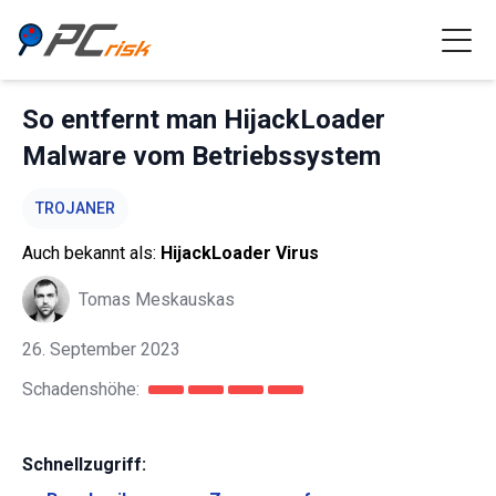
So entfernt man HijackLoader
Malware vom Betriebssystem
TROJANER
Auch bekannt als:
HijackLoader Virus
Tomas Meskauskas
26. September 2023
Schadenshöhe:
Schnellzugriff: