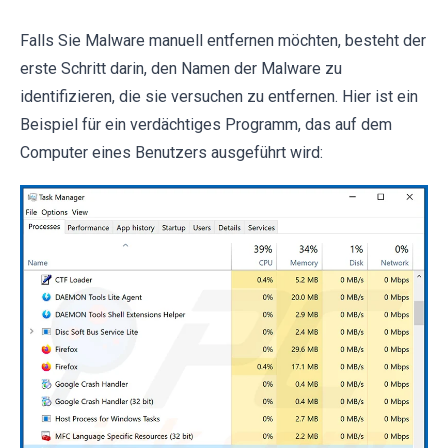
Falls Sie Malware manuell entfernen möchten, besteht der
erste Schritt darin, den Namen der Malware zu
identifizieren, die sie versuchen zu entfernen. Hier ist ein
Beispiel für ein verdächtiges Programm, das auf dem
Computer eines Benutzers ausgeführt wird: