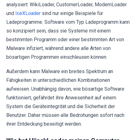
analysiert: WikiLoader, CustomerLoader, ModernLoader
und
IceXLoader
sind nur einige Beispiele für
Ladeprogramme. Software vom Typ Ladeprogramm kann
so konzipiert sein, dass sie Systeme mit einem
bestimmten Programm oder einer bestimmten Art von
Malware infiziert, während andere alle Arten von
bösartigen Programmen einschleusen können.
Außerdem kann Malware ein breites Spektrum an
Fähigkeiten in unterschiedlichen Kombinationen
aufweisen. Unabhängig davon, wie bösartige Software
funktioniert, gefährdet ihre Anwesenheit auf einem
System die Geräteintegrität und die Sicherheit der
Benutzer. Daher müssen alle Bedrohungen sofort nach
ihrer Entdeckung beseitigt werden.