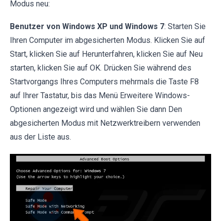
Modus neu:
Benutzer von Windows XP und Windows 7
: Starten Sie
Ihren Computer im abgesicherten Modus. Klicken Sie auf
Start, klicken Sie auf Herunterfahren, klicken Sie auf Neu
starten, klicken Sie auf OK. Drücken Sie während des
Startvorgangs Ihres Computers mehrmals die Taste F8
auf Ihrer Tastatur, bis das Menü Erweitere Windows-
Optionen angezeigt wird und wählen Sie dann Den
abgesicherten Modus mit Netzwerktreibern verwenden
aus der Liste aus.