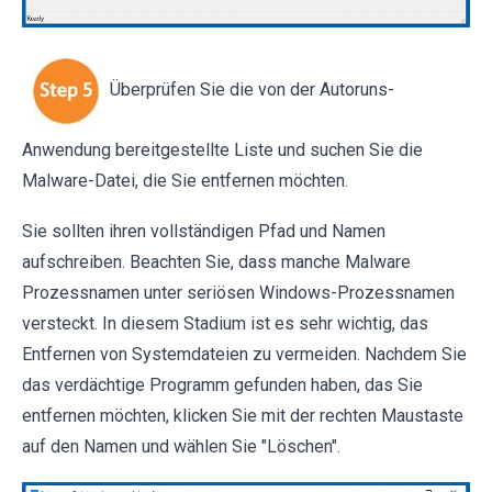
Überprüfen Sie die von der Autoruns-
Anwendung bereitgestellte Liste und suchen Sie die
Malware-Datei, die Sie entfernen möchten.
Sie sollten ihren vollständigen Pfad und Namen
aufschreiben. Beachten Sie, dass manche Malware
Prozessnamen unter seriösen Windows-Prozessnamen
versteckt. In diesem Stadium ist es sehr wichtig, das
Entfernen von Systemdateien zu vermeiden. Nachdem Sie
das verdächtige Programm gefunden haben, das Sie
entfernen möchten, klicken Sie mit der rechten Maustaste
auf den Namen und wählen Sie "Löschen".