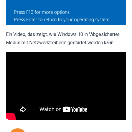
Ein Video, das zeigt, wie Windows 10 in "Abgesicherter
Modus mit Netzwerktreibern" gestartet werden kann: