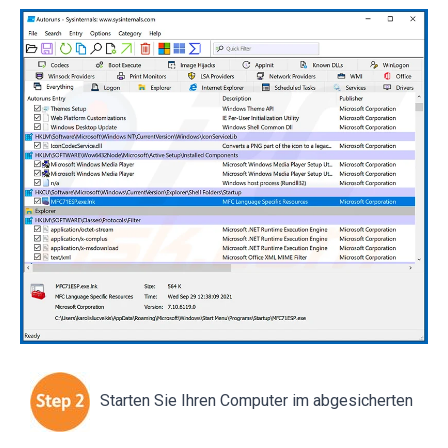
Starten Sie Ihren Computer im abgesicherten