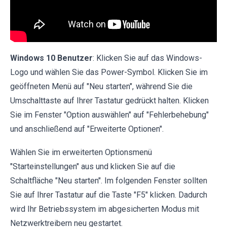
Windows 10 Benutzer
: Klicken Sie auf das Windows-
Logo und wählen Sie das Power-Symbol. Klicken Sie im
geöffneten Menü auf "Neu starten", während Sie die
Umschalttaste auf Ihrer Tastatur gedrückt halten. Klicken
Sie im Fenster "Option auswählen" auf "Fehlerbehebung"
und anschließend auf "Erweiterte Optionen".
Wählen Sie im erweiterten Optionsmenü
"Starteinstellungen" aus und klicken Sie auf die
Schaltfläche "Neu starten". Im folgenden Fenster sollten
Sie auf Ihrer Tastatur auf die Taste "F5" klicken. Dadurch
wird Ihr Betriebssystem im abgesicherten Modus mit
Netzwerktreibern neu gestartet.