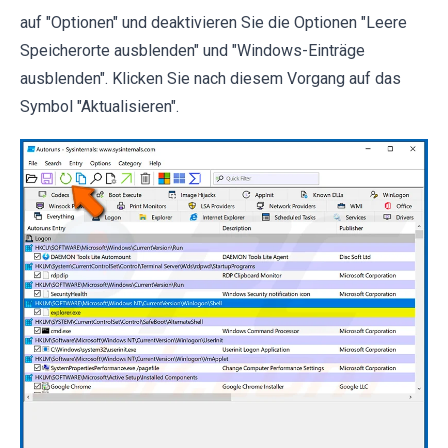
auf "Optionen" und deaktivieren Sie die Optionen "Leere
Speicherorte ausblenden" und "Windows-Einträge
ausblenden". Klicken Sie nach diesem Vorgang auf das
Symbol "Aktualisieren".