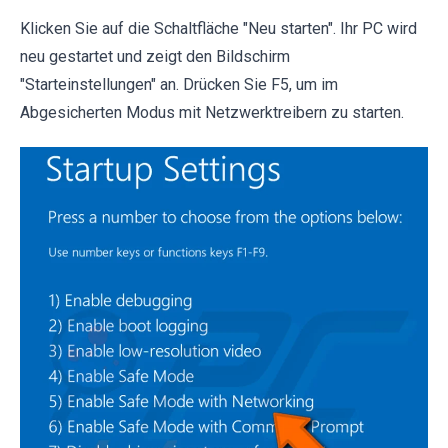
Klicken Sie auf die Schaltfläche "Neu starten". Ihr PC wird
neu gestartet und zeigt den Bildschirm
"Starteinstellungen" an. Drücken Sie F5, um im
Abgesicherten Modus mit Netzwerktreibern zu starten.