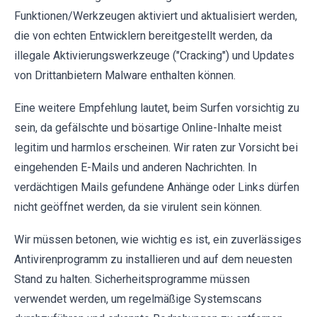
Funktionen/Werkzeugen aktiviert und aktualisiert werden,
die von echten Entwicklern bereitgestellt werden, da
illegale Aktivierungswerkzeuge ("Cracking") und Updates
von Drittanbietern Malware enthalten können.
Eine weitere Empfehlung lautet, beim Surfen vorsichtig zu
sein, da gefälschte und bösartige Online-Inhalte meist
legitim und harmlos erscheinen. Wir raten zur Vorsicht bei
eingehenden E-Mails und anderen Nachrichten. In
verdächtigen Mails gefundene Anhänge oder Links dürfen
nicht geöffnet werden, da sie virulent sein können.
Wir müssen betonen, wie wichtig es ist, ein zuverlässiges
Antivirenprogramm zu installieren und auf dem neuesten
Stand zu halten. Sicherheitsprogramme müssen
verwendet werden, um regelmäßige Systemscans