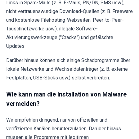
Links in Spam-Mails (z. B. E-Mails, PN/DN, SMS usw.),
nicht vertrauenswürdige Download-Quellen (z. B. Freeware
und kostenlose Filehosting-Webseiten, Peer-to-Peer-
Tauschnetzwerke usw.), illegale Software-
Aktivierungswerkzeuge ("Cracks") und gefälschte
Updates.
Darüber hinaus können sich einige Schadprogramme über
lokale Netzwerke und Wechseldatenträger (z. B. externe
Festplatten, USB-Sticks usw.) selbst verbreiten.
Wie kann man die Installation von Malware
vermeiden?
Wir empfehlen dringend, nur von offiziellen und
verifizierten Kanälen herunterzuladen. Darüber hinaus
müssen alle Programme mit legitimen