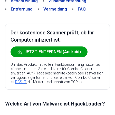
Beschreibung
Zusammenfassung
Entfernung
Vermeidung
FAQ
Der kostenlose Scanner prüft, ob Ihr
Computer infiziert ist.
JETZT ENTFERNEN (Android)
Um das Produkt mit vollem Funktionsumfang nutzen zu
können, müssen Sie eine Lizenz für Combo Cleaner
erwerben. Auf 7 Tage beschränkte kostenlose Testversion
verfügbar. Eigentümer und Betreiber von Combo Cleaner
ist
RCS LT
, die Muttergesellschaft von PCRisk.
Welche Art von Malware ist HijackLoader?