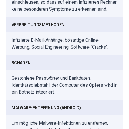
einschleusen, so dass auf einem infizierten Rechner
keine besonderen Symptome zu erkennen sind.
VERBREITUNGSMETHODEN
Infizierte E-Mail-Anhänge, bösartige Online-
Werbung, Social Engineering, Software-"Cracks".
SCHADEN
Gestohlene Passwörter und Bankdaten,
Identitätsdiebstahl, der Computer des Opfers wird in
ein Botnetz integriert.
MALWARE-ENTFERNUNG (ANDROID)
Um mögliche Malware-Infektionen zu entfernen,