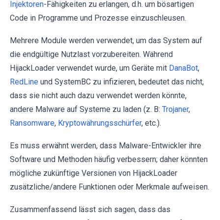
Injektoren
-Fähigkeiten zu erlangen, d.h. um bösartigen
Code in Programme und Prozesse einzuschleusen.
Mehrere Module werden verwendet, um das System auf
die endgültige Nutzlast vorzubereiten. Während
HijackLoader verwendet wurde, um Geräte mit
DanaBot
,
RedLine
und SystemBC zu infizieren, bedeutet das nicht,
dass sie nicht auch dazu verwendet werden könnte,
andere Malware auf Systeme zu laden (z. B:
Trojaner
,
Ransomware
,
Kryptowährungsschürfer
, etc.).
Es muss erwähnt werden, dass Malware-Entwickler ihre
Software und Methoden häufig verbessern; daher könnten
mögliche zukünftige Versionen von HijackLoader
zusätzliche/andere Funktionen oder Merkmale aufweisen.
Zusammenfassend lässt sich sagen, dass das