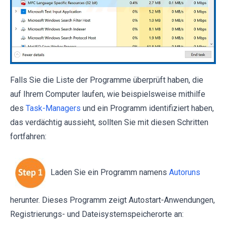
Falls Sie die Liste der Programme überprüft haben, die
auf Ihrem Computer laufen, wie beispielsweise mithilfe
des
Task-Managers
und ein Programm identifiziert haben,
das verdächtig aussieht, sollten Sie mit diesen Schritten
fortfahren:
Laden Sie ein Programm namens
Autoruns
herunter. Dieses Programm zeigt Autostart-Anwendungen,
Registrierungs- und Dateisystemspeicherorte an: