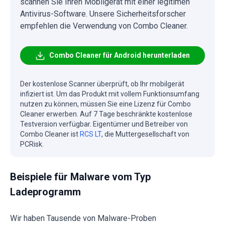
scannen Sie Ihren Mobilgerät mit einer legitimen
Antivirus-Software. Unsere Sicherheitsforscher
empfehlen die Verwendung von Combo Cleaner.
Combo Cleaner für Android herunterladen
Der kostenlose Scanner überprüft, ob Ihr mobilgerät
infiziert ist. Um das Produkt mit vollem Funktionsumfang
nutzen zu können, müssen Sie eine Lizenz für Combo
Cleaner erwerben. Auf 7 Tage beschränkte kostenlose
Testversion verfügbar. Eigentümer und Betreiber von
Combo Cleaner ist
RCS LT
, die Muttergesellschaft von
PCRisk.
Beispiele für Malware vom Typ
Ladeprogramm
Wir haben Tausende von Malware-Proben