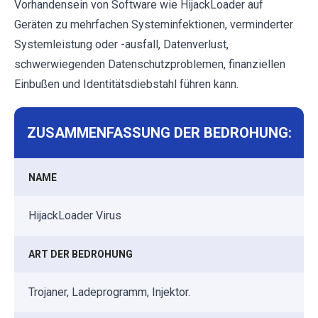
Vorhandensein von Software wie HijackLoader auf
Geräten zu mehrfachen Systeminfektionen, verminderter
Systemleistung oder -ausfall, Datenverlust,
schwerwiegenden Datenschutzproblemen, finanziellen
Einbußen und Identitätsdiebstahl führen kann.
ZUSAMMENFASSUNG DER BEDROHUNG:
NAME
HijackLoader Virus
ART DER BEDROHUNG
Trojaner, Ladeprogramm, Injektor.