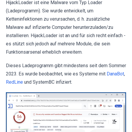
HijackLoader ist eine Malware vom Typ Loader
(Ladeprogramm). Sie wurde entwickelt, um
Ketteninfektionen zu verursachen, d. h. zusätzliche
Malware auf infizierte Computer herunterzuladen/zu
installieren. HijackLoader ist an und für sich recht einfach -
es stützt sich jedoch auf mehrere Module, die sein
Funktionsarsenal erheblich erweitern.
Dieses Ladeprogramm gibt mindestens seit dem Sommer
2023. Es wurde beobachtet, wie es Systeme mit
DanaBot
,
RedLine
und SystemBC infiziert.