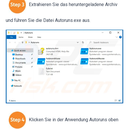
Extrahieren Sie das heruntergeladene Archiv
und führen Sie die Datei Autoruns.exe aus.
Klicken Sie in der Anwendung Autoruns oben