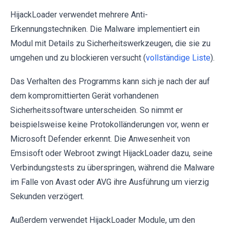
HijackLoader verwendet mehrere Anti-
Erkennungstechniken. Die Malware implementiert ein
Modul mit Details zu Sicherheitswerkzeugen, die sie zu
umgehen und zu blockieren versucht (
vollständige Liste
).
Das Verhalten des Programms kann sich je nach der auf
dem kompromittierten Gerät vorhandenen
Sicherheitssoftware unterscheiden. So nimmt er
beispielsweise keine Protokolländerungen vor, wenn er
Microsoft Defender erkennt. Die Anwesenheit von
Emsisoft oder Webroot zwingt HijackLoader dazu, seine
Verbindungstests zu überspringen, während die Malware
im Falle von Avast oder AVG ihre Ausführung um vierzig
Sekunden verzögert.
Außerdem verwendet HijackLoader Module, um den