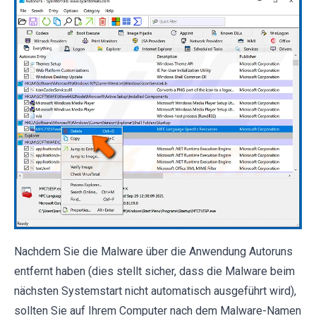
Nachdem Sie die Malware über die Anwendung Autoruns
entfernt haben (dies stellt sicher, dass die Malware beim
nächsten Systemstart nicht automatisch ausgeführt wird),
sollten Sie auf Ihrem Computer nach dem Malware-Namen