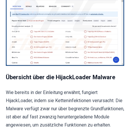
Übersicht über die HijackLoader Malware
Wie bereits in der Einleitung erwähnt, fungiert
HijackLoader, indem sie Ketteninfektionen verursacht. Die
Malware verfügt zwar nur über begrenzte Grundfunktionen,
ist aber auf fast zwanzig heruntergeladene Module
angewiesen, um zusätzliche Funktionen zu erhalten.