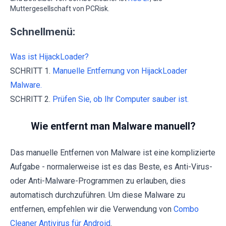
Muttergesellschaft von PCRisk.
Schnellmenü:
Was ist HijackLoader?
SCHRITT 1.
Manuelle Entfernung von HijackLoader
Malware.
SCHRITT 2.
Prüfen Sie, ob Ihr Computer sauber ist.
Wie entfernt man Malware manuell?
Das manuelle Entfernen von Malware ist eine komplizierte
Aufgabe - normalerweise ist es das Beste, es Anti-Virus-
oder Anti-Malware-Programmen zu erlauben, dies
automatisch durchzuführen. Um diese Malware zu
entfernen, empfehlen wir die Verwendung von
Combo
Cleaner Antivirus für Android
.