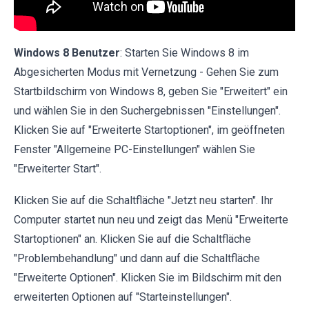
Windows 8 Benutzer
: Starten Sie Windows 8 im
Abgesicherten Modus mit Vernetzung - Gehen Sie zum
Startbildschirm von Windows 8, geben Sie "Erweitert" ein
und wählen Sie in den Suchergebnissen "Einstellungen".
Klicken Sie auf "Erweiterte Startoptionen", im geöffneten
Fenster "Allgemeine PC-Einstellungen" wählen Sie
"Erweiterter Start".
Klicken Sie auf die Schaltfläche "Jetzt neu starten". Ihr
Computer startet nun neu und zeigt das Menü "Erweiterte
Startoptionen" an. Klicken Sie auf die Schaltfläche
"Problembehandlung" und dann auf die Schaltfläche
"Erweiterte Optionen". Klicken Sie im Bildschirm mit den
erweiterten Optionen auf "Starteinstellungen".