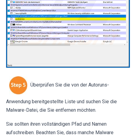
Überprüfen Sie die von der Autoruns-
Anwendung bereitgestellte Liste und suchen Sie die
Malware-Datei, die Sie entfernen möchten.
Sie sollten ihren vollständigen Pfad und Namen
aufschreiben. Beachten Sie, dass manche Malware