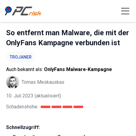
So entfernt man Malware, die mit der
OnlyFans Kampagne verbunden ist
TROJANER
Auch bekannt als:
OnlyFans Malware-Kampagne
Tomas Meskauskas
10. Juli 2023
(aktualisiert)
Schadenshöhe:
Schnellzugriff: