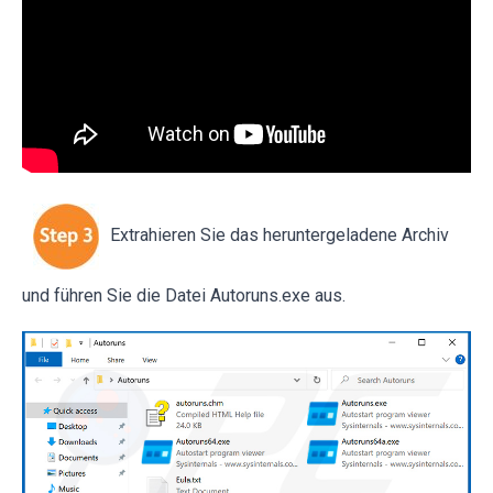
Extrahieren Sie das heruntergeladene Archiv
und führen Sie die Datei Autoruns.exe aus.