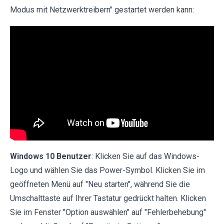
Modus mit Netzwerktreibern" gestartet werden kann:
Windows 10 Benutzer
: Klicken Sie auf das Windows-
Logo und wählen Sie das Power-Symbol. Klicken Sie im
geöffneten Menü auf "Neu starten", während Sie die
Umschalttaste auf Ihrer Tastatur gedrückt halten. Klicken
Sie im Fenster "Option auswählen" auf "Fehlerbehebung"