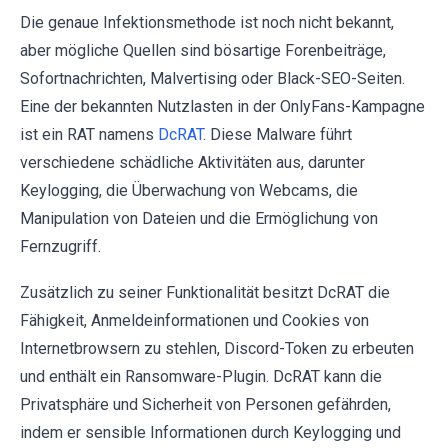
Die genaue Infektionsmethode ist noch nicht bekannt,
aber mögliche Quellen sind bösartige Forenbeiträge,
Sofortnachrichten, Malvertising oder Black-SEO-Seiten.
Eine der bekannten Nutzlasten in der OnlyFans-Kampagne
ist ein RAT namens
DcRAT
. Diese Malware führt
verschiedene schädliche Aktivitäten aus, darunter
Keylogging, die Überwachung von Webcams, die
Manipulation von Dateien und die Ermöglichung von
Fernzugriff.
Zusätzlich zu seiner Funktionalität besitzt DcRAT die
Fähigkeit, Anmeldeinformationen und Cookies von
Internetbrowsern zu stehlen, Discord-Token zu erbeuten
und enthält ein Ransomware-Plugin. DcRAT kann die
Privatsphäre und Sicherheit von Personen gefährden,
indem er sensible Informationen durch Keylogging und