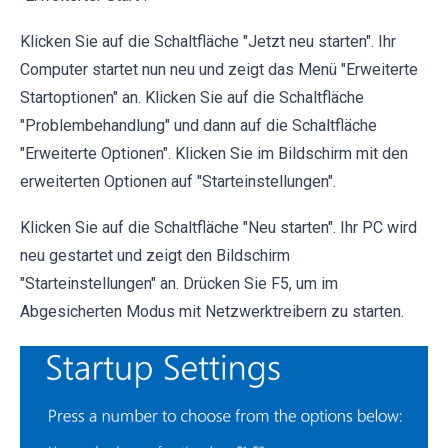
Klicken Sie auf die Schaltfläche "Jetzt neu starten". Ihr
Computer startet nun neu und zeigt das Menü "Erweiterte
Startoptionen" an. Klicken Sie auf die Schaltfläche
"Problembehandlung" und dann auf die Schaltfläche
"Erweiterte Optionen". Klicken Sie im Bildschirm mit den
erweiterten Optionen auf "Starteinstellungen".
Klicken Sie auf die Schaltfläche "Neu starten". Ihr PC wird
neu gestartet und zeigt den Bildschirm
"Starteinstellungen" an. Drücken Sie F5, um im
Abgesicherten Modus mit Netzwerktreibern zu starten.