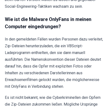
Social-Engineering-Taktiken wachsam zu sein.
Wie ist die Malware OnlyFans in meinen
Computer eingedrungen?
In den gemeldeten Fällen wurden Personen dazu verleitet,
Zip-Dateien herunterzuladen, die ein VBScript-
Ladeprogramm enthielten, den sie dann manuell
ausführten. Die Namenskonvention dieser Dateien deutet
darauf hin, dass die Opfer mit expliziten Fotos oder
Inhalten zu verschiedenen Darstellerinnen aus
Erwachsenenfilmen gelockt wurden, die möglicherweise
mit OnlyFans in Verbindung stehen.
Es ist nicht bekannt, wie die Cyberkriminellen den Opfern
die Zip-Dateien zukommen ließen. Mögliche Ursprünge