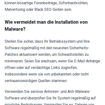
können bösartige Forenbeiträge, Sofortnachrichten,
Malvertising oder Black SEO-Seiten sein.
Wie vermeidet man die Installation von
Malware?
Stellen Sie sicher, dass Ihr Betriebssystem und Ihre
Software regelmäßig mit den neuesten Sicherheits-
Patches aktualisiert werden, um Schwachstellen zu
minimieren. Seien Sie wachsam, wenn Sie E-Mail-Anhänge
öffnen oder auf verdächtige Links zugreifen,
insbesondere wenn sie von unbekannten oder nicht
vertrauenswürdigen Quellen stammen.
Verwenden Sie seriöse Antiviren- und Anti-Malware-
Software und überprüfen Sie Ihr System regelmäßig auf
mögliche Bedrohungen. Vermeiden Sie es, Dateien von