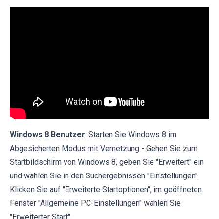
Windows 8 Benutzer
: Starten Sie Windows 8 im
Abgesicherten Modus mit Vernetzung - Gehen Sie zum
Startbildschirm von Windows 8, geben Sie "Erweitert" ein
und wählen Sie in den Suchergebnissen "Einstellungen".
Klicken Sie auf "Erweiterte Startoptionen", im geöffneten
Fenster "Allgemeine PC-Einstellungen" wählen Sie
"Erweiterter Start".