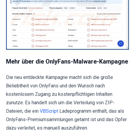
Mehr über die OnlyFans-Malware-Kampagne
Die neu entdeckte Kampagne macht sich die große
Beliebtheit von OnlyFans und den Wunsch nach
kostenlosem Zugang zu kostenpflichtigen Inhalten
zunutze. Es handelt sich um die Verteilung von ZIP-
Dateien, die ein
VBScript
Ladeprogramm enthält, das als
OnlyFans-Premiumsammlungen getarnt ist und das Opfer
dazu verleitet, es manuell auszuführen.