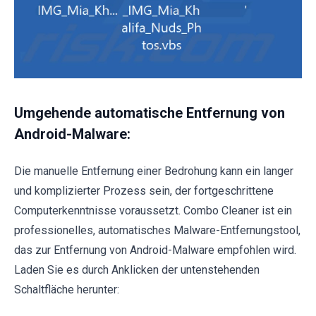
Umgehende automatische Entfernung von
Android-Malware:
Die manuelle Entfernung einer Bedrohung kann ein langer
und komplizierter Prozess sein, der fortgeschrittene
Computerkenntnisse voraussetzt. Combo Cleaner ist ein
professionelles, automatisches Malware-Entfernungstool,
das zur Entfernung von Android-Malware empfohlen wird.
Laden Sie es durch Anklicken der untenstehenden
Schaltfläche herunter: