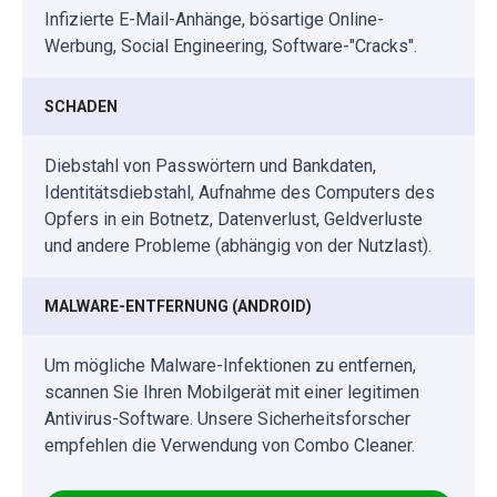
Infizierte E-Mail-Anhänge, bösartige Online-
Werbung, Social Engineering, Software-"Cracks".
SCHADEN
Diebstahl von Passwörtern und Bankdaten,
Identitätsdiebstahl, Aufnahme des Computers des
Opfers in ein Botnetz, Datenverlust, Geldverluste
und andere Probleme (abhängig von der Nutzlast).
MALWARE-ENTFERNUNG (ANDROID)
Um mögliche Malware-Infektionen zu entfernen,
scannen Sie Ihren Mobilgerät mit einer legitimen
Antivirus-Software. Unsere Sicherheitsforscher
empfehlen die Verwendung von Combo Cleaner.