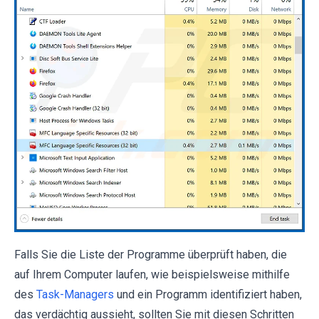
Falls Sie die Liste der Programme überprüft haben, die
auf Ihrem Computer laufen, wie beispielsweise mithilfe
des
Task-Managers
und ein Programm identifiziert haben,
das verdächtig aussieht, sollten Sie mit diesen Schritten