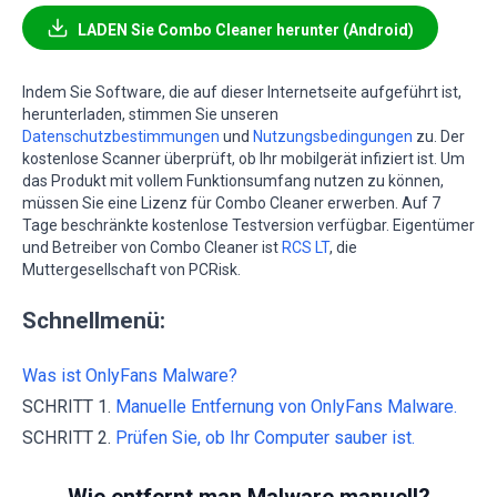
LADEN Sie Combo Cleaner herunter (Android)
Indem Sie Software, die auf dieser Internetseite aufgeführt ist,
herunterladen, stimmen Sie unseren
Datenschutzbestimmungen
und
Nutzungsbedingungen
zu. Der
kostenlose Scanner überprüft, ob Ihr mobilgerät infiziert ist. Um
das Produkt mit vollem Funktionsumfang nutzen zu können,
müssen Sie eine Lizenz für Combo Cleaner erwerben. Auf 7
Tage beschränkte kostenlose Testversion verfügbar. Eigentümer
und Betreiber von Combo Cleaner ist
RCS LT
, die
Muttergesellschaft von PCRisk.
Schnellmenü:
Was ist OnlyFans Malware?
SCHRITT 1.
Manuelle Entfernung von OnlyFans Malware.
SCHRITT 2.
Prüfen Sie, ob Ihr Computer sauber ist.