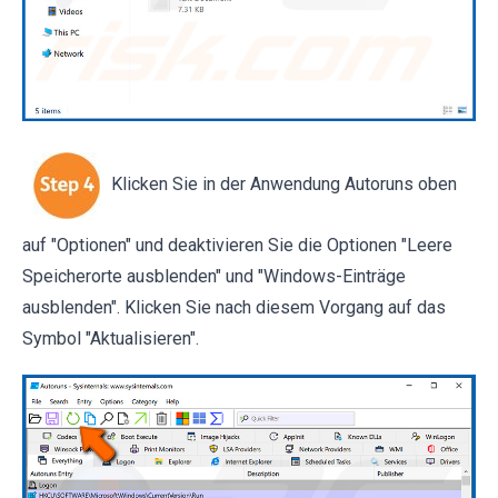
Klicken Sie in der Anwendung Autoruns oben
auf "Optionen" und deaktivieren Sie die Optionen "Leere
Speicherorte ausblenden" und "Windows-Einträge
ausblenden". Klicken Sie nach diesem Vorgang auf das
Symbol "Aktualisieren".