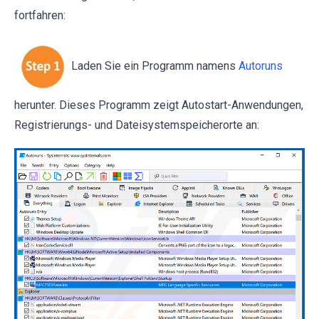
fortfahren:
Laden Sie ein Programm namens
Autoruns
herunter. Dieses Programm zeigt Autostart-Anwendungen,
Registrierungs- und Dateisystemspeicherorte an: