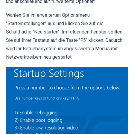
und anschließend auf "Erweiterte Optionen".
Wählen Sie im erweiterten Optionsmenü
"Starteinstellungen" aus und klicken Sie auf die
Schaltfläche "Neu starten". Im folgenden Fenster sollten
Sie auf Ihrer Tastatur auf die Taste "F5" klicken. Dadurch
wird Ihr Betriebssystem im abgesicherten Modus mit
Netzwerktreibern neu gestartet.