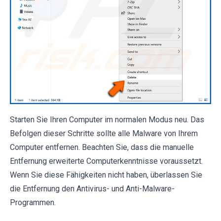
Starten Sie Ihren Computer im normalen Modus neu. Das
Befolgen dieser Schritte sollte alle Malware von Ihrem
Computer entfernen. Beachten Sie, dass die manuelle
Entfernung erweiterte Computerkenntnisse voraussetzt.
Wenn Sie diese Fähigkeiten nicht haben, überlassen Sie
die Entfernung den Antivirus- und Anti-Malware-
Programmen.