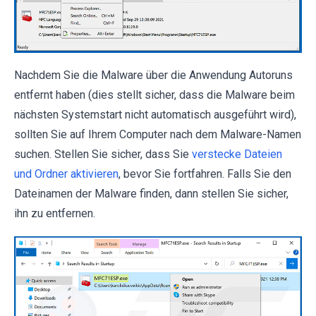
Nachdem Sie die Malware über die Anwendung Autoruns
entfernt haben (dies stellt sicher, dass die Malware beim
nächsten Systemstart nicht automatisch ausgeführt wird),
sollten Sie auf Ihrem Computer nach dem Malware-Namen
suchen. Stellen Sie sicher, dass Sie
verstecke Dateien
und Ordner aktivieren
, bevor Sie fortfahren. Falls Sie den
Dateinamen der Malware finden, dann stellen Sie sicher,
ihn zu entfernen.