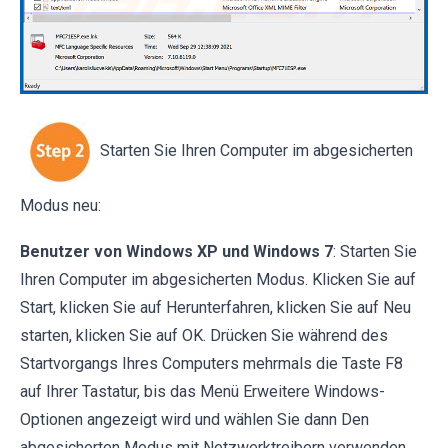
Starten Sie Ihren Computer im abgesicherten
Modus neu:
Benutzer von Windows XP und Windows 7
: Starten Sie
Ihren Computer im abgesicherten Modus. Klicken Sie auf
Start, klicken Sie auf Herunterfahren, klicken Sie auf Neu
starten, klicken Sie auf OK. Drücken Sie während des
Startvorgangs Ihres Computers mehrmals die Taste F8
auf Ihrer Tastatur, bis das Menü Erweitere Windows-
Optionen angezeigt wird und wählen Sie dann Den
abgesicherten Modus mit Netzwerktreibern verwenden