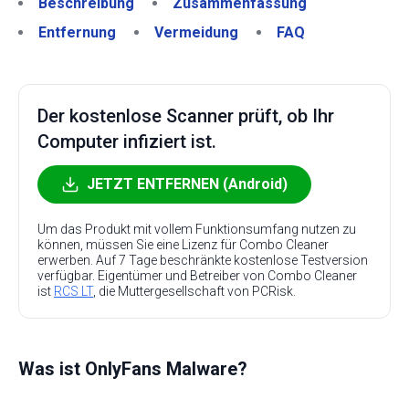
Beschreibung
Zusammenfassung
Entfernung
Vermeidung
FAQ
Der kostenlose Scanner prüft, ob Ihr
Computer infiziert ist.
JETZT ENTFERNEN (Android)
Um das Produkt mit vollem Funktionsumfang nutzen zu
können, müssen Sie eine Lizenz für Combo Cleaner
erwerben. Auf 7 Tage beschränkte kostenlose Testversion
verfügbar. Eigentümer und Betreiber von Combo Cleaner
ist
RCS LT
, die Muttergesellschaft von PCRisk.
Was ist OnlyFans Malware?