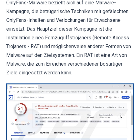
OnlyFans-Malware bezieht sich auf eine Malware-
Kampagne, die betrügerische Techniken mit gefälschten
OnlyFans-Inhalten und Verlockungen für Erwachsene
einsetzt. Das Hauptziel dieser Kampagne ist die
Installation eines Fernzugriffstrojaners (Remote Access
Trojaners - RAT) und möglicherweise anderer Formen von
Malware auf den Zielsystemen. Ein RAT ist eine Art von
Malware, die zum Erreichen verschiedener bösartiger
Ziele eingesetzt werden kann.