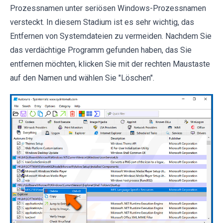
Prozessnamen unter seriösen Windows-Prozessnamen
versteckt. In diesem Stadium ist es sehr wichtig, das
Entfernen von Systemdateien zu vermeiden. Nachdem Sie
das verdächtige Programm gefunden haben, das Sie
entfernen möchten, klicken Sie mit der rechten Maustaste
auf den Namen und wählen Sie "Löschen".