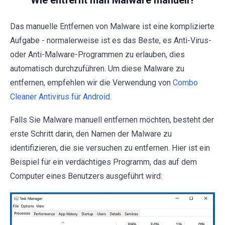
Wie entfernt man Malware manuell?
Das manuelle Entfernen von Malware ist eine komplizierte
Aufgabe - normalerweise ist es das Beste, es Anti-Virus-
oder Anti-Malware-Programmen zu erlauben, dies
automatisch durchzuführen. Um diese Malware zu
entfernen, empfehlen wir die Verwendung von
Combo
Cleaner Antivirus für Android
.
Falls Sie Malware manuell entfernen möchten, besteht der
erste Schritt darin, den Namen der Malware zu
identifizieren, die sie versuchen zu entfernen. Hier ist ein
Beispiel für ein verdächtiges Programm, das auf dem
Computer eines Benutzers ausgeführt wird: