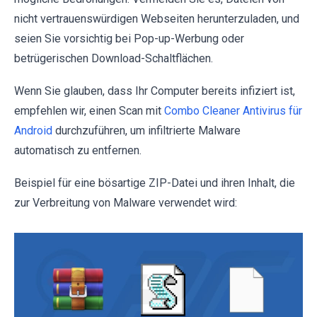
nicht vertrauenswürdigen Webseiten herunterzuladen, und
seien Sie vorsichtig bei Pop-up-Werbung oder
betrügerischen Download-Schaltflächen.
Wenn Sie glauben, dass Ihr Computer bereits infiziert ist,
empfehlen wir, einen Scan mit
Combo Cleaner Antivirus für
Android
durchzuführen, um infiltrierte Malware
automatisch zu entfernen.
Beispiel für eine bösartige ZIP-Datei und ihren Inhalt, die
zur Verbreitung von Malware verwendet wird: