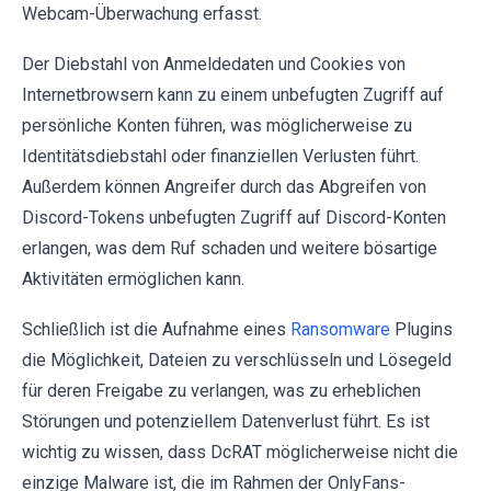
Webcam-Überwachung erfasst.
Der Diebstahl von Anmeldedaten und Cookies von
Internetbrowsern kann zu einem unbefugten Zugriff auf
persönliche Konten führen, was möglicherweise zu
Identitätsdiebstahl oder finanziellen Verlusten führt.
Außerdem können Angreifer durch das Abgreifen von
Discord-Tokens unbefugten Zugriff auf Discord-Konten
erlangen, was dem Ruf schaden und weitere bösartige
Aktivitäten ermöglichen kann.
Schließlich ist die Aufnahme eines
Ransomware
Plugins
die Möglichkeit, Dateien zu verschlüsseln und Lösegeld
für deren Freigabe zu verlangen, was zu erheblichen
Störungen und potenziellem Datenverlust führt. Es ist
wichtig zu wissen, dass DcRAT möglicherweise nicht die
einzige Malware ist, die im Rahmen der OnlyFans-