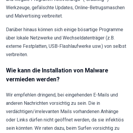
Werkzeuge, gefälschte Updates, Online-Betrugsmaschen
und Malvertising verbreitet.
Darüber hinaus können sich einige bösartige Programme
über lokale Netzwerke und Wechseldatenträger (z.B.
externe Festplatten, USB-Flashlaufwerke usw.) von selbst
verbreiten.
Wie kann die Installation von Malware
vermieden werden?
Wir empfehlen dringend, bei eingehenden E-Mails und
anderen Nachrichten vorsichtig zu sein. Die in
verdächtigen/irrelevanten Mails vorhandenen Anhänge
oder Links dürfen nicht geöffnet werden, da sie infektiös
sein könnten. Wir raten dazu, beim Surfen vorsichtig zu