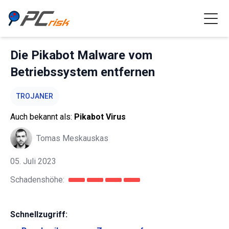
Die Pikabot Malware vom
Betriebssystem entfernen
TROJANER
Auch bekannt als:
Pikabot Virus
Tomas Meskauskas
05. Juli 2023
Schadenshöhe:
Schnellzugriff: