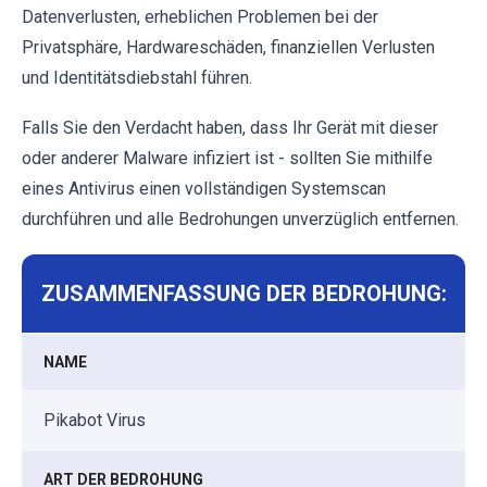
Datenverlusten, erheblichen Problemen bei der
Privatsphäre, Hardwareschäden, finanziellen Verlusten
und Identitätsdiebstahl führen.
Falls Sie den Verdacht haben, dass Ihr Gerät mit dieser
oder anderer Malware infiziert ist - sollten Sie mithilfe
eines Antivirus einen vollständigen Systemscan
durchführen und alle Bedrohungen unverzüglich entfernen.
ZUSAMMENFASSUNG DER BEDROHUNG:
NAME
Pikabot Virus
ART DER BEDROHUNG