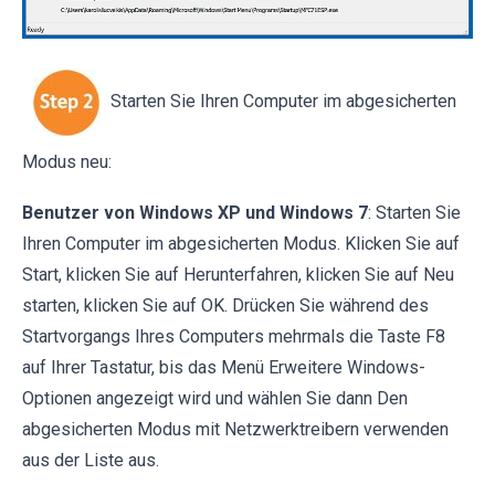
Starten Sie Ihren Computer im abgesicherten
Modus neu:
Benutzer von Windows XP und Windows 7
: Starten Sie
Ihren Computer im abgesicherten Modus. Klicken Sie auf
Start, klicken Sie auf Herunterfahren, klicken Sie auf Neu
starten, klicken Sie auf OK. Drücken Sie während des
Startvorgangs Ihres Computers mehrmals die Taste F8
auf Ihrer Tastatur, bis das Menü Erweitere Windows-
Optionen angezeigt wird und wählen Sie dann Den
abgesicherten Modus mit Netzwerktreibern verwenden
aus der Liste aus.