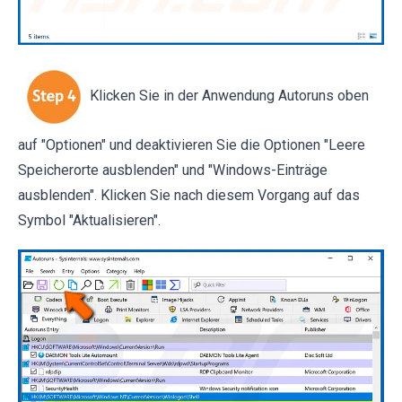
Klicken Sie in der Anwendung Autoruns oben
auf "Optionen" und deaktivieren Sie die Optionen "Leere
Speicherorte ausblenden" und "Windows-Einträge
ausblenden". Klicken Sie nach diesem Vorgang auf das
Symbol "Aktualisieren".