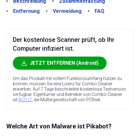
Beschreibung
Zusammenfassung
Entfernung
Vermeidung
FAQ
Der kostenlose Scanner prüft, ob Ihr
Computer infiziert ist.
JETZT ENTFERNEN (Android)
Um das Produkt mit vollem Funktionsumfang nutzen zu
können, müssen Sie eine Lizenz für Combo Cleaner
erwerben. Auf 7 Tage beschränkte kostenlose Testversion
verfügbar. Eigentümer und Betreiber von Combo Cleaner
ist
RCS LT
, die Muttergesellschaft von PCRisk.
Welche Art von Malware ist Pikabot?