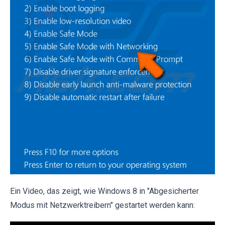
Ein Video, das zeigt, wie Windows 8 in "Abgesicherter
Modus mit Netzwerktreibern" gestartet werden kann: