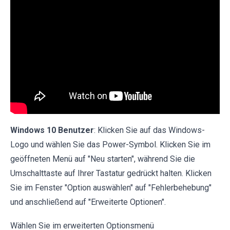
Windows 10 Benutzer
: Klicken Sie auf das Windows-
Logo und wählen Sie das Power-Symbol. Klicken Sie im
geöffneten Menü auf "Neu starten", während Sie die
Umschalttaste auf Ihrer Tastatur gedrückt halten. Klicken
Sie im Fenster "Option auswählen" auf "Fehlerbehebung"
und anschließend auf "Erweiterte Optionen".
Wählen Sie im erweiterten Optionsmenü