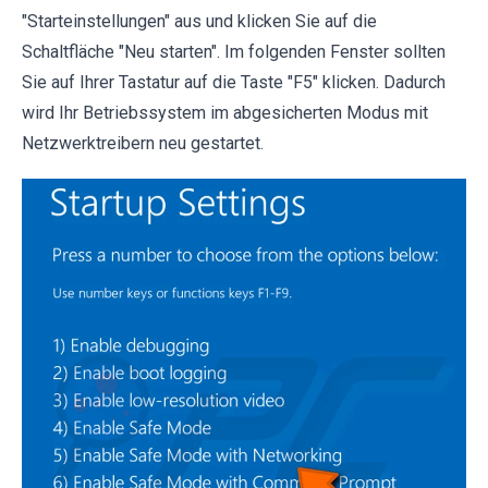
"Starteinstellungen" aus und klicken Sie auf die
Schaltfläche "Neu starten". Im folgenden Fenster sollten
Sie auf Ihrer Tastatur auf die Taste "F5" klicken. Dadurch
wird Ihr Betriebssystem im abgesicherten Modus mit
Netzwerktreibern neu gestartet.