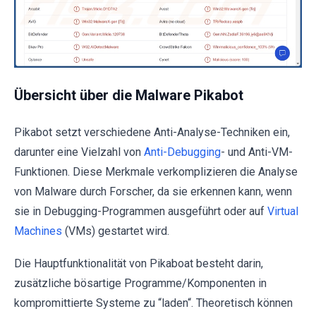
Übersicht über die Malware Pikabot
Pikabot setzt verschiedene Anti-Analyse-Techniken ein,
darunter eine Vielzahl von
Anti-Debugging
- und Anti-VM-
Funktionen. Diese Merkmale verkomplizieren die Analyse
von Malware durch Forscher, da sie erkennen kann, wenn
sie in Debugging-Programmen ausgeführt oder auf
Virtual
Machines
(VMs) gestartet wird.
Die Hauptfunktionalität von Pikaboat besteht darin,
zusätzliche bösartige Programme/Komponenten in
kompromittierte Systeme zu “laden“. Theoretisch können