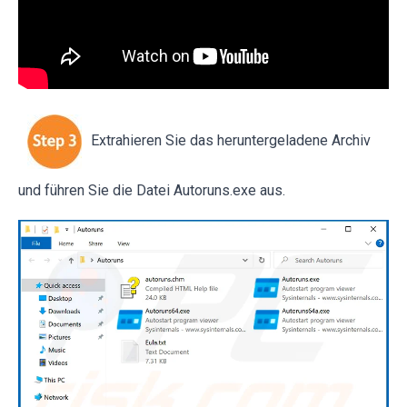
Extrahieren Sie das heruntergeladene Archiv
und führen Sie die Datei Autoruns.exe aus.