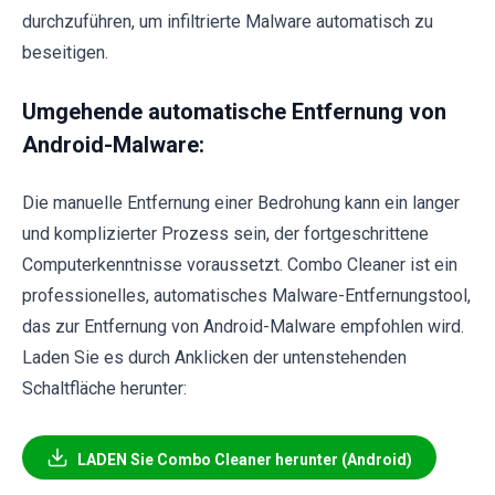
durchzuführen, um infiltrierte Malware automatisch zu
beseitigen.
Umgehende automatische Entfernung von
Android-Malware:
Die manuelle Entfernung einer Bedrohung kann ein langer
und komplizierter Prozess sein, der fortgeschrittene
Computerkenntnisse voraussetzt. Combo Cleaner ist ein
professionelles, automatisches Malware-Entfernungstool,
das zur Entfernung von Android-Malware empfohlen wird.
Laden Sie es durch Anklicken der untenstehenden
Schaltfläche herunter:
LADEN Sie Combo Cleaner herunter (Android)