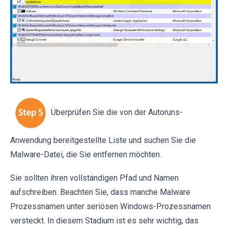
Überprüfen Sie die von der Autoruns-
Anwendung bereitgestellte Liste und suchen Sie die
Malware-Datei, die Sie entfernen möchten.
Sie sollten ihren vollständigen Pfad und Namen
aufschreiben. Beachten Sie, dass manche Malware
Prozessnamen unter seriösen Windows-Prozessnamen
versteckt. In diesem Stadium ist es sehr wichtig, das