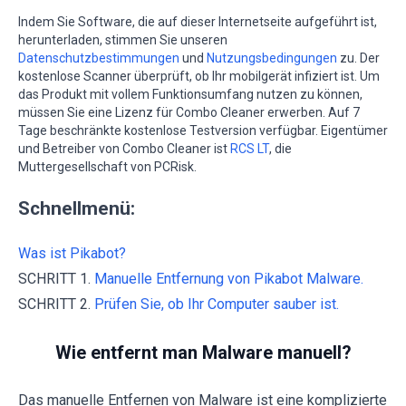
Indem Sie Software, die auf dieser Internetseite aufgeführt ist,
herunterladen, stimmen Sie unseren
Datenschutzbestimmungen
und
Nutzungsbedingungen
zu. Der
kostenlose Scanner überprüft, ob Ihr mobilgerät infiziert ist. Um
das Produkt mit vollem Funktionsumfang nutzen zu können,
müssen Sie eine Lizenz für Combo Cleaner erwerben. Auf 7
Tage beschränkte kostenlose Testversion verfügbar. Eigentümer
und Betreiber von Combo Cleaner ist
RCS LT
, die
Muttergesellschaft von PCRisk.
Schnellmenü:
Was ist Pikabot?
SCHRITT 1.
Manuelle Entfernung von Pikabot Malware.
SCHRITT 2.
Prüfen Sie, ob Ihr Computer sauber ist.
Wie entfernt man Malware manuell?
Das manuelle Entfernen von Malware ist eine komplizierte