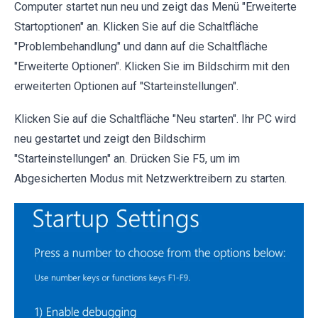
Computer startet nun neu und zeigt das Menü "Erweiterte
Startoptionen" an. Klicken Sie auf die Schaltfläche
"Problembehandlung" und dann auf die Schaltfläche
"Erweiterte Optionen". Klicken Sie im Bildschirm mit den
erweiterten Optionen auf "Starteinstellungen".
Klicken Sie auf die Schaltfläche "Neu starten". Ihr PC wird
neu gestartet und zeigt den Bildschirm
"Starteinstellungen" an. Drücken Sie F5, um im
Abgesicherten Modus mit Netzwerktreibern zu starten.