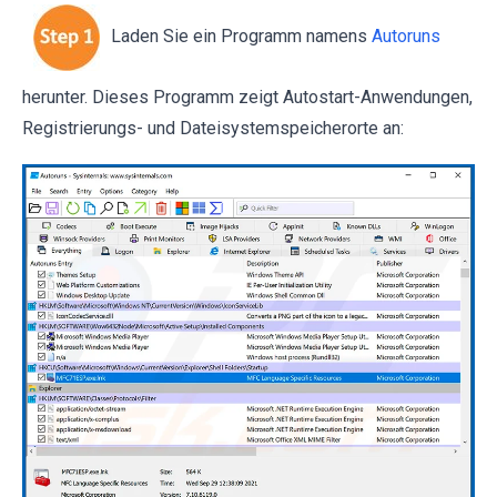
Laden Sie ein Programm namens
Autoruns
herunter. Dieses Programm zeigt Autostart-Anwendungen,
Registrierungs- und Dateisystemspeicherorte an: