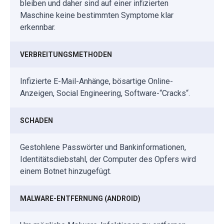
bleiben und daher sind auf einer infizierten
Maschine keine bestimmten Symptome klar
erkennbar.
VERBREITUNGSMETHODEN
Infizierte E-Mail-Anhänge, bösartige Online-
Anzeigen, Social Engineering, Software-“Cracks“.
SCHADEN
Gestohlene Passwörter und Bankinformationen,
Identitätsdiebstahl, der Computer des Opfers wird
einem Botnet hinzugefügt.
MALWARE-ENTFERNUNG (ANDROID)