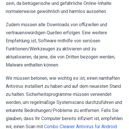
sein, da betrügerische und gefährliche Online-Inhalte
normalerweise gewöhnlich und harmlos aussehen.
Zudem müssen alle Downloads von offiziellen und
vertrauenswürdigen Quellen erfolgen. Eine weitere
Empfehlung ist, Software mithilfe von seriösen
Funktionen/Werkzeugen zu aktivieren und zu
aktualisieren, da jene, die von Dritten bezogen werden,
Malware enthalten können.
Wir müssen betonen, wie wichtig es ist, einen namhaften
Antivirus installiert zu haben und auf dem neuesten Stand
zu halten. Sicherheitsprogramme müssen verwendet
werden, um regelmäßige Systemscans durchzuführen und
erkannte Bedrohungen/Probleme zu entfernen. Falls Sie
glauben, dass Ihr Computer bereits infiziert ist, empfehlen
wir, einen Scan mit
Combo Cleaner Antivirus für Android