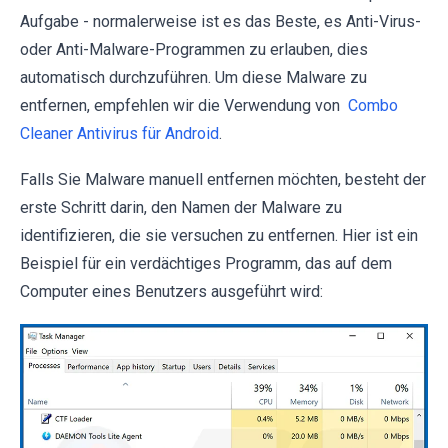
Aufgabe - normalerweise ist es das Beste, es Anti-Virus-
oder Anti-Malware-Programmen zu erlauben, dies
automatisch durchzuführen. Um diese Malware zu
entfernen, empfehlen wir die Verwendung von
Combo
Cleaner Antivirus für Android
.
Falls Sie Malware manuell entfernen möchten, besteht der
erste Schritt darin, den Namen der Malware zu
identifizieren, die sie versuchen zu entfernen. Hier ist ein
Beispiel für ein verdächtiges Programm, das auf dem
Computer eines Benutzers ausgeführt wird: