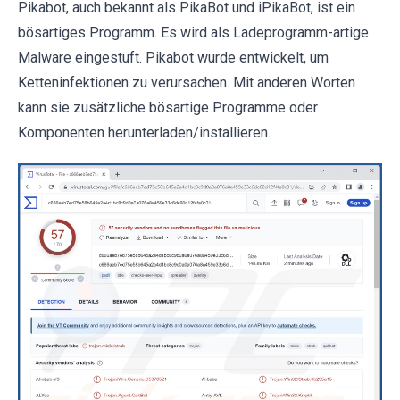
Pikabot, auch bekannt als PikaBot und iPikaBot, ist ein
bösartiges Programm. Es wird als Ladeprogramm-artige
Malware eingestuft. Pikabot wurde entwickelt, um
Ketteninfektionen zu verursachen. Mit anderen Worten
kann sie zusätzliche bösartige Programme oder
Komponenten herunterladen/installieren.