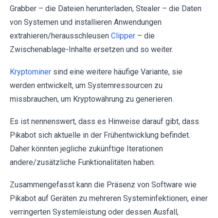
Grabber – die Dateien herunterladen, Stealer – die Daten
von Systemen und installieren Anwendungen
extrahieren/herausschleusen
Clipper
– die
Zwischenablage-Inhalte ersetzen und so weiter.
Kryptominer
sind eine weitere häufige Variante, sie
werden entwickelt, um Systemressourcen zu
missbrauchen, um Kryptowährung zu generieren.
Es ist nennenswert, dass es Hinweise darauf gibt, dass
Pikabot sich aktuelle in der Frühentwicklung befindet.
Daher könnten jegliche zukünftige Iterationen
andere/zusätzliche Funktionalitäten haben.
Zusammengefasst kann die Präsenz von Software wie
Pikabot auf Geräten zu mehreren Systeminfektionen, einer
verringerten Systemleistung oder dessen Ausfall,