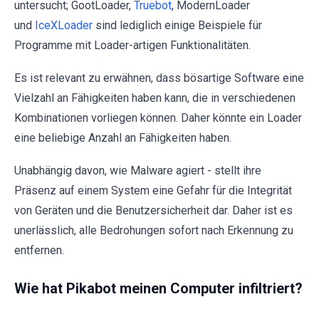
untersucht; GootLoader,
Truebot
, ModernLoader
und
IceXLoader
sind lediglich einige Beispiele für
Programme mit Loader-artigen Funktionalitäten.
Es ist relevant zu erwähnen, dass bösartige Software eine
Vielzahl an Fähigkeiten haben kann, die in verschiedenen
Kombinationen vorliegen können. Daher könnte ein Loader
eine beliebige Anzahl an Fähigkeiten haben.
Unabhängig davon, wie Malware agiert - stellt ihre
Präsenz auf einem System eine Gefahr für die Integrität
von Geräten und die Benutzersicherheit dar. Daher ist es
unerlässlich, alle Bedrohungen sofort nach Erkennung zu
entfernen.
Wie hat Pikabot meinen Computer infiltriert?