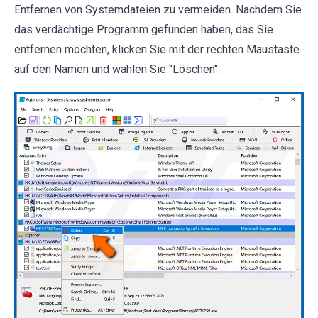
Entfernen von Systemdateien zu vermeiden. Nachdem Sie
das verdächtige Programm gefunden haben, das Sie
entfernen möchten, klicken Sie mit der rechten Maustaste
auf den Namen und wählen Sie "Löschen".