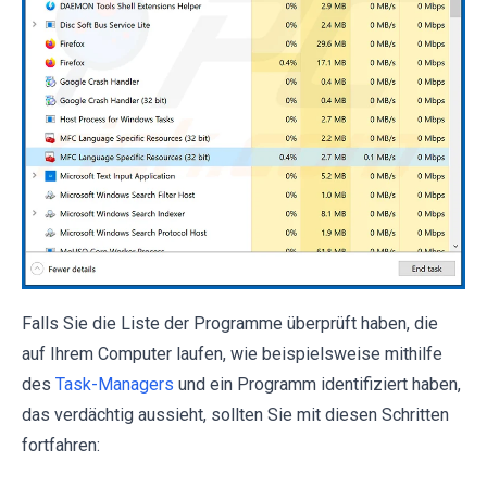
Falls Sie die Liste der Programme überprüft haben, die
auf Ihrem Computer laufen, wie beispielsweise mithilfe
des
Task-Managers
und ein Programm identifiziert haben,
das verdächtig aussieht, sollten Sie mit diesen Schritten
fortfahren: