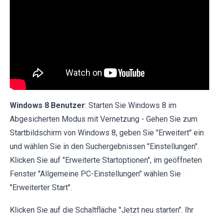
Windows 8 Benutzer
: Starten Sie Windows 8 im
Abgesicherten Modus mit Vernetzung - Gehen Sie zum
Startbildschirm von Windows 8, geben Sie "Erweitert" ein
und wählen Sie in den Suchergebnissen "Einstellungen".
Klicken Sie auf "Erweiterte Startoptionen", im geöffneten
Fenster "Allgemeine PC-Einstellungen" wählen Sie
"Erweiterter Start".
Klicken Sie auf die Schaltfläche "Jetzt neu starten". Ihr