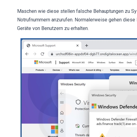
Maschen wie diese stellen falsche Behauptungen zu Sys
Notrufnummern anzurufen. Normalerweise gehen diese B
Geräte von Benutzern zu erhalten.