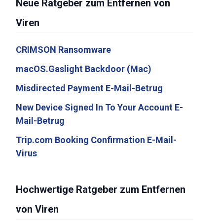
Neue Ratgeber zum Entfernen von
Viren
CRIMSON Ransomware
macOS.Gaslight Backdoor (Mac)
Misdirected Payment E-Mail-Betrug
New Device Signed In To Your Account E-
Mail-Betrug
Trip.com Booking Confirmation E-Mail-
Virus
Hochwertige Ratgeber zum Entfernen
von Viren