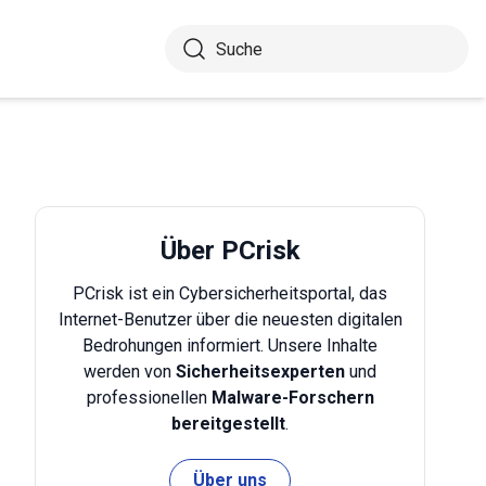
Über PCrisk
PCrisk ist ein Cybersicherheitsportal, das
Internet-Benutzer über die neuesten digitalen
Bedrohungen informiert. Unsere Inhalte
werden von
Sicherheitsexperten
und
professionellen
Malware-Forschern
bereitgestellt
.
Über uns