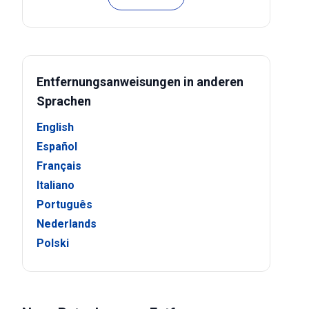
Entfernungsanweisungen in anderen
Sprachen
English
Español
Français
Italiano
Português
Nederlands
Polski