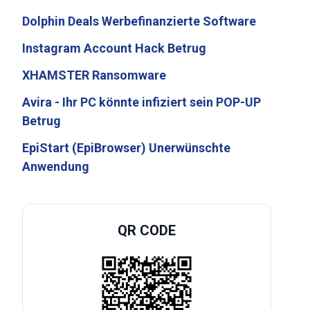
Dolphin Deals Werbefinanzierte Software
Instagram Account Hack Betrug
XHAMSTER Ransomware
Avira - Ihr PC könnte infiziert sein POP-UP
Betrug
EpiStart (EpiBrowser) Unerwünschte
Anwendung
QR CODE