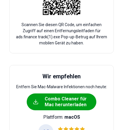
Scannen Sie diesen QR Code, um einfachen
Zugriff auf einen Entfernungsleitfaden für
ads.finance track(1).exe Pop-up-Betrug auf Ihrem
mobilen Gerät zu haben.
Wir empfehlen
Entfern Sie Mac-Malware Infektionen noch heute:
Combo Cleaner für
Mac herunterladen
Plattform:
macOS