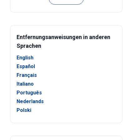
Entfernungsanweisungen in anderen
Sprachen
English
Español
Français
Italiano
Português
Nederlands
Polski