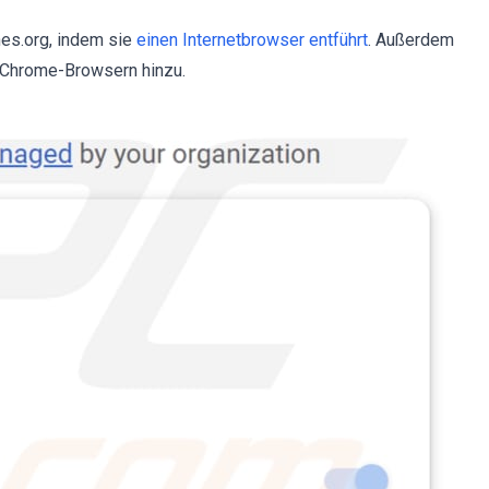
hes.org, indem sie
einen Internetbrowser entführt
. Außerdem
 Chrome-Browsern hinzu.