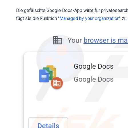
Die gefälschte Google Docs-App wirbt für privatesearc
fügt sie die Funktion "
Managed by your organization
" zu