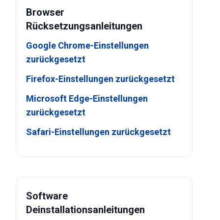
Browser
Rücksetzungsanleitungen
Google Chrome-Einstellungen
zurückgesetzt
Firefox-Einstellungen zurückgesetzt
Microsoft Edge-Einstellungen
zurückgesetzt
Safari-Einstellungen zurückgesetzt
Software
Deinstallationsanleitungen