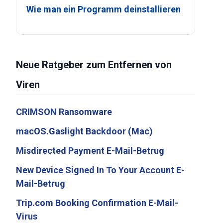
Wie man ein Programm deinstallieren
Neue Ratgeber zum Entfernen von
Viren
CRIMSON Ransomware
macOS.Gaslight Backdoor (Mac)
Misdirected Payment E-Mail-Betrug
New Device Signed In To Your Account E-
Mail-Betrug
Trip.com Booking Confirmation E-Mail-
Virus