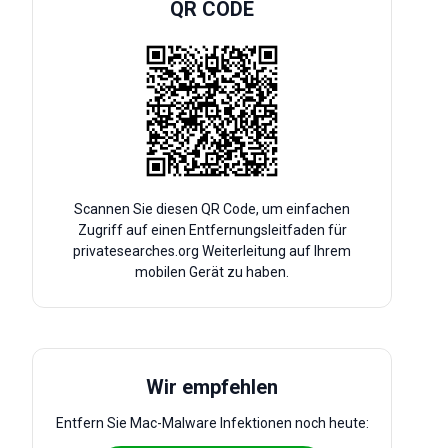
QR CODE
Scannen Sie diesen QR Code, um einfachen
Zugriff auf einen Entfernungsleitfaden für
privatesearches.org Weiterleitung auf Ihrem
mobilen Gerät zu haben.
Wir empfehlen
Entfern Sie Mac-Malware Infektionen noch heute: