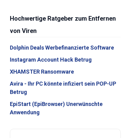
Hochwertige Ratgeber zum Entfernen
von Viren
Dolphin Deals Werbefinanzierte Software
Instagram Account Hack Betrug
XHAMSTER Ransomware
Avira - Ihr PC könnte infiziert sein POP-UP
Betrug
EpiStart (EpiBrowser) Unerwünschte
Anwendung