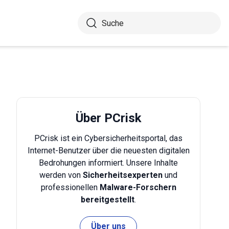
Über PCrisk
PCrisk ist ein Cybersicherheitsportal, das
Internet-Benutzer über die neuesten digitalen
Bedrohungen informiert. Unsere Inhalte
werden von
Sicherheitsexperten
und
professionellen
Malware-Forschern
bereitgestellt
.
Über uns