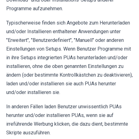
Programme aufzunehmen.
Typischerweise finden sich Angebote zum Herunterladen
und/oder Installieren enthaltener Anwendungen unter
"Erweitert", "Benutzerdefiniert", "Manuell" oder anderen
Einstellungen von Setups. Wenn Benutzer Programme mit
in ihre Setups integrierten PUAs herunterladen und/oder
installieren, ohne die oben genannten Einstellungen zu
ändern (oder bestimmte Kontrollkästchen zu deaktivieren),
laden und/oder installieren sie auch PUAs herunter
und/oder installieren sie.
In anderen Fällen laden Benutzer unwissentlich PUAs
herunter und/oder installieren PUAs, wenn sie auf
irreführende Werbung klicken, die dazu dient, bestimmte
Skripte auszuführen.