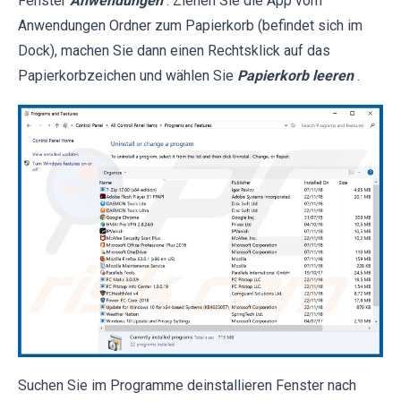
Fenster
Anwendungen
. Ziehen Sie die App vom
Anwendungen Ordner zum Papierkorb (befindet sich im
Dock), machen Sie dann einen Rechtsklick auf das
Papierkorbzeichen und wählen Sie
Papierkorb leeren
.
Suchen Sie im Programme deinstallieren Fenster nach