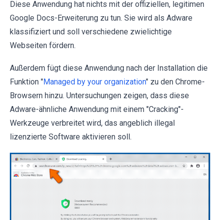
Diese Anwendung hat nichts mit der offiziellen, legitimen
Google Docs-Erweiterung zu tun. Sie wird als Adware
klassifiziert und soll verschiedene zwielichtige
Webseiten fördern.
Außerdem fügt diese Anwendung nach der Installation die
Funktion "
Managed by your organization
" zu den Chrome-
Browsern hinzu. Untersuchungen zeigen, dass diese
Adware-ähnliche Anwendung mit einem "Cracking"-
Werkzeuge verbreitet wird, das angeblich illegal
lizenzierte Software aktivieren soll.