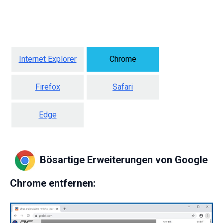
Internet Explorer
Chrome
Firefox
Safari
Edge
Bösartige Erweiterungen von Google
Chrome entfernen: