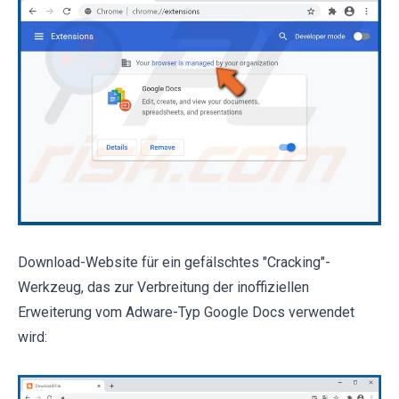
Download-Website für ein gefälschtes "Cracking"-
Werkzeug, das zur Verbreitung der inoffiziellen
Erweiterung vom Adware-Typ Google Docs verwendet
wird: