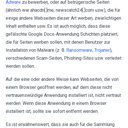
Adware
zu bewerben, oder auf betrügerische Seiten
(ähnlich wie ahacdn[.]me, newscatch24[.]com usw.), die für
einige andere Webseiten dieser Art werben, zwielichtigen
Inhalt enthalten usw. Es ist auch möglich, dass diese
gefälschte Google Docs-Anwendung Schichten platziert,
die für Seiten werben sollen, mit denen Benutzer zur
Installation von Malware (z. B.
Ransomware
,
Trojaner
),
verschiedenen Scam-Seiten, Phishing-Sites usw. verleitet
werden sollen.
Auf die eine oder andere Weise kann Webseiten, die von
einem Browser geöffnet werden, auf dem diese nicht
vertrauenswürdige Anwendung installiert ist, nicht vertraut
werden. Wenn diese Anwendung in einem Browser
installiert ist, sollte sie sofort entfernt werden.
Es ist erwähnenswert, dass sie auch für die Sammlung