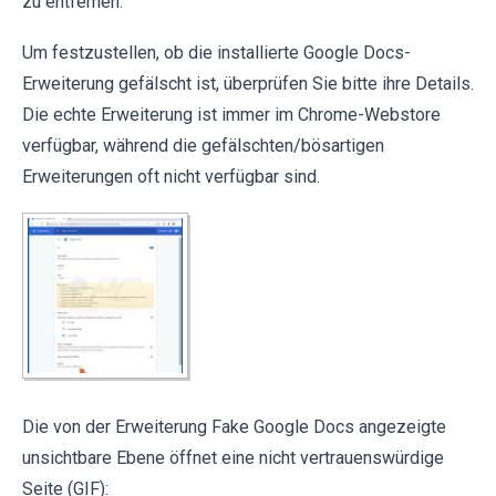
zu entfernen.
Um festzustellen, ob die installierte Google Docs-
Erweiterung gefälscht ist, überprüfen Sie bitte ihre Details.
Die echte Erweiterung ist immer im Chrome-Webstore
verfügbar, während die gefälschten/bösartigen
Erweiterungen oft nicht verfügbar sind.
Die von der Erweiterung Fake Google Docs angezeigte
unsichtbare Ebene öffnet eine nicht vertrauenswürdige
Seite (GIF):