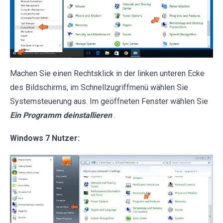
Machen Sie einen Rechtsklick in der linken unteren Ecke
des Bildschirms, im Schnellzugriffmenü wählen Sie
Systemsteuerung aus. Im geöffneten Fenster wählen Sie
Ein Programm deinstallieren
.
Windows 7 Nutzer: