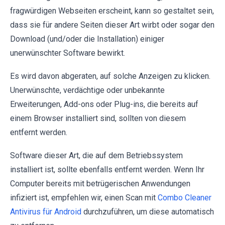
fragwürdigen Webseiten erscheint, kann so gestaltet sein,
dass sie für andere Seiten dieser Art wirbt oder sogar den
Download (und/oder die Installation) einiger
unerwünschter Software bewirkt.
Es wird davon abgeraten, auf solche Anzeigen zu klicken.
Unerwünschte, verdächtige oder unbekannte
Erweiterungen, Add-ons oder Plug-ins, die bereits auf
einem Browser installiert sind, sollten von diesem
entfernt werden.
Software dieser Art, die auf dem Betriebssystem
installiert ist, sollte ebenfalls entfernt werden. Wenn Ihr
Computer bereits mit betrügerischen Anwendungen
infiziert ist, empfehlen wir, einen Scan mit
Combo Cleaner
Antivirus für Android
durchzuführen, um diese automatisch