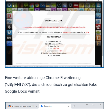
Eine weitere abtrünnige Chrome-Erweiterung
("
d8yl+Hf7rX
"), die sich identisch zu gefälschten Fake
Google Docs verhält: