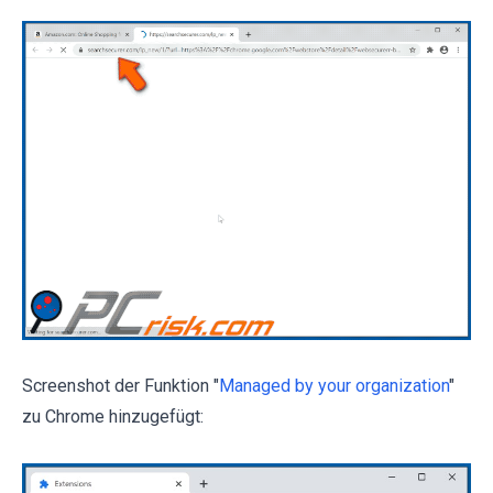
Screenshot der Funktion "
Managed by your organization
"
zu Chrome hinzugefügt: