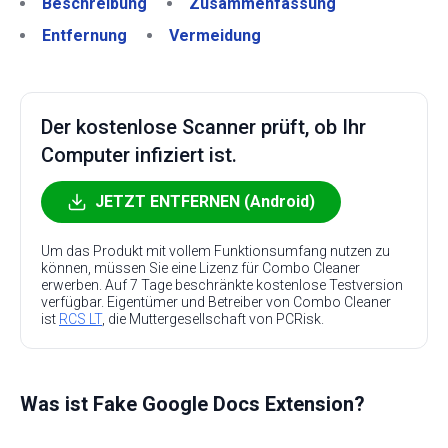
Beschreibung
Zusammenfassung
Entfernung
Vermeidung
Der kostenlose Scanner prüft, ob Ihr
Computer infiziert ist.
JETZT ENTFERNEN (Android)
Um das Produkt mit vollem Funktionsumfang nutzen zu
können, müssen Sie eine Lizenz für Combo Cleaner
erwerben. Auf 7 Tage beschränkte kostenlose Testversion
verfügbar. Eigentümer und Betreiber von Combo Cleaner
ist
RCS LT
, die Muttergesellschaft von PCRisk.
Was ist Fake Google Docs Extension?