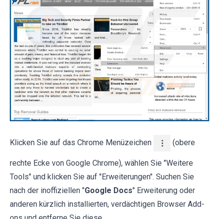
Klicken Sie auf das Chrome Menüzeichen
(obere
rechte Ecke von Google Chrome), wählen Sie "Weitere
Tools" und klicken Sie auf "Erweiterungen". Suchen Sie
nach der inoffiziellen "
Google Docs
" Erweiterung oder
anderen kürzlich installierten, verdächtigen Browser Add-
ons und entferne Sie diese.