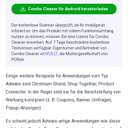
Combo Cleaner für Android herunterladen
Der kostenlose Scanner überprüft, ob Ihr mobilgerät
infiziert ist. Um das Produkt mit vollem Funktionsumfang
nutzen zu können, müssen Sie eine Lizenz für Combo
Cleaner erwerben. Auf 7 Tage beschränkte kostenlose
Testversion verfügbar. Eigentümer und Betreiber von
Combo Cleaner ist
RCS LT
, die Muttergesellschaft von
PCRisk.
Einige weitere Beispiele für Anwendungen vom Typ
Adware sind Chromium Shield, Shop Together, Product
Connecter. In der Regel sind sie für die Bereitstellung von
Werbung konzipiert (z. B. Coupons, Banner, Umfragen,
Popup-Anzeigen).
Es scheint jedoch Adware-artige Anwendungen wie diese