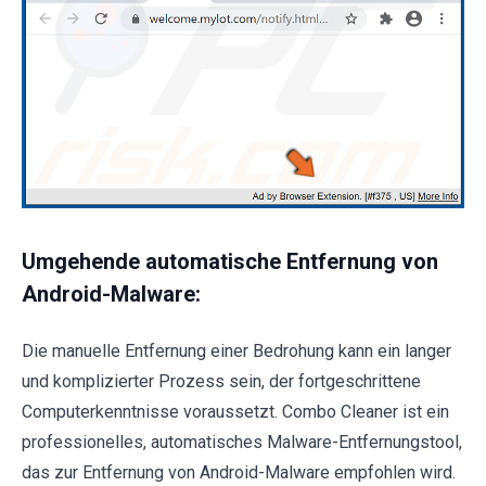
Umgehende automatische Entfernung von
Android-Malware:
Die manuelle Entfernung einer Bedrohung kann ein langer
und komplizierter Prozess sein, der fortgeschrittene
Computerkenntnisse voraussetzt. Combo Cleaner ist ein
professionelles, automatisches Malware-Entfernungstool,
das zur Entfernung von Android-Malware empfohlen wird.