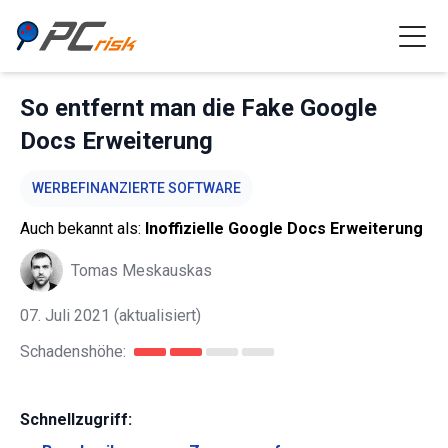
So entfernt man die Fake Google
Docs Erweiterung
WERBEFINANZIERTE SOFTWARE
Auch bekannt als:
Inoffizielle Google Docs Erweiterung
Tomas Meskauskas
07. Juli 2021
(aktualisiert)
Schadenshöhe:
Schnellzugriff: