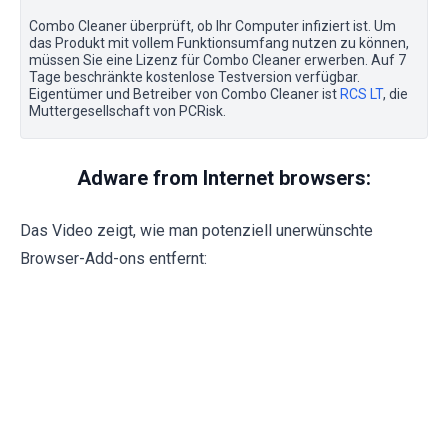
Combo Cleaner überprüft, ob Ihr Computer infiziert ist. Um
das Produkt mit vollem Funktionsumfang nutzen zu können,
müssen Sie eine Lizenz für Combo Cleaner erwerben. Auf 7
Tage beschränkte kostenlose Testversion verfügbar.
Eigentümer und Betreiber von Combo Cleaner ist
RCS LT
, die
Muttergesellschaft von PCRisk.
Adware from Internet browsers:
Das Video zeigt, wie man potenziell unerwünschte
Browser-Add-ons entfernt: