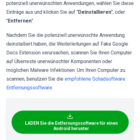
potenziell unerwünschten Anwendungen, wählen Sie diese
Einträge aus und klicken Sie auf "
Deinstallieren
", oder
"
Entfernen
".
Nachdem Sie die potenziell unerwünschte Anwendung
deinstalliert haben, die Weiterleitungen auf Fake Google
Docs Extension verursachen, scannen Sie Ihren Computer
auf Überreste unerwünschter Komponenten oder
möglichen Malware Infektionen. Um Ihren Computer zu
scannen, benutzen Sie die
empfohlene Schadsoftware
Entfernungssoftware
.
LADEN Sie die Entfernungssoftware für einen
Android herunter