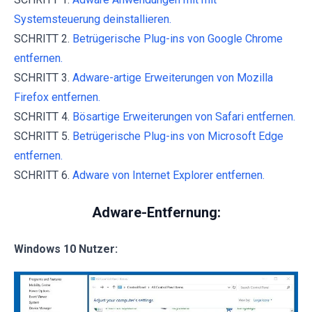
Systemsteuerung deinstallieren.
SCHRITT 2.
Betrügerische Plug-ins von Google Chrome
entfernen.
SCHRITT 3.
Adware-artige Erweiterungen von Mozilla
Firefox entfernen.
SCHRITT 4.
Bösartige Erweiterungen von Safari entfernen.
SCHRITT 5.
Betrügerische Plug-ins von Microsoft Edge
entfernen.
SCHRITT 6.
Adware von Internet Explorer entfernen.
Adware-Entfernung:
Windows 10 Nutzer: