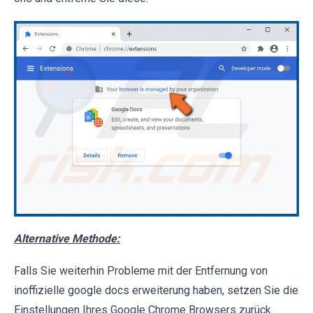
Alternative Methode:
Falls Sie weiterhin Probleme mit der Entfernung von
inoffizielle google docs erweiterung haben, setzen Sie die
Einstellungen Ihres Google Chrome Browsers zurück.