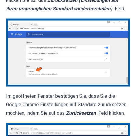
klicken Sie auf das
Zurücksetzen (Einstellungen auf
ihren ursprünglichen Standard wiederherstellen)
Feld.
Im geöffneten Fenster bestätigen Sie, dass Sie die
Google Chrome Einstellungen auf Standard zurücksetzen
möchten, indem Sie auf das
Zurücksetzen
Feld klicken.