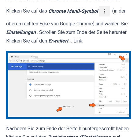
Klicken Sie auf das
Chrome Menü-Symbol
(in der
oberen rechten Ecke von Google Chrome) und wählen Sie
Einstellungen
. Scrollen Sie zum Ende der Seite herunter.
Klicken Sie auf den
Erweitert
... Link.
Nachdem Sie zum Ende der Seite hinuntergescrollt haben,