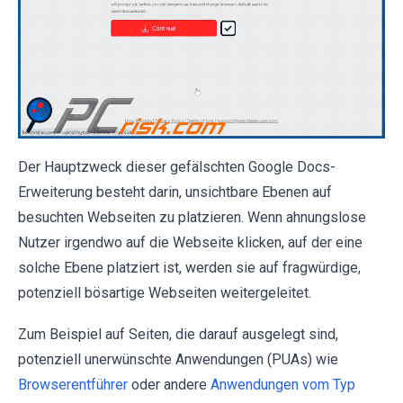
Der Hauptzweck dieser gefälschten Google Docs-
Erweiterung besteht darin, unsichtbare Ebenen auf
besuchten Webseiten zu platzieren. Wenn ahnungslose
Nutzer irgendwo auf die Webseite klicken, auf der eine
solche Ebene platziert ist, werden sie auf fragwürdige,
potenziell bösartige Webseiten weitergeleitet.
Zum Beispiel auf Seiten, die darauf ausgelegt sind,
potenziell unerwünschte Anwendungen (PUAs) wie
Browserentführer
oder andere
Anwendungen vom Typ