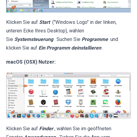
Klicken Sie auf
Start
("Windows Logo" in der linken,
unteren Ecke Ihres Desktop), wählen
Sie
Systemsteuerung
. Suchen Sie
Programme
und
klicken Sie auf
Ein Programm deinstallieren
.
macOS (OSX) Nutzer:
Klicken Sie auf
Finder
, wählen Sie im geöffneten