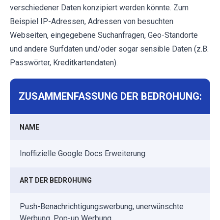
verschiedener Daten konzipiert werden könnte. Zum
Beispiel IP-Adressen, Adressen von besuchten
Webseiten, eingegebene Suchanfragen, Geo-Standorte
und andere Surfdaten und/oder sogar sensible Daten (z.B.
Passwörter, Kreditkartendaten).
ZUSAMMENFASSUNG DER BEDROHUNG:
NAME
Inoffizielle Google Docs Erweiterung
ART DER BEDROHUNG
Push-Benachrichtigungswerbung, unerwünschte
Werbung, Pop-up Werbung