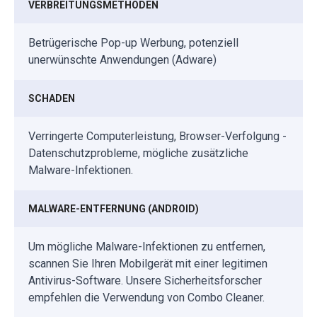
VERBREITUNGSMETHODEN
Betrügerische Pop-up Werbung, potenziell
unerwünschte Anwendungen (Adware)
SCHADEN
Verringerte Computerleistung, Browser-Verfolgung -
Datenschutzprobleme, mögliche zusätzliche
Malware-Infektionen.
MALWARE-ENTFERNUNG (ANDROID)
Um mögliche Malware-Infektionen zu entfernen,
scannen Sie Ihren Mobilgerät mit einer legitimen
Antivirus-Software. Unsere Sicherheitsforscher
empfehlen die Verwendung von Combo Cleaner.