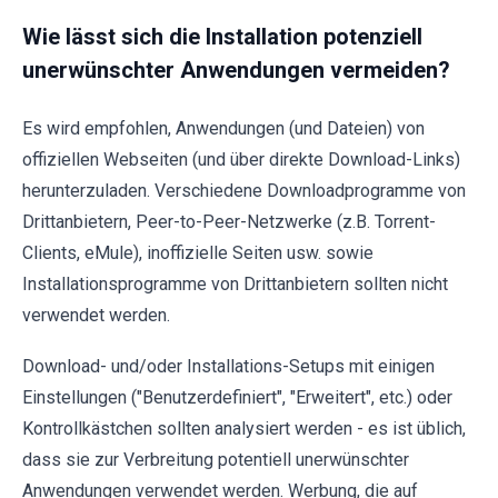
Wie lässt sich die Installation potenziell
unerwünschter Anwendungen vermeiden?
Es wird empfohlen, Anwendungen (und Dateien) von
offiziellen Webseiten (und über direkte Download-Links)
herunterzuladen. Verschiedene Downloadprogramme von
Drittanbietern, Peer-to-Peer-Netzwerke (z.B. Torrent-
Clients, eMule), inoffizielle Seiten usw. sowie
Installationsprogramme von Drittanbietern sollten nicht
verwendet werden.
Download- und/oder Installations-Setups mit einigen
Einstellungen ("Benutzerdefiniert", "Erweitert", etc.) oder
Kontrollkästchen sollten analysiert werden - es ist üblich,
dass sie zur Verbreitung potentiell unerwünschter
Anwendungen verwendet werden. Werbung, die auf