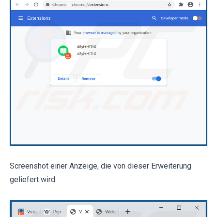
Screenshot einer Anzeige, die von dieser Erweiterung
geliefert wird: