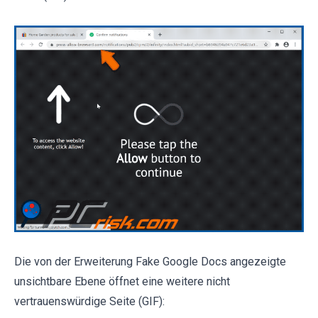
Die von der Erweiterung Fake Google Docs angezeigte
unsichtbare Ebene öffnet eine weitere nicht
vertrauenswürdige Seite (GIF):