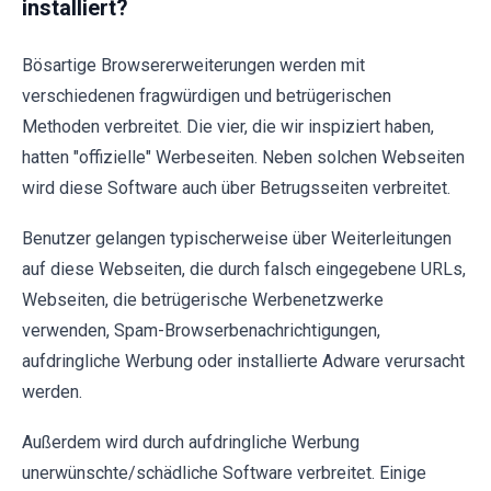
installiert?
Bösartige Browsererweiterungen werden mit
verschiedenen fragwürdigen und betrügerischen
Methoden verbreitet. Die vier, die wir inspiziert haben,
hatten "offizielle" Werbeseiten. Neben solchen Webseiten
wird diese Software auch über Betrugsseiten verbreitet.
Benutzer gelangen typischerweise über Weiterleitungen
auf diese Webseiten, die durch falsch eingegebene URLs,
Webseiten, die betrügerische Werbenetzwerke
verwenden, Spam-Browserbenachrichtigungen,
aufdringliche Werbung oder installierte Adware verursacht
werden.
Außerdem wird durch aufdringliche Werbung
unerwünschte/schädliche Software verbreitet. Einige