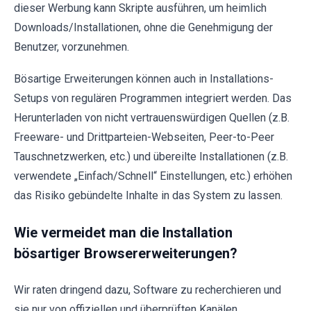
dieser Werbung kann Skripte ausführen, um heimlich
Downloads/Installationen, ohne die Genehmigung der
Benutzer, vorzunehmen.
Bösartige Erweiterungen können auch in Installations-
Setups von regulären Programmen integriert werden. Das
Herunterladen von nicht vertrauenswürdigen Quellen (z.B.
Freeware- und Drittparteien-Webseiten, Peer-to-Peer
Tauschnetzwerken, etc.) und übereilte Installationen (z.B.
verwendete „Einfach/Schnell“ Einstellungen, etc.) erhöhen
das Risiko gebündelte Inhalte in das System zu lassen.
Wie vermeidet man die Installation
bösartiger Browsererweiterungen?
Wir raten dringend dazu, Software zu recherchieren und
sie nur von offiziellen und überprüften Kanälen