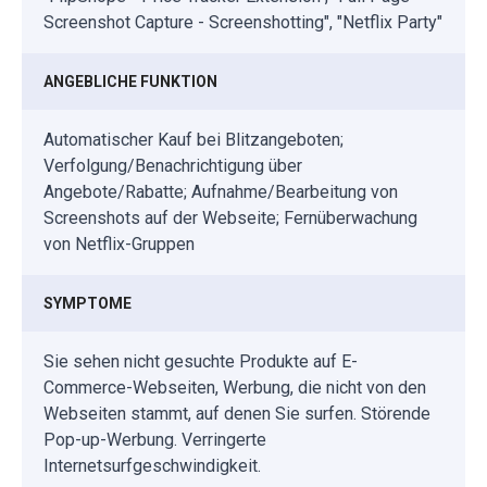
Screenshot Capture - Screenshotting", "Netflix Party"
ANGEBLICHE FUNKTION
Automatischer Kauf bei Blitzangeboten;
Verfolgung/Benachrichtigung über
Angebote/Rabatte; Aufnahme/Bearbeitung von
Screenshots auf der Webseite; Fernüberwachung
von Netflix-Gruppen
SYMPTOME
Sie sehen nicht gesuchte Produkte auf E-
Commerce-Webseiten, Werbung, die nicht von den
Webseiten stammt, auf denen Sie surfen. Störende
Pop-up-Werbung. Verringerte
Internetsurfgeschwindigkeit.