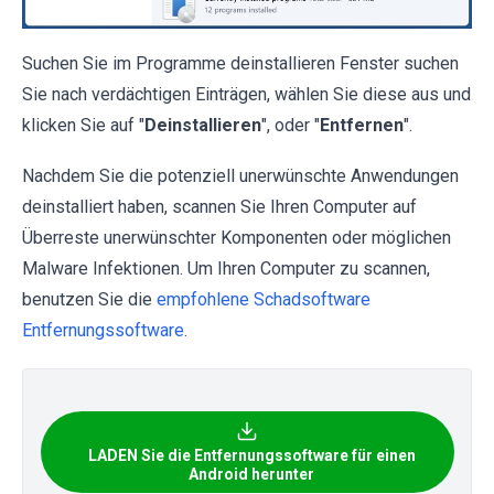
Suchen Sie im Programme deinstallieren Fenster suchen
Sie nach verdächtigen Einträgen, wählen Sie diese aus und
klicken Sie auf "
Deinstallieren
", oder "
Entfernen
".
Nachdem Sie die potenziell unerwünschte Anwendungen
deinstalliert haben, scannen Sie Ihren Computer auf
Überreste unerwünschter Komponenten oder möglichen
Malware Infektionen. Um Ihren Computer zu scannen,
benutzen Sie die
empfohlene Schadsoftware
Entfernungssoftware
.
LADEN Sie die Entfernungssoftware für einen
Android herunter