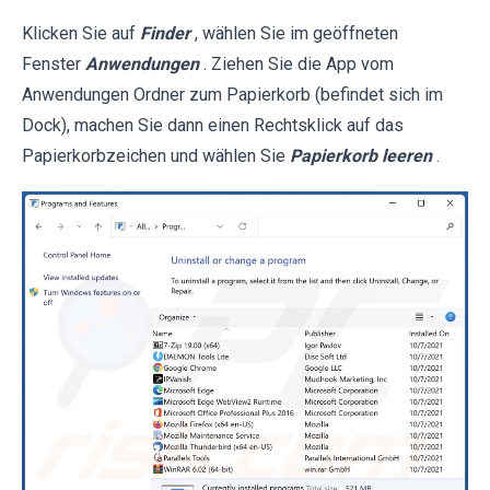
Klicken Sie auf
Finder
, wählen Sie im geöffneten
Fenster
Anwendungen
. Ziehen Sie die App vom
Anwendungen Ordner zum Papierkorb (befindet sich im
Dock), machen Sie dann einen Rechtsklick auf das
Papierkorbzeichen und wählen Sie
Papierkorb leeren
.