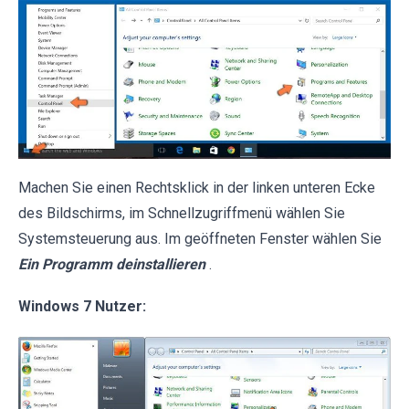
Machen Sie einen Rechtsklick in der linken unteren Ecke
des Bildschirms, im Schnellzugriffmenü wählen Sie
Systemsteuerung aus. Im geöffneten Fenster wählen Sie
Ein Programm deinstallieren
.
Windows 7 Nutzer: