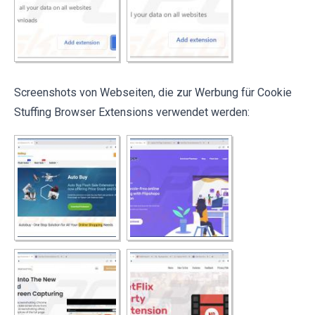
Screenshots von Webseiten, die zur Werbung für Cookie
Stuffing Browser Extensions verwendet werden: