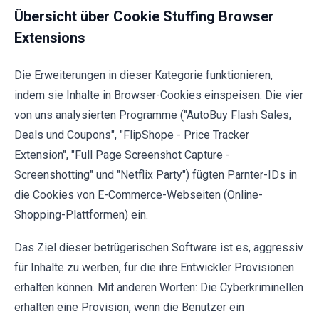
Übersicht über Cookie Stuffing Browser
Extensions
Die Erweiterungen in dieser Kategorie funktionieren,
indem sie Inhalte in Browser-Cookies einspeisen. Die vier
von uns analysierten Programme ("AutoBuy Flash Sales,
Deals und Coupons", "FlipShope - Price Tracker
Extension", "Full Page Screenshot Capture -
Screenshotting" und "Netflix Party") fügten Parnter-IDs in
die Cookies von E-Commerce-Webseiten (Online-
Shopping-Plattformen) ein.
Das Ziel dieser betrügerischen Software ist es, aggressiv
für Inhalte zu werben, für die ihre Entwickler Provisionen
erhalten können. Mit anderen Worten: Die Cyberkriminellen
erhalten eine Provision, wenn die Benutzer ein