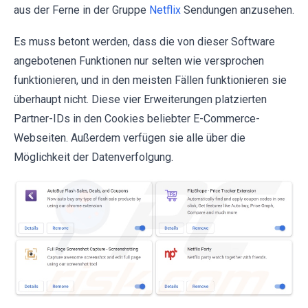
aus der Ferne in der Gruppe
Netflix
Sendungen anzusehen.
Es muss betont werden, dass die von dieser Software
angebotenen Funktionen nur selten wie versprochen
funktionieren, und in den meisten Fällen funktionieren sie
überhaupt nicht. Diese vier Erweiterungen platzierten
Partner-IDs in den Cookies beliebter E-Commerce-
Webseiten. Außerdem verfügen sie alle über die
Möglichkeit der Datenverfolgung.