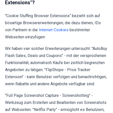
Extensions"?
"Cookie Stuffing Browser Extensions" bezieht sich auf
bösartige Browsererweiterungen, die dazu dienen, IDs
von Partnern in die
Internet-Cookies
bestimmter
Webseiten einzufügen.
Wir haben vier solcher Erweiterungen untersucht. "AutoBuy
Flash Sales, Deals und Coupons" - mit der versprochenen
Funktionalität, automatisch Käufe bei zeitlich begrenzten
Angeboten zu tätigen. "FlipShope - Price Tracker
Extension" - kann Benutzer verfolgen und benachrichtigen,
wenn Rabatte und andere Angebote verfügbar sind.
"Full Page Screenshot Capture - Screenshotting" -
Werkzeug zum Erstellen und Bearbeiten von Screenshots
auf Webseiten. "Netflix Party" - ermöglicht es Benutzern,