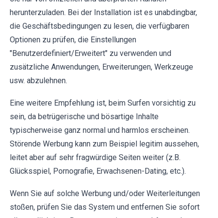
herunterzuladen. Bei der Installation ist es unabdingbar,
die Geschäftsbedingungen zu lesen, die verfügbaren
Optionen zu prüfen, die Einstellungen
"Benutzerdefiniert/Erweitert" zu verwenden und
zusätzliche Anwendungen, Erweiterungen, Werkzeuge
usw. abzulehnen.
Eine weitere Empfehlung ist, beim Surfen vorsichtig zu
sein, da betrügerische und bösartige Inhalte
typischerweise ganz normal und harmlos erscheinen.
Störende Werbung kann zum Beispiel legitim aussehen,
leitet aber auf sehr fragwürdige Seiten weiter (z.B.
Glücksspiel, Pornografie, Erwachsenen-Dating, etc.).
Wenn Sie auf solche Werbung und/oder Weiterleitungen
stoßen, prüfen Sie das System und entfernen Sie sofort