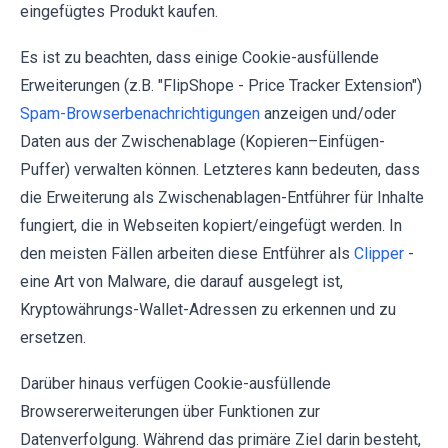
eingefügtes Produkt kaufen.
Es ist zu beachten, dass einige Cookie-ausfüllende
Erweiterungen (z.B. "FlipShope - Price Tracker Extension")
Spam-Browserbenachrichtigungen
anzeigen und/oder
Daten aus der Zwischenablage (Kopieren–Einfügen-
Puffer) verwalten können. Letzteres kann bedeuten, dass
die Erweiterung als Zwischenablagen-Entführer für Inhalte
fungiert, die in Webseiten kopiert/eingefügt werden. In
den meisten Fällen arbeiten diese Entführer als
Clipper
-
eine Art von Malware, die darauf ausgelegt ist,
Kryptowährungs-Wallet-Adressen zu erkennen und zu
ersetzen.
Darüber hinaus verfügen Cookie-ausfüllende
Browsererweiterungen über Funktionen zur
Datenverfolgung. Während das primäre Ziel darin besteht,