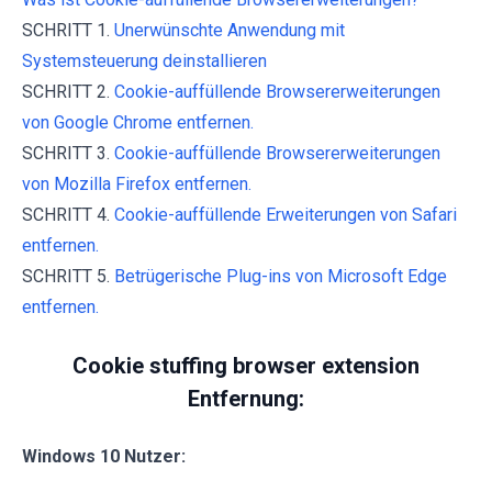
SCHRITT 1.
Unerwünschte Anwendung mit
Systemsteuerung deinstallieren
SCHRITT 2.
Cookie-auffüllende Browsererweiterungen
von Google Chrome entfernen.
SCHRITT 3.
Cookie-auffüllende Browsererweiterungen
von Mozilla Firefox entfernen.
SCHRITT 4.
Cookie-auffüllende Erweiterungen von Safari
entfernen.
SCHRITT 5.
Betrügerische Plug-ins von Microsoft Edge
entfernen.
Cookie stuffing browser extension
Entfernung:
Windows 10 Nutzer: