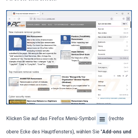
Klicken Sie auf das Firefox Menü-Symbol
(rechte
obere Ecke des Hauptfensters), wählen Sie "
Add-ons und