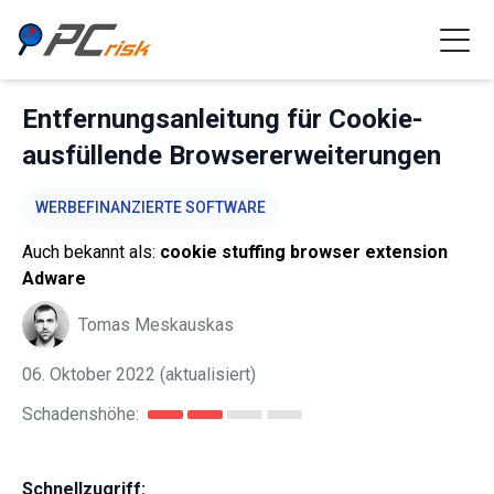
Entfernungsanleitung für Cookie-
ausfüllende Browsererweiterungen
WERBEFINANZIERTE SOFTWARE
Auch bekannt als:
cookie stuffing browser extension
Adware
Tomas Meskauskas
06. Oktober 2022
(aktualisiert)
Schadenshöhe:
Schnellzugriff: