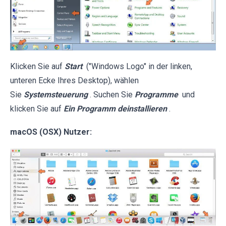
Klicken Sie auf
Start
("Windows Logo" in der linken,
unteren Ecke Ihres Desktop), wählen
Sie
Systemsteuerung
. Suchen Sie
Programme
und
klicken Sie auf
Ein Programm deinstallieren
.
macOS (OSX) Nutzer: