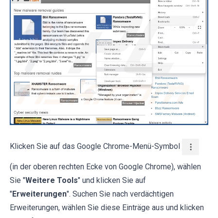
Klicken Sie auf das Google Chrome-Menü-Symbol
(in der oberen rechten Ecke von Google Chrome), wählen
Sie "
Weitere Tools
" und klicken Sie auf
"
Erweiterungen
". Suchen Sie nach verdächtigen
Erweiterungen, wählen Sie diese Einträge aus und klicken