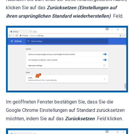
klicken Sie auf das
Zurücksetzen (Einstellungen auf
ihren ursprünglichen Standard wiederherstellen)
Feld.
Im geöffneten Fenster bestätigen Sie, dass Sie die
Google Chrome Einstellungen auf Standard zurücksetzen
möchten, indem Sie auf das
Zurücksetzen
Feld klicken.