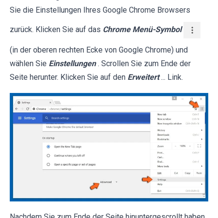
Sie die Einstellungen Ihres Google Chrome Browsers
zurück. Klicken Sie auf das
Chrome Menü-Symbol
(in der oberen rechten Ecke von Google Chrome) und
wählen Sie
Einstellungen
. Scrollen Sie zum Ende der
Seite herunter. Klicken Sie auf den
Erweitert
... Link.
Nachdem Sie zum Ende der Seite hinuntergescrollt haben,