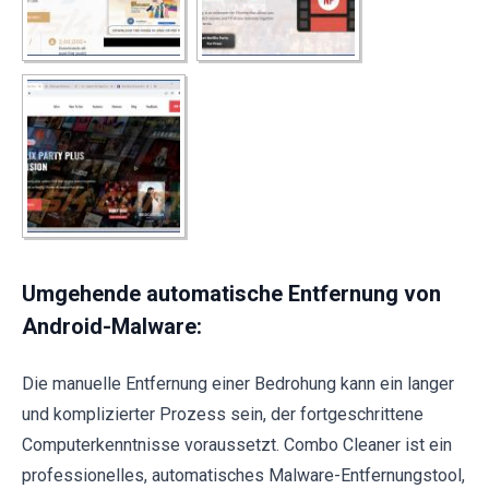
Umgehende automatische Entfernung von
Android-Malware:
Die manuelle Entfernung einer Bedrohung kann ein langer
und komplizierter Prozess sein, der fortgeschrittene
Computerkenntnisse voraussetzt. Combo Cleaner ist ein
professionelles, automatisches Malware-Entfernungstool,