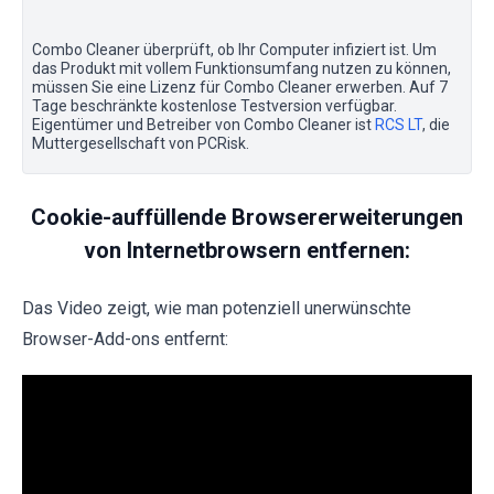
Combo Cleaner überprüft, ob Ihr Computer infiziert ist. Um
das Produkt mit vollem Funktionsumfang nutzen zu können,
müssen Sie eine Lizenz für Combo Cleaner erwerben. Auf 7
Tage beschränkte kostenlose Testversion verfügbar.
Eigentümer und Betreiber von Combo Cleaner ist
RCS LT
, die
Muttergesellschaft von PCRisk.
Cookie-auffüllende Browsererweiterungen
von Internetbrowsern entfernen:
Das Video zeigt, wie man potenziell unerwünschte
Browser-Add-ons entfernt: