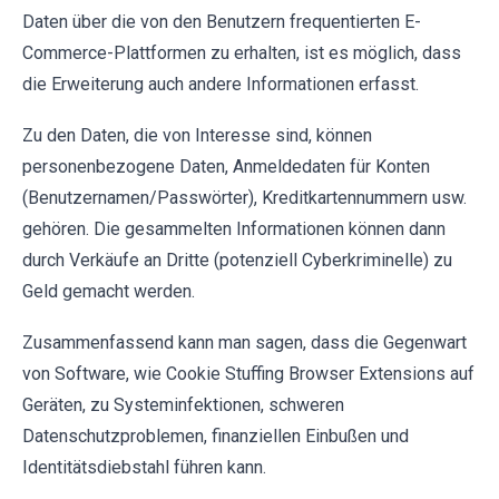
Daten über die von den Benutzern frequentierten E-
Commerce-Plattformen zu erhalten, ist es möglich, dass
die Erweiterung auch andere Informationen erfasst.
Zu den Daten, die von Interesse sind, können
personenbezogene Daten, Anmeldedaten für Konten
(Benutzernamen/Passwörter), Kreditkartennummern usw.
gehören. Die gesammelten Informationen können dann
durch Verkäufe an Dritte (potenziell Cyberkriminelle) zu
Geld gemacht werden.
Zusammenfassend kann man sagen, dass die Gegenwart
von Software, wie Cookie Stuffing Browser Extensions auf
Geräten, zu Systeminfektionen, schweren
Datenschutzproblemen, finanziellen Einbußen und
Identitätsdiebstahl führen kann.