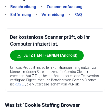
Beschreibung
Zusammenfassung
Entfernung
Vermeidung
FAQ
Der kostenlose Scanner prüft, ob Ihr
Computer infiziert ist.
JETZT ENTFERNEN (Android)
Um das Produkt mit vollem Funktionsumfang nutzen zu
können, müssen Sie eine Lizenz für Combo Cleaner
erwerben. Auf 7 Tage beschränkte kostenlose Testversion
verfügbar. Eigentümer und Betreiber von Combo Cleaner
ist
RCS LT
, die Muttergesellschaft von PCRisk.
Was ist "Cookie Stuffing Browser