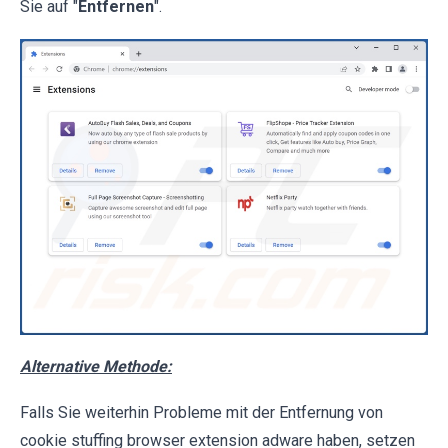
Sie auf "
Entfernen
".
Alternative Methode:
Falls Sie weiterhin Probleme mit der Entfernung von
cookie stuffing browser extension adware haben, setzen