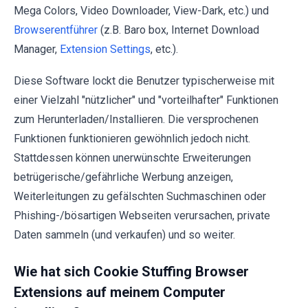
Mega Colors, Video Downloader, View-Dark, etc.) und
Browserentführer
(z.B. Baro box, Internet Download
Manager,
Extension Settings
, etc.).
Diese Software lockt die Benutzer typischerweise mit
einer Vielzahl "nützlicher" und "vorteilhafter" Funktionen
zum Herunterladen/Installieren. Die versprochenen
Funktionen funktionieren gewöhnlich jedoch nicht.
Stattdessen können unerwünschte Erweiterungen
betrügerische/gefährliche Werbung anzeigen,
Weiterleitungen zu gefälschten Suchmaschinen oder
Phishing-/bösartigen Webseiten verursachen, private
Daten sammeln (und verkaufen) und so weiter.
Wie hat sich Cookie Stuffing Browser
Extensions auf meinem Computer