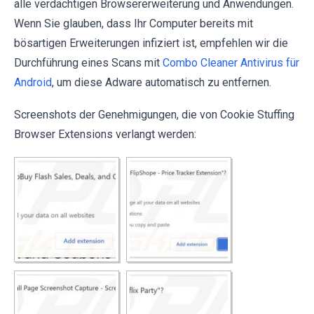
alle verdächtigen Browsererweiterung und Anwendungen.
Wenn Sie glauben, dass Ihr Computer bereits mit
bösartigen Erweiterungen infiziert ist, empfehlen wir die
Durchführung eines Scans mit
Combo Cleaner Antivirus für
Android
, um diese Adware automatisch zu entfernen.
Screenshots der Genehmigungen, die von Cookie Stuffing
Browser Extensions verlangt werden: