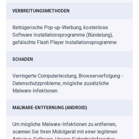
VERBREITUNGSMETHODEN
Betrügerische Pop-up-Werbung, kostenlose
Software Installationsprogramme (Bündelung),
gefälschte Flash Player Installationsprogramme.
SCHADEN
Verringerte Computerleistung, Browserverfolgung -
Datenschutzprobleme, mögliche zusätzliche
Malware-Infektionen.
MALWARE-ENTFERNUNG (ANDROID)
Um mögliche Malware-Infektionen zu entfernen,
scannen Sie Ihren Mobilgerät mit einer legitimen