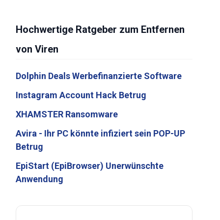
Hochwertige Ratgeber zum Entfernen
von Viren
Dolphin Deals Werbefinanzierte Software
Instagram Account Hack Betrug
XHAMSTER Ransomware
Avira - Ihr PC könnte infiziert sein POP-UP
Betrug
EpiStart (EpiBrowser) Unerwünschte
Anwendung