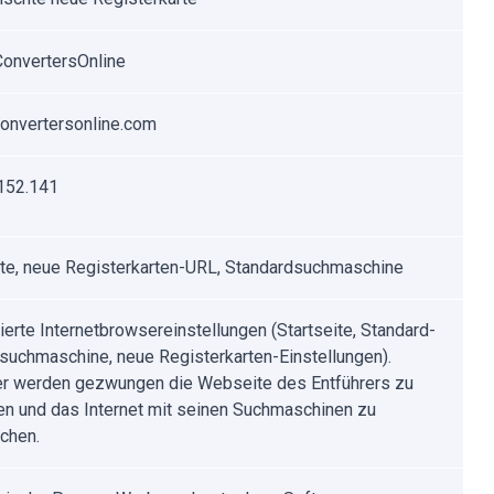
onvertersOnline
onvertersonline.com
152.141
ite, neue Registerkarten-URL, Standardsuchmaschine
ierte Internetbrowsereinstellungen (Startseite, Standard-
tsuchmaschine, neue Registerkarten-Einstellungen).
r werden gezwungen die Webseite des Entführers zu
n und das Internet mit seinen Suchmaschinen zu
chen.