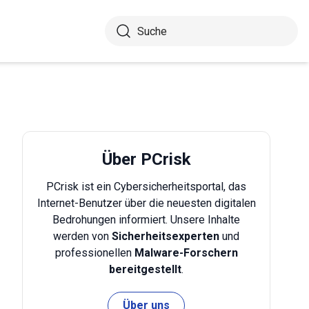
Über PCrisk
PCrisk ist ein Cybersicherheitsportal, das
Internet-Benutzer über die neuesten digitalen
Bedrohungen informiert. Unsere Inhalte
werden von
Sicherheitsexperten
und
professionellen
Malware-Forschern
bereitgestellt
.
Über uns