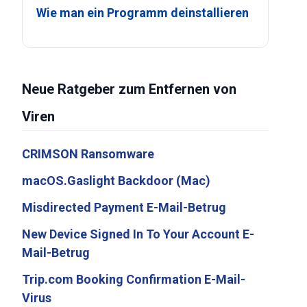
Wie man ein Programm deinstallieren
Neue Ratgeber zum Entfernen von
Viren
CRIMSON Ransomware
macOS.Gaslight Backdoor (Mac)
Misdirected Payment E-Mail-Betrug
New Device Signed In To Your Account E-
Mail-Betrug
Trip.com Booking Confirmation E-Mail-
Virus