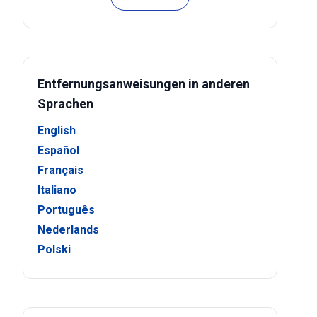
Entfernungsanweisungen in anderen
Sprachen
English
Español
Français
Italiano
Português
Nederlands
Polski