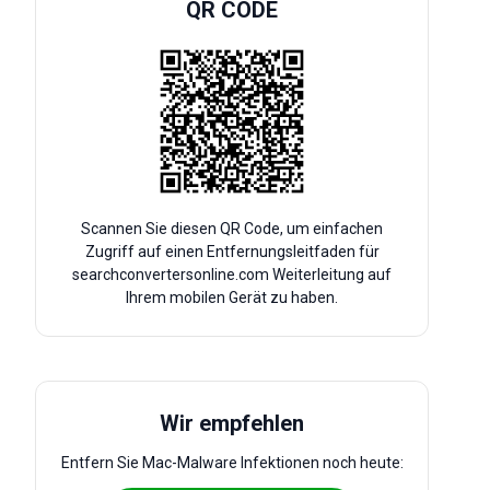
QR CODE
Scannen Sie diesen QR Code, um einfachen
Zugriff auf einen Entfernungsleitfaden für
searchconvertersonline.com Weiterleitung auf
Ihrem mobilen Gerät zu haben.
Wir empfehlen
Entfern Sie Mac-Malware Infektionen noch heute: