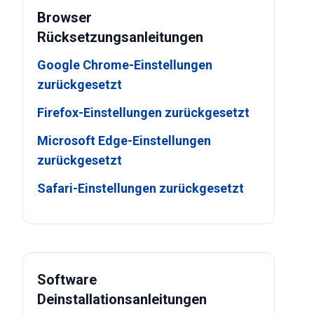
Browser
Rücksetzungsanleitungen
Google Chrome-Einstellungen
zurückgesetzt
Firefox-Einstellungen zurückgesetzt
Microsoft Edge-Einstellungen
zurückgesetzt
Safari-Einstellungen zurückgesetzt
Software
Deinstallationsanleitungen