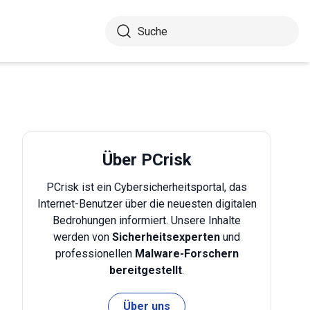
Über PCrisk
PCrisk ist ein Cybersicherheitsportal, das
Internet-Benutzer über die neuesten digitalen
Bedrohungen informiert. Unsere Inhalte
werden von
Sicherheitsexperten
und
professionellen
Malware-Forschern
bereitgestellt
.
Über uns