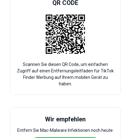
QR CODE
Scannen Sie diesen QR Code, um einfachen
Zugriff auf einen Entfernungsleitfaden für TikTok
Finder Werbung auf Ihrem mobilen Gerät zu
haben.
Wir empfehlen
Entfern Sie Mac-Malware Infektionen noch heute: