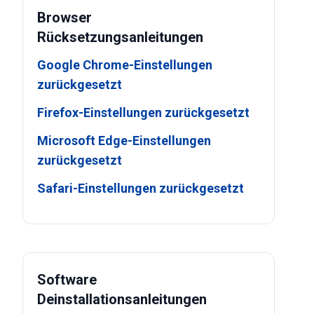
Browser
Rücksetzungsanleitungen
Google Chrome-Einstellungen
zurückgesetzt
Firefox-Einstellungen zurückgesetzt
Microsoft Edge-Einstellungen
zurückgesetzt
Safari-Einstellungen zurückgesetzt
Software
Deinstallationsanleitungen