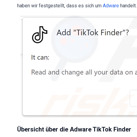
haben wir festgestellt, dass es sich um
Adware
handelt.
Übersicht über die Adware TikTok Finder