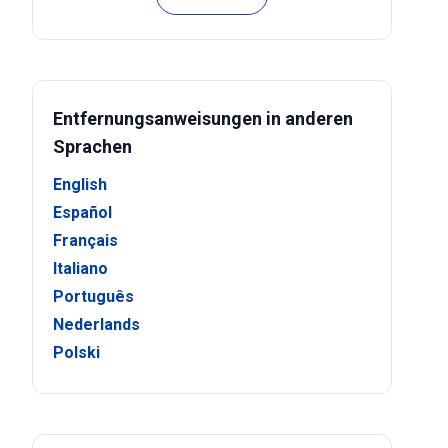
Entfernungsanweisungen in anderen
Sprachen
English
Español
Français
Italiano
Português
Nederlands
Polski