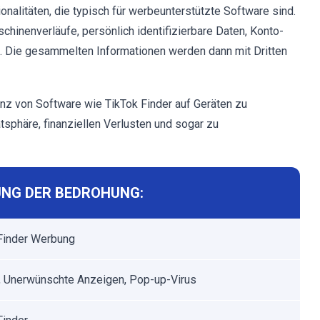
onalitäten, die typisch für werbeunterstützte Software sind.
hinenverläufe, persönlich identifizierbare Daten, Konto-
n. Die gesammelten Informationen werden dann mit Dritten
 von Software wie TikTok Finder auf Geräten zu
sphäre, finanziellen Verlusten und sogar zu
NG DER BEDROHUNG:
Finder Werbung
 Unerwünschte Anzeigen, Pop-up-Virus