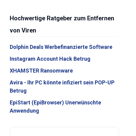
Hochwertige Ratgeber zum Entfernen
von Viren
Dolphin Deals Werbefinanzierte Software
Instagram Account Hack Betrug
XHAMSTER Ransomware
Avira - Ihr PC könnte infiziert sein POP-UP
Betrug
EpiStart (EpiBrowser) Unerwünschte
Anwendung