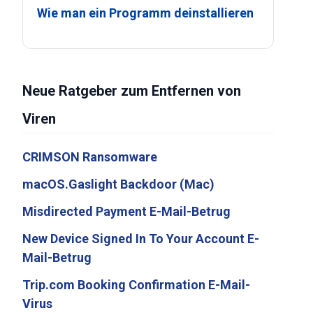
Wie man ein Programm deinstallieren
Neue Ratgeber zum Entfernen von
Viren
CRIMSON Ransomware
macOS.Gaslight Backdoor (Mac)
Misdirected Payment E-Mail-Betrug
New Device Signed In To Your Account E-
Mail-Betrug
Trip.com Booking Confirmation E-Mail-
Virus