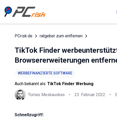
PCrisk.de
ratgeber zum entfernen
TikTok Finder werbeunterstütz
Browsererweiterungen entfern
WERBEFINANZIERTE SOFTWARE
Auch bekannt als:
TikTok Finder Werbung
Tomas Meskauskas
•
23. Februar 2022
•
Schnellzugriff: