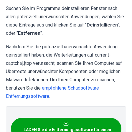
Suchen Sie im Programme deinstallieren Fenster nach
allen potenziell unerwünschten Anwendungen, wählen Sie
diese Einträge aus und klicken Sie auf "
Deinstallieren
",
oder "
Entfernen
".
Nachdem Sie die potenziell unerwünschte Anwendung
deinstalliert haben, die Weiterleitungen auf current-
captcha[.]top verursacht, scannen Sie Ihren Computer auf
Überreste unerwünschter Komponenten oder möglichen
Malware Infektionen. Um Ihren Computer zu scannen,
benutzen Sie die
empfohlene Schadsoftware
Entfernungssoftware
.
LADEN Sie die Entfernungssoftware für einen