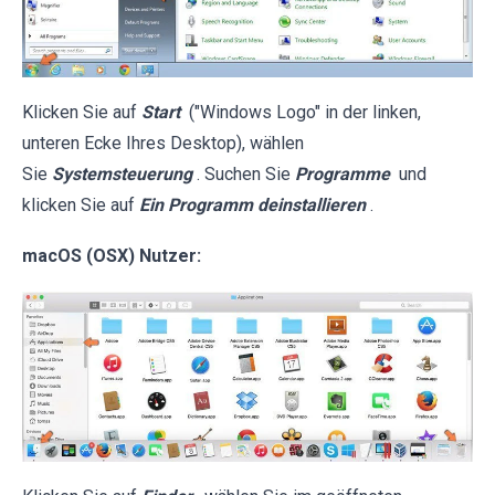
Klicken Sie auf
Start
("Windows Logo" in der linken,
unteren Ecke Ihres Desktop), wählen
Sie
Systemsteuerung
. Suchen Sie
Programme
und
klicken Sie auf
Ein Programm deinstallieren
.
macOS (OSX) Nutzer: