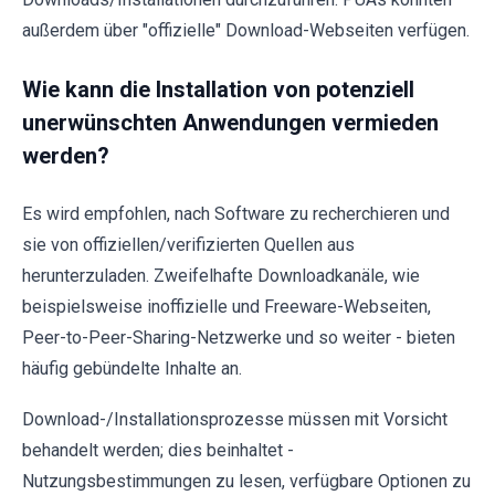
außerdem über "offizielle" Download-Webseiten verfügen.
Wie kann die Installation von potenziell
unerwünschten Anwendungen vermieden
werden?
Es wird empfohlen, nach Software zu recherchieren und
sie von offiziellen/verifizierten Quellen aus
herunterzuladen. Zweifelhafte Downloadkanäle, wie
beispielsweise inoffizielle und Freeware-Webseiten,
Peer-to-Peer-Sharing-Netzwerke und so weiter - bieten
häufig gebündelte Inhalte an.
Download-/Installationsprozesse müssen mit Vorsicht
behandelt werden; dies beinhaltet -
Nutzungsbestimmungen zu lesen, verfügbare Optionen zu