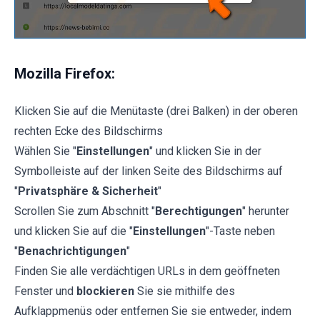
Mozilla Firefox:
Klicken Sie auf die Menütaste (drei Balken) in der oberen
rechten Ecke des Bildschirms
Wählen Sie "
Einstellungen
" und klicken Sie in der
Symbolleiste auf der linken Seite des Bildschirms auf
"
Privatsphäre & Sicherheit
"
Scrollen Sie zum Abschnitt "
Berechtigungen
" herunter
und klicken Sie auf die "
Einstellungen
"-Taste neben
"
Benachrichtigungen
"
Finden Sie alle verdächtigen URLs in dem geöffneten
Fenster und
blockieren
Sie sie mithilfe des
Aufklappmenüs oder entfernen Sie sie entweder, indem