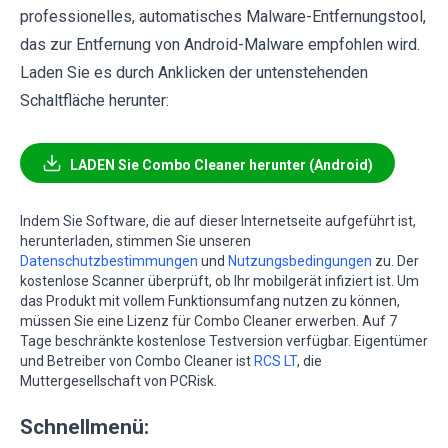
professionelles, automatisches Malware-Entfernungstool,
das zur Entfernung von Android-Malware empfohlen wird.
Laden Sie es durch Anklicken der untenstehenden
Schaltfläche herunter:
LADEN Sie Combo Cleaner herunter (Android)
Indem Sie Software, die auf dieser Internetseite aufgeführt ist,
herunterladen, stimmen Sie unseren
Datenschutzbestimmungen
und
Nutzungsbedingungen
zu. Der
kostenlose Scanner überprüft, ob Ihr mobilgerät infiziert ist. Um
das Produkt mit vollem Funktionsumfang nutzen zu können,
müssen Sie eine Lizenz für Combo Cleaner erwerben. Auf 7
Tage beschränkte kostenlose Testversion verfügbar. Eigentümer
und Betreiber von Combo Cleaner ist
RCS LT
, die
Muttergesellschaft von PCRisk.
Schnellmenü: