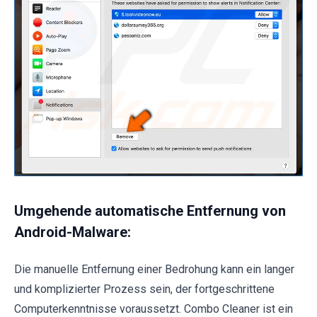
Umgehende automatische Entfernung von
Android-Malware:
Die manuelle Entfernung einer Bedrohung kann ein langer
und komplizierter Prozess sein, der fortgeschrittene
Computerkenntnisse voraussetzt. Combo Cleaner ist ein