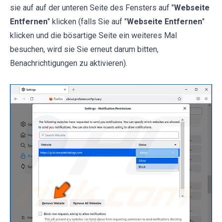
sie auf auf der unteren Seite des Fensters auf "
Webseite
Entfernen
" klicken (falls Sie auf "
Webseite Entfernen
"
klicken und die bösartige Seite ein weiteres Mal
besuchen, wird sie Sie erneut darum bitten,
Benachrichtigungen zu aktivieren).