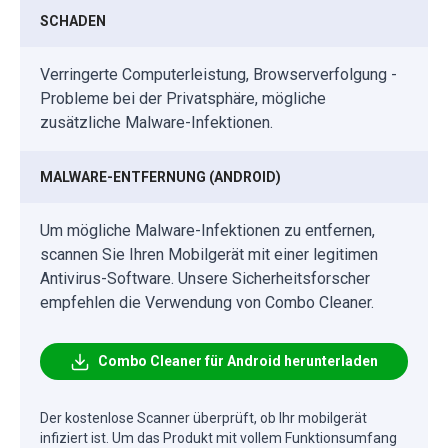
SCHADEN
Verringerte Computerleistung, Browserverfolgung -
Probleme bei der Privatsphäre, mögliche
zusätzliche Malware-Infektionen.
MALWARE-ENTFERNUNG (ANDROID)
Um mögliche Malware-Infektionen zu entfernen,
scannen Sie Ihren Mobilgerät mit einer legitimen
Antivirus-Software. Unsere Sicherheitsforscher
empfehlen die Verwendung von Combo Cleaner.
Combo Cleaner für Android herunterladen
Der kostenlose Scanner überprüft, ob Ihr mobilgerät
infiziert ist. Um das Produkt mit vollem Funktionsumfang