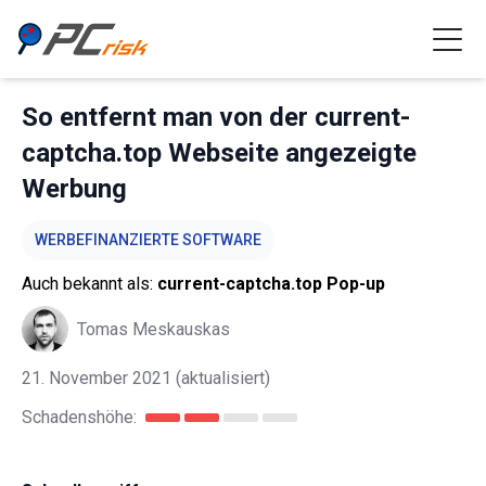
So entfernt man von der current-
captcha.top Webseite angezeigte
Werbung
WERBEFINANZIERTE SOFTWARE
Auch bekannt als:
current-captcha.top Pop-up
Tomas Meskauskas
21. November 2021
(aktualisiert)
Schadenshöhe: