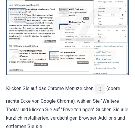
Klicken Sie auf das Chrome Menüzeichen
(obere
rechte Ecke von Google Chrome), wählen Sie "Weitere
Tools" und klicken Sie auf "Erweiterungen". Suchen Sie alle
kürzlich installierten, verdächtigen Browser-Add-ons und
entfernen Sie sie.