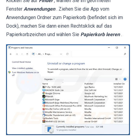
Klicken Sie auf
Finder
, wählen Sie im geöffneten
Fenster
Anwendungen
. Ziehen Sie die App vom
Anwendungen Ordner zum Papierkorb (befindet sich im
Dock), machen Sie dann einen Rechtsklick auf das
Papierkorbzeichen und wählen Sie
Papierkorb leeren
.