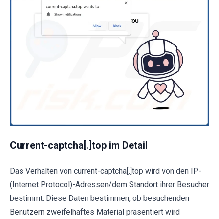
Current-captcha[.]top im Detail
Das Verhalten von current-captcha[.]top wird von den IP-
(Internet Protocol)-Adressen/dem Standort ihrer Besucher
bestimmt. Diese Daten bestimmen, ob besuchenden
Benutzern zweifelhaftes Material präsentiert wird