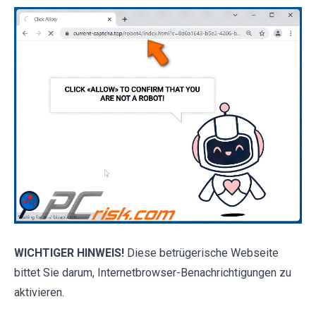
WICHTIGER HINWEIS!
Diese betrügerische Webseite
bittet Sie darum, Internetbrowser-Benachrichtigungen zu
aktivieren.