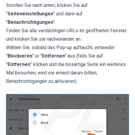
Scrollen Sie nach unten, klicken Sie auf
"
Seiteneinstellungen
" und dann auf
"
Benachrichtigungen
".
Finden Sie alle verdächtigen URLs im geöffneten Fenster
und klicken Sie sie nacheinander an.
Wählen Sie, sobald das Pop-up auftaucht, entweder
"
Blockieren
" or "
Entfernen
" aus (falls Sie auf
"
Entfernen
" klicken und die bösartige Seite ein weiteres
Mal besuchen, wird sie erneut darum bitten,
Benachrichtigungen zu aktivieren)