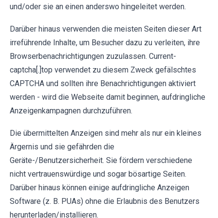
und/oder sie an einen anderswo hingeleitet werden.
Darüber hinaus verwenden die meisten Seiten dieser Art
irreführende Inhalte, um Besucher dazu zu verleiten, ihre
Browserbenachrichtigungen zuzulassen. Current-
captcha[.]top verwendet zu diesem Zweck gefälschtes
CAPTCHA und sollten ihre Benachrichtigungen aktiviert
werden - wird die Webseite damit beginnen, aufdringliche
Anzeigenkampagnen durchzuführen.
Die übermittelten Anzeigen sind mehr als nur ein kleines
Ärgernis und sie gefährden die
Geräte-/Benutzersicherheit. Sie fördern verschiedene
nicht vertrauenswürdige und sogar bösartige Seiten.
Darüber hinaus können einige aufdringliche Anzeigen
Software (z. B. PUAs) ohne die Erlaubnis des Benutzers
herunterladen/installieren.