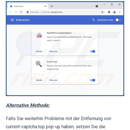
Alternative Methode:
Falls Sie weiterhin Probleme mit der Entfernung von
current-captcha.top pop-up haben, setzen Sie die