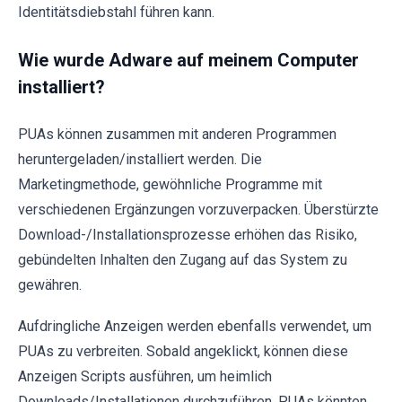
Identitätsdiebstahl führen kann.
Wie wurde Adware auf meinem Computer
installiert?
PUAs können zusammen mit anderen Programmen
heruntergeladen/installiert werden. Die
Marketingmethode, gewöhnliche Programme mit
verschiedenen Ergänzungen vorzuverpacken. Überstürzte
Download-/Installationsprozesse erhöhen das Risiko,
gebündelten Inhalten den Zugang auf das System zu
gewähren.
Aufdringliche Anzeigen werden ebenfalls verwendet, um
PUAs zu verbreiten. Sobald angeklickt, können diese
Anzeigen Scripts ausführen, um heimlich
Downloads/Installationen durchzuführen. PUAs könnten