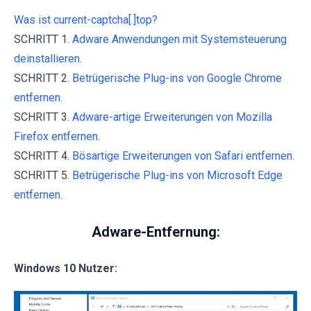
Was ist current-captcha[.]top?
SCHRITT 1.
Adware Anwendungen mit Systemsteuerung
deinstallieren.
SCHRITT 2.
Betrügerische Plug-ins von Google Chrome
entfernen.
SCHRITT 3.
Adware-artige Erweiterungen von Mozilla
Firefox entfernen.
SCHRITT 4.
Bösartige Erweiterungen von Safari entfernen.
SCHRITT 5.
Betrügerische Plug-ins von Microsoft Edge
entfernen.
Adware-Entfernung:
Windows 10 Nutzer: