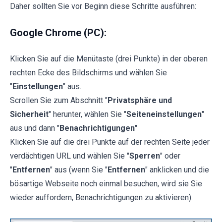
Daher sollten Sie vor Beginn diese Schritte ausführen:
Google Chrome (PC):
Klicken Sie auf die Menütaste (drei Punkte) in der oberen
rechten Ecke des Bildschirms und wählen Sie
"
Einstellungen
" aus.
Scrollen Sie zum Abschnitt "
Privatsphäre und
Sicherheit
" herunter, wählen Sie "
Seiteneinstellungen
"
aus und dann "
Benachrichtigungen
"
Klicken Sie auf die drei Punkte auf der rechten Seite jeder
verdächtigen URL und wählen Sie "
Sperren
" oder
"
Entfernen
" aus (wenn Sie "
Entfernen
" anklicken und die
bösartige Webseite noch einmal besuchen, wird sie Sie
wieder auffordern, Benachrichtigungen zu aktivieren).