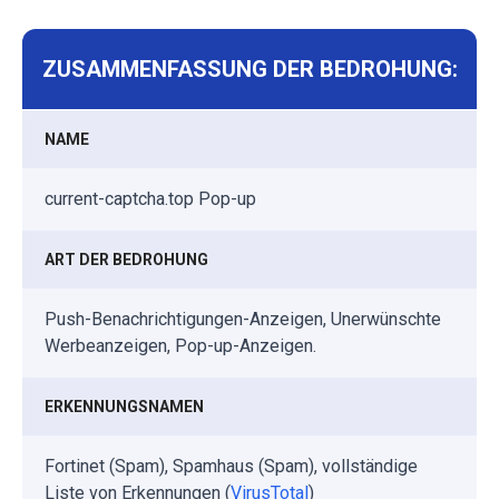
ZUSAMMENFASSUNG DER BEDROHUNG:
NAME
current-captcha.top Pop-up
ART DER BEDROHUNG
Push-Benachrichtigungen-Anzeigen, Unerwünschte
Werbeanzeigen, Pop-up-Anzeigen.
ERKENNUNGSNAMEN
Fortinet (Spam), Spamhaus (Spam), vollständige
Liste von Erkennungen (
VirusTotal
)