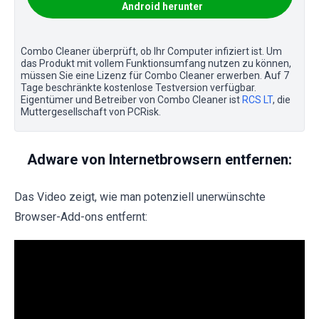
Android herunter
Combo Cleaner überprüft, ob Ihr Computer infiziert ist. Um
das Produkt mit vollem Funktionsumfang nutzen zu können,
müssen Sie eine Lizenz für Combo Cleaner erwerben. Auf 7
Tage beschränkte kostenlose Testversion verfügbar.
Eigentümer und Betreiber von Combo Cleaner ist
RCS LT
, die
Muttergesellschaft von PCRisk.
Adware von Internetbrowsern entfernen:
Das Video zeigt, wie man potenziell unerwünschte
Browser-Add-ons entfernt: