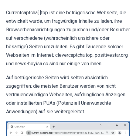
Currentcaptcha[.]top ist eine betrügerische Webseite, die
entwickelt wurde, um fragwürdige Inhalte zu laden, ihre
Browserbenachrichtigungen zu pushen und/oder Besucher
auf verschiedene (wahrscheinlich unsichere oder
bösartige) Seiten umzuleiten. Es gibt Tausende solcher
Webseiten im Internet; clevercaptcha.top, positivestar.org
und news-hoyisa.cc sind nur einige von ihnen.
Auf betrügerische Seiten wird selten absichtlich
zugegriffen; die meisten Benutzer werden von nicht
vertrauenswürdigen Webseiten, aufdringlichen Anzeigen
oder installierten PUAs (Potenziell Unerwünschte
Anwendungen) auf sie weitergeleitet.