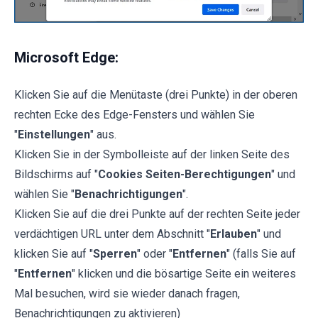
Microsoft Edge:
Klicken Sie auf die Menütaste (drei Punkte) in der oberen
rechten Ecke des Edge-Fensters und wählen Sie
"
Einstellungen
" aus.
Klicken Sie in der Symbolleiste auf der linken Seite des
Bildschirms auf "
Cookies Seiten-Berechtigungen
" und
wählen Sie "
Benachrichtigungen
".
Klicken Sie auf die drei Punkte auf der rechten Seite jeder
verdächtigen URL unter dem Abschnitt "
Erlauben
" und
klicken Sie auf "
Sperren
" oder "
Entfernen
" (falls Sie auf
"
Entfernen
" klicken und die bösartige Seite ein weiteres
Mal besuchen, wird sie wieder danach fragen,
Benachrichtigungen zu aktivieren)