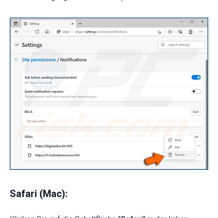
Safari (Mac):