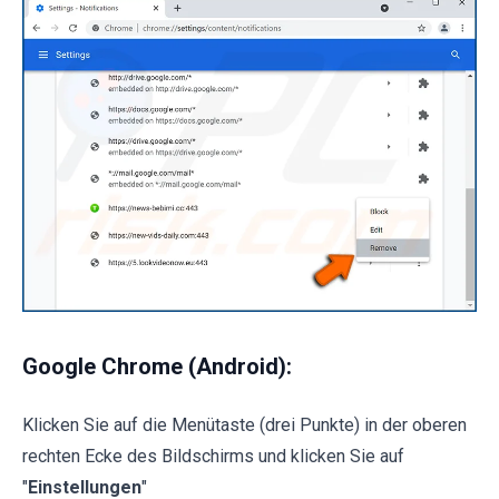
Google Chrome (Android):
Klicken Sie auf die Menütaste (drei Punkte) in der oberen
rechten Ecke des Bildschirms und klicken Sie auf
"
Einstellungen
"