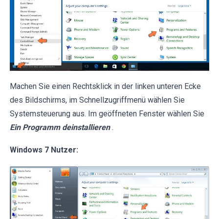
Machen Sie einen Rechtsklick in der linken unteren Ecke
des Bildschirms, im Schnellzugriffmenü wählen Sie
Systemsteuerung aus. Im geöffneten Fenster wählen Sie
Ein Programm deinstallieren
.
Windows 7 Nutzer: