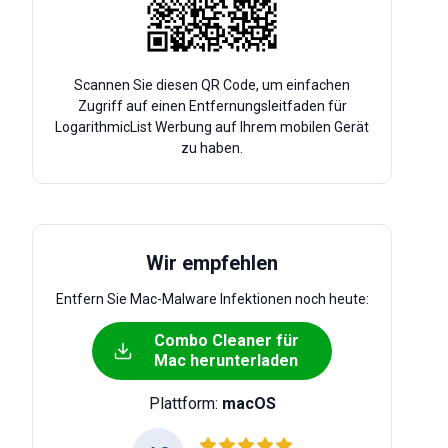
Scannen Sie diesen QR Code, um einfachen
Zugriff auf einen Entfernungsleitfaden für
LogarithmicList Werbung auf Ihrem mobilen Gerät
zu haben.
Wir empfehlen
Entfern Sie Mac-Malware Infektionen noch heute:
Combo Cleaner für
Mac herunterladen
Plattform:
macOS