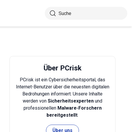
Über PCrisk
PCrisk ist ein Cybersicherheitsportal, das
Internet-Benutzer über die neuesten digitalen
Bedrohungen informiert. Unsere Inhalte
werden von
Sicherheitsexperten
und
professionellen
Malware-Forschern
bereitgestellt
.
Über uns