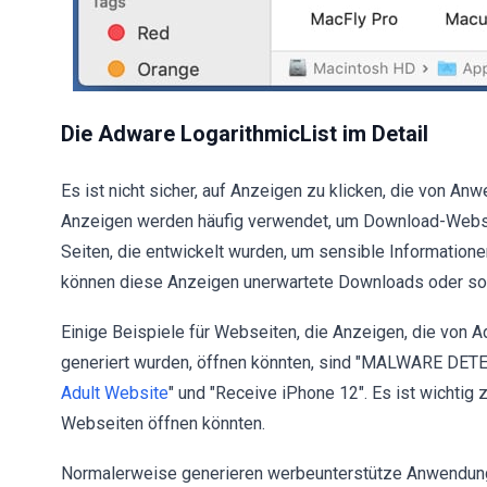
Die Adware LogarithmicList im Detail
Es ist nicht sicher, auf Anzeigen zu klicken, die von A
Anzeigen werden häufig verwendet, um Download-Webse
Seiten, die entwickelt wurden, um sensible Informationen
können diese Anzeigen unerwartete Downloads oder soga
Einige Beispiele für Webseiten, die Anzeigen, die von 
generiert wurden, öffnen könnten, sind "MALWARE DETE
Adult Website
" und "Receive iPhone 12". Es ist wichtig
Webseiten öffnen könnten.
Normalerweise generieren werbeunterstütze Anwendung