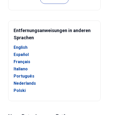
Entfernungsanweisungen in anderen
Sprachen
English
Español
Français
Italiano
Português
Nederlands
Polski