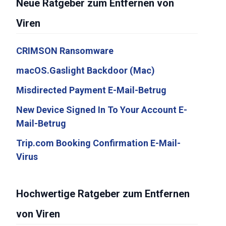
Neue Ratgeber zum Entfernen von
Viren
CRIMSON Ransomware
macOS.Gaslight Backdoor (Mac)
Misdirected Payment E-Mail-Betrug
New Device Signed In To Your Account E-
Mail-Betrug
Trip.com Booking Confirmation E-Mail-
Virus
Hochwertige Ratgeber zum Entfernen
von Viren