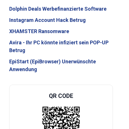
Dolphin Deals Werbefinanzierte Software
Instagram Account Hack Betrug
XHAMSTER Ransomware
Avira - Ihr PC könnte infiziert sein POP-UP
Betrug
EpiStart (EpiBrowser) Unerwünschte
Anwendung
QR CODE