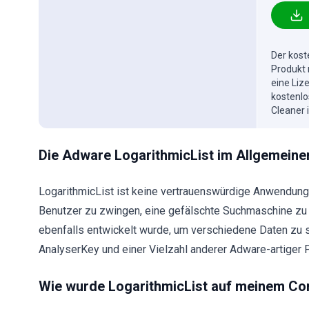
Der kost
Produkt 
eine Liz
kostenlo
Cleaner 
Die Adware LogarithmicList im Allgemeine
LogarithmicList ist keine vertrauenswürdige Anwendung
Benutzer zu zwingen, eine gefälschte Suchmaschine zu 
ebenfalls entwickelt wurde, um verschiedene Daten zu 
AnalyserKey und einer Vielzahl anderer Adware-artiger 
Wie wurde LogarithmicList auf meinem Com