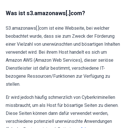
Was ist s3.amazonaws[.]com?
S3.amazonaws[.]com ist eine Webseite, bei welcher
beobachtet wurde, dass sie zum Zweck der Förderung
einer Vielzahl von unerwünschten und bösartigen Inhalten
verwendet wird. Bei ihrem Host handelt es sich um
Amazon AWS (Amazon Web Services), dieser seriöse
Dienstleister ist dafür bestimmt, verschiedene IT-
bezogene Ressourcen/Funktionen zur Verfügung zu
stellen.
Er wird jedoch häufig schmerzlich von Cyberkriminellen
missbraucht, um als Host für bösartige Seiten zu dienen.
Diese Seiten können dann dafür verwendet werden,
verschiedene potenziell unerwünschte Anwendungen