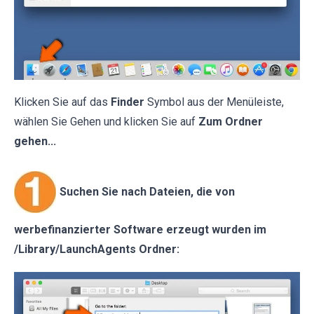
Klicken Sie auf das
Finder
Symbol aus der Menüleiste,
wählen Sie Gehen und klicken Sie auf
Zum Ordner
gehen...
Suchen Sie nach Dateien, die von
werbefinanzierter Software erzeugt wurden im
/Library/LaunchAgents Ordner: