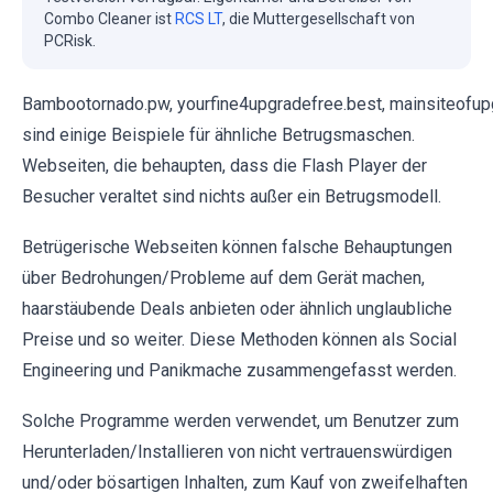
Combo Cleaner ist
RCS LT
, die Muttergesellschaft von
PCRisk.
Bambootornado.pw, yourfine4upgradefree.best, mainsiteofu
sind einige Beispiele für ähnliche Betrugsmaschen.
Webseiten, die behaupten, dass die Flash Player der
Besucher veraltet sind nichts außer ein Betrugsmodell.
Betrügerische Webseiten können falsche Behauptungen
über Bedrohungen/Probleme auf dem Gerät machen,
haarstäubende Deals anbieten oder ähnlich unglaubliche
Preise und so weiter. Diese Methoden können als Social
Engineering und Panikmache zusammengefasst werden.
Solche Programme werden verwendet, um Benutzer zum
Herunterladen/Installieren von nicht vertrauenswürdigen
und/oder bösartigen Inhalten, zum Kauf von zweifelhaften