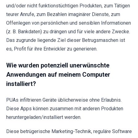
und/oder nicht funktionstüchtigen Produkten, zum Tätigen
teurer Anrufe, zum Bezahlen imaginärer Dienste, zum
Offenlegen von persönlichen und sensiblen Informationen
(z. B. Bankdaten) zu drängen und für viele andere Zwecke.
Das zugrunde liegende Ziel dieser Betrugsmaschen ist
es, Profit für ihre Entwickler zu generieren.
Wie wurden potenziell unerwünschte
Anwendungen auf meinem Computer
installiert?
PUAs infiltrieren Geräte üblicherweise ohne Erlaubnis.
Diese Apps können zusammen mit anderen Produkten
heruntergeladen/installiert werden.
Diese betrügerische Marketing-Technik, reguläre Software