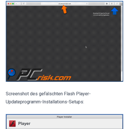
Screenshot des gefälschten Flash Player-
Updateprogramm-Installations-Setups: