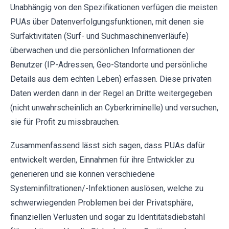
Unabhängig von den Spezifikationen verfügen die meisten
PUAs über Datenverfolgungsfunktionen, mit denen sie
Surfaktivitäten (Surf- und Suchmaschinenverläufe)
überwachen und die persönlichen Informationen der
Benutzer (IP-Adressen, Geo-Standorte und persönliche
Details aus dem echten Leben) erfassen. Diese privaten
Daten werden dann in der Regel an Dritte weitergegeben
(nicht unwahrscheinlich an Cyberkriminelle) und versuchen,
sie für Profit zu missbrauchen.
Zusammenfassend lässt sich sagen, dass PUAs dafür
entwickelt werden, Einnahmen für ihre Entwickler zu
generieren und sie können verschiedene
Systeminfiltrationen/-Infektionen auslösen, welche zu
schwerwiegenden Problemen bei der Privatsphäre,
finanziellen Verlusten und sogar zu Identitätsdiebstahl