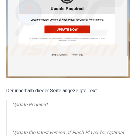
Der innerhalb dieser Seite angezeigte Text:
Update Required
Update the latest version of Flash Player for Optimal