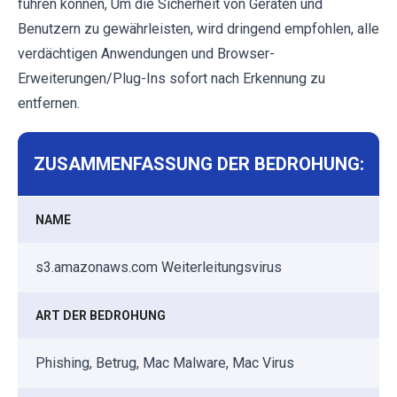
führen können, Um die Sicherheit von Geräten und
Benutzern zu gewährleisten, wird dringend empfohlen, alle
verdächtigen Anwendungen und Browser-
Erweiterungen/Plug-Ins sofort nach Erkennung zu
entfernen.
ZUSAMMENFASSUNG DER BEDROHUNG:
NAME
s3.amazonaws.com Weiterleitungsvirus
ART DER BEDROHUNG
Phishing, Betrug, Mac Malware, Mac Virus