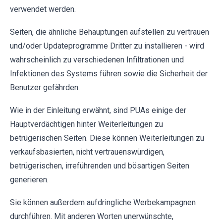
verwendet werden.
Seiten, die ähnliche Behauptungen aufstellen zu vertrauen
und/oder Updateprogramme Dritter zu installieren - wird
wahrscheinlich zu verschiedenen Infiltrationen und
Infektionen des Systems führen sowie die Sicherheit der
Benutzer gefährden.
Wie in der Einleitung erwähnt, sind PUAs einige der
Hauptverdächtigen hinter Weiterleitungen zu
betrügerischen Seiten. Diese können Weiterleitungen zu
verkaufsbasierten, nicht vertrauenswürdigen,
betrügerischen, irreführenden und bösartigen Seiten
generieren.
Sie können außerdem aufdringliche Werbekampagnen
durchführen. Mit anderen Worten unerwünschte,