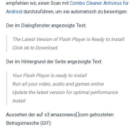
empfehlen wir, einen Scan mit
Combo Cleaner Antivirus für
Android
durchzuführen, um sie automatisch zu beseitigen.
Der im Dialogfenster angezeigte Text:
The Latest Version of Flash Player is Ready to Install.
Click ok to Download.
Der im Hintergrund der Seite angezeigte Text:
Your Flash Player is ready to install
Run all your video, audio and games online
Update the latest version for optimal performance
Install
Aussehen der auf s3.amazonaws[.]com gehosteten
Betrugsmasche (GIF):