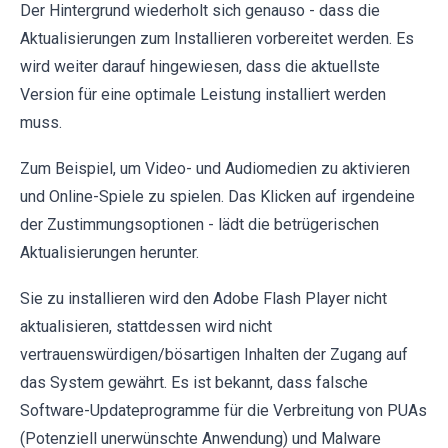
Der Hintergrund wiederholt sich genauso - dass die
Aktualisierungen zum Installieren vorbereitet werden. Es
wird weiter darauf hingewiesen, dass die aktuellste
Version für eine optimale Leistung installiert werden
muss.
Zum Beispiel, um Video- und Audiomedien zu aktivieren
und Online-Spiele zu spielen. Das Klicken auf irgendeine
der Zustimmungsoptionen - lädt die betrügerischen
Aktualisierungen herunter.
Sie zu installieren wird den Adobe Flash Player nicht
aktualisieren, stattdessen wird nicht
vertrauenswürdigen/bösartigen Inhalten der Zugang auf
das System gewährt. Es ist bekannt, dass falsche
Software-Updateprogramme für die Verbreitung von PUAs
(Potenziell unerwünschte Anwendung) und Malware