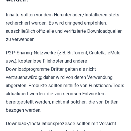
Inhalte sollten vor dem Herunterladen/Installieren stets
recherchiert werden. Es wird dringend empfohlen,
ausschließlich offizielle und verifizierte Downloadquellen
zu verwenden.
P2P-Sharing-Netzwerke (z.B. BitTorrent, Gnutella, eMule
usw.), kostenlose Filehoster und andere
Downloadprogramme Dritter gelten als nicht
vertrauenswürdig; daher wird von deren Verwendung
abgeraten. Produkte sollten mithilfe von Funktionen/Tools
aktualisiert werden, die von seriösen Entwicklern
bereitgestellt werden, nicht mit solchen, die von Dritten
bezogen werden.
Download-/Installationsprozesse sollten mit Vorsicht