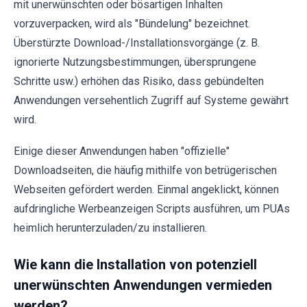
mit unerwünschten oder bösartigen Inhalten
vorzuverpacken, wird als "Bündelung" bezeichnet.
Überstürzte Download-/Installationsvorgänge (z. B.
ignorierte Nutzungsbestimmungen, übersprungene
Schritte usw.) erhöhen das Risiko, dass gebündelten
Anwendungen versehentlich Zugriff auf Systeme gewährt
wird.
Einige dieser Anwendungen haben "offizielle"
Downloadseiten, die häufig mithilfe von betrügerischen
Webseiten gefördert werden. Einmal angeklickt, können
aufdringliche Werbeanzeigen Scripts ausführen, um PUAs
heimlich herunterzuladen/zu installieren.
Wie kann die Installation von potenziell
unerwünschten Anwendungen vermieden
werden?