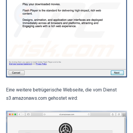
Eine weitere betrügerische Webseite, die vom Dienst
s3.amazonaws.com gehostet wird: