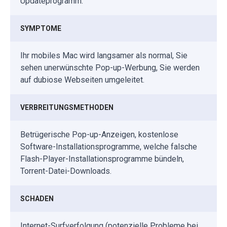
Updateprogramm.
SYMPTOME
Ihr mobiles Mac wird langsamer als normal, Sie
sehen unerwünschte Pop-up-Werbung, Sie werden
auf dubiose Webseiten umgeleitet.
VERBREITUNGSMETHODEN
Betrügerische Pop-up-Anzeigen, kostenlose
Software-Installationsprogramme, welche falsche
Flash-Player-Installationsprogramme bündeln,
Torrent-Datei-Downloads.
SCHADEN
Internet-Surfverfolgung (potenzielle Probleme bei