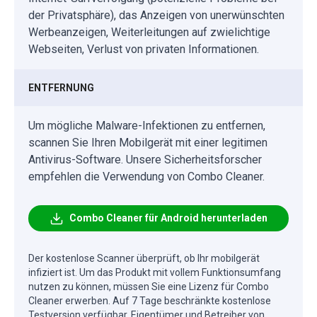
der Privatsphäre), das Anzeigen von unerwünschten
Werbeanzeigen, Weiterleitungen auf zwielichtige
Webseiten, Verlust von privaten Informationen.
ENTFERNUNG
Um mögliche Malware-Infektionen zu entfernen,
scannen Sie Ihren Mobilgerät mit einer legitimen
Antivirus-Software. Unsere Sicherheitsforscher
empfehlen die Verwendung von Combo Cleaner.
Combo Cleaner für Android herunterladen
Der kostenlose Scanner überprüft, ob Ihr mobilgerät
infiziert ist. Um das Produkt mit vollem Funktionsumfang
nutzen zu können, müssen Sie eine Lizenz für Combo
Cleaner erwerben. Auf 7 Tage beschränkte kostenlose
Testversion verfügbar. Eigentümer und Betreiber von