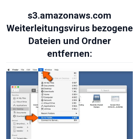
s3.amazonaws.com
Weiterleitungsvirus bezogene
Dateien und Ordner
entfernen: