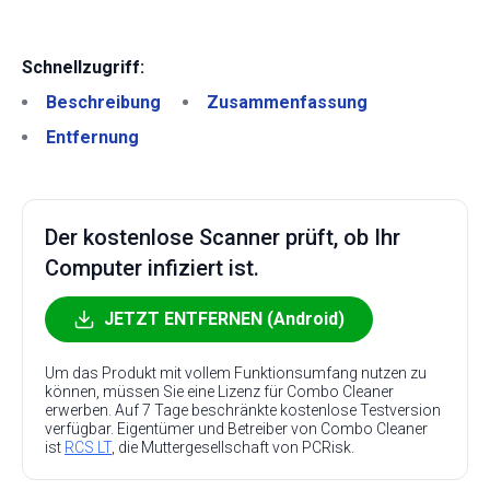
Schnellzugriff:
Beschreibung
Zusammenfassung
Entfernung
Der kostenlose Scanner prüft, ob Ihr
Computer infiziert ist.
JETZT ENTFERNEN (Android)
Um das Produkt mit vollem Funktionsumfang nutzen zu
können, müssen Sie eine Lizenz für Combo Cleaner
erwerben. Auf 7 Tage beschränkte kostenlose Testversion
verfügbar. Eigentümer und Betreiber von Combo Cleaner
ist
RCS LT
, die Muttergesellschaft von PCRisk.