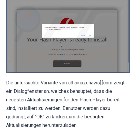
Die untersuchte Variante von s3.amazonaws[.]com zeigt
ein Dialogfenster an, welches behauptet, dass die
neuesten Aktualisierungen für den Flash Player bereit
sind, installiert zu werden. Benutzer werden dazu
gedrängt, auf "OK" zu klicken, um die besagten
Aktualisierungen herunterzuladen.