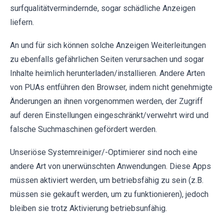
surfqualitätvermindernde, sogar schädliche Anzeigen
liefern.
An und für sich können solche Anzeigen Weiterleitungen
zu ebenfalls gefährlichen Seiten verursachen und sogar
Inhalte heimlich herunterladen/installieren. Andere Arten
von PUAs entführen den Browser, indem nicht genehmigte
Änderungen an ihnen vorgenommen werden, der Zugriff
auf deren Einstellungen eingeschränkt/verwehrt wird und
falsche Suchmaschinen gefördert werden.
Unseriöse Systemreiniger/-Optimierer sind noch eine
andere Art von unerwünschten Anwendungen. Diese Apps
müssen aktiviert werden, um betriebsfähig zu sein (z.B.
müssen sie gekauft werden, um zu funktionieren), jedoch
bleiben sie trotz Aktivierung betriebsunfähig.