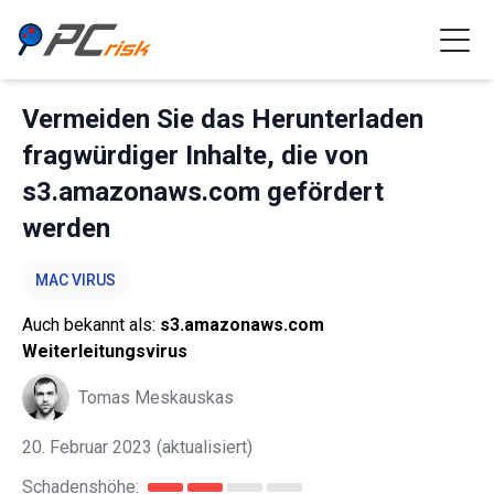
Vermeiden Sie das Herunterladen
fragwürdiger Inhalte, die von
s3.amazonaws.com gefördert
werden
MAC VIRUS
Auch bekannt als:
s3.amazonaws.com
Weiterleitungsvirus
Tomas Meskauskas
20. Februar 2023
(aktualisiert)
Schadenshöhe: