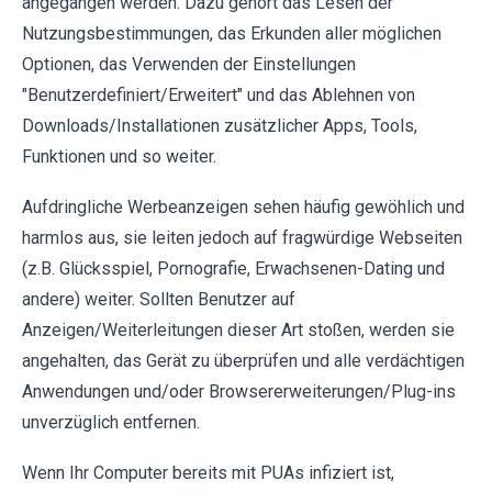
angegangen werden. Dazu gehört das Lesen der
Nutzungsbestimmungen, das Erkunden aller möglichen
Optionen, das Verwenden der Einstellungen
"Benutzerdefiniert/Erweitert" und das Ablehnen von
Downloads/Installationen zusätzlicher Apps, Tools,
Funktionen und so weiter.
Aufdringliche Werbeanzeigen sehen häufig gewöhlich und
harmlos aus, sie leiten jedoch auf fragwürdige Webseiten
(z.B. Glücksspiel, Pornografie, Erwachsenen-Dating und
andere) weiter. Sollten Benutzer auf
Anzeigen/Weiterleitungen dieser Art stoßen, werden sie
angehalten, das Gerät zu überprüfen und alle verdächtigen
Anwendungen und/oder Browsererweiterungen/Plug-ins
unverzüglich entfernen.
Wenn Ihr Computer bereits mit PUAs infiziert ist,