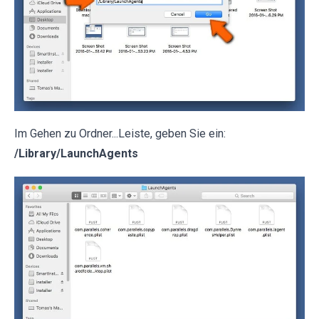
Im Gehen zu Ordner...Leiste, geben Sie ein:
/Library/LaunchAgents