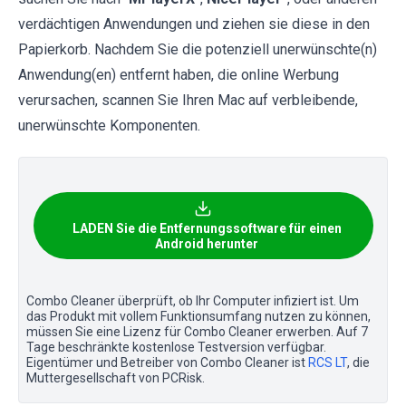
verdächtigen Anwendungen und ziehen sie diese in den
Papierkorb. Nachdem Sie die potenziell unerwünschte(n)
Anwendung(en) entfernt haben, die online Werbung
verursachen, scannen Sie Ihren Mac auf verbleibende,
unerwünschte Komponenten.
LADEN Sie die Entfernungssoftware für einen
Android herunter
Combo Cleaner überprüft, ob Ihr Computer infiziert ist. Um
das Produkt mit vollem Funktionsumfang nutzen zu können,
müssen Sie eine Lizenz für Combo Cleaner erwerben. Auf 7
Tage beschränkte kostenlose Testversion verfügbar.
Eigentümer und Betreiber von Combo Cleaner ist
RCS LT
, die
Muttergesellschaft von PCRisk.