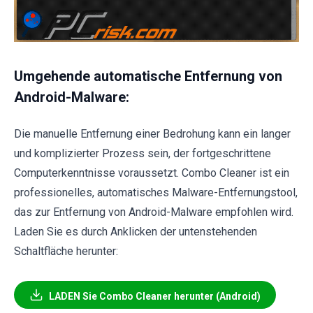
Umgehende automatische Entfernung von
Android-Malware:
Die manuelle Entfernung einer Bedrohung kann ein langer
und komplizierter Prozess sein, der fortgeschrittene
Computerkenntnisse voraussetzt. Combo Cleaner ist ein
professionelles, automatisches Malware-Entfernungstool,
das zur Entfernung von Android-Malware empfohlen wird.
Laden Sie es durch Anklicken der untenstehenden
Schaltfläche herunter:
LADEN Sie Combo Cleaner herunter (Android)