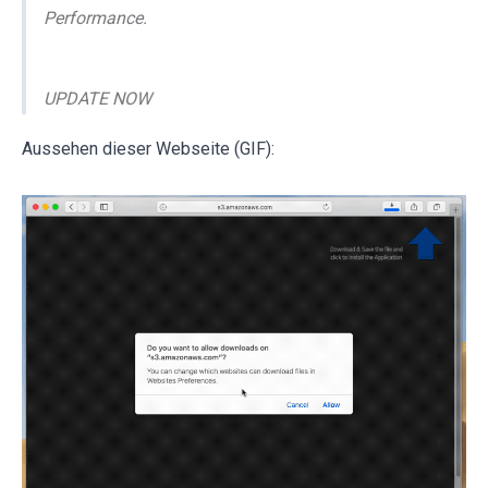
Performance.
UPDATE NOW
Aussehen dieser Webseite (GIF):