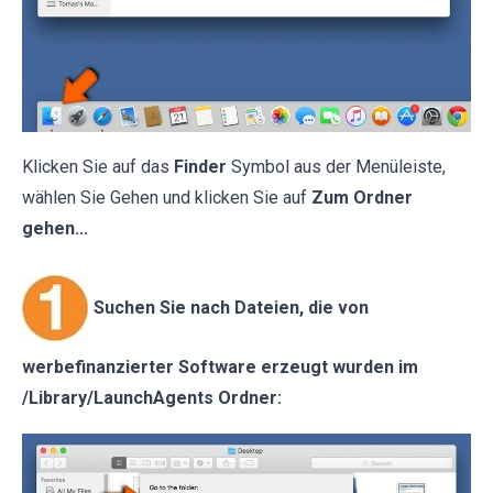
Klicken Sie auf das
Finder
Symbol aus der Menüleiste,
wählen Sie Gehen und klicken Sie auf
Zum Ordner
gehen...
Suchen Sie nach Dateien, die von
werbefinanzierter Software erzeugt wurden im
/Library/LaunchAgents Ordner: