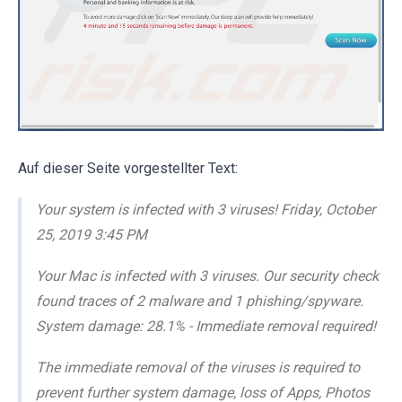
Auf dieser Seite vorgestellter Text:
Your system is infected with 3 viruses! Friday, October
25, 2019 3:45 PM
Your Mac is infected with 3 viruses. Our security check
found traces of 2 malware and 1 phishing/spyware.
System damage: 28.1% - Immediate removal required!
The immediate removal of the viruses is required to
prevent further system damage, loss of Apps, Photos