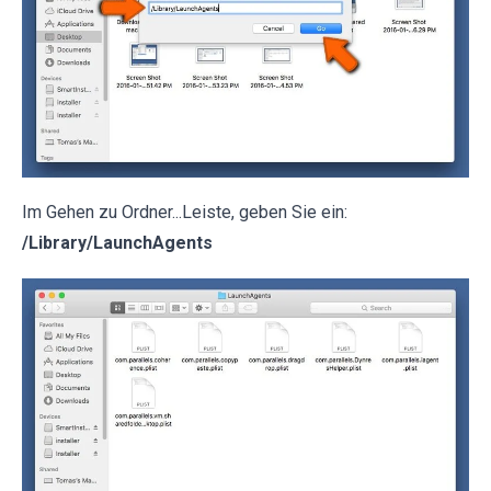
Im Gehen zu Ordner...Leiste, geben Sie ein:
/Library/LaunchAgents