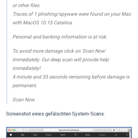
or other files.
Traces of 1 phishing/spyware were found on your Mac
with MacOS 10.15 Catalina.
Personal and banking information is at risk.
To avoid more damage click on 'Scan Now'
immediately. Our deep scan will provide help
immediately!
4 minute and 33 seconds remaining before damage is
permanent.
Scan Now
Screenshot eines gefälschten System-Scans: