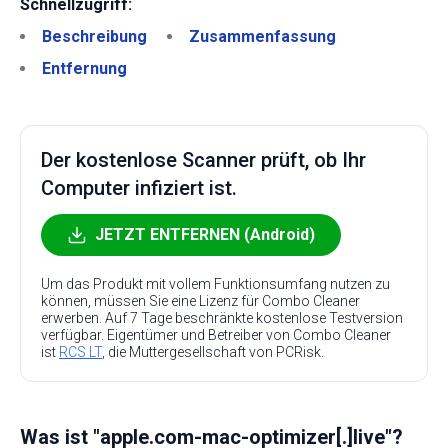
Schnellzugriff:
Beschreibung
Zusammenfassung
Entfernung
Der kostenlose Scanner prüft, ob Ihr
Computer infiziert ist.
JETZT ENTFERNEN (Android)
Um das Produkt mit vollem Funktionsumfang nutzen zu
können, müssen Sie eine Lizenz für Combo Cleaner
erwerben. Auf 7 Tage beschränkte kostenlose Testversion
verfügbar. Eigentümer und Betreiber von Combo Cleaner
ist
RCS LT
, die Muttergesellschaft von PCRisk.
Was ist "apple.com-mac-optimizer[.]live"?