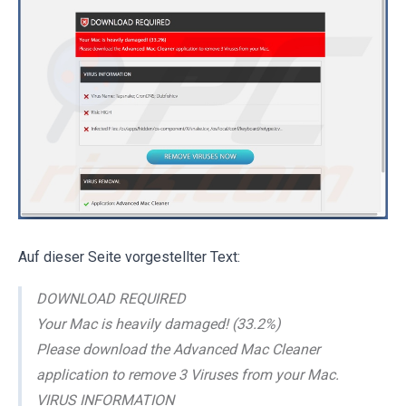
Auf dieser Seite vorgestellter Text:
DOWNLOAD REQUIRED
Your Mac is heavily damaged! (33.2%)
Please download the Advanced Mac Cleaner
application to remove 3 Viruses from your Mac.
VIRUS INFORMATION