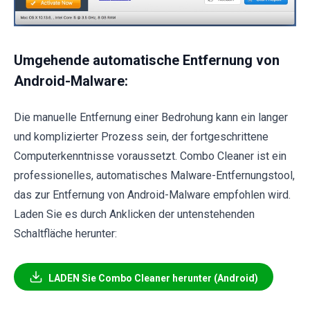
Umgehende automatische Entfernung von
Android-Malware:
Die manuelle Entfernung einer Bedrohung kann ein langer
und komplizierter Prozess sein, der fortgeschrittene
Computerkenntnisse voraussetzt. Combo Cleaner ist ein
professionelles, automatisches Malware-Entfernungstool,
das zur Entfernung von Android-Malware empfohlen wird.
Laden Sie es durch Anklicken der untenstehenden
Schaltfläche herunter:
LADEN Sie Combo Cleaner herunter (Android)