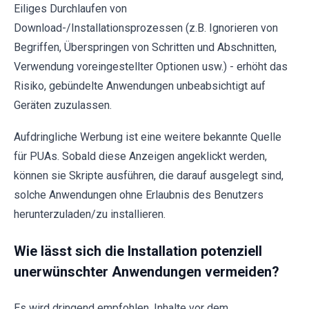
Eiliges Durchlaufen von
Download-/Installationsprozessen (z.B. Ignorieren von
Begriffen, Überspringen von Schritten und Abschnitten,
Verwendung voreingestellter Optionen usw.) - erhöht das
Risiko, gebündelte Anwendungen unbeabsichtigt auf
Geräten zuzulassen.
Aufdringliche Werbung ist eine weitere bekannte Quelle
für PUAs. Sobald diese Anzeigen angeklickt werden,
können sie Skripte ausführen, die darauf ausgelegt sind,
solche Anwendungen ohne Erlaubnis des Benutzers
herunterzuladen/zu installieren.
Wie lässt sich die Installation potenziell
unerwünschter Anwendungen vermeiden?
Es wird dringend empfohlen, Inhalte vor dem