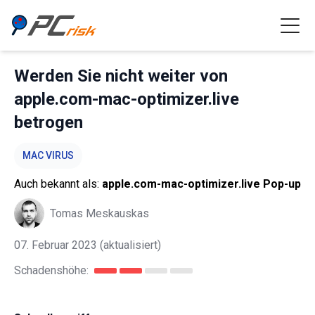
Werden Sie nicht weiter von
apple.com-mac-optimizer.live
betrogen
MAC VIRUS
Auch bekannt als:
apple.com-mac-optimizer.live Pop-up
Tomas Meskauskas
07. Februar 2023
(aktualisiert)
Schadenshöhe: