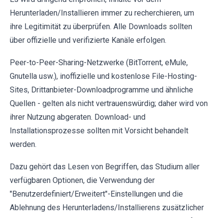
Herunterladen/Installieren immer zu recherchieren, um
ihre Legitimität zu überprüfen. Alle Downloads sollten
über offizielle und verifizierte Kanäle erfolgen.
Peer-to-Peer-Sharing-Netzwerke (BitTorrent, eMule,
Gnutella usw.), inoffizielle und kostenlose File-Hosting-
Sites, Drittanbieter-Downloadprogramme und ähnliche
Quellen - gelten als nicht vertrauenswürdig; daher wird von
ihrer Nutzung abgeraten. Download- und
Installationsprozesse sollten mit Vorsicht behandelt
werden.
Dazu gehört das Lesen von Begriffen, das Studium aller
verfügbaren Optionen, die Verwendung der
"Benutzerdefiniert/Erweitert"-Einstellungen und die
Ablehnung des Herunterladens/Installierens zusätzlicher