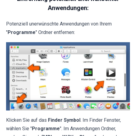
Anwendungen:
Potenziell unerwünschte Anwendungen von Ihrem
"
Programme
" Ordner entfernen:
Klicken Sie auf das
Finder Symbol
. Im Finder Fenster,
wählen Sie "
Programme
". Im Anwendungen Ordner,