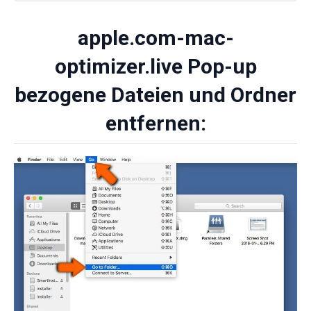
apple.com-mac-
optimizer.live Pop-up
bezogene Dateien und Ordner
entfernen: