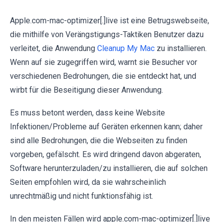
Apple.com-mac-optimizer[.]live ist eine Betrugswebseite,
die mithilfe von Verängstigungs-Taktiken Benutzer dazu
verleitet, die Anwendung
Cleanup My Mac
zu installieren.
Wenn auf sie zugegriffen wird, warnt sie Besucher vor
verschiedenen Bedrohungen, die sie entdeckt hat, und
wirbt für die Beseitigung dieser Anwendung.
Es muss betont werden, dass keine Website
Infektionen/Probleme auf Geräten erkennen kann; daher
sind alle Bedrohungen, die die Webseiten zu finden
vorgeben, gefälscht. Es wird dringend davon abgeraten,
Software herunterzuladen/zu installieren, die auf solchen
Seiten empfohlen wird, da sie wahrscheinlich
unrechtmäßig und nicht funktionsfähig ist.
In den meisten Fällen wird apple.com-mac-optimizer[.]live