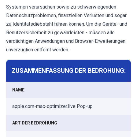
Systemen verursachen sowie zu schwerwiegenden
Datenschutzproblemen, finanziellen Verlusten und sogar
zu Identitätsdiebstahl führen können. Um die Geräte- und
Benutzersicherheit zu gewährleisten - müssen alle
verdächtigen Anwendungen und Browser-Erweiterungen
unverzüglich entfernt werden.
ZUSAMMENFASSUNG DER BEDROHUNG:
NAME
apple.com-mac-optimizer.live Pop-up
ART DER BEDROHUNG