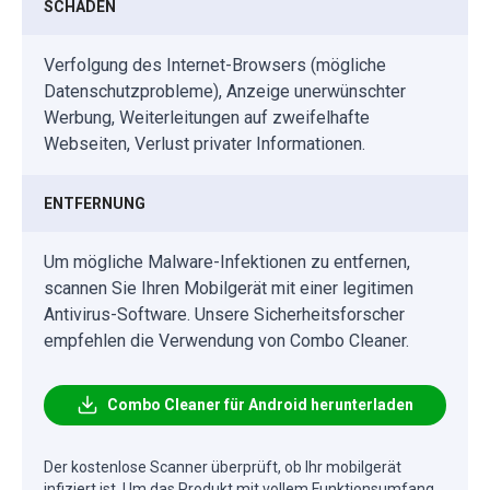
SCHADEN
Verfolgung des Internet-Browsers (mögliche
Datenschutzprobleme), Anzeige unerwünschter
Werbung, Weiterleitungen auf zweifelhafte
Webseiten, Verlust privater Informationen.
ENTFERNUNG
Um mögliche Malware-Infektionen zu entfernen,
scannen Sie Ihren Mobilgerät mit einer legitimen
Antivirus-Software. Unsere Sicherheitsforscher
empfehlen die Verwendung von Combo Cleaner.
Combo Cleaner für Android herunterladen
Der kostenlose Scanner überprüft, ob Ihr mobilgerät
infiziert ist. Um das Produkt mit vollem Funktionsumfang