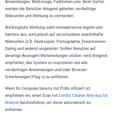
Anwendungen, Werkzeuge, Funktionen usw. Beim Surfen
werden die Benutzer dringend gebeten, verdächtige
Webseiten und Werbung zu vermeiden.
Aufdringliche Werbung sieht normalerweise legitim und
harmlos aus, wird jedoch auf verschiedene zweifelhafte
Webseiten (z.B. Glücksspiel, Pornographie, Erwachsenen-
Dating und andere) umgeleitet. Sollten Benutzer auf
derartige Anzeigen/Weiterleitungen stoßen, wird dringend
empfohlen, das System zu inspizieren und alle
verdächtigen Anwendungen und/oder Browser-
Erweiterungen/Plug-is zu entfernen.
Wenn Ihr Computer bereits mit PUAs infiziert ist,
empfehlen wir, einen Scan mit
Combo Cleaner Antivirus für
Android
durchzuführen, um diese automatisch zu
entfernen.