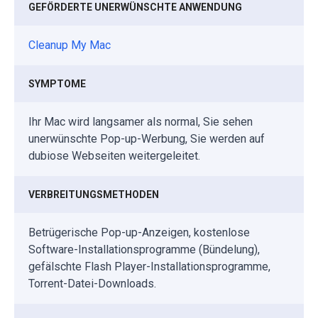
GEFÖRDERTE UNERWÜNSCHTE ANWENDUNG
Cleanup My Mac
SYMPTOME
Ihr Mac wird langsamer als normal, Sie sehen
unerwünschte Pop-up-Werbung, Sie werden auf
dubiose Webseiten weitergeleitet.
VERBREITUNGSMETHODEN
Betrügerische Pop-up-Anzeigen, kostenlose
Software-Installationsprogramme (Bündelung),
gefälschte Flash Player-Installationsprogramme,
Torrent-Datei-Downloads.