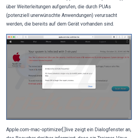
über Weiterleitungen aufgerufen, die durch PUAs
(potenziell unerwünschte Anwendungen) verursacht
werden, die bereits auf dem Gerät vorhanden sind.
Apple.com-mac-optimizer[.]live zeigt ein Dialogfenster an,