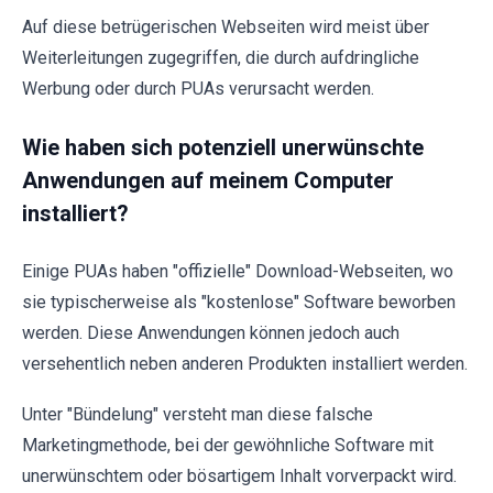
Auf diese betrügerischen Webseiten wird meist über
Weiterleitungen zugegriffen, die durch aufdringliche
Werbung oder durch PUAs verursacht werden.
Wie haben sich potenziell unerwünschte
Anwendungen auf meinem Computer
installiert?
Einige PUAs haben "offizielle" Download-Webseiten, wo
sie typischerweise als "kostenlose" Software beworben
werden. Diese Anwendungen können jedoch auch
versehentlich neben anderen Produkten installiert werden.
Unter "Bündelung" versteht man diese falsche
Marketingmethode, bei der gewöhnliche Software mit
unerwünschtem oder bösartigem Inhalt vorverpackt wird.