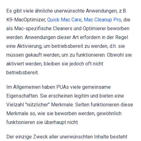
Es gibt viele ähnliche unerwünschte Anwendungen, z.B.
K9-MacOptimizer,
Quick Mac Care
,
Mac Cleanup Pro
, die
als Mac-spezifische Cleaners und Optimierer beworben
werden. Anwendungen dieser Art erfordern in der Regel
eine Aktivierung, um betriebsbereit zu werden, d.h. sie
müssen gekauft werden, um zu funktionieren. Obwohl sie
aktiviert werden, bleiben sie jedoch oft nicht
betriebsbereit.
Im Allgemeinen haben PUAs viele gemeinsame
Eigenschaften. Sie erscheinen legitim und bieten eine
Vielzahl "nützlicher" Merkmale. Selten funktionieren diese
Merkmale so, wie sie beworben werden, gewöhnlich
funktionieren sie überhaupt nicht.
Der einzige Zweck aller unerwünschten Inhalte besteht