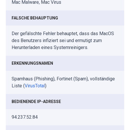
Mac Malware, Mac Virus
FALSCHE BEHAUPTUNG
Der gefälschte Fehler behauptet, dass das MacOS
des Benutzers infiziert sei und ermutigt zum
Herunterladen eines Systemreinigers.
ERKENNUNGSNAMEN
Spamhaus (Phishing), Fortinet (Spam), vollständige
Liste (
VirusTotal
)
BEDIENENDE IP-ADRESSE
94.237.52.84