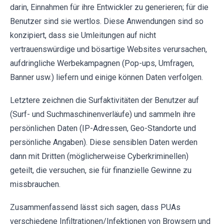
darin, Einnahmen für ihre Entwickler zu generieren; für die
Benutzer sind sie wertlos. Diese Anwendungen sind so
konzipiert, dass sie Umleitungen auf nicht
vertrauenswürdige und bösartige Websites verursachen,
aufdringliche Werbekampagnen (Pop-ups, Umfragen,
Banner usw.) liefern und einige können Daten verfolgen.
Letztere zeichnen die Surfaktivitäten der Benutzer auf
(Surf- und Suchmaschinenverläufe) und sammeln ihre
persönlichen Daten (IP-Adressen, Geo-Standorte und
persönliche Angaben). Diese sensiblen Daten werden
dann mit Dritten (möglicherweise Cyberkriminellen)
geteilt, die versuchen, sie für finanzielle Gewinne zu
missbrauchen.
Zusammenfassend lässt sich sagen, dass PUAs
verschiedene Infiltrationen/Infektionen von Browsern und