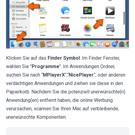
Klicken Sie auf das
Finder Symbol
. Im Finder Fenster,
wählen Sie "
Programme
". Im Anwendungen Ordner,
suchen Sie nach “
MPlayerX
”,“
NicePlayer
”, oder anderen
verdächtigen Anwendungen und ziehen sie diese in den
Papierkorb. Nachdem Sie die potenziell unerwünschte(n)
Anwendung(en) entfernt haben, die online Werbung
verursachen, scannen Sie Ihren Mac auf verbleibende,
unerwünschte Komponenten.