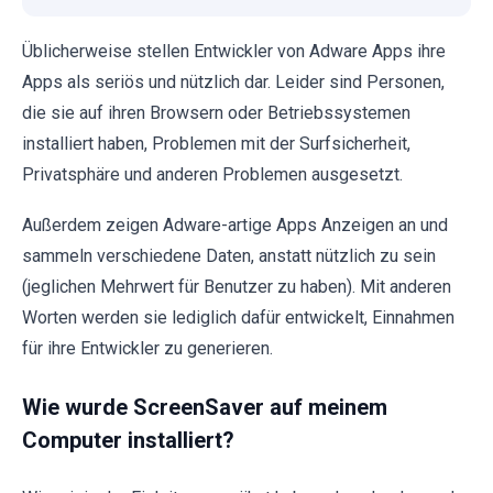
Üblicherweise stellen Entwickler von Adware Apps ihre
Apps als seriös und nützlich dar. Leider sind Personen,
die sie auf ihren Browsern oder Betriebssystemen
installiert haben, Problemen mit der Surfsicherheit,
Privatsphäre und anderen Problemen ausgesetzt.
Außerdem zeigen Adware-artige Apps Anzeigen an und
sammeln verschiedene Daten, anstatt nützlich zu sein
(jeglichen Mehrwert für Benutzer zu haben). Mit anderen
Worten werden sie lediglich dafür entwickelt, Einnahmen
für ihre Entwickler zu generieren.
Wie wurde ScreenSaver auf meinem
Computer installiert?