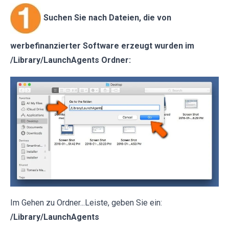
Suchen Sie nach Dateien, die von
werbefinanzierter Software erzeugt wurden im
/Library/LaunchAgents Ordner:
Im Gehen zu Ordner...Leiste, geben Sie ein:
/Library/LaunchAgents