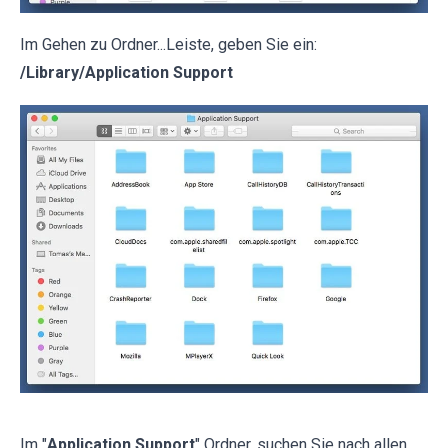
Im Gehen zu Ordner...Leiste, geben Sie ein:
/Library/Application Support
Im "
Application Support
" Ordner, suchen Sie nach allen