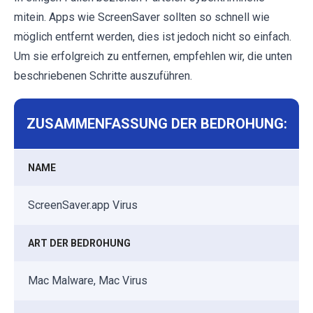
mitein. Apps wie ScreenSaver sollten so schnell wie
möglich entfernt werden, dies ist jedoch nicht so einfach.
Um sie erfolgreich zu entfernen, empfehlen wir, die unten
beschriebenen Schritte auszuführen.
ZUSAMMENFASSUNG DER BEDROHUNG:
NAME
ScreenSaver.app Virus
ART DER BEDROHUNG
Mac Malware, Mac Virus