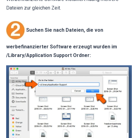
Dateien zur gleichen Zeit.
Suchen Sie nach Dateien, die von
werbefinanzierter Software erzeugt wurden im
/Library/Application Support Ordner: