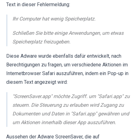
Text in dieser Fehlermeldung:
Ihr Computer hat wenig Speicherplatz.
Schließen Sie bitte einige Anwendungen, um etwas
Speicherplatz freizugeben.
Diese Adware wurde ebenfalls dafür entwickelt, nach
Berechtigungen zu fragen, um verschiedene Aktionen im
Internetbrowser Safari auszuführen, indem ein Pop-up in
diesem Text angezeigt wird:
"ScreenSaver.app" möchte Zugriff. um "Safari.app" zu
steuern. Die Steuerung zu erlauben wird Zugang zu
Dokumenten und Daten in "Safari.app" gewähren und
um Aktionen innerhalb dieser App auszuführen.
Aussehen der Adware ScreenSaver, die auf