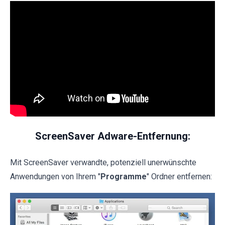
ScreenSaver Adware-Entfernung:
Mit ScreenSaver verwandte, potenziell unerwünschte
Anwendungen von Ihrem "
Programme
" Ordner entfernen: