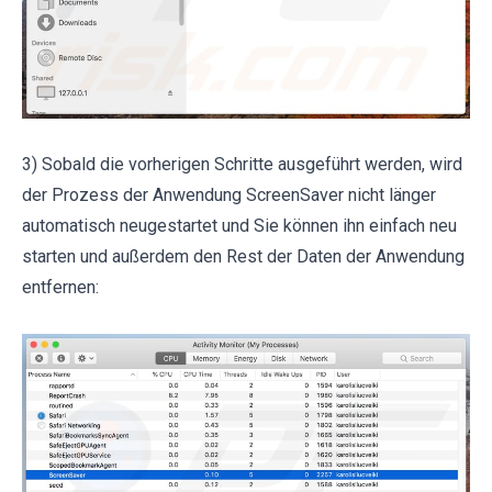
3) Sobald die vorherigen Schritte ausgeführt werden, wird
der Prozess der Anwendung ScreenSaver nicht länger
automatisch neugestartet und Sie können ihn einfach neu
starten und außerdem den Rest der Daten der Anwendung
entfernen: