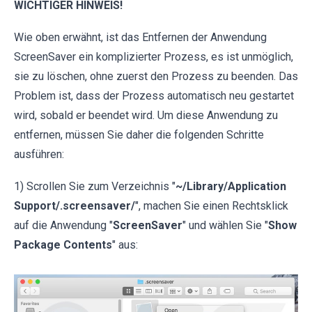
WICHTIGER HINWEIS!
Wie oben erwähnt, ist das Entfernen der Anwendung
ScreenSaver ein komplizierter Prozess, es ist unmöglich,
sie zu löschen, ohne zuerst den Prozess zu beenden. Das
Problem ist, dass der Prozess automatisch neu gestartet
wird, sobald er beendet wird. Um diese Anwendung zu
entfernen, müssen Sie daher die folgenden Schritte
ausführen:
1) Scrollen Sie zum Verzeichnis "
~/Library/Application
Support/.screensaver/
", machen Sie einen Rechtsklick
auf die Anwendung "
ScreenSaver
" und wählen Sie "
Show
Package Contents
" aus: