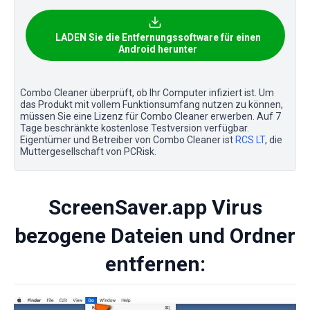
LADEN Sie die Entfernungssoftware für einen
Android herunter
Combo Cleaner überprüft, ob Ihr Computer infiziert ist. Um
das Produkt mit vollem Funktionsumfang nutzen zu können,
müssen Sie eine Lizenz für Combo Cleaner erwerben. Auf 7
Tage beschränkte kostenlose Testversion verfügbar.
Eigentümer und Betreiber von Combo Cleaner ist
RCS LT
, die
Muttergesellschaft von PCRisk.
ScreenSaver.app Virus
bezogene Dateien und Ordner
entfernen: