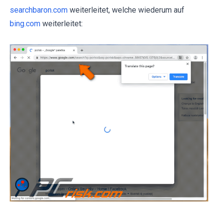
searchbaron.com
weiterleitet, welche wiederum auf
bing.com
weiterleitet: