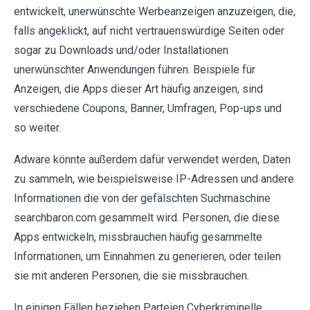
entwickelt, unerwünschte Werbeanzeigen anzuzeigen, die,
falls angeklickt, auf nicht vertrauenswürdige Seiten oder
sogar zu Downloads und/oder Installationen
unerwünschter Anwendungen führen. Beispiele für
Anzeigen, die Apps dieser Art häufig anzeigen, sind
verschiedene Coupons, Banner, Umfragen, Pop-ups und
so weiter.
Adware könnte außerdem dafür verwendet werden, Daten
zu sammeln, wie beispielsweise IP-Adressen und andere
Informationen die von der gefälschten Suchmaschine
searchbaron.com gesammelt wird. Personen, die diese
Apps entwickeln, missbrauchen häufig gesammelte
Informationen, um Einnahmen zu generieren, oder teilen
sie mit anderen Personen, die sie missbrauchen.
In einigen Fällen beziehen Parteien Cyberkriminelle