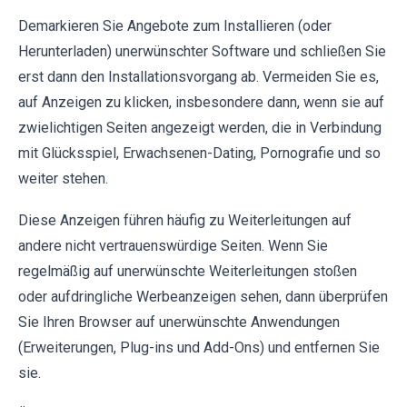
Demarkieren Sie Angebote zum Installieren (oder
Herunterladen) unerwünschter Software und schließen Sie
erst dann den Installationsvorgang ab. Vermeiden Sie es,
auf Anzeigen zu klicken, insbesondere dann, wenn sie auf
zwielichtigen Seiten angezeigt werden, die in Verbindung
mit Glücksspiel, Erwachsenen-Dating, Pornografie und so
weiter stehen.
Diese Anzeigen führen häufig zu Weiterleitungen auf
andere nicht vertrauenswürdige Seiten. Wenn Sie
regelmäßig auf unerwünschte Weiterleitungen stoßen
oder aufdringliche Werbeanzeigen sehen, dann überprüfen
Sie Ihren Browser auf unerwünschte Anwendungen
(Erweiterungen, Plug-ins und Add-Ons) und entfernen Sie
sie.