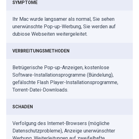
SYMPTOME
Ihr Mac wurde langsamer als normal, Sie sehen
unerwünschte Pop-up-Werbung, Sie werden auf
dubiose Webseiten weitergeleitet.
VERBREITUNGSMETHODEN
Betrügerische Pop-up-Anzeigen, kostenlose
Software-Installationsprogramme (Bündelung),
gefälschte Flash Player-Installationsprogramme,
Torrent-Datei-Downloads.
SCHADEN
Verfolgung des Internet-Browsers (mögliche
Datenschutzprobleme), Anzeige unerwünschter
Werbung, Weiterleitungen auf zweifelhafte