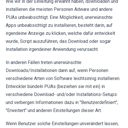
Wie wir in der Einleitung erwähnt haben, downloaden und
installieren die meisten Personen Adware und andere
PUAs unbeabsichtigt. Eine Möglichkeit, unerwünschte
Apps unbeabsichtigt zu installieren, besteht darin, auf
irgendeine Anzeige zu klicken, welche dafür entwickelt
wurde, Script auszuführen, das Download oder sogar
Installation irgendeiner Anwendung verursacht.
In anderen Fällen treten unerwünschte
Downloads/Installationen dann auf, wenn Personen
verschiedene Arten von Software leichtsinnig installieren.
Entwickler bündeln PUAs (beziehen sie mit ein) in
verschiedene Download- und/oder Installations-Setups
und verbergen Informationen dazu in "Benutzerdefiniert",
"Erweitert" und anderen Einstellungen dieser Art.
Wenn Benutzer solche Einstellungen unverändert lassen,