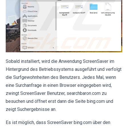
Sobald installiert, wird die Anwendung ScreenSaver im
Hintergrund des Betriebssystems ausgeführt und verfolgt
die Surfgewohnheiten des Benutzers. Jedes Mal, wenn
eine Surchanfrage in einen Browser eingegeben wird,
zwingt ScreenSaver Benutzer, searchbaron.com zu
besuchen und öffnet erst dann die Seite bing.com und
zeigt Suchergebnisse an.
Es ist möglich, dass ScreenSaver bing.com über den