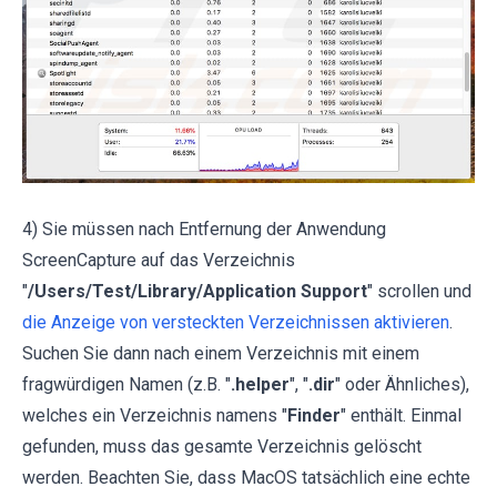
4) Sie müssen nach Entfernung der Anwendung
ScreenCapture auf das Verzeichnis
"
/Users/Test/Library/Application Support
" scrollen und
die Anzeige von versteckten Verzeichnissen aktivieren
.
Suchen Sie dann nach einem Verzeichnis mit einem
fragwürdigen Namen (z.B. "
.helper
", "
.dir
" oder Ähnliches),
welches ein Verzeichnis namens "
Finder
" enthält. Einmal
gefunden, muss das gesamte Verzeichnis gelöscht
werden. Beachten Sie, dass MacOS tatsächlich eine echte