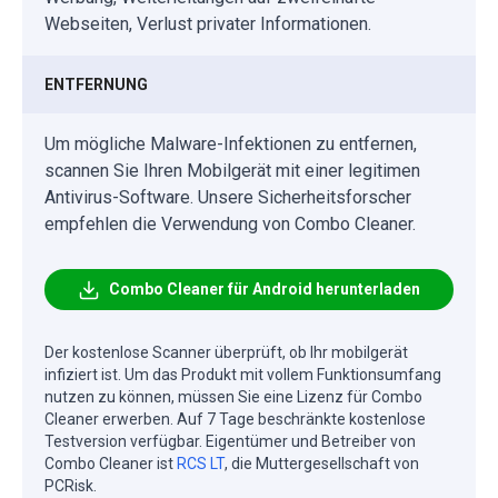
Webseiten, Verlust privater Informationen.
ENTFERNUNG
Um mögliche Malware-Infektionen zu entfernen,
scannen Sie Ihren Mobilgerät mit einer legitimen
Antivirus-Software. Unsere Sicherheitsforscher
empfehlen die Verwendung von Combo Cleaner.
Combo Cleaner für Android herunterladen
Der kostenlose Scanner überprüft, ob Ihr mobilgerät
infiziert ist. Um das Produkt mit vollem Funktionsumfang
nutzen zu können, müssen Sie eine Lizenz für Combo
Cleaner erwerben. Auf 7 Tage beschränkte kostenlose
Testversion verfügbar. Eigentümer und Betreiber von
Combo Cleaner ist
RCS LT
, die Muttergesellschaft von
PCRisk.