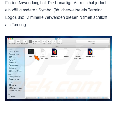
Finder-Anwendung hat. Die bösartige Version hat jedoch
ein völlig anderes Symbol (üblicherweise ein Terminal-
Logo), und Kriminelle verwenden diesen Namen schlicht
als Tarnung: