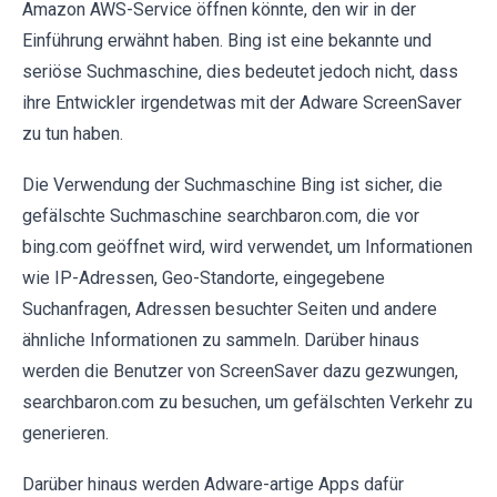
Amazon AWS-Service öffnen könnte, den wir in der
Einführung erwähnt haben. Bing ist eine bekannte und
seriöse Suchmaschine, dies bedeutet jedoch nicht, dass
ihre Entwickler irgendetwas mit der Adware ScreenSaver
zu tun haben.
Die Verwendung der Suchmaschine Bing ist sicher, die
gefälschte Suchmaschine searchbaron.com, die vor
bing.com geöffnet wird, wird verwendet, um Informationen
wie IP-Adressen, Geo-Standorte, eingegebene
Suchanfragen, Adressen besuchter Seiten und andere
ähnliche Informationen zu sammeln. Darüber hinaus
werden die Benutzer von ScreenSaver dazu gezwungen,
searchbaron.com zu besuchen, um gefälschten Verkehr zu
generieren.
Darüber hinaus werden Adware-artige Apps dafür