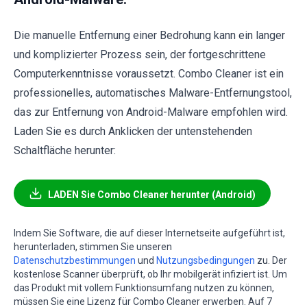
Die manuelle Entfernung einer Bedrohung kann ein langer
und komplizierter Prozess sein, der fortgeschrittene
Computerkenntnisse voraussetzt. Combo Cleaner ist ein
professionelles, automatisches Malware-Entfernungstool,
das zur Entfernung von Android-Malware empfohlen wird.
Laden Sie es durch Anklicken der untenstehenden
Schaltfläche herunter:
LADEN Sie Combo Cleaner herunter (Android)
Indem Sie Software, die auf dieser Internetseite aufgeführt ist,
herunterladen, stimmen Sie unseren
Datenschutzbestimmungen
und
Nutzungsbedingungen
zu. Der
kostenlose Scanner überprüft, ob Ihr mobilgerät infiziert ist. Um
das Produkt mit vollem Funktionsumfang nutzen zu können,
müssen Sie eine Lizenz für Combo Cleaner erwerben. Auf 7