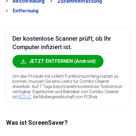
Beschreibung
Zusammenfassung
Entfernung
Der kostenlose Scanner prüft, ob Ihr
Computer infiziert ist.
JETZT ENTFERNEN (Android)
Um das Produkt mit vollem Funktionsumfang nutzen zu
können, müssen Sie eine Lizenz für Combo Cleaner
erwerben. Auf 7 Tage beschränkte kostenlose Testversion
verfügbar. Eigentümer und Betreiber von Combo Cleaner
ist
RCS LT
, die Muttergesellschaft von PCRisk.
Was ist ScreenSaver?