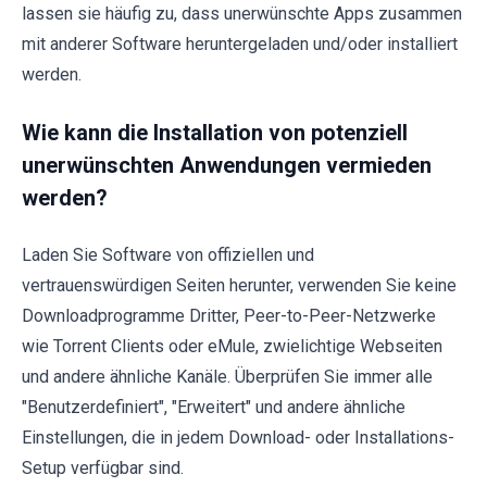
lassen sie häufig zu, dass unerwünschte Apps zusammen
mit anderer Software heruntergeladen und/oder installiert
werden.
Wie kann die Installation von potenziell
unerwünschten Anwendungen vermieden
werden?
Laden Sie Software von offiziellen und
vertrauenswürdigen Seiten herunter, verwenden Sie keine
Downloadprogramme Dritter, Peer-to-Peer-Netzwerke
wie Torrent Clients oder eMule, zwielichtige Webseiten
und andere ähnliche Kanäle. Überprüfen Sie immer alle
"Benutzerdefiniert", "Erweitert" und andere ähnliche
Einstellungen, die in jedem Download- oder Installations-
Setup verfügbar sind.