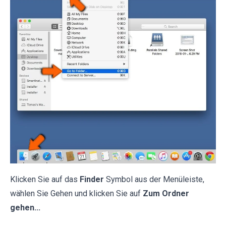
Klicken Sie auf das
Finder
Symbol aus der Menüleiste,
wählen Sie Gehen und klicken Sie auf
Zum Ordner
gehen...