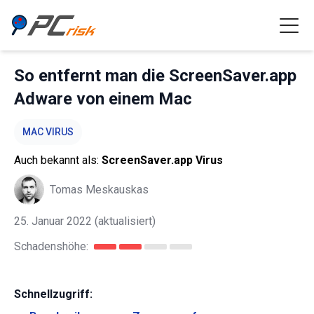
So entfernt man die ScreenSaver.app
Adware von einem Mac
MAC VIRUS
Auch bekannt als:
ScreenSaver.app Virus
Tomas Meskauskas
25. Januar 2022
(aktualisiert)
Schadenshöhe:
Schnellzugriff: