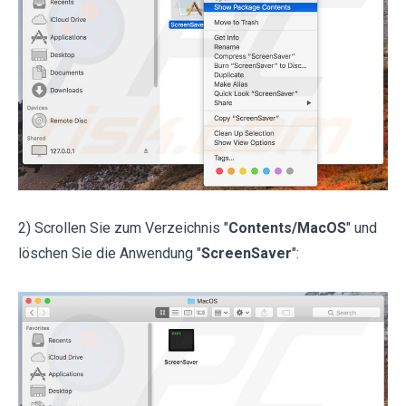
2) Scrollen Sie zum Verzeichnis "
Contents/MacOS
" und
löschen Sie die Anwendung "
ScreenSaver
":