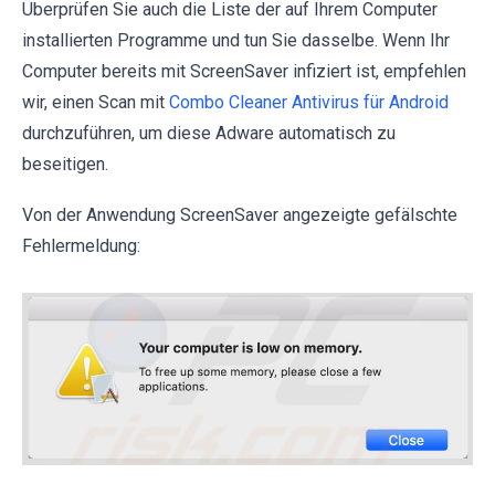
Überprüfen Sie auch die Liste der auf Ihrem Computer
installierten Programme und tun Sie dasselbe. Wenn Ihr
Computer bereits mit ScreenSaver infiziert ist, empfehlen
wir, einen Scan mit
Combo Cleaner Antivirus für Android
durchzuführen, um diese Adware automatisch zu
beseitigen.
Von der Anwendung ScreenSaver angezeigte gefälschte
Fehlermeldung: