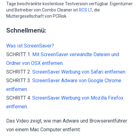
Tage beschränkte kostenlose Testversion verfügbar. Eigentümer
und Betreiber von Combo Cleaner ist
RCS LT
, die
Muttergesellschaft von PCRisk.
Schnellmenü:
Was ist ScreenSaver?
SCHRITT 1.
Mit ScreenSaver verwandte Dateien und
Ordner von OSX entfernen.
SCHRITT 2.
ScreenSaver Werbung von Safari entfernen.
SCHRITT 3.
ScreenSaver Adware von Google Chrome
entfernen.
SCHRITT 4.
ScreenSaver Werbung von Mozilla Firefox
entfernen.
Das Video zeigt, wie man Adware und Browserentführer
von einem Mac Computer entfernt: