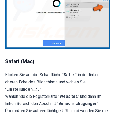
Safari (Mac):
Klicken Sie auf die Schaltfläche "
Safari
" in der linken
oberen Ecke des Bildschirms und wählen Sie
"
Einstellungen....".
"
Wählen Sie die Registerkarte "
Websites
" und dann im
linken Bereich den Abschnitt "
Benachrichtigungen
".
Überprüfen Sie auf verdächtige URLs und wenden Sie die