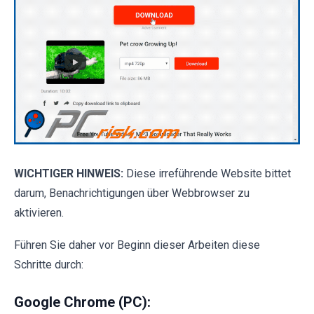
WICHTIGER HINWEIS:
Diese irreführende Website bittet
darum, Benachrichtigungen über Webbrowser zu
aktivieren.
Führen Sie daher vor Beginn dieser Arbeiten diese
Schritte durch:
Google Chrome (PC):