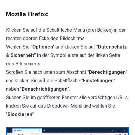
Mozilla Firefox:
Klicken Sie auf die Schaltfläche Menü (drei Balken) in der
rechten oberen Ecke des Bildschirms.
Wählen Sie "
Optionen
" und klicken Sie auf "
Datenschutz
& Sicherheit" in
der Symbolleiste auf der linken Seite
des Bildschirms.
Scrollen Sie nach unten zum Abschnitt "
Berechtigungen
"
und klicken Sie auf die Schaltfläche "
Einstellungen
"
neben "
Benachrichtigungen
".
Suchen Sie im geöffneten Fenster alle verdächtigen URLs,
klicken Sie auf das Dropdown-Menü und wählen Sie
"
Blockieren
".