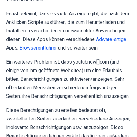
Es ist bekannt, dass es viele Anzeigen gibt, die nach dem
Anklicken Skripte ausführen, die zum Herunterladen und
Installieren verschiedener unerwünschter Anwendungen
dienen. Diese Apps können verschiedene
Adware-artige
Apps,
Browserentführer
und so weiter sein.
Ein weiteres Problem ist, dass youtubnow[.]com (und
einige von ihm geöffnete Websites) um eine Erlaubnis
bitten, Benachrichtigungen zu aktivieren/anzeigen. Sehr
oft erlauben Menschen verschiedenen fragwürdigen
Seiten, ihre Benachrichtigungen versehentlich anzuzeigen.
Diese Berechtigungen zu erteilen bedeutet oft,
zweifelhaften Seiten zu erlauben, verschiedene Anzeigen,
irrelevante Benachrichtigungen usw. anzuzeigen. Diese
Benachrichtigungen können wirklich lästig sein, außerdem