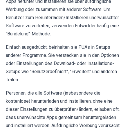
Apps herunter und installieren sie über aufdringliche
Werbung oder zusammen mit anderer Software. Um
Benutzer zum Herunterladen/Installieren unerwünschter
Software zu verleiten, verwenden Entwickler häufig eine
"Bündelung"-Methode.
Einfach ausgedrückt, beinhalten sie PUAs in Setups
anderer Programme. Sie verstecken sie in den Optionen
oder Einstellungen des Download- oder Installations-
Setups wie "Benutzerdefiniert", "Erweitert" und anderen
Teilen.
Personen, die alle Software (insbesondere die
kostenlose) herunterladen und installieren, ohne eine
dieser Einstellungen zu überprüfen/ändern, erlauben oft,
dass unerwünschte Apps gemeinsam heruntergeladen
und installiert werden. Aufdringliche Werbung verursacht