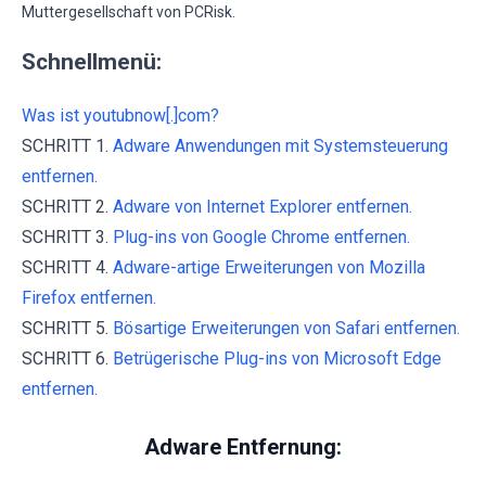
Muttergesellschaft von PCRisk.
Schnellmenü:
Was ist youtubnow[.]com?
SCHRITT 1.
Adware Anwendungen mit Systemsteuerung
entfernen.
SCHRITT 2.
Adware von Internet Explorer entfernen.
SCHRITT 3.
Plug-ins von Google Chrome entfernen.
SCHRITT 4.
Adware-artige Erweiterungen von Mozilla
Firefox entfernen.
SCHRITT 5.
Bösartige Erweiterungen von Safari entfernen.
SCHRITT 6.
Betrügerische Plug-ins von Microsoft Edge
entfernen.
Adware Entfernung: