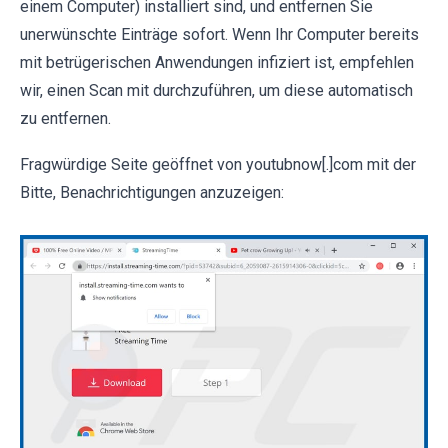
einem Computer) installiert sind, und entfernen Sie
unerwünschte Einträge sofort. Wenn Ihr Computer bereits
mit betrügerischen Anwendungen infiziert ist, empfehlen
wir, einen Scan mit durchzuführen, um diese automatisch
zu entfernen.
Fragwürdige Seite geöffnet von youtubnow[.]com mit der
Bitte, Benachrichtigungen anzuzeigen: