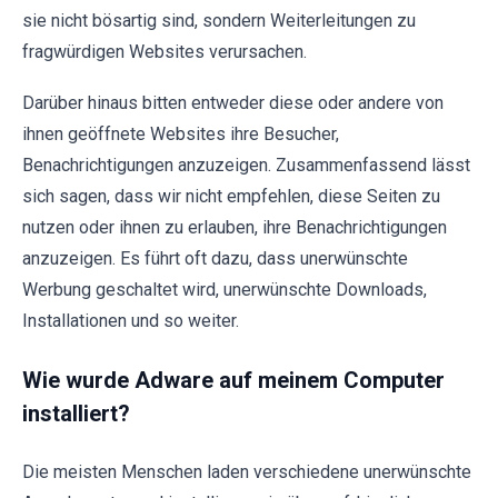
sie nicht bösartig sind, sondern Weiterleitungen zu
fragwürdigen Websites verursachen.
Darüber hinaus bitten entweder diese oder andere von
ihnen geöffnete Websites ihre Besucher,
Benachrichtigungen anzuzeigen. Zusammenfassend lässt
sich sagen, dass wir nicht empfehlen, diese Seiten zu
nutzen oder ihnen zu erlauben, ihre Benachrichtigungen
anzuzeigen. Es führt oft dazu, dass unerwünschte
Werbung geschaltet wird, unerwünschte Downloads,
Installationen und so weiter.
Wie wurde Adware auf meinem Computer
installiert?
Die meisten Menschen laden verschiedene unerwünschte