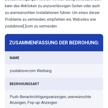
kann das Anklicken zu unzuverlässigen Seiten oder auch
zu unerwünschten Installationen führen. Um eines dieser
Probleme zu vermeiden, empfehlen wir, Websites wie
youtubnow[.]com zu vermeiden.
ZUSAMMENFASSUNG DER BEDROHUNG:
NAME
youtubnow.com Werbung
BEDROHUNGSART
Push-Benachrichtigungsanzeigen, unerwünschte
Anzeigen, Pop-up-Anzeigen