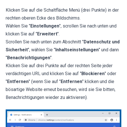
Klicken Sie auf die Schaltfläche Menü (drei Punkte) in der
rechten oberen Ecke des Bildschirms.
Wählen Sie "
Einstellungen
", scrollen Sie nach unten und
klicken Sie auf "
Erweitert
".
Scrollen Sie nach unten zum Abschnitt "
Datenschutz und
Sicherheit
", wählen Sie "
Inhaltseinstellungen
" und dann
"
Benachrichtigungen
".
Klicken Sie auf drei Punkte auf der rechten Seite jeder
verdächtigen URL und klicken Sie auf "
Blockieren
" oder
"
Entfernen
" (wenn Sie auf "
Entfernen
" klicken und die
bösartige Website erneut besuchen, wird sie Sie bitten,
Benachrichtigungen wieder zu aktivieren).