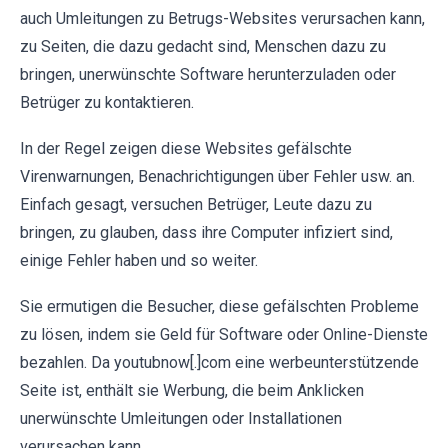
auch Umleitungen zu Betrugs-Websites verursachen kann,
zu Seiten, die dazu gedacht sind, Menschen dazu zu
bringen, unerwünschte Software herunterzuladen oder
Betrüger zu kontaktieren.
In der Regel zeigen diese Websites gefälschte
Virenwarnungen, Benachrichtigungen über Fehler usw. an.
Einfach gesagt, versuchen Betrüger, Leute dazu zu
bringen, zu glauben, dass ihre Computer infiziert sind,
einige Fehler haben und so weiter.
Sie ermutigen die Besucher, diese gefälschten Probleme
zu lösen, indem sie Geld für Software oder Online-Dienste
bezahlen. Da youtubnow[.]com eine werbeunterstützende
Seite ist, enthält sie Werbung, die beim Anklicken
unerwünschte Umleitungen oder Installationen
verursachen kann.