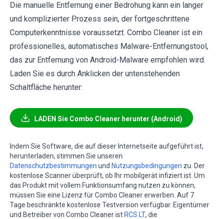
Die manuelle Entfernung einer Bedrohung kann ein langer
und komplizierter Prozess sein, der fortgeschrittene
Computerkenntnisse voraussetzt. Combo Cleaner ist ein
professionelles, automatisches Malware-Entfernungstool,
das zur Entfernung von Android-Malware empfohlen wird.
Laden Sie es durch Anklicken der untenstehenden
Schaltfläche herunter:
LADEN Sie Combo Cleaner herunter (Android)
Indem Sie Software, die auf dieser Internetseite aufgeführt ist,
herunterladen, stimmen Sie unseren
Datenschutzbestimmungen
und
Nutzungsbedingungen
zu. Der
kostenlose Scanner überprüft, ob Ihr mobilgerät infiziert ist. Um
das Produkt mit vollem Funktionsumfang nutzen zu können,
müssen Sie eine Lizenz für Combo Cleaner erwerben. Auf 7
Tage beschränkte kostenlose Testversion verfügbar. Eigentümer
und Betreiber von Combo Cleaner ist
RCS LT
, die