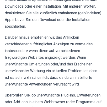
Downloads oder einer Installation. Mit anderen Worten,
deaktivieren Sie alle zusätzlich enthaltenen (gebündelten)
Apps, bevor Sie den Download oder die Installation
abschließen.
Darüber hinaus empfehlen wir, das Anklicken
verschiedener aufdringlicher Anzeigen zu vermeiden,
insbesondere wenn diese auf verschiedenen
fragwürdigen Websites angezeigt werden. Wenn
unerwünschte Umleitungen oder/und das Erscheinen
unerwünschter Werbung ein aktuelles Problem ist, dann
ist es sehr wahrscheinlich, dass es durch installierte
unerwünschte Anwendungen verursacht wird.
Überprüfen Sie, ob unerwünschte Plug-ins, Erweiterungen
oder Add-ons in einem Webbrowser (oder Programme auf