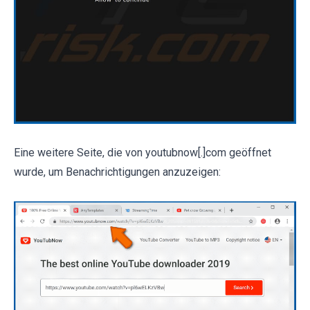
Eine weitere Seite, die von youtubnow[.]com geöffnet
wurde, um Benachrichtigungen anzuzeigen: