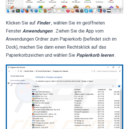
Klicken Sie auf
Finder
, wählen Sie im geöffneten
Fenster
Anwendungen
. Ziehen Sie die App vom
Anwendungen Ordner zum Papierkorb (befindet sich im
Dock), machen Sie dann einen Rechtsklick auf das
Papierkorbzeichen und wählen Sie
Papierkorb leeren
.