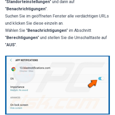
"
Standorteinstellungen
" und dann auf
"
Benachrichtigungen
".
Suchen Sie im geöffneten Fenster alle verdächtigen URLs
und klicken Sie diese einzeln an.
Wählen Sie "
Benachrichtigungen
" im Abschnitt
"
Berechtigungen
" und stellen Sie die Umschalttaste auf
"
AUS
".