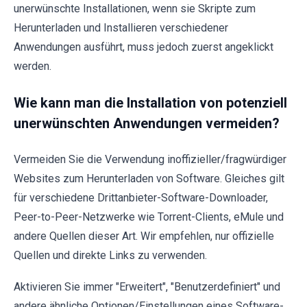
unerwünschte Installationen, wenn sie Skripte zum
Herunterladen und Installieren verschiedener
Anwendungen ausführt, muss jedoch zuerst angeklickt
werden.
Wie kann man die Installation von potenziell
unerwünschten Anwendungen vermeiden?
Vermeiden Sie die Verwendung inoffizieller/fragwürdiger
Websites zum Herunterladen von Software. Gleiches gilt
für verschiedene Drittanbieter-Software-Downloader,
Peer-to-Peer-Netzwerke wie Torrent-Clients, eMule und
andere Quellen dieser Art. Wir empfehlen, nur offizielle
Quellen und direkte Links zu verwenden.
Aktivieren Sie immer "Erweitert", "Benutzerdefiniert" und
andere ähnliche Optionen/Einstellungen eines Software-