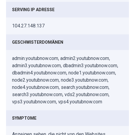
SERVING IP ADRESSE
104.27.148.137
GESCHWISTERDOMÄNEN
admin.youtubnow.com, admin2.youtubnow.com,
admin3.youtubnow.com, dbadmin3.youtubnow.com,
dbadmin4.youtubnow.com, node1.youtubnow.com,
node2.youtubnow.com, node3.youtubnow.com,
node4.youtubnow.com, search.youtubnow.com,
search3.youtubnow.com, vds2.youtubnow.com,
vps3.youtubnow.com, vps4.youtubnow.com
SYMPTOME
Anzeigen sehen, die nicht von den Websites