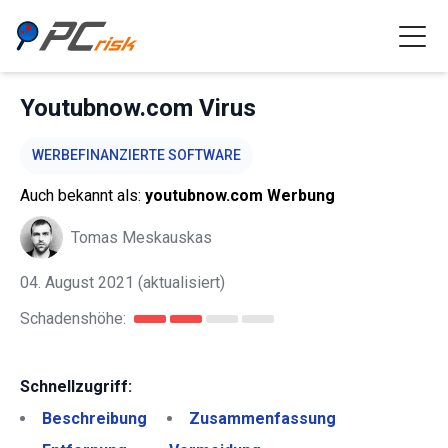
Youtubnow.com Virus
WERBEFINANZIERTE SOFTWARE
Auch bekannt als:
youtubnow.com Werbung
Tomas Meskauskas
04. August 2021
(aktualisiert)
Schadenshöhe:
Schnellzugriff:
Beschreibung
Zusammenfassung