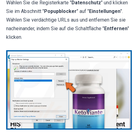
Wählen Sie die Registerkarte "
Datenschutz
" und klicken
Sie im Abschnitt "
Popupblocker
" auf "
Einstellungen
".
Wählen Sie verdächtige URLs aus und entfernen Sie sie
nacheinander, indem Sie auf die Schaltfläche "
Entfernen
"
klicken.