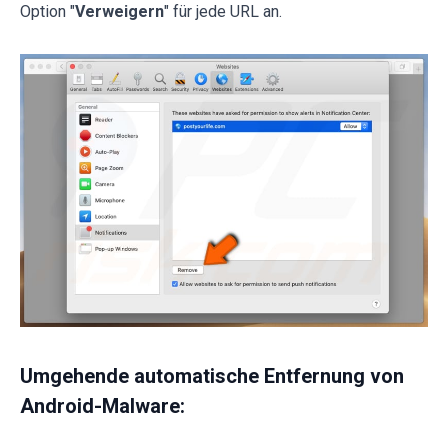
Option "
Verweigern
" für jede URL an.
Umgehende automatische Entfernung von
Android-Malware: