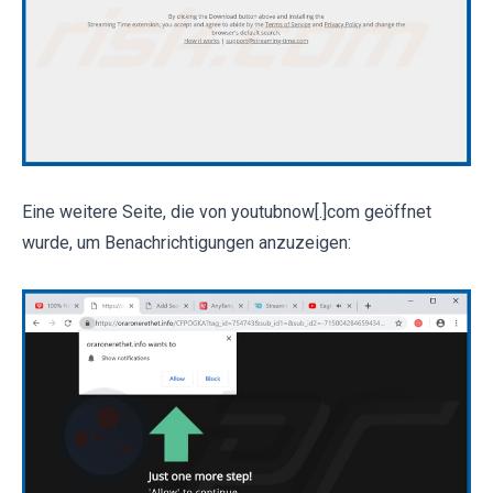
Eine weitere Seite, die von youtubnow[.]com geöffnet
wurde, um Benachrichtigungen anzuzeigen: