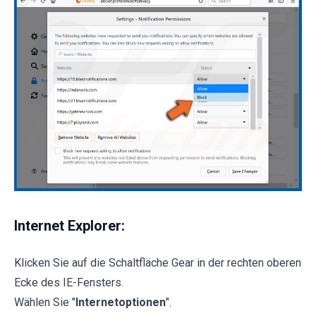
Internet Explorer:
Klicken Sie auf die Schaltfläche Gear in der rechten oberen
Ecke des IE-Fensters.
Wählen Sie "
Internetoptionen
".