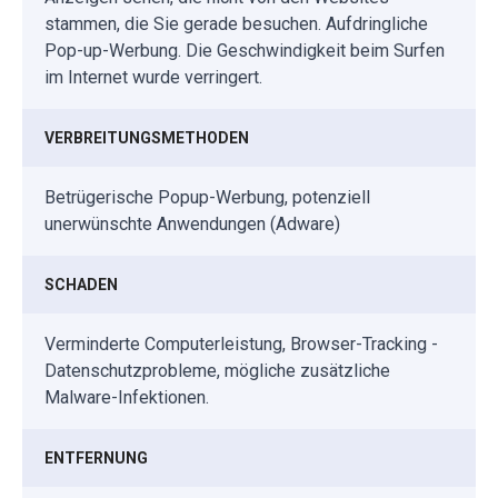
stammen, die Sie gerade besuchen. Aufdringliche
Pop-up-Werbung. Die Geschwindigkeit beim Surfen
im Internet wurde verringert.
VERBREITUNGSMETHODEN
Betrügerische Popup-Werbung, potenziell
unerwünschte Anwendungen (Adware)
SCHADEN
Verminderte Computerleistung, Browser-Tracking -
Datenschutzprobleme, mögliche zusätzliche
Malware-Infektionen.
ENTFERNUNG