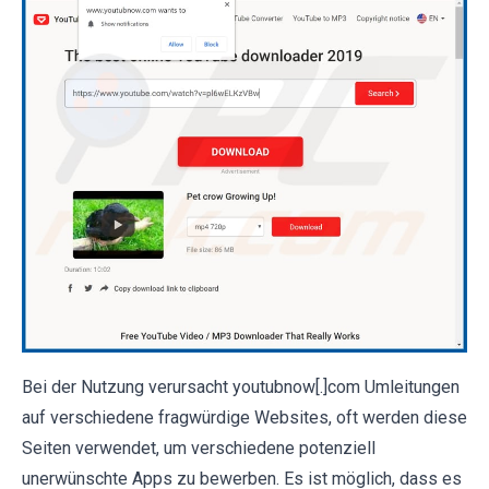
Bei der Nutzung verursacht youtubnow[.]com Umleitungen
auf verschiedene fragwürdige Websites, oft werden diese
Seiten verwendet, um verschiedene potenziell
unerwünschte Apps zu bewerben. Es ist möglich, dass es