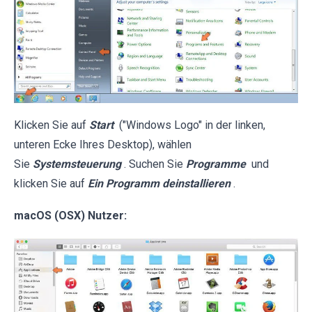
Klicken Sie auf
Start
("Windows Logo" in der linken,
unteren Ecke Ihres Desktop), wählen
Sie
Systemsteuerung
. Suchen Sie
Programme
und
klicken Sie auf
Ein Programm deinstallieren
.
macOS (OSX) Nutzer: