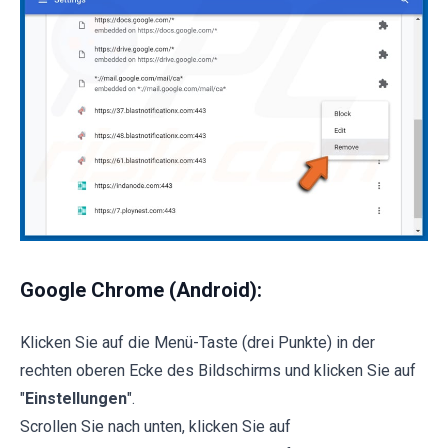
Google Chrome (Android):
Klicken Sie auf die Menü-Taste (drei Punkte) in der
rechten oberen Ecke des Bildschirms und klicken Sie auf
"
Einstellungen
".
Scrollen Sie nach unten, klicken Sie auf