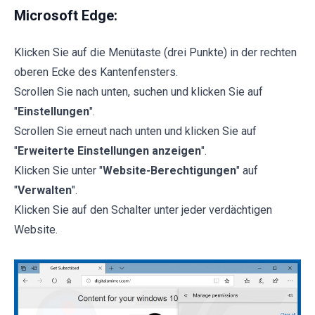
Microsoft Edge:
Klicken Sie auf die Menütaste (drei Punkte) in der rechten
oberen Ecke des Kantenfensters.
Scrollen Sie nach unten, suchen und klicken Sie auf
"
Einstellungen
".
Scrollen Sie erneut nach unten und klicken Sie auf
"
Erweiterte Einstellungen anzeigen
".
Klicken Sie unter "
Website-Berechtigungen
" auf
"
Verwalten
".
Klicken Sie auf den Schalter unter jeder verdächtigen
Website.