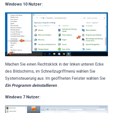
Windows 10 Nutzer:
Machen Sie einen Rechtsklick in der linken unteren Ecke
des Bildschirms, im Schnellzugriffmenü wählen Sie
Systemsteuerung aus. Im geöffneten Fenster wählen Sie
Ein Programm deinstallieren
.
Windows 7 Nutzer: