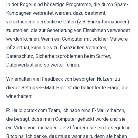
In der Regel sind bösartige Programme, die durch Spam-
Kampagnen verbreitet werden, dazu bestimmt,
verschiedene persönliche Daten (z.B. Bankinformationen)
zu stehlen, die zur Generierung von Einnahmen verwendet
werden können. Wenn ein Computer mit solcher Malware
infiziert ist, kann dies zu finanziellen Verlusten,
Datenschutz, Sicherheitsproblemen beim Surfen,
Datenverlust und so weiter führen.
Wir erhalten viel Feedback von besorgten Nutzern zu
dieser Betrugs-E-Mail. Hier ist die beliebteste Frage, die
wir erhalten:
F:
Hallo pcrisk.com Team, ich habe eine E-Mail erhalten,
die besagt, dass mein Computer gehackt wurde und sie
ein Video von mir haben. Jetzt fordern sie ein Lösegeld in
Bitcoins. Ich denke, das muss wahr sein, denn sie haben