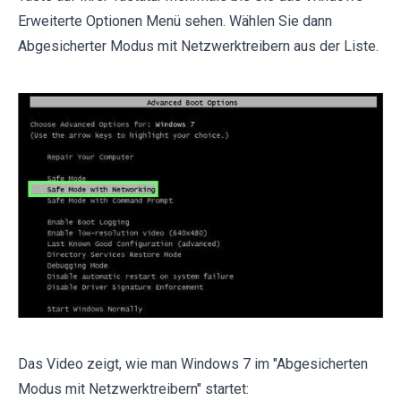
Erweiterte Optionen Menü sehen. Wählen Sie dann
Abgesicherter Modus mit Netzwerktreibern aus der Liste.
Das Video zeigt, wie man Windows 7 im "Abgesicherten
Modus mit Netzwerktreibern" startet: