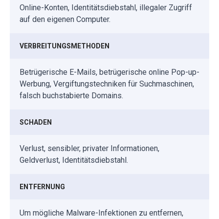
Online-Konten, Identitätsdiebstahl, illegaler Zugriff
auf den eigenen Computer.
VERBREITUNGSMETHODEN
Betrügerische E-Mails, betrügerische online Pop-up-
Werbung, Vergiftungstechniken für Suchmaschinen,
falsch buchstabierte Domains.
SCHADEN
Verlust, sensibler, privater Informationen,
Geldverlust, Identitätsdiebstahl.
ENTFERNUNG
Um mögliche Malware-Infektionen zu entfernen,