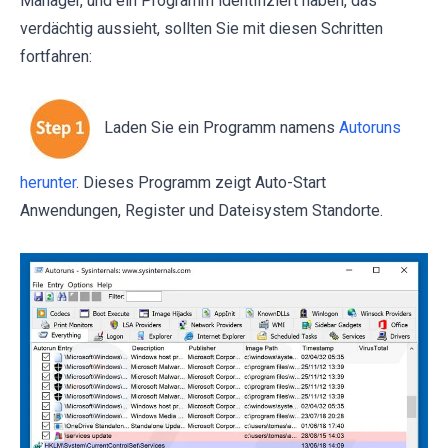
Manager, und ein Programm identifiziert haben, das
verdächtig aussieht, sollten Sie mit diesen Schritten
fortfahren:
Laden Sie ein Programm namens
Autoruns
herunter
. Dieses Programm zeigt Auto-Start
Anwendungen, Register und Dateisystem Standorte.