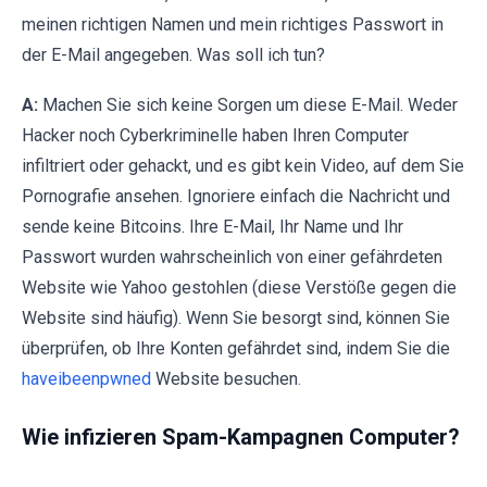
meinen richtigen Namen und mein richtiges Passwort in
der E-Mail angegeben. Was soll ich tun?
A:
Machen Sie sich keine Sorgen um diese E-Mail. Weder
Hacker noch Cyberkriminelle haben Ihren Computer
infiltriert oder gehackt, und es gibt kein Video, auf dem Sie
Pornografie ansehen. Ignoriere einfach die Nachricht und
sende keine Bitcoins. Ihre E-Mail, Ihr Name und Ihr
Passwort wurden wahrscheinlich von einer gefährdeten
Website wie Yahoo gestohlen (diese Verstöße gegen die
Website sind häufig). Wenn Sie besorgt sind, können Sie
überprüfen, ob Ihre Konten gefährdet sind, indem Sie die
haveibeenpwned
Website besuchen
.
Wie infizieren Spam-Kampagnen Computer?