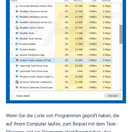
Wenn Sie die Liste von Programmen geprüft haben, die
auf Ihrem Computer laufen, zum Beipiel mit dem Task-