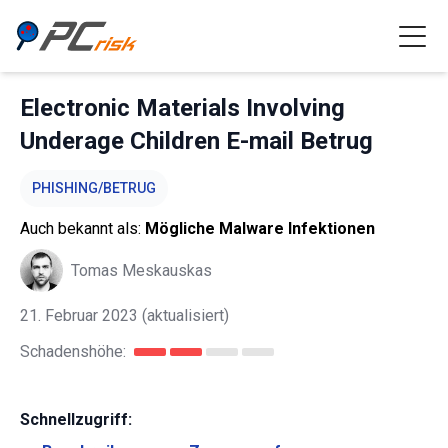
Electronic Materials Involving
Underage Children E-mail Betrug
PHISHING/BETRUG
Auch bekannt als:
Mögliche Malware Infektionen
Tomas Meskauskas
21. Februar 2023
(aktualisiert)
Schadenshöhe:
Schnellzugriff: