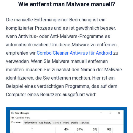
Wie entfernt man Malware manuell?
Die manuelle Entfernung einer Bedrohung ist ein
komplizierter Prozess und es ist gewöhnlich besser,
wenn Antivirus- oder Anti-Malware-Programme es
automatisch machen. Um diese Malware zu entfernen,
empfehlen wir
Combo Cleaner Antivirus für Android
zu
verwenden. Wenn Sie Malware manuell entfernen
möchten, müssen Sie zunächst den Namen der Malware
identifizieren, die Sie entfernen möchten. Hier ist ein
Beispiel eines verdächtigen Programms, das auf dem
Computer eines Benutzers ausgeführt wird: