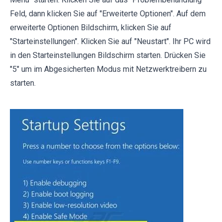
Feld, dann klicken Sie auf "Erweiterte Optionen". Auf dem
erweiterte Optionen Bildschirm, klicken Sie auf
"Starteinstellungen". Klicken Sie auf "Neustart". Ihr PC wird
in den Starteinstellungen Bildschirm starten. Drücken Sie
"5" um im Abgesicherten Modus mit Netzwerktreibern zu
starten.