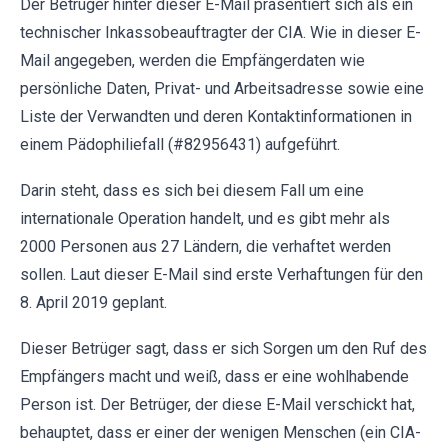
Der Betrüger hinter dieser E-Mail präsentiert sich als ein
technischer Inkassobeauftragter der CIA. Wie in dieser E-
Mail angegeben, werden die Empfängerdaten wie
persönliche Daten, Privat- und Arbeitsadresse sowie eine
Liste der Verwandten und deren Kontaktinformationen in
einem Pädophiliefall (#82956431) aufgeführt.
Darin steht, dass es sich bei diesem Fall um eine
internationale Operation handelt, und es gibt mehr als
2000 Personen aus 27 Ländern, die verhaftet werden
sollen. Laut dieser E-Mail sind erste Verhaftungen für den
8. April 2019 geplant.
Dieser Betrüger sagt, dass er sich Sorgen um den Ruf des
Empfängers macht und weiß, dass er eine wohlhabende
Person ist. Der Betrüger, der diese E-Mail verschickt hat,
behauptet, dass er einer der wenigen Menschen (ein CIA-