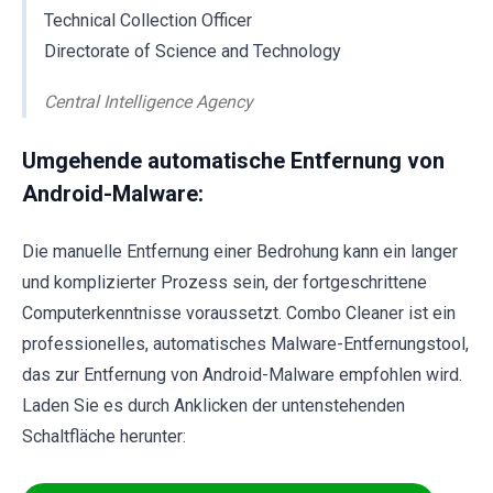
Technical Collection Officer
Directorate of Science and Technology
Central Intelligence Agency
Umgehende automatische Entfernung von
Android-Malware:
Die manuelle Entfernung einer Bedrohung kann ein langer
und komplizierter Prozess sein, der fortgeschrittene
Computerkenntnisse voraussetzt. Combo Cleaner ist ein
professionelles, automatisches Malware-Entfernungstool,
das zur Entfernung von Android-Malware empfohlen wird.
Laden Sie es durch Anklicken der untenstehenden
Schaltfläche herunter: