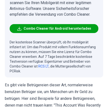
scannen Sie Ihren Mobilgerät mit einer legitimen
Antivirus-Software. Unsere Sicherheitsforscher
empfehlen die Verwendung von Combo Cleaner.
Combo Cleaner für Android herunterladen
Der kostenlose Scanner überprüft, ob Ihr mobilgerät
infiziert ist. Um das Produkt mit vollem Funktionsumfang
nutzen zu können, müssen Sie eine Lizenz für Combo
Cleaner erwerben. Auf 7 Tage beschränkte kostenlose
Testversion verfügbar. Eigentümer und Betreiber von
Combo Cleaner ist
RCS LT
, die Muttergesellschaft von
PCRisk.
Es gibt viele Betrügereien dieser Art, normalerweise
benutzen Betrüger sie, um Menschen um ihr Geld zu
betrügen. Hier sind Beispiele für andere Betrügereien,
denen man nicht trauen kann: "This Account Was Recently