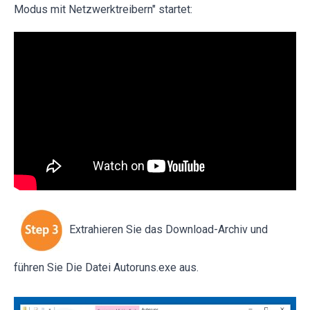
Modus mit Netzwerktreibern" startet:
Extrahieren Sie das Download-Archiv und
führen Sie Die Datei Autoruns.exe aus.