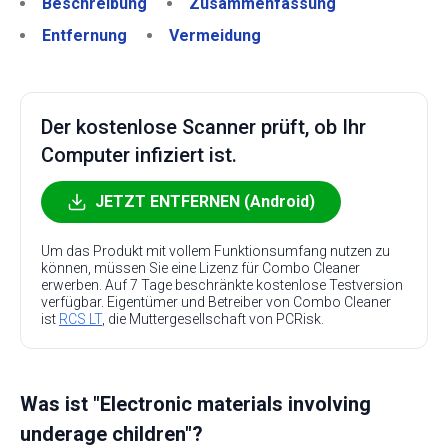
Beschreibung
Zusammenfassung
Entfernung
Vermeidung
Der kostenlose Scanner prüft, ob Ihr
Computer infiziert ist.
JETZT ENTFERNEN (Android)
Um das Produkt mit vollem Funktionsumfang nutzen zu
können, müssen Sie eine Lizenz für Combo Cleaner
erwerben. Auf 7 Tage beschränkte kostenlose Testversion
verfügbar. Eigentümer und Betreiber von Combo Cleaner
ist
RCS LT
, die Muttergesellschaft von PCRisk.
Was ist "Electronic materials involving
underage children"?