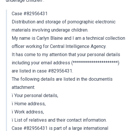
underage children":
Case #82956431
Distribution and storage of pornographic electronic
materials involving underage children.
My name is Carlyn Blaine and I am a technical collection
officer working for Central Intelligence Agency.
It has come to my attention that your personal details
including your email address (**********************)
are listed in case #82956431.
The following details are listed in the documentís
attachment:
ï Your personal details,
ï Home address,
ï Work address,
ï List of relatives and their contact information.
Case #82956431 is part of a large international