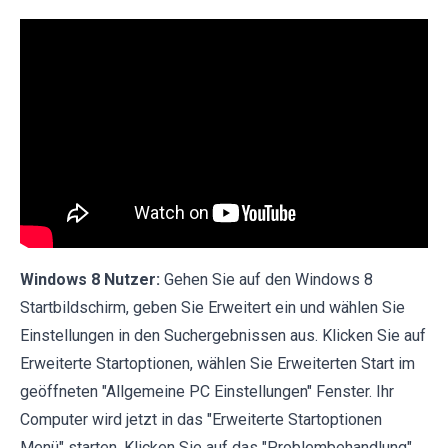
Windows 8 Nutzer:
Gehen Sie auf den Windows 8
Startbildschirm, geben Sie Erweitert ein und wählen Sie
Einstellungen in den Suchergebnissen aus. Klicken Sie auf
Erweiterte Startoptionen, wählen Sie Erweiterten Start im
geöffneten "Allgemeine PC Einstellungen" Fenster. Ihr
Computer wird jetzt in das "Erweiterte Startoptionen
Menü" starten. Klicken Sie auf das "Problembehandlung"