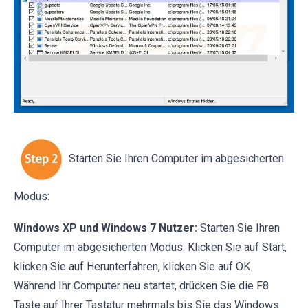
Starten Sie Ihren Computer im abgesicherten
Modus:
Windows XP und Windows 7 Nutzer:
Starten Sie Ihren
Computer im abgesicherten Modus. Klicken Sie auf Start,
klicken Sie auf Herunterfahren, klicken Sie auf OK.
Während Ihr Computer neu startet, drücken Sie die F8
Taste auf Ihrer Tastatur mehrmals bis Sie das Windows