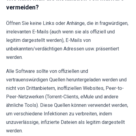
vermeiden?
Öffnen Sie keine Links oder Anhänge, die in fragwürdigen,
irrelevanten E-Mails (auch wenn sie als offiziell und
legitim dargestellt werden), E-Mails von
unbekannten/verdächtigen Adressen usw. präsentiert
werden.
Alle Software sollte von offiziellen und
vertrauenswürdigen Quellen heruntergeladen werden und
nicht von Drittanbietern, inoffiziellen Websites, Peer-to-
Peer-Netzwerken (Torrent-Clients, eMule und andere
ähnliche Tools). Diese Quellen können verwendet werden,
um verschiedene Infektionen zu verbreiten, indem
unzuverlässige, infizierte Dateien als legitim dargestellt
werden.