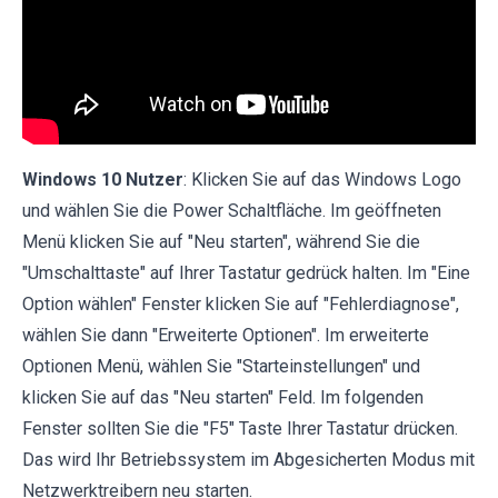
Windows 10 Nutzer
: Klicken Sie auf das Windows Logo
und wählen Sie die Power Schaltfläche. Im geöffneten
Menü klicken Sie auf "Neu starten", während Sie die
"Umschalttaste" auf Ihrer Tastatur gedrück halten. Im "Eine
Option wählen" Fenster klicken Sie auf "Fehlerdiagnose",
wählen Sie dann "Erweiterte Optionen". Im erweiterte
Optionen Menü, wählen Sie "Starteinstellungen" und
klicken Sie auf das "Neu starten" Feld. Im folgenden
Fenster sollten Sie die "F5" Taste Ihrer Tastatur drücken.
Das wird Ihr Betriebssystem im Abgesicherten Modus mit
Netzwerktreibern neu starten.