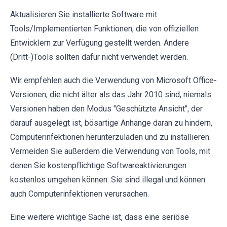
Aktualisieren Sie installierte Software mit
Tools/Implementierten Funktionen, die von offiziellen
Entwicklern zur Verfügung gestellt werden. Andere
(Dritt-)Tools sollten dafür nicht verwendet werden.
Wir empfehlen auch die Verwendung von Microsoft Office-
Versionen, die nicht älter als das Jahr 2010 sind, niemals
Versionen haben den Modus "Geschützte Ansicht", der
darauf ausgelegt ist, bösartige Anhänge daran zu hindern,
Computerinfektionen herunterzuladen und zu installieren.
Vermeiden Sie außerdem die Verwendung von Tools, mit
denen Sie kostenpflichtige Softwareaktivierungen
kostenlos umgehen können: Sie sind illegal und können
auch Computerinfektionen verursachen.
Eine weitere wichtige Sache ist, dass eine seriöse