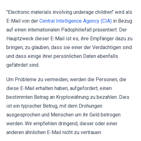
"Electronic materials involving underage children" wird als
E-Mail von der
Central Intelligence Agency (CIA)
in Bezug
auf einen internationalen Pädophiliefall präsentiert. Der
Hauptzweck dieser E-Mail ist es, ihre Empfänger dazu zu
bringen, zu glauben, dass sie einer der Verdächtigen sind
und dass einige ihrer persönlichen Daten ebenfalls
gefährdet sind.
Um Probleme zu vermeiden, werden die Personen, die
diese E-Mail erhalten haben, aufgefordert, einen
bestimmten Betrag an Kryptowährung zu bezahlen. Dies
ist ein typischer Betrug, mit dem Drohungen
ausgesprochen und Menschen um ihr Geld betrogen
werden. Wir empfehlen dringend, dieser oder einer
anderen ähnlichen E-Mail nicht zu vertrauen.