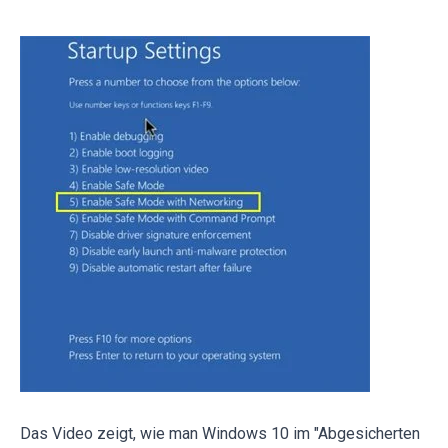
Das Video zeigt, wie man Windows 10 im "Abgesicherten