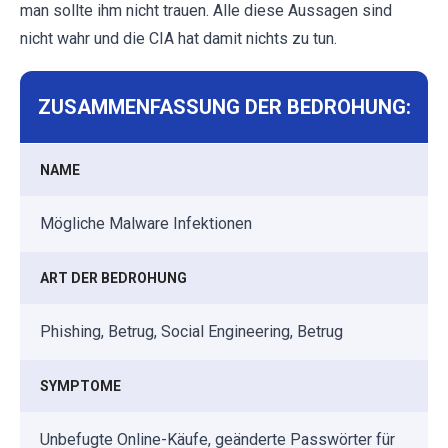
man sollte ihm nicht trauen. Alle diese Aussagen sind
nicht wahr und die CIA hat damit nichts zu tun.
ZUSAMMENFASSUNG DER BEDROHUNG:
NAME
Mögliche Malware Infektionen
ART DER BEDROHUNG
Phishing, Betrug, Social Engineering, Betrug
SYMPTOME
Unbefugte Online-Käufe, geänderte Passwörter für