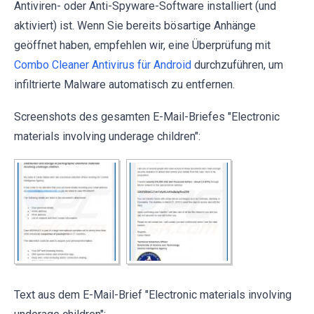
Antiviren- oder Anti-Spyware-Software installiert (und
aktiviert) ist. Wenn Sie bereits bösartige Anhänge
geöffnet haben, empfehlen wir, eine Überprüfung mit
Combo Cleaner Antivirus für Android
durchzuführen, um
infiltrierte Malware automatisch zu entfernen.
Screenshots des gesamten E-Mail-Briefes "Electronic
materials involving underage children":
Text aus dem E-Mail-Brief "Electronic materials involving