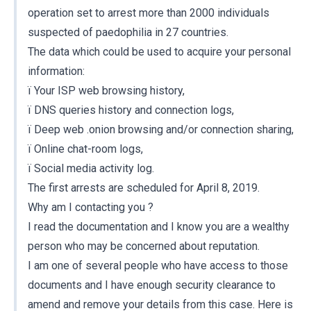
operation set to arrest more than 2000 individuals
suspected of paedophilia in 27 countries.
The data which could be used to acquire your personal
information:
ï Your ISP web browsing history,
ï DNS queries history and connection logs,
ï Deep web .onion browsing and/or connection sharing,
ï Online chat-room logs,
ï Social media activity log.
The first arrests are scheduled for April 8, 2019.
Why am I contacting you ?
I read the documentation and I know you are a wealthy
person who may be concerned about reputation.
I am one of several people who have access to those
documents and I have enough security clearance to
amend and remove your details from this case. Here is