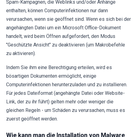
Spam-Kampagnen, die Weblinks und/oder Anhänge
enthalten, können Computerinfektionen nur dann
verursachen, wenn sie geöffnet sind. Wenn es sich bei der
angehängten Datei um ein Microsoft Office-Dokument
handelt, wird beim Öffnen aufgefordert, den Modus
"Geschützte Ansicht" zu deaktivieren (um Makrobefehle
zu aktivieren).
Indem Sie ihm eine Berechtigung erteilen, wird es
bösartigen Dokumenten ermöglicht, einige
Computerinfektionen herunterzuladen und zu installieren.
Für jedes Dateiformat (angehängte Datei oder Website-
Link, der zu ihr führt) gelten mehr oder weniger die
gleichen Regeln - um Schäden zu verursachen, muss es
zuerst geöffnet werden.
Wie kann man die Installation von Malware