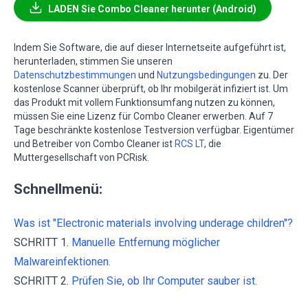
LADEN Sie Combo Cleaner herunter (Android)
Indem Sie Software, die auf dieser Internetseite aufgeführt ist,
herunterladen, stimmen Sie unseren
Datenschutzbestimmungen
und
Nutzungsbedingungen
zu. Der
kostenlose Scanner überprüft, ob Ihr mobilgerät infiziert ist. Um
das Produkt mit vollem Funktionsumfang nutzen zu können,
müssen Sie eine Lizenz für Combo Cleaner erwerben. Auf 7
Tage beschränkte kostenlose Testversion verfügbar. Eigentümer
und Betreiber von Combo Cleaner ist
RCS LT
, die
Muttergesellschaft von PCRisk.
Schnellmenü:
Was ist "Electronic materials involving underage children"?
SCHRITT 1.
Manuelle Entfernung möglicher
Malwareinfektionen.
SCHRITT 2.
Prüfen Sie, ob Ihr Computer sauber ist.