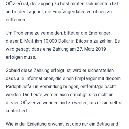
Offizier) ist, der Zugang zu bestimmten Dokumenten hat
und in der Lage ist, die Empfängerdaten von ihnen zu
entfernen.
Um Probleme zu vermeiden, bittet er die Empfänger
dieser E-Mail, ihm 10.000 Dollar in Bitcoins zu zahlen. Es
wird gesagt, dass eine Zahlung am 27. März 2019
erfolgen muss.
Sobald diese Zahlung erfolgt ist, wird er sicherstellen,
dass alle Informationen, die einen Empfänger mit diesem
Pädophiliefall in Verbindung bringen, entfernt/gelöscht
werden. Die Leute werden auch ermutigt, sich nicht an
diesen Offizier zu wenden und zu warten, bis er sie selbst
kontaktiert.
Wie in der Einleitung erwähnt, ist dies nur ein Betrug und