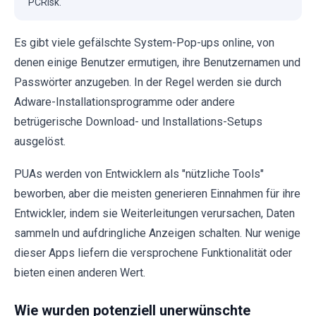
PCRisk.
Es gibt viele gefälschte System-Pop-ups online, von
denen einige Benutzer ermutigen, ihre Benutzernamen und
Passwörter anzugeben. In der Regel werden sie durch
Adware-Installationsprogramme oder andere
betrügerische Download- und Installations-Setups
ausgelöst.
PUAs werden von Entwicklern als "nützliche Tools"
beworben, aber die meisten generieren Einnahmen für ihre
Entwickler, indem sie Weiterleitungen verursachen, Daten
sammeln und aufdringliche Anzeigen schalten. Nur wenige
dieser Apps liefern die versprochene Funktionalität oder
bieten einen anderen Wert.
Wie wurden potenziell unerwünschte