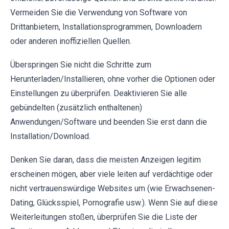
Vermeiden Sie die Verwendung von Software von
Drittanbietern, Installationsprogrammen, Downloadern
oder anderen inoffiziellen Quellen.
Überspringen Sie nicht die Schritte zum
Herunterladen/Installieren, ohne vorher die Optionen oder
Einstellungen zu überprüfen. Deaktivieren Sie alle
gebündelten (zusätzlich enthaltenen)
Anwendungen/Software und beenden Sie erst dann die
Installation/Download.
Denken Sie daran, dass die meisten Anzeigen legitim
erscheinen mögen, aber viele leiten auf verdächtige oder
nicht vertrauenswürdige Websites um (wie Erwachsenen-
Dating, Glücksspiel, Pornografie usw.). Wenn Sie auf diese
Weiterleitungen stoßen, überprüfen Sie die Liste der