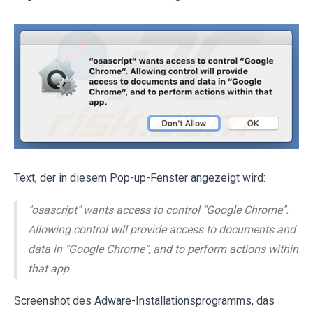
Text, der in diesem Pop-up-Fenster angezeigt wird:
"osascript" wants access to control "Google Chrome".
Allowing control will provide access to documents and
data in "Google Chrome", and to perform actions within
that app.
Screenshot des Adware-Installationsprogramms, das