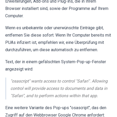
Erweiterungen, Add-ons und Plug-ins, die in Ihrem
Browser installiert sind, sowie der Programme auf Ihrem
Computer.
Wenn es unbekannte oder unerwünschte Einträge gibt,
entfernen Sie diese sofort. Wenn Ihr Computer bereits mit
PUAs infiziert ist, empfehlen wir, eine Überprüfung mit
durchzuführen, um diese automatisch zu entfernen.
Text, der in einem gefälschten System-Pop-up-Fenster
angezeigt wird:
"osascript" wants access to control "Safari". Allowing
control will provide access to documents and data in
"Safari", and to perform actions within that app.
Eine weitere Variante des Pop-ups "osascript", das den
Zugriff auf den Webbrowser Google Chrome anfordert: