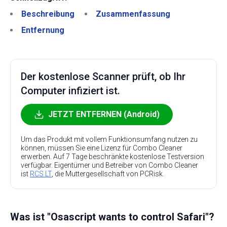
Beschreibung
Zusammenfassung
Entfernung
Der kostenlose Scanner prüft, ob Ihr
Computer infiziert ist.
JETZT ENTFERNEN (Android)
Um das Produkt mit vollem Funktionsumfang nutzen zu
können, müssen Sie eine Lizenz für Combo Cleaner
erwerben. Auf 7 Tage beschränkte kostenlose Testversion
verfügbar. Eigentümer und Betreiber von Combo Cleaner
ist
RCS LT
, die Muttergesellschaft von PCRisk.
Was ist "Osascript wants to control Safari"?