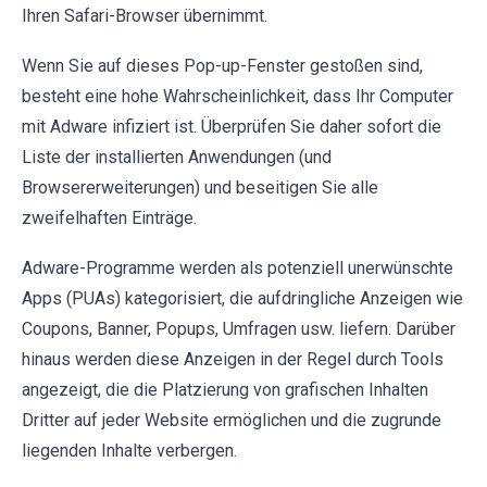
Ihren Safari-Browser übernimmt.
Wenn Sie auf dieses Pop-up-Fenster gestoßen sind,
besteht eine hohe Wahrscheinlichkeit, dass Ihr Computer
mit Adware infiziert ist. Überprüfen Sie daher sofort die
Liste der installierten Anwendungen (und
Browsererweiterungen) und beseitigen Sie alle
zweifelhaften Einträge.
Adware-Programme werden als potenziell unerwünschte
Apps (PUAs) kategorisiert, die aufdringliche Anzeigen wie
Coupons, Banner, Popups, Umfragen usw. liefern. Darüber
hinaus werden diese Anzeigen in der Regel durch Tools
angezeigt, die die Platzierung von grafischen Inhalten
Dritter auf jeder Website ermöglichen und die zugrunde
liegenden Inhalte verbergen.