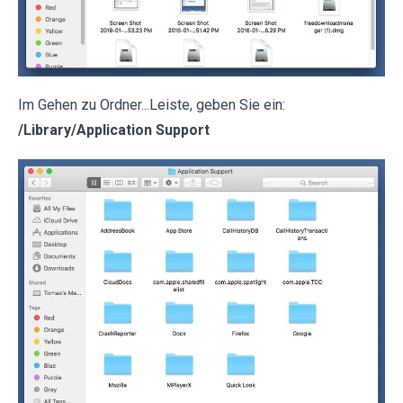
Im Gehen zu Ordner...Leiste, geben Sie ein:
/Library/Application Support