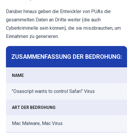
Darüber hinaus geben die Entwickler von PUAs die
gesammelten Daten an Dritte weiter (die auch
Cyberkriminelle sein können), die sie missbrauchen, um
Einnahmen zu generieren.
ZUSAMMENFASSUNG DER BEDROHUNG:
NAME
"Osascript wants to control Safari" Virus
ART DER BEDROHUNG
Mac Malware, Mac Virus