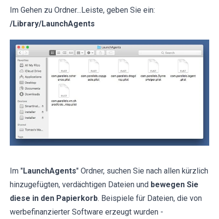
Im Gehen zu Ordner...Leiste, geben Sie ein:
/Library/LaunchAgents
Im "
LaunchAgents
" Ordner, suchen Sie nach allen kürzlich
hinzugefügten, verdächtigen Dateien und
bewegen Sie
diese in den Papierkorb
. Beispiele für Dateien, die von
werbefinanzierter Software erzeugt wurden -