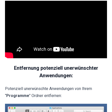
Entfernung potenziell unerwünschter
Anwendungen:
Potenziell unerwünschte Anwendungen von Ihrem
"
Programme
" Ordner entfernen: