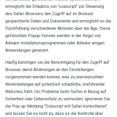
ermöglicht die Erlaubnis von "osascript" zur Steuerung
des Safari-Browsers den Zugriff auf im Browser
gespeicherte Daten und Dokumente und ermöglicht so die
Durchführung verschiedener Aktionen über die App. Diese
gefälschten Popup-Fenster werden in der Regel von
Adware-Installationsprogrammen oder Adware-artigen
Anwendungen generiert.
Häufig benötigen sie die Berechtigung für den Zugriff auf
Browser, damit Änderungen an den Einstellungen
vorgenommen werden können, was zu unerwünschten
Weiterleitungen auf potenziell schädliche, irreführende
Websites führt. Um Probleme beim Surfen in Bezug auf
Sicherheit oder Datenschutz zu vermeiden, ignorieren Sie
die Pop-up-Meldung "Osascript will Safari kontrollieren"
und lassen Sie es nicht zu, dass es die Kontrolle über