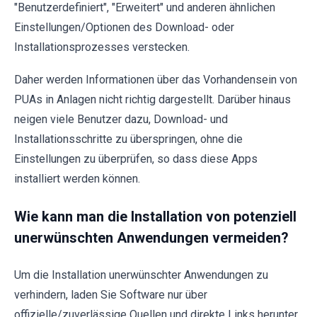
"Benutzerdefiniert", "Erweitert" und anderen ähnlichen
Einstellungen/Optionen des Download- oder
Installationsprozesses verstecken.
Daher werden Informationen über das Vorhandensein von
PUAs in Anlagen nicht richtig dargestellt. Darüber hinaus
neigen viele Benutzer dazu, Download- und
Installationsschritte zu überspringen, ohne die
Einstellungen zu überprüfen, so dass diese Apps
installiert werden können.
Wie kann man die Installation von potenziell
unerwünschten Anwendungen vermeiden?
Um die Installation unerwünschter Anwendungen zu
verhindern, laden Sie Software nur über
offizielle/zuverlässige Quellen und direkte Links herunter.