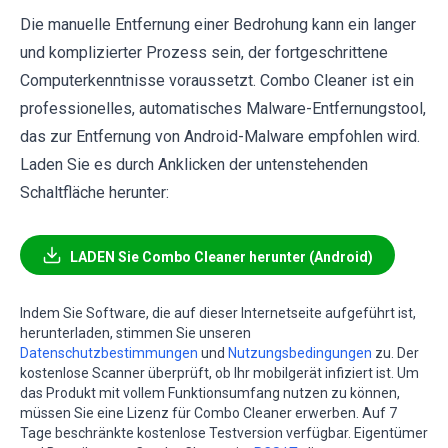
Die manuelle Entfernung einer Bedrohung kann ein langer
und komplizierter Prozess sein, der fortgeschrittene
Computerkenntnisse voraussetzt. Combo Cleaner ist ein
professionelles, automatisches Malware-Entfernungstool,
das zur Entfernung von Android-Malware empfohlen wird.
Laden Sie es durch Anklicken der untenstehenden
Schaltfläche herunter:
LADEN Sie Combo Cleaner herunter (Android)
Indem Sie Software, die auf dieser Internetseite aufgeführt ist,
herunterladen, stimmen Sie unseren
Datenschutzbestimmungen
und
Nutzungsbedingungen
zu. Der
kostenlose Scanner überprüft, ob Ihr mobilgerät infiziert ist. Um
das Produkt mit vollem Funktionsumfang nutzen zu können,
müssen Sie eine Lizenz für Combo Cleaner erwerben. Auf 7
Tage beschränkte kostenlose Testversion verfügbar. Eigentümer