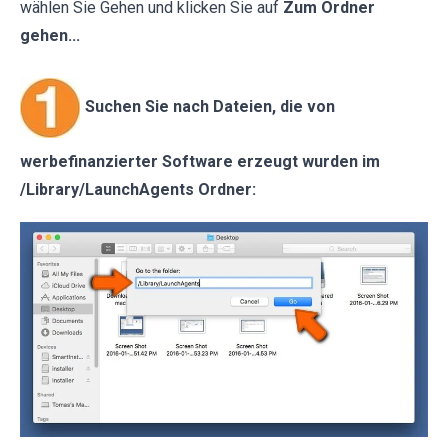
wählen Sie Gehen und klicken Sie auf
Zum Ordner
gehen...
Suchen Sie nach Dateien, die von
werbefinanzierter Software erzeugt wurden im
/Library/LaunchAgents Ordner: