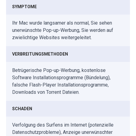
SYMPTOME
Ihr Mac wurde langsamer als normal, Sie sehen
unerwünschte Pop-up-Werbung, Sie werden auf
zwielichtige Websites weitergeleitet.
VERBREITUNGSMETHODEN
Betrügerische Pop-up-Werbung, kostenlose
Software Installationsprogramme (Bündelung),
falsche Flash-Player Installationsprogramme,
Downloads von Torrent Dateien.
SCHADEN
Verfolgung des Surfens im Internet (potenzielle
Datenschutzprobleme), Anzeige unerwünschter