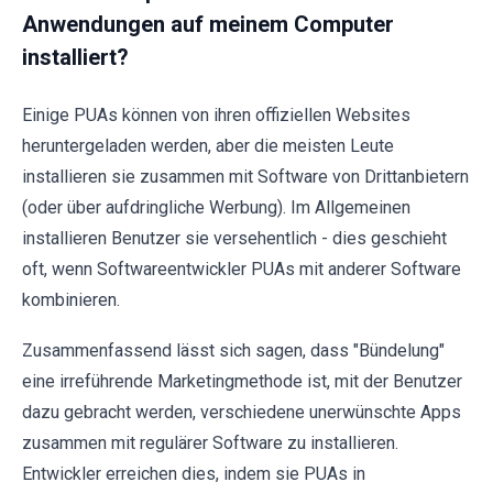
Anwendungen auf meinem Computer
installiert?
Einige PUAs können von ihren offiziellen Websites
heruntergeladen werden, aber die meisten Leute
installieren sie zusammen mit Software von Drittanbietern
(oder über aufdringliche Werbung). Im Allgemeinen
installieren Benutzer sie versehentlich - dies geschieht
oft, wenn Softwareentwickler PUAs mit anderer Software
kombinieren.
Zusammenfassend lässt sich sagen, dass "Bündelung"
eine irreführende Marketingmethode ist, mit der Benutzer
dazu gebracht werden, verschiedene unerwünschte Apps
zusammen mit regulärer Software zu installieren.
Entwickler erreichen dies, indem sie PUAs in