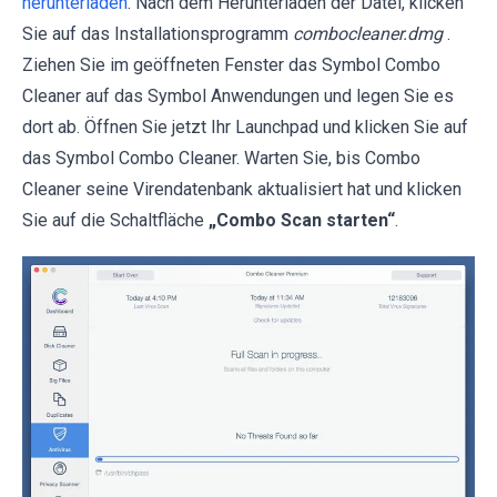
herunterladen
. Nach dem Herunterladen der Datei, klicken
Sie auf das Installationsprogramm
combocleaner.dmg
.
Ziehen Sie im geöffneten Fenster das Symbol Combo
Cleaner auf das Symbol Anwendungen und legen Sie es
dort ab. Öffnen Sie jetzt Ihr Launchpad und klicken Sie auf
das Symbol Combo Cleaner. Warten Sie, bis Combo
Cleaner seine Virendatenbank aktualisiert hat und klicken
Sie auf die Schaltfläche
„Combo Scan starten“
.