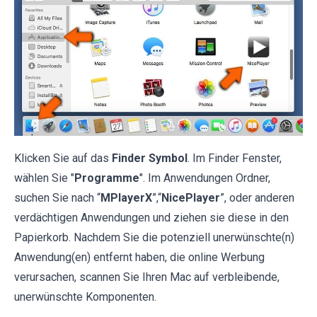
Klicken Sie auf das
Finder Symbol
. Im Finder Fenster,
wählen Sie "
Programme
". Im Anwendungen Ordner,
suchen Sie nach “
MPlayerX
”,“
NicePlayer
”, oder anderen
verdächtigen Anwendungen und ziehen sie diese in den
Papierkorb. Nachdem Sie die potenziell unerwünschte(n)
Anwendung(en) entfernt haben, die online Werbung
verursachen, scannen Sie Ihren Mac auf verbleibende,
unerwünschte Komponenten.