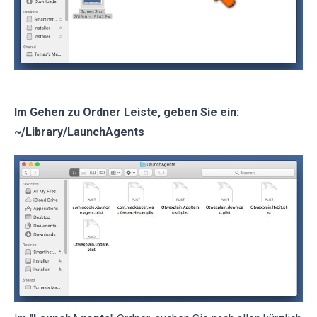
Im Gehen zu Ordner Leiste, geben Sie ein:
~/Library/LaunchAgents