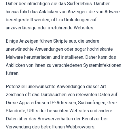
Daher beeinträchtigen sie das Surferlebnis. Darüber
hinaus führt das Anklicken von Anzeigen, die von Adware
bereitgestellt werden, oft zu Umleitungen auf
unzuverlässige oder irreführende Websites.
Einige Anzeigen führen Skripte aus, die andere
unerwünschte Anwendungen oder sogar hochriskante
Malware herunterladen und installieren. Daher kann das
Anklicken von ihnen zu verschiedenen Systeminfektionen
führen.
Potenziell unerwünschte Anwendungen dieser Art
zeichnen oft das Durchsuchen von relevanten Daten auf.
Diese Apps erfassen IP-Adressen, Suchanfragen, Geo-
Standorte, URLs der besuchten Websites und andere
Daten über das Browserverhalten der Benutzer bei
Verwendung des betroffenen Webbrowsers.