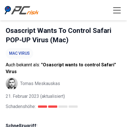
Osascript Wants To Control Safari
POP-UP Virus (Mac)
MAC VIRUS
Auch bekannt als:
"Osascript wants to control Safari"
Virus
Tomas Meskauskas
21. Februar 2023
(aktualisiert)
Schadenshöhe:
Schnellzugriff: