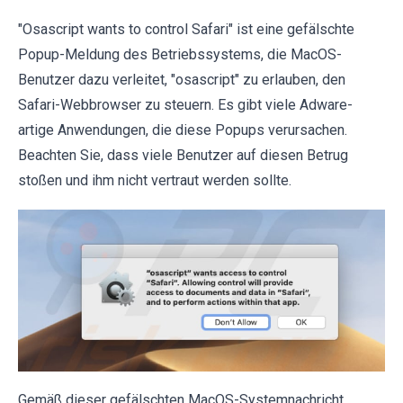
"Osascript wants to control Safari" ist eine gefälschte
Popup-Meldung des Betriebssystems, die MacOS-
Benutzer dazu verleitet, "osascript" zu erlauben, den
Safari-Webbrowser zu steuern. Es gibt viele Adware-
artige Anwendungen, die diese Popups verursachen.
Beachten Sie, dass viele Benutzer auf diesen Betrug
stoßen und ihm nicht vertraut werden sollte.
Gemäß dieser gefälschten MacOS-Systemnachricht