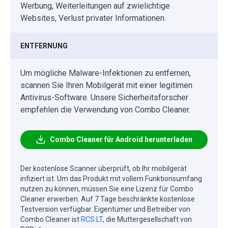
Werbung, Weiterleitungen auf zwielichtige
Websites, Verlust privater Informationen.
ENTFERNUNG
Um mögliche Malware-Infektionen zu entfernen,
scannen Sie Ihren Mobilgerät mit einer legitimen
Antivirus-Software. Unsere Sicherheitsforscher
empfehlen die Verwendung von Combo Cleaner.
Combo Cleaner für Android herunterladen
Der kostenlose Scanner überprüft, ob Ihr mobilgerät
infiziert ist. Um das Produkt mit vollem Funktionsumfang
nutzen zu können, müssen Sie eine Lizenz für Combo
Cleaner erwerben. Auf 7 Tage beschränkte kostenlose
Testversion verfügbar. Eigentümer und Betreiber von
Combo Cleaner ist
RCS LT
, die Muttergesellschaft von