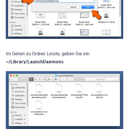
Im Gehen zu Ordner Leiste, geben Sie ein:
~/Library/LaunchDaemons