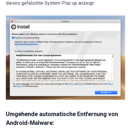
dieses gefälschte System-Pop-up anzeigt:
Umgehende automatische Entfernung von
Android-Malware: