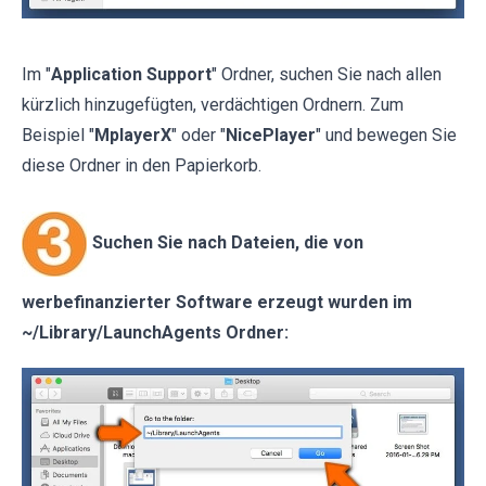
Im "
Application Support
" Ordner, suchen Sie nach allen
kürzlich hinzugefügten, verdächtigen Ordnern. Zum
Beispiel "
MplayerX
" oder "
NicePlayer
" und bewegen Sie
diese Ordner in den Papierkorb.
Suchen Sie nach Dateien, die von
werbefinanzierter Software erzeugt wurden im
~/Library/LaunchAgents Ordner: