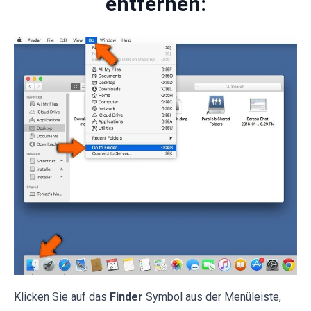
entfernen:
Klicken Sie auf das
Finder
Symbol aus der Menüleiste,