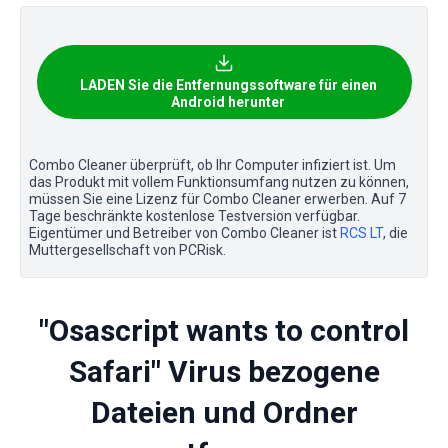
LADEN Sie die Entfernungssoftware für einen
Android herunter
Combo Cleaner überprüft, ob Ihr Computer infiziert ist. Um
das Produkt mit vollem Funktionsumfang nutzen zu können,
müssen Sie eine Lizenz für Combo Cleaner erwerben. Auf 7
Tage beschränkte kostenlose Testversion verfügbar.
Eigentümer und Betreiber von Combo Cleaner ist
RCS LT
, die
Muttergesellschaft von PCRisk.
"Osascript wants to control
Safari" Virus bezogene
Dateien und Ordner