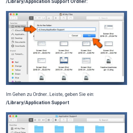
/Library/Application Support Ordner:
Im Gehen zu Ordner...Leiste, geben Sie ein:
/Library/Application Support