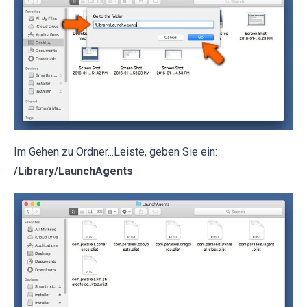
Im Gehen zu Ordner...Leiste, geben Sie ein:
/Library/LaunchAgents