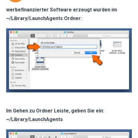
werbefinanzierter Software erzeugt wurden im
~/Library/LaunchAgents Ordner:
Im Gehen zu Ordner Leiste, geben Sie ein:
~/Library/LaunchAgents