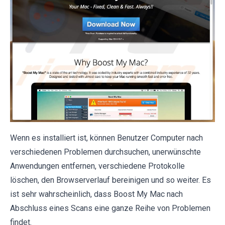
Wenn es installiert ist, können Benutzer Computer nach
verschiedenen Problemen durchsuchen, unerwünschte
Anwendungen entfernen, verschiedene Protokolle
löschen, den Browserverlauf bereinigen und so weiter. Es
ist sehr wahrscheinlich, dass Boost My Mac nach
Abschluss eines Scans eine ganze Reihe von Problemen
findet.