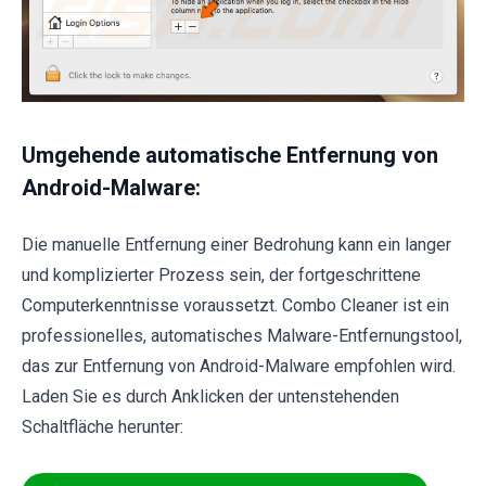
Umgehende automatische Entfernung von
Android-Malware:
Die manuelle Entfernung einer Bedrohung kann ein langer
und komplizierter Prozess sein, der fortgeschrittene
Computerkenntnisse voraussetzt. Combo Cleaner ist ein
professionelles, automatisches Malware-Entfernungstool,
das zur Entfernung von Android-Malware empfohlen wird.
Laden Sie es durch Anklicken der untenstehenden
Schaltfläche herunter: