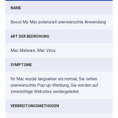
NAME
Boost My Mac potenziell unerwünschte Anwendung
ART DER BEDROHUNG
Mac Malware, Mac Virus
SYMPTOME
Ihr Mac wurde langsamer als normal, Sie sehen
unerwünschte Pop-up-Werbung, Sie werden auf
zwielichtige Websites weitergeleitet.
VERBREITUNGSMETHODEN