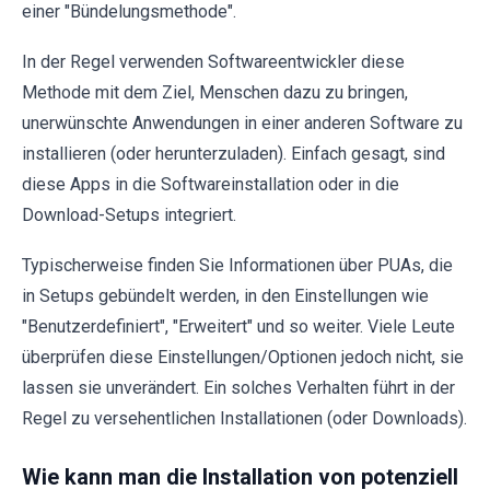
einer "Bündelungsmethode".
In der Regel verwenden Softwareentwickler diese
Methode mit dem Ziel, Menschen dazu zu bringen,
unerwünschte Anwendungen in einer anderen Software zu
installieren (oder herunterzuladen). Einfach gesagt, sind
diese Apps in die Softwareinstallation oder in die
Download-Setups integriert.
Typischerweise finden Sie Informationen über PUAs, die
in Setups gebündelt werden, in den Einstellungen wie
"Benutzerdefiniert", "Erweitert" und so weiter. Viele Leute
überprüfen diese Einstellungen/Optionen jedoch nicht, sie
lassen sie unverändert. Ein solches Verhalten führt in der
Regel zu versehentlichen Installationen (oder Downloads).
Wie kann man die Installation von potenziell