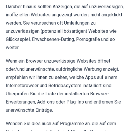
Darüber hinaus sollten Anzeigen, die auf unzuverlässigen,
inoffiziellen Websites angezeigt werden, nicht angeklickt
werden. Sie verursachen oft Umleitungen zu
unzuverlässigen (potenziell bösartigen) Websites wie
Glücksspiel, Erwachsenen-Dating, Pornografie und so
weiter.
Wenn ein Browser unzuverlässige Websites öffnet
oder/und unerwünschte, aufdringliche Werbung anzeigt,
empfehlen wir Ihnen zu sehen, welche Apps auf einem
Internetbrowser und Betriebssystem installiert sind.
Überprüfen Sie die Liste der installierten Browser-
Erweiterungen, Add-ons oder Plug-Ins und entfernen Sie
unerwünschte Einträge.
Wenden Sie dies auch auf Programme an, die auf dem