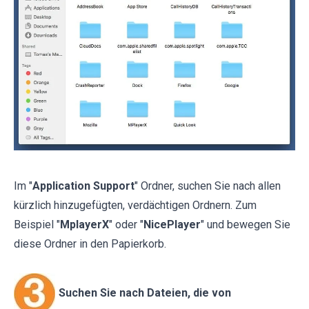
Im "
Application Support
" Ordner, suchen Sie nach allen
kürzlich hinzugefügten, verdächtigen Ordnern. Zum
Beispiel "
MplayerX
" oder "
NicePlayer
" und bewegen Sie
diese Ordner in den Papierkorb.
Suchen Sie nach Dateien, die von