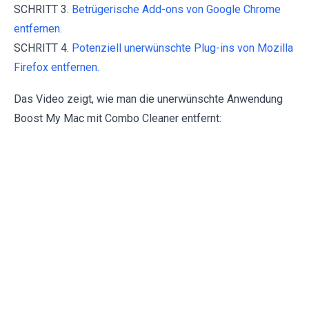
SCHRITT 3.
Betrügerische Add-ons von Google Chrome
entfernen.
SCHRITT 4.
Potenziell unerwünschte Plug-ins von Mozilla
Firefox entfernen.
Das Video zeigt, wie man die unerwünschte Anwendung
Boost My Mac mit Combo Cleaner entfernt: