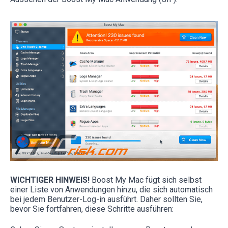
WICHTIGER HINWEIS!
Boost My Mac fügt sich selbst
einer Liste von Anwendungen hinzu, die sich automatisch
bei jedem Benutzer-Log-in ausführt. Daher sollten Sie,
bevor Sie fortfahren, diese Schritte ausführen: