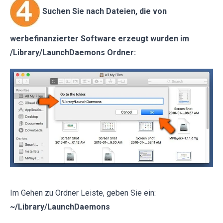
Suchen Sie nach Dateien, die von
werbefinanzierter Software erzeugt wurden im
/Library/LaunchDaemons Ordner:
Im Gehen zu Ordner Leiste, geben Sie ein:
~/Library/LaunchDaemons