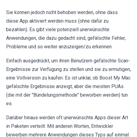
Sie können jedoch nicht behoben werden, ohne dass
diese App aktiviert werden muss (ohne dafür zu
bezahlen). Es gibt viele potenziell unerwünschte
Anwendungen, die dazu gedacht sind, gefälschte Fehler,
Probleme und so weiter anzuzeigen/zu erkennen.
Einfach ausgedrückt, um ihren Benutzern gefälschte Scan-
Ergebnisse zur Verfügung zu stellen und sie zu ermutigen,
eine Vollversion zu kaufen. Es ist unklar, ob Boost My Mac
gefälschte Ergebnisse anzeigt, aber die meisten PUAs
(die mit der "Bündelungsmethode" beworben werden) tun
es.
Darüber hinaus werden oft unerwünschte Apps dieser Art
in Paketen verteilt. Mit anderen Worten, Entwickler
bewerben mehrere Anwendungen dieses Typs auf einmal.