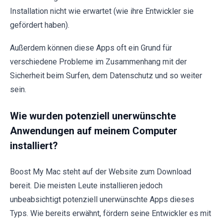
Installation nicht wie erwartet (wie ihre Entwickler sie
gefördert haben).
Außerdem können diese Apps oft ein Grund für
verschiedene Probleme im Zusammenhang mit der
Sicherheit beim Surfen, dem Datenschutz und so weiter
sein.
Wie wurden potenziell unerwünschte
Anwendungen auf meinem Computer
installiert?
Boost My Mac steht auf der Website zum Download
bereit. Die meisten Leute installieren jedoch
unbeabsichtigt potenziell unerwünschte Apps dieses
Typs. Wie bereits erwähnt, fördern seine Entwickler es mit