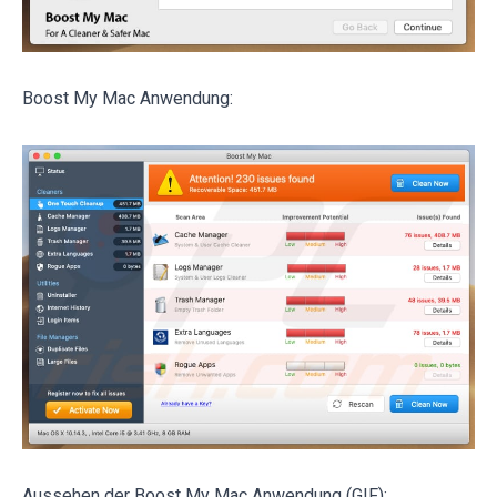
Boost My Mac Anwendung:
Aussehen der Boost My Mac Anwendung (GIF):