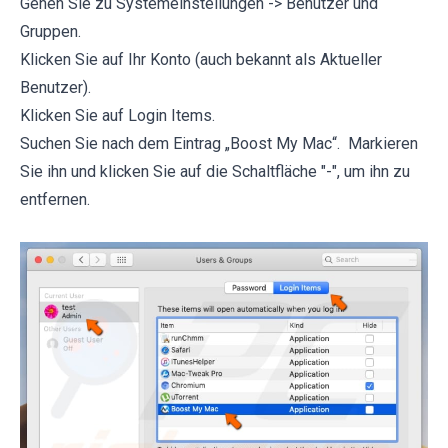
Gehen Sie zu Systemeinstellungen -> Benutzer und
Gruppen.
Klicken Sie auf Ihr Konto (auch bekannt als Aktueller
Benutzer).
Klicken Sie auf Login Items.
Suchen Sie nach dem Eintrag „Boost My Mac“. Markieren
Sie ihn und klicken Sie auf die Schaltfläche "-", um ihn zu
entfernen.