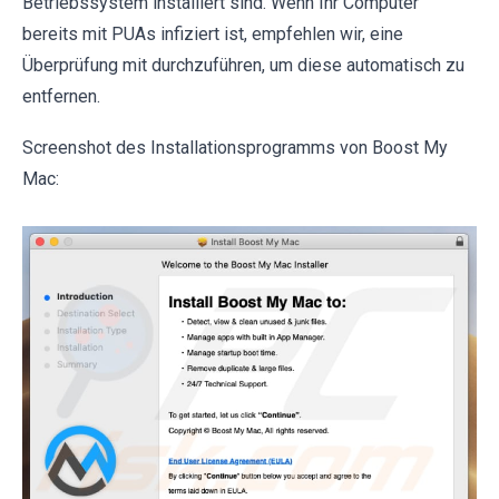
Betriebssystem installiert sind. Wenn Ihr Computer
bereits mit PUAs infiziert ist, empfehlen wir, eine
Überprüfung mit durchzuführen, um diese automatisch zu
entfernen.
Screenshot des Installationsprogramms von Boost My
Mac: