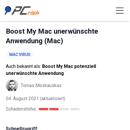
Boost My Mac unerwünschte
Anwendung (Mac)
MAC VIRUS
Auch bekannt als:
Boost My Mac potenziell
unerwünschte Anwendung
Tomas Meskauskas
04. August 2021
(aktualisiert)
Schadenshöhe:
Schnellzugriff: