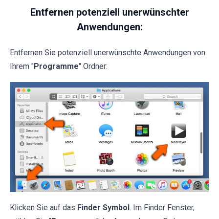
Entfernen potenziell unerwünschter
Anwendungen:
Entfernen Sie potenziell unerwünschte Anwendungen von
Ihrem "
Programme
" Ordner:
Klicken Sie auf das
Finder Symbol
. Im Finder Fenster,