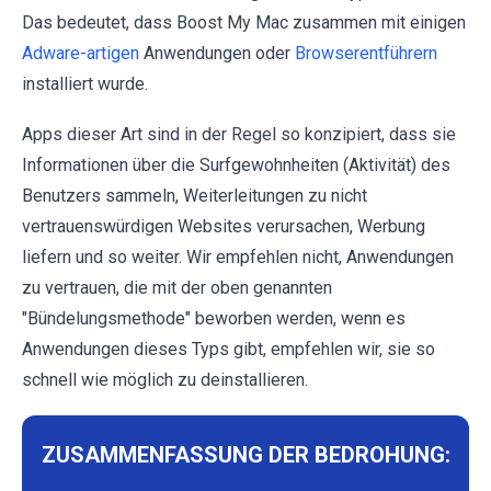
Das bedeutet, dass Boost My Mac zusammen mit einigen
Adware-artigen
Anwendungen oder
Browserentführern
installiert wurde.
Apps dieser Art sind in der Regel so konzipiert, dass sie
Informationen über die Surfgewohnheiten (Aktivität) des
Benutzers sammeln, Weiterleitungen zu nicht
vertrauenswürdigen Websites verursachen, Werbung
liefern und so weiter. Wir empfehlen nicht, Anwendungen
zu vertrauen, die mit der oben genannten
"Bündelungsmethode" beworben werden, wenn es
Anwendungen dieses Typs gibt, empfehlen wir, sie so
schnell wie möglich zu deinstallieren.
ZUSAMMENFASSUNG DER BEDROHUNG: