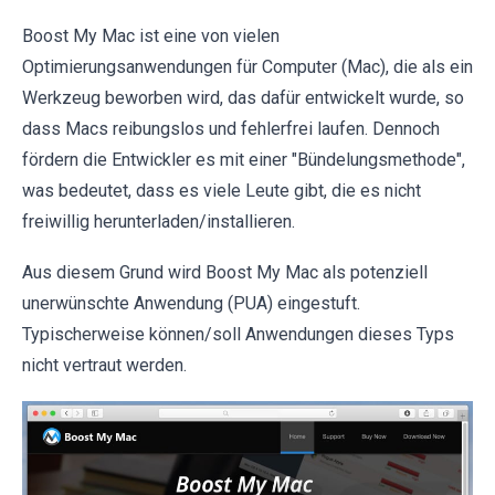
Boost My Mac ist eine von vielen
Optimierungsanwendungen für Computer (Mac), die als ein
Werkzeug beworben wird, das dafür entwickelt wurde, so
dass Macs reibungslos und fehlerfrei laufen. Dennoch
fördern die Entwickler es mit einer "Bündelungsmethode",
was bedeutet, dass es viele Leute gibt, die es nicht
freiwillig herunterladen/installieren.
Aus diesem Grund wird Boost My Mac als potenziell
unerwünschte Anwendung (PUA) eingestuft.
Typischerweise können/soll Anwendungen dieses Typs
nicht vertraut werden.