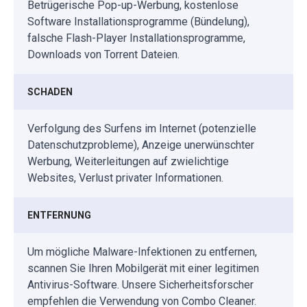
Betrügerische Pop-up-Werbung, kostenlose
Software Installationsprogramme (Bündelung),
falsche Flash-Player Installationsprogramme,
Downloads von Torrent Dateien.
SCHADEN
Verfolgung des Surfens im Internet (potenzielle
Datenschutzprobleme), Anzeige unerwünschter
Werbung, Weiterleitungen auf zwielichtige
Websites, Verlust privater Informationen.
ENTFERNUNG
Um mögliche Malware-Infektionen zu entfernen,
scannen Sie Ihren Mobilgerät mit einer legitimen
Antivirus-Software. Unsere Sicherheitsforscher
empfehlen die Verwendung von Combo Cleaner.