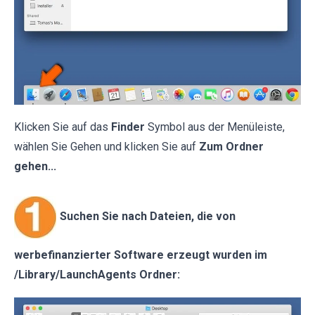
Klicken Sie auf das
Finder
Symbol aus der Menüleiste,
wählen Sie Gehen und klicken Sie auf
Zum Ordner
gehen...
Suchen Sie nach Dateien, die von
werbefinanzierter Software erzeugt wurden im
/Library/LaunchAgents Ordner: