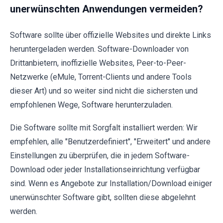
unerwünschten Anwendungen vermeiden?
Software sollte über offizielle Websites und direkte Links
heruntergeladen werden. Software-Downloader von
Drittanbietern, inoffizielle Websites, Peer-to-Peer-
Netzwerke (eMule, Torrent-Clients und andere Tools
dieser Art) und so weiter sind nicht die sichersten und
empfohlenen Wege, Software herunterzuladen.
Die Software sollte mit Sorgfalt installiert werden: Wir
empfehlen, alle "Benutzerdefiniert", "Erweitert" und andere
Einstellungen zu überprüfen, die in jedem Software-
Download oder jeder Installationseinrichtung verfügbar
sind. Wenn es Angebote zur Installation/Download einiger
unerwünschter Software gibt, sollten diese abgelehnt
werden.