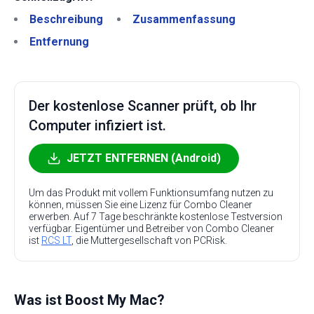
Beschreibung
Zusammenfassung
Entfernung
Der kostenlose Scanner prüft, ob Ihr
Computer infiziert ist.
JETZT ENTFERNEN (Android)
Um das Produkt mit vollem Funktionsumfang nutzen zu
können, müssen Sie eine Lizenz für Combo Cleaner
erwerben. Auf 7 Tage beschränkte kostenlose Testversion
verfügbar. Eigentümer und Betreiber von Combo Cleaner
ist
RCS LT
, die Muttergesellschaft von PCRisk.
Was ist Boost My Mac?