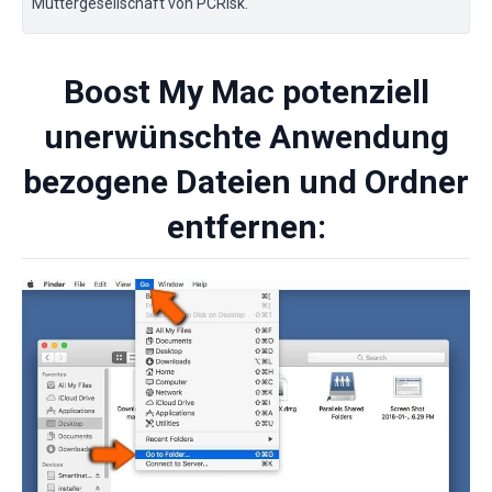
Muttergesellschaft von PCRisk.
Boost My Mac potenziell
unerwünschte Anwendung
bezogene Dateien und Ordner
entfernen: