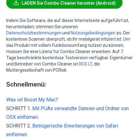
LADEN Sie Combo Cleaner herunter (Android)
Indem Sie Software, die auf dieser Internetseite aufgeführt ist,
herunterladen, stimmen Sie unseren
Datenschutzbestimmungen
und
Nutzungsbedingungen
zu. Der
kostenlose Scanner überprüft, ob Ihr mobilgerät infiziert ist. Um
das Produkt mit vollem Funktionsumfang nutzen zu können,
müssen Sie eine Lizenz für Combo Cleaner erwerben. Auf 7
Tage beschränkte kostenlose Testversion verfügbar. Eigentümer
und Betreiber von Combo Cleaner ist
RCS LT
, die
Muttergesellschaft von PCRisk.
Schnellmenü:
Was ist Boost My Mac?
SCHRITT 1.
Mit PUAs verwandte Dateien und Ordner von
OSX entfernen.
SCHRITT 2.
Betrügerische Erweiterungen von Safari
entfernen.