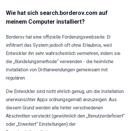
Wie hat sich search.borderov.com auf
meinem Computer installiert?
Borderov hat eine offizielle Förderungswebseite. Er
infiltriert das System jedoch oft ohne Erlaubnis, weil
Entwickler ihn sehr wahrscheinlich vermehren, indem sie
die „Bündelungsmethode“ verwenden - die heimliche
Installation von Drittanwendungen gemeinsam mit
regulären.
Die Entwickler sind nicht ehrlich genug, um die Installation
unerwünschter Apps ordnungsgemäß anzuzeigen. Aus
diesem Grund werden alle hinter verschiedenen
Abschnitten versteckt (gewöhnlich den „Benutzerdefiniert“
oder „Erweitert“ Einstellungen) der