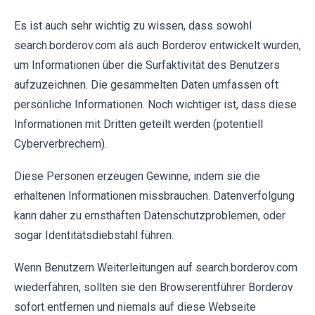
Es ist auch sehr wichtig zu wissen, dass sowohl
search.borderov.com als auch Borderov entwickelt wurden,
um Informationen über die Surfaktivität des Benutzers
aufzuzeichnen. Die gesammelten Daten umfassen oft
persönliche Informationen. Noch wichtiger ist, dass diese
Informationen mit Dritten geteilt werden (potentiell
Cyberverbrechern).
Diese Personen erzeugen Gewinne, indem sie die
erhaltenen Informationen missbrauchen. Datenverfolgung
kann daher zu ernsthaften Datenschutzproblemen, oder
sogar Identitätsdiebstahl führen.
Wenn Benutzern Weiterleitungen auf search.borderov.com
wiederfahren, sollten sie den Browserentführer Borderov
sofort entfernen und niemals auf diese Webseite