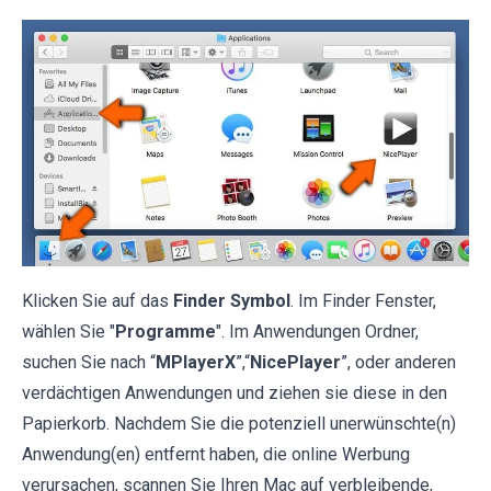
Klicken Sie auf das
Finder Symbol
. Im Finder Fenster,
wählen Sie "
Programme
". Im Anwendungen Ordner,
suchen Sie nach “
MPlayerX
”,“
NicePlayer
”, oder anderen
verdächtigen Anwendungen und ziehen sie diese in den
Papierkorb. Nachdem Sie die potenziell unerwünschte(n)
Anwendung(en) entfernt haben, die online Werbung
verursachen, scannen Sie Ihren Mac auf verbleibende,