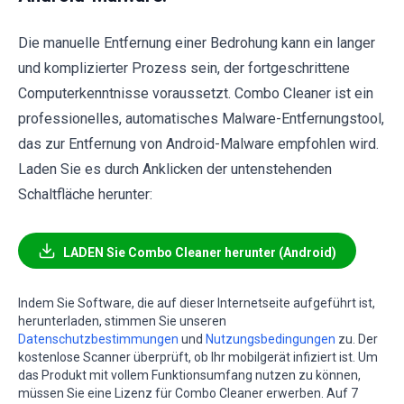
Die manuelle Entfernung einer Bedrohung kann ein langer
und komplizierter Prozess sein, der fortgeschrittene
Computerkenntnisse voraussetzt. Combo Cleaner ist ein
professionelles, automatisches Malware-Entfernungstool,
das zur Entfernung von Android-Malware empfohlen wird.
Laden Sie es durch Anklicken der untenstehenden
Schaltfläche herunter:
LADEN Sie Combo Cleaner herunter (Android)
Indem Sie Software, die auf dieser Internetseite aufgeführt ist,
herunterladen, stimmen Sie unseren
Datenschutzbestimmungen
und
Nutzungsbedingungen
zu. Der
kostenlose Scanner überprüft, ob Ihr mobilgerät infiziert ist. Um
das Produkt mit vollem Funktionsumfang nutzen zu können,
müssen Sie eine Lizenz für Combo Cleaner erwerben. Auf 7