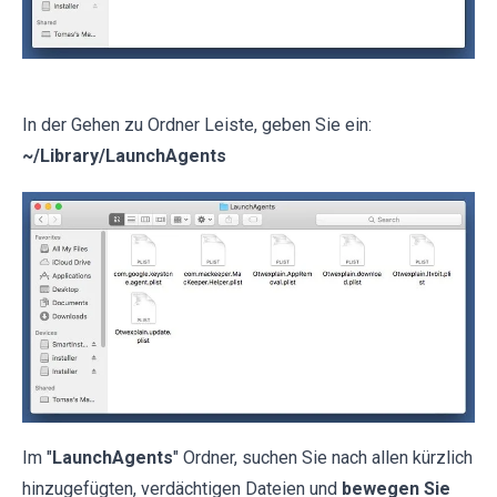
In der Gehen zu Ordner Leiste, geben Sie ein:
~/Library/LaunchAgents
Im "
LaunchAgents
" Ordner, suchen Sie nach allen kürzlich
hinzugefügten, verdächtigen Dateien und
bewegen Sie