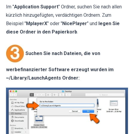
Im "
Application Support
" Ordner, suchen Sie nach allen
kürzlich hinzugefügten, verdächtigen Ordnern. Zum
Beispiel "
MplayerX
" oder "
NicePlayer
" und
legen Sie
diese Ordner in den Papierkorb
.
Suchen Sie nach Dateien, die von
werbefinanzierter Software erzeugt wurden im
~/Library/LaunchAgents Ordner: