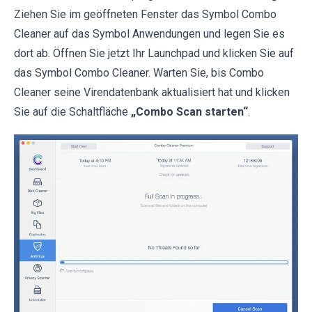
Ziehen Sie im geöffneten Fenster das Symbol Combo
Cleaner auf das Symbol Anwendungen und legen Sie es
dort ab. Öffnen Sie jetzt Ihr Launchpad und klicken Sie auf
das Symbol Combo Cleaner. Warten Sie, bis Combo
Cleaner seine Virendatenbank aktualisiert hat und klicken
Sie auf die Schaltfläche
„Combo Scan starten“
.