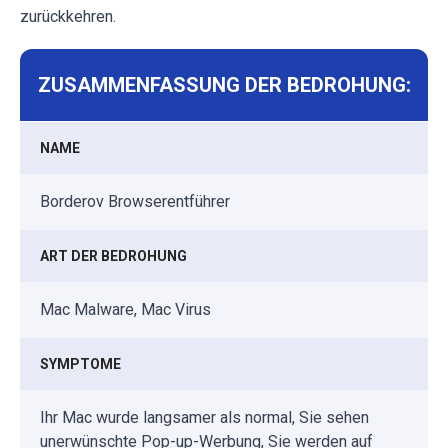
zurückkehren.
ZUSAMMENFASSUNG DER BEDROHUNG:
NAME
Borderov Browserentführer
ART DER BEDROHUNG
Mac Malware, Mac Virus
SYMPTOME
Ihr Mac wurde langsamer als normal, Sie sehen
unerwünschte Pop-up-Werbung, Sie werden auf