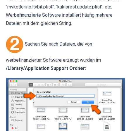
"mykotlerino.ltvbit.plist", "kuklorest.update.plist", etc.
Werbefinanzierte Software installiert häufig mehrere
Dateien mit dem gleichen String.
Suchen Sie nach Dateien, die von
werbefinanzierter Software erzeugt wurden im
/Library/Application Support Ordner: