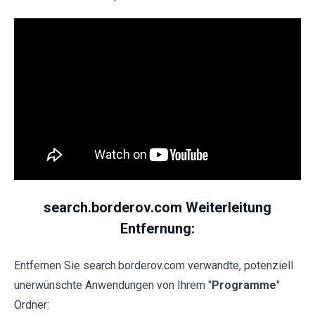
search.borderov.com Weiterleitung
Entfernung:
Entfernen Sie search.borderov.com verwandte, potenziell
unerwünschte Anwendungen von Ihrem "
Programme
"
Ordner: