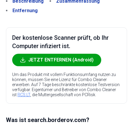
Beschreibung
Zusammenfassung
Entfernung
Der kostenlose Scanner prüft, ob Ihr
Computer infiziert ist.
JETZT ENTFERNEN (Android)
Um das Produkt mit vollem Funktionsumfang nutzen zu
können, müssen Sie eine Lizenz für Combo Cleaner
erwerben. Auf 7 Tage beschränkte kostenlose Testversion
verfügbar. Eigentümer und Betreiber von Combo Cleaner
ist
RCS LT
, die Muttergesellschaft von PCRisk.
Was ist search.borderov.com?