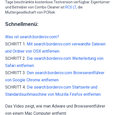
Tage beschränkte kostenlose Testversion verfügbar. Eigentümer
und Betreiber von Combo Cleaner ist
RCS LT
, die
Muttergesellschaft von PCRisk.
Schnellmenü:
Was ist search.borderov.com?
SCHRITT 1.
Mit search.borderov.com verwandte Dateien
und Ordner von OSX entfernen.
SCHRITT 2.
Die search.borderov.com Weiterleitung von
Safari entfernen.
SCHRITT 3.
Den search.borderov.com Browserentführer
von Google Chrome entfernen.
SCHRITT 4.
Die search.borderov.com Startseite und
Standardsuchmaschine von Mozilla Firefox entfernen.
Das Video zeigt, wie man Adware und Browserentführer
von einem Mac Computer entfernt: