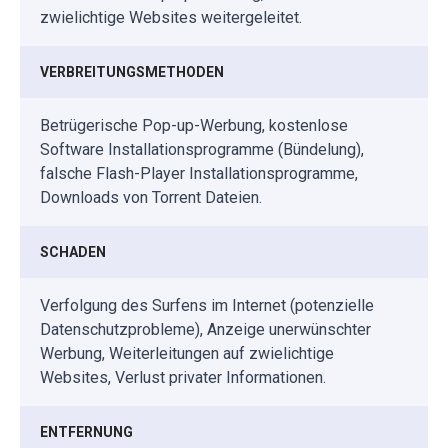
zwielichtige Websites weitergeleitet.
VERBREITUNGSMETHODEN
Betrügerische Pop-up-Werbung, kostenlose
Software Installationsprogramme (Bündelung),
falsche Flash-Player Installationsprogramme,
Downloads von Torrent Dateien.
SCHADEN
Verfolgung des Surfens im Internet (potenzielle
Datenschutzprobleme), Anzeige unerwünschter
Werbung, Weiterleitungen auf zwielichtige
Websites, Verlust privater Informationen.
ENTFERNUNG