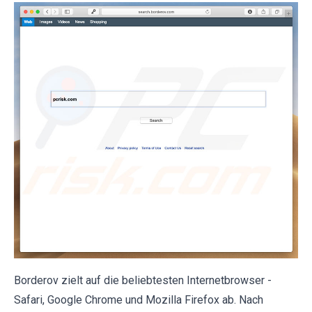
Borderov zielt auf die beliebtesten Internetbrowser -
Safari, Google Chrome und Mozilla Firefox ab. Nach