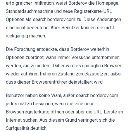
erfolgreicher Infiltration, weist Borderov die Homepage,
Standardsuchmaschine und neue Registerkarte-URL
Optionen als search.borderov.com zu. Diese Änderungen
sind nicht bedeutend. Aber Benutzer können sie nicht
rückgängig machen.
Die Forschung entdeckte, dass Borderov weiterhin
Optionen zuordnet, wann immer Versuche unternommen
werden, sie zu ändern. Daher wird es unmöglich Browser
wieder auf ihren früheren Zustand zurückzusetzen, außer
dass dieser Browserentführer deinstalliert wird.
Benutzer haben keine Wahl, außer search.borderov.com
jedes mal zu besuchen, wenn sie eine neue
Browserregisterkarte öffnen oder über die URL-Leiste im
Internet suchen. Aus diesem Grund verringert sich die
Surfqualität deutlich.