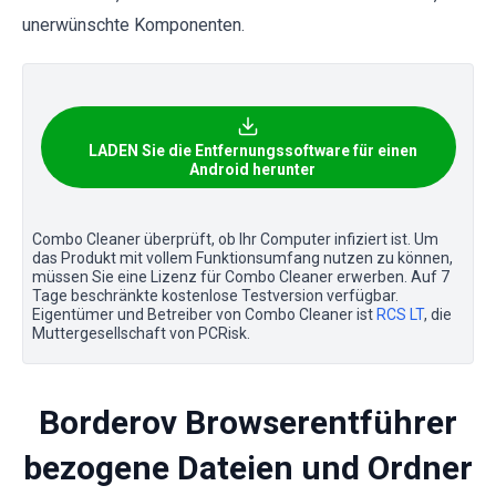
unerwünschte Komponenten.
LADEN Sie die Entfernungssoftware für einen
Android herunter
Combo Cleaner überprüft, ob Ihr Computer infiziert ist. Um
das Produkt mit vollem Funktionsumfang nutzen zu können,
müssen Sie eine Lizenz für Combo Cleaner erwerben. Auf 7
Tage beschränkte kostenlose Testversion verfügbar.
Eigentümer und Betreiber von Combo Cleaner ist
RCS LT
, die
Muttergesellschaft von PCRisk.
Borderov Browserentführer
bezogene Dateien und Ordner