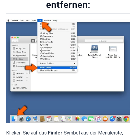
entfernen:
Klicken Sie auf das
Finder
Symbol aus der Menüleiste,