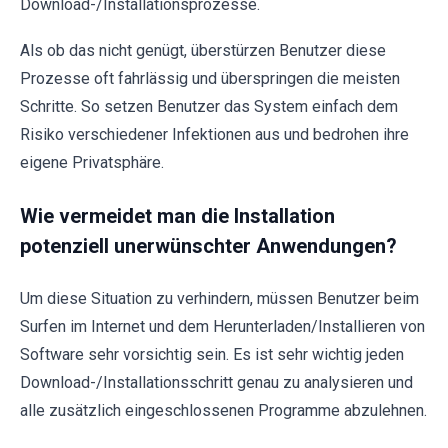
Download-/Installationsprozesse.
Als ob das nicht genügt, überstürzen Benutzer diese
Prozesse oft fahrlässig und überspringen die meisten
Schritte. So setzen Benutzer das System einfach dem
Risiko verschiedener Infektionen aus und bedrohen ihre
eigene Privatsphäre.
Wie vermeidet man die Installation
potenziell unerwünschter Anwendungen?
Um diese Situation zu verhindern, müssen Benutzer beim
Surfen im Internet und dem Herunterladen/Installieren von
Software sehr vorsichtig sein. Es ist sehr wichtig jeden
Download-/Installationsschritt genau zu analysieren und
alle zusätzlich eingeschlossenen Programme abzulehnen.