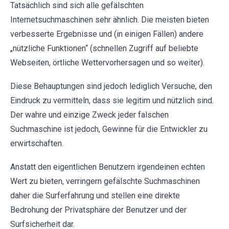
Tatsächlich sind sich alle gefälschten
Internetsuchmaschinen sehr ähnlich. Die meisten bieten
verbesserte Ergebnisse und (in einigen Fällen) andere
„nützliche Funktionen“ (schnellen Zugriff auf beliebte
Webseiten, örtliche Wettervorhersagen und so weiter).
Diese Behauptungen sind jedoch lediglich Versuche, den
Eindruck zu vermitteln, dass sie legitim und nützlich sind.
Der wahre und einzige Zweck jeder falschen
Suchmaschine ist jedoch, Gewinne für die Entwickler zu
erwirtschaften.
Anstatt den eigentlichen Benutzern irgendeinen echten
Wert zu bieten, verringern gefälschte Suchmaschinen
daher die Surferfahrung und stellen eine direkte
Bedrohung der Privatsphäre der Benutzer und der
Surfsicherheit dar.