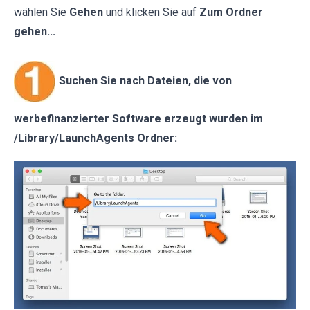
wählen Sie
Gehen
und klicken Sie auf
Zum Ordner
gehen...
Suchen Sie nach Dateien, die von
werbefinanzierter Software erzeugt wurden im
/Library/LaunchAgents Ordner: