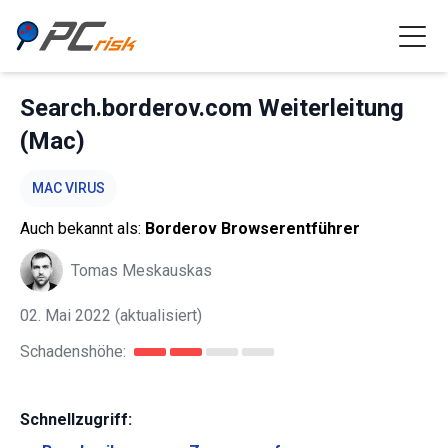
Search.borderov.com Weiterleitung
(Mac)
MAC VIRUS
Auch bekannt als:
Borderov Browserentführer
Tomas Meskauskas
02. Mai 2022
(aktualisiert)
Schadenshöhe:
Schnellzugriff: