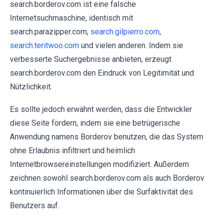
search.borderov.com ist eine falsche
Internetsuchmaschine, identisch mit
search.parazipper.com,
search.gilpierro.com
,
search.teritwoo.com
und vielen anderen. Indem sie
verbesserte Suchergebnisse anbieten, erzeugt
search.borderov.com den Eindruck von Legitimität und
Nützlichkeit.
Es sollte jedoch erwähnt werden, dass die Entwickler
diese Seite fördern, indem sie eine betrügerische
Anwendung namens Borderov benutzen, die das System
ohne Erlaubnis infiltriert und heimlich
Internetbrowsereinstellungen modifiziert. Außerdem
zeichnen sowohl search.borderov.com als auch Borderov
kontinuierlich Informationen über die Surfaktivität des
Benutzers auf.