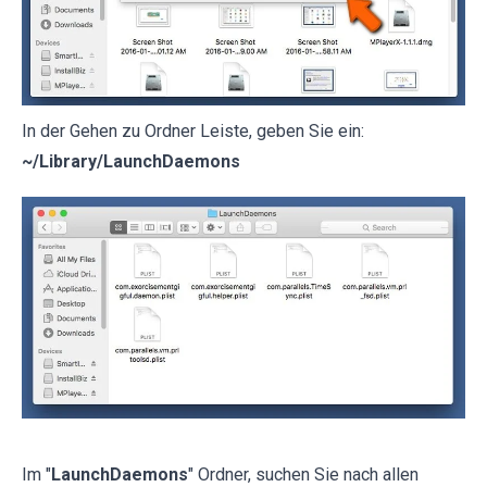
In der Gehen zu Ordner Leiste, geben Sie ein:
~/Library/LaunchDaemons
Im "
LaunchDaemons
" Ordner, suchen Sie nach allen