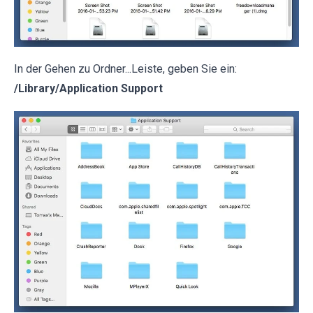
In der Gehen zu Ordner...Leiste, geben Sie ein:
/Library/Application Support