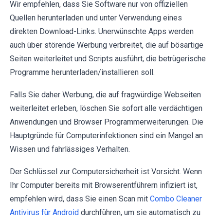
Wir empfehlen, dass Sie Software nur von offiziellen
Quellen herunterladen und unter Verwendung eines
direkten Download-Links. Unerwünschte Apps werden
auch über störende Werbung verbreitet, die auf bösartige
Seiten weiterleitet und Scripts ausführt, die betrügerische
Programme herunterladen/installieren soll.
Falls Sie daher Werbung, die auf fragwürdige Webseiten
weiterleitet erleben, löschen Sie sofort alle verdächtigen
Anwendungen und Browser Programmerweiterungen. Die
Hauptgründe für Computerinfektionen sind ein Mangel an
Wissen und fahrlässiges Verhalten.
Der Schlüssel zur Computersicherheit ist Vorsicht. Wenn
Ihr Computer bereits mit Browserentführern infiziert ist,
empfehlen wird, dass Sie einen Scan mit
Combo Cleaner
Antivirus für Android
durchführen, um sie automatisch zu