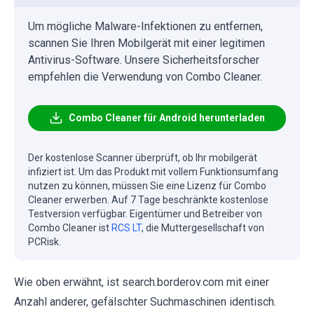
Um mögliche Malware-Infektionen zu entfernen,
scannen Sie Ihren Mobilgerät mit einer legitimen
Antivirus-Software. Unsere Sicherheitsforscher
empfehlen die Verwendung von Combo Cleaner.
Combo Cleaner für Android herunterladen
Der kostenlose Scanner überprüft, ob Ihr mobilgerät
infiziert ist. Um das Produkt mit vollem Funktionsumfang
nutzen zu können, müssen Sie eine Lizenz für Combo
Cleaner erwerben. Auf 7 Tage beschränkte kostenlose
Testversion verfügbar. Eigentümer und Betreiber von
Combo Cleaner ist
RCS LT
, die Muttergesellschaft von
PCRisk.
Wie oben erwähnt, ist search.borderov.com mit einer
Anzahl anderer, gefälschter Suchmaschinen identisch.