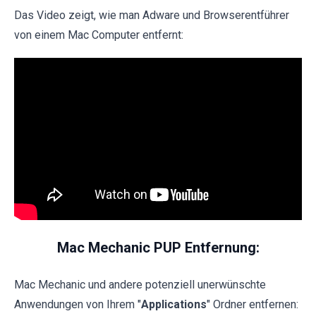
Das Video zeigt, wie man Adware und Browserentführer
von einem Mac Computer entfernt:
Mac Mechanic PUP Entfernung:
Mac Mechanic und andere potenziell unerwünschte
Anwendungen von Ihrem "
Applications
" Ordner entfernen: