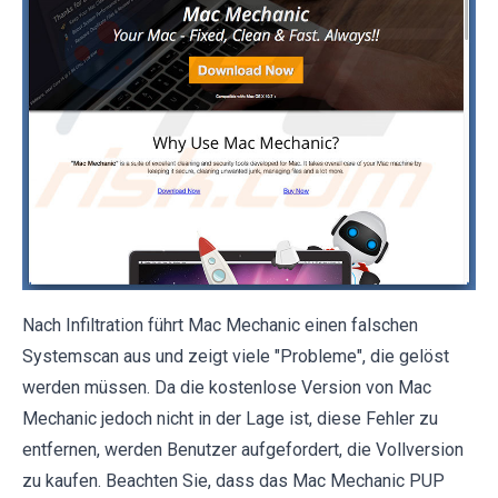
Nach Infiltration führt Mac Mechanic einen falschen
Systemscan aus und zeigt viele "Probleme", die gelöst
werden müssen. Da die kostenlose Version von Mac
Mechanic jedoch nicht in der Lage ist, diese Fehler zu
entfernen, werden Benutzer aufgefordert, die Vollversion
zu kaufen. Beachten Sie, dass das Mac Mechanic PUP