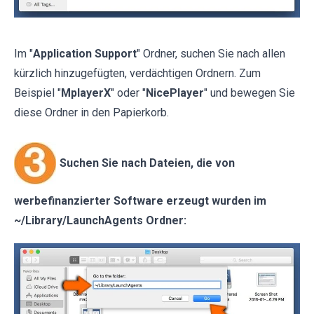
Im "
Application Support
" Ordner, suchen Sie nach allen
kürzlich hinzugefügten, verdächtigen Ordnern. Zum
Beispiel "
MplayerX
" oder "
NicePlayer
" und bewegen Sie
diese Ordner in den Papierkorb.
Suchen Sie nach Dateien, die von
werbefinanzierter Software erzeugt wurden im
~/Library/LaunchAgents Ordner: