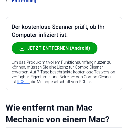
Entfernung
Der kostenlose Scanner prüft, ob Ihr
Computer infiziert ist.
JETZT ENTFERNEN (Android)
Um das Produkt mit vollem Funktionsumfang nutzen zu
können, müssen Sie eine Lizenz für Combo Cleaner
erwerben. Auf 7 Tage beschränkte kostenlose Testversion
verfügbar. Eigentümer und Betreiber von Combo Cleaner
ist
RCS LT
, die Muttergesellschaft von PCRisk.
Wie entfernt man Mac
Mechanic von einem Mac?