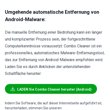
Umgehende automatische Entfernung von
Android-Malware:
Die manuelle Entfernung einer Bedrohung kann ein langer
und komplizierter Prozess sein, der fortgeschrittene
Computerkenntnisse voraussetzt. Combo Cleaner ist ein
professionelles, automatisches Malware-Entfernungstool,
das zur Entfernung von Android-Malware empfohlen wird.
Laden Sie es durch Anklicken der untenstehenden
Schaltfläche herunter:
LADEN Sie Combo Cleaner herunter (Android)
Indem Sie Software, die auf dieser Internetseite aufgeführt ist,
herunterladen, stimmen Sie unseren