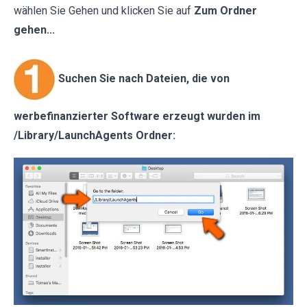
wählen Sie Gehen und klicken Sie auf
Zum Ordner
gehen...
Suchen Sie nach Dateien, die von
werbefinanzierter Software erzeugt wurden im
/Library/LaunchAgents Ordner: