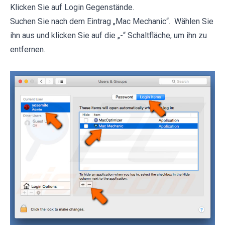
Klicken Sie auf Login Gegenstände.
Suchen Sie nach dem Eintrag „Mac Mechanic“. Wählen Sie
ihn aus und klicken Sie auf die „-“ Schaltfläche, um ihn zu
entfernen.