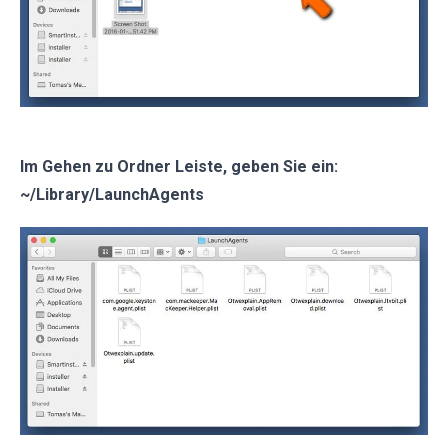
Im Gehen zu Ordner Leiste, geben Sie ein:
~/Library/LaunchAgents