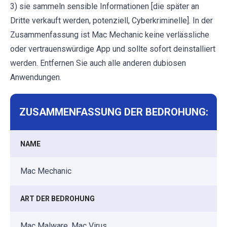
3) sie sammeln sensible Informationen [die später an
Dritte verkauft werden, potenziell, Cyberkriminelle]. In der
Zusammenfassung ist Mac Mechanic keine verlässliche
oder vertrauenswürdige App und sollte sofort deinstalliert
werden. Entfernen Sie auch alle anderen dubiosen
Anwendungen.
ZUSAMMENFASSUNG DER BEDROHUNG:
NAME
Mac Mechanic
ART DER BEDROHUNG
Mac Malware, Mac Virus