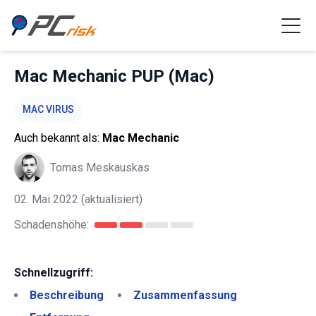
Mac Mechanic PUP (Mac)
MAC VIRUS
Auch bekannt als:
Mac Mechanic
Tomas Meskauskas
02. Mai 2022
(aktualisiert)
Schadenshöhe:
Schnellzugriff:
Beschreibung
Zusammenfassung