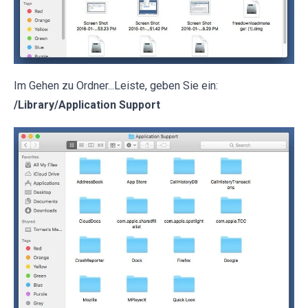
Im Gehen zu Ordner...Leiste, geben Sie ein:
/Library/Application Support