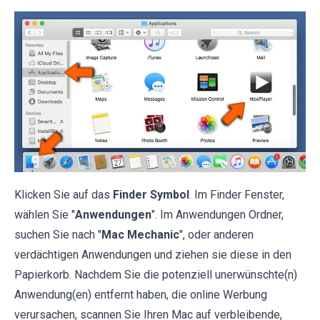
Klicken Sie auf das
Finder Symbol
. Im Finder Fenster,
wählen Sie "
Anwendungen
". Im Anwendungen Ordner,
suchen Sie nach "
Mac Mechanic
", oder anderen
verdächtigen Anwendungen und ziehen sie diese in den
Papierkorb. Nachdem Sie die potenziell unerwünschte(n)
Anwendung(en) entfernt haben, die online Werbung
verursachen, scannen Sie Ihren Mac auf verbleibende,