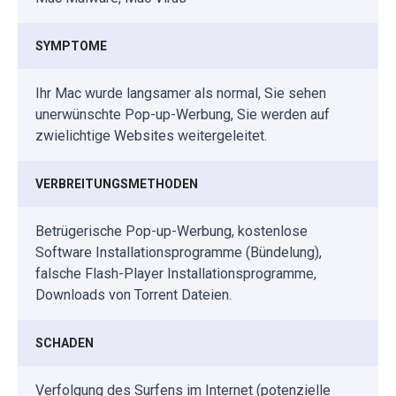
SYMPTOME
Ihr Mac wurde langsamer als normal, Sie sehen
unerwünschte Pop-up-Werbung, Sie werden auf
zwielichtige Websites weitergeleitet.
VERBREITUNGSMETHODEN
Betrügerische Pop-up-Werbung, kostenlose
Software Installationsprogramme (Bündelung),
falsche Flash-Player Installationsprogramme,
Downloads von Torrent Dateien.
SCHADEN
Verfolgung des Surfens im Internet (potenzielle