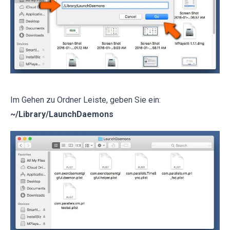
Im Gehen zu Ordner Leiste, geben Sie ein:
~/Library/LaunchDaemons