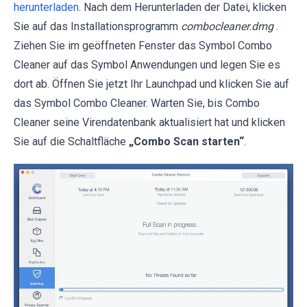
herunterladen
. Nach dem Herunterladen der Datei, klicken
Sie auf das Installationsprogramm
combocleaner.dmg
.
Ziehen Sie im geöffneten Fenster das Symbol Combo
Cleaner auf das Symbol Anwendungen und legen Sie es
dort ab. Öffnen Sie jetzt Ihr Launchpad und klicken Sie auf
das Symbol Combo Cleaner. Warten Sie, bis Combo
Cleaner seine Virendatenbank aktualisiert hat und klicken
Sie auf die Schaltfläche
„Combo Scan starten“
.