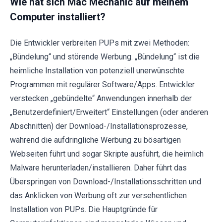
Wie hat sich Mac Mechanic auf meinem
Computer installiert?
Die Entwickler verbreiten PUPs mit zwei Methoden:
„Bündelung“ und störende Werbung. „Bündelung“ ist die
heimliche Installation von potenziell unerwünschte
Programmen mit regulärer Software/Apps. Entwickler
verstecken „gebündelte“ Anwendungen innerhalb der
„Benutzerdefiniert/Erweitert“ Einstellungen (oder anderen
Abschnitten) der Download-/Installationsprozesse,
während die aufdringliche Werbung zu bösartigen
Webseiten führt und sogar Skripte ausführt, die heimlich
Malware herunterladen/installieren. Daher führt das
Überspringen von Download-/Installationsschritten und
das Anklicken von Werbung oft zur versehentlichen
Installation von PUPs. Die Hauptgründe für