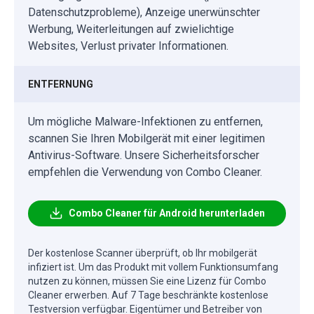
Datenschutzprobleme), Anzeige unerwünschter
Werbung, Weiterleitungen auf zwielichtige
Websites, Verlust privater Informationen.
ENTFERNUNG
Um mögliche Malware-Infektionen zu entfernen,
scannen Sie Ihren Mobilgerät mit einer legitimen
Antivirus-Software. Unsere Sicherheitsforscher
empfehlen die Verwendung von Combo Cleaner.
Combo Cleaner für Android herunterladen
Der kostenlose Scanner überprüft, ob Ihr mobilgerät
infiziert ist. Um das Produkt mit vollem Funktionsumfang
nutzen zu können, müssen Sie eine Lizenz für Combo
Cleaner erwerben. Auf 7 Tage beschränkte kostenlose
Testversion verfügbar. Eigentümer und Betreiber von