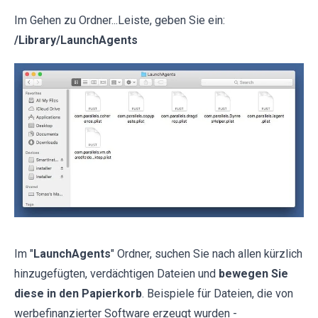
Im Gehen zu Ordner...Leiste, geben Sie ein:
/Library/LaunchAgents
Im "
LaunchAgents
" Ordner, suchen Sie nach allen kürzlich
hinzugefügten, verdächtigen Dateien und
bewegen Sie
diese in den Papierkorb
. Beispiele für Dateien, die von
werbefinanzierter Software erzeugt wurden -