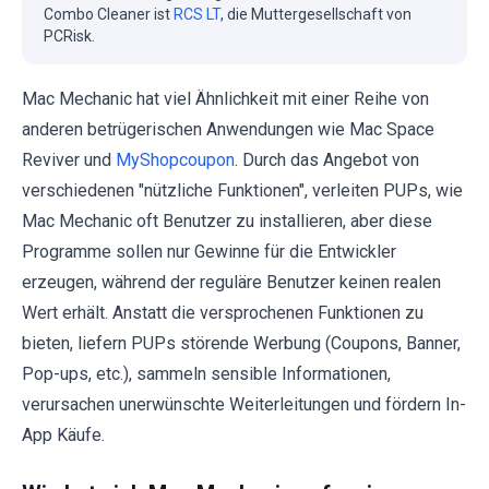
Combo Cleaner ist
RCS LT
, die Muttergesellschaft von
PCRisk.
Mac Mechanic hat viel Ähnlichkeit mit einer Reihe von
anderen betrügerischen Anwendungen wie Mac Space
Reviver und
MyShopcoupon
. Durch das Angebot von
verschiedenen "nützliche Funktionen", verleiten PUPs, wie
Mac Mechanic oft Benutzer zu installieren, aber diese
Programme sollen nur Gewinne für die Entwickler
erzeugen, während der reguläre Benutzer keinen realen
Wert erhält. Anstatt die versprochenen Funktionen zu
bieten, liefern PUPs störende Werbung (Coupons, Banner,
Pop-ups, etc.), sammeln sensible Informationen,
verursachen unerwünschte Weiterleitungen und fördern In-
App Käufe.