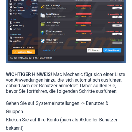
WICHTIGER HINWEIS!
Mac Mechanic fügt sich einer Liste
von Anwendungen hinzu, die sich automatisch ausführen,
sobald sich der Benutzer anmeldet. Daher sollten Sie,
bevor Sie fortfahren, die folgenden Schritte ausführen:
Gehen Sie auf Systemeinstellungen -> Benutzer &
Gruppen.
Klicken Sie auf Ihre Konto (auch als Aktueller Benutzer
bekannt).