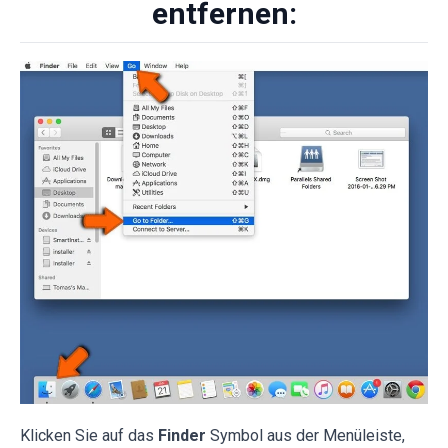
entfernen:
Klicken Sie auf das
Finder
Symbol aus der Menüleiste,