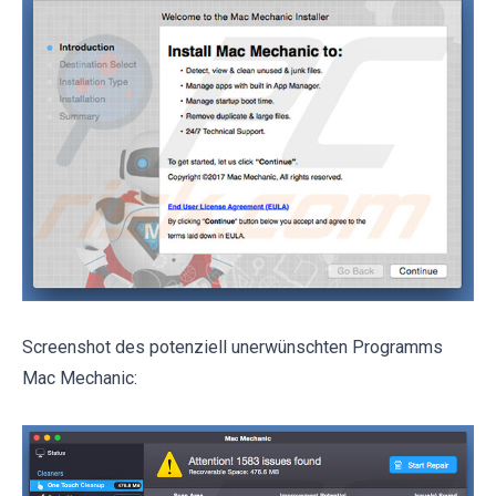
Screenshot des potenziell unerwünschten Programms
Mac Mechanic: