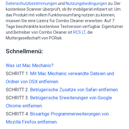
Datenschutzbestimmungen
und
Nutzungsbedingungen
zu. Der
kostenlose Scanner überprüft, ob Ihr mobilgerät infiziert ist. Um
das Produkt mit vollem Funktionsumfang nutzen zu können,
müssen Sie eine Lizenz für Combo Cleaner erwerben. Auf 7
Tage beschränkte kostenlose Testversion verfügbar. Eigentümer
und Betreiber von Combo Cleaner ist
RCS LT
, die
Muttergesellschaft von PCRisk.
Schnellmenü:
Was ist Mac Mechanic?
SCHRITT 1.
Mit Mac Mechanic verwandte Dateien und
Ordner von OSX entfernen.
SCHRITT 2.
Betrügerische Zusätze von Safari entfernen.
SCHRITT 3.
Betrügerische Erweiterungen von Google
Chrome entfernen.
SCHRITT 4.
Bösartige Programmerweiterungen von
Mozilla Firefox entfernen.