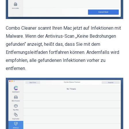
Combo Cleaner scannt Ihren Mac jetzt auf Infektionen mit
Malware. Wenn der Antivirus-Scan „Keine Bedrohungen
gefunden“ anzeigt, heißt das, dass Sie mit dem
Entfernungsleitfaden fortfahren können. Andernfalls wird
empfohlen, alle gefundenen Infektionen vorher zu
entfernen.