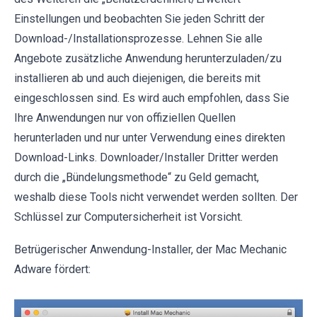
Einstellungen und beobachten Sie jeden Schritt der
Download-/Installationsprozesse. Lehnen Sie alle
Angebote zusätzliche Anwendung herunterzuladen/zu
installieren ab und auch diejenigen, die bereits mit
eingeschlossen sind. Es wird auch empfohlen, dass Sie
Ihre Anwendungen nur von offiziellen Quellen
herunterladen und nur unter Verwendung eines direkten
Download-Links. Downloader/Installer Dritter werden
durch die „Bündelungsmethode“ zu Geld gemacht,
weshalb diese Tools nicht verwendet werden sollten. Der
Schlüssel zur Computersicherheit ist Vorsicht.
Betrügerischer Anwendung-Installer, der Mac Mechanic
Adware fördert: