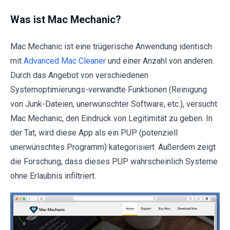
Was ist Mac Mechanic?
Mac Mechanic ist eine trügerische Anwendung identisch
mit
Advanced Mac Cleaner
und einer Anzahl von anderen.
Durch das Angebot von verschiedenen
Systemoptimierungs-verwandte Funktionen (Reinigung
von Junk-Dateien, unerwünschter Software, etc.), versucht
Mac Mechanic, den Eindruck von Legitimität zu geben. In
der Tat, wird diese App als ein PUP (potenziell
unerwünschtes Programm) kategorisiert. Außerdem zeigt
die Forschung, dass dieses PUP wahrscheinlich Systeme
ohne Erlaubnis infiltriert.