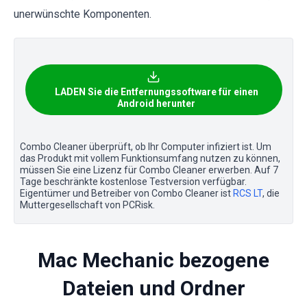
unerwünschte Komponenten.
LADEN Sie die Entfernungssoftware für einen
Android herunter
Combo Cleaner überprüft, ob Ihr Computer infiziert ist. Um
das Produkt mit vollem Funktionsumfang nutzen zu können,
müssen Sie eine Lizenz für Combo Cleaner erwerben. Auf 7
Tage beschränkte kostenlose Testversion verfügbar.
Eigentümer und Betreiber von Combo Cleaner ist
RCS LT
, die
Muttergesellschaft von PCRisk.
Mac Mechanic bezogene
Dateien und Ordner