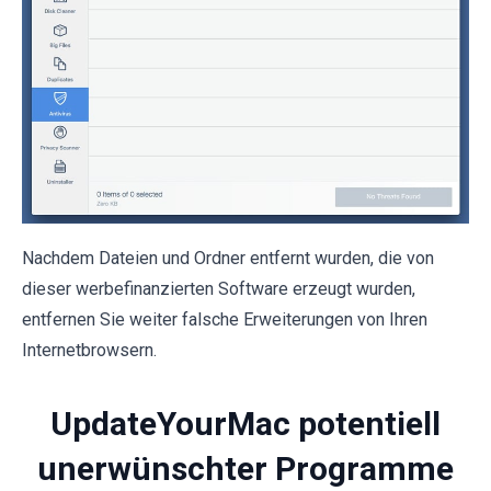
Nachdem Dateien und Ordner entfernt wurden, die von
dieser werbefinanzierten Software erzeugt wurden,
entfernen Sie weiter falsche Erweiterungen von Ihren
Internetbrowsern.
UpdateYourMac potentiell
unerwünschter Programme