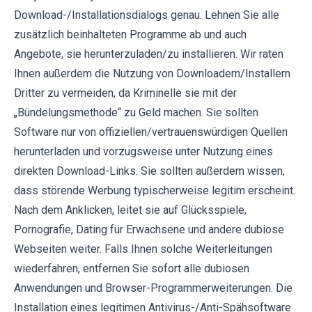
Download-/Installationsdialogs genau. Lehnen Sie alle
zusätzlich beinhalteten Programme ab und auch
Angebote, sie herunterzuladen/zu installieren. Wir raten
Ihnen außerdem die Nutzung von Downloadern/Installern
Dritter zu vermeiden, da Kriminelle sie mit der
„Bündelungsmethode“ zu Geld machen. Sie sollten
Software nur von offiziellen/vertrauenswürdigen Quellen
herunterladen und vorzugsweise unter Nutzung eines
direkten Download-Links. Sie sollten außerdem wissen,
dass störende Werbung typischerweise legitim erscheint.
Nach dem Anklicken, leitet sie auf Glücksspiele,
Pornografie, Dating für Erwachsene und andere dubiose
Webseiten weiter. Falls Ihnen solche Weiterleitungen
wiederfahren, entfernen Sie sofort alle dubiosen
Anwendungen und Browser-Programmerweiterungen. Die
Installation eines legitimen Antivirus-/Anti-Spähsoftware