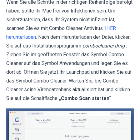
Wenn Sie alle Schritte in der richtigen Reihenfolge befolgt
haben, sollte Ihr Mac frei von Infektionen sein. Um
sicherzustellen, dass Ihr System nicht infiziert ist,
scannen Sie es mit Combo Cleaner Antivirus.
HIER
herunterladen
. Nach dem Herunterladen der Datei, klicken
Sie auf das Installationsprogramm
combocleaner.dmg
.
Ziehen Sie im geöffneten Fenster das Symbol Combo
Cleaner auf das Symbol Anwendungen und legen Sie es
dort ab. Öffnen Sie jetzt Ihr Launchpad und klicken Sie auf
das Symbol Combo Cleaner. Warten Sie, bis Combo
Cleaner seine Virendatenbank aktualisiert hat und klicken
Sie auf die Schaltfläche
„Combo Scan starten“
.