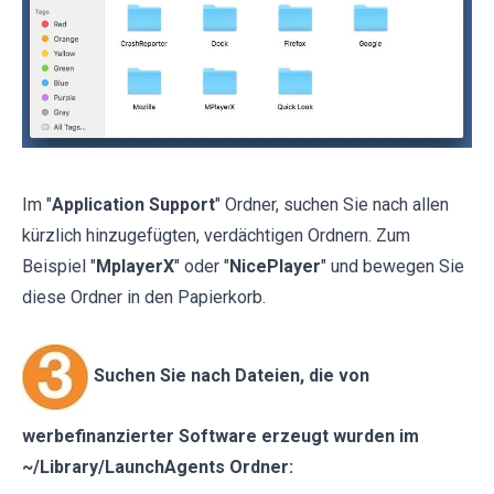
Im "
Application Support
" Ordner, suchen Sie nach allen
kürzlich hinzugefügten, verdächtigen Ordnern. Zum
Beispiel "
MplayerX
" oder "
NicePlayer
" und bewegen Sie
diese Ordner in den Papierkorb.
Suchen Sie nach Dateien, die von
werbefinanzierter Software erzeugt wurden im
~/Library/LaunchAgents Ordner: