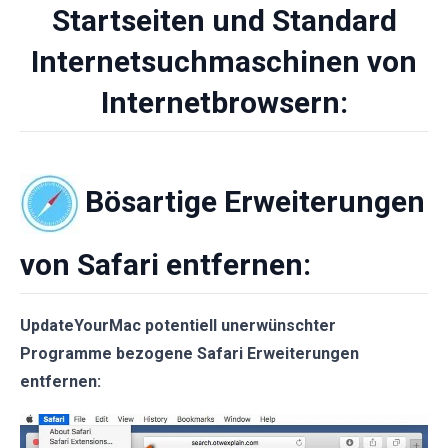
Startseiten und Standard
Internetsuchmaschinen von
Internetbrowsern:
Bösartige Erweiterungen
von Safari entfernen:
UpdateYourMac potentiell unerwünschter
Programme bezogene Safari Erweiterungen
entfernen: