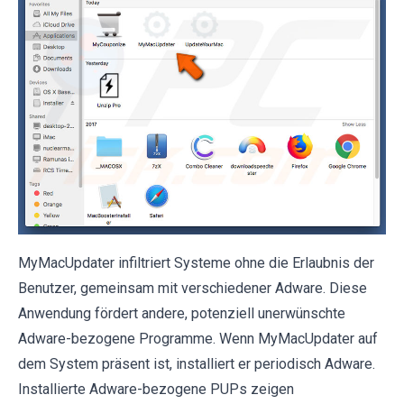
MyMacUpdater infiltriert Systeme ohne die Erlaubnis der
Benutzer, gemeinsam mit verschiedener Adware. Diese
Anwendung fördert andere, potenziell unerwünschte
Adware-bezogene Programme. Wenn MyMacUpdater auf
dem System präsent ist, installiert er periodisch Adware.
Installierte Adware-bezogene PUPs zeigen