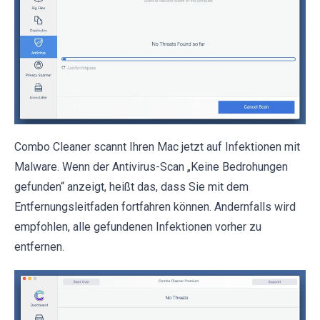
Combo Cleaner scannt Ihren Mac jetzt auf Infektionen mit
Malware. Wenn der Antivirus-Scan „Keine Bedrohungen
gefunden“ anzeigt, heißt das, dass Sie mit dem
Entfernungsleitfaden fortfahren können. Andernfalls wird
empfohlen, alle gefundenen Infektionen vorher zu
entfernen.