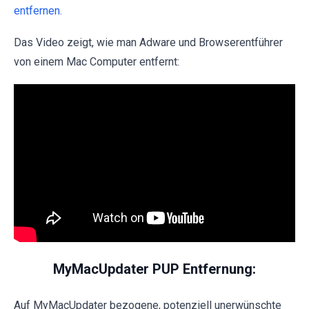
entfernen.
Das Video zeigt, wie man Adware und Browserentführer
von einem Mac Computer entfernt:
MyMacUpdater PUP Entfernung:
Auf MyMacUpdater bezogene, potenziell unerwünschte