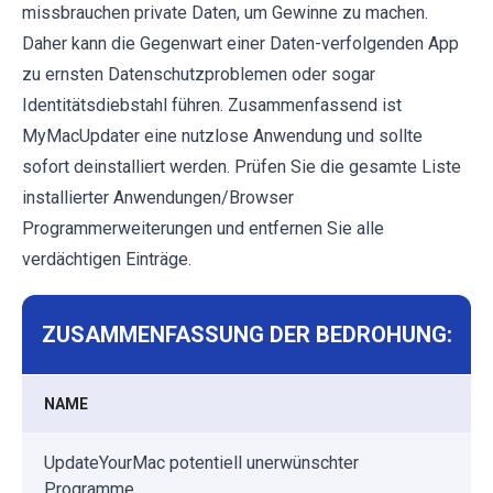
missbrauchen private Daten, um Gewinne zu machen.
Daher kann die Gegenwart einer Daten-verfolgenden App
zu ernsten Datenschutzproblemen oder sogar
Identitätsdiebstahl führen. Zusammenfassend ist
MyMacUpdater eine nutzlose Anwendung und sollte
sofort deinstalliert werden. Prüfen Sie die gesamte Liste
installierter Anwendungen/Browser
Programmerweiterungen und entfernen Sie alle
verdächtigen Einträge.
ZUSAMMENFASSUNG DER BEDROHUNG:
NAME
UpdateYourMac potentiell unerwünschter
Programme