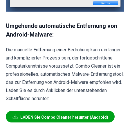
Umgehende automatische Entfernung von
Android-Malware:
Die manuelle Entfernung einer Bedrohung kann ein langer
und komplizierter Prozess sein, der fortgeschrittene
Computerkenntnisse voraussetzt. Combo Cleaner ist ein
professionelles, automatisches Malware-Entfernungstool,
das zur Entfernung von Android-Malware empfohlen wird.
Laden Sie es durch Anklicken der untenstehenden
Schaltfläche herunter:
LADEN Sie Combo Cleaner herunter (Android)