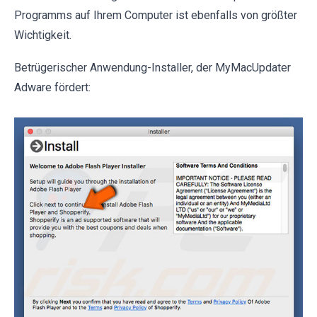
Programms auf Ihrem Computer ist ebenfalls von größter
Wichtigkeit.
Betrügerischer Anwendung-Installer, der MyMacUpdater
Adware fördert: