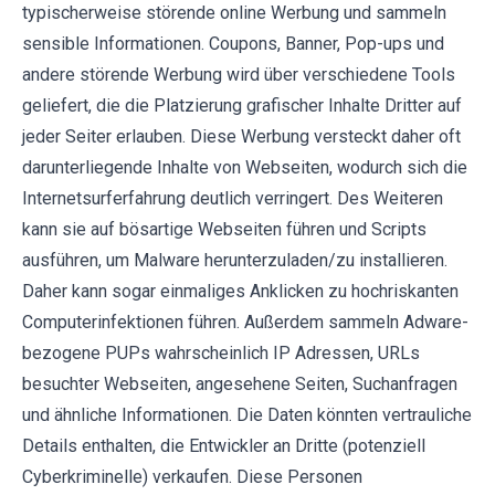
typischerweise störende online Werbung und sammeln
sensible Informationen. Coupons, Banner, Pop-ups und
andere störende Werbung wird über verschiedene Tools
geliefert, die die Platzierung grafischer Inhalte Dritter auf
jeder Seiter erlauben. Diese Werbung versteckt daher oft
darunterliegende Inhalte von Webseiten, wodurch sich die
Internetsurferfahrung deutlich verringert. Des Weiteren
kann sie auf bösartige Webseiten führen und Scripts
ausführen, um Malware herunterzuladen/zu installieren.
Daher kann sogar einmaliges Anklicken zu hochriskanten
Computerinfektionen führen. Außerdem sammeln Adware-
bezogene PUPs wahrscheinlich IP Adressen, URLs
besuchter Webseiten, angesehene Seiten, Suchanfragen
und ähnliche Informationen. Die Daten könnten vertrauliche
Details enthalten, die Entwickler an Dritte (potenziell
Cyberkriminelle) verkaufen. Diese Personen