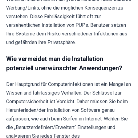
Werbung/Links, ohne die möglichen Konsequenzen zu
verstehen. Diese Fahrlässigkeit führt oft zur
versehentlichen Installation von PUPs. Benutzer setzen
Ihre Systeme dem Risiko verschiedener Infektionen aus
und gefährden ihre Privatsphäre.
Wie vermeidet man die Installation
potenziell unerwünschter Anwendungen?
Der Hauptgrund für Computerinfektionen ist ein Mangel an
Wissen und fahrlässiges Verhalten. Der Schlüssel zur
Computersicherheit ist Vorsicht. Daher müssen Sie beim
Herunterladen/der Installation von Software genau
aufpassen, wie auch beim Surfen im Internet. Wählen Sie
die „Benutzerdefiniert/Erweitert“ Einstellungen und
analysieren Sie jedes Fenster des