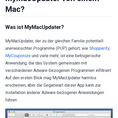
Mac?
Was ist MyMacUpdater?
MyMacUpdater, der zu der gleichen Familie potentiell
unerwünschter Programme (PUP) gehört, wie
Shopperify
,
MyCouponize
und viele mehr, ist eine betrügerische
Anwendung, die das System gemeinsam mit
verschiedenen Adware-bezogenen Programmen infiltriert.
Auf den ersten Blick mag MyMacUpdater harmlos
erscheinen, aber die Gegenwart dieser App kann zur
Installation anderer Adware-bezogener Anwendungen
führen.