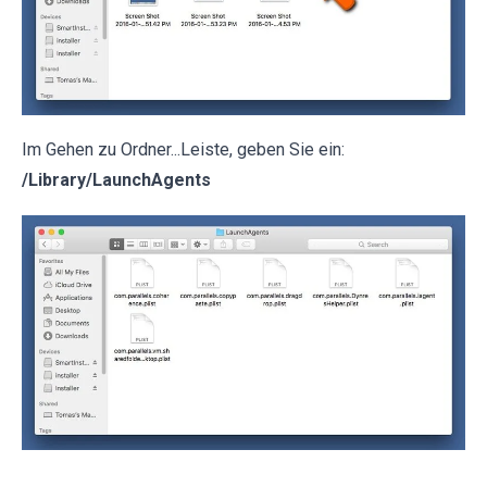
Im Gehen zu Ordner...Leiste, geben Sie ein:
/Library/LaunchAgents