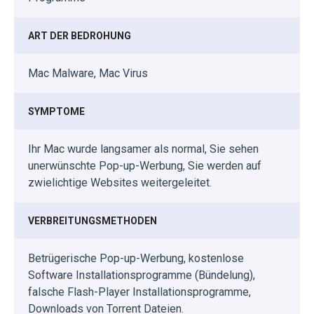
ART DER BEDROHUNG
Mac Malware, Mac Virus
SYMPTOME
Ihr Mac wurde langsamer als normal, Sie sehen
unerwünschte Pop-up-Werbung, Sie werden auf
zwielichtige Websites weitergeleitet.
VERBREITUNGSMETHODEN
Betrügerische Pop-up-Werbung, kostenlose
Software Installationsprogramme (Bündelung),
falsche Flash-Player Installationsprogramme,
Downloads von Torrent Dateien.