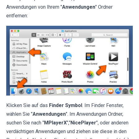
Anwendungen von Ihrem "
Anwendungen
" Ordner
entfernen:
Klicken Sie auf das
Finder Symbol
. Im Finder Fenster,
wählen Sie "
Anwendungen
". Im Anwendungen Ordner,
suchen Sie nach "
MPlayerX
","
NicePlayer
", oder anderen
verdächtigen Anwendungen und ziehen sie diese in den