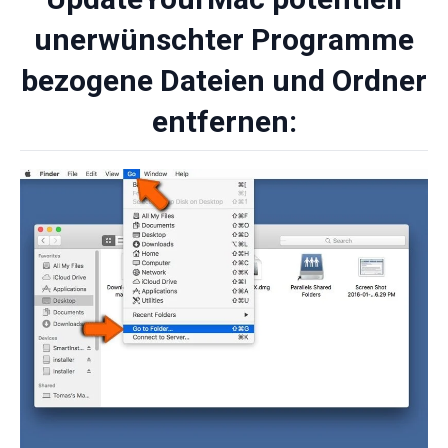
unerwünschter Programme
bezogene Dateien und Ordner
entfernen: