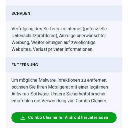
SCHADEN
Verfolgung des Surfens im Internet (potenzielle
Datenschutzprobleme), Anzeige unerwünschter
Werbung, Weiterleitungen auf zwielichtige
Websites, Verlust privater Informationen.
ENTFERNUNG
Um mögliche Malware-Infektionen zu entfernen,
scannen Sie Ihren Mobilgerät mit einer legitimen
Antivirus-Software. Unsere Sicherheitsforscher
empfehlen die Verwendung von Combo Cleaner.
Combo Cleaner für Android herunterladen