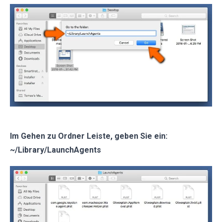
Im Gehen zu Ordner Leiste, geben Sie ein:
~/Library/LaunchAgents