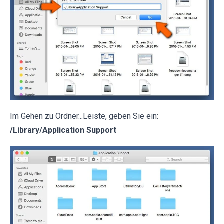
Im Gehen zu Ordner...Leiste, geben Sie ein:
/Library/Application Support