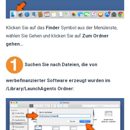
Klicken Sie auf das
Finder
Symbol aus der Menüleiste,
wählen Sie Gehen und klicken Sie auf
Zum Ordner
gehen...
Suchen Sie nach Dateien, die von
werbefinanzierter Software erzeugt wurden im
/Library/LaunchAgents Ordner: