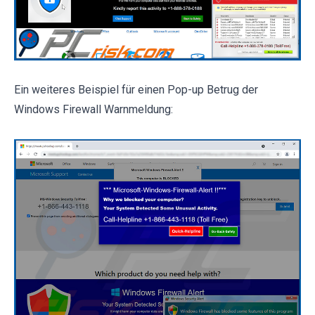
Ein weiteres Beispiel für einen Pop-up Betrug der
Windows Firewall Warnmeldung: