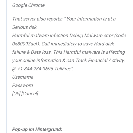
Google Chrome
That server also reports: " Your information is at a
Serious risk.
Harmful malware infection Debug Malware error (code
0x80093acf). Call immediately to save Hard disk
failure & Data loss. This Harmful malware is affecting
your online information & can Track Financial Activity.
@ +1-844-284-9696 TollFree".
Username
Password
[Ok] [Cancel]
Pop-up im Hintergrund: