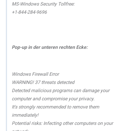
MS-Windows Security Tollfree:
+1-844-284-9696
Pop-up in der unteren rechten Ecke:
Windows Firewall Error
WARNING! 37 threats detected
Detected malicious programs can damage your
computer and compromise your privacy.
It's strongly recommended to remove them
immediately!
Potential risks: Infecting other computers on your