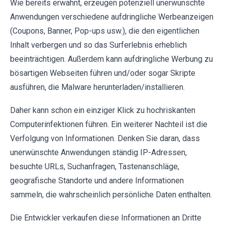
Wie bereits erwähnt, erzeugen potenziell unerwünschte
Anwendungen verschiedene aufdringliche Werbeanzeigen
(Coupons, Banner, Pop-ups usw.), die den eigentlichen
Inhalt verbergen und so das Surferlebnis erheblich
beeinträchtigen. Außerdem kann aufdringliche Werbung zu
bösartigen Webseiten führen und/oder sogar Skripte
ausführen, die Malware herunterladen/installieren.
Daher kann schon ein einziger Klick zu hochriskanten
Computerinfektionen führen. Ein weiterer Nachteil ist die
Verfolgung von Informationen. Denken Sie daran, dass
unerwünschte Anwendungen ständig IP-Adressen,
besuchte URLs, Suchanfragen, Tastenanschläge,
geografische Standorte und andere Informationen
sammeln, die wahrscheinlich persönliche Daten enthalten.
Die Entwickler verkaufen diese Informationen an Dritte