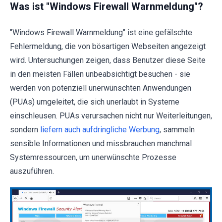
Was ist "Windows Firewall Warnmeldung"?
"Windows Firewall Warnmeldung" ist eine gefälschte
Fehlermeldung, die von bösartigen Webseiten angezeigt
wird. Untersuchungen zeigen, dass Benutzer diese Seite
in den meisten Fällen unbeabsichtigt besuchen - sie
werden von potenziell unerwünschten Anwendungen
(PUAs) umgeleitet, die sich unerlaubt in Systeme
einschleusen. PUAs verursachen nicht nur Weiterleitungen,
sondern
liefern auch aufdringliche Werbung
, sammeln
sensible Informationen und missbrauchen manchmal
Systemressourcen, um unerwünschte Prozesse
auszuführen.