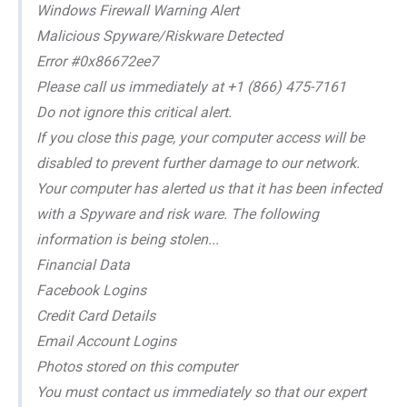
Windows Firewall Warning Alert
Malicious Spyware/Riskware Detected
Error #0x86672ee7
Please call us immediately at +1 (866) 475-7161
Do not ignore this critical alert.
If you close this page, your computer access will be
disabled to prevent further damage to our network.
Your computer has alerted us that it has been infected
with a Spyware and risk ware. The following
information is being stolen...
Financial Data
Facebook Logins
Credit Card Details
Email Account Logins
Photos stored on this computer
You must contact us immediately so that our expert