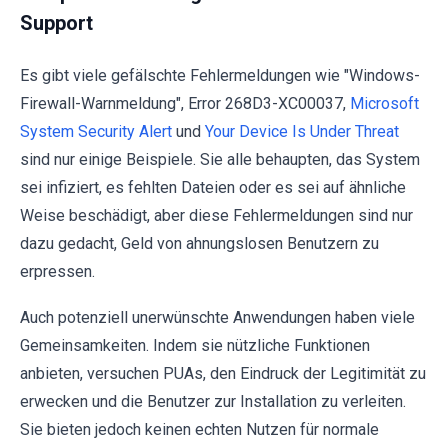
Support
Es gibt viele gefälschte Fehlermeldungen wie "Windows-
Firewall-Warnmeldung", Error 268D3-XC00037,
Microsoft
System Security Alert
und
Your Device Is Under Threat
sind nur einige Beispiele. Sie alle behaupten, das System
sei infiziert, es fehlten Dateien oder es sei auf ähnliche
Weise beschädigt, aber diese Fehlermeldungen sind nur
dazu gedacht, Geld von ahnungslosen Benutzern zu
erpressen.
Auch potenziell unerwünschte Anwendungen haben viele
Gemeinsamkeiten. Indem sie nützliche Funktionen
anbieten, versuchen PUAs, den Eindruck der Legitimität zu
erwecken und die Benutzer zur Installation zu verleiten.
Sie bieten jedoch keinen echten Nutzen für normale