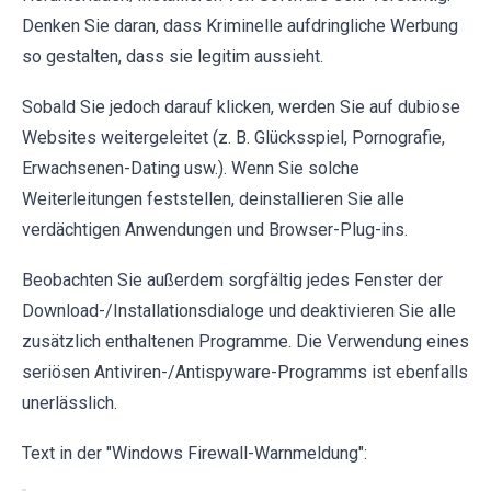
Denken Sie daran, dass Kriminelle aufdringliche Werbung
so gestalten, dass sie legitim aussieht.
Sobald Sie jedoch darauf klicken, werden Sie auf dubiose
Websites weitergeleitet (z. B. Glücksspiel, Pornografie,
Erwachsenen-Dating usw.). Wenn Sie solche
Weiterleitungen feststellen, deinstallieren Sie alle
verdächtigen Anwendungen und Browser-Plug-ins.
Beobachten Sie außerdem sorgfältig jedes Fenster der
Download-/Installationsdialoge und deaktivieren Sie alle
zusätzlich enthaltenen Programme. Die Verwendung eines
seriösen Antiviren-/Antispyware-Programms ist ebenfalls
unerlässlich.
Text in der "Windows Firewall-Warnmeldung":