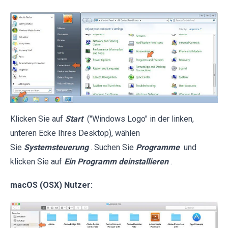
Klicken Sie auf
Start
("Windows Logo" in der linken,
unteren Ecke Ihres Desktop), wählen
Sie
Systemsteuerung
. Suchen Sie
Programme
und
klicken Sie auf
Ein Programm deinstallieren
.
macOS (OSX) Nutzer: