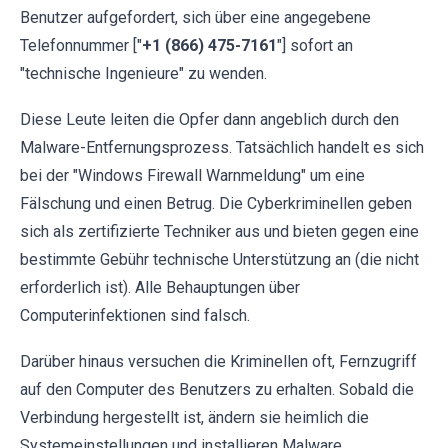
Benutzer aufgefordert, sich über eine angegebene
Telefonnummer ["
+1 (866) 475-7161
"] sofort an
"technische Ingenieure" zu wenden.
Diese Leute leiten die Opfer dann angeblich durch den
Malware-Entfernungsprozess. Tatsächlich handelt es sich
bei der "Windows Firewall Warnmeldung" um eine
Fälschung und einen Betrug. Die Cyberkriminellen geben
sich als zertifizierte Techniker aus und bieten gegen eine
bestimmte Gebühr technische Unterstützung an (die nicht
erforderlich ist). Alle Behauptungen über
Computerinfektionen sind falsch.
Darüber hinaus versuchen die Kriminellen oft, Fernzugriff
auf den Computer des Benutzers zu erhalten. Sobald die
Verbindung hergestellt ist, ändern sie heimlich die
Systemeinstellungen und installieren Malware.