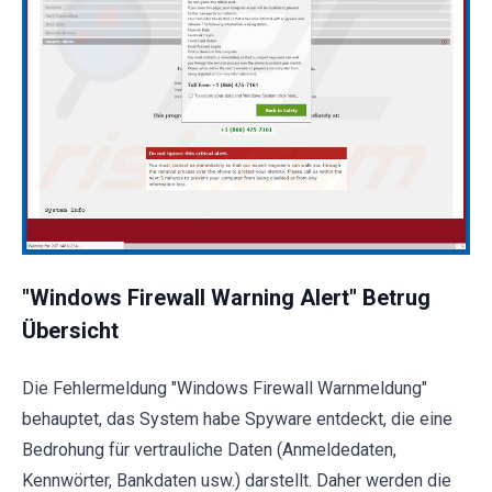
"Windows Firewall Warning Alert" Betrug
Übersicht
Die Fehlermeldung "Windows Firewall Warnmeldung"
behauptet, das System habe Spyware entdeckt, die eine
Bedrohung für vertrauliche Daten (Anmeldedaten,
Kennwörter, Bankdaten usw.) darstellt. Daher werden die