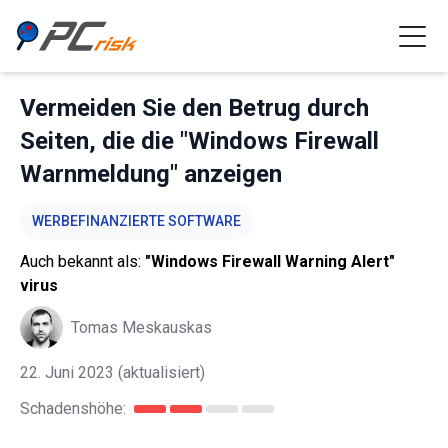
Vermeiden Sie den Betrug durch
Seiten, die die "Windows Firewall
Warnmeldung" anzeigen
WERBEFINANZIERTE SOFTWARE
Auch bekannt als:
"Windows Firewall Warning Alert"
virus
Tomas Meskauskas
22. Juni 2023
(aktualisiert)
Schadenshöhe: