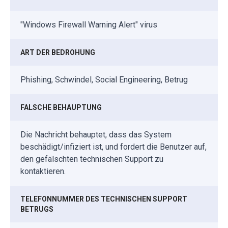
"Windows Firewall Warning Alert" virus
ART DER BEDROHUNG
Phishing, Schwindel, Social Engineering, Betrug
FALSCHE BEHAUPTUNG
Die Nachricht behauptet, dass das System
beschädigt/infiziert ist, und fordert die Benutzer auf,
den gefälschten technischen Support zu
kontaktieren.
TELEFONNUMMER DES TECHNISCHEN SUPPORT
BETRUGS