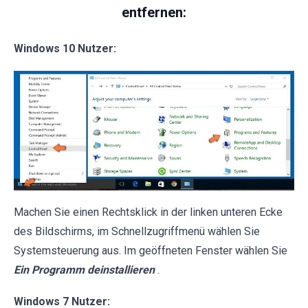
entfernen:
Windows 10 Nutzer:
Machen Sie einen Rechtsklick in der linken unteren Ecke
des Bildschirms, im Schnellzugriffmenü wählen Sie
Systemsteuerung aus. Im geöffneten Fenster wählen Sie
Ein Programm deinstallieren
.
Windows 7 Nutzer: