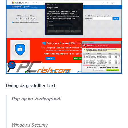
Daring dargestellter Text:
Pop-up im Vordergrund:
Windows Security