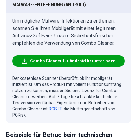
MALWARE-ENTFERNUNG (ANDROID)
Um mögliche Malware-Infektionen zu entfernen,
scannen Sie Ihren Mobilgerät mit einer legitimen
Antivirus-Software. Unsere Sicherheitsforscher
empfehlen die Verwendung von Combo Cleaner.
Combo Cleaner für Android herunterladen
Der kostenlose Scanner überprüft, ob Ihr mobilgerät
infiziert ist. Um das Produkt mit vollem Funktionsumfang
nutzen zu können, müssen Sie eine Lizenz für Combo
Cleaner erwerben. Auf 7 Tage beschränkte kostenlose
Testversion verfügbar. Eigentümer und Betreiber von
Combo Cleaner ist
RCS LT
, die Muttergesellschaft von
PCRisk.
Beispiele für Betrug beim technischen