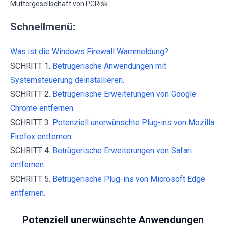
Muttergesellschaft von PCRisk.
Schnellmenü:
Was ist die Windows Firewall Warnmeldung?
SCHRITT 1.
Betrügerische Anwendungen mit
Systemsteuerung deinstallieren.
SCHRITT 2.
Betrügerische Erweiterungen von Google
Chrome entfernen.
SCHRITT 3.
Potenziell unerwünschte Plug-ins von Mozilla
Firefox entfernen.
SCHRITT 4.
Betrügerische Erweiterungen von Safari
entfernen.
SCHRITT 5.
Betrügerische Plug-ins von Microsoft Edge
entfernen.
Potenziell unerwünschte Anwendungen