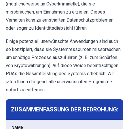
(möglicherweise an Cyberkriminelle), die sie
missbrauchen, um Einnahmen zu erzielen. Dieses
Verhalten kann zu ernsthaften Datenschutzproblemen
oder sogar zu Identitätsdiebstahl führen.
Einige potenziell unerwünschte Anwendungen sind auch
so konzipiert, dass sie Systemressourcen missbrauchen,
um unnötige Prozesse auszuführen (z. B. zum Schürfen
von Kryptowährungen). Auf diese Weise beeinträchtigen
PUAs die Gesamtleistung des Systems erheblich. Wir
raten Ihnen dringend, alle unerwünschten Programme
sofort zu entfernen.
ZUSAMMENFASSUNG DER BEDROHUNG:
NAME