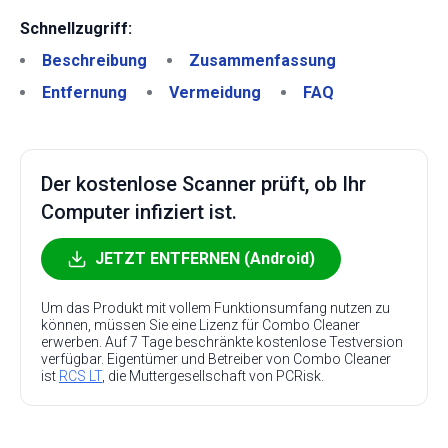
Schnellzugriff:
Beschreibung
Zusammenfassung
Entfernung
Vermeidung
FAQ
Der kostenlose Scanner prüft, ob Ihr
Computer infiziert ist.
JETZT ENTFERNEN (Android)
Um das Produkt mit vollem Funktionsumfang nutzen zu
können, müssen Sie eine Lizenz für Combo Cleaner
erwerben. Auf 7 Tage beschränkte kostenlose Testversion
verfügbar. Eigentümer und Betreiber von Combo Cleaner
ist
RCS LT
, die Muttergesellschaft von PCRisk.