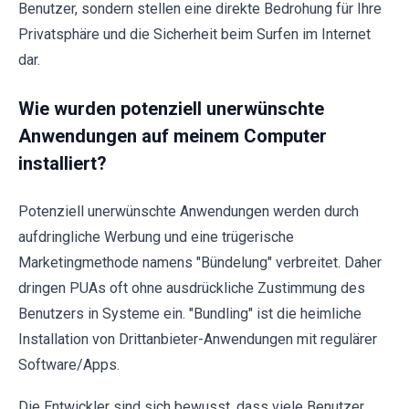
Benutzer, sondern stellen eine direkte Bedrohung für Ihre
Privatsphäre und die Sicherheit beim Surfen im Internet
dar.
Wie wurden potenziell unerwünschte
Anwendungen auf meinem Computer
installiert?
Potenziell unerwünschte Anwendungen werden durch
aufdringliche Werbung und eine trügerische
Marketingmethode namens "Bündelung" verbreitet. Daher
dringen PUAs oft ohne ausdrückliche Zustimmung des
Benutzers in Systeme ein. "Bundling" ist die heimliche
Installation von Drittanbieter-Anwendungen mit regulärer
Software/Apps.
Die Entwickler sind sich bewusst, dass viele Benutzer