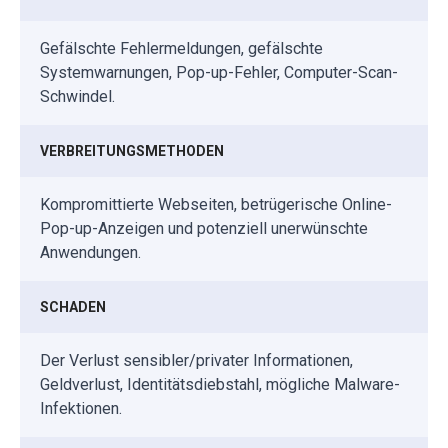
Gefälschte Fehlermeldungen, gefälschte
Systemwarnungen, Pop-up-Fehler, Computer-Scan-
Schwindel.
VERBREITUNGSMETHODEN
Kompromittierte Webseiten, betrügerische Online-
Pop-up-Anzeigen und potenziell unerwünschte
Anwendungen.
SCHADEN
Der Verlust sensibler/privater Informationen,
Geldverlust, Identitätsdiebstahl, mögliche Malware-
Infektionen.