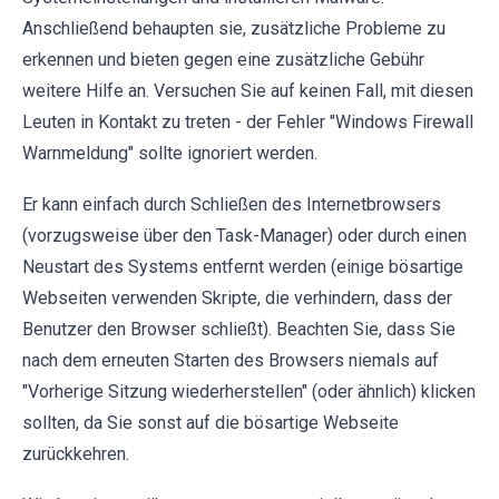
Anschließend behaupten sie, zusätzliche Probleme zu
erkennen und bieten gegen eine zusätzliche Gebühr
weitere Hilfe an. Versuchen Sie auf keinen Fall, mit diesen
Leuten in Kontakt zu treten - der Fehler "Windows Firewall
Warnmeldung" sollte ignoriert werden.
Er kann einfach durch Schließen des Internetbrowsers
(vorzugsweise über den Task-Manager) oder durch einen
Neustart des Systems entfernt werden (einige bösartige
Webseiten verwenden Skripte, die verhindern, dass der
Benutzer den Browser schließt). Beachten Sie, dass Sie
nach dem erneuten Starten des Browsers niemals auf
"Vorherige Sitzung wiederherstellen" (oder ähnlich) klicken
sollten, da Sie sonst auf die bösartige Webseite
zurückkehren.