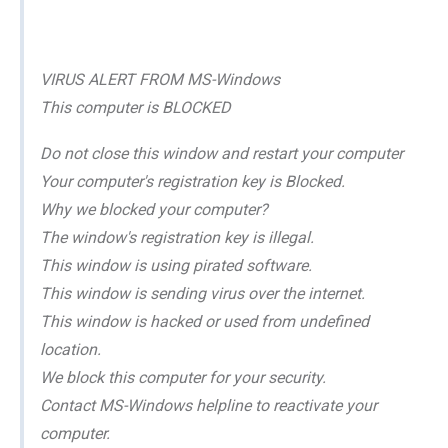
VIRUS ALERT FROM MS-Windows
This computer is BLOCKED
Do not close this window and restart your computer
Your computer's registration key is Blocked.
Why we blocked your computer?
The window's registration key is illegal.
This window is using pirated software.
This window is sending virus over the internet.
This window is hacked or used from undefined
location.
We block this computer for your security.
Contact MS-Windows helpline to reactivate your
computer.