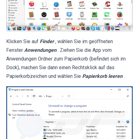
Klicken Sie auf
Finder
, wählen Sie im geöffneten
Fenster
Anwendungen
. Ziehen Sie die App vom
Anwendungen Ordner zum Papierkorb (befindet sich im
Dock), machen Sie dann einen Rechtsklick auf das
Papierkorbzeichen und wählen Sie
Papierkorb leeren
.