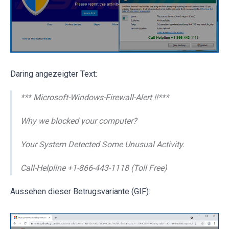
Daring angezeigter Text:
*** Microsoft-Windows-Firewall-Alert !!***
Why we blocked your computer?
Your System Detected Some Unusual Activity.
Call-Helpline +1-866-443-1118 (Toll Free)
Aussehen dieser Betrugsvariante (GIF):