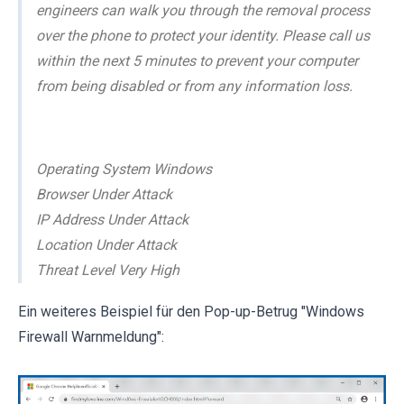
engineers can walk you through the removal process
over the phone to protect your identity. Please call us
within the next 5 minutes to prevent your computer
from being disabled or from any information loss.
Operating System Windows
Browser Under Attack
IP Address Under Attack
Location Under Attack
Threat Level Very High
Ein weiteres Beispiel für den Pop-up-Betrug "Windows
Firewall Warnmeldung":