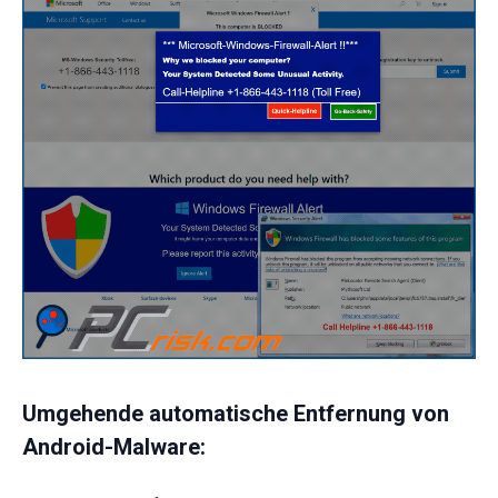
Umgehende automatische Entfernung von
Android-Malware: