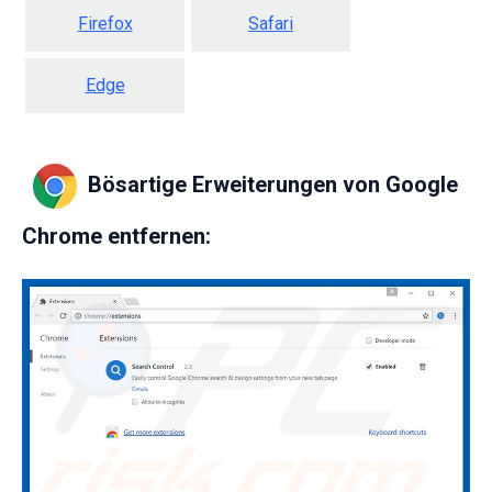
Firefox
Safari
Edge
Bösartige Erweiterungen von Google
Chrome entfernen: