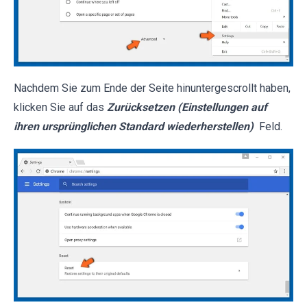
Nachdem Sie zum Ende der Seite hinuntergescrollt haben,
klicken Sie auf das
Zurücksetzen (Einstellungen auf
ihren ursprünglichen Standard wiederherstellen)
Feld.