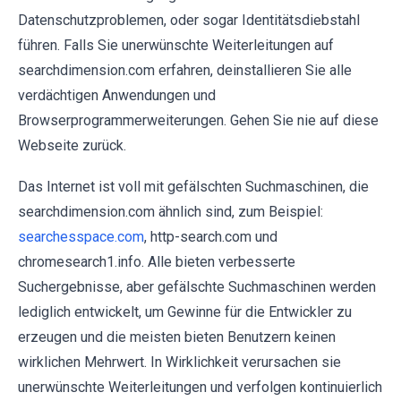
Datenschutzproblemen, oder sogar Identitätsdiebstahl
führen. Falls Sie unerwünschte Weiterleitungen auf
searchdimension.com erfahren, deinstallieren Sie alle
verdächtigen Anwendungen und
Browserprogrammerweiterungen. Gehen Sie nie auf diese
Webseite zurück.
Das Internet ist voll mit gefälschten Suchmaschinen, die
searchdimension.com ähnlich sind, zum Beispiel:
searchesspace.com
, http-search.com und
chromesearch1.info. Alle bieten verbesserte
Suchergebnisse, aber gefälschte Suchmaschinen werden
lediglich entwickelt, um Gewinne für die Entwickler zu
erzeugen und die meisten bieten Benutzern keinen
wirklichen Mehrwert. In Wirklichkeit verursachen sie
unerwünschte Weiterleitungen und verfolgen kontinuierlich