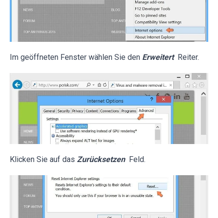
Im geöffneten Fenster wählen Sie den
Erweitert
Reiter.
Klicken Sie auf das
Zurücksetzen
Feld.