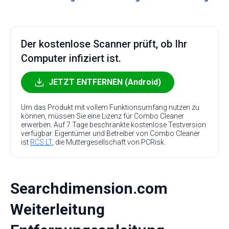
Der kostenlose Scanner prüft, ob Ihr
Computer infiziert ist.
JETZT ENTFERNEN (Android)
Um das Produkt mit vollem Funktionsumfang nutzen zu
können, müssen Sie eine Lizenz für Combo Cleaner
erwerben. Auf 7 Tage beschränkte kostenlose Testversion
verfügbar. Eigentümer und Betreiber von Combo Cleaner
ist
RCS LT
, die Muttergesellschaft von PCRisk.
Searchdimension.com
Weiterleitung