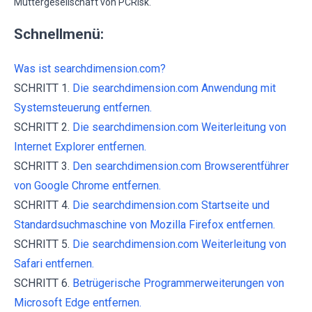
Muttergesellschaft von PCRisk.
Schnellmenü:
Was ist searchdimension.com?
SCHRITT 1.
Die searchdimension.com Anwendung mit
Systemsteuerung entfernen.
SCHRITT 2.
Die searchdimension.com Weiterleitung von
Internet Explorer entfernen.
SCHRITT 3.
Den searchdimension.com Browserentführer
von Google Chrome entfernen.
SCHRITT 4.
Die searchdimension.com Startseite und
Standardsuchmaschine von Mozilla Firefox entfernen.
SCHRITT 5.
Die searchdimension.com Weiterleitung von
Safari entfernen.
SCHRITT 6.
Betrügerische Programmerweiterungen von
Microsoft Edge entfernen.