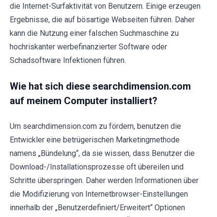
die Internet-Surfaktivität von Benutzern. Einige erzeugen
Ergebnisse, die auf bösartige Webseiten führen. Daher
kann die Nutzung einer falschen Suchmaschine zu
hochriskanter werbefinanzierter Software oder
Schadsoftware Infektionen führen.
Wie hat sich diese searchdimension.com
auf meinem Computer installiert?
Um searchdimension.com zu fördern, benutzen die
Entwickler eine betrügerischen Marketingmethode
namens „Bündelung“, da sie wissen, dass Benutzer die
Download-/Installationsprozesse oft übereilen und
Schritte überspringen. Daher werden Informationen über
die Modifizierung von Internetbrowser-Einstellungen
innerhalb der „Benutzerdefiniert/Erweitert“ Optionen