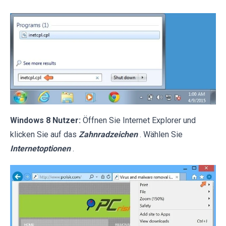
Windows 8 Nutzer:
Öffnen Sie Internet Explorer und
klicken Sie auf das
Zahnradzeichen
. Wählen Sie
Internetoptionen
.