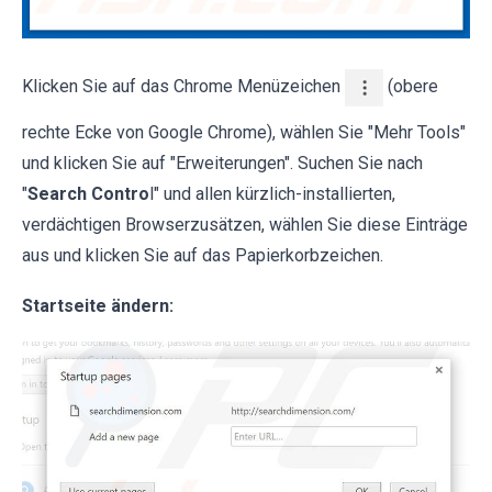
Klicken Sie auf das Chrome Menüzeichen
(obere
rechte Ecke von Google Chrome), wählen Sie "Mehr Tools"
und klicken Sie auf "Erweiterungen". Suchen Sie nach
"
Search Contro
l" und allen kürzlich-installierten,
verdächtigen Browserzusätzen, wählen Sie diese Einträge
aus und klicken Sie auf das Papierkorbzeichen.
Startseite ändern: