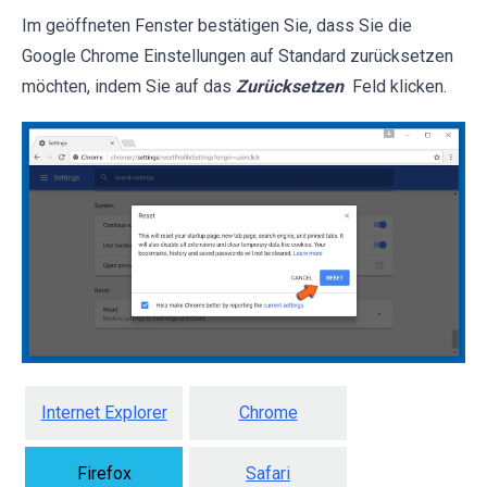
Im geöffneten Fenster bestätigen Sie, dass Sie die
Google Chrome Einstellungen auf Standard zurücksetzen
möchten, indem Sie auf das
Zurücksetzen
Feld klicken.
Internet Explorer
Chrome
Firefox
Safari