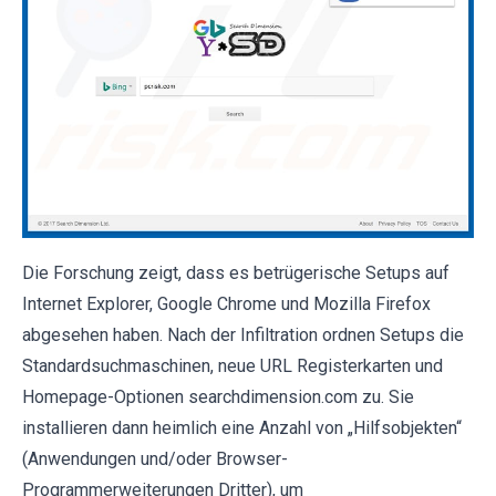
Die Forschung zeigt, dass es betrügerische Setups auf
Internet Explorer, Google Chrome und Mozilla Firefox
abgesehen haben. Nach der Infiltration ordnen Setups die
Standardsuchmaschinen, neue URL Registerkarten und
Homepage-Optionen searchdimension.com zu. Sie
installieren dann heimlich eine Anzahl von „Hilfsobjekten“
(Anwendungen und/oder Browser-
Programmerweiterungen Dritter), um