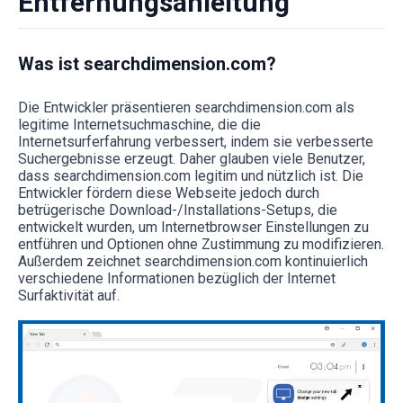
Entfernungsanleitung
Was ist searchdimension.com?
Die Entwickler präsentieren searchdimension.com als
legitime Internetsuchmaschine, die die
Internetsurferfahrung verbessert, indem sie verbesserte
Suchergebnisse erzeugt. Daher glauben viele Benutzer,
dass searchdimension.com legitim und nützlich ist. Die
Entwickler fördern diese Webseite jedoch durch
betrügerische Download-/Installations-Setups, die
entwickelt wurden, um Internetbrowser Einstellungen zu
entführen und Optionen ohne Zustimmung zu modifizieren.
Außerdem zeichnet searchdimension.com kontinuierlich
verschiedene Informationen bezüglich der Internet
Surfaktivität auf.