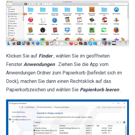
Klicken Sie auf
Finder
, wählen Sie im geöffneten
Fenster
Anwendungen
. Ziehen Sie die App vom
Anwendungen Ordner zum Papierkorb (befindet sich im
Dock), machen Sie dann einen Rechtsklick auf das
Papierkorbzeichen und wählen Sie
Papierkorb leeren
.