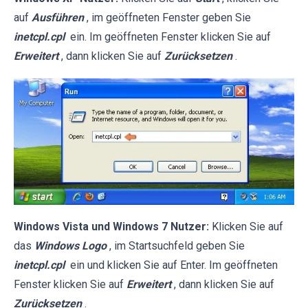
auf
Ausführen
, im geöffneten Fenster geben Sie
inetcpl.cpl
ein. Im geöffneten Fenster klicken Sie auf
Erweitert
, dann klicken Sie auf
Zurücksetzen
.
Windows Vista und Windows 7 Nutzer:
Klicken Sie auf
das
Windows Logo
, im Startsuchfeld geben Sie
inetcpl.cpl
ein und klicken Sie auf Enter. Im geöffneten
Fenster klicken Sie auf
Erweitert
, dann klicken Sie auf
Zurücksetzen
.