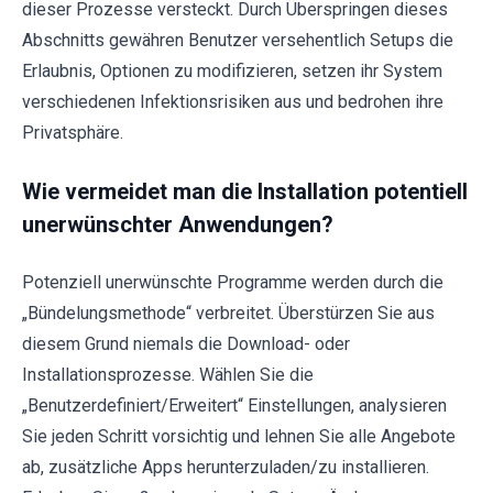
dieser Prozesse versteckt. Durch Überspringen dieses
Abschnitts gewähren Benutzer versehentlich Setups die
Erlaubnis, Optionen zu modifizieren, setzen ihr System
verschiedenen Infektionsrisiken aus und bedrohen ihre
Privatsphäre.
Wie vermeidet man die Installation potentiell
unerwünschter Anwendungen?
Potenziell unerwünschte Programme werden durch die
„Bündelungsmethode“ verbreitet. Überstürzen Sie aus
diesem Grund niemals die Download- oder
Installationsprozesse. Wählen Sie die
„Benutzerdefiniert/Erweitert“ Einstellungen, analysieren
Sie jeden Schritt vorsichtig und lehnen Sie alle Angebote
ab, zusätzliche Apps herunterzuladen/zu installieren.