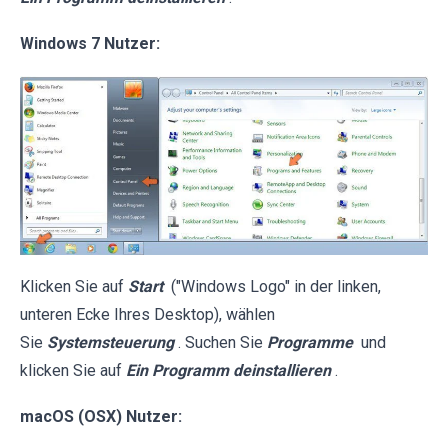
Windows 7 Nutzer:
Klicken Sie auf
Start
("Windows Logo" in der linken,
unteren Ecke Ihres Desktop), wählen
Sie
Systemsteuerung
. Suchen Sie
Programme
und
klicken Sie auf
Ein Programm deinstallieren
.
macOS (OSX) Nutzer: