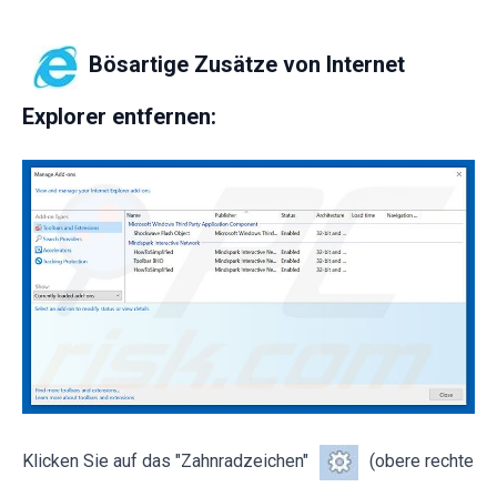
Bösartige Zusätze von Internet
Explorer entfernen:
Klicken Sie auf das "Zahnradzeichen"
(obere rechte