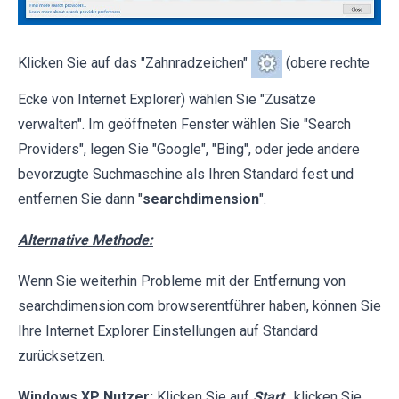
Klicken Sie auf das "Zahnradzeichen"
(obere rechte
Ecke von Internet Explorer) wählen Sie "Zusätze
verwalten". Im geöffneten Fenster wählen Sie "Search
Providers", legen Sie "Google", "Bing", oder jede andere
bevorzugte Suchmaschine als Ihren Standard fest und
entfernen Sie dann "
searchdimension
".
Alternative Methode:
Wenn Sie weiterhin Probleme mit der Entfernung von
searchdimension.com browserentführer haben, können Sie
Ihre Internet Explorer Einstellungen auf Standard
zurücksetzen.
Windows XP Nutzer:
Klicken Sie auf
Start
, klicken Sie