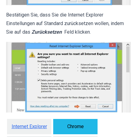
Bestätigen Sie, dass Sie die Internet Explorer
Einstellungen auf Standard zurücksetzen wollen, indem
Sie auf das
Zurücksetzen
Feld klicken.
Internet Explorer
Chrome