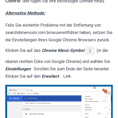
Control
" und fügen Sie Ihre bevorzugte Domain hinzu.
Alternative Methode:
Falls Sie weiterhin Probleme mit der Entfernung von
searchdimension.com browserentführer haben, setzen Sie
die Einstellungen Ihres Google Chrome Browsers zurück.
Klicken Sie auf das
Chrome Menü-Symbol
(in der
oberen rechten Ecke von Google Chrome) und wählen Sie
Einstellungen
. Scrollen Sie zum Ende der Seite herunter.
Klicken Sie auf den
Erweitert
... Link.