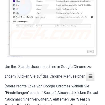
Um Ihre Standardsuchmaschine in Google Chrome zu
ändern: Klicken Sie auf das Chrome Menüzeichen
(obere rechte Ecke von Google Chrome), wählen Sie
"Einstellungen" aus. Im "Suchen" Abschnitt, klicken Sie auf
"Suchmaschinen verwalten...", entfernen Sie "
Search