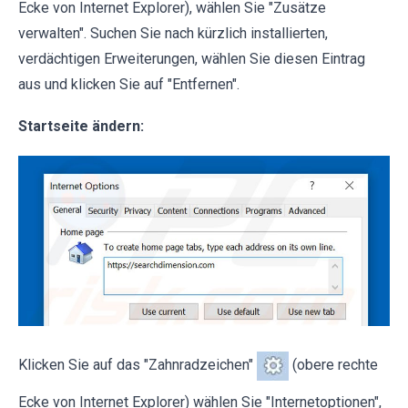
Ecke von Internet Explorer), wählen Sie "Zusätze
verwalten". Suchen Sie nach kürzlich installierten,
verdächtigen Erweiterungen, wählen Sie diesen Eintrag
aus und klicken Sie auf "Entfernen".
Startseite ändern:
Klicken Sie auf das "Zahnradzeichen"
(obere rechte
Ecke von Internet Explorer) wählen Sie "Internetoptionen",