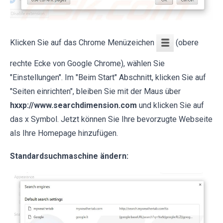
Klicken Sie auf das Chrome Menüzeichen
(obere
rechte Ecke von Google Chrome), wählen Sie
"Einstellungen". Im "Beim Start" Abschnitt, klicken Sie auf
"Seiten einrichten", bleiben Sie mit der Maus über
hxxp://www.searchdimension.com
und klicken Sie auf
das x Symbol. Jetzt können Sie Ihre bevorzugte Webseite
als Ihre Homepage hinzufügen.
Standardsuchmaschine ändern: