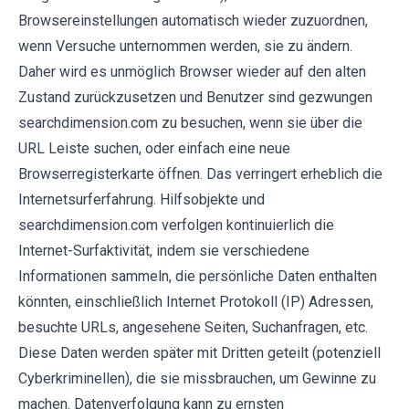
Browsereinstellungen automatisch wieder zuzuordnen,
wenn Versuche unternommen werden, sie zu ändern.
Daher wird es unmöglich Browser wieder auf den alten
Zustand zurückzusetzen und Benutzer sind gezwungen
searchdimension.com zu besuchen, wenn sie über die
URL Leiste suchen, oder einfach eine neue
Browserregisterkarte öffnen. Das verringert erheblich die
Internetsurferfahrung. Hilfsobjekte und
searchdimension.com verfolgen kontinuierlich die
Internet-Surfaktivität, indem sie verschiedene
Informationen sammeln, die persönliche Daten enthalten
könnten, einschließlich Internet Protokoll (IP) Adressen,
besuchte URLs, angesehene Seiten, Suchanfragen, etc.
Diese Daten werden später mit Dritten geteilt (potenziell
Cyberkriminellen), die sie missbrauchen, um Gewinne zu
machen. Datenverfolgung kann zu ernsten