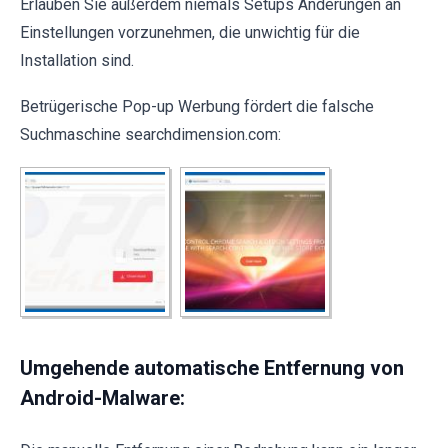
Erlauben Sie außerdem niemals Setups Änderungen an
Einstellungen vorzunehmen, die unwichtig für die
Installation sind.
Betrügerische Pop-up Werbung fördert die falsche
Suchmaschine searchdimension.com:
Umgehende automatische Entfernung von
Android-Malware: