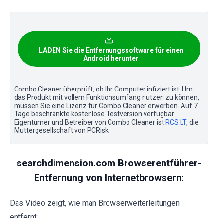
LADEN Sie die Entfernungssoftware für einen
Android herunter
Combo Cleaner überprüft, ob Ihr Computer infiziert ist. Um
das Produkt mit vollem Funktionsumfang nutzen zu können,
müssen Sie eine Lizenz für Combo Cleaner erwerben. Auf 7
Tage beschränkte kostenlose Testversion verfügbar.
Eigentümer und Betreiber von Combo Cleaner ist
RCS LT
, die
Muttergesellschaft von PCRisk.
searchdimension.com Browserentführer-
Entfernung von Internetbrowsern:
Das Video zeigt, wie man Browserweiterleitungen
entfernt: