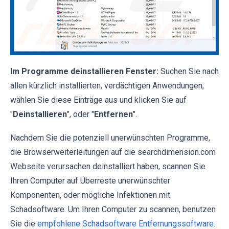
Im Programme deinstallieren Fenster:
Suchen Sie nach
allen kürzlich installierten, verdächtigen Anwendungen,
wählen Sie diese Einträge aus und klicken Sie auf
"
Deinstallieren
", oder "
Entfernen
".
Nachdem Sie die potenziell unerwünschten Programme,
die Browserweiterleitungen auf die searchdimension.com
Webseite verursachen deinstalliert haben, scannen Sie
Ihren Computer auf Überreste unerwünschter
Komponenten, oder mögliche Infektionen mit
Schadsoftware. Um Ihren Computer zu scannen, benutzen
Sie die
empfohlene Schadsoftware Entfernungssoftware
.