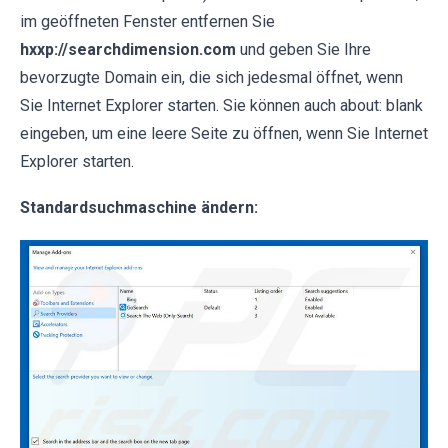
im geöffneten Fenster entfernen Sie
hxxp://searchdimension.com
und geben Sie Ihre
bevorzugte Domain ein, die sich jedesmal öffnet, wenn
Sie Internet Explorer starten. Sie können auch about: blank
eingeben, um eine leere Seite zu öffnen, wenn Sie Internet
Explorer starten.
Standardsuchmaschine ändern: