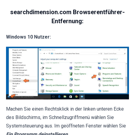
searchdimension.com Browserentführer-
Entfernung:
Windows 10 Nutzer:
Machen Sie einen Rechtsklick in der linken unteren Ecke
des Bildschirms, im Schnellzugriffmenü wählen Sie
Systemsteuerung aus. Im geöffneten Fenster wählen Sie
Ein Programm deinstallieren
.