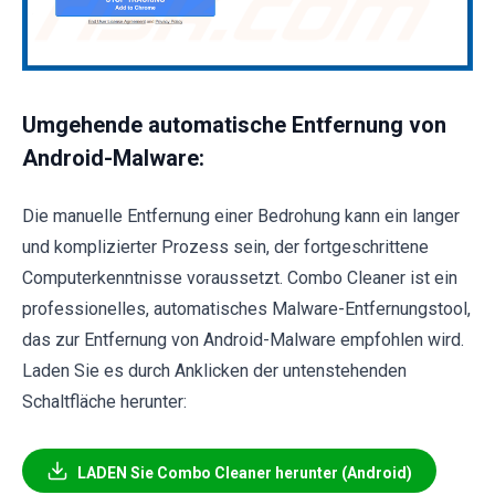
Umgehende automatische Entfernung von
Android-Malware:
Die manuelle Entfernung einer Bedrohung kann ein langer
und komplizierter Prozess sein, der fortgeschrittene
Computerkenntnisse voraussetzt. Combo Cleaner ist ein
professionelles, automatisches Malware-Entfernungstool,
das zur Entfernung von Android-Malware empfohlen wird.
Laden Sie es durch Anklicken der untenstehenden
Schaltfläche herunter:
LADEN Sie Combo Cleaner herunter (Android)