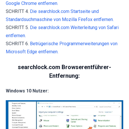
Google Chrome entfernen.
SCHRITT 4.
Die searchlock.com Startseite und
Standardsuchmaschine von Mozilla Firefox entfernen.
SCHRITT 5.
Die searchlock.com Weiterleitung von Safari
entfernen.
SCHRITT 6.
Betrügerische Programmerweiterungen von
Microsoft Edge entfernen.
searchlock.com Browserentführer-
Entfernung:
Windows 10 Nutzer: