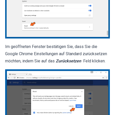
Im geöffneten Fenster bestätigen Sie, dass Sie die
Google Chrome Einstellungen auf Standard zurücksetzen
möchten, indem Sie auf das
Zurücksetzen
Feld klicken.