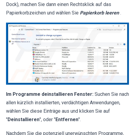
Dock), machen Sie dann einen Rechtsklick auf das
Papierkorbzeichen und wählen Sie
Papierkorb leeren
.
Im Programme deinstallieren Fenster:
Suchen Sie nach
allen kürzlich installierten, verdächtigen Anwendungen,
wählen Sie diese Einträge aus und klicken Sie auf
"
Deinstallieren
", oder "
Entfernen
".
Nachdem Sie die potenziell unerwünschten Programme,