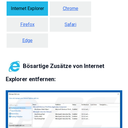
Internet Explorer
Chrome
Firefox
Safari
Edge
Bösartige Zusätze von Internet
Explorer entfernen: