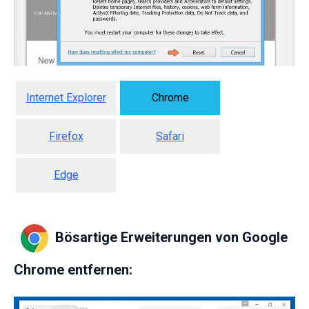
Internet Explorer
Chrome
Firefox
Safari
Edge
Bösartige Erweiterungen von Google
Chrome entfernen: