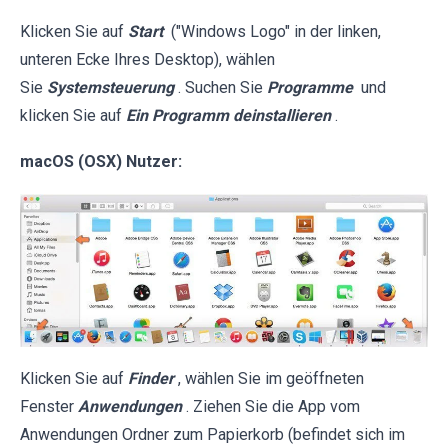
Klicken Sie auf
Start
("Windows Logo" in der linken,
unteren Ecke Ihres Desktop), wählen
Sie
Systemsteuerung
. Suchen Sie
Programme
und
klicken Sie auf
Ein Programm deinstallieren
.
macOS (OSX) Nutzer:
Klicken Sie auf
Finder
, wählen Sie im geöffneten
Fenster
Anwendungen
. Ziehen Sie die App vom
Anwendungen Ordner zum Papierkorb (befindet sich im