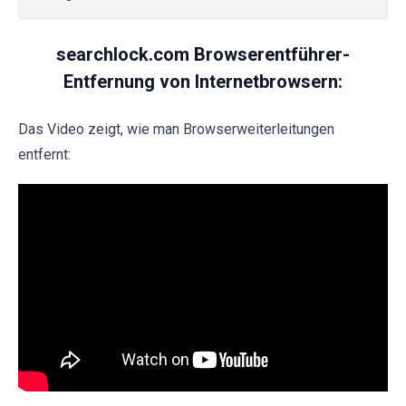
searchlock.com Browserentführer-
Entfernung von Internetbrowsern:
Das Video zeigt, wie man Browserweiterleitungen
entfernt: