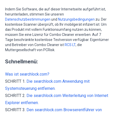
Indem Sie Software, die auf dieser Internetseite aufgeführt ist,
herunterladen, stimmen Sie unseren
Datenschutzbestimmungen
und
Nutzungsbedingungen
zu. Der
kostenlose Scanner überprüft, ob Ihr mobilgerät infiziert ist. Um
das Produkt mit vollem Funktionsumfang nutzen zu können,
müssen Sie eine Lizenz für Combo Cleaner erwerben. Auf 7
Tage beschränkte kostenlose Testversion verfügbar. Eigentümer
und Betreiber von Combo Cleaner ist
RCS LT
, die
Muttergesellschaft von PCRisk.
Schnellmenü:
Was ist searchlock.com?
SCHRITT 1.
Die searchlock.com Anwendung mit
Systemsteuerung entfernen.
SCHRITT 2.
Die searchlock.com Weiterleitung von Internet
Explorer entfernen.
SCHRITT 3.
Den searchlock.com Browserentführer von