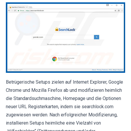
Betrügerische Setups zielen auf Internet Explorer, Google
Chrome und Mozilla Firefox ab und modifizieren heimlich
die Standardsuchmaschine, Homepage und die Optionen
neuer URL Registerkarten, indem sie searchlock.com
zugewiesen werden. Nach erfolgreicher Modifizierung,
installieren Setups heimliche eine Vielzahl von