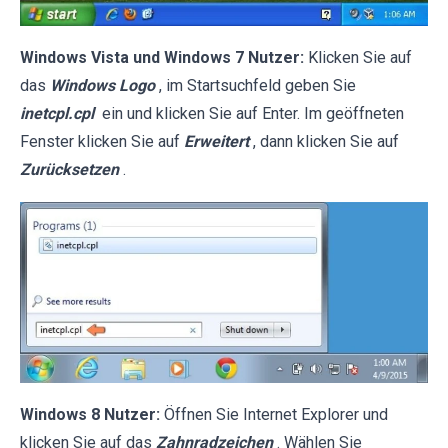
Windows Vista und Windows 7 Nutzer:
Klicken Sie auf
das
Windows Logo
, im Startsuchfeld geben Sie
inetcpl.cpl
ein und klicken Sie auf Enter. Im geöffneten
Fenster klicken Sie auf
Erweitert
, dann klicken Sie auf
Zurücksetzen
.
Windows 8 Nutzer:
Öffnen Sie Internet Explorer und
klicken Sie auf das
Zahnradzeichen
. Wählen Sie