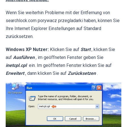
Wenn Sie weiterhin Probleme mit der Entfernung von
searchlock.com porywacz przegladarki haben, können Sie
Ihre Internet Explorer Einstellungen auf Standard
zurücksetzen.
Windows XP Nutzer:
Klicken Sie auf
Start
, klicken Sie
auf
Ausführen
, im geöffneten Fenster geben Sie
inetcpl.cpl
ein. Im geöffneten Fenster klicken Sie auf
Erweitert
, dann klicken Sie auf
Zurücksetzen
.