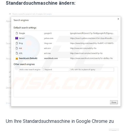
Standardsuchmaschine ändern:
Um Ihre Standardsuchmaschine in Google Chrome zu