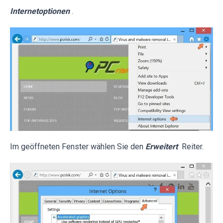
Internetoptionen
.
Im geöffneten Fenster wählen Sie den
Erweitert
Reiter.