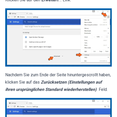
Nachdem Sie zum Ende der Seite hinuntergescrollt haben,
klicken Sie auf das
Zurücksetzen (Einstellungen auf
ihren ursprünglichen Standard wiederherstellen)
Feld.