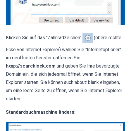
Klicken Sie auf das "Zahnradzeichen"
(obere rechte
Ecke von Internet Explorer) wählen Sie "Internetoptionen",
im geöffneten Fenster entfernen Sie
hxxp://searchlock.com
und geben Sie Ihre bevorzugte
Domain ein, die sich jedesmal öffnet, wenn Sie Internet
Explorer starten. Sie können auch about: blank eingeben,
um eine leere Seite zu öffnen, wenn Sie Internet Explorer
starten.
Standardsuchmaschine ändern: