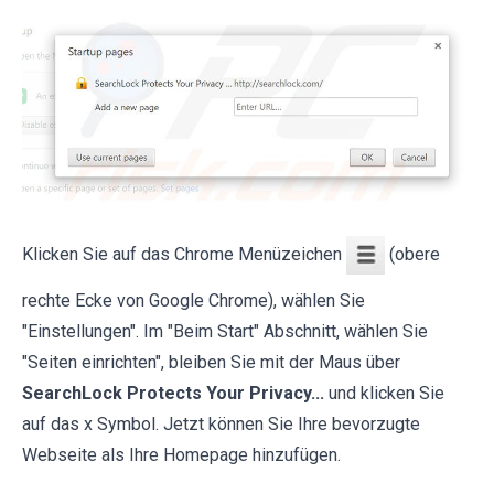
Klicken Sie auf das Chrome Menüzeichen
(obere
rechte Ecke von Google Chrome), wählen Sie
"Einstellungen". Im "Beim Start" Abschnitt, wählen Sie
"Seiten einrichten", bleiben Sie mit der Maus über
SearchLock Protects Your Privacy...
und klicken Sie
auf das x Symbol. Jetzt können Sie Ihre bevorzugte
Webseite als Ihre Homepage hinzufügen.