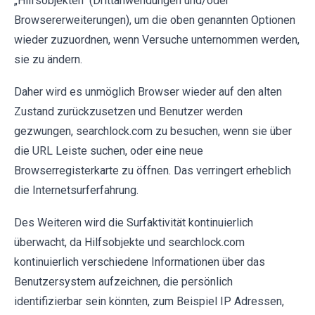
„Hilfsobjekten“ (Drittanwendungen und/oder
Browsererweiterungen), um die oben genannten Optionen
wieder zuzuordnen, wenn Versuche unternommen werden,
sie zu ändern.
Daher wird es unmöglich Browser wieder auf den alten
Zustand zurückzusetzen und Benutzer werden
gezwungen, searchlock.com zu besuchen, wenn sie über
die URL Leiste suchen, oder eine neue
Browserregisterkarte zu öffnen. Das verringert erheblich
die Internetsurferfahrung.
Des Weiteren wird die Surfaktivität kontinuierlich
überwacht, da Hilfsobjekte und searchlock.com
kontinuierlich verschiedene Informationen über das
Benutzersystem aufzeichnen, die persönlich
identifizierbar sein könnten, zum Beispiel IP Adressen,