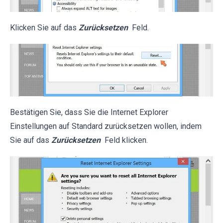
Klicken Sie auf das
Zurücksetzen
Feld.
Bestätigen Sie, dass Sie die Internet Explorer
Einstellungen auf Standard zurücksetzen wollen, indem
Sie auf das
Zurücksetzen
Feld klicken.