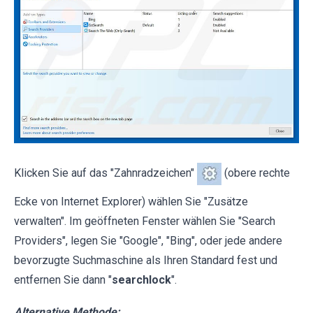
Klicken Sie auf das "Zahnradzeichen"
(obere rechte
Ecke von Internet Explorer) wählen Sie "Zusätze
verwalten". Im geöffneten Fenster wählen Sie "Search
Providers", legen Sie "Google", "Bing", oder jede andere
bevorzugte Suchmaschine als Ihren Standard fest und
entfernen Sie dann "
searchlock
".
Alternative Methode: