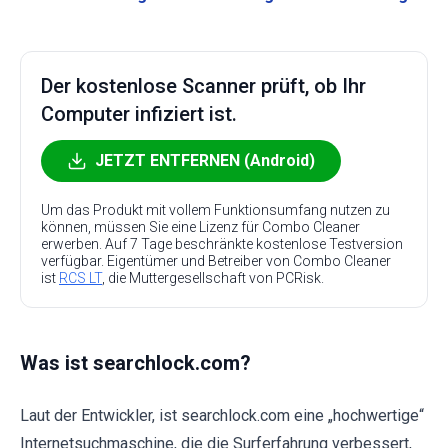
Der kostenlose Scanner prüft, ob Ihr
Computer infiziert ist.
JETZT ENTFERNEN (Android)
Um das Produkt mit vollem Funktionsumfang nutzen zu
können, müssen Sie eine Lizenz für Combo Cleaner
erwerben. Auf 7 Tage beschränkte kostenlose Testversion
verfügbar. Eigentümer und Betreiber von Combo Cleaner
ist
RCS LT
, die Muttergesellschaft von PCRisk.
Was ist searchlock.com?
Laut der Entwickler, ist searchlock.com eine „hochwertige“
Internetsuchmaschine, die die Surferfahrung verbessert,