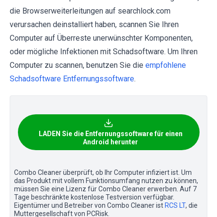
die Browserweiterleitungen auf searchlock.com
verursachen deinstalliert haben, scannen Sie Ihren
Computer auf Überreste unerwünschter Komponenten,
oder mögliche Infektionen mit Schadsoftware. Um Ihren
Computer zu scannen, benutzen Sie die
empfohlene
Schadsoftware Entfernungssoftware
.
LADEN Sie die Entfernungssoftware für einen
Android herunter
Combo Cleaner überprüft, ob Ihr Computer infiziert ist. Um
das Produkt mit vollem Funktionsumfang nutzen zu können,
müssen Sie eine Lizenz für Combo Cleaner erwerben. Auf 7
Tage beschränkte kostenlose Testversion verfügbar.
Eigentümer und Betreiber von Combo Cleaner ist
RCS LT
, die
Muttergesellschaft von PCRisk.