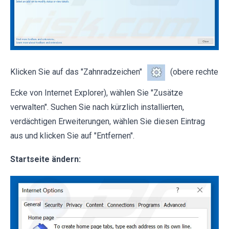
Klicken Sie auf das "Zahnradzeichen"
(obere rechte
Ecke von Internet Explorer), wählen Sie "Zusätze
verwalten". Suchen Sie nach kürzlich installierten,
verdächtigen Erweiterungen, wählen Sie diesen Eintrag
aus und klicken Sie auf "Entfernen".
Startseite ändern: