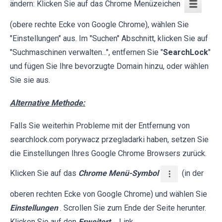
ändern: Klicken Sie auf das Chrome Menüzeichen
(obere rechte Ecke von Google Chrome), wählen Sie
"Einstellungen" aus. Im "Suchen" Abschnitt, klicken Sie auf
"Suchmaschinen verwalten...", entfernen Sie "
SearchLock
"
und fügen Sie Ihre bevorzugte Domain hinzu, oder wählen
Sie sie aus.
Alternative Methode:
Falls Sie weiterhin Probleme mit der Entfernung von
searchlock.com porywacz przegladarki haben, setzen Sie
die Einstellungen Ihres Google Chrome Browsers zurück.
Klicken Sie auf das
Chrome Menü-Symbol
(in der
oberen rechten Ecke von Google Chrome) und wählen Sie
Einstellungen
. Scrollen Sie zum Ende der Seite herunter.
Klicken Sie auf den
Erweitert
... Link.