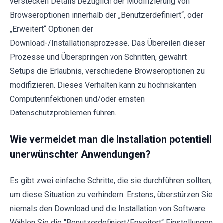
verstecken Details bezüglich der Modifizierung von
Browseroptionen innerhalb der „Benutzerdefiniert“, oder
„Erweitert“ Optionen der
Download-/Installationsprozesse. Das Übereilen dieser
Prozesse und Überspringen von Schritten, gewährt
Setups die Erlaubnis, verschiedene Browseroptionen zu
modifizieren. Dieses Verhalten kann zu hochriskanten
Computerinfektionen und/oder ernsten
Datenschutzproblemen führen.
Wie vermeidet man die Installation potentiell
unerwünschter Anwendungen?
Es gibt zwei einfache Schritte, die sie durchführen sollten,
um diese Situation zu verhindern. Erstens, überstürzen Sie
niemals den Download und die Installation von Software.
Wählen Sie die "Benutzerdefiniert/Erweitert“ Einstellungen