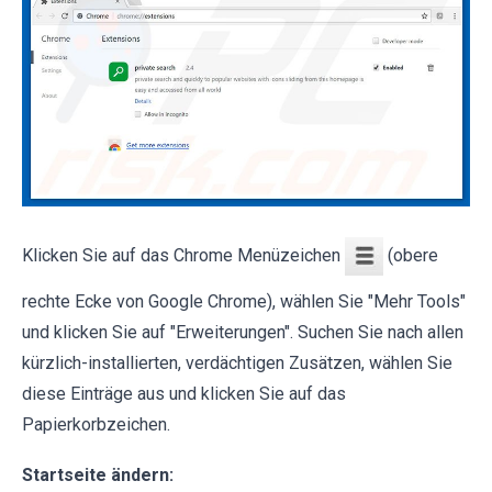
Klicken Sie auf das Chrome Menüzeichen
(obere
rechte Ecke von Google Chrome), wählen Sie "Mehr Tools"
und klicken Sie auf "Erweiterungen". Suchen Sie nach allen
kürzlich-installierten, verdächtigen Zusätzen, wählen Sie
diese Einträge aus und klicken Sie auf das
Papierkorbzeichen.
Startseite ändern: