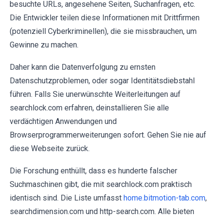
besuchte URLs, angesehene Seiten, Suchanfragen, etc.
Die Entwickler teilen diese Informationen mit Drittfirmen
(potenziell Cyberkriminellen), die sie missbrauchen, um
Gewinne zu machen.
Daher kann die Datenverfolgung zu ernsten
Datenschutzproblemen, oder sogar Identitätsdiebstahl
führen. Falls Sie unerwünschte Weiterleitungen auf
searchlock.com erfahren, deinstallieren Sie alle
verdächtigen Anwendungen und
Browserprogrammerweiterungen sofort. Gehen Sie nie auf
diese Webseite zurück.
Die Forschung enthüllt, dass es hunderte falscher
Suchmaschinen gibt, die mit searchlock.com praktisch
identisch sind. Die Liste umfasst
home.bitmotion-tab.com
,
searchdimension.com und http-search.com. Alle bieten