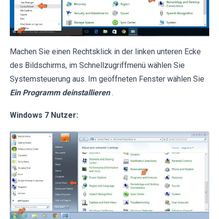
Machen Sie einen Rechtsklick in der linken unteren Ecke
des Bildschirms, im Schnellzugriffmenü wählen Sie
Systemsteuerung aus. Im geöffneten Fenster wählen Sie
Ein Programm deinstallieren
.
Windows 7 Nutzer: