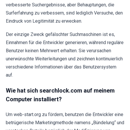
verbesserte Suchergebnisse, aber Behauptungen, die
Surferfahrung zu verbessern, sind lediglich Versuche, den
Eindruck von Legitimität zu erwecken.
Der einzige Zweck gefälschter Suchmaschinen ist es,
Einnahmen für die Entwickler generieren, während reguläre
Benutzer keinen Mehrwert erhalten. Sie verursachen
unerwünschte Weiterleitungen und zeichnen kontinuierlich
verschiedene Informationen über das Benutzersystem
auf.
Wie hat sich searchlock.com auf meinem
Computer installiert?
Um web-start.org zu fördern, benutzen die Entwickler eine
betrügerische Marketingmethode namens „Bündelung“ und