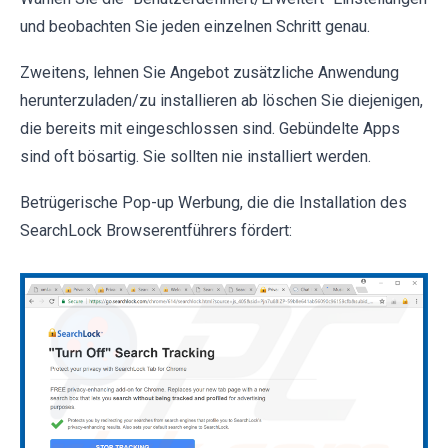
und beobachten Sie jeden einzelnen Schritt genau.
Zweitens, lehnen Sie Angebot zusätzliche Anwendung
herunterzuladen/zu installieren ab löschen Sie diejenigen,
die bereits mit eingeschlossen sind. Gebündelte Apps
sind oft bösartig. Sie sollten nie installiert werden.
Betrügerische Pop-up Werbung, die die Installation des
SearchLock Browserentführers fördert: