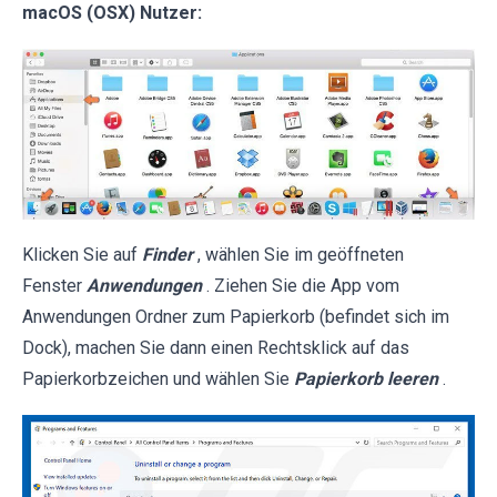
macOS (OSX) Nutzer:
Klicken Sie auf
Finder
, wählen Sie im geöffneten
Fenster
Anwendungen
. Ziehen Sie die App vom
Anwendungen Ordner zum Papierkorb (befindet sich im
Dock), machen Sie dann einen Rechtsklick auf das
Papierkorbzeichen und wählen Sie
Papierkorb leeren
.