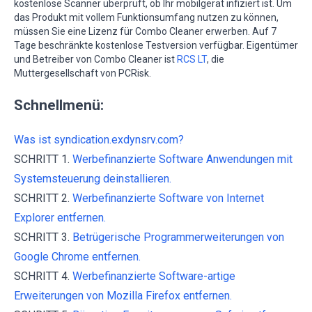
kostenlose Scanner überprüft, ob Ihr mobilgerät infiziert ist. Um
das Produkt mit vollem Funktionsumfang nutzen zu können,
müssen Sie eine Lizenz für Combo Cleaner erwerben. Auf 7
Tage beschränkte kostenlose Testversion verfügbar. Eigentümer
und Betreiber von Combo Cleaner ist
RCS LT
, die
Muttergesellschaft von PCRisk.
Schnellmenü:
Was ist syndication.exdynsrv.com?
SCHRITT 1.
Werbefinanzierte Software Anwendungen mit
Systemsteuerung deinstallieren.
SCHRITT 2.
Werbefinanzierte Software von Internet
Explorer entfernen.
SCHRITT 3.
Betrügerische Programmerweiterungen von
Google Chrome entfernen.
SCHRITT 4.
Werbefinanzierte Software-artige
Erweiterungen von Mozilla Firefox entfernen.