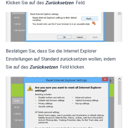
Klicken Sie auf das
Zurücksetzen
Feld.
Bestätigen Sie, dass Sie die Internet Explorer
Einstellungen auf Standard zurücksetzen wollen, indem
Sie auf das
Zurücksetzen
Feld klicken.