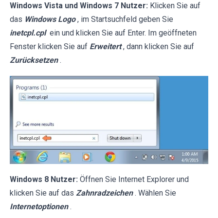
Windows Vista und Windows 7 Nutzer:
Klicken Sie auf
das
Windows Logo
, im Startsuchfeld geben Sie
inetcpl.cpl
ein und klicken Sie auf Enter. Im geöffneten
Fenster klicken Sie auf
Erweitert
, dann klicken Sie auf
Zurücksetzen
.
Windows 8 Nutzer:
Öffnen Sie Internet Explorer und
klicken Sie auf das
Zahnradzeichen
. Wählen Sie
Internetoptionen
.