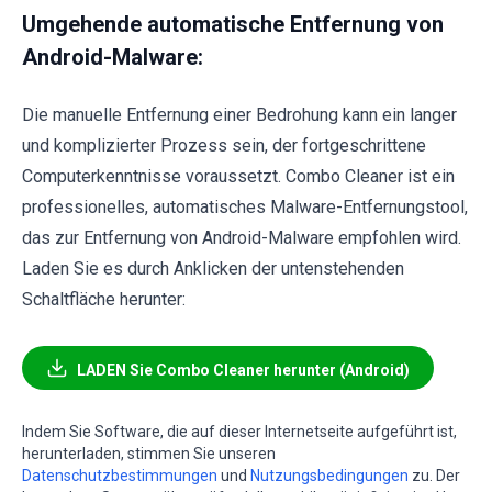
Umgehende automatische Entfernung von
Android-Malware:
Die manuelle Entfernung einer Bedrohung kann ein langer
und komplizierter Prozess sein, der fortgeschrittene
Computerkenntnisse voraussetzt. Combo Cleaner ist ein
professionelles, automatisches Malware-Entfernungstool,
das zur Entfernung von Android-Malware empfohlen wird.
Laden Sie es durch Anklicken der untenstehenden
Schaltfläche herunter:
LADEN Sie Combo Cleaner herunter (Android)
Indem Sie Software, die auf dieser Internetseite aufgeführt ist,
herunterladen, stimmen Sie unseren
Datenschutzbestimmungen
und
Nutzungsbedingungen
zu. Der