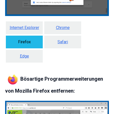
Internet Explorer
Chrome
Firefox
Safari
Edge
Bösartige Programmerweiterungen
von Mozilla Firefox entfernen: