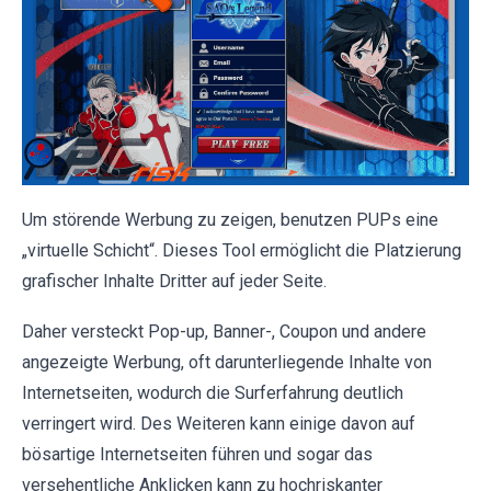
Um störende Werbung zu zeigen, benutzen PUPs eine
„virtuelle Schicht“. Dieses Tool ermöglicht die Platzierung
grafischer Inhalte Dritter auf jeder Seite.
Daher versteckt Pop-up, Banner-, Coupon und andere
angezeigte Werbung, oft darunterliegende Inhalte von
Internetseiten, wodurch die Surferfahrung deutlich
verringert wird. Des Weiteren kann einige davon auf
bösartige Internetseiten führen und sogar das
versehentliche Anklicken kann zu hochriskanter