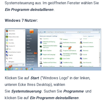
Systemsteuerung aus. Im geöffneten Fenster wählen Sie
Ein Programm deinstallieren
.
Windows 7 Nutzer:
Klicken Sie auf
Start
("Windows Logo" in der linken,
unteren Ecke Ihres Desktop), wählen
Sie
Systemsteuerung
. Suchen Sie
Programme
und
klicken Sie auf
Ein Programm deinstallieren
.