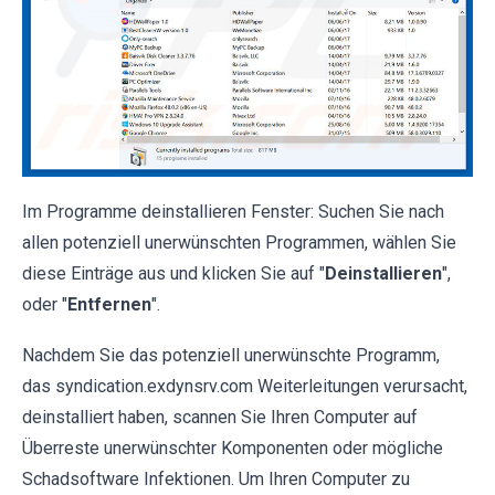
Im Programme deinstallieren Fenster: Suchen Sie nach
allen potenziell unerwünschten Programmen, wählen Sie
diese Einträge aus und klicken Sie auf "
Deinstallieren
",
oder "
Entfernen
".
Nachdem Sie das potenziell unerwünschte Programm,
das syndication.exdynsrv.com Weiterleitungen verursacht,
deinstalliert haben, scannen Sie Ihren Computer auf
Überreste unerwünschter Komponenten oder mögliche
Schadsoftware Infektionen. Um Ihren Computer zu