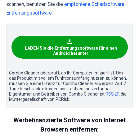
scannen, benutzen Sie die
empfohlene Schadsoftware
Entfernungssoftware
.
LADEN Sie die Entfernungssoftware für einen
Android herunter
Combo Cleaner überprüft, ob Ihr Computer infiziert ist. Um
das Produkt mit vollem Funktionsumfang nutzen zu können,
müssen Sie eine Lizenz für Combo Cleaner erwerben. Auf 7
Tage beschränkte kostenlose Testversion verfügbar.
Eigentümer und Betreiber von Combo Cleaner ist
RCS LT
, die
Muttergesellschaft von PCRisk.
Werbefinanzierte Software von Internet
Browsern entfernen: