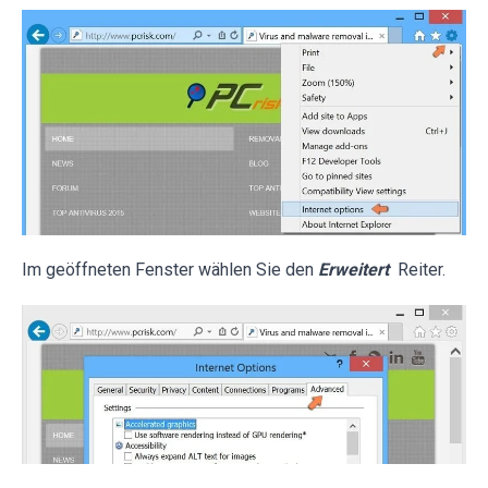
Im geöffneten Fenster wählen Sie den
Erweitert
Reiter.