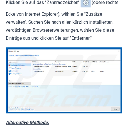
Klicken Sie auf das "Zahnradzeichen"
(obere rechte
Ecke von Internet Explorer), wählen Sie "Zusätze
verwalten". Suchen Sie nach allen kürzlich installierten,
verdächtigen Browsererweiterungen, wählen Sie diese
Einträge aus und klicken Sie auf "Entfernen".
Alternative Methode: