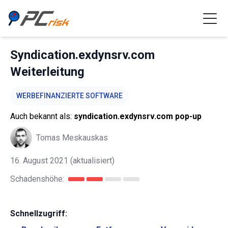
Syndication.exdynsrv.com
Weiterleitung
WERBEFINANZIERTE SOFTWARE
Auch bekannt als:
syndication.exdynsrv.com pop-up
Tomas Meskauskas
16. August 2021
(aktualisiert)
Schadenshöhe:
Schnellzugriff: