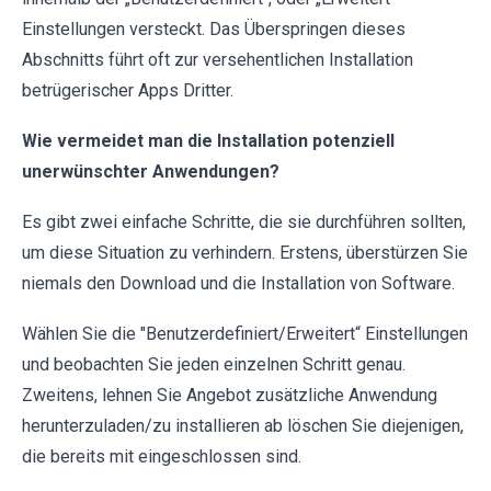
Einstellungen versteckt. Das Überspringen dieses
Abschnitts führt oft zur versehentlichen Installation
betrügerischer Apps Dritter.
Wie vermeidet man die Installation potenziell
unerwünschter Anwendungen?
Es gibt zwei einfache Schritte, die sie durchführen sollten,
um diese Situation zu verhindern. Erstens, überstürzen Sie
niemals den Download und die Installation von Software.
Wählen Sie die "Benutzerdefiniert/Erweitert“ Einstellungen
und beobachten Sie jeden einzelnen Schritt genau.
Zweitens, lehnen Sie Angebot zusätzliche Anwendung
herunterzuladen/zu installieren ab löschen Sie diejenigen,
die bereits mit eingeschlossen sind.