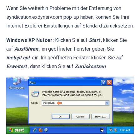
Wenn Sie weiterhin Probleme mit der Entfernung von
syndication.exdynsrv.com pop-up haben, können Sie Ihre
Internet Explorer Einstellungen auf Standard zurücksetzen.
Windows XP Nutzer:
Klicken Sie auf
Start
, klicken Sie
auf
Ausführen
, im geöffneten Fenster geben Sie
inetcpl.cpl
ein. Im geöffneten Fenster klicken Sie auf
Erweitert
, dann klicken Sie auf
Zurücksetzen
.