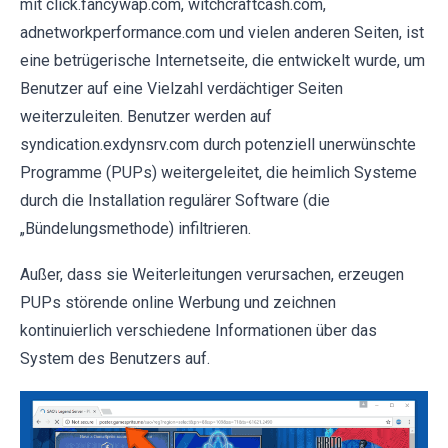
mit click.fancywap.com, witchcraftcash.com,
adnetworkperformance.com und vielen anderen Seiten, ist
eine betrügerische Internetseite, die entwickelt wurde, um
Benutzer auf eine Vielzahl verdächtiger Seiten
weiterzuleiten. Benutzer werden auf
syndication.exdynsrv.com durch potenziell unerwünschte
Programme (PUPs) weitergeleitet, die heimlich Systeme
durch die Installation regulärer Software (die
„Bündelungsmethode) infiltrieren.
Außer, dass sie Weiterleitungen verursachen, erzeugen
PUPs störende online Werbung und zeichnen
kontinuierlich verschiedene Informationen über das
System des Benutzers auf.