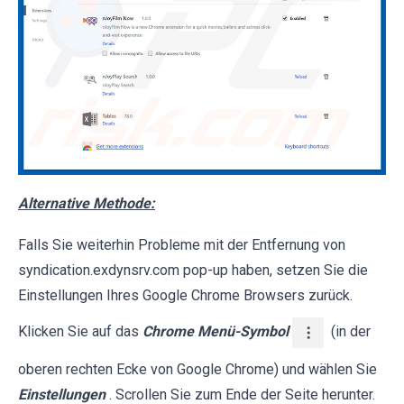
Alternative Methode:
Falls Sie weiterhin Probleme mit der Entfernung von
syndication.exdynsrv.com pop-up haben, setzen Sie die
Einstellungen Ihres Google Chrome Browsers zurück.
Klicken Sie auf das
Chrome Menü-Symbol
(in der
oberen rechten Ecke von Google Chrome) und wählen Sie
Einstellungen
. Scrollen Sie zum Ende der Seite herunter.