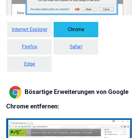
Internet Explorer
Chrome
Firefox
Safari
Edge
Bösartige Erweiterungen von Google
Chrome entfernen: