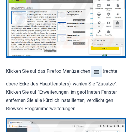
Klicken Sie auf das Firefox Menüzeichen
(rechte
obere Ecke des Hauptfensters), wählen Sie "Zusätze".
Klicken Sie auf "Erweiterungen, im geöffneten Fenster
entfernen Sie alle kürzlich installierten, verdächtigen
Browser Programmerweiterungen.