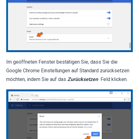
Im geöffneten Fenster bestätigen Sie, dass Sie die
Google Chrome Einstellungen auf Standard zurücksetzen
möchten, indem Sie auf das
Zurücksetzen
Feld klicken.