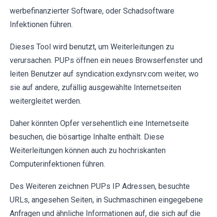
werbefinanzierter Software, oder Schadsoftware
Infektionen führen.
Dieses Tool wird benutzt, um Weiterleitungen zu
verursachen. PUPs öffnen ein neues Browserfenster und
leiten Benutzer auf syndication.exdynsrv.com weiter, wo
sie auf andere, zufällig ausgewählte Internetseiten
weitergleitet werden.
Daher könnten Opfer versehentlich eine Internetseite
besuchen, die bösartige Inhalte enthält. Diese
Weiterleitungen können auch zu hochriskanten
Computerinfektionen führen.
Des Weiteren zeichnen PUPs IP Adressen, besuchte
URLs, angesehen Seiten, in Suchmaschinen eingegebene
Anfragen und ähnliche Informationen auf, die sich auf die