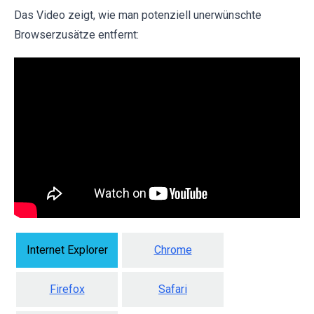
Das Video zeigt, wie man potenziell unerwünschte
Browserzusätze entfernt:
Internet Explorer
Chrome
Firefox
Safari