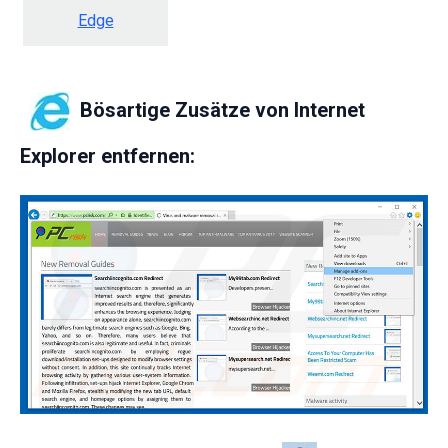
Edge
Bösartige Zusätze von Internet
Explorer entfernen: