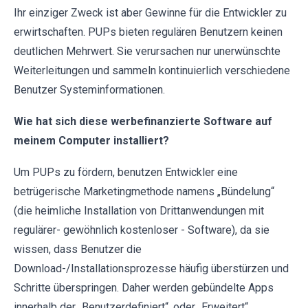
Ihr einziger Zweck ist aber Gewinne für die Entwickler zu
erwirtschaften. PUPs bieten regulären Benutzern keinen
deutlichen Mehrwert. Sie verursachen nur unerwünschte
Weiterleitungen und sammeln kontinuierlich verschiedene
Benutzer Systeminformationen.
Wie hat sich diese werbefinanzierte Software auf
meinem Computer installiert?
Um PUPs zu fördern, benutzen Entwickler eine
betrügerische Marketingmethode namens „Bündelung“
(die heimliche Installation von Drittanwendungen mit
regulärer- gewöhnlich kostenloser - Software), da sie
wissen, dass Benutzer die
Download-/Installationsprozesse häufig überstürzen und
Schritte überspringen. Daher werden gebündelte Apps
innerhalb der „Benutzerdefiniert“, oder „Erweitert“