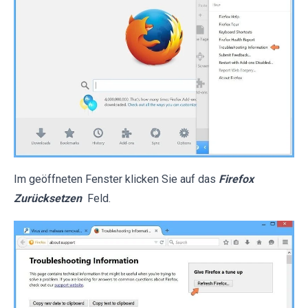
Im geöffneten Fenster klicken Sie auf das
Firefox
Zurücksetzen
Feld.