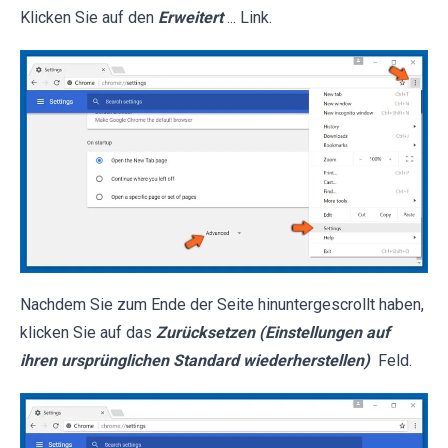
Klicken Sie auf den
Erweitert
... Link.
Nachdem Sie zum Ende der Seite hinuntergescrollt haben,
klicken Sie auf das
Zurücksetzen (Einstellungen auf
ihren ursprünglichen Standard wiederherstellen)
Feld.