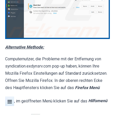
Alternative Methode:
Computernutzer, die Probleme mit der Entfernung von
syndication.exdynsrv.com pop-up haben, können Ihre
Mozilla Firefox Einstellungen auf Standard zurücksetzen.
Öffnen Sie Mozilla Firefox. In der oberen rechten Ecke
des Hauptfensters klicken Sie auf das
Firefox Menü
, im geöffneten Menü klicken Sie auf das
Hilfsmenü