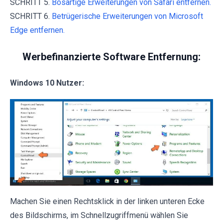
SCHRITT 5.
Bösartige Erweiterungen von Safari entfernen.
SCHRITT 6.
Betrügerische Erweiterungen von Microsoft
Edge entfernen.
Werbefinanzierte Software Entfernung:
Windows 10 Nutzer:
Machen Sie einen Rechtsklick in der linken unteren Ecke
des Bildschirms, im Schnellzugriffmenü wählen Sie