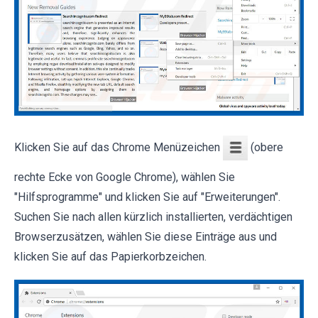
Klicken Sie auf das Chrome Menüzeichen
(obere
rechte Ecke von Google Chrome), wählen Sie
"Hilfsprogramme" und klicken Sie auf "Erweiterungen".
Suchen Sie nach allen kürzlich installierten, verdächtigen
Browserzusätzen, wählen Sie diese Einträge aus und
klicken Sie auf das Papierkorbzeichen.