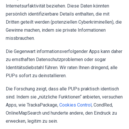
Internetsurfaktivität beziehen. Diese Daten könnten
persönlich identifizierbare Details enthalten, die mit
Dritten geteilt werden (potenziellen Cyberkriminellen), die
Gewinne machen, indem sie private Informationen
missbrauchen.
Die Gegenwart informationsverfolgender Apps kann daher
zu ernsthaften Datenschutzproblemen oder sogar
Identitätsdiebstahl führen. Wir raten Ihnen dringend, alle
PUPs sofort zu deinstallieren.
Die Forschung zeigt, dass alle PUPs praktisch identisch
sind. Indem sie „nützliche Funktionen“ anbieten, versuchen
Apps, wie TrackaPackage,
Cookies Control
, CondRed,
OnlineMapSearch und hunderte andere, den Eindruck zu
erwecken, legitim zu sein.