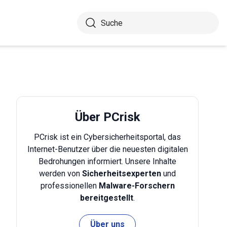
Über PCrisk
PCrisk ist ein Cybersicherheitsportal, das
Internet-Benutzer über die neuesten digitalen
Bedrohungen informiert. Unsere Inhalte
werden von
Sicherheitsexperten
und
professionellen
Malware-Forschern
bereitgestellt
.
Über uns