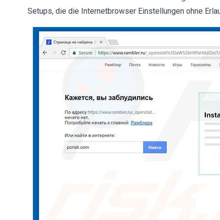
Setups, die die Internetbrowser Einstellungen ohne Erlau