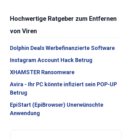
Hochwertige Ratgeber zum Entfernen
von Viren
Dolphin Deals Werbefinanzierte Software
Instagram Account Hack Betrug
XHAMSTER Ransomware
Avira - Ihr PC könnte infiziert sein POP-UP
Betrug
EpiStart (EpiBrowser) Unerwünschte
Anwendung