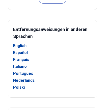
Entfernungsanweisungen in anderen
Sprachen
English
Español
Français
Italiano
Português
Nederlands
Polski