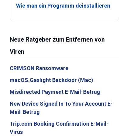
Wie man ein Programm deinstallieren
Neue Ratgeber zum Entfernen von
Viren
CRIMSON Ransomware
macOS.Gaslight Backdoor (Mac)
Misdirected Payment E-Mail-Betrug
New Device Signed In To Your Account E-
Mail-Betrug
Trip.com Booking Confirmation E-Mail-
Virus