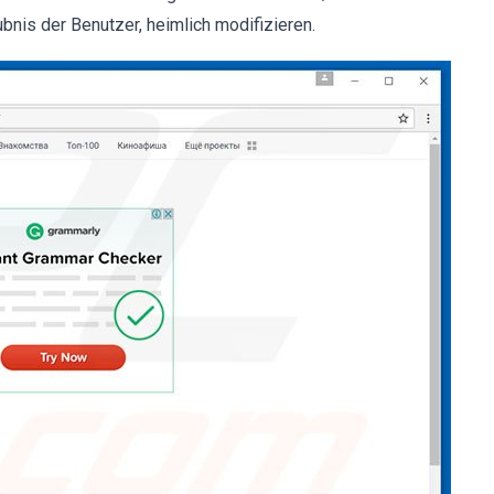
bnis der Benutzer, heimlich modifizieren.