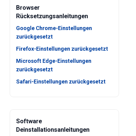
Browser
Rücksetzungsanleitungen
Google Chrome-Einstellungen
zurückgesetzt
Firefox-Einstellungen zurückgesetzt
Microsoft Edge-Einstellungen
zurückgesetzt
Safari-Einstellungen zurückgesetzt
Software
Deinstallationsanleitungen