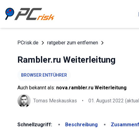
PCrisk.de
ratgeber zum entfernen
Rambler.ru Weiterleitung
BROWSER ENTFÜHRER
Auch bekannt als:
nova.rambler.ru Weiterleitung
Tomas Meskauskas
•
01. August 2022
(aktual
Schnellzugriff:
Beschreibung
Zusammenf