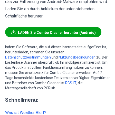
das zur Entfernung von Android-Malware empfohlen wird.
Laden Sie es durch Anklicken der untenstehenden
Schaltfläche herunter:
LADEN Sie Combo Cleaner herunter (Android)
Indem Sie Software, die auf dieser Internetseite aufgeführt ist,
herunterladen, stimmen Sie unseren
Datenschutzbestimmungen
und
Nutzungsbedingungen
zu. Der
kostenlose Scanner überprüft, ob Ihr mobilgerät infiziert ist. Um
das Produkt mit vollem Funktionsumfang nutzen zu können,
müssen Sie eine Lizenz für Combo Cleaner erwerben. Auf 7
Tage beschränkte kostenlose Testversion verfügbar. Eigentümer
und Betreiber von Combo Cleaner ist
RCS LT
, die
Muttergesellschaft von PCRisk.
Schnellmenü:
Was ist Weather Alert?