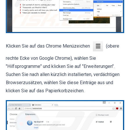
Klicken Sie auf das Chrome Menüzeichen
(obere
rechte Ecke von Google Chrome), wählen Sie
"Hilfsprogramme" und klicken Sie auf "Erweiterungen".
Suchen Sie nach allen kürzlich installierten, verdächtigen
Browserzusätzen, wählen Sie diese Einträge aus und
klicken Sie auf das Papierkorbzeichen.