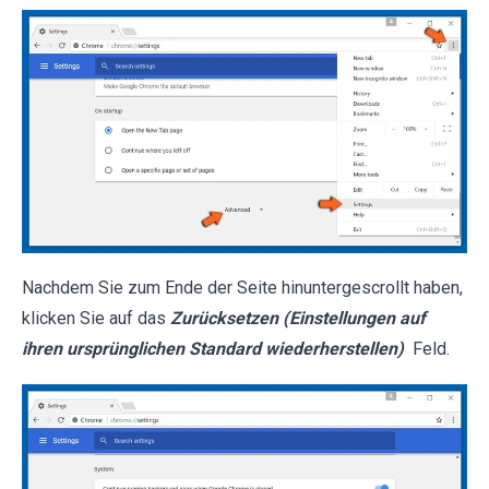
Nachdem Sie zum Ende der Seite hinuntergescrollt haben,
klicken Sie auf das
Zurücksetzen (Einstellungen auf
ihren ursprünglichen Standard wiederherstellen)
Feld.