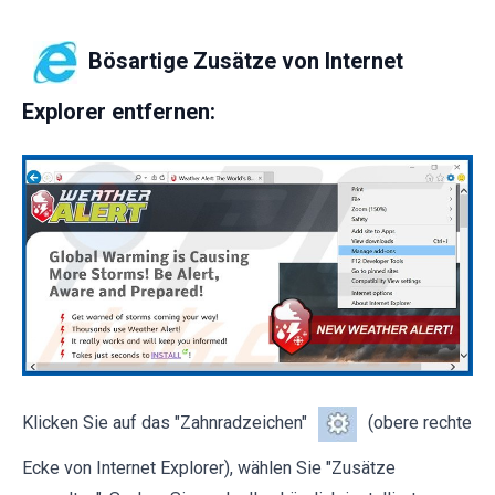
Bösartige Zusätze von Internet
Explorer entfernen:
Klicken Sie auf das "Zahnradzeichen"
(obere rechte
Ecke von Internet Explorer), wählen Sie "Zusätze