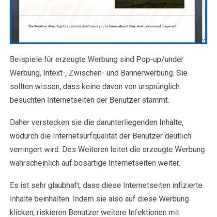
Beispiele für erzeugte Werbung sind Pop-up/under
Werbung, Intext-, Zwischen- und Bannerwerbung. Sie
sollten wissen, dass keine davon von ursprünglich
besuchten Internetseiten der Benutzer stammt.
Daher verstecken sie die darunterliegenden Inhalte,
wodurch die Internetsurfqualität der Benutzer deutlich
verringert wird. Des Weiteren leitet die erzeugte Werbung
wahrscheinlich auf bösartige Internetseiten weiter.
Es ist sehr glaubhaft, dass diese Internetseiten infizierte
Inhalte beinhalten. Indem sie also auf diese Werbung
klicken, riskieren Benutzer weitere Infektionen mit