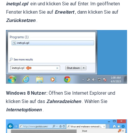
inetcpl.cpl
ein und klicken Sie auf Enter. Im geöffneten
Fenster klicken Sie auf
Erweitert
, dann klicken Sie auf
Zurücksetzen
.
Windows 8 Nutzer:
Öffnen Sie Internet Explorer und
klicken Sie auf das
Zahnradzeichen
. Wählen Sie
Internetoptionen
.