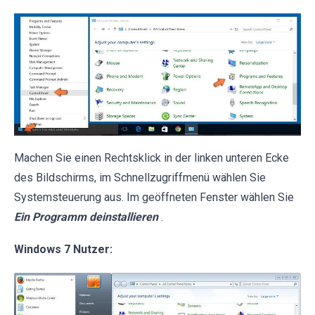
Machen Sie einen Rechtsklick in der linken unteren Ecke
des Bildschirms, im Schnellzugriffmenü wählen Sie
Systemsteuerung aus. Im geöffneten Fenster wählen Sie
Ein Programm deinstallieren
.
Windows 7 Nutzer: