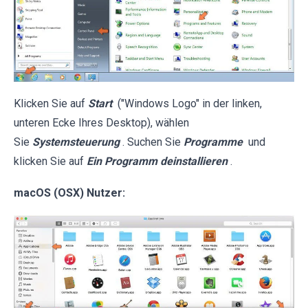
Klicken Sie auf
Start
("Windows Logo" in der linken,
unteren Ecke Ihres Desktop), wählen
Sie
Systemsteuerung
. Suchen Sie
Programme
und
klicken Sie auf
Ein Programm deinstallieren
.
macOS (OSX) Nutzer: