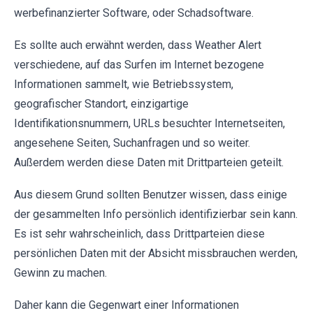
werbefinanzierter Software, oder Schadsoftware.
Es sollte auch erwähnt werden, dass Weather Alert
verschiedene, auf das Surfen im Internet bezogene
Informationen sammelt, wie Betriebssystem,
geografischer Standort, einzigartige
Identifikationsnummern, URLs besuchter Internetseiten,
angesehene Seiten, Suchanfragen und so weiter.
Außerdem werden diese Daten mit Drittparteien geteilt.
Aus diesem Grund sollten Benutzer wissen, dass einige
der gesammelten Info persönlich identifizierbar sein kann.
Es ist sehr wahrscheinlich, dass Drittparteien diese
persönlichen Daten mit der Absicht missbrauchen werden,
Gewinn zu machen.
Daher kann die Gegenwart einer Informationen