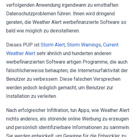
verfolgenden Anwendung irgendwann zu ernsthaften
Datenschutzproblemen führen. Ihnen wird dringend
geraten, die Weather Alert werbefinanzierte Software so
bald wie möglich zu deinstallieren.
Dieses PUP ist
Storm Alert
,
Storm Warnings
,
Current
Weather Alert
sehr ähnlich und hunderten anderen
werbefinanzierten Software artigen Programme, die auch
fälschlicherweise behaupten, die Internetsurfaktivität der
Benutzer zu verbessern. Diese falschen Versprechen
werden jedoch lediglich gemacht, um Benutzer zur
Installation zu verleiten.
Nach erfolgreicher Infiltration, tun Apps, wie Weather Alert
nichts anderes, als störende online Werbung zu erzeugen
und persönlich identifizierbare Informationen zu sammeln.
Sie werden entwickelt, um Gewinne für die Entwickler zu