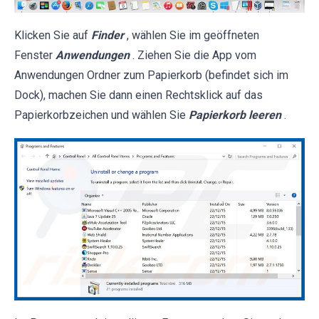
Klicken Sie auf
Finder
, wählen Sie im geöffneten
Fenster
Anwendungen
. Ziehen Sie die App vom
Anwendungen Ordner zum Papierkorb (befindet sich im
Dock), machen Sie dann einen Rechtsklick auf das
Papierkorbzeichen und wählen Sie
Papierkorb leeren
.