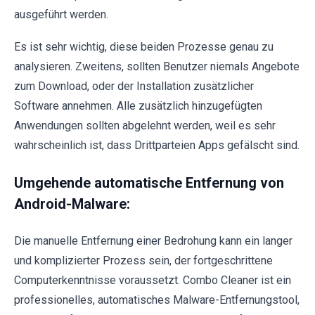
ausgeführt werden.
Es ist sehr wichtig, diese beiden Prozesse genau zu
analysieren. Zweitens, sollten Benutzer niemals Angebote
zum Download, oder der Installation zusätzlicher
Software annehmen. Alle zusätzlich hinzugefügten
Anwendungen sollten abgelehnt werden, weil es sehr
wahrscheinlich ist, dass Drittparteien Apps gefälscht sind.
Umgehende automatische Entfernung von
Android-Malware:
Die manuelle Entfernung einer Bedrohung kann ein langer
und komplizierter Prozess sein, der fortgeschrittene
Computerkenntnisse voraussetzt. Combo Cleaner ist ein
professionelles, automatisches Malware-Entfernungstool,