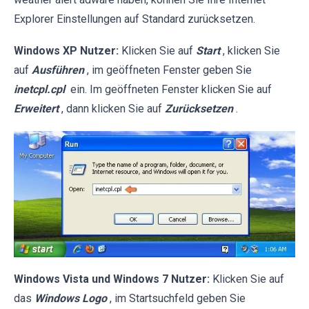
Explorer Einstellungen auf Standard zurücksetzen.
Windows XP Nutzer:
Klicken Sie auf
Start
, klicken Sie
auf
Ausführen
, im geöffneten Fenster geben Sie
inetcpl.cpl
ein. Im geöffneten Fenster klicken Sie auf
Erweitert
, dann klicken Sie auf
Zurücksetzen
.
Windows Vista und Windows 7 Nutzer:
Klicken Sie auf
das
Windows Logo
, im Startsuchfeld geben Sie