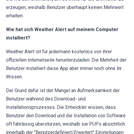
erzeugen, weshalb Benutzer überhaupt keinen Mehrwert
erhalten.
Wie hat sich Weather Alert auf meinem Computer
installiert?
Weather Alert ist für jedermann kostenlos von ihrer
offiziellen Internetseite herunterzuladen. Die Mehrheit der
Benutzer installiert diese App aber immer noch ohne ihr
Wissen.
Der Grund dafür ist der Mangel an Aufmerksamkeit der
Benutzer während des Download- und
Installationsprozesses. Die Entwickler wissen, dass
Benutzer den Download und die Installation von Software
oft fahrlässig überstürzen, weshalb sie PUPs absichtlich
innerhalb der "Benutzerdefiniert/Erweitert" Einstellungen