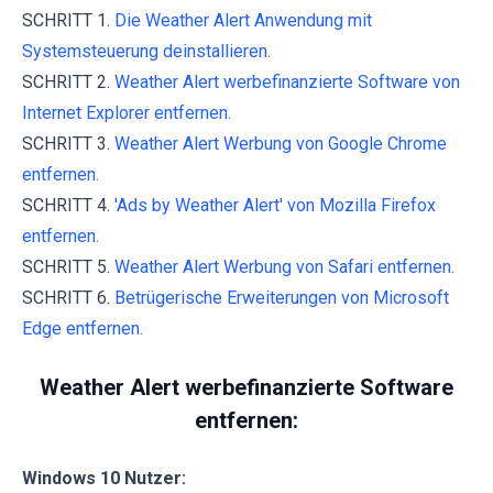
SCHRITT 1.
Die Weather Alert Anwendung mit
Systemsteuerung deinstallieren.
SCHRITT 2.
Weather Alert werbefinanzierte Software von
Internet Explorer entfernen.
SCHRITT 3.
Weather Alert Werbung von Google Chrome
entfernen.
SCHRITT 4.
'Ads by Weather Alert' von Mozilla Firefox
entfernen.
SCHRITT 5.
Weather Alert Werbung von Safari entfernen.
SCHRITT 6.
Betrügerische Erweiterungen von Microsoft
Edge entfernen.
Weather Alert werbefinanzierte Software
entfernen:
Windows 10 Nutzer: