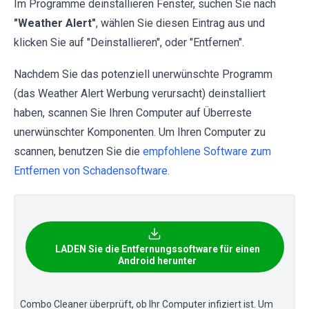
Im Programme deinstallieren Fenster, suchen Sie nach
"
Weather Alert
"
, wählen Sie diesen Eintrag aus und
klicken Sie auf "Deinstallieren", oder "Entfernen".
Nachdem Sie das potenziell unerwünschte Programm
(das Weather Alert Werbung verursacht) deinstalliert
haben, scannen Sie Ihren Computer auf Überreste
unerwünschter Komponenten. Um Ihren Computer zu
scannen, benutzen Sie die
empfohlene Software zum
Entfernen von Schadensoftware.
LADEN Sie die Entfernungssoftware für einen
Android herunter
Combo Cleaner überprüft, ob Ihr Computer infiziert ist. Um