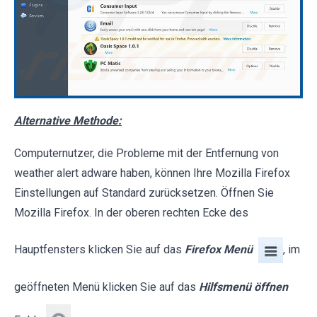
Alternative Methode:
Computernutzer, die Probleme mit der Entfernung von
weather alert adware haben, können Ihre Mozilla Firefox
Einstellungen auf Standard zurücksetzen. Öffnen Sie
Mozilla Firefox. In der oberen rechten Ecke des
Hauptfensters klicken Sie auf das
Firefox Menü
, im
geöffneten Menü klicken Sie auf das
Hilfsmenü öffnen