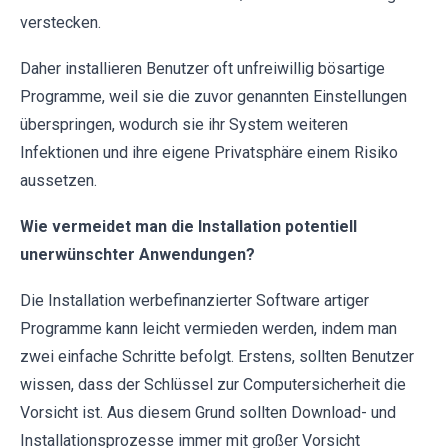
verstecken.
Daher installieren Benutzer oft unfreiwillig bösartige
Programme, weil sie die zuvor genannten Einstellungen
überspringen, wodurch sie ihr System weiteren
Infektionen und ihre eigene Privatsphäre einem Risiko
aussetzen.
Wie vermeidet man die Installation potentiell
unerwünschter Anwendungen?
Die Installation werbefinanzierter Software artiger
Programme kann leicht vermieden werden, indem man
zwei einfache Schritte befolgt. Erstens, sollten Benutzer
wissen, dass der Schlüssel zur Computersicherheit die
Vorsicht ist. Aus diesem Grund sollten Download- und
Installationsprozesse immer mit großer Vorsicht