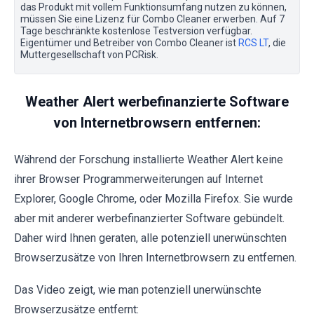
das Produkt mit vollem Funktionsumfang nutzen zu können,
müssen Sie eine Lizenz für Combo Cleaner erwerben. Auf 7
Tage beschränkte kostenlose Testversion verfügbar.
Eigentümer und Betreiber von Combo Cleaner ist
RCS LT
, die
Muttergesellschaft von PCRisk.
Weather Alert werbefinanzierte Software
von Internetbrowsern entfernen:
Während der Forschung installierte Weather Alert keine
ihrer Browser Programmerweiterungen auf Internet
Explorer, Google Chrome, oder Mozilla Firefox. Sie wurde
aber mit anderer werbefinanzierter Software gebündelt.
Daher wird Ihnen geraten, alle potenziell unerwünschten
Browserzusätze von Ihren Internetbrowsern zu entfernen.
Das Video zeigt, wie man potenziell unerwünschte
Browserzusätze entfernt: