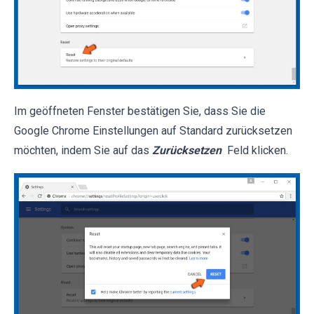
Im geöffneten Fenster bestätigen Sie, dass Sie die
Google Chrome Einstellungen auf Standard zurücksetzen
möchten, indem Sie auf das
Zurücksetzen
Feld klicken.