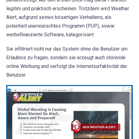
legitim und praktisch erscheinen. Trotzdem wird Weather
Alert, aufgrund seines bösartigen Verhaltens, als
potentiell unerwünschtes Programm (PUP), sowie
werbefinanzierte Software, kategorisiert.
Sie infiltriert nicht nur das System ohne die Benutzer um
Erlaubnis zu fragen, sondern sie erzeugt auch störende
online Werbung und verfolgt die Internetsurfaktivität der
Benutzer.