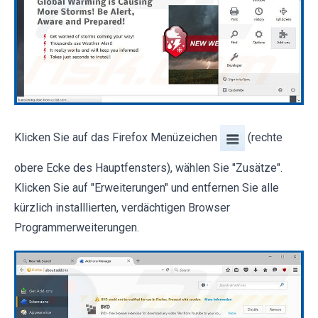
Klicken Sie auf das Firefox Menüzeichen
(rechte
obere Ecke des Hauptfensters), wählen Sie "Zusätze".
Klicken Sie auf "Erweiterungen" und entfernen Sie alle
kürzlich installlierten, verdächtigen Browser
Programmerweiterungen.