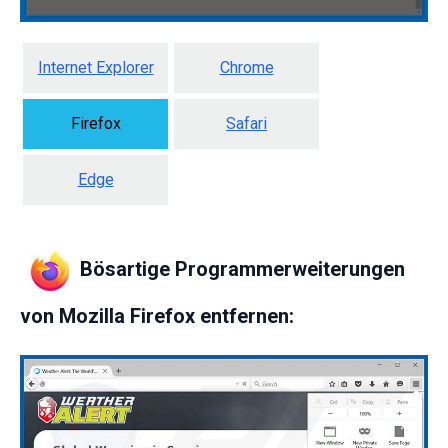
Internet Explorer
Chrome
Firefox
Safari
Edge
Bösartige Programmerweiterungen
von Mozilla Firefox entfernen: