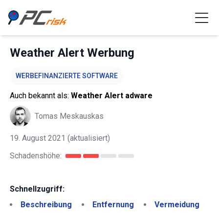
Weather Alert Werbung
WERBEFINANZIERTE SOFTWARE
Auch bekannt als:
Weather Alert adware
Tomas Meskauskas
19. August 2021
(aktualisiert)
Schadenshöhe:
Schnellzugriff:
Beschreibung
Entfernung
Vermeidung