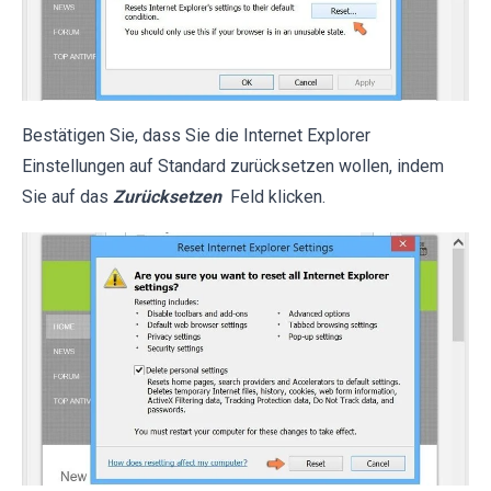
Bestätigen Sie, dass Sie die Internet Explorer
Einstellungen auf Standard zurücksetzen wollen, indem
Sie auf das
Zurücksetzen
Feld klicken.