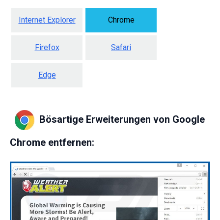
Internet Explorer
Chrome
Firefox
Safari
Edge
Bösartige Erweiterungen von Google
Chrome entfernen: