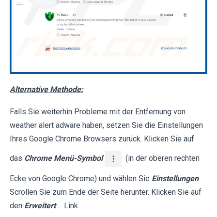
Alternative Methode:
Falls Sie weiterhin Probleme mit der Entfernung von
weather alert adware haben, setzen Sie die Einstellungen
Ihres Google Chrome Browsers zurück. Klicken Sie auf
das
Chrome Menü-Symbol
(in der oberen rechten
Ecke von Google Chrome) und wählen Sie
Einstellungen
.
Scrollen Sie zum Ende der Seite herunter. Klicken Sie auf
den
Erweitert
... Link.