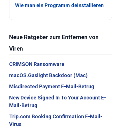
Wie man ein Programm deinstallieren
Neue Ratgeber zum Entfernen von
Viren
CRIMSON Ransomware
macOS.Gaslight Backdoor (Mac)
Misdirected Payment E-Mail-Betrug
New Device Signed In To Your Account E-
Mail-Betrug
Trip.com Booking Confirmation E-Mail-
Virus