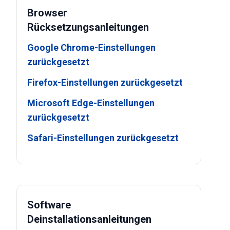
Browser
Rücksetzungsanleitungen
Google Chrome-Einstellungen
zurückgesetzt
Firefox-Einstellungen zurückgesetzt
Microsoft Edge-Einstellungen
zurückgesetzt
Safari-Einstellungen zurückgesetzt
Software
Deinstallationsanleitungen