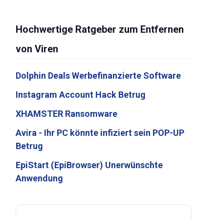
Hochwertige Ratgeber zum Entfernen
von Viren
Dolphin Deals Werbefinanzierte Software
Instagram Account Hack Betrug
XHAMSTER Ransomware
Avira - Ihr PC könnte infiziert sein POP-UP
Betrug
EpiStart (EpiBrowser) Unerwünschte
Anwendung