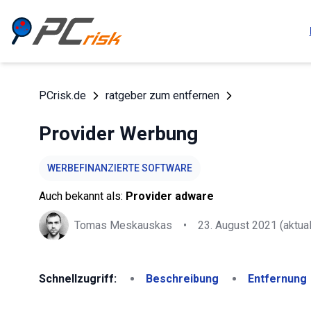
PCrisk.de
ratgeber zum entfernen
Provider Werbung
WERBEFINANZIERTE SOFTWARE
Auch bekannt als:
Provider adware
Tomas Meskauskas
•
23. August 2021
(aktual
Schnellzugriff:
Beschreibung
Entfernung