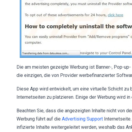
Die am meisten gezeigte Werbung ist Banner-, Pop-up-
die einzigen, die von Provider werbefinanzierter Softw
Diese App wird entwickelt, um eine virtuelle Schicht zu
Internetseiten zu platzieren. Einige der Werbung wird in
Beachten Sie, dass die angezeigten Inhalte nicht von d
Werbung führt auf die
Advertising Support
Internetseite
infizierte Inhalte weitergeleitet werden, weshalb das 