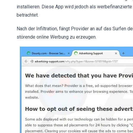
installieren. Diese App wird jedoch als werbefinanzie
betrachtet.
Nach der Infiltration, fängt Provider an auf das Surfen
störende online Werbung zu erzeugen.