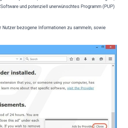
rte Software und potenziell unerwünschtes Programm (PUP)
 der Nutzer bezogene Informationen zu sammeln, sowie