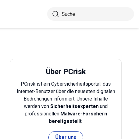
Über PCrisk
PCrisk ist ein Cybersicherheitsportal, das
Internet-Benutzer über die neuesten digitalen
Bedrohungen informiert. Unsere Inhalte
werden von
Sicherheitsexperten
und
professionellen
Malware-Forschern
bereitgestellt
.
Über uns