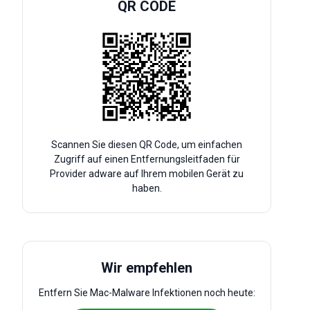
QR CODE
Scannen Sie diesen QR Code, um einfachen
Zugriff auf einen Entfernungsleitfaden für
Provider adware auf Ihrem mobilen Gerät zu
haben.
Wir empfehlen
Entfern Sie Mac-Malware Infektionen noch heute: