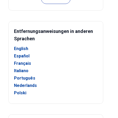
Entfernungsanweisungen in anderen
Sprachen
English
Español
Français
Italiano
Português
Nederlands
Polski