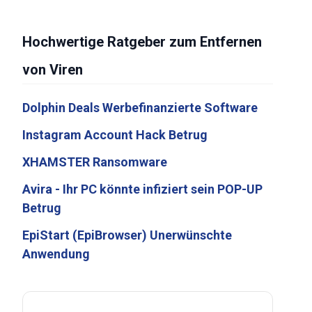
Hochwertige Ratgeber zum Entfernen
von Viren
Dolphin Deals Werbefinanzierte Software
Instagram Account Hack Betrug
XHAMSTER Ransomware
Avira - Ihr PC könnte infiziert sein POP-UP
Betrug
EpiStart (EpiBrowser) Unerwünschte
Anwendung