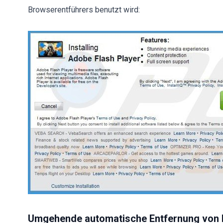
Browserentführers benutzt wird:
Umgehende automatische Entfernung von