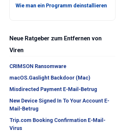
Wie man ein Programm deinstallieren
Neue Ratgeber zum Entfernen von
Viren
CRIMSON Ransomware
macOS.Gaslight Backdoor (Mac)
Misdirected Payment E-Mail-Betrug
New Device Signed In To Your Account E-
Mail-Betrug
Trip.com Booking Confirmation E-Mail-
Virus