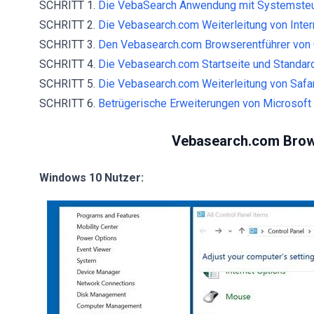
SCHRITT 1.
Die VebaSearch Anwendung mit Systemsteue
SCHRITT 2.
Die Vebasearch.com Weiterleitung von Intern
SCHRITT 3.
Den Vebasearch.com Browserentführer von 
SCHRITT 4.
Die Vebasearch.com Startseite und Standar
SCHRITT 5.
Die Vebasearch.com Weiterleitung von Safar
SCHRITT 6.
Betrügerische Erweiterungen von Microsoft 
Vebasearch.com Brows
Windows 10 Nutzer: