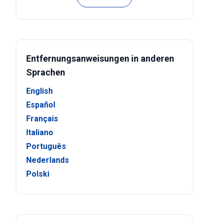
Entfernungsanweisungen in anderen
Sprachen
English
Español
Français
Italiano
Português
Nederlands
Polski