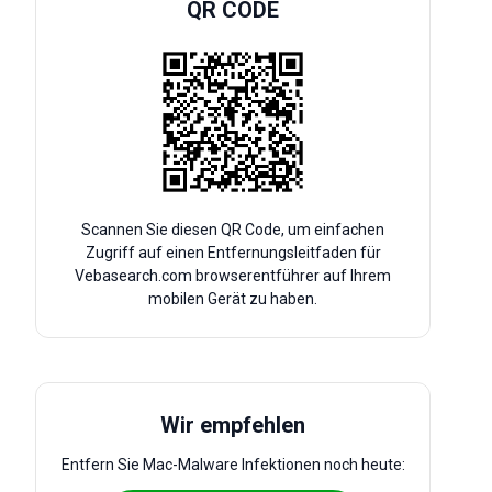
QR CODE
Scannen Sie diesen QR Code, um einfachen
Zugriff auf einen Entfernungsleitfaden für
Vebasearch.com browserentführer auf Ihrem
mobilen Gerät zu haben.
Wir empfehlen
Entfern Sie Mac-Malware Infektionen noch heute: