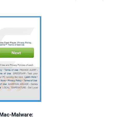
 Mac-Malware: