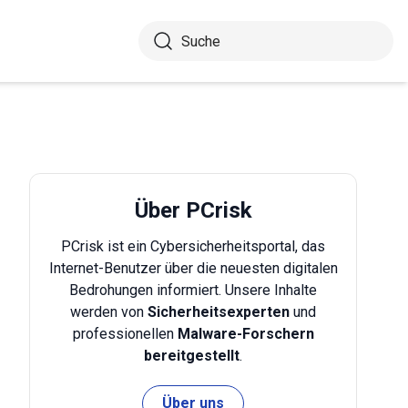
Über PCrisk
PCrisk ist ein Cybersicherheitsportal, das
Internet-Benutzer über die neuesten digitalen
Bedrohungen informiert. Unsere Inhalte
werden von
Sicherheitsexperten
und
professionellen
Malware-Forschern
bereitgestellt
.
Über uns