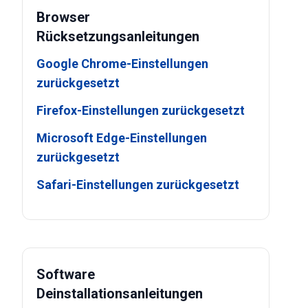
Browser
Rücksetzungsanleitungen
Google Chrome-Einstellungen
zurückgesetzt
Firefox-Einstellungen zurückgesetzt
Microsoft Edge-Einstellungen
zurückgesetzt
Safari-Einstellungen zurückgesetzt
Software
Deinstallationsanleitungen