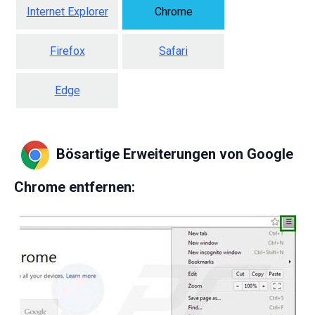
Internet Explorer
Chrome
Firefox
Safari
Edge
Bösartige Erweiterungen von Google
Chrome entfernen: