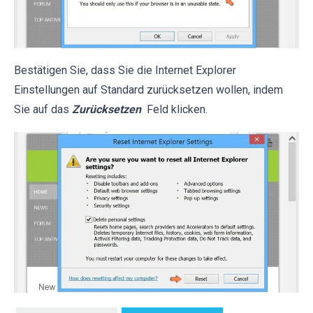
Bestätigen Sie, dass Sie die Internet Explorer
Einstellungen auf Standard zurücksetzen wollen, indem
Sie auf das
Zurücksetzen
Feld klicken.