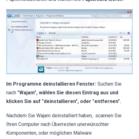
Im Programme deinstallieren Fenster:
Suchen Sie
nach
"Wajam", wählen Sie diesen Eintrag aus und
klicken Sie auf "deinstallieren", oder "entfernen".
Nachdem Sie Wajam deinstalliert haben,
scannen Sie
Ihren Computer nach Überresten unerwünschter
Komponenten, oder möglichen Malware