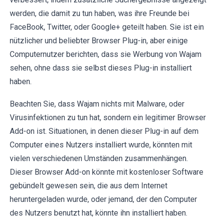
werden, die damit zu tun haben, was ihre Freunde bei
FaceBook, Twitter, oder Google+ geteilt haben. Sie ist ein
nützlicher und beliebter Browser Plug-in, aber einige
Computernutzer berichten, dass sie Werbung von Wajam
sehen, ohne dass sie selbst dieses Plug-in installiert
haben.
Beachten Sie, dass Wajam nichts mit Malware, oder
Virusinfektionen zu tun hat, sondern ein legitimer Browser
Add-on ist. Situationen, in denen dieser Plug-in auf dem
Computer eines Nutzers installiert wurde, könnten mit
vielen verschiedenen Umständen zusammenhängen.
Dieser Browser Add-on könnte mit kostenloser Software
gebündelt gewesen sein, die aus dem Internet
heruntergeladen wurde, oder jemand, der den Computer
des Nutzers benutzt hat, könnte ihn installiert haben.