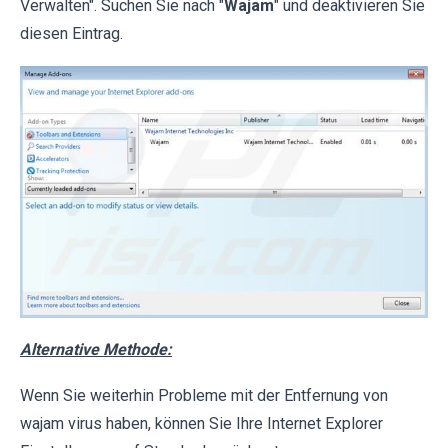
Verwalten". Suchen Sie nach "
Wajam
" und deaktivieren Sie
diesen Eintrag.
Alternative Methode:
Wenn Sie weiterhin Probleme mit der Entfernung von
wajam virus haben, können Sie Ihre Internet Explorer