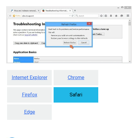
Internet Explorer
Chrome
Firefox
Safari
Edge