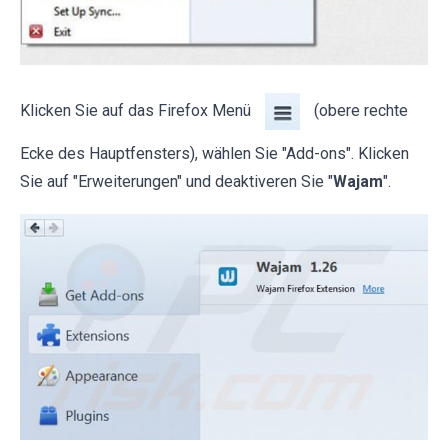
Klicken Sie auf das Firefox Menü
(obere rechte
Ecke des Hauptfensters), wählen Sie "Add-ons". Klicken
Sie auf "Erweiterungen" und deaktiveren Sie "
Wajam
".