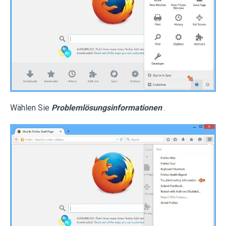
Wählen Sie
Problemlösungsinformationen
.