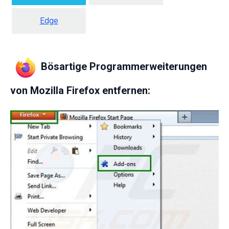
Edge
Bösartige Programmerweiterungen
von Mozilla Firefox entfernen: