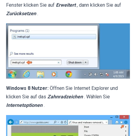
Fenster klicken Sie auf
Erweitert
, dann klicken Sie auf
Zurücksetzen
.
Windows 8 Nutzer:
Öffnen Sie Internet Explorer und
klicken Sie auf das
Zahnradzeichen
. Wählen Sie
Internetoptionen
.