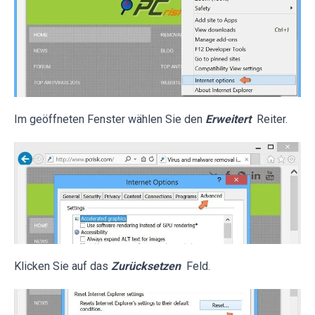
Im geöffneten Fenster wählen Sie den
Erweitert
Reiter.
Klicken Sie auf das
Zurücksetzen
Feld.