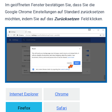
Im geöffneten Fenster bestätigen Sie, dass Sie die
Google Chrome Einstellungen auf Standard zurücksetzen
möchten, indem Sie auf das
Zurücksetzen
Feld klicken.
Internet Explorer
Chrome
Firefox
Safari