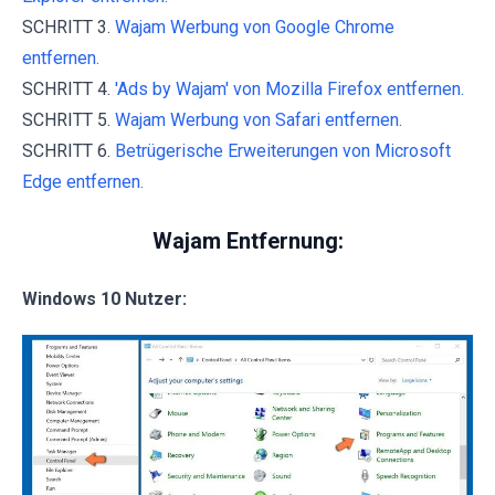
SCHRITT 3.
Wajam Werbung von Google Chrome
entfernen.
SCHRITT 4.
'Ads by Wajam' von Mozilla Firefox entfernen.
SCHRITT 5.
Wajam Werbung von Safari entfernen.
SCHRITT 6.
Betrügerische Erweiterungen von Microsoft
Edge entfernen.
Wajam Entfernung:
Windows 10 Nutzer: