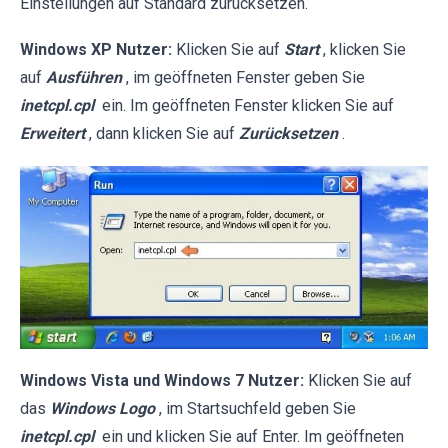
Einstellungen auf Standard zurücksetzen.
Windows XP Nutzer:
Klicken Sie auf
Start
, klicken Sie
auf
Ausführen
, im geöffneten Fenster geben Sie
inetcpl.cpl
ein. Im geöffneten Fenster klicken Sie auf
Erweitert
, dann klicken Sie auf
Zurücksetzen
.
Windows Vista und Windows 7 Nutzer:
Klicken Sie auf
das
Windows Logo
, im Startsuchfeld geben Sie
inetcpl.cpl
ein und klicken Sie auf Enter. Im geöffneten