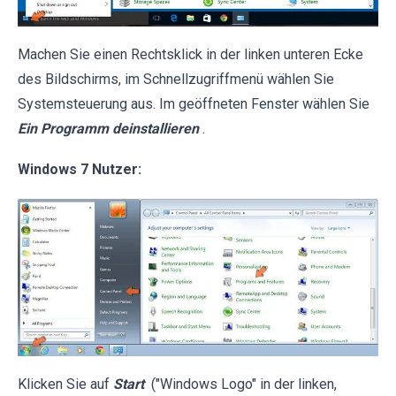
Machen Sie einen Rechtsklick in der linken unteren Ecke
des Bildschirms, im Schnellzugriffmenü wählen Sie
Systemsteuerung aus. Im geöffneten Fenster wählen Sie
Ein Programm deinstallieren
.
Windows 7 Nutzer:
Klicken Sie auf
Start
("Windows Logo" in der linken,