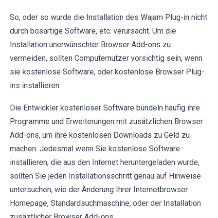
So, oder so wurde die Installation des Wajam Plug-in nicht
durch bösartige Software, etc. verursacht. Um die
Installation unerwünschter Browser Add-ons zu
vermeiden, sollten Computernutzer vorsichtig sein, wenn
sie kostenlose Software, oder kostenlose Browser Plug-
ins installieren.
Die Entwickler kostenloser Software bündeln häufig ihre
Programme und Erweiterungen mit zusätzlichen Browser
Add-ons, um ihre kostenlosen Downloads zu Geld zu
machen. Jedesmal wenn Sie kostenlose Software
installieren, die aus den Internet heruntergeladen wurde,
sollten Sie jeden Installationsschritt genau auf Hinweise
untersuchen, wie der Änderung Ihrer Internetbrowser
Homepage, Standardsuchmaschine, oder der Installation
zusäztlicher Browser Add-ons.