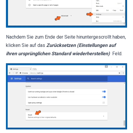
Nachdem Sie zum Ende der Seite hinuntergescrollt haben,
klicken Sie auf das
Zurücksetzen (Einstellungen auf
ihren ursprünglichen Standard wiederherstellen)
Feld.