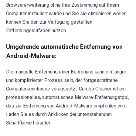
Browsererweiterung ohne Ihre Zustimmung auf Ihrem
Computer installiert wurde und Sie sie eliminieren wollen,
können Sie den zur Verfügung gestellten
Entfernungsleitfaden nutzen.
Umgehende automatische Entfernung von
Android-Malware:
Die manuelle Entfernung einer Bedrohung kann ein langer
und komplizierter Prozess sein, der fortgeschrittene
Computerkenntnisse voraussetzt. Combo Cleaner ist ein
professionelles, automatisches Malware-Entfernungstool,
das zur Entfernung von Android-Malware empfohlen wird.
Laden Sie es durch Anklicken der untenstehenden
Schaltfläche herunter: