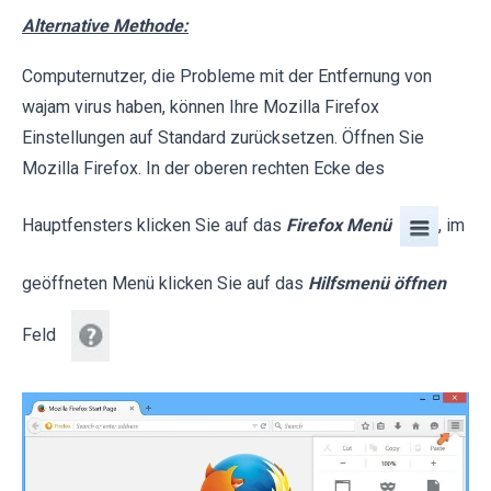
Alternative Methode:
Computernutzer, die Probleme mit der Entfernung von
wajam virus haben, können Ihre Mozilla Firefox
Einstellungen auf Standard zurücksetzen. Öffnen Sie
Mozilla Firefox. In der oberen rechten Ecke des
Hauptfensters klicken Sie auf das
Firefox Menü
, im
geöffneten Menü klicken Sie auf das
Hilfsmenü öffnen
Feld