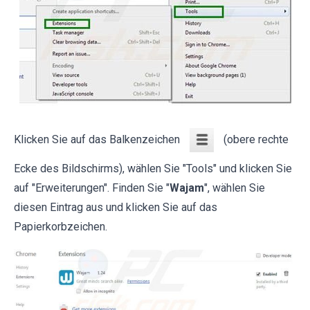
Klicken Sie auf das Balkenzeichen
(obere rechte
Ecke des Bildschirms), wählen Sie "Tools" und klicken Sie
auf "Erweiterungen". Finden Sie "
Wajam
", wählen Sie
diesen Eintrag aus und klicken Sie auf das
Papierkorbzeichen.