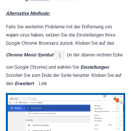
Alternative Methode:
Falls Sie weiterhin Probleme mit der Entfernung von
wajam virus haben, setzen Sie die Einstellungen Ihres
Google Chrome Browsers zurück. Klicken Sie auf das
Chrome Menü-Symbol
(in der oberen rechten Ecke
von Google Chrome) und wählen Sie
Einstellungen
.
Scrollen Sie zum Ende der Seite herunter. Klicken Sie auf
den
Erweitert
... Link.