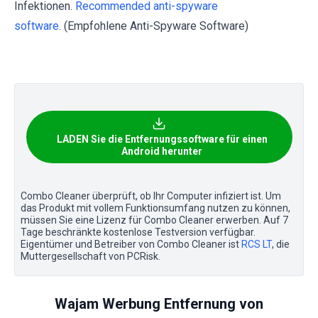
Infektionen.
Recommended anti-spyware
software.
(Empfohlene Anti-Spyware Software)
LADEN Sie die Entfernungssoftware für einen
Android herunter
Combo Cleaner überprüft, ob Ihr Computer infiziert ist. Um
das Produkt mit vollem Funktionsumfang nutzen zu können,
müssen Sie eine Lizenz für Combo Cleaner erwerben. Auf 7
Tage beschränkte kostenlose Testversion verfügbar.
Eigentümer und Betreiber von Combo Cleaner ist
RCS LT
, die
Muttergesellschaft von PCRisk.
Wajam Werbung Entfernung von