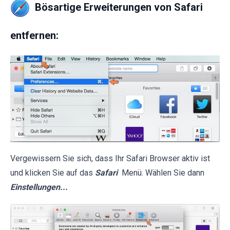
Bösartige Erweiterungen von Safari
entfernen:
Vergewissern Sie sich, dass Ihr Safari Browser aktiv ist
und klicken Sie auf das
Safari
Menü. Wählen Sie dann
Einstellungen...