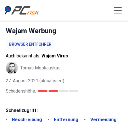
Wajam Werbung
BROWSER ENTFÜHRER
Auch bekannt als:
Wajam Virus
Tomas Meskauskas
27. August 2021
(aktualisiert)
Schadenshöhe:
Schnellzugriff:
Beschreibung
Entfernung
Vermeidung