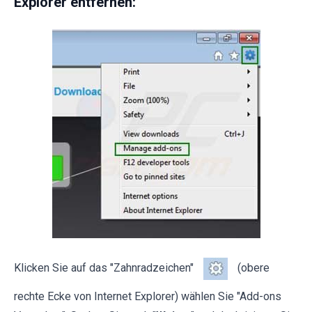
Explorer entfernen:
Klicken Sie auf das "Zahnradzeichen"
(obere
rechte Ecke von Internet Explorer) wählen Sie "Add-ons