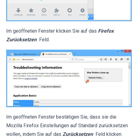
Im geöffneten Fenster klicken Sie auf das
Firefox
Zurücksetzen
Feld.
Im geöffneten Fenster bestätigen Sie, dass sie die
Mozilla Firefox Einstellungen auf Standard zurücksetzen
wollen, indem Sie auf das
Zurücksetzen
Feld klicken.