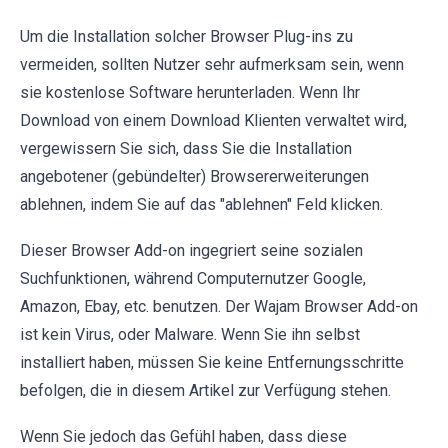
Um die Installation solcher Browser Plug-ins zu
vermeiden, sollten Nutzer sehr aufmerksam sein, wenn
sie kostenlose Software herunterladen. Wenn Ihr
Download von einem Download Klienten verwaltet wird,
vergewissern Sie sich, dass Sie die Installation
angebotener (gebündelter) Browsererweiterungen
ablehnen, indem Sie auf das "ablehnen" Feld klicken.
Dieser Browser Add-on ingegriert seine sozialen
Suchfunktionen, während Computernutzer Google,
Amazon, Ebay, etc. benutzen. Der Wajam Browser Add-on
ist kein Virus, oder Malware. Wenn Sie ihn selbst
installiert haben, müssen Sie keine Entfernungsschritte
befolgen, die in diesem Artikel zur Verfügung stehen.
Wenn Sie jedoch das Gefühl haben, dass diese