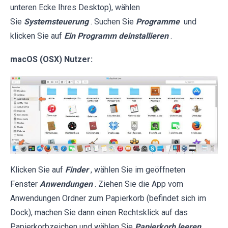
unteren Ecke Ihres Desktop), wählen
Sie
Systemsteuerung
. Suchen Sie
Programme
und
klicken Sie auf
Ein Programm deinstallieren
.
macOS (OSX) Nutzer:
Klicken Sie auf
Finder
, wählen Sie im geöffneten
Fenster
Anwendungen
. Ziehen Sie die App vom
Anwendungen Ordner zum Papierkorb (befindet sich im
Dock), machen Sie dann einen Rechtsklick auf das
Papierkorbzeichen und wählen Sie
Papierkorb leeren
.