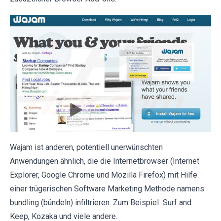
Wajam ist anderen, potentiell unerwünschten
Anwendungen ähnlich, die die Internetbrowser (Internet
Explorer, Google Chrome und Mozilla Firefox) mit Hilfe
einer trügerischen Software Marketing Methode namens
bundling (bündeln) infiltrieren. Zum Beispiel Surf and
Keep, Kozaka und viele andere.