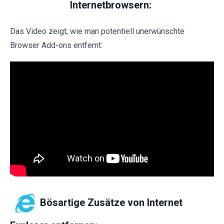
Internetbrowsern:
Das Video zeigt, wie man potentiell unerwünschte
Browser Add-ons entfernt:
Bösartige Zusätze von Internet