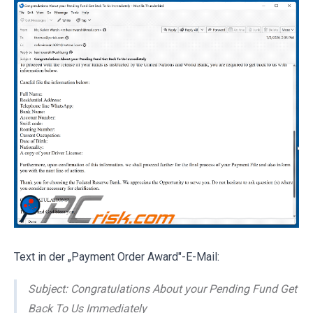
Text in der „Payment Order Award"-E-Mail:
Subject: Congratulations About your Pending Fund Get
Back To Us Immediately