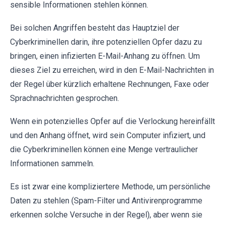
sensible Informationen stehlen können.
Bei solchen Angriffen besteht das Hauptziel der
Cyberkriminellen darin, ihre potenziellen Opfer dazu zu
bringen, einen infizierten E-Mail-Anhang zu öffnen. Um
dieses Ziel zu erreichen, wird in den E-Mail-Nachrichten in
der Regel über kürzlich erhaltene Rechnungen, Faxe oder
Sprachnachrichten gesprochen.
Wenn ein potenzielles Opfer auf die Verlockung hereinfällt
und den Anhang öffnet, wird sein Computer infiziert, und
die Cyberkriminellen können eine Menge vertraulicher
Informationen sammeln.
Es ist zwar eine kompliziertere Methode, um persönliche
Daten zu stehlen (Spam-Filter und Antivirenprogramme
erkennen solche Versuche in der Regel), aber wenn sie