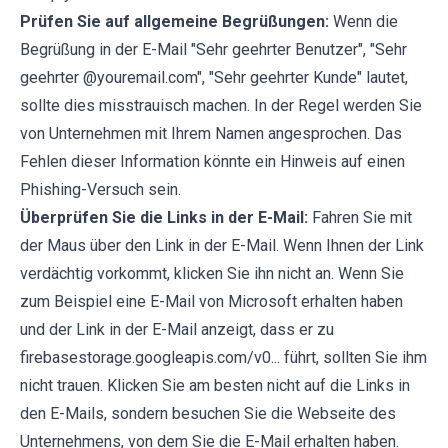
Prüfen Sie auf allgemeine Begrüßungen:
Wenn die
Begrüßung in der E-Mail "Sehr geehrter Benutzer", "Sehr
geehrter @youremail.com", "Sehr geehrter Kunde" lautet,
sollte dies misstrauisch machen. In der Regel werden Sie
von Unternehmen mit Ihrem Namen angesprochen. Das
Fehlen dieser Information könnte ein Hinweis auf einen
Phishing-Versuch sein.
Überprüfen Sie die Links in der E-Mail:
Fahren Sie mit
der Maus über den Link in der E-Mail. Wenn Ihnen der Link
verdächtig vorkommt, klicken Sie ihn nicht an. Wenn Sie
zum Beispiel eine E-Mail von Microsoft erhalten haben
und der Link in der E-Mail anzeigt, dass er zu
firebasestorage.googleapis.com/v0... führt, sollten Sie ihm
nicht trauen. Klicken Sie am besten nicht auf die Links in
den E-Mails, sondern besuchen Sie die Webseite des
Unternehmens, von dem Sie die E-Mail erhalten haben.