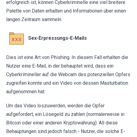
erfolgreich ist, können Cyberkriminelle eine viel breitere
Palette von Daten erhalten und Informationen über einen
langen Zeitraum sammeln.
Sex-Erpressungs-E-Mails
Dies ist eine Art von Phishing. In diesem Fall erhalten die
Nutzer eine E-Mail, in der behauptet wird, dass ein
Cyberkrimineller auf die Webcam des potenziellen Opfers
zugreifen konnte und ein Video von dessen Masturbation
aufgenommen hat.
Um das Video loszuwerden, werden die Opfer
aufgefordert, ein Lösegeld zu zahlen (normalerweise in
Bitcoin oder einer anderen Kryptowährung). All diese
Behauptungen sind jedoch falsch - Nutzer, die solche E-