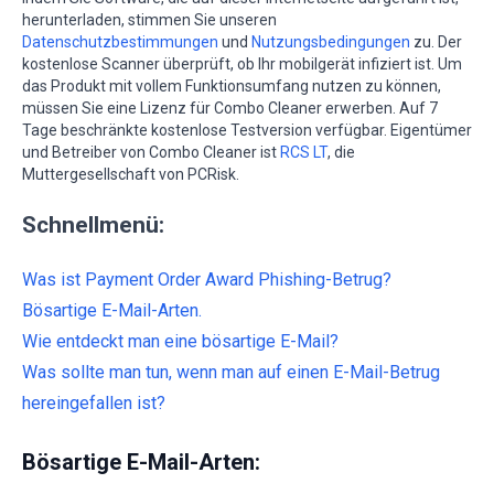
herunterladen, stimmen Sie unseren
Datenschutzbestimmungen
und
Nutzungsbedingungen
zu. Der
kostenlose Scanner überprüft, ob Ihr mobilgerät infiziert ist. Um
das Produkt mit vollem Funktionsumfang nutzen zu können,
müssen Sie eine Lizenz für Combo Cleaner erwerben. Auf 7
Tage beschränkte kostenlose Testversion verfügbar. Eigentümer
und Betreiber von Combo Cleaner ist
RCS LT
, die
Muttergesellschaft von PCRisk.
Schnellmenü:
Was ist Payment Order Award Phishing-Betrug?
Bösartige E-Mail-Arten.
Wie entdeckt man eine bösartige E-Mail?
Was sollte man tun, wenn man auf einen E-Mail-Betrug
hereingefallen ist?
Bösartige E-Mail-Arten: