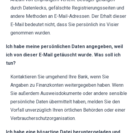
durch Datenlecks, gefälschte Registrierungsseiten und
andere Methoden an E-Mail-Adressen. Der Erhalt dieser
E-Mail bedeutet nicht, dass Sie persönlich ins Visier
genommen wurden.
Ich habe meine persönlichen Daten angegeben, weil
ich von dieser E-Mail getäuscht wurde. Was soll ich
tun?
Kontaktieren Sie umgehend Ihre Bank, wenn Sie
Angaben zu Finanzkonten weitergegeben haben. Wenn
Sie außerdem Ausweisdokumente oder andere sensible
persönliche Daten übermittelt haben, melden Sie den
Vorfall unverzüglich Ihren örtlichen Behörden oder einer
Verbraucherschutzorganisation.
Ich habe eine bösartige Datei heruntergeladen und