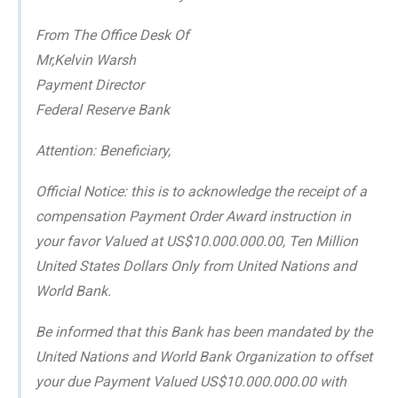
From The Office Desk Of
Mr,Kelvin Warsh
Payment Director
Federal Reserve Bank
Attention: Beneficiary,
Official Notice: this is to acknowledge the receipt of a
compensation Payment Order Award instruction in
your favor Valued at US$10.000.000.00, Ten Million
United States Dollars Only from United Nations and
World Bank.
Be informed that this Bank has been mandated by the
United Nations and World Bank Organization to offset
your due Payment Valued US$10.000.000.00 with