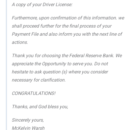
A copy of your Driver License:
Furthermore, upon confirmation of this information. we
shall proceed further for the final process of your
Payment File and also inform you with the next line of
actions.
Thank you for choosing the Federal Reserve Bank. We
appreciate the Opportunity to serve you. Do not
hesitate to ask question (s) where you consider
necessary for clarification.
CONGRATULATIONS!
Thanks, and God bless you,
Sincerely yours,
Mr,Kelvin Warsh