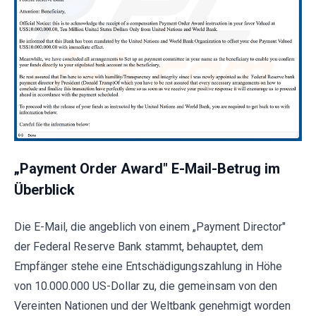
„Payment Order Award" E-Mail-Betrug im
Überblick
Die E-Mail, die angeblich von einem „Payment Director"
der Federal Reserve Bank stammt, behauptet, dem
Empfänger stehe eine Entschädigungszahlung in Höhe
von 10.000.000 US-Dollar zu, die gemeinsam von den
Vereinten Nationen und der Weltbank genehmigt worden