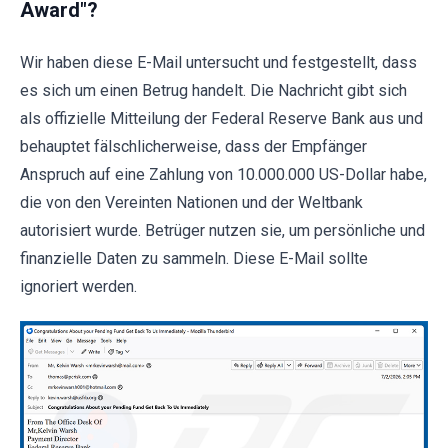
Award"?
Wir haben diese E-Mail untersucht und festgestellt, dass
es sich um einen Betrug handelt. Die Nachricht gibt sich
als offizielle Mitteilung der Federal Reserve Bank aus und
behauptet fälschlicherweise, dass der Empfänger
Anspruch auf eine Zahlung von 10.000.000 US-Dollar habe,
die von den Vereinten Nationen und der Weltbank
autorisiert wurde. Betrüger nutzen sie, um persönliche und
finanzielle Daten zu sammeln. Diese E-Mail sollte
ignoriert werden.