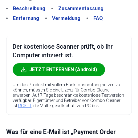
Beschreibung
Zusammenfassung
Entfernung
Vermeidung
FAQ
Der kostenlose Scanner prüft, ob Ihr
Computer infiziert ist.
JETZT ENTFERNEN (Android)
Um das Produkt mit vollem Funktionsumfang nutzen zu
können, müssen Sie eine Lizenz für Combo Cleaner
erwerben. Auf 7 Tage beschränkte kostenlose Testversion
verfügbar. Eigentümer und Betreiber von Combo Cleaner
ist
RCS LT
, die Muttergesellschaft von PCRisk.
Was für eine E-Mail ist „Payment Order