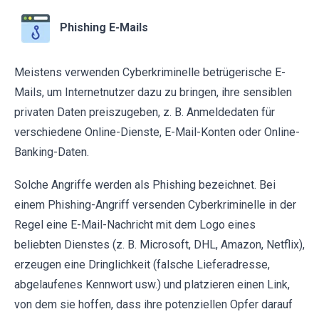
Phishing E-Mails
Meistens verwenden Cyberkriminelle betrügerische E-
Mails, um Internetnutzer dazu zu bringen, ihre sensiblen
privaten Daten preiszugeben, z. B. Anmeldedaten für
verschiedene Online-Dienste, E-Mail-Konten oder Online-
Banking-Daten.
Solche Angriffe werden als Phishing bezeichnet. Bei
einem Phishing-Angriff versenden Cyberkriminelle in der
Regel eine E-Mail-Nachricht mit dem Logo eines
beliebten Dienstes (z. B. Microsoft, DHL, Amazon, Netflix),
erzeugen eine Dringlichkeit (falsche Lieferadresse,
abgelaufenes Kennwort usw.) und platzieren einen Link,
von dem sie hoffen, dass ihre potenziellen Opfer darauf