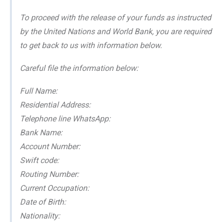
To proceed with the release of your funds as instructed
by the United Nations and World Bank, you are required
to get back to us with information below.
Careful file the information below:
Full Name:
Residential Address:
Telephone line WhatsApp:
Bank Name:
Account Number:
Swift code:
Routing Number:
Current Occupation:
Date of Birth:
Nationality: