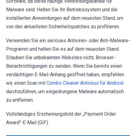
Software, da diese häufige Verbreitungskanäle für
Malware sind. Halten Sie Ihr Betriebssystem und die
installierten Anwendungen auf dem neuesten Stand, um
von den aktuellsten Sicherheitspatches zu profitieren.
Verwenden Sie ein seriöses Antiviren- oder Anti-Malware-
Programm und halten Sie es auf dem neuesten Stand.
Erlauben Sie unbekannten Websites nicht, Browser-
Benachrichtigungen zu senden. Wenn Sie bereits einen
verdächtigen E-Mail-Anhang geöffnet haben, empfehlen
wir, einen Scan mit
Combo Cleaner Antivirus für Android
durchzuführen, um eingedrungene Malware automatisch
zu entfernen.
Vollständiges Erscheinungsbild der „Payment Order
Award"-E-Mail (GIF):