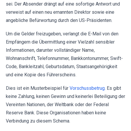
sei. Der Absender drängt auf eine sofortige Antwort und
verweist auf einen neu ernannten Direktor sowie eine
angebliche Befürwortung durch den US-Präsidenten.
Um die Gelder freizugeben, verlangt die E-Mail von den
Empfängern die Übermittlung einer Vielzahl sensibler
Informationen, darunter vollständiger Name,
Wohnanschrift, Telefonnummer, Bankkontonummer, Swift-
Code, Bankleitzahl, Geburtsdatum, Staatsangehörigkeit
und eine Kopie des Führerscheins.
Dies ist ein Musterbeispiel für
Vorschussbetrug
. Es gibt
keine Zahlung, keinen Gewinn und keinerlei Beteiligung der
Vereinten Nationen, der Weltbank oder der Federal
Reserve Bank. Diese Organisationen haben keine
Verbindung zu diesem Schema.