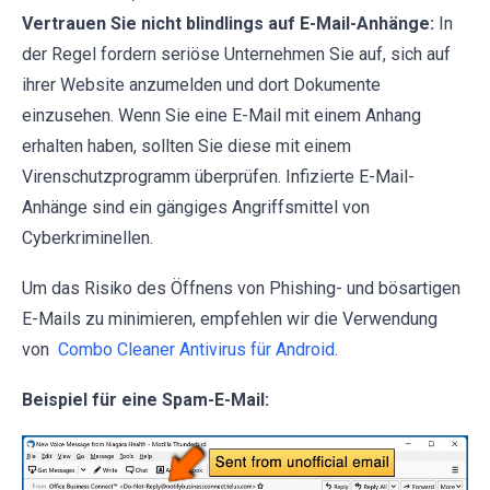
Vertrauen Sie nicht blindlings auf E-Mail-Anhänge:
In
der Regel fordern seriöse Unternehmen Sie auf, sich auf
ihrer Website anzumelden und dort Dokumente
einzusehen. Wenn Sie eine E-Mail mit einem Anhang
erhalten haben, sollten Sie diese mit einem
Virenschutzprogramm überprüfen. Infizierte E-Mail-
Anhänge sind ein gängiges Angriffsmittel von
Cyberkriminellen.
Um das Risiko des Öffnens von Phishing- und bösartigen
E-Mails zu minimieren, empfehlen wir die Verwendung
von
Combo Cleaner Antivirus für Android
.
Beispiel für eine Spam-E-Mail: