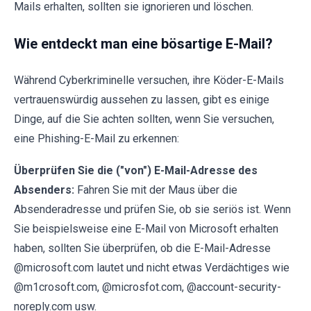
Mails erhalten, sollten sie ignorieren und löschen.
Wie entdeckt man eine bösartige E-Mail?
Während Cyberkriminelle versuchen, ihre Köder-E-Mails
vertrauenswürdig aussehen zu lassen, gibt es einige
Dinge, auf die Sie achten sollten, wenn Sie versuchen,
eine Phishing-E-Mail zu erkennen:
Überprüfen Sie die ("von") E-Mail-Adresse des
Absenders:
Fahren Sie mit der Maus über die
Absenderadresse und prüfen Sie, ob sie seriös ist. Wenn
Sie beispielsweise eine E-Mail von Microsoft erhalten
haben, sollten Sie überprüfen, ob die E-Mail-Adresse
@microsoft.com lautet und nicht etwas Verdächtiges wie
@m1crosoft.com, @microsfot.com, @account-security-
noreply.com usw.