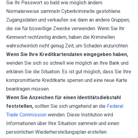
Sie Ihr Passwort so bald wie möglich ändern.
Normalerweise sammeln Cyberkriminelle gestohlene
Zugangsdaten und verkaufen sie dann an andere Gruppen,
die sie für böswillige Zwecke verwenden. Wenn Sie Ihr
Kennwort rechtzeitig ändern, haben die Kriminellen
wahrscheinlich nicht genug Zeit, um Schaden anzurichten.
Wenn Sie Ihre Kreditkartendaten eingegeben haben,
wenden Sie sich so schnell wie möglich an Ihre Bank und
erklären Sie die Situation. Es ist gut möglich, dass Sie Ihre
kompromittierte Kreditkarte sperren und eine neue Karte
beantragen müssen.
Wenn Sie Anzeichen für einen Identitätsdiebstahl
feststellen,
sollten Sie sich umgehend an die
Federal
Trade Commission
wenden. Diese Institution wird
Informationen über Ihre Situation sammeln und einen
persönlichen Wiederherstellungsplan erstellen.