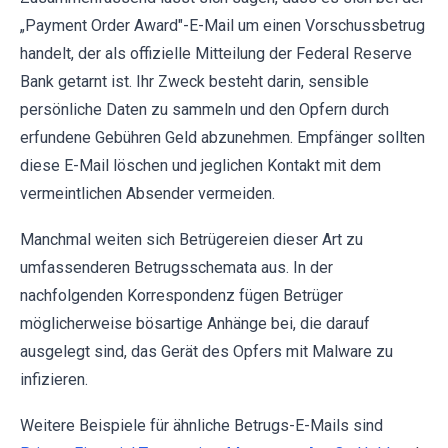
„Payment Order Award"-E-Mail um einen Vorschussbetrug
handelt, der als offizielle Mitteilung der Federal Reserve
Bank getarnt ist. Ihr Zweck besteht darin, sensible
persönliche Daten zu sammeln und den Opfern durch
erfundene Gebühren Geld abzunehmen. Empfänger sollten
diese E-Mail löschen und jeglichen Kontakt mit dem
vermeintlichen Absender vermeiden.
Manchmal weiten sich Betrügereien dieser Art zu
umfassenderen Betrugsschemata aus. In der
nachfolgenden Korrespondenz fügen Betrüger
möglicherweise bösartige Anhänge bei, die darauf
ausgelegt sind, das Gerät des Opfers mit Malware zu
infizieren.
Weitere Beispiele für ähnliche Betrugs-E-Mails sind