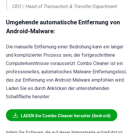
CEO / Head of Transaction & Transfer Department
Umgehende automatische Entfernung von
Android-Malware:
Die manuelle Entfernung einer Bedrohung kann ein langer
und komplizierter Prozess sein, der fortgeschrittene
Computerkenntnisse voraussetzt. Combo Cleaner ist ein
professionelles, automatisches Malware-Entfernungstool,
das zur Entfernung von Android-Malware empfohlen wird.
Laden Sie es durch Anklicken der untenstehenden
Schaltfläche herunter:
LADEN Sie Combo Cleaner herunter (Android)
Indem Sie Software, die auf dieser Internetseite aufgeführt ist,