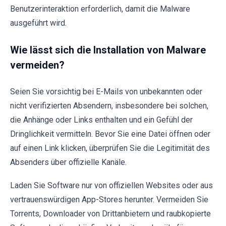
Benutzerinteraktion erforderlich, damit die Malware
ausgeführt wird.
Wie lässt sich die Installation von Malware
vermeiden?
Seien Sie vorsichtig bei E-Mails von unbekannten oder
nicht verifizierten Absendern, insbesondere bei solchen,
die Anhänge oder Links enthalten und ein Gefühl der
Dringlichkeit vermitteln. Bevor Sie eine Datei öffnen oder
auf einen Link klicken, überprüfen Sie die Legitimität des
Absenders über offizielle Kanäle.
Laden Sie Software nur von offiziellen Websites oder aus
vertrauenswürdigen App-Stores herunter. Vermeiden Sie
Torrents, Downloader von Drittanbietern und raubkopierte