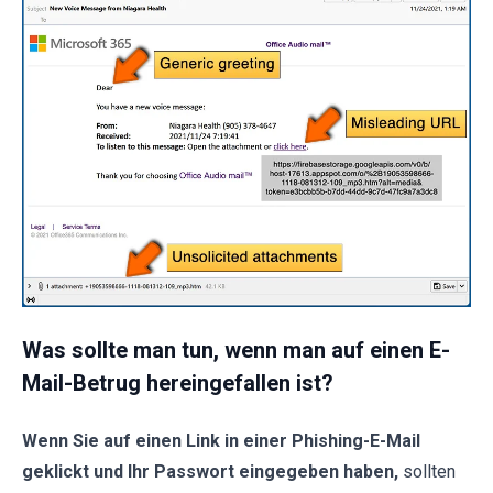
Was sollte man tun, wenn man auf einen E-
Mail-Betrug hereingefallen ist?
Wenn Sie auf einen Link in einer Phishing-E-Mail
geklickt und Ihr Passwort eingegeben haben,
sollten