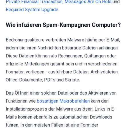
Private Financial Transaction
,
Messages Are On Hold
und
Required System Upgrade
.
Wie infizieren Spam-Kampagnen Computer?
Bedrohungsakteure verbreiten Malware häufig per E-Mail,
indem sie ihren Nachrichten bösartige Dateien anhängen.
Diese Dateien können als Rechnungen, Quittungen oder
offizielle Mitteilungen getarnt sein und in verschiedenen
Formaten vorliegen - ausführbare Dateien, Archivdateien,
Office-Dokumente, PDFs und Skripte.
Das Öffnen einer solchen Datei oder das Aktivieren von
Funktionen wie
bösartigen Makrobefehlen
kann den
Installationsprozess der Malware auslösen. Links in E-
Mails können ebenfalls zu automatischen Downloads
führen. In den meisten Fällen ist eine Form der