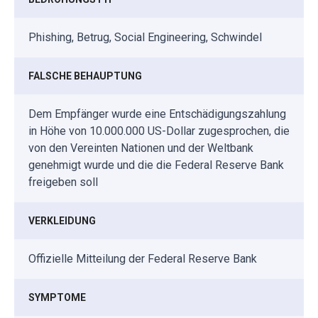
Phishing, Betrug, Social Engineering, Schwindel
FALSCHE BEHAUPTUNG
Dem Empfänger wurde eine Entschädigungszahlung
in Höhe von 10.000.000 US-Dollar zugesprochen, die
von den Vereinten Nationen und der Weltbank
genehmigt wurde und die die Federal Reserve Bank
freigeben soll
VERKLEIDUNG
Offizielle Mitteilung der Federal Reserve Bank
SYMPTOME