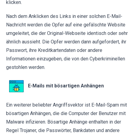
klicken.
Nach dem Anklicken des Links in einer solchen E-Mail-
Nachricht werden die Opfer auf eine gefälschte Website
umgeleitet, die der Original-Webseite identisch oder sehr
ähnlich aussieht. Die Opfer werden dann aufgefordert, ihr
Passwort, ihre Kreditkartendaten oder andere
Informationen einzugeben, die von den Cyberkriminellen
gestohlen werden.
E-Mails mit bösartigen Anhängen
Ein weiterer beliebter Angriffsvektor ist E-Mail-Spam mit
bösartigen Anhängen, die die Computer der Benutzer mit
Malware infizieren. Bösartige Anhänge enthalten in der
Regel Trojaner, die Passwörter, Bankdaten und andere