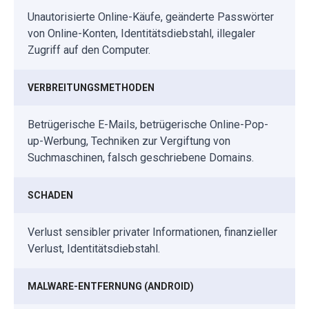
Unautorisierte Online-Käufe, geänderte Passwörter
von Online-Konten, Identitätsdiebstahl, illegaler
Zugriff auf den Computer.
VERBREITUNGSMETHODEN
Betrügerische E-Mails, betrügerische Online-Pop-
up-Werbung, Techniken zur Vergiftung von
Suchmaschinen, falsch geschriebene Domains.
SCHADEN
Verlust sensibler privater Informationen, finanzieller
Verlust, Identitätsdiebstahl.
MALWARE-ENTFERNUNG (ANDROID)