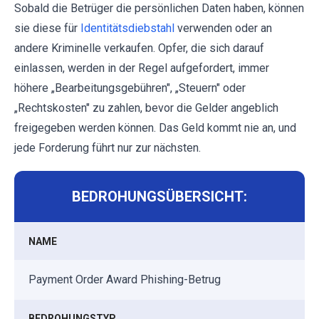
Sobald die Betrüger die persönlichen Daten haben, können
sie diese für
Identitätsdiebstahl
verwenden oder an
andere Kriminelle verkaufen. Opfer, die sich darauf
einlassen, werden in der Regel aufgefordert, immer
höhere „Bearbeitungsgebühren", „Steuern" oder
„Rechtskosten" zu zahlen, bevor die Gelder angeblich
freigegeben werden können. Das Geld kommt nie an, und
jede Forderung führt nur zur nächsten.
BEDROHUNGSÜBERSICHT:
NAME
Payment Order Award Phishing-Betrug
BEDROHUNGSTYP