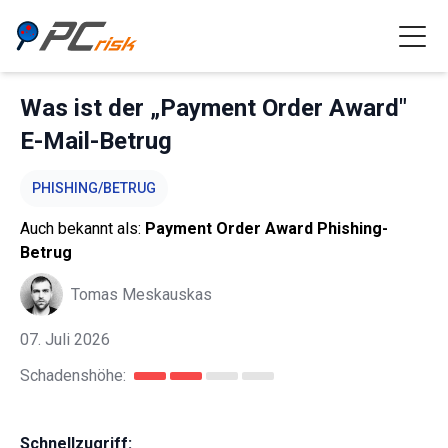
Was ist der „Payment Order Award"
E-Mail-Betrug
PHISHING/BETRUG
Auch bekannt als:
Payment Order Award Phishing-
Betrug
Tomas Meskauskas
07. Juli 2026
Schadenshöhe:
Schnellzugriff: