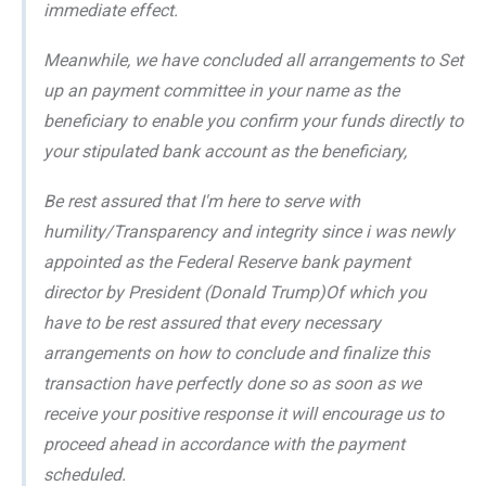
immediate effect.
Meanwhile, we have concluded all arrangements to Set
up an payment committee in your name as the
beneficiary to enable you confirm your funds directly to
your stipulated bank account as the beneficiary,
Be rest assured that I'm here to serve with
humility/Transparency and integrity since i was newly
appointed as the Federal Reserve bank payment
director by President (Donald Trump)Of which you
have to be rest assured that every necessary
arrangements on how to conclude and finalize this
transaction have perfectly done so as soon as we
receive your positive response it will encourage us to
proceed ahead in accordance with the payment
scheduled.