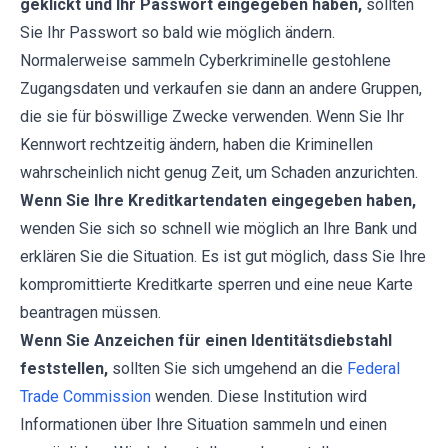
geklickt und Ihr Passwort eingegeben haben,
sollten
Sie Ihr Passwort so bald wie möglich ändern.
Normalerweise sammeln Cyberkriminelle gestohlene
Zugangsdaten und verkaufen sie dann an andere Gruppen,
die sie für böswillige Zwecke verwenden. Wenn Sie Ihr
Kennwort rechtzeitig ändern, haben die Kriminellen
wahrscheinlich nicht genug Zeit, um Schaden anzurichten.
Wenn Sie Ihre Kreditkartendaten eingegeben haben,
wenden Sie sich so schnell wie möglich an Ihre Bank und
erklären Sie die Situation. Es ist gut möglich, dass Sie Ihre
kompromittierte Kreditkarte sperren und eine neue Karte
beantragen müssen.
Wenn Sie Anzeichen für einen Identitätsdiebstahl
feststellen,
sollten Sie sich umgehend an die
Federal
Trade Commission
wenden. Diese Institution wird
Informationen über Ihre Situation sammeln und einen