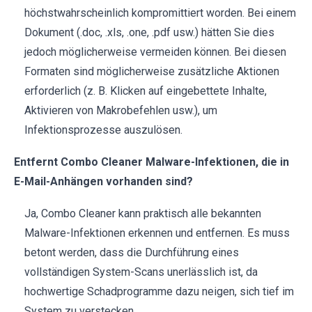
höchstwahrscheinlich kompromittiert worden. Bei einem
Dokument (.doc, .xls, .one, .pdf usw.) hätten Sie dies
jedoch möglicherweise vermeiden können. Bei diesen
Formaten sind möglicherweise zusätzliche Aktionen
erforderlich (z. B. Klicken auf eingebettete Inhalte,
Aktivieren von Makrobefehlen usw.), um
Infektionsprozesse auszulösen.
Entfernt Combo Cleaner Malware-Infektionen, die in
E-Mail-Anhängen vorhanden sind?
Ja, Combo Cleaner kann praktisch alle bekannten
Malware-Infektionen erkennen und entfernen. Es muss
betont werden, dass die Durchführung eines
vollständigen System-Scans unerlässlich ist, da
hochwertige Schadprogramme dazu neigen, sich tief im
System zu verstecken.