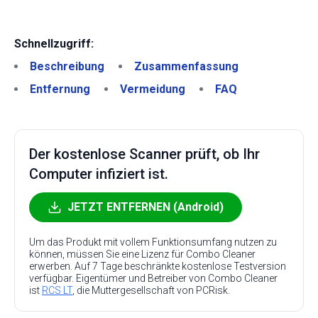
Schnellzugriff:
Beschreibung
Zusammenfassung
Entfernung
Vermeidung
FAQ
Der kostenlose Scanner prüft, ob Ihr
Computer infiziert ist.
JETZT ENTFERNEN (Android)
Um das Produkt mit vollem Funktionsumfang nutzen zu
können, müssen Sie eine Lizenz für Combo Cleaner
erwerben. Auf 7 Tage beschränkte kostenlose Testversion
verfügbar. Eigentümer und Betreiber von Combo Cleaner
ist
RCS LT
, die Muttergesellschaft von PCRisk.