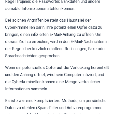
Regel Trojaner, die Passwörter, Bankdaten und andere
sensible Informationen stehlen können.
Bei solchen Angriffen besteht das Hauptziel der
Cyberkriminellen darin, ihre potenziellen Opfer dazu zu
bringen, einen infizierten E-Mail-Anhang zu öffnen. Um
dieses Ziel zu erreichen, wird in den E-Mail-Nachrichten in
der Regel über kürzlich erhaltene Rechnungen, Faxe oder
Sprachnachrichten gesprochen.
Wenn ein potenzielles Opfer auf die Verlockung hereinfällt
und den Anhang öffnet, wird sein Computer infiziert, und
die Cyberkriminellen können eine Menge vertraulicher
Informationen sammeln.
Es ist zwar eine kompliziertere Methode, um persönliche
Daten zu stehlen (Spam-Filter und Antivirenprogramme