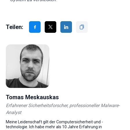
Teilen:
Tomas Meskauskas
Erfahrener Sicherheitsforscher, professioneller Malware-
Analyst
Meine Leidenschaft gilt der Computersicherheit und -
technologie. Ich habe mehr als 10 Jahre Erfahrung in