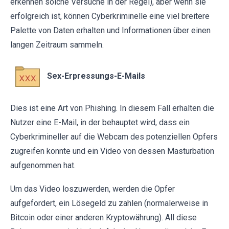
erkennen solche Versuche in der Regel), aber wenn sie
erfolgreich ist, können Cyberkriminelle eine viel breitere
Palette von Daten erhalten und Informationen über einen
langen Zeitraum sammeln.
Sex-Erpressungs-E-Mails
Dies ist eine Art von Phishing. In diesem Fall erhalten die
Nutzer eine E-Mail, in der behauptet wird, dass ein
Cyberkrimineller auf die Webcam des potenziellen Opfers
zugreifen konnte und ein Video von dessen Masturbation
aufgenommen hat.
Um das Video loszuwerden, werden die Opfer
aufgefordert, ein Lösegeld zu zahlen (normalerweise in
Bitcoin oder einer anderen Kryptowährung). All diese