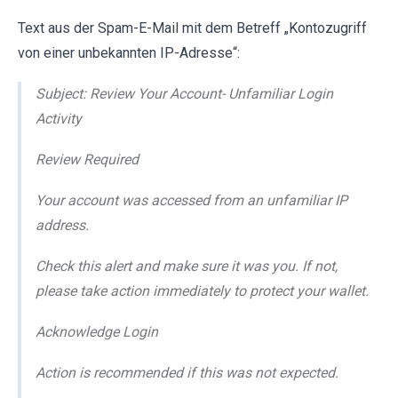
Text aus der Spam-E-Mail mit dem Betreff „Kontozugriff
von einer unbekannten IP-Adresse“:
Subject: Review Your Account- Unfamiliar Login
Activity
Review Required
Your account was accessed from an unfamiliar IP
address.
Check this alert and make sure it was you. If not,
please take action immediately to protect your wallet.
Acknowledge Login
Action is recommended if this was not expected.