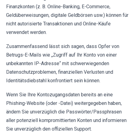
Finanzkonten (z. B. Online-Banking, E-Commerce,
Geldüberweisungen, digitale Geldbörsen usw.) können für
nicht autorisierte Transaktionen und Online-Käufe
verwendet werden.
Zusammenfassend lässt sich sagen, dass Opfer von
Betrugs-E-Mails wie „Zugriff auf Ihr Konto von einer
unbekannten IP-Adresse“ mit schwerwiegenden
Datenschutzproblemen, finanziellen Verlusten und
Identitätsdiebstahl konfrontiert sein können.
Wenn Sie Ihre Kontozugangsdaten bereits an eine
Phishing-Website (oder -Datei) weitergegeben haben,
ändern Sie unverzüglich die Passwörter/Passphrasen
aller potenziell kompromittierten Konten und informieren
Sie unverzüglich den offiziellen Support.