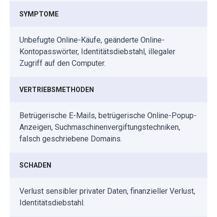
SYMPTOME
Unbefugte Online-Käufe, geänderte Online-
Kontopasswörter, Identitätsdiebstahl, illegaler
Zugriff auf den Computer.
VERTRIEBSMETHODEN
Betrügerische E-Mails, betrügerische Online-Popup-
Anzeigen, Suchmaschinenvergiftungstechniken,
falsch geschriebene Domains.
SCHADEN
Verlust sensibler privater Daten, finanzieller Verlust,
Identitätsdiebstahl.