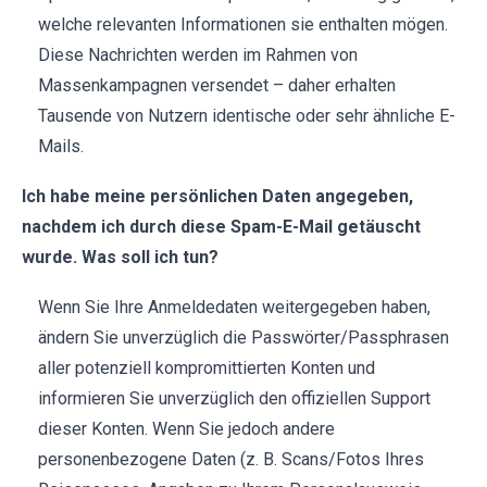
welche relevanten Informationen sie enthalten mögen.
Diese Nachrichten werden im Rahmen von
Massenkampagnen versendet – daher erhalten
Tausende von Nutzern identische oder sehr ähnliche E-
Mails.
Ich habe meine persönlichen Daten angegeben,
nachdem ich durch diese Spam-E-Mail getäuscht
wurde. Was soll ich tun?
Wenn Sie Ihre Anmeldedaten weitergegeben haben,
ändern Sie unverzüglich die Passwörter/Passphrasen
aller potenziell kompromittierten Konten und
informieren Sie unverzüglich den offiziellen Support
dieser Konten. Wenn Sie jedoch andere
personenbezogene Daten (z. B. Scans/Fotos Ihres