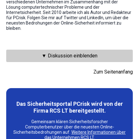
verschiedenen Unternehmen im Zusammenhang mit der
Lösung computertechnischer Probleme und der
Internetsicherheit. Seit 2010 arbeite ich als Autor und Redakteur
für PCrisk. Folgen Sie mir auf Twitter und LinkedIn, um über die
neuesten Bedrohungen der Online-Sicherheit informiert zu
bleiben.
▼ Diskussion einblenden
Zum Seitenanfang
Das Sicherheitsportal PCrisk wird von der
Firma RCS LT bereitgestellt.
Gemeinsam klären Sicherheitsforscher
Computerbenutzer über die neuesten Online-
Sicherheitsbedrohungen auf.
Weitere Informationen über
das Unternehmen RCS LT
.