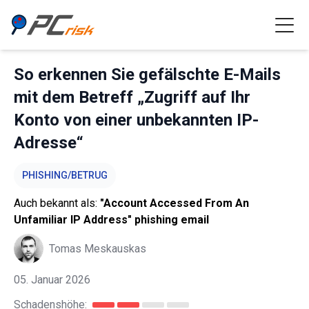
So erkennen Sie gefälschte E-Mails
mit dem Betreff „Zugriff auf Ihr
Konto von einer unbekannten IP-
Adresse“
PHISHING/BETRUG
Auch bekannt als:
"Account Accessed From An
Unfamiliar IP Address" phishing email
Tomas Meskauskas
05. Januar 2026
Schadenshöhe: