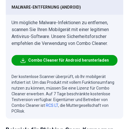
MALWARE-ENTFERNUNG (ANDROID)
Um mögliche Malware-Infektionen zu entfernen,
scannen Sie Ihren Mobilgerät mit einer legitimen
Antivirus-Software. Unsere Sicherheitsforscher
empfehlen die Verwendung von Combo Cleaner.
Combo Cleaner für Android herunterladen
Der kostenlose Scanner überprüft, ob Ihr mobilgerät
infiziert ist. Um das Produkt mit vollem Funktionsumfang
nutzen zu können, müssen Sie eine Lizenz für Combo
Cleaner erwerben. Auf 7 Tage beschränkte kostenlose
Testversion verfügbar. Eigentümer und Betreiber von
Combo Cleaner ist
RCS LT
, die Muttergesellschaft von
PCRisk.