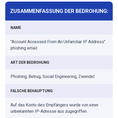
ZUSAMMENFASSUNG DER BEDROHUNG:
NAME
"Account Accessed From An Unfamiliar IP Address"
phishing email
ART DER BEDROHUNG
Phishing, Betrug, Social Engineering, Zwendel
FALSCHE BEHAUPTUNG
Auf das Konto des Empfängers wurde von einer
unbekannten IP-Adresse aus zugegriffen.