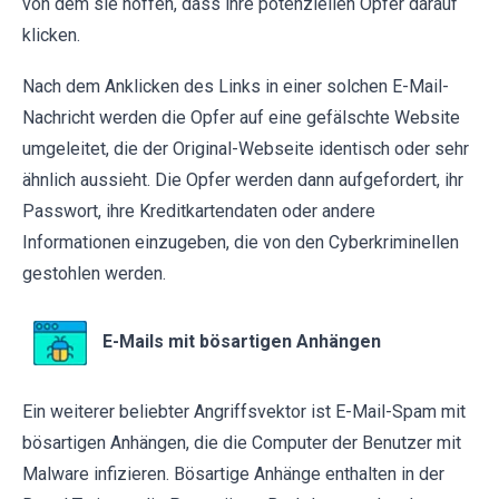
von dem sie hoffen, dass ihre potenziellen Opfer darauf
klicken.
Nach dem Anklicken des Links in einer solchen E-Mail-
Nachricht werden die Opfer auf eine gefälschte Website
umgeleitet, die der Original-Webseite identisch oder sehr
ähnlich aussieht. Die Opfer werden dann aufgefordert, ihr
Passwort, ihre Kreditkartendaten oder andere
Informationen einzugeben, die von den Cyberkriminellen
gestohlen werden.
E-Mails mit bösartigen Anhängen
Ein weiterer beliebter Angriffsvektor ist E-Mail-Spam mit
bösartigen Anhängen, die die Computer der Benutzer mit
Malware infizieren. Bösartige Anhänge enthalten in der