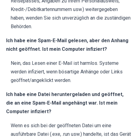
Reisepasses, Angaben zu Ihrem Personalausweis,
Kredit-/Debitkartennummern usw.) weitergegeben
haben, wenden Sie sich unverzüglich an die zuständigen
Behörden.
Ich habe eine Spam-E-Mail gelesen, aber den Anhang
nicht geöffnet. Ist mein Computer infiziert?
Nein, das Lesen einer E-Mail ist harmlos. Systeme
werden infiziert, wenn bösartige Anhänge oder Links
geöffnet/angeklickt werden.
Ich habe eine Datei heruntergeladen und geöffnet,
die an eine Spam-E-Mail angehängt war. Ist mein
Computer infiziert?
Wenn es sich bei der geöffneten Datei um eine
ausführbare Datei (.exe, .run usw.) handelte, ist das Gerät