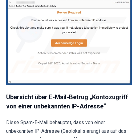
Übersicht über E-Mail-Betrug „Kontozugriff
von einer unbekannten IP-Adresse“
Diese Spam-E-Mail behauptet, dass von einer
unbekannten IP-Adresse (Geolokalisierung) aus auf das