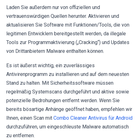
Laden Sie außerdem nur von offiziellen und
vertrauenswürdigen Quellen herunter. Aktivieren und
aktualisieren Sie Software mit Funktionen/Tools, die von
legitimen Entwicklern bereitgestellt werden, da illegale
Tools zur Programmaktivierung („Cracking“) und Updates
von Drittanbietern Malware enthalten können.
Es ist äußerst wichtig, ein zuverlässiges
Antivirenprogramm zu installieren und auf dem neuesten
Stand zu halten. Mit Sicherheitssoftware müssen
regelmäßig Systemscans durchgeführt und aktive sowie
potenzielle Bedrohungen entfernt werden. Wenn Sie
bereits bösartige Anhänge geöffnet haben, empfehlen wir
Ihnen, einen Scan mit
Combo Cleaner Antivirus für Android
durchzuführen, um eingeschleuste Malware automatisch
zu entfernen.