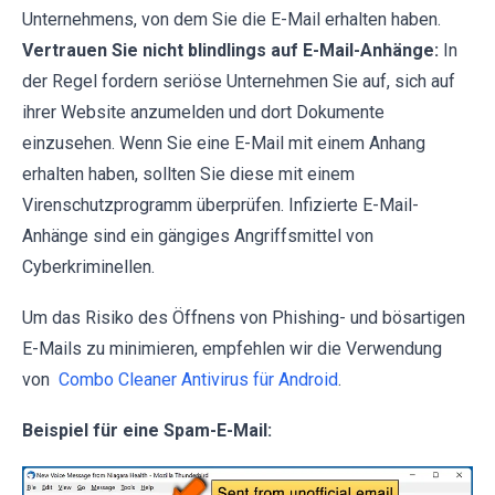
Unternehmens, von dem Sie die E-Mail erhalten haben.
Vertrauen Sie nicht blindlings auf E-Mail-Anhänge:
In
der Regel fordern seriöse Unternehmen Sie auf, sich auf
ihrer Website anzumelden und dort Dokumente
einzusehen. Wenn Sie eine E-Mail mit einem Anhang
erhalten haben, sollten Sie diese mit einem
Virenschutzprogramm überprüfen. Infizierte E-Mail-
Anhänge sind ein gängiges Angriffsmittel von
Cyberkriminellen.
Um das Risiko des Öffnens von Phishing- und bösartigen
E-Mails zu minimieren, empfehlen wir die Verwendung
von
Combo Cleaner Antivirus für Android
.
Beispiel für eine Spam-E-Mail: