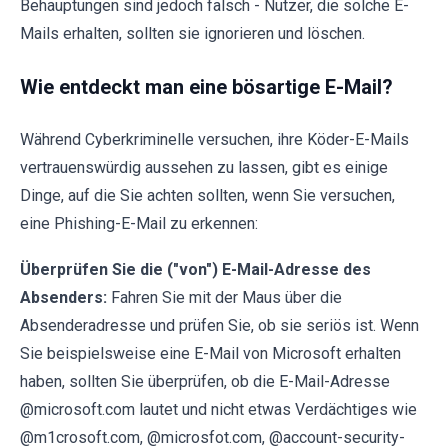
Behauptungen sind jedoch falsch - Nutzer, die solche E-
Mails erhalten, sollten sie ignorieren und löschen.
Wie entdeckt man eine bösartige E-Mail?
Während Cyberkriminelle versuchen, ihre Köder-E-Mails
vertrauenswürdig aussehen zu lassen, gibt es einige
Dinge, auf die Sie achten sollten, wenn Sie versuchen,
eine Phishing-E-Mail zu erkennen:
Überprüfen Sie die ("von") E-Mail-Adresse des
Absenders:
Fahren Sie mit der Maus über die
Absenderadresse und prüfen Sie, ob sie seriös ist. Wenn
Sie beispielsweise eine E-Mail von Microsoft erhalten
haben, sollten Sie überprüfen, ob die E-Mail-Adresse
@microsoft.com lautet und nicht etwas Verdächtiges wie
@m1crosoft.com, @microsfot.com, @account-security-