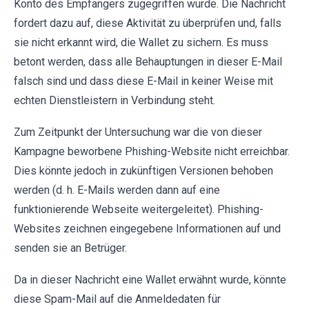
Konto des Empfängers zugegriffen wurde. Die Nachricht
fordert dazu auf, diese Aktivität zu überprüfen und, falls
sie nicht erkannt wird, die Wallet zu sichern. Es muss
betont werden, dass alle Behauptungen in dieser E-Mail
falsch sind und dass diese E-Mail in keiner Weise mit
echten Dienstleistern in Verbindung steht.
Zum Zeitpunkt der Untersuchung war die von dieser
Kampagne beworbene Phishing-Website nicht erreichbar.
Dies könnte jedoch in zukünftigen Versionen behoben
werden (d. h. E-Mails werden dann auf eine
funktionierende Webseite weitergeleitet). Phishing-
Websites zeichnen eingegebene Informationen auf und
senden sie an Betrüger.
Da in dieser Nachricht eine Wallet erwähnt wurde, könnte
diese Spam-Mail auf die Anmeldedaten für