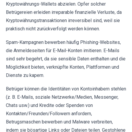
Kryptowährungs-Wallets abzielen. Opfer solcher
Betrügereien erleiden irreparable finanzielle Verluste, da
Kryptowährungstransaktionen irreversibel sind, weil sie
praktisch nicht zurückverfolgt werden können.
Spam-Kampagnen bewerben häufig Phishing-Websites,
die Anmeldeseiten für E-Mail-Konten imitieren. E-Mails
sind sehr begehrt, da sie sensible Daten enthalten und die
Möglichkeit bieten, verknüpfte Konten, Plattformen und
Dienste zu kapern.
Betrüger können die Identitäten von Kontoinhabern stehlen
(z. B. E-Mails, soziale Netzwerke/Medien, Messenger,
Chats usw.) und Kredite oder Spenden von
Kontakten/Freunden/Followern anfordern,
Betrugsmaschen bewerben und Malware verbreiten,
indem sie bösartige Links oder Dateien teilen. Gestohlene