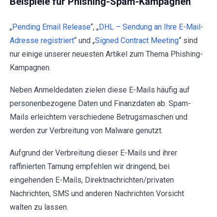
Beispiele für Phishing-Spam-Kampagnen
„
Pending Email Release
“, „
DHL – Sendung an Ihre E-Mail-
Adresse registriert
“ und „
Signed Contract Meeting
“ sind
nur einige unserer neuesten Artikel zum Thema Phishing-
Kampagnen.
Neben Anmeldedaten zielen diese E-Mails häufig auf
personenbezogene Daten und Finanzdaten ab. Spam-
Mails erleichtern verschiedene Betrugsmaschen und
werden zur Verbreitung von Malware genutzt.
Aufgrund der Verbreitung dieser E-Mails und ihrer
raffinierten Tarnung empfehlen wir dringend, bei
eingehenden E-Mails, Direktnachrichten/privaten
Nachrichten, SMS und anderen Nachrichten Vorsicht
walten zu lassen.