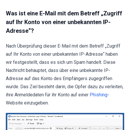
Was ist eine E-Mail mit dem Betreff „Zugriff
auf Ihr Konto von einer unbekannten IP-
Adresse“?
Nach Überprüfung dieser E-Mail mit dem Betreff „Zugriff
auf Ihr Konto von einer unbekannten IP-Adresse“ haben
wir festgestellt, dass es sich um Spam handelt. Diese
Nachricht behauptet, dass über eine unbekannte IP-
Adresse auf das Konto des Empfängers zugegriffen
wurde. Das Ziel besteht darin, die Opfer dazu zu verleiten,
ihre Anmeldedaten für ihr Konto auf einer
Phishing
-
Website einzugeben.