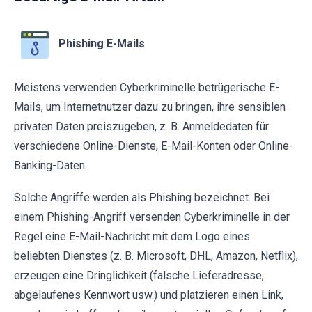
Phishing E-Mails
Meistens verwenden Cyberkriminelle betrügerische E-
Mails, um Internetnutzer dazu zu bringen, ihre sensiblen
privaten Daten preiszugeben, z. B. Anmeldedaten für
verschiedene Online-Dienste, E-Mail-Konten oder Online-
Banking-Daten.
Solche Angriffe werden als Phishing bezeichnet. Bei
einem Phishing-Angriff versenden Cyberkriminelle in der
Regel eine E-Mail-Nachricht mit dem Logo eines
beliebten Dienstes (z. B. Microsoft, DHL, Amazon, Netflix),
erzeugen eine Dringlichkeit (falsche Lieferadresse,
abgelaufenes Kennwort usw.) und platzieren einen Link,