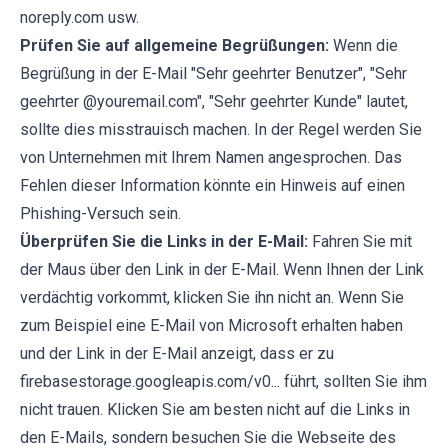
noreply.com usw.
Prüfen Sie auf allgemeine Begrüßungen:
Wenn die
Begrüßung in der E-Mail "Sehr geehrter Benutzer", "Sehr
geehrter @youremail.com", "Sehr geehrter Kunde" lautet,
sollte dies misstrauisch machen. In der Regel werden Sie
von Unternehmen mit Ihrem Namen angesprochen. Das
Fehlen dieser Information könnte ein Hinweis auf einen
Phishing-Versuch sein.
Überprüfen Sie die Links in der E-Mail:
Fahren Sie mit
der Maus über den Link in der E-Mail. Wenn Ihnen der Link
verdächtig vorkommt, klicken Sie ihn nicht an. Wenn Sie
zum Beispiel eine E-Mail von Microsoft erhalten haben
und der Link in der E-Mail anzeigt, dass er zu
firebasestorage.googleapis.com/v0... führt, sollten Sie ihm
nicht trauen. Klicken Sie am besten nicht auf die Links in
den E-Mails, sondern besuchen Sie die Webseite des