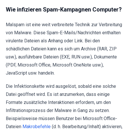
Wie infizieren Spam-Kampagnen Computer?
Malspam ist eine weit verbreitete Technik zur Verbreitung
von Malware. Diese Spam-E-Mails/Nachrichten enthalten
virulente Dateien als Anhang oder Link. Bei den
schädlichen Dateien kann es sich um Archive (RAR, ZIP
usw.), ausführbare Dateien (EXE, RUN usw.), Dokumente
(PDF, Microsoft Office, Microsoft OneNote usw.),
JavaScript usw. handeln.
Die Infektionskette wird ausgelöst, sobald eine solche
Datei geöffnet wird. Es ist anzumerken, dass einige
Formate zusätzliche Interaktionen erfordern, um den
Infiltrationsprozess der Malware in Gang zu setzen.
Beispielsweise müssen Benutzer bei Microsoft Office-
Dateien
Makrobefehle
(d. h. Bearbeitung/Inhalt) aktivieren,