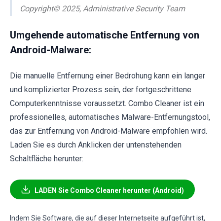
Copyright© 2025, Administrative Security Team
Umgehende automatische Entfernung von
Android-Malware:
Die manuelle Entfernung einer Bedrohung kann ein langer
und komplizierter Prozess sein, der fortgeschrittene
Computerkenntnisse voraussetzt. Combo Cleaner ist ein
professionelles, automatisches Malware-Entfernungstool,
das zur Entfernung von Android-Malware empfohlen wird.
Laden Sie es durch Anklicken der untenstehenden
Schaltfläche herunter:
LADEN Sie Combo Cleaner herunter (Android)
Indem Sie Software, die auf dieser Internetseite aufgeführt ist,