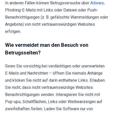
In anderen Fällen können Betrugsversuche über
Adware
,
Phishing-E-Mails mit Links oder Dateien oder Push-
Benachrichtigungen (z. B. gefälschte Warnmeldungen oder
Angebote) von nicht vertrauenswürdigen Websites
erfolgen.
Wie vermeidet man den Besuch von
Betrugsseiten?
Seien Sie vorsichtig bei verdächtigen oder unerwarteten
E-Mails und Nachrichten – öffnen Sie niemals Anhänge
und klicken Sie nicht auf darin enthaltene Links. Erlauben
Sie nicht, dass nicht vertrauenswürdige Websites
Benachrichtigungen senden. Interagieren Sie nicht mit
Pop-ups, Schaltflächen, Links oder Werbeanzeigen auf
zweifelhaften Seiten. Laden Sie Software nur von