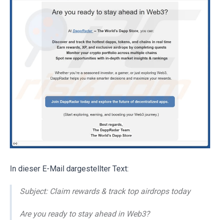
In dieser E-Mail dargestellter Text:
Subject: Claim rewards & track top airdrops today
Are you ready to stay ahead in Web3?