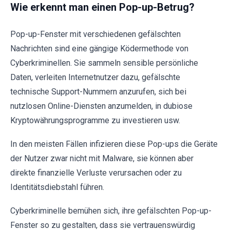
Wie erkennt man einen Pop-up-Betrug?
Pop-up-Fenster mit verschiedenen gefälschten
Nachrichten sind eine gängige Ködermethode von
Cyberkriminellen. Sie sammeln sensible persönliche
Daten, verleiten Internetnutzer dazu, gefälschte
technische Support-Nummern anzurufen, sich bei
nutzlosen Online-Diensten anzumelden, in dubiose
Kryptowährungsprogramme zu investieren usw.
In den meisten Fällen infizieren diese Pop-ups die Geräte
der Nutzer zwar nicht mit Malware, sie können aber
direkte finanzielle Verluste verursachen oder zu
Identitätsdiebstahl führen.
Cyberkriminelle bemühen sich, ihre gefälschten Pop-up-
Fenster so zu gestalten, dass sie vertrauenswürdig