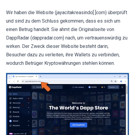
Wir haben die Website (jayacitakreasindo[.]com) überprüft
und sind zu dem Schluss gekommen, dass es sich um
einen Betrug handelt. Sie ahmt die Originalseite von
DappRadar (dappradar.com) nach, um vertrauenswürdig zu
wirken. Der Zweck dieser Website besteht darin,
Besucher dazu zu verleiten, ihre Wallets zu verbinden,
wodurch Betrüger Kryptowährungen stehlen können.