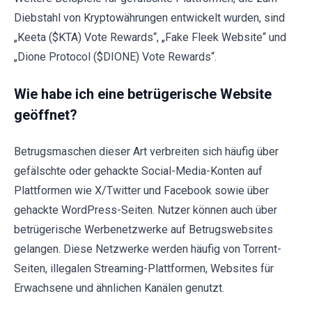
Diebstahl von Kryptowährungen entwickelt wurden, sind
„Keeta ($KTA) Vote Rewards“, „Fake Fleek Website“ und
„Dione Protocol ($DIONE) Vote Rewards“.
Wie habe ich eine betrügerische Website
geöffnet?
Betrugsmaschen dieser Art verbreiten sich häufig über
gefälschte oder gehackte Social-Media-Konten auf
Plattformen wie X/Twitter und Facebook sowie über
gehackte WordPress-Seiten. Nutzer können auch über
betrügerische Werbenetzwerke auf Betrugswebsites
gelangen. Diese Netzwerke werden häufig von Torrent-
Seiten, illegalen Streaming-Plattformen, Websites für
Erwachsene und ähnlichen Kanälen genutzt.