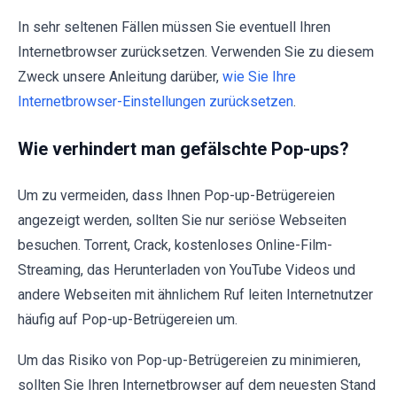
In sehr seltenen Fällen müssen Sie eventuell Ihren
Internetbrowser zurücksetzen. Verwenden Sie zu diesem
Zweck unsere Anleitung darüber,
wie Sie Ihre
Internetbrowser-Einstellungen zurücksetzen
.
Wie verhindert man gefälschte Pop-ups?
Um zu vermeiden, dass Ihnen Pop-up-Betrügereien
angezeigt werden, sollten Sie nur seriöse Webseiten
besuchen. Torrent, Crack, kostenloses Online-Film-
Streaming, das Herunterladen von YouTube Videos und
andere Webseiten mit ähnlichem Ruf leiten Internetnutzer
häufig auf Pop-up-Betrügereien um.
Um das Risiko von Pop-up-Betrügereien zu minimieren,
sollten Sie Ihren Internetbrowser auf dem neuesten Stand