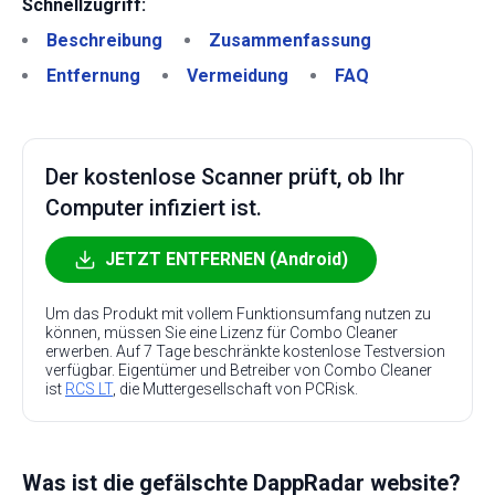
Schnellzugriff:
Beschreibung
Zusammenfassung
Entfernung
Vermeidung
FAQ
Der kostenlose Scanner prüft, ob Ihr
Computer infiziert ist.
JETZT ENTFERNEN (Android)
Um das Produkt mit vollem Funktionsumfang nutzen zu
können, müssen Sie eine Lizenz für Combo Cleaner
erwerben. Auf 7 Tage beschränkte kostenlose Testversion
verfügbar. Eigentümer und Betreiber von Combo Cleaner
ist
RCS LT
, die Muttergesellschaft von PCRisk.
Was ist die gefälschte DappRadar website?