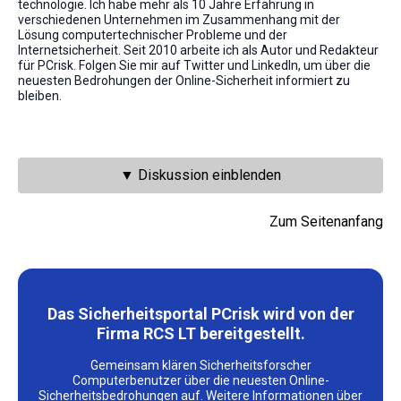
technologie. Ich habe mehr als 10 Jahre Erfahrung in
verschiedenen Unternehmen im Zusammenhang mit der
Lösung computertechnischer Probleme und der
Internetsicherheit. Seit 2010 arbeite ich als Autor und Redakteur
für PCrisk. Folgen Sie mir auf Twitter und LinkedIn, um über die
neuesten Bedrohungen der Online-Sicherheit informiert zu
bleiben.
▼ Diskussion einblenden
Zum Seitenanfang
Das Sicherheitsportal PCrisk wird von der
Firma RCS LT bereitgestellt.
Gemeinsam klären Sicherheitsforscher
Computerbenutzer über die neuesten Online-
Sicherheitsbedrohungen auf.
Weitere Informationen über