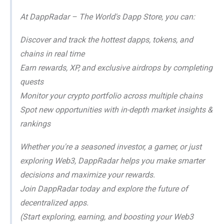
At DappRadar – The World's Dapp Store, you can:
Discover and track the hottest dapps, tokens, and
chains in real time
Earn rewards, XP, and exclusive airdrops by completing
quests
Monitor your crypto portfolio across multiple chains
Spot new opportunities with in-depth market insights &
rankings
Whether you're a seasoned investor, a gamer, or just
exploring Web3, DappRadar helps you make smarter
decisions and maximize your rewards.
Join DappRadar today and explore the future of
decentralized apps.
(Start exploring, earning, and boosting your Web3