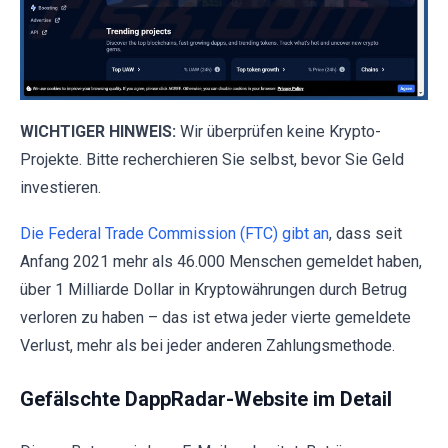
WICHTIGER HINWEIS:
Wir überprüfen keine Krypto-
Projekte. Bitte recherchieren Sie selbst, bevor Sie Geld
investieren.
Die Federal Trade Commission (FTC) gibt an
, dass seit
Anfang 2021 mehr als 46.000 Menschen gemeldet haben,
über 1 Milliarde Dollar in Kryptowährungen durch Betrug
verloren zu haben – das ist etwa jeder vierte gemeldete
Verlust, mehr als bei jeder anderen Zahlungsmethode.
Gefälschte DappRadar-Website im Detail