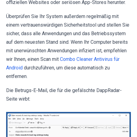
offiziellen Websites oder seriösen App-Stores herunter.
Überprüfen Sie Ihr System außerdem regelmäßig mit
einem vertrauenswürdigen Sicherheitstool und stellen Sie
sicher, dass alle Anwendungen und das Betriebssystem
auf dem neuesten Stand sind. Wenn Ihr Computer bereits
mit unerwünschten Anwendungen infiziert ist, empfehlen
wir Ihnen, einen Scan mit
Combo Cleaner Antivirus für
Android
durchzuführen, um diese automatisch zu
entfernen.
Die Betrugs-E-Mail, die für die gefälschte DappRadar-
Seite wirbt: