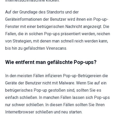
Internetsuchmaschine klicken.
Auf der Grundlage des Standorts und der
Geräteinformationen der Benutzer wird ihnen ein Pop-up-
Fenster mit einer betrügerischen Nachricht angezeigt. Die
Fallen, die in solchen Pop-ups präsentiert werden, reichen
von Strategien, mit denen man schnell reich werden kann,
bis hin zu gefälschten Virenscans.
Wie entfernt man gefälschte Pop-ups?
In den meisten Fällen infizieren Pop-up-Betrügereien die
Geräte der Benutzer nicht mit Malware. Wenn Sie auf ein
betrügerisches Pop-up gestoßen sind, sollten Sie es
einfach schließen. In manchen Fällen lassen sich Pop-ups
nur schwer schließen. In diesen Fällen sollten Sie Ihren
Internetbrowser schließen und neu starten.