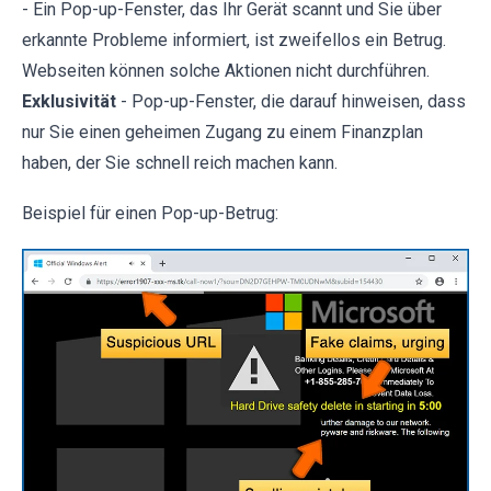
- Ein Pop-up-Fenster, das Ihr Gerät scannt und Sie über
erkannte Probleme informiert, ist zweifellos ein Betrug.
Webseiten können solche Aktionen nicht durchführen.
Exklusivität
- Pop-up-Fenster, die darauf hinweisen, dass
nur Sie einen geheimen Zugang zu einem Finanzplan
haben, der Sie schnell reich machen kann.
Beispiel für einen Pop-up-Betrug: