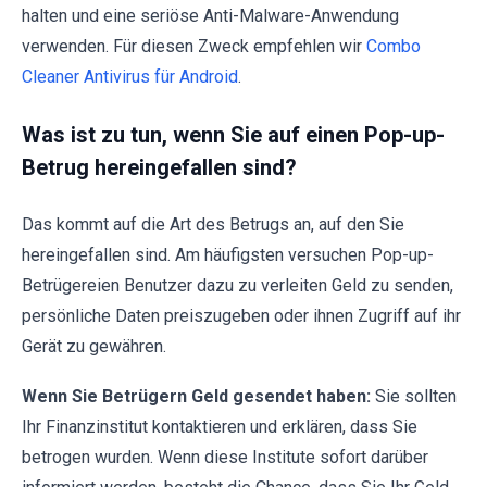
halten und eine seriöse Anti-Malware-Anwendung
verwenden. Für diesen Zweck empfehlen wir
Combo
Cleaner Antivirus für Android
.
Was ist zu tun, wenn Sie auf einen Pop-up-
Betrug hereingefallen sind?
Das kommt auf die Art des Betrugs an, auf den Sie
hereingefallen sind. Am häufigsten versuchen Pop-up-
Betrügereien Benutzer dazu zu verleiten Geld zu senden,
persönliche Daten preiszugeben oder ihnen Zugriff auf ihr
Gerät zu gewähren.
Wenn Sie Betrügern Geld gesendet haben:
Sie sollten
Ihr Finanzinstitut kontaktieren und erklären, dass Sie
betrogen wurden. Wenn diese Institute sofort darüber