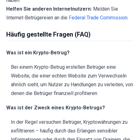
haben.
Helfen Sie anderen Internetnutzern:
Melden Sie
Internet-Betrügereien an die
Federal Trade Commission
.
Häufig gestellte Fragen (FAQ)
Was ist ein Krypto-Betrug?
Bei einem Krypto-Betrug erstellen Betrüger eine
Website, die einer echten Website zum Verwechseln
ähnlich sieht, um Nutzer zu Handlungen zu verleiten, von
denen die Betrüger finanziell profitieren.
Was ist der Zweck eines Krypto-Betrugs?
In der Regel versuchen Betrüger, Kryptowährungen zu
exfiltrieren – häufig durch das Erlangen sensibler
Informationen oder durch den Einsatz von Drainern, die