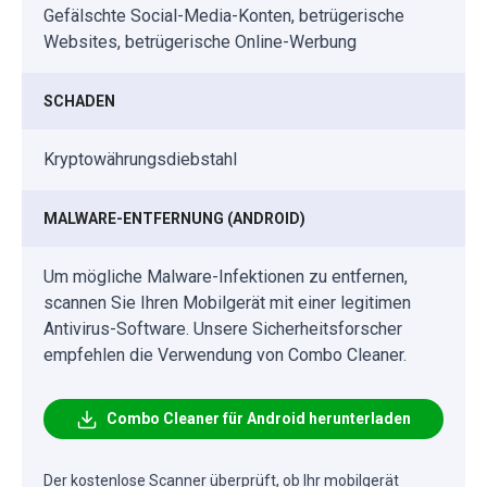
Gefälschte Social-Media-Konten, betrügerische
Websites, betrügerische Online-Werbung
SCHADEN
Kryptowährungsdiebstahl
MALWARE-ENTFERNUNG (ANDROID)
Um mögliche Malware-Infektionen zu entfernen,
scannen Sie Ihren Mobilgerät mit einer legitimen
Antivirus-Software. Unsere Sicherheitsforscher
empfehlen die Verwendung von Combo Cleaner.
Combo Cleaner für Android herunterladen
Der kostenlose Scanner überprüft, ob Ihr mobilgerät