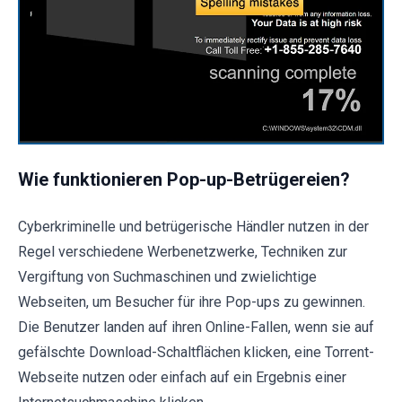
Wie funktionieren Pop-up-Betrügereien?
Cyberkriminelle und betrügerische Händler nutzen in der
Regel verschiedene Werbenetzwerke, Techniken zur
Vergiftung von Suchmaschinen und zwielichtige
Webseiten, um Besucher für ihre Pop-ups zu gewinnen.
Die Benutzer landen auf ihren Online-Fallen, wenn sie auf
gefälschte Download-Schaltflächen klicken, eine Torrent-
Webseite nutzen oder einfach auf ein Ergebnis einer