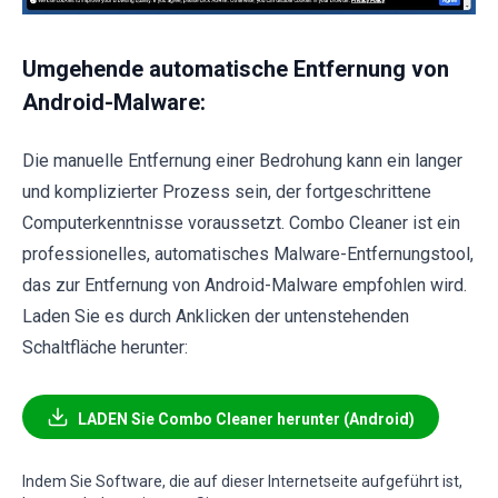
Umgehende automatische Entfernung von
Android-Malware:
Die manuelle Entfernung einer Bedrohung kann ein langer
und komplizierter Prozess sein, der fortgeschrittene
Computerkenntnisse voraussetzt. Combo Cleaner ist ein
professionelles, automatisches Malware-Entfernungstool,
das zur Entfernung von Android-Malware empfohlen wird.
Laden Sie es durch Anklicken der untenstehenden
Schaltfläche herunter:
LADEN Sie Combo Cleaner herunter (Android)
Indem Sie Software, die auf dieser Internetseite aufgeführt ist,