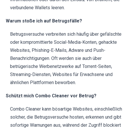
verbundene Wallets leeren.
Warum stoße ich auf Betrugsfälle?
Betrugsversuche verbreiten sich häufig über gefälschte
oder kompromittierte Social-Media-Konten, gehackte
Websites, Phishing-E-Mails, Adware und Push-
Benachrichtigungen. Oft werden sie auch über
betrügerische Werbenetzwerke auf Torrent-Seiten,
Streaming-Diensten, Websites für Erwachsene und
ähnlichen Plattformen beworben.
Schützt mich Combo Cleaner vor Betrug?
Combo Cleaner kann bösartige Websites, einschließlich
solcher, die Betrugsversuche hosten, erkennen und gibt
sofortige Warnungen aus, während der Zugriff blockiert