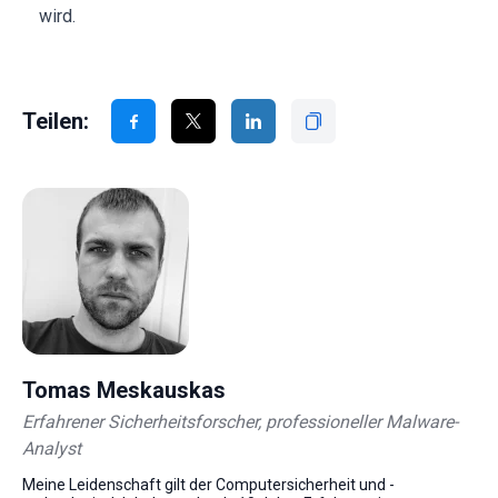
wird.
Teilen:
Tomas Meskauskas
Erfahrener Sicherheitsforscher, professioneller Malware-
Analyst
Meine Leidenschaft gilt der Computersicherheit und -