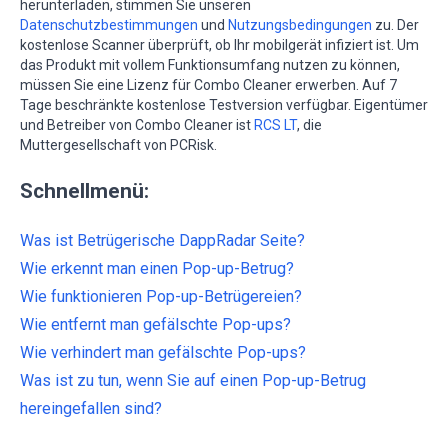
herunterladen, stimmen Sie unseren
Datenschutzbestimmungen
und
Nutzungsbedingungen
zu. Der
kostenlose Scanner überprüft, ob Ihr mobilgerät infiziert ist. Um
das Produkt mit vollem Funktionsumfang nutzen zu können,
müssen Sie eine Lizenz für Combo Cleaner erwerben. Auf 7
Tage beschränkte kostenlose Testversion verfügbar. Eigentümer
und Betreiber von Combo Cleaner ist
RCS LT
, die
Muttergesellschaft von PCRisk.
Schnellmenü:
Was ist Betrügerische DappRadar Seite?
Wie erkennt man einen Pop-up-Betrug?
Wie funktionieren Pop-up-Betrügereien?
Wie entfernt man gefälschte Pop-ups?
Wie verhindert man gefälschte Pop-ups?
Was ist zu tun, wenn Sie auf einen Pop-up-Betrug
hereingefallen sind?