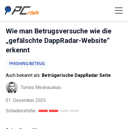
Wie man Betrugsversuche wie die
„gefälschte DappRadar-Website”
erkennt
PHISHING/BETRUG
Auch bekannt als:
Betrügerische DappRadar Seite
Tomas Meskauskas
01. Dezember 2025
Schadenshöhe: