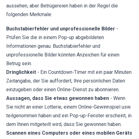
aussehen, aber Betrügereien haben in der Regel die
folgenden Merkmale:
Buchstabierfehler und unprofessionelle Bilder
-
Prüfen Sie die in einem Pop-up abgebildeten
Informationen genau. Buchstabierfehler und
unprofessionelle Bilder könnten Anzeichen für einen
Betrug sein.
Dringlichkeit
- Ein Countdown-Timer mit ein paar Minuten
Zeitangabe, der Sie auffordert, Ihre persönlichen Daten
einzugeben oder einen Online-Dienst zu abonnieren.
Aussagen, dass Sie etwas gewonnen haben
- Wenn
Sie nicht an einer Lotterie, einem Online-Gewinnspiel usw.
teilgenommen haben und ein Pop-up-Fenster erscheint, in
dem Ihnen mitgeteilt wird, dass Sie gewonnen haben.
Scannen eines Computers oder eines mobilen Geräts