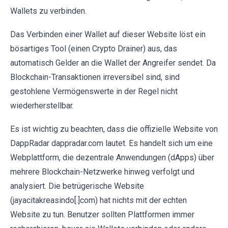
Wallets zu verbinden.
Das Verbinden einer Wallet auf dieser Website löst ein
bösartiges Tool (einen Crypto Drainer) aus, das
automatisch Gelder an die Wallet der Angreifer sendet. Da
Blockchain-Transaktionen irreversibel sind, sind
gestohlene Vermögenswerte in der Regel nicht
wiederherstellbar.
Es ist wichtig zu beachten, dass die offizielle Website von
DappRadar dappradar.com lautet. Es handelt sich um eine
Webplattform, die dezentrale Anwendungen (dApps) über
mehrere Blockchain-Netzwerke hinweg verfolgt und
analysiert. Die betrügerische Website
(jayacitakreasindo[.]com) hat nichts mit der echten
Website zu tun. Benutzer sollten Plattformen immer