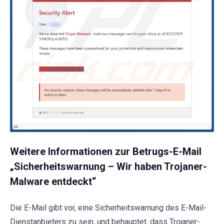
Weitere Informationen zur Betrugs-E-Mail
„Sicherheitswarnung – Wir haben Trojaner-
Malware entdeckt“
Die E-Mail gibt vor, eine Sicherheitswarnung des E-Mail-
Dienstanbieters zu sein, und behauptet, dass Trojaner-