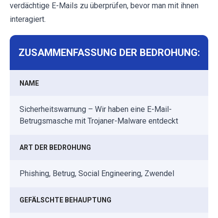
verdächtige E-Mails zu überprüfen, bevor man mit ihnen
interagiert.
ZUSAMMENFASSUNG DER BEDROHUNG:
NAME
Sicherheitswarnung – Wir haben eine E-Mail-
Betrugsmasche mit Trojaner-Malware entdeckt
ART DER BEDROHUNG
Phishing, Betrug, Social Engineering, Zwendel
GEFÄLSCHTE BEHAUPTUNG