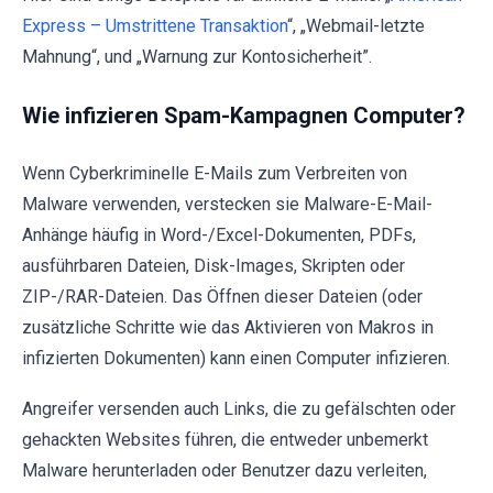
Express – Umstrittene Transaktion
“, „Webmail-letzte
Mahnung“, und „Warnung zur Kontosicherheit”.
Wie infizieren Spam-Kampagnen Computer?
Wenn Cyberkriminelle E-Mails zum Verbreiten von
Malware verwenden, verstecken sie Malware-E-Mail-
Anhänge häufig in Word-/Excel-Dokumenten, PDFs,
ausführbaren Dateien, Disk-Images, Skripten oder
ZIP-/RAR-Dateien. Das Öffnen dieser Dateien (oder
zusätzliche Schritte wie das Aktivieren von Makros in
infizierten Dokumenten) kann einen Computer infizieren.
Angreifer versenden auch Links, die zu gefälschten oder
gehackten Websites führen, die entweder unbemerkt
Malware herunterladen oder Benutzer dazu verleiten,