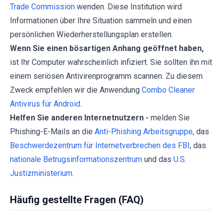
Trade Commission
wenden. Diese Institution wird
Informationen über Ihre Situation sammeln und einen
persönlichen Wiederherstellungsplan erstellen.
Wenn Sie einen bösartigen Anhang geöffnet haben,
ist Ihr Computer wahrscheinlich infiziert. Sie sollten ihn mit
einem seriösen Antivirenprogramm scannen. Zu diesem
Zweck empfehlen wir die Anwendung
Combo Cleaner
Antivirus für Android
.
Helfen Sie anderen Internetnutzern -
melden Sie
Phishing-E-Mails an die
Anti-Phishing Arbeitsgruppe
, das
Beschwerdezentrum für Internetverbrechen des FBI
, das
nationale Betrugsinformationszentrum
und das
U.S.
Justizministerium
.
Häufig gestellte Fragen (FAQ)