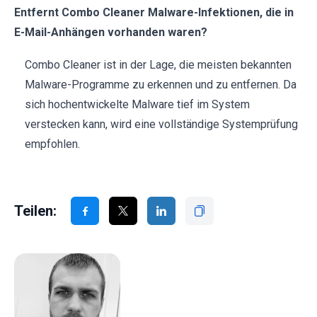
Entfernt Combo Cleaner Malware-Infektionen, die in
E-Mail-Anhängen vorhanden waren?
Combo Cleaner ist in der Lage, die meisten bekannten
Malware-Programme zu erkennen und zu entfernen. Da
sich hochentwickelte Malware tief im System
verstecken kann, wird eine vollständige Systemprüfung
empfohlen.
Teilen: