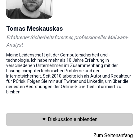
Tomas Meskauskas
Erfahrener Sicherheitsforscher, professioneller Malware-
Analyst
Meine Leidenschaft gilt der Computersicherheit und -
technologie. Ich habe mehr als 10 Jahre Erfahrung in
verschiedenen Unternehmen im Zusammenhang mit der
Lösung computertechnischer Probleme und der
Internetsicherheit. Seit 2010 arbeite ich als Autor und Redakteur
für PCrisk. Folgen Sie mir auf Twitter und LinkedIn, um über die
neuesten Bedrohungen der Online-Sicherheit informiert zu
bleiben.
▼ Diskussion einblenden
Zum Seitenanfang