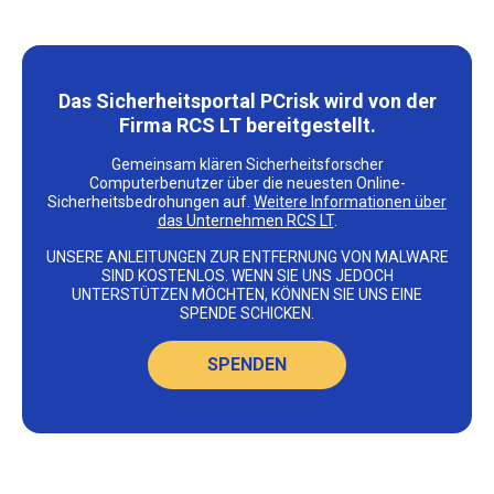
Das Sicherheitsportal PCrisk wird von der
Firma RCS LT bereitgestellt.
Gemeinsam klären Sicherheitsforscher
Computerbenutzer über die neuesten Online-
Sicherheitsbedrohungen auf.
Weitere Informationen über
das Unternehmen RCS LT
.
UNSERE ANLEITUNGEN ZUR ENTFERNUNG VON MALWARE
SIND KOSTENLOS. WENN SIE UNS JEDOCH
UNTERSTÜTZEN MÖCHTEN, KÖNNEN SIE UNS EINE
SPENDE SCHICKEN.
SPENDEN