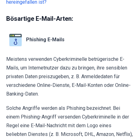
hereingefallen ist?
Bösartige E-Mail-Arten:
Phishing E-Mails
Meistens verwenden Cyberkriminelle betrügerische E-
Mails, um Internetnutzer dazu zu bringen, ihre sensiblen
privaten Daten preiszugeben, z. B. Anmeldedaten für
verschiedene Online-Dienste, E-Mail-Konten oder Online-
Banking-Daten.
Solche Angriffe werden als Phishing bezeichnet. Bei
einem Phishing-Angriff versenden Cyberkriminelle in der
Regel eine E-Mail-Nachricht mit dem Logo eines
beliebten Dienstes (z. B. Microsoft, DHL, Amazon, Netflix),