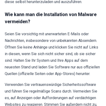
diese selbst herunterzuladen und auszuführen.
Wie kann man die Installation von Malware
vermeiden?
Seien Sie vorsichtig mit unerwarteten E-Mails oder
Nachrichten, insbesondere von unbekannten Absendern.
Öffnen Sie keine Anhänge und klicken Sie nicht auf Links
in diesen, wenn Sie sich nicht sicher sind, ob sie sicher
sind. Halten Sie Ihr System und Ihre Apps auf dem
neuesten Stand und laden Sie Software nur aus offiziellen
Quellen (offizielle Seiten oder App-Stores) herunter.
Verwenden Sie vertrauenswürdige Sicherheitssoftware
und führen Sie regelmäßige Scans durch. Vermeiden Sie
es, auf Anzeigen oder Aufforderungen auf verdächtigen
Websites zu reagieren. Stimmen Sie außerdem nicht zu,