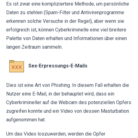
Es ist zwar eine kompliziertere Methode, um persönliche
Daten zu stehlen (Spam-Filter und Antivirenprogramme
erkennen solche Versuche in der Regel), aber wenn sie
erfolgreich ist, können Cyberkriminelle eine viel breitere
Palette von Daten erhalten und Informationen über einen
langen Zeitraum sammeln.
Sex-Erpressungs-E-Mails
Dies ist eine Art von Phishing. In diesem Fall erhalten die
Nutzer eine E-Mail, in der behauptet wird, dass ein
Cyberkrimineller auf die Webcam des potenziellen Opfers
zugreifen konnte und ein Video von dessen Masturbation
aufgenommen hat.
Um das Video loszuwerden, werden die Opfer