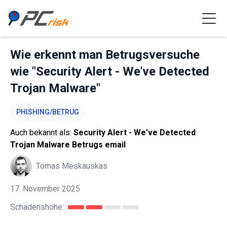
Wie erkennt man Betrugsversuche
wie "Security Alert - We've Detected
Trojan Malware"
PHISHING/BETRUG
Auch bekannt als:
Security Alert - We've Detected
Trojan Malware Betrugs email
Tomas Meskauskas
17. November 2025
Schadenshöhe: