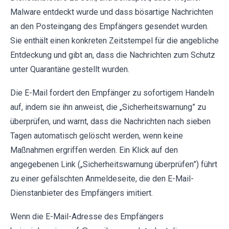
Malware entdeckt wurde und dass bösartige Nachrichten
an den Posteingang des Empfängers gesendet wurden.
Sie enthält einen konkreten Zeitstempel für die angebliche
Entdeckung und gibt an, dass die Nachrichten zum Schutz
unter Quarantäne gestellt wurden.
Die E-Mail fordert den Empfänger zu sofortigem Handeln
auf, indem sie ihn anweist, die „Sicherheitswarnung” zu
überprüfen, und warnt, dass die Nachrichten nach sieben
Tagen automatisch gelöscht werden, wenn keine
Maßnahmen ergriffen werden. Ein Klick auf den
angegebenen Link („Sicherheitswarnung überprüfen”) führt
zu einer gefälschten Anmeldeseite, die den E-Mail-
Dienstanbieter des Empfängers imitiert.
Wenn die E-Mail-Adresse des Empfängers