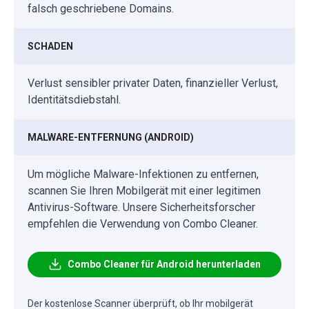
falsch geschriebene Domains.
SCHADEN
Verlust sensibler privater Daten, finanzieller Verlust,
Identitätsdiebstahl.
MALWARE-ENTFERNUNG (ANDROID)
Um mögliche Malware-Infektionen zu entfernen,
scannen Sie Ihren Mobilgerät mit einer legitimen
Antivirus-Software. Unsere Sicherheitsforscher
empfehlen die Verwendung von Combo Cleaner.
Combo Cleaner für Android herunterladen
Der kostenlose Scanner überprüft, ob Ihr mobilgerät