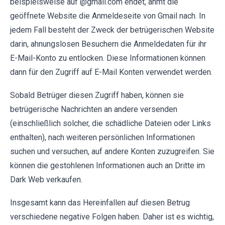
beispielsweise auf @gmail.com endet, ahmt die
geöffnete Website die Anmeldeseite von Gmail nach. In
jedem Fall besteht der Zweck der betrügerischen Website
darin, ahnungslosen Besuchern die Anmeldedaten für ihr
E-Mail-Konto zu entlocken. Diese Informationen können
dann für den Zugriff auf E-Mail Konten verwendet werden.
Sobald Betrüger diesen Zugriff haben, können sie
betrügerische Nachrichten an andere versenden
(einschließlich solcher, die schädliche Dateien oder Links
enthalten), nach weiteren persönlichen Informationen
suchen und versuchen, auf andere Konten zuzugreifen. Sie
können die gestohlenen Informationen auch an Dritte im
Dark Web verkaufen.
Insgesamt kann das Hereinfallen auf diesen Betrug
verschiedene negative Folgen haben. Daher ist es wichtig,