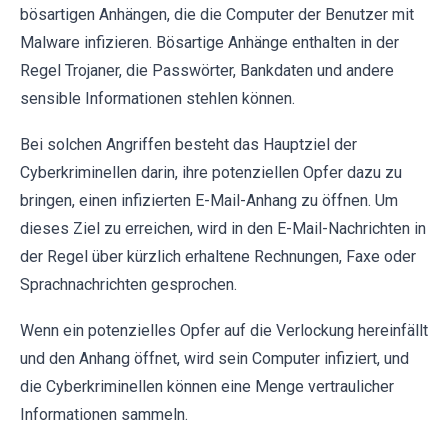
bösartigen Anhängen, die die Computer der Benutzer mit
Malware infizieren. Bösartige Anhänge enthalten in der
Regel Trojaner, die Passwörter, Bankdaten und andere
sensible Informationen stehlen können.
Bei solchen Angriffen besteht das Hauptziel der
Cyberkriminellen darin, ihre potenziellen Opfer dazu zu
bringen, einen infizierten E-Mail-Anhang zu öffnen. Um
dieses Ziel zu erreichen, wird in den E-Mail-Nachrichten in
der Regel über kürzlich erhaltene Rechnungen, Faxe oder
Sprachnachrichten gesprochen.
Wenn ein potenzielles Opfer auf die Verlockung hereinfällt
und den Anhang öffnet, wird sein Computer infiziert, und
die Cyberkriminellen können eine Menge vertraulicher
Informationen sammeln.