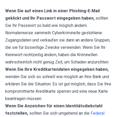
Wenn Sie auf einen Link in einer Phishing-E-Mail
geklickt und Ihr Passwort eingegeben haben,
sollten
Sie Ihr Passwort so bald wie möglich ändern.
Normalerweise sammeln Cyberkriminelle gestohlene
Zugangsdaten und verkaufen sie dann an andere Gruppen,
die sie für böswillige Zwecke verwenden. Wenn Sie Ihr
Kennwort rechtzeitig ändern, haben die Kriminellen
wahrscheinlich nicht genug Zeit, um Schaden anzurichten.
Wenn Sie Ihre Kreditkartendaten eingegeben haben,
wenden Sie sich so schnell wie möglich an Ihre Bank und
erklären Sie die Situation. Es ist gut möglich, dass Sie Ihre
kompromittierte Kreditkarte sperren und eine neue Karte
beantragen müssen.
Wenn Sie Anzeichen für einen Identitätsdiebstahl
feststellen,
sollten Sie sich umgehend an die
Federal