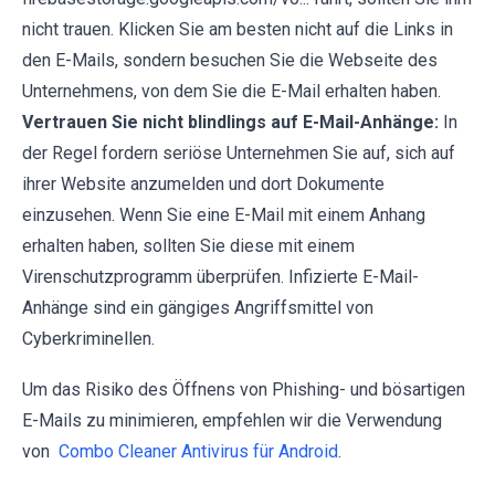
nicht trauen. Klicken Sie am besten nicht auf die Links in
den E-Mails, sondern besuchen Sie die Webseite des
Unternehmens, von dem Sie die E-Mail erhalten haben.
Vertrauen Sie nicht blindlings auf E-Mail-Anhänge:
In
der Regel fordern seriöse Unternehmen Sie auf, sich auf
ihrer Website anzumelden und dort Dokumente
einzusehen. Wenn Sie eine E-Mail mit einem Anhang
erhalten haben, sollten Sie diese mit einem
Virenschutzprogramm überprüfen. Infizierte E-Mail-
Anhänge sind ein gängiges Angriffsmittel von
Cyberkriminellen.
Um das Risiko des Öffnens von Phishing- und bösartigen
E-Mails zu minimieren, empfehlen wir die Verwendung
von
Combo Cleaner Antivirus für Android
.