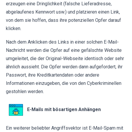
erzeugen eine Dringlichkeit (falsche Lieferadresse,
abgelaufenes Kennwort usw.) und platzieren einen Link,
von dem sie hoffen, dass ihre potenziellen Opfer darauf
klicken.
Nach dem Anklicken des Links in einer solchen E-Mail-
Nachricht werden die Opfer auf eine gefälschte Website
umgeleitet, die der Original-Webseite identisch oder sehr
ähnlich aussieht. Die Opfer werden dann aufgefordert, ihr
Passwort, ihre Kreditkartendaten oder andere
Informationen einzugeben, die von den Cyberkriminellen
gestohlen werden.
E-Mails mit bösartigen Anhängen
Ein weiterer beliebter Angriffsvektor ist E-Mail-Spam mit