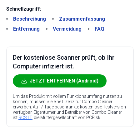
Schnellzugriff:
Beschreibung
Zusammenfassung
Entfernung
Vermeidung
FAQ
Der kostenlose Scanner prüft, ob Ihr
Computer infiziert ist.
JETZT ENTFERNEN (Android)
Um das Produkt mit vollem Funktionsumfang nutzen zu
können, müssen Sie eine Lizenz für Combo Cleaner
erwerben. Auf 7 Tage beschränkte kostenlose Testversion
verfügbar. Eigentümer und Betreiber von Combo Cleaner
ist
RCS LT
, die Muttergesellschaft von PCRisk.