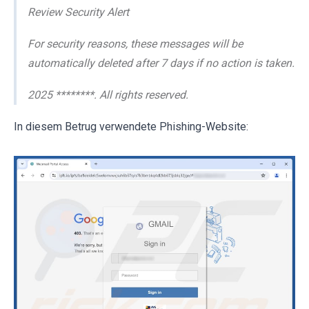
Review Security Alert
For security reasons, these messages will be
automatically deleted after 7 days if no action is taken.
2025 ********. All rights reserved.
In diesem Betrug verwendete Phishing-Website: