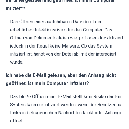
heruntergeladen und geöffnet. Ist mein Computer
infiziert?
Das Öffnen einer ausführbaren Datei birgt ein
erhebliches Infektionsrisiko für den Computer. Das
Öffnen von Dokumentdateien wie .pdf oder .doc aktiviert
jedoch in der Regel keine Malware. Ob das System
infiziert ist, hängt von der Datei ab, mit der interagiert
wurde.
Ich habe die E-Mail gelesen, aber den Anhang nicht
geöffnet. Ist mein Computer infiziert?
Das bloße Öffnen einer E-Mail stellt kein Risiko dar. Ein
System kann nur infiziert werden, wenn der Benutzer auf
Links in betrügerischen Nachrichten klickt oder Anhänge
öffnet.