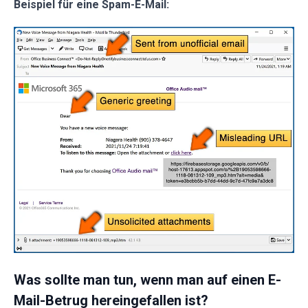
Beispiel für eine Spam-E-Mail:
Was sollte man tun, wenn man auf einen E-
Mail-Betrug hereingefallen ist?