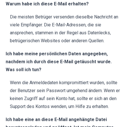
Warum habe ich diese E-Mail erhalten?
Die meisten Betrüger versenden dieselbe Nachricht an
viele Empfänger. Die E-Mail-Adressen, die sie
ansprechen, stammen in der Regel aus Datenlecks,
betrügerischen Websites oder anderen Quellen.
Ich habe meine persönlichen Daten angegeben,
nachdem ich durch diese E-Mail getäuscht wurde.
Was soll ich tun?
Wenn die Anmeldedaten kompromittiert wurden, sollte
der Benutzer sein Passwort umgehend ändern. Wenn er
keinen Zugriff auf sein Konto hat, sollte er sich an den
Support des Kontos wenden, um Hilfe zu erhalten.
Ich habe eine an diese E-Mail angehängte Datei