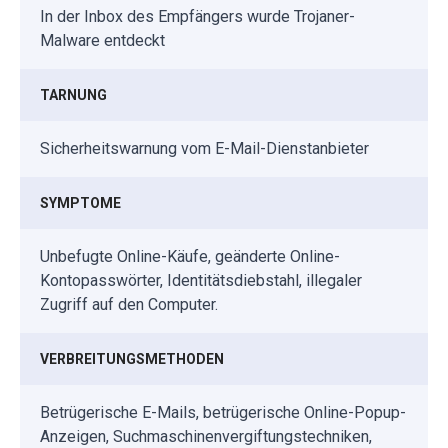
In der Inbox des Empfängers wurde Trojaner-
Malware entdeckt
TARNUNG
Sicherheitswarnung vom E-Mail-Dienstanbieter
SYMPTOME
Unbefugte Online-Käufe, geänderte Online-
Kontopasswörter, Identitätsdiebstahl, illegaler
Zugriff auf den Computer.
VERBREITUNGSMETHODEN
Betrügerische E-Mails, betrügerische Online-Popup-
Anzeigen, Suchmaschinenvergiftungstechniken,