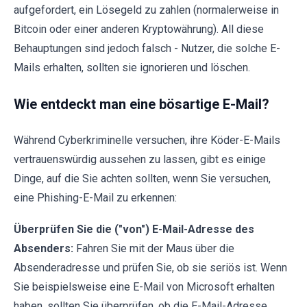
aufgefordert, ein Lösegeld zu zahlen (normalerweise in
Bitcoin oder einer anderen Kryptowährung). All diese
Behauptungen sind jedoch falsch - Nutzer, die solche E-
Mails erhalten, sollten sie ignorieren und löschen.
Wie entdeckt man eine bösartige E-Mail?
Während Cyberkriminelle versuchen, ihre Köder-E-Mails
vertrauenswürdig aussehen zu lassen, gibt es einige
Dinge, auf die Sie achten sollten, wenn Sie versuchen,
eine Phishing-E-Mail zu erkennen:
Überprüfen Sie die ("von") E-Mail-Adresse des
Absenders:
Fahren Sie mit der Maus über die
Absenderadresse und prüfen Sie, ob sie seriös ist. Wenn
Sie beispielsweise eine E-Mail von Microsoft erhalten
haben, sollten Sie überprüfen, ob die E-Mail-Adresse