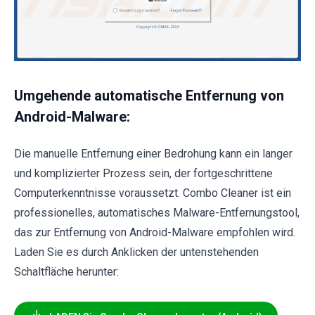
Umgehende automatische Entfernung von
Android-Malware:
Die manuelle Entfernung einer Bedrohung kann ein langer
und komplizierter Prozess sein, der fortgeschrittene
Computerkenntnisse voraussetzt. Combo Cleaner ist ein
professionelles, automatisches Malware-Entfernungstool,
das zur Entfernung von Android-Malware empfohlen wird.
Laden Sie es durch Anklicken der untenstehenden
Schaltfläche herunter: