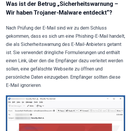
Was ist der Betrug „Sicherheitswarnung –
Wir haben Trojaner-Malware entdeckt“?
Nach Prüfung der E-Mail sind wir zu dem Schluss
gekommen, dass es sich um eine Phishing-E-Mail handelt,
die als Sicherheitswarnung des E-Mail-Anbieters getarnt
ist. Sie verwendet dringliche Formulierungen und enthält
einen Link, über den die Empfänger dazu verleitet werden
sollen, eine gefälschte Webseite zu öffnen und
persönliche Daten einzugeben. Empfänger sollten diese
E-Mail ignorieren.