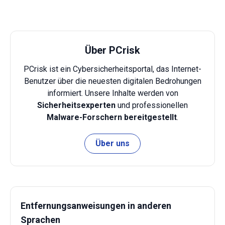
Über PCrisk
PCrisk ist ein Cybersicherheitsportal, das Internet-
Benutzer über die neuesten digitalen Bedrohungen
informiert. Unsere Inhalte werden von
Sicherheitsexperten
und professionellen
Malware-Forschern bereitgestellt
.
Über uns
Entfernungsanweisungen in anderen
Sprachen