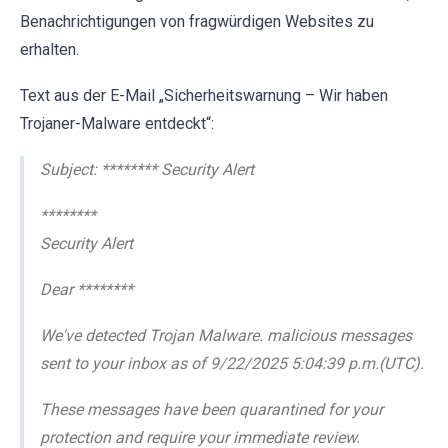
Benachrichtigungen von fragwürdigen Websites zu
erhalten.
Text aus der E-Mail „Sicherheitswarnung – Wir haben
Trojaner-Malware entdeckt“:
Subject: ******** Security Alert
********
Security Alert
Dear ********
We've detected Trojan Malware. malicious messages
sent to your inbox as of 9/22/2025 5:04:39 p.m.(UTC).
These messages have been quarantined for your
protection and require your immediate review.