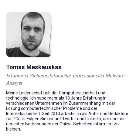
Tomas Meskauskas
Erfahrener Sicherheitsforscher, professioneller Malware-
Analyst
Meine Leidenschaft gilt der Computersicherheit und -
technologie. Ich habe mehr als 10 Jahre Erfahrung in
verschiedenen Unternehmen im Zusammenhang mit der
Lösung computertechnischer Probleme und der
Internetsicherheit. Seit 2010 arbeite ich als Autor und Redakteur
für PCrisk. Folgen Sie mir auf Twitter und LinkedIn, um über die
neuesten Bedrohungen der Online-Sicherheit informiert zu
bleiben.