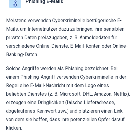
Phishing E-Mails
Meistens verwenden Cyberkriminelle betrügerische E-
Mails, um Internetnutzer dazu zu bringen, ihre sensiblen
privaten Daten preiszugeben, z. B. Anmeldedaten für
verschiedene Online-Dienste, E-Mail-Konten oder Online-
Banking-Daten.
Solche Angriffe werden als Phishing bezeichnet. Bei
einem Phishing-Angriff versenden Cyberkriminelle in der
Regel eine E-Mail-Nachricht mit dem Logo eines
beliebten Dienstes (z. B. Microsoft, DHL, Amazon, Netflix),
erzeugen eine Dringlichkeit (falsche Lieferadresse,
abgelaufenes Kennwort usw.) und platzieren einen Link,
von dem sie hoffen, dass ihre potenziellen Opfer darauf
klicken.