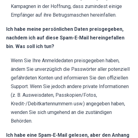
Kampagnen in der Hoffnung, dass zumindest einige
Empfänger auf ihre Betrugsmaschen hereinfallen.
Ich habe meine persönlichen Daten preisgegeben,
nachdem ich auf diese Spam-E-Mail hereingefallen
bin. Was soll ich tun?
Wenn Sie Ihre Anmeldedaten preisgegeben haben,
ändern Sie unverzüglich die Passwörter aller potenziell
gefährdeten Konten und informieren Sie den offiziellen
Support. Wenn Sie jedoch andere private Informationen
(z. B. Ausweisdaten, Passkopien/Fotos,
Kredit-/Debitkartennummern usw.) angegeben haben,
wenden Sie sich umgehend an die zuständigen
Behörden.
Ich habe eine Spam-E-Mail gelesen, aber den Anhang