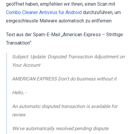
geöffnet haben, empfehlen wir Ihnen, einen Scan mit
Combo Cleaner Antivirus für Android
durchzuführen, um
eingeschleuste Malware automatisch zu entfernen.
Text aus der Spam-E-Mail „American Express – Strittige
Transaktion“:
Subject: Update: Disputed Transaction Adjustment on
Your Account
AMERICAN EXPRESS Don't do business without it
Hello, -
An automatic disputed transaction is available for
review
We've automatically resolved pending dispute