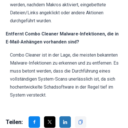
werden, nachdem Makros aktiviert, eingebettete
Dateien/Links angeklickt oder andere Aktionen
durchgeführt wurden.
Entfernt Combo Cleaner Malware-Infektionen, die in
E-Mail-Anhängen vorhanden sind?
Combo Cleaner ist in der Lage, die meisten bekannten
Malware-Infektionen zu erkennen und zu entfernen. Es
muss betont werden, dass die Durchführung eines
vollständigen System-Scans unerlässlich ist, da sich
hochentwickelte Schadsoftware in der Regel tief im
System versteckt.
Teilen: