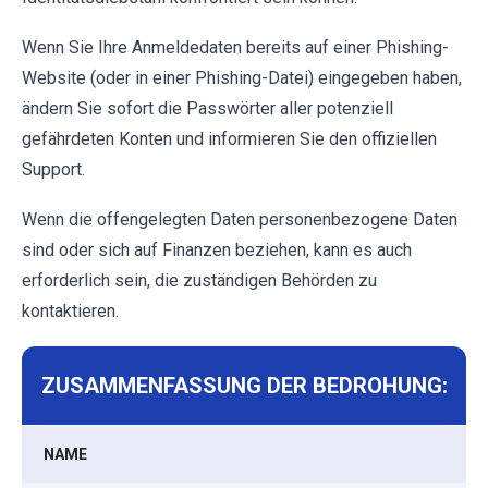
Wenn Sie Ihre Anmeldedaten bereits auf einer Phishing-
Website (oder in einer Phishing-Datei) eingegeben haben,
ändern Sie sofort die Passwörter aller potenziell
gefährdeten Konten und informieren Sie den offiziellen
Support.
Wenn die offengelegten Daten personenbezogene Daten
sind oder sich auf Finanzen beziehen, kann es auch
erforderlich sein, die zuständigen Behörden zu
kontaktieren.
ZUSAMMENFASSUNG DER BEDROHUNG:
NAME