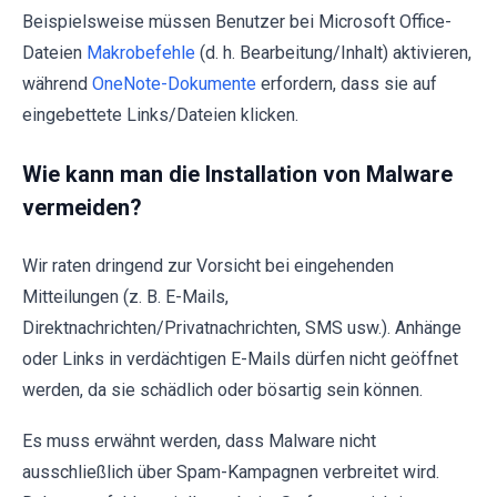
Beispielsweise müssen Benutzer bei Microsoft Office-
Dateien
Makrobefehle
(d. h. Bearbeitung/Inhalt) aktivieren,
während
OneNote-Dokumente
erfordern, dass sie auf
eingebettete Links/Dateien klicken.
Wie kann man die Installation von Malware
vermeiden?
Wir raten dringend zur Vorsicht bei eingehenden
Mitteilungen (z. B. E-Mails,
Direktnachrichten/Privatnachrichten, SMS usw.). Anhänge
oder Links in verdächtigen E-Mails dürfen nicht geöffnet
werden, da sie schädlich oder bösartig sein können.
Es muss erwähnt werden, dass Malware nicht
ausschließlich über Spam-Kampagnen verbreitet wird.