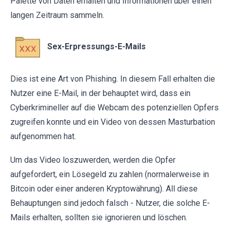
Palette von Daten erhalten und Informationen über einen
langen Zeitraum sammeln.
Sex-Erpressungs-E-Mails
Dies ist eine Art von Phishing. In diesem Fall erhalten die
Nutzer eine E-Mail, in der behauptet wird, dass ein
Cyberkrimineller auf die Webcam des potenziellen Opfers
zugreifen konnte und ein Video von dessen Masturbation
aufgenommen hat.
Um das Video loszuwerden, werden die Opfer
aufgefordert, ein Lösegeld zu zahlen (normalerweise in
Bitcoin oder einer anderen Kryptowährung). All diese
Behauptungen sind jedoch falsch - Nutzer, die solche E-
Mails erhalten, sollten sie ignorieren und löschen.