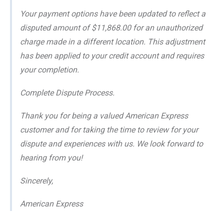
Your payment options have been updated to reflect a
disputed amount of $11,868.00 for an unauthorized
charge made in a different location. This adjustment
has been applied to your credit account and requires
your completion.
Complete Dispute Process.
Thank you for being a valued American Express
customer and for taking the time to review for your
dispute and experiences with us. We look forward to
hearing from you!
Sincerely,
American Express