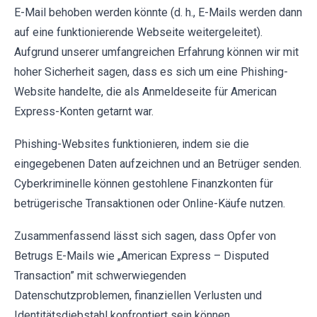
E-Mail behoben werden könnte (d. h., E-Mails werden dann
auf eine funktionierende Webseite weitergeleitet).
Aufgrund unserer umfangreichen Erfahrung können wir mit
hoher Sicherheit sagen, dass es sich um eine Phishing-
Website handelte, die als Anmeldeseite für American
Express-Konten getarnt war.
Phishing-Websites funktionieren, indem sie die
eingegebenen Daten aufzeichnen und an Betrüger senden.
Cyberkriminelle können gestohlene Finanzkonten für
betrügerische Transaktionen oder Online-Käufe nutzen.
Zusammenfassend lässt sich sagen, dass Opfer von
Betrugs E-Mails wie „American Express – Disputed
Transaction” mit schwerwiegenden
Datenschutzproblemen, finanziellen Verlusten und
Identitätsdiebstahl konfrontiert sein können.