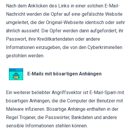
Nach dem Anklicken des Links in einer solchen E-Mail-
Nachricht werden die Opfer auf eine gefälschte Website
umgeleitet, die der Original-Webseite identisch oder sehr
ähnlich aussieht. Die Opfer werden dann aufgefordert, ihr
Passwort, ihre Kreditkartendaten oder andere
Informationen einzugeben, die von den Cyberkriminellen
gestohlen werden.
E-Mails mit bösartigen Anhängen
Ein weiterer beliebter Angriffsvektor ist E-Mail-Spam mit
bösartigen Anhängen, die die Computer der Benutzer mit
Malware infizieren. Bösartige Anhänge enthalten in der
Regel Trojaner, die Passwörter, Bankdaten und andere
sensible Informationen stehlen können.