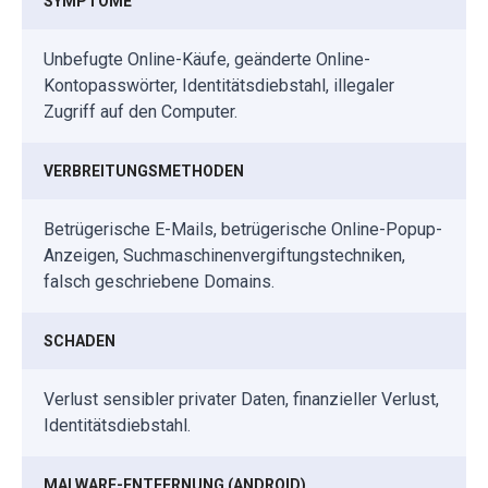
SYMPTOME
Unbefugte Online-Käufe, geänderte Online-
Kontopasswörter, Identitätsdiebstahl, illegaler
Zugriff auf den Computer.
VERBREITUNGSMETHODEN
Betrügerische E-Mails, betrügerische Online-Popup-
Anzeigen, Suchmaschinenvergiftungstechniken,
falsch geschriebene Domains.
SCHADEN
Verlust sensibler privater Daten, finanzieller Verlust,
Identitätsdiebstahl.
MALWARE-ENTFERNUNG (ANDROID)