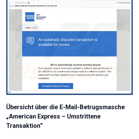
Übersicht über die E-Mail-Betrugsmasche
„American Express – Umstrittene
Transaktion”