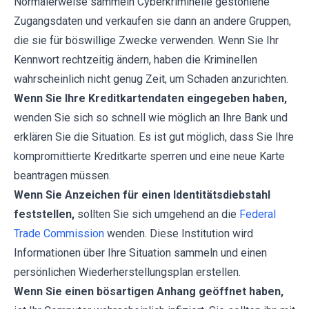
Normalerweise sammeln Cyberkriminelle gestohlene
Zugangsdaten und verkaufen sie dann an andere Gruppen,
die sie für böswillige Zwecke verwenden. Wenn Sie Ihr
Kennwort rechtzeitig ändern, haben die Kriminellen
wahrscheinlich nicht genug Zeit, um Schaden anzurichten.
Wenn Sie Ihre Kreditkartendaten eingegeben haben,
wenden Sie sich so schnell wie möglich an Ihre Bank und
erklären Sie die Situation. Es ist gut möglich, dass Sie Ihre
kompromittierte Kreditkarte sperren und eine neue Karte
beantragen müssen.
Wenn Sie Anzeichen für einen Identitätsdiebstahl
feststellen,
sollten Sie sich umgehend an die
Federal
Trade Commission
wenden. Diese Institution wird
Informationen über Ihre Situation sammeln und einen
persönlichen Wiederherstellungsplan erstellen.
Wenn Sie einen bösartigen Anhang geöffnet haben,