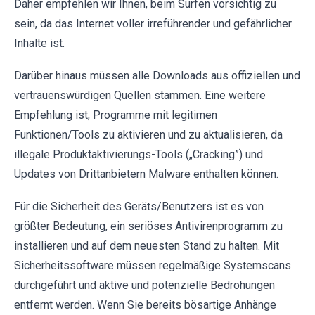
Daher empfehlen wir Ihnen, beim Surfen vorsichtig zu
sein, da das Internet voller irreführender und gefährlicher
Inhalte ist.
Darüber hinaus müssen alle Downloads aus offiziellen und
vertrauenswürdigen Quellen stammen. Eine weitere
Empfehlung ist, Programme mit legitimen
Funktionen/Tools zu aktivieren und zu aktualisieren, da
illegale Produktaktivierungs-Tools („Cracking”) und
Updates von Drittanbietern Malware enthalten können.
Für die Sicherheit des Geräts/Benutzers ist es von
größter Bedeutung, ein seriöses Antivirenprogramm zu
installieren und auf dem neuesten Stand zu halten. Mit
Sicherheitssoftware müssen regelmäßige Systemscans
durchgeführt und aktive und potenzielle Bedrohungen
entfernt werden. Wenn Sie bereits bösartige Anhänge