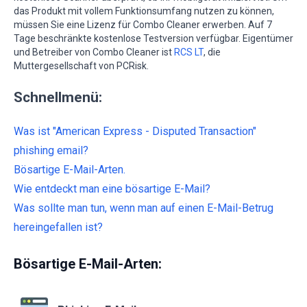
das Produkt mit vollem Funktionsumfang nutzen zu können,
müssen Sie eine Lizenz für Combo Cleaner erwerben. Auf 7
Tage beschränkte kostenlose Testversion verfügbar. Eigentümer
und Betreiber von Combo Cleaner ist
RCS LT
, die
Muttergesellschaft von PCRisk.
Schnellmenü:
Was ist "American Express - Disputed Transaction"
phishing email?
Bösartige E-Mail-Arten.
Wie entdeckt man eine bösartige E-Mail?
Was sollte man tun, wenn man auf einen E-Mail-Betrug
hereingefallen ist?
Bösartige E-Mail-Arten: