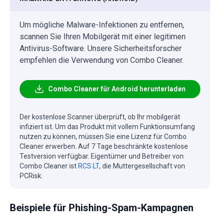
Um mögliche Malware-Infektionen zu entfernen,
scannen Sie Ihren Mobilgerät mit einer legitimen
Antivirus-Software. Unsere Sicherheitsforscher
empfehlen die Verwendung von Combo Cleaner.
Combo Cleaner für Android herunterladen
Der kostenlose Scanner überprüft, ob Ihr mobilgerät
infiziert ist. Um das Produkt mit vollem Funktionsumfang
nutzen zu können, müssen Sie eine Lizenz für Combo
Cleaner erwerben. Auf 7 Tage beschränkte kostenlose
Testversion verfügbar. Eigentümer und Betreiber von
Combo Cleaner ist
RCS LT
, die Muttergesellschaft von
PCRisk.
Beispiele für Phishing-Spam-Kampagnen