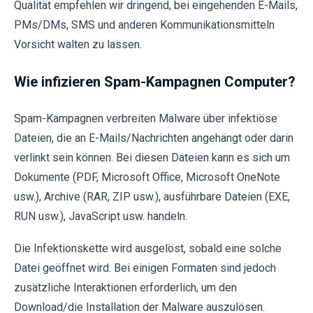
Qualität empfehlen wir dringend, bei eingehenden E-Mails,
PMs/DMs, SMS und anderen Kommunikationsmitteln
Vorsicht walten zu lassen.
Wie infizieren Spam-Kampagnen Computer?
Spam-Kampagnen verbreiten Malware über infektiöse
Dateien, die an E-Mails/Nachrichten angehängt oder darin
verlinkt sein können. Bei diesen Dateien kann es sich um
Dokumente (PDF, Microsoft Office, Microsoft OneNote
usw.), Archive (RAR, ZIP usw.), ausführbare Dateien (EXE,
RUN usw.), JavaScript usw. handeln.
Die Infektionskette wird ausgelöst, sobald eine solche
Datei geöffnet wird. Bei einigen Formaten sind jedoch
zusätzliche Interaktionen erforderlich, um den
Download/die Installation der Malware auszulösen.