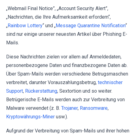
„Webmail Final Notice”, „Account Security Alert”,
„Nachrichten, die Ihre Aufmerksamkeit erfordern“,
„
Rainbow Lottery
“ und „
Message Quarantine Notification
“
sind nur einige unserer neuesten Artikel über Phishing E-
Mails.
Diese Nachrichten zielen vor allem auf Anmeldedaten,
personenbezogene Daten und finanzbezogene Daten ab.
Über Spam-Mails werden verschiedene Betrugsmaschen
verbreitet, darunter Vorauszahlungsbetrug,
technischer
Support
,
Rückerstattung
, Sextortion und so weiter.
Betrügerische E-Mails werden auch zur Verbreitung von
Malware verwendet (z. B.
Trojaner
,
Ransomware
,
Kryptowährungs-Miner
usw.).
Aufgrund der Verbreitung von Spam-Mails und ihrer hohen