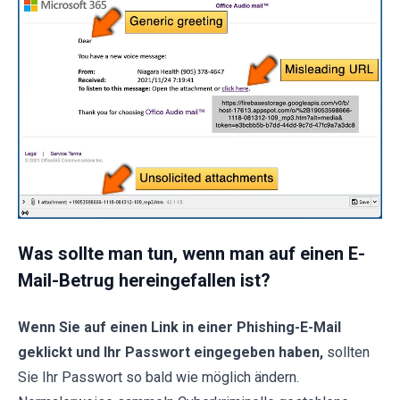
Was sollte man tun, wenn man auf einen E-
Mail-Betrug hereingefallen ist?
Wenn Sie auf einen Link in einer Phishing-E-Mail
geklickt und Ihr Passwort eingegeben haben,
sollten
Sie Ihr Passwort so bald wie möglich ändern.