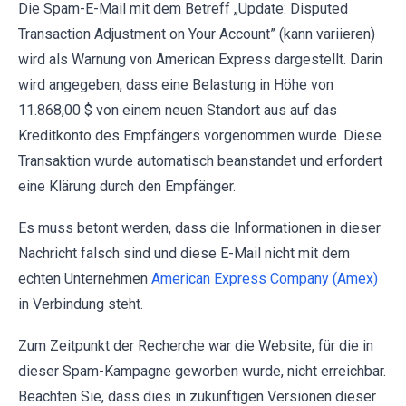
Die Spam-E-Mail mit dem Betreff „Update: Disputed
Transaction Adjustment on Your Account” (kann variieren)
wird als Warnung von American Express dargestellt. Darin
wird angegeben, dass eine Belastung in Höhe von
11.868,00 $ von einem neuen Standort aus auf das
Kreditkonto des Empfängers vorgenommen wurde. Diese
Transaktion wurde automatisch beanstandet und erfordert
eine Klärung durch den Empfänger.
Es muss betont werden, dass die Informationen in dieser
Nachricht falsch sind und diese E-Mail nicht mit dem
echten Unternehmen
American Express Company (Amex)
in Verbindung steht.
Zum Zeitpunkt der Recherche war die Website, für die in
dieser Spam-Kampagne geworben wurde, nicht erreichbar.
Beachten Sie, dass dies in zukünftigen Versionen dieser