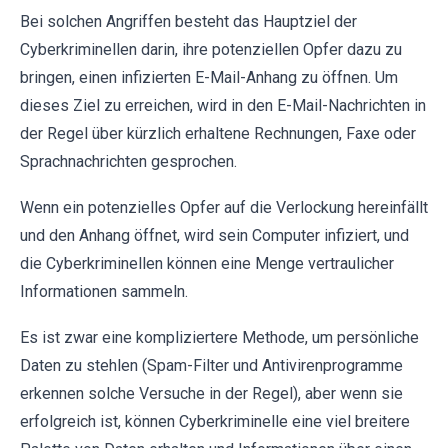
Bei solchen Angriffen besteht das Hauptziel der
Cyberkriminellen darin, ihre potenziellen Opfer dazu zu
bringen, einen infizierten E-Mail-Anhang zu öffnen. Um
dieses Ziel zu erreichen, wird in den E-Mail-Nachrichten in
der Regel über kürzlich erhaltene Rechnungen, Faxe oder
Sprachnachrichten gesprochen.
Wenn ein potenzielles Opfer auf die Verlockung hereinfällt
und den Anhang öffnet, wird sein Computer infiziert, und
die Cyberkriminellen können eine Menge vertraulicher
Informationen sammeln.
Es ist zwar eine kompliziertere Methode, um persönliche
Daten zu stehlen (Spam-Filter und Antivirenprogramme
erkennen solche Versuche in der Regel), aber wenn sie
erfolgreich ist, können Cyberkriminelle eine viel breitere