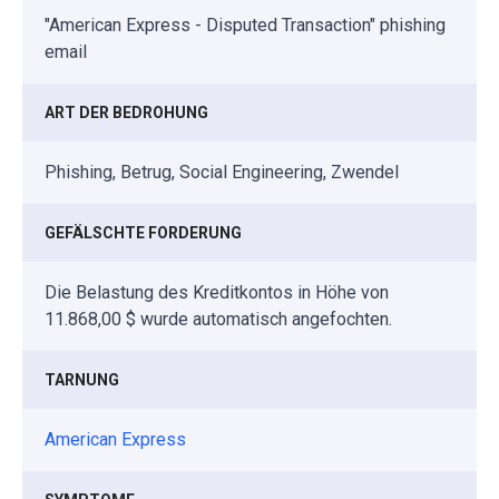
"American Express - Disputed Transaction" phishing
email
ART DER BEDROHUNG
Phishing, Betrug, Social Engineering, Zwendel
GEFÄLSCHTE FORDERUNG
Die Belastung des Kreditkontos in Höhe von
11.868,00 $ wurde automatisch angefochten.
TARNUNG
American Express