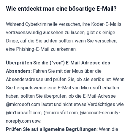
Wie entdeckt man eine bösartige E-Mail?
Während Cyberkriminelle versuchen, ihre Köder-E-Mails
vertrauenswürdig aussehen zu lassen, gibt es einige
Dinge, auf die Sie achten sollten, wenn Sie versuchen,
eine Phishing-E-Mail zu erkennen:
Überprüfen Sie die ("von") E-Mail-Adresse des
Absenders:
Fahren Sie mit der Maus über die
Absenderadresse und prüfen Sie, ob sie seriös ist. Wenn
Sie beispielsweise eine E-Mail von Microsoft erhalten
haben, sollten Sie überprüfen, ob die E-Mail-Adresse
@microsoft.com lautet und nicht etwas Verdächtiges wie
@m1crosoft.com, @microsfot.com, @account-security-
noreply.com usw.
Prüfen Sie auf allgemeine Begrüßungen:
Wenn die