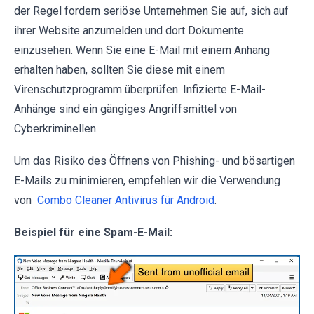
der Regel fordern seriöse Unternehmen Sie auf, sich auf
ihrer Website anzumelden und dort Dokumente
einzusehen. Wenn Sie eine E-Mail mit einem Anhang
erhalten haben, sollten Sie diese mit einem
Virenschutzprogramm überprüfen. Infizierte E-Mail-
Anhänge sind ein gängiges Angriffsmittel von
Cyberkriminellen.
Um das Risiko des Öffnens von Phishing- und bösartigen
E-Mails zu minimieren, empfehlen wir die Verwendung
von
Combo Cleaner Antivirus für Android
.
Beispiel für eine Spam-E-Mail: