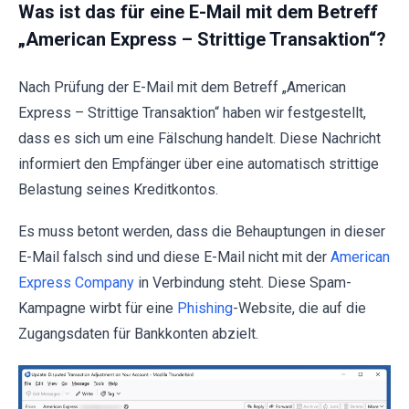
Was ist das für eine E-Mail mit dem Betreff
„American Express – Strittige Transaktion“?
Nach Prüfung der E-Mail mit dem Betreff „American
Express – Strittige Transaktion“ haben wir festgestellt,
dass es sich um eine Fälschung handelt. Diese Nachricht
informiert den Empfänger über eine automatisch strittige
Belastung seines Kreditkontos.
Es muss betont werden, dass die Behauptungen in dieser
E-Mail falsch sind und diese E-Mail nicht mit der
American
Express Company
in Verbindung steht. Diese Spam-
Kampagne wirbt für eine
Phishing
-Website, die auf die
Zugangsdaten für Bankkonten abzielt.