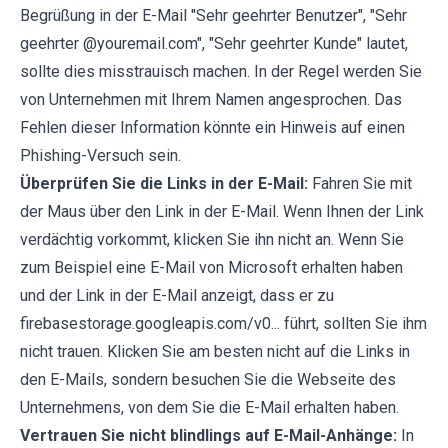
Begrüßung in der E-Mail "Sehr geehrter Benutzer", "Sehr
geehrter @youremail.com", "Sehr geehrter Kunde" lautet,
sollte dies misstrauisch machen. In der Regel werden Sie
von Unternehmen mit Ihrem Namen angesprochen. Das
Fehlen dieser Information könnte ein Hinweis auf einen
Phishing-Versuch sein.
Überprüfen Sie die Links in der E-Mail:
Fahren Sie mit
der Maus über den Link in der E-Mail. Wenn Ihnen der Link
verdächtig vorkommt, klicken Sie ihn nicht an. Wenn Sie
zum Beispiel eine E-Mail von Microsoft erhalten haben
und der Link in der E-Mail anzeigt, dass er zu
firebasestorage.googleapis.com/v0... führt, sollten Sie ihm
nicht trauen. Klicken Sie am besten nicht auf die Links in
den E-Mails, sondern besuchen Sie die Webseite des
Unternehmens, von dem Sie die E-Mail erhalten haben.
Vertrauen Sie nicht blindlings auf E-Mail-Anhänge:
In