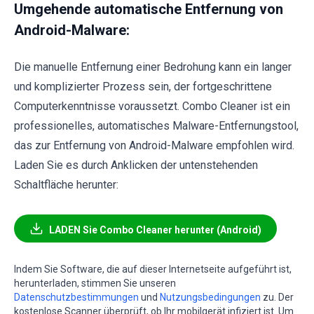
Umgehende automatische Entfernung von
Android-Malware:
Die manuelle Entfernung einer Bedrohung kann ein langer
und komplizierter Prozess sein, der fortgeschrittene
Computerkenntnisse voraussetzt. Combo Cleaner ist ein
professionelles, automatisches Malware-Entfernungstool,
das zur Entfernung von Android-Malware empfohlen wird.
Laden Sie es durch Anklicken der untenstehenden
Schaltfläche herunter:
LADEN Sie Combo Cleaner herunter (Android)
Indem Sie Software, die auf dieser Internetseite aufgeführt ist,
herunterladen, stimmen Sie unseren
Datenschutzbestimmungen
und
Nutzungsbedingungen
zu. Der
kostenlose Scanner überprüft, ob Ihr mobilgerät infiziert ist. Um