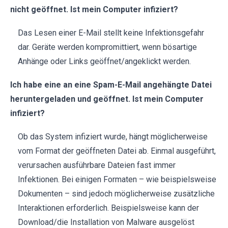
nicht geöffnet. Ist mein Computer infiziert?
Das Lesen einer E-Mail stellt keine Infektionsgefahr
dar. Geräte werden kompromittiert, wenn bösartige
Anhänge oder Links geöffnet/angeklickt werden.
Ich habe eine an eine Spam-E-Mail angehängte Datei
heruntergeladen und geöffnet. Ist mein Computer
infiziert?
Ob das System infiziert wurde, hängt möglicherweise
vom Format der geöffneten Datei ab. Einmal ausgeführt,
verursachen ausführbare Dateien fast immer
Infektionen. Bei einigen Formaten – wie beispielsweise
Dokumenten – sind jedoch möglicherweise zusätzliche
Interaktionen erforderlich. Beispielsweise kann der
Download/die Installation von Malware ausgelöst