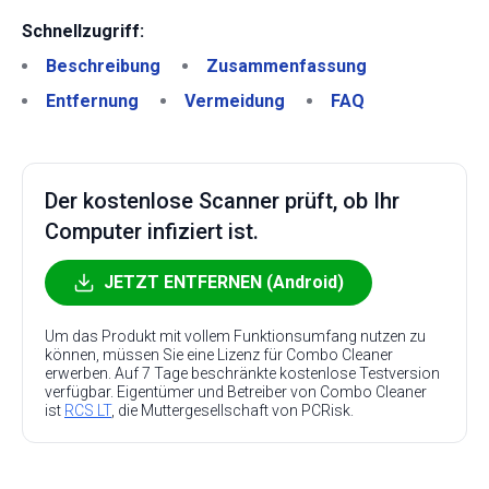
Schnellzugriff:
Beschreibung
Zusammenfassung
Entfernung
Vermeidung
FAQ
Der kostenlose Scanner prüft, ob Ihr
Computer infiziert ist.
JETZT ENTFERNEN (Android)
Um das Produkt mit vollem Funktionsumfang nutzen zu
können, müssen Sie eine Lizenz für Combo Cleaner
erwerben. Auf 7 Tage beschränkte kostenlose Testversion
verfügbar. Eigentümer und Betreiber von Combo Cleaner
ist
RCS LT
, die Muttergesellschaft von PCRisk.