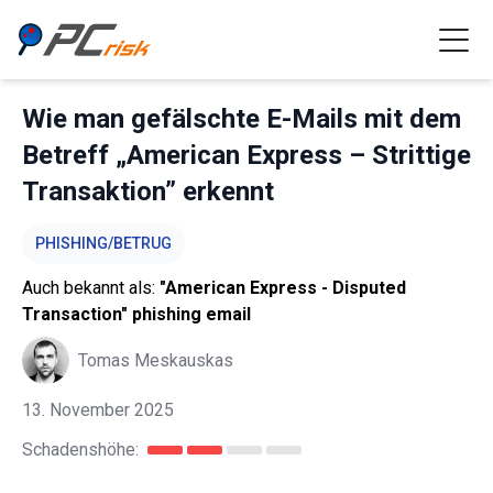
Wie man gefälschte E-Mails mit dem
Betreff „American Express – Strittige
Transaktion” erkennt
PHISHING/BETRUG
Auch bekannt als:
"American Express - Disputed
Transaction" phishing email
Tomas Meskauskas
13. November 2025
Schadenshöhe: