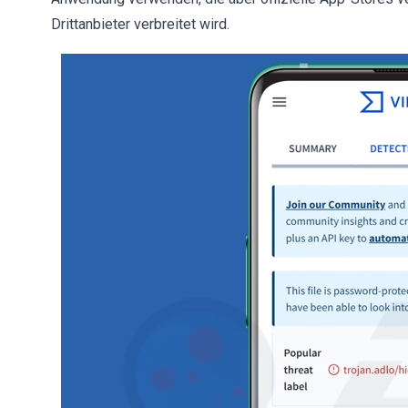
Drittanbieter verbreitet wird.