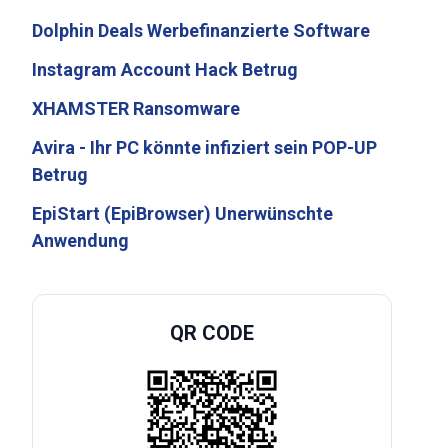
Dolphin Deals Werbefinanzierte Software
Instagram Account Hack Betrug
XHAMSTER Ransomware
Avira - Ihr PC könnte infiziert sein POP-UP
Betrug
EpiStart (EpiBrowser) Unerwünschte
Anwendung
QR CODE