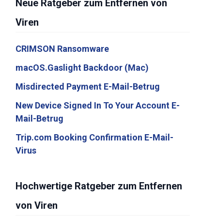
Neue Ratgeber zum Entfernen von
Viren
CRIMSON Ransomware
macOS.Gaslight Backdoor (Mac)
Misdirected Payment E-Mail-Betrug
New Device Signed In To Your Account E-
Mail-Betrug
Trip.com Booking Confirmation E-Mail-
Virus
Hochwertige Ratgeber zum Entfernen
von Viren