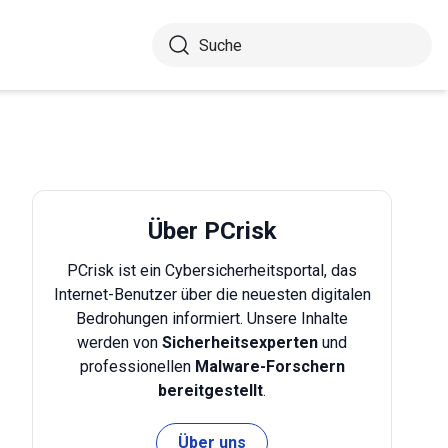
Über PCrisk
PCrisk ist ein Cybersicherheitsportal, das
Internet-Benutzer über die neuesten digitalen
Bedrohungen informiert. Unsere Inhalte
werden von
Sicherheitsexperten
und
professionellen
Malware-Forschern
bereitgestellt
.
Über uns