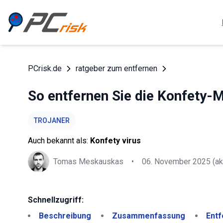
PCrisk.de
ratgeber zum entfernen
So entfernen Sie die Konfety-
TROJANER
Auch bekannt als:
Konfety virus
Tomas Meskauskas
•
06. November 2025
(ak
Schnellzugriff:
Beschreibung
Zusammenfassung
Entf