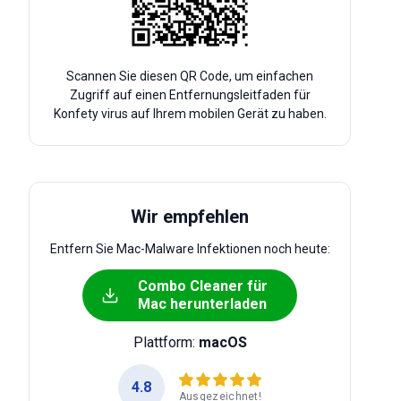
Scannen Sie diesen QR Code, um einfachen
Zugriff auf einen Entfernungsleitfaden für
Konfety virus auf Ihrem mobilen Gerät zu haben.
Wir empfehlen
Entfern Sie Mac-Malware Infektionen noch heute:
Combo Cleaner für
Mac herunterladen
Plattform:
macOS
4.8
Ausgezeichnet!