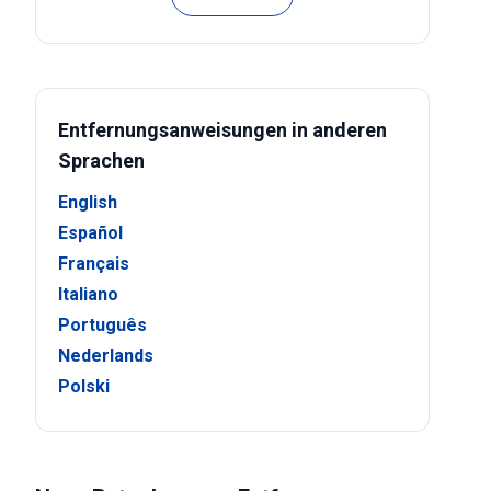
Entfernungsanweisungen in anderen
Sprachen
English
Español
Français
Italiano
Português
Nederlands
Polski