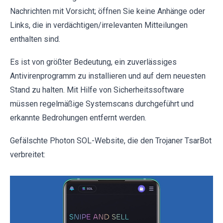
Nachrichten mit Vorsicht; öffnen Sie keine Anhänge oder
Links, die in verdächtigen/irrelevanten Mitteilungen
enthalten sind.
Es ist von größter Bedeutung, ein zuverlässiges
Antivirenprogramm zu installieren und auf dem neuesten
Stand zu halten. Mit Hilfe von Sicherheitssoftware
müssen regelmäßige Systemscans durchgeführt und
erkannte Bedrohungen entfernt werden.
Gefälschte Photon SOL-Website, die den Trojaner TsarBot
verbreitet: