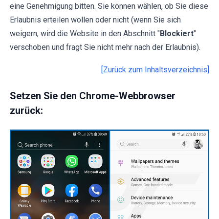
eine Genehmigung bitten. Sie können wählen, ob Sie diese
Erlaubnis erteilen wollen oder nicht (wenn Sie sich
weigern, wird die Website in den Abschnitt "
Blockiert
"
verschoben und fragt Sie nicht mehr nach der Erlaubnis).
[Zurück zum Inhaltsverzeichnis]
Setzen Sie den Chrome-Webbrowser
zurück: