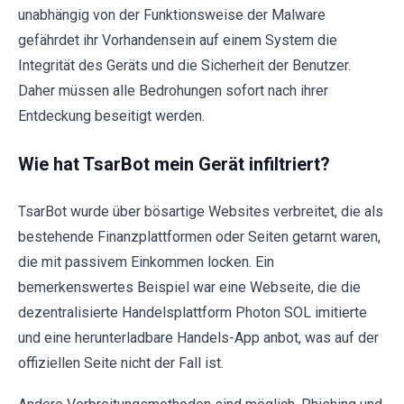
unabhängig von der Funktionsweise der Malware
gefährdet ihr Vorhandensein auf einem System die
Integrität des Geräts und die Sicherheit der Benutzer.
Daher müssen alle Bedrohungen sofort nach ihrer
Entdeckung beseitigt werden.
Wie hat TsarBot mein Gerät infiltriert?
TsarBot wurde über bösartige Websites verbreitet, die als
bestehende Finanzplattformen oder Seiten getarnt waren,
die mit passivem Einkommen locken. Ein
bemerkenswertes Beispiel war eine Webseite, die die
dezentralisierte Handelsplattform Photon SOL imitierte
und eine herunterladbare Handels-App anbot, was auf der
offiziellen Seite nicht der Fall ist.