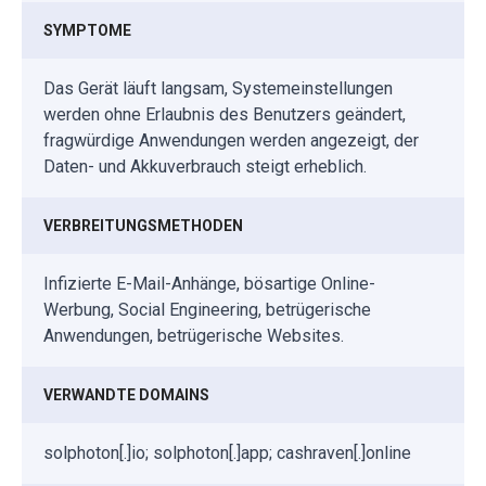
SYMPTOME
Das Gerät läuft langsam, Systemeinstellungen
werden ohne Erlaubnis des Benutzers geändert,
fragwürdige Anwendungen werden angezeigt, der
Daten- und Akkuverbrauch steigt erheblich.
VERBREITUNGSMETHODEN
Infizierte E-Mail-Anhänge, bösartige Online-
Werbung, Social Engineering, betrügerische
Anwendungen, betrügerische Websites.
VERWANDTE DOMAINS
solphoton[.]io; solphoton[.]app; cashraven[.]online