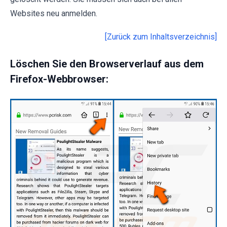
Websites neu anmelden.
[Zurück zum Inhaltsverzeichnis]
Löschen Sie den Browserverlauf aus dem
Firefox-Webbrowser: