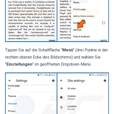
Tippen Sie auf die Schaltfläche "
Menü
" (drei Punkte in der
rechten oberen Ecke des Bildschirms) und wählen Sie
"
Einstellungen
" im geöffneten Dropdown-Menü.