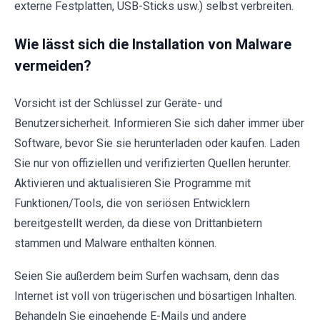
externe Festplatten, USB-Sticks usw.) selbst verbreiten.
Wie lässt sich die Installation von Malware
vermeiden?
Vorsicht ist der Schlüssel zur Geräte- und
Benutzersicherheit. Informieren Sie sich daher immer über
Software, bevor Sie sie herunterladen oder kaufen. Laden
Sie nur von offiziellen und verifizierten Quellen herunter.
Aktivieren und aktualisieren Sie Programme mit
Funktionen/Tools, die von seriösen Entwicklern
bereitgestellt werden, da diese von Drittanbietern
stammen und Malware enthalten können.
Seien Sie außerdem beim Surfen wachsam, denn das
Internet ist voll von trügerischen und bösartigen Inhalten.
Behandeln Sie eingehende E-Mails und andere