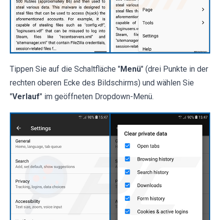
Tippen Sie auf die Schaltfläche "
Menü
" (drei Punkte in der
rechten oberen Ecke des Bildschirms) und wählen Sie
"
Verlauf
" im geöffneten Dropdown-Menü.