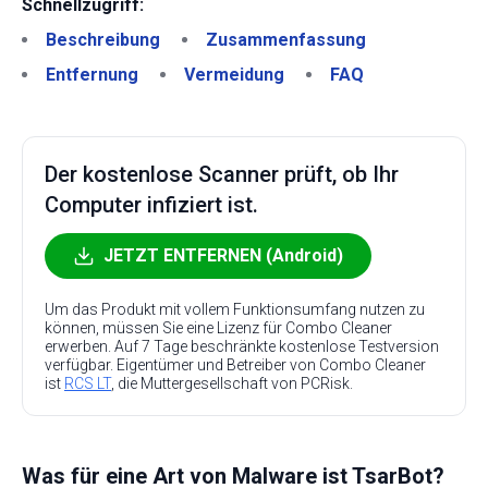
Schnellzugriff:
Beschreibung
Zusammenfassung
Entfernung
Vermeidung
FAQ
Der kostenlose Scanner prüft, ob Ihr
Computer infiziert ist.
JETZT ENTFERNEN (Android)
Um das Produkt mit vollem Funktionsumfang nutzen zu
können, müssen Sie eine Lizenz für Combo Cleaner
erwerben. Auf 7 Tage beschränkte kostenlose Testversion
verfügbar. Eigentümer und Betreiber von Combo Cleaner
ist
RCS LT
, die Muttergesellschaft von PCRisk.
Was für eine Art von Malware ist TsarBot?