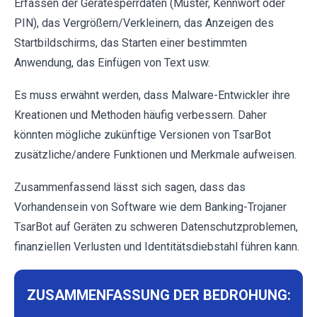
Erfassen der Gerätesperrdaten (Muster, Kennwort oder
PIN), das Vergrößern/Verkleinern, das Anzeigen des
Startbildschirms, das Starten einer bestimmten
Anwendung, das Einfügen von Text usw.
Es muss erwähnt werden, dass Malware-Entwickler ihre
Kreationen und Methoden häufig verbessern. Daher
könnten mögliche zukünftige Versionen von TsarBot
zusätzliche/andere Funktionen und Merkmale aufweisen.
Zusammenfassend lässt sich sagen, dass das
Vorhandensein von Software wie dem Banking-Trojaner
TsarBot auf Geräten zu schweren Datenschutzproblemen,
finanziellen Verlusten und Identitätsdiebstahl führen kann.
ZUSAMMENFASSUNG DER BEDROHUNG: