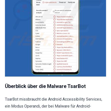
Überblick über die Malware TsarBot
TsarBot missbraucht die Android Accessibility Services,
ein Modus Operandi, der bei Malware für Android-