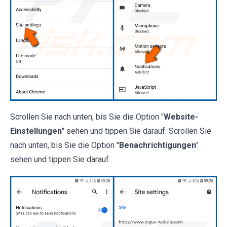
Scrollen Sie nach unten, bis Sie die Option "
Website-
Einstellungen
" sehen und tippen Sie darauf. Scrollen Sie
nach unten, bis Sie die Option "
Benachrichtigungen
"
sehen und tippen Sie darauf.