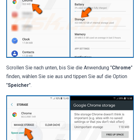
Scrollen Sie nach unten, bis Sie die Anwendung "
Chrome
"
finden, wählen Sie sie aus und tippen Sie auf die Option
"
Speicher
".