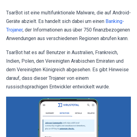
TsarBot ist eine multifunktionale Malware, die auf Android-
Geräte abzielt. Es handelt sich dabei um einen
Banking-
Trojaner
, der Informationen aus über 750 finanzbezogenen
Anwendungen aus verschiedenen Regionen abrufen kann.
TsarBot hat es auf Benutzer in Australien, Frankreich,
Indien, Polen, den Vereinigten Arabischen Emiraten und
dem Vereinigten Königreich abgesehen. Es gibt Hinweise
darauf, dass dieser Trojaner von einem
russischsprachigen Entwickler entwickelt wurde.