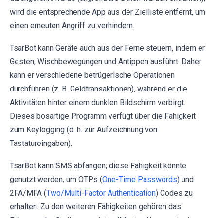
wird die entsprechende App aus der Zielliste entfernt, um
einen erneuten Angriff zu verhindern.
TsarBot kann Geräte auch aus der Ferne steuern, indem er
Gesten, Wischbewegungen und Antippen ausführt. Daher
kann er verschiedene betrügerische Operationen
durchführen (z. B. Geldtransaktionen), während er die
Aktivitäten hinter einem dunklen Bildschirm verbirgt.
Dieses bösartige Programm verfügt über die Fähigkeit
zum Keylogging (d. h. zur Aufzeichnung von
Tastatureingaben).
TsarBot kann SMS abfangen; diese Fähigkeit könnte
genutzt werden, um OTPs (
One-Time Passwords
) und
2FA/MFA (
Two/Multi-Factor Authentication
) Codes zu
erhalten. Zu den weiteren Fähigkeiten gehören das