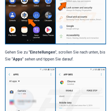
Gehen Sie zu "
Einstellungen
", scrollen Sie nach unten, bis
Sie "
Apps
" sehen und tippen Sie darauf.