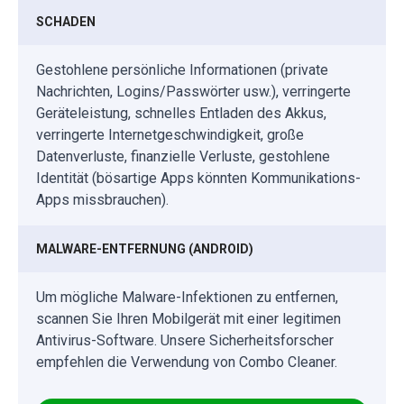
SCHADEN
Gestohlene persönliche Informationen (private
Nachrichten, Logins/Passwörter usw.), verringerte
Geräteleistung, schnelles Entladen des Akkus,
verringerte Internetgeschwindigkeit, große
Datenverluste, finanzielle Verluste, gestohlene
Identität (bösartige Apps könnten Kommunikations-
Apps missbrauchen).
MALWARE-ENTFERNUNG (ANDROID)
Um mögliche Malware-Infektionen zu entfernen,
scannen Sie Ihren Mobilgerät mit einer legitimen
Antivirus-Software. Unsere Sicherheitsforscher
empfehlen die Verwendung von Combo Cleaner.