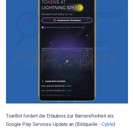
TsarBot fordert die Erlaubnis zur Barrierefreiheit als
Google Play Services-Update an (Bildquelle -
Cyble
):