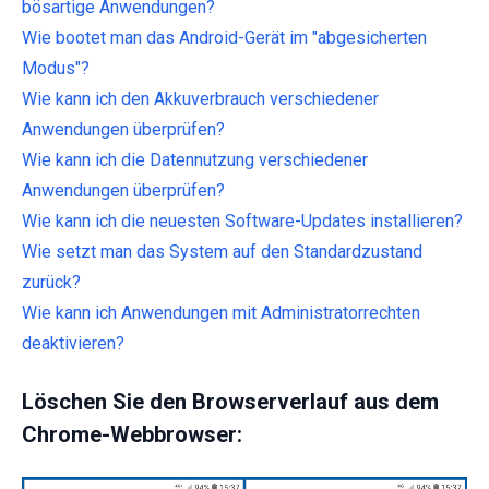
bösartige Anwendungen?
Wie bootet man das Android-Gerät im "abgesicherten
Modus"?
Wie kann ich den Akkuverbrauch verschiedener
Anwendungen überprüfen?
Wie kann ich die Datennutzung verschiedener
Anwendungen überprüfen?
Wie kann ich die neuesten Software-Updates installieren?
Wie setzt man das System auf den Standardzustand
zurück?
Wie kann ich Anwendungen mit Administratorrechten
deaktivieren?
Löschen Sie den Browserverlauf aus dem
Chrome-Webbrowser: