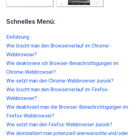
Schnelles Menü:
Einführung
Wie löscht man den Browserverlauf im Chrome-
Webbrowser?
Wie deaktiviere ich Browser-Benachrichtigungen im
Chrome-Webbrowser?
Wie setzt man den Chrome-Webbrowser zurück?
Wie löscht man den Browserverlauf im Firefox-
Webbrowser?
Wie deaktiviert man die Browser-Benachrichtigungen im
Firefox-Webbrowser?
Wie setzt man den Firefox-Webbrowser zurück?
Wie deinstalliert man potenziell unerwünschte und/oder