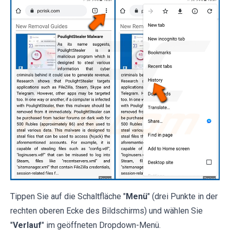
Tippen Sie auf die Schaltfläche "
Menü
" (drei Punkte in der
rechten oberen Ecke des Bildschirms) und wählen Sie
"
Verlauf
" im geöffneten Dropdown-Menü.