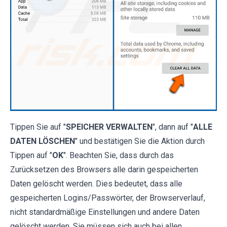
Tippen Sie auf "
SPEICHER VERWALTEN
", dann auf "
ALLE
DATEN LÖSCHEN
" und bestätigen Sie die Aktion durch
Tippen auf "
OK
". Beachten Sie, dass durch das
Zurücksetzen des Browsers alle darin gespeicherten
Daten gelöscht werden. Dies bedeutet, dass alle
gespeicherten Logins/Passwörter, der Browserverlauf,
nicht standardmäßige Einstellungen und andere Daten
gelöscht werden. Sie müssen sich auch bei allen