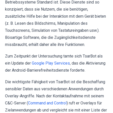
Betriebssysteme Standard ist. Diese Dienste sind so
konzipiert, dass sie Nutzern, die sie benötigen,
zusätzliche Hilfe bei der Interaktion mit dem Gerät bieten
(z. B. Lesen des Bildschirms, Manipulation des
Touchscreens, Simulation von Tastatureingaben usw.).
Bösartige Software, die die Zugänglichkeitsdienste
missbraucht, erhält daher alle ihre Funktionen.
Zum Zeitpunkt der Untersuchung tarnte sich TsarBot als
ein Update der
Google Play Services
, das die Aktivierung
der Android-Barrierefreiheitsdienste forderte.
Die wichtigste Fähigkeit von TsarBot ist die Beschaffung
sensibler Daten aus verschiedenen Anwendungen durch
Overlay-Angriffe. Nach der Kontaktaufnahme mit seinem
C&C-Server (
Command and Control
) ruft er Overlays für
Zielanwendungen ab und vergleicht sie mit einer Liste der