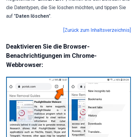
die Datentypen, die Sie löschen möchten, und tippen Sie
auf "
Daten löschen
".
[Zurück zum Inhaltsverzeichnis]
Deaktivieren Sie die Browser-
Benachrichtigungen im Chrome-
Webbrowser: