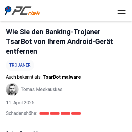
Wie Sie den Banking-Trojaner
TsarBot von Ihrem Android-Gerät
entfernen
TROJANER
Auch bekannt als:
TsarBot malware
Tomas Meskauskas
11. April 2025
Schadenshöhe: