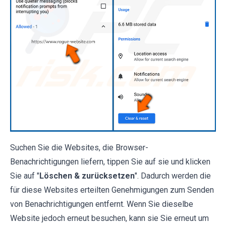
Suchen Sie die Websites, die Browser-
Benachrichtigungen liefern, tippen Sie auf sie und klicken
Sie auf "
Löschen & zurücksetzen
". Dadurch werden die
für diese Websites erteilten Genehmigungen zum Senden
von Benachrichtigungen entfernt. Wenn Sie dieselbe
Website jedoch erneut besuchen, kann sie Sie erneut um