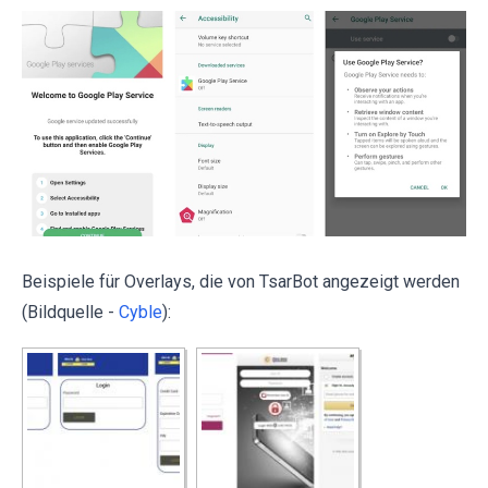
Beispiele für Overlays, die von TsarBot angezeigt werden
(Bildquelle -
Cyble
):