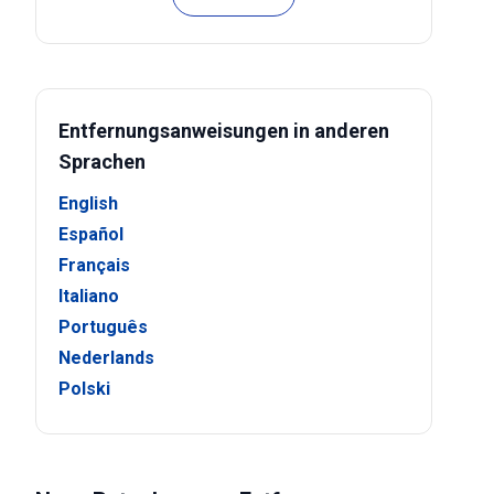
Entfernungsanweisungen in anderen
Sprachen
English
Español
Français
Italiano
Português
Nederlands
Polski