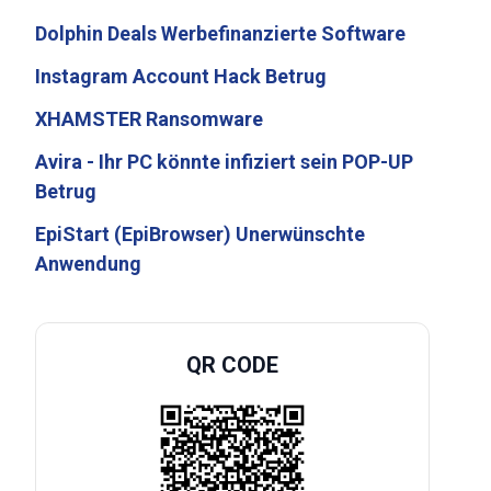
Dolphin Deals Werbefinanzierte Software
Instagram Account Hack Betrug
XHAMSTER Ransomware
Avira - Ihr PC könnte infiziert sein POP-UP
Betrug
EpiStart (EpiBrowser) Unerwünschte
Anwendung
QR CODE