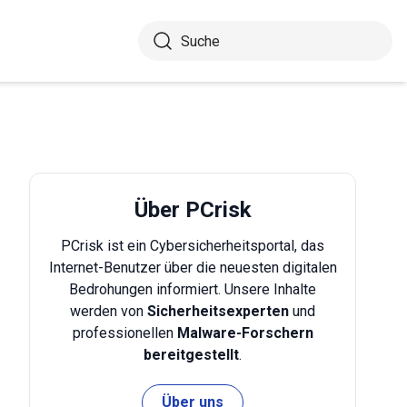
Über PCrisk
PCrisk ist ein Cybersicherheitsportal, das
Internet-Benutzer über die neuesten digitalen
Bedrohungen informiert. Unsere Inhalte
werden von
Sicherheitsexperten
und
professionellen
Malware-Forschern
bereitgestellt
.
Über uns