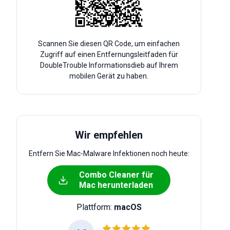
Scannen Sie diesen QR Code, um einfachen
Zugriff auf einen Entfernungsleitfaden für
DoubleTrouble Informationsdieb auf Ihrem
mobilen Gerät zu haben.
Wir empfehlen
Entfern Sie Mac-Malware Infektionen noch heute:
Combo Cleaner für
Mac herunterladen
Plattform:
macOS