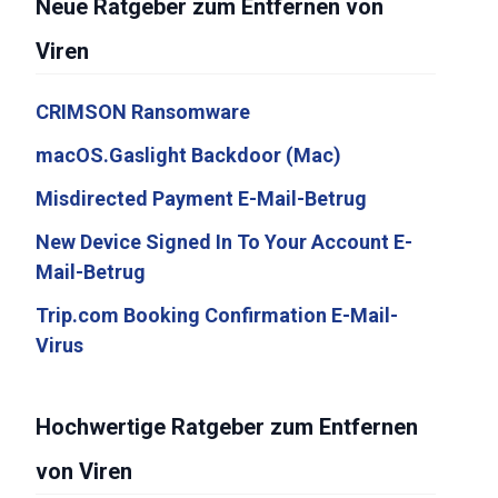
Neue Ratgeber zum Entfernen von
Viren
CRIMSON Ransomware
macOS.Gaslight Backdoor (Mac)
Misdirected Payment E-Mail-Betrug
New Device Signed In To Your Account E-
Mail-Betrug
Trip.com Booking Confirmation E-Mail-
Virus
Hochwertige Ratgeber zum Entfernen
von Viren