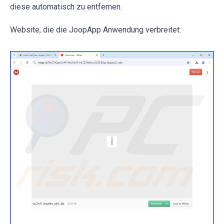
diese automatisch zu entfernen.
Website, die die JoopApp Anwendung verbreitet: