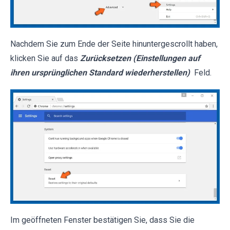
Nachdem Sie zum Ende der Seite hinuntergescrollt haben,
klicken Sie auf das
Zurücksetzen (Einstellungen auf
ihren ursprünglichen Standard wiederherstellen)
Feld.
Im geöffneten Fenster bestätigen Sie, dass Sie die