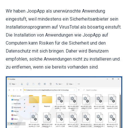
Wir haben JoopApp als unerwünschte Anwendung
eingestuft, weil mindestens ein Sicherheitsanbieter sein
Installationsprogramm auf VirusTotal als bösartig einstuft.
Die Installation von Anwendungen wie JoopApp auf
Computern kann Risiken für die Sicherheit und den
Datenschutz mit sich bringen. Daher wird Benutzern
empfohlen, solche Anwendungen nicht zu installieren und
zu entfernen, wenn sie bereits vorhanden sind.