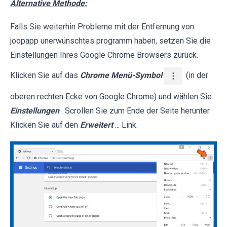
Alternative Methode:
Falls Sie weiterhin Probleme mit der Entfernung von
joopapp unerwünschtes programm haben, setzen Sie die
Einstellungen Ihres Google Chrome Browsers zurück.
Klicken Sie auf das
Chrome Menü-Symbol
(in der
oberen rechten Ecke von Google Chrome) und wählen Sie
Einstellungen
. Scrollen Sie zum Ende der Seite herunter.
Klicken Sie auf den
Erweitert
... Link.