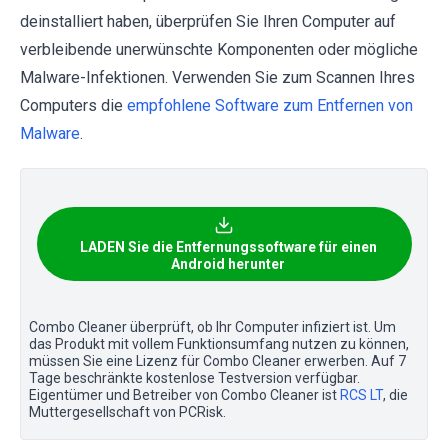
deinstalliert haben, überprüfen Sie Ihren Computer auf
verbleibende unerwünschte Komponenten oder mögliche
Malware-Infektionen. Verwenden Sie zum Scannen Ihres
Computers die
empfohlene Software zum Entfernen von
Malware
.
LADEN Sie die Entfernungssoftware für einen
Android herunter
Combo Cleaner überprüft, ob Ihr Computer infiziert ist. Um
das Produkt mit vollem Funktionsumfang nutzen zu können,
müssen Sie eine Lizenz für Combo Cleaner erwerben. Auf 7
Tage beschränkte kostenlose Testversion verfügbar.
Eigentümer und Betreiber von Combo Cleaner ist
RCS LT
, die
Muttergesellschaft von PCRisk.