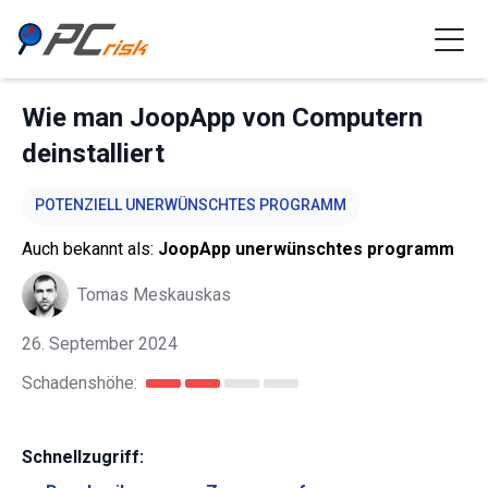
Wie man JoopApp von Computern
deinstalliert
POTENZIELL UNERWÜNSCHTES PROGRAMM
Auch bekannt als:
JoopApp unerwünschtes programm
Tomas Meskauskas
26. September 2024
Schadenshöhe:
Schnellzugriff: