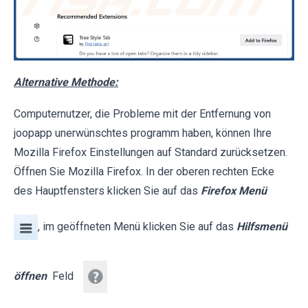
Alternative Methode:
Computernutzer, die Probleme mit der Entfernung von
joopapp unerwünschtes programm haben, können Ihre
Mozilla Firefox Einstellungen auf Standard zurücksetzen.
Öffnen Sie Mozilla Firefox. In der oberen rechten Ecke
des Hauptfensters klicken Sie auf das
Firefox Menü
, im geöffneten Menü klicken Sie auf das
Hilfsmenü
öffnen
Feld