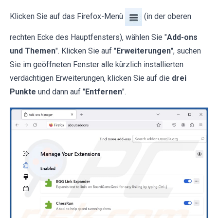
Klicken Sie auf das Firefox-Menü
(in der oberen
rechten Ecke des Hauptfensters), wählen Sie "
Add-ons
und Themen
". Klicken Sie auf "
Erweiterungen
", suchen
Sie im geöffneten Fenster alle kürzlich installierten
verdächtigen Erweiterungen, klicken Sie auf die
drei
Punkte
und dann auf "
Entfernen
".