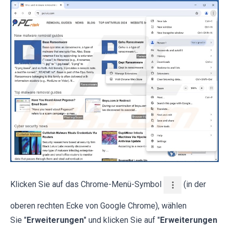
Klicken Sie auf das Chrome-Menü-Symbol
(in der
oberen rechten Ecke von Google Chrome), wählen
Sie "
Erweiterungen
" und klicken Sie auf "
Erweiterungen