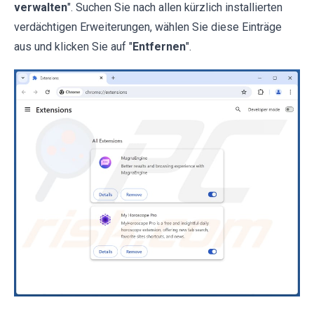
verwalten
". Suchen Sie nach allen kürzlich installierten
verdächtigen Erweiterungen, wählen Sie diese Einträge
aus und klicken Sie auf "
Entfernen
".