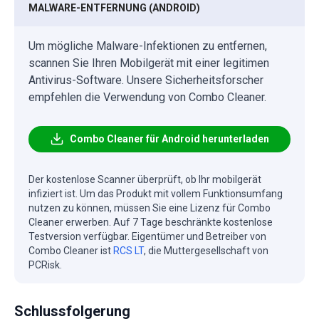
MALWARE-ENTFERNUNG (ANDROID)
Um mögliche Malware-Infektionen zu entfernen,
scannen Sie Ihren Mobilgerät mit einer legitimen
Antivirus-Software. Unsere Sicherheitsforscher
empfehlen die Verwendung von Combo Cleaner.
Combo Cleaner für Android herunterladen
Der kostenlose Scanner überprüft, ob Ihr mobilgerät
infiziert ist. Um das Produkt mit vollem Funktionsumfang
nutzen zu können, müssen Sie eine Lizenz für Combo
Cleaner erwerben. Auf 7 Tage beschränkte kostenlose
Testversion verfügbar. Eigentümer und Betreiber von
Combo Cleaner ist
RCS LT
, die Muttergesellschaft von
PCRisk.
Schlussfolgerung