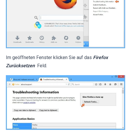
Im geöffneten Fenster klicken Sie auf das
Firefox
Zurücksetzen
Feld.