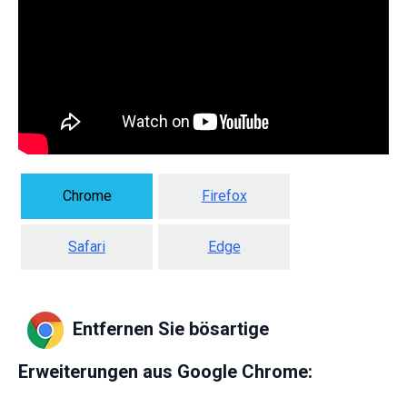
Chrome
Firefox
Safari
Edge
Entfernen Sie bösartige
Erweiterungen aus Google Chrome: