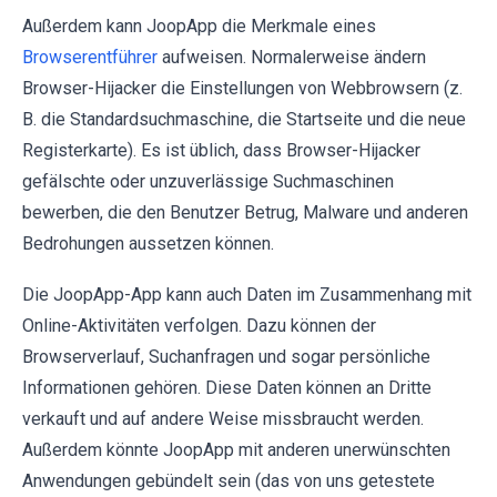
Außerdem kann JoopApp die Merkmale eines
Browserentführer
aufweisen. Normalerweise ändern
Browser-Hijacker die Einstellungen von Webbrowsern (z.
B. die Standardsuchmaschine, die Startseite und die neue
Registerkarte). Es ist üblich, dass Browser-Hijacker
gefälschte oder unzuverlässige Suchmaschinen
bewerben, die den Benutzer Betrug, Malware und anderen
Bedrohungen aussetzen können.
Die JoopApp-App kann auch Daten im Zusammenhang mit
Online-Aktivitäten verfolgen. Dazu können der
Browserverlauf, Suchanfragen und sogar persönliche
Informationen gehören. Diese Daten können an Dritte
verkauft und auf andere Weise missbraucht werden.
Außerdem könnte JoopApp mit anderen unerwünschten
Anwendungen gebündelt sein (das von uns getestete