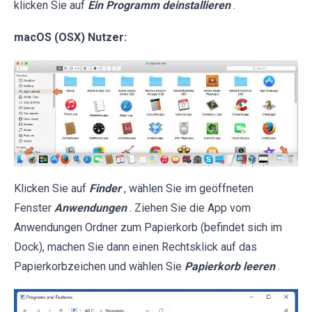
klicken Sie auf
Ein Programm deinstallieren
.
macOS (OSX) Nutzer:
Klicken Sie auf
Finder
, wählen Sie im geöffneten
Fenster
Anwendungen
. Ziehen Sie die App vom
Anwendungen Ordner zum Papierkorb (befindet sich im
Dock), machen Sie dann einen Rechtsklick auf das
Papierkorbzeichen und wählen Sie
Papierkorb leeren
.