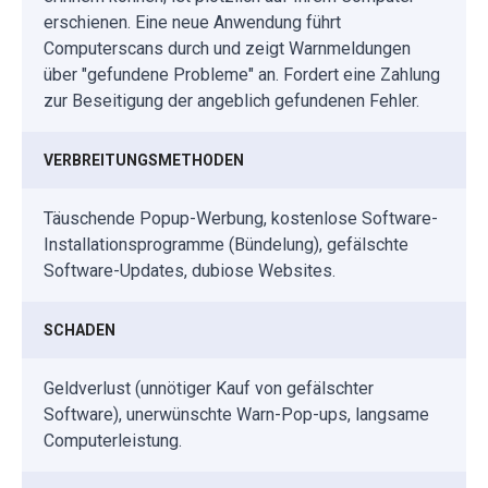
erschienen. Eine neue Anwendung führt
Computerscans durch und zeigt Warnmeldungen
über "gefundene Probleme" an. Fordert eine Zahlung
zur Beseitigung der angeblich gefundenen Fehler.
VERBREITUNGSMETHODEN
Täuschende Popup-Werbung, kostenlose Software-
Installationsprogramme (Bündelung), gefälschte
Software-Updates, dubiose Websites.
SCHADEN
Geldverlust (unnötiger Kauf von gefälschter
Software), unerwünschte Warn-Pop-ups, langsame
Computerleistung.