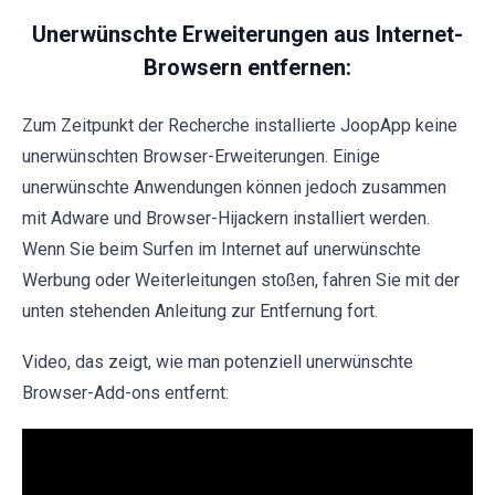
Unerwünschte Erweiterungen aus Internet-
Browsern entfernen:
Zum Zeitpunkt der Recherche installierte JoopApp keine
unerwünschten Browser-Erweiterungen. Einige
unerwünschte Anwendungen können jedoch zusammen
mit Adware und Browser-Hijackern installiert werden.
Wenn Sie beim Surfen im Internet auf unerwünschte
Werbung oder Weiterleitungen stoßen, fahren Sie mit der
unten stehenden Anleitung zur Entfernung fort.
Video, das zeigt, wie man potenziell unerwünschte
Browser-Add-ons entfernt: