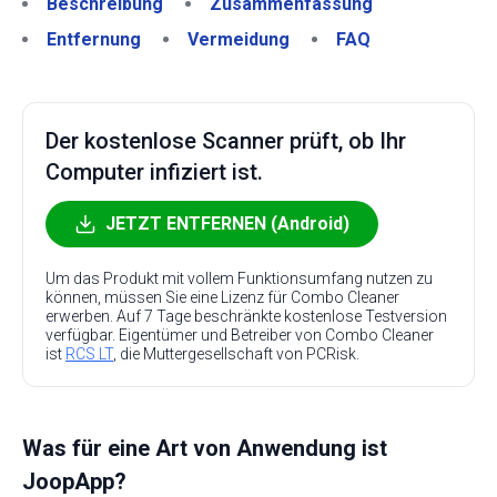
Beschreibung
Zusammenfassung
Entfernung
Vermeidung
FAQ
Der kostenlose Scanner prüft, ob Ihr
Computer infiziert ist.
JETZT ENTFERNEN (Android)
Um das Produkt mit vollem Funktionsumfang nutzen zu
können, müssen Sie eine Lizenz für Combo Cleaner
erwerben. Auf 7 Tage beschränkte kostenlose Testversion
verfügbar. Eigentümer und Betreiber von Combo Cleaner
ist
RCS LT
, die Muttergesellschaft von PCRisk.
Was für eine Art von Anwendung ist
JoopApp?