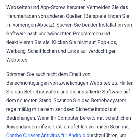
Webseiten und App-Stores herunter. Vermeiden Sie das
Herunterladen von anderen Quellen (Beispiele finden Sie
im vorherigen Absatz). Suchen Sie bei der Installation von
Software nach unerwünschten Programmen und
deaktivieren Sie sie. Klicken Sie nicht auf Pop-ups,
Werbung, Schaltflächen und Links auf verdächtigen
Websites.
Stimmen Sie auch nicht dem Erhalt von
Benachrichtigungen von zwielichtigen Websites zu. Halten
Sie das Betriebssystem und die installierte Software auf
dem neuesten Stand. Scannen Sie das Betriebssystem
regelmäßig mit einem seriösen Sicherheitstool auf
Bedrohungen. Wenn Ihr Computer bereits mit schädlichen
Anwendungen infiziert ist, empfehlen wir, einen Scan mit
Combo Cleaner Antivirus für Android
durchzuführen, um