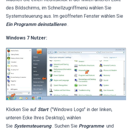
des Bildschirms, im Schnellzugriffmenü wählen Sie
Systemsteuerung aus. Im geöffneten Fenster wählen Sie
Ein Programm deinstallieren
.
Windows 7 Nutzer:
Klicken Sie auf
Start
("Windows Logo" in der linken,
unteren Ecke Ihres Desktop), wählen
Sie
Systemsteuerung
. Suchen Sie
Programme
und