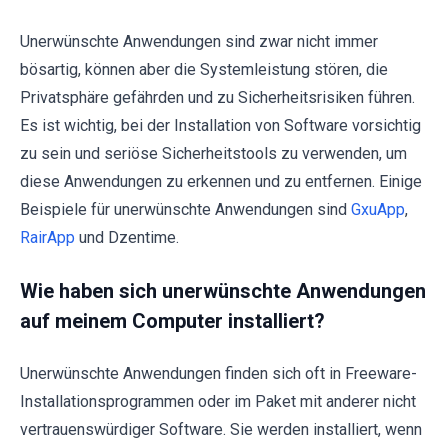
Unerwünschte Anwendungen sind zwar nicht immer
bösartig, können aber die Systemleistung stören, die
Privatsphäre gefährden und zu Sicherheitsrisiken führen.
Es ist wichtig, bei der Installation von Software vorsichtig
zu sein und seriöse Sicherheitstools zu verwenden, um
diese Anwendungen zu erkennen und zu entfernen. Einige
Beispiele für unerwünschte Anwendungen sind
GxuApp
,
RairApp
und Dzentime.
Wie haben sich unerwünschte Anwendungen
auf meinem Computer installiert?
Unerwünschte Anwendungen finden sich oft in Freeware-
Installationsprogrammen oder im Paket mit anderer nicht
vertrauenswürdiger Software. Sie werden installiert, wenn