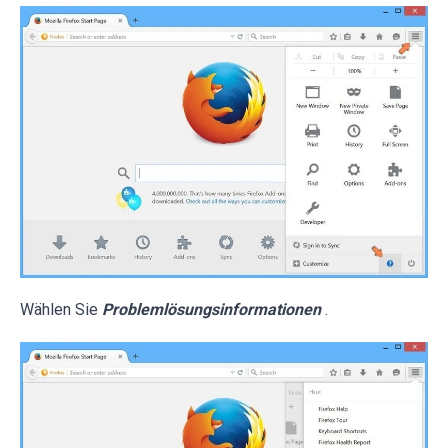
Wählen Sie
Problemlösungsinformationen
.