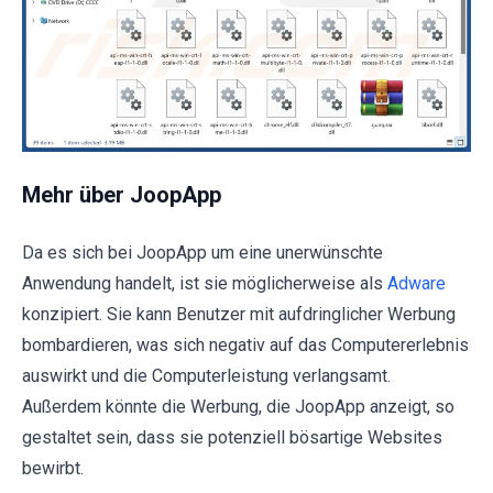
Mehr über JoopApp
Da es sich bei JoopApp um eine unerwünschte
Anwendung handelt, ist sie möglicherweise als
Adware
konzipiert. Sie kann Benutzer mit aufdringlicher Werbung
bombardieren, was sich negativ auf das Computererlebnis
auswirkt und die Computerleistung verlangsamt.
Außerdem könnte die Werbung, die JoopApp anzeigt, so
gestaltet sein, dass sie potenziell bösartige Websites
bewirbt.