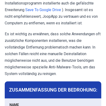
Installationsprogramm installierte auch die gefälschte
Erweiterung
Save To Google Drive
). Insgesamt ist es
nicht empfehlenswert, JoopApp zu vertrauen und es von
Computern zu entfernen, wenn es installiert ist.
Es ist wichtig zu erwähnen, dass solche Anwendungen oft
zusätzliche Komponenten installieren, was die
vollständige Entfernung problematisch machen kann. In
solchen Fällen reicht eine manuelle Deinstallation
möglicherweise nicht aus, und die Benutzer benötigen
möglicherweise spezielle Anti-Malware-Tools, um das
System vollständig zu reinigen.
ZUSAMMENFASSUNG DER BEDROHUNG:
NAME