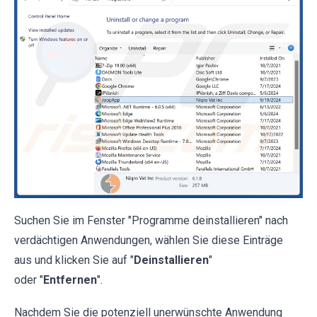
Suchen Sie im Fenster "Programme deinstallieren" nach
verdächtigen Anwendungen, wählen Sie diese Einträge
aus und klicken Sie auf "
Deinstallieren
"
oder "
Entfernen
".
Nachdem Sie die potenziell unerwünschte Anwendung