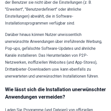
der Benutzer sie nicht über die Einstellungen (z. B.
"Erweitert", "Benutzerdefiniert" oder ähnliche
Einstellungen) abwählt, die in Software-
Installationsprogrammen verfügbar sind.
Darüber hinaus können Nutzer unwissentlich
unerwünschte Anwendungen über irreführende Werbung,
Pop-ups, gefälschte Software-Updates und ähnliche
Kanäle installieren. Das Herunterladen von P2P-
Netzwerken, inoffiziellen Websites (und App-Stores),
Drittanbieter-Downloadern usw. kann ebenfalls zu
unerwarteten und unerwünschten Installationen führen.
Wie lässt sich die Installation unerwünschter
Anwendungen vermeiden?
Laden Sie Programme (und Dateien) von offiziellen