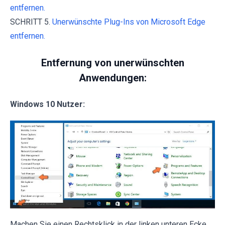
entfernen.
SCHRITT 5.
Unerwünschte Plug-Ins von Microsoft Edge
entfernen.
Entfernung von unerwünschten
Anwendungen:
Windows 10 Nutzer:
Machen Sie einen Rechtsklick in der linken unteren Ecke