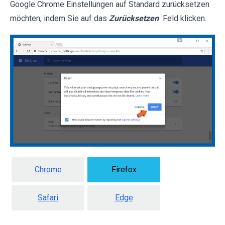
Google Chrome Einstellungen auf Standard zurücksetzen
möchten, indem Sie auf das
Zurücksetzen
Feld klicken.
Chrome
Firefox
Safari
Edge