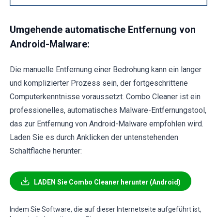
Umgehende automatische Entfernung von
Android-Malware:
Die manuelle Entfernung einer Bedrohung kann ein langer
und komplizierter Prozess sein, der fortgeschrittene
Computerkenntnisse voraussetzt. Combo Cleaner ist ein
professionelles, automatisches Malware-Entfernungstool,
das zur Entfernung von Android-Malware empfohlen wird.
Laden Sie es durch Anklicken der untenstehenden
Schaltfläche herunter:
LADEN Sie Combo Cleaner herunter (Android)
Indem Sie Software, die auf dieser Internetseite aufgeführt ist,