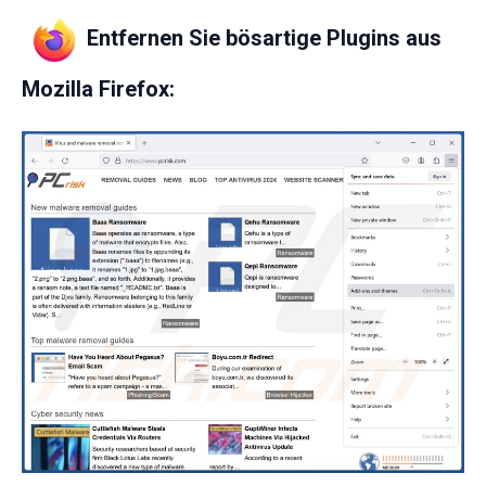
Entfernen Sie bösartige Plugins aus
Mozilla Firefox: