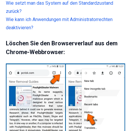
Wie setzt man das System auf den Standardzustand
zurück?
Wie kann ich Anwendungen mit Administratorrechten
deaktivieren?
Löschen Sie den Browserverlauf aus dem
Chrome-Webbrowser: