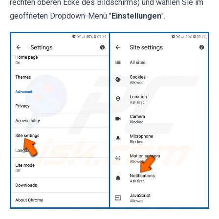
rechten oberen Ecke des Bildschirms) und wählen Sie im
geöffneten Dropdown-Menü "
Einstellungen
".