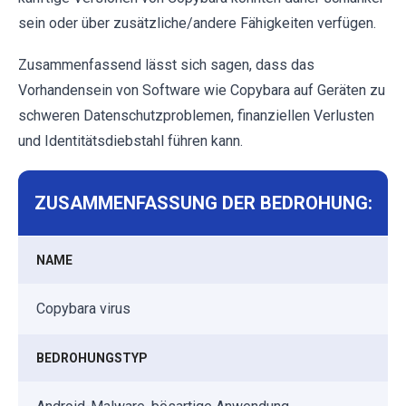
sein oder über zusätzliche/andere Fähigkeiten verfügen.
Zusammenfassend lässt sich sagen, dass das
Vorhandensein von Software wie Copybara auf Geräten zu
schweren Datenschutzproblemen, finanziellen Verlusten
und Identitätsdiebstahl führen kann.
ZUSAMMENFASSUNG DER BEDROHUNG:
NAME
Copybara virus
BEDROHUNGSTYP