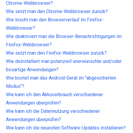
Chrome-Webbrowser?
Wie setzt man den Chrome-Webbrowser zurück?
Wie löscht man den Browserverlauf im Firefox-
Webbrowser?
Wie deaktiviert man die Browser-Benachrichtigungen im
Firefox-Webbrowser?
Wie setzt man den Firefox-Webbrowser zurück?
Wie deinstalliert man potenziell unerwünschte und/oder
bösartige Anwendungen?
Wie bootet man das Android-Gerät im "abgesicherten
Modus"?
Wie kann ich den Akkuverbrauch verschiedener
Anwendungen überprüfen?
Wie kann ich die Datennutzung verschiedener
Anwendungen überprüfen?
Wie kann ich die neuesten Software-Updates installieren?