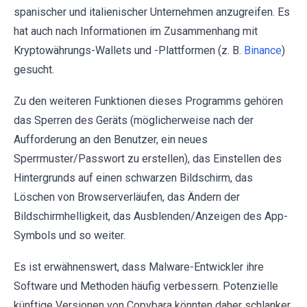
spanischer und italienischer Unternehmen anzugreifen. Es
hat auch nach Informationen im Zusammenhang mit
Kryptowährungs-Wallets und -Plattformen (z. B.
Binance
)
gesucht.
Zu den weiteren Funktionen dieses Programms gehören
das Sperren des Geräts (möglicherweise nach der
Aufforderung an den Benutzer, ein neues
Sperrmuster/Passwort zu erstellen), das Einstellen des
Hintergrunds auf einen schwarzen Bildschirm, das
Löschen von Browserverläufen, das Ändern der
Bildschirmhelligkeit, das Ausblenden/Anzeigen des App-
Symbols und so weiter.
Es ist erwähnenswert, dass Malware-Entwickler ihre
Software und Methoden häufig verbessern. Potenzielle
künftige Versionen von Copybara könnten daher schlanker