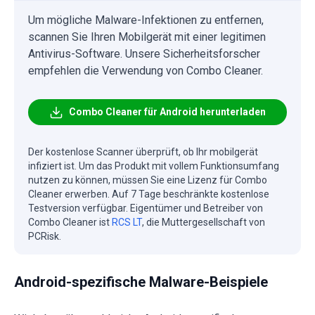
Um mögliche Malware-Infektionen zu entfernen,
scannen Sie Ihren Mobilgerät mit einer legitimen
Antivirus-Software. Unsere Sicherheitsforscher
empfehlen die Verwendung von Combo Cleaner.
Combo Cleaner für Android herunterladen
Der kostenlose Scanner überprüft, ob Ihr mobilgerät
infiziert ist. Um das Produkt mit vollem Funktionsumfang
nutzen zu können, müssen Sie eine Lizenz für Combo
Cleaner erwerben. Auf 7 Tage beschränkte kostenlose
Testversion verfügbar. Eigentümer und Betreiber von
Combo Cleaner ist
RCS LT
, die Muttergesellschaft von
PCRisk.
Android-spezifische Malware-Beispiele