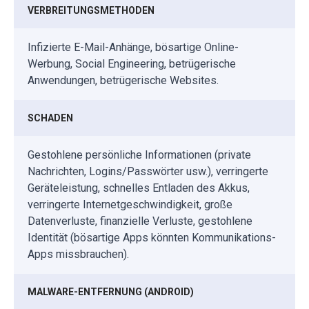
VERBREITUNGSMETHODEN
Infizierte E-Mail-Anhänge, bösartige Online-
Werbung, Social Engineering, betrügerische
Anwendungen, betrügerische Websites.
SCHADEN
Gestohlene persönliche Informationen (private
Nachrichten, Logins/Passwörter usw.), verringerte
Geräteleistung, schnelles Entladen des Akkus,
verringerte Internetgeschwindigkeit, große
Datenverluste, finanzielle Verluste, gestohlene
Identität (bösartige Apps könnten Kommunikations-
Apps missbrauchen).
MALWARE-ENTFERNUNG (ANDROID)