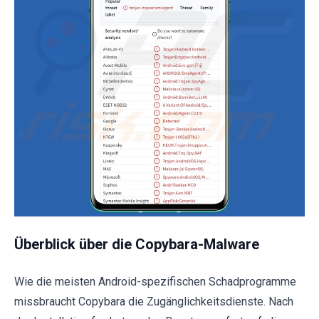
Überblick über die Copybara-Malware
Wie die meisten Android-spezifischen Schadprogramme
missbraucht Copybara die Zugänglichkeitsdienste. Nach