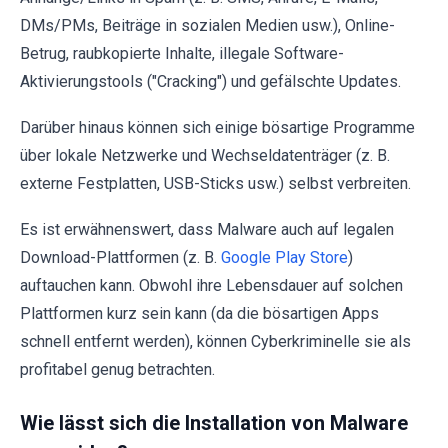
DMs/PMs, Beiträge in sozialen Medien usw.), Online-
Betrug, raubkopierte Inhalte, illegale Software-
Aktivierungstools ("Cracking") und gefälschte Updates.
Darüber hinaus können sich einige bösartige Programme
über lokale Netzwerke und Wechseldatenträger (z. B.
externe Festplatten, USB-Sticks usw.) selbst verbreiten.
Es ist erwähnenswert, dass Malware auch auf legalen
Download-Plattformen (z. B.
Google Play Store
)
auftauchen kann. Obwohl ihre Lebensdauer auf solchen
Plattformen kurz sein kann (da die bösartigen Apps
schnell entfernt werden), können Cyberkriminelle sie als
profitabel genug betrachten.
Wie lässt sich die Installation von Malware