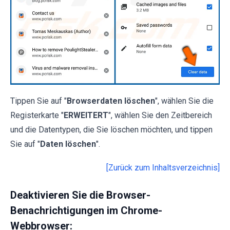
Tippen Sie auf "
Browserdaten löschen
", wählen Sie die
Registerkarte "
ERWEITERT
", wählen Sie den Zeitbereich
und die Datentypen, die Sie löschen möchten, und tippen
Sie auf "
Daten löschen
".
[Zurück zum Inhaltsverzeichnis]
Deaktivieren Sie die Browser-
Benachrichtigungen im Chrome-
Webbrowser: