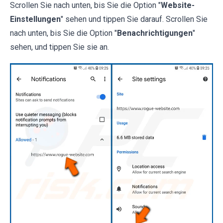
Scrollen Sie nach unten, bis Sie die Option "
Website-
Einstellungen
" sehen und tippen Sie darauf. Scrollen Sie
nach unten, bis Sie die Option "
Benachrichtigungen
"
sehen, und tippen Sie sie an.