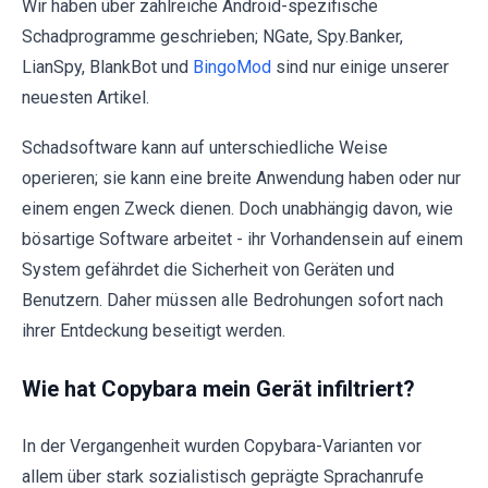
Wir haben über zahlreiche Android-spezifische
Schadprogramme geschrieben; NGate, Spy.Banker,
LianSpy, BlankBot und
BingoMod
sind nur einige unserer
neuesten Artikel.
Schadsoftware kann auf unterschiedliche Weise
operieren; sie kann eine breite Anwendung haben oder nur
einem engen Zweck dienen. Doch unabhängig davon, wie
bösartige Software arbeitet - ihr Vorhandensein auf einem
System gefährdet die Sicherheit von Geräten und
Benutzern. Daher müssen alle Bedrohungen sofort nach
ihrer Entdeckung beseitigt werden.
Wie hat Copybara mein Gerät infiltriert?
In der Vergangenheit wurden Copybara-Varianten vor
allem über stark sozialistisch geprägte Sprachanrufe