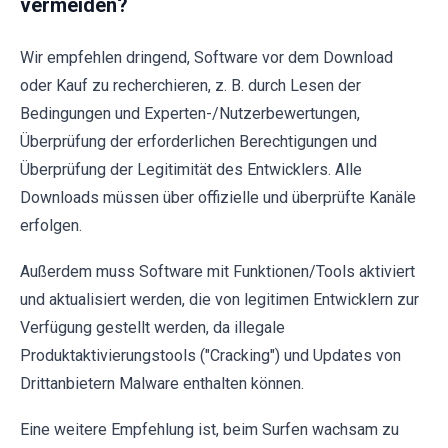
vermeiden?
Wir empfehlen dringend, Software vor dem Download
oder Kauf zu recherchieren, z. B. durch Lesen der
Bedingungen und Experten-/Nutzerbewertungen,
Überprüfung der erforderlichen Berechtigungen und
Überprüfung der Legitimität des Entwicklers. Alle
Downloads müssen über offizielle und überprüfte Kanäle
erfolgen.
Außerdem muss Software mit Funktionen/Tools aktiviert
und aktualisiert werden, die von legitimen Entwicklern zur
Verfügung gestellt werden, da illegale
Produktaktivierungstools ("Cracking") und Updates von
Drittanbietern Malware enthalten können.
Eine weitere Empfehlung ist, beim Surfen wachsam zu