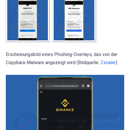
Erscheinungsbild eines Phishing-Overlays, das von der
Copybara-Malware angezeigt wird (Bildquelle:
Zscaler
):