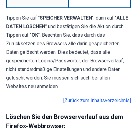
Tippen Sie auf "
SPEICHER VERWALTEN
", dann auf "
ALLE
DATEN LÖSCHEN
" und bestätigen Sie die Aktion durch
Tippen auf "
OK
". Beachten Sie, dass durch das
Zurücksetzen des Browsers alle darin gespeicherten
Daten gelöscht werden. Dies bedeutet, dass alle
gespeicherten Logins/Passwörter, der Browserverlauf,
nicht standardmäßige Einstellungen und andere Daten
gelöscht werden. Sie müssen sich auch bei allen
Websites neu anmelden.
[Zurück zum Inhaltsverzeichnis]
Löschen Sie den Browserverlauf aus dem
Firefox-Webbrowser: