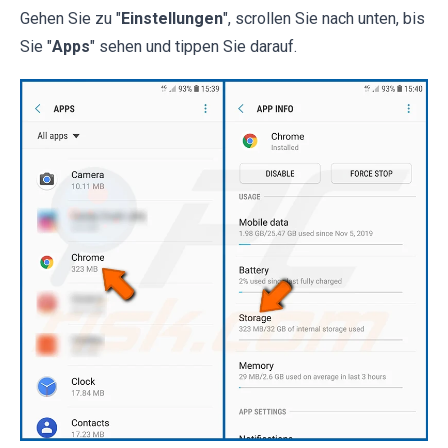
Gehen Sie zu "
Einstellungen
", scrollen Sie nach unten, bis
Sie "
Apps
" sehen und tippen Sie darauf.