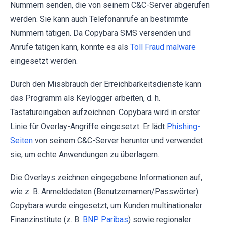
Nummern senden, die von seinem C&C-Server abgerufen
werden. Sie kann auch Telefonanrufe an bestimmte
Nummern tätigen. Da Copybara SMS versenden und
Anrufe tätigen kann, könnte es als
Toll Fraud malware
eingesetzt werden.
Durch den Missbrauch der Erreichbarkeitsdienste kann
das Programm als Keylogger arbeiten, d. h.
Tastatureingaben aufzeichnen. Copybara wird in erster
Linie für Overlay-Angriffe eingesetzt. Er lädt
Phishing-
Seiten
von seinem C&C-Server herunter und verwendet
sie, um echte Anwendungen zu überlagern.
Die Overlays zeichnen eingegebene Informationen auf,
wie z. B. Anmeldedaten (Benutzernamen/Passwörter).
Copybara wurde eingesetzt, um Kunden multinationaler
Finanzinstitute (z. B.
BNP Paribas
) sowie regionaler