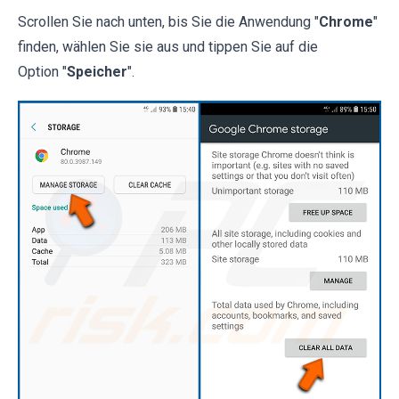
Scrollen Sie nach unten, bis Sie die Anwendung "
Chrome
"
finden, wählen Sie sie aus und tippen Sie auf die
Option "
Speicher
".