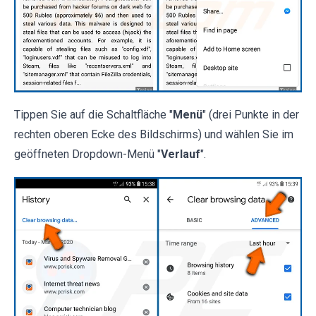
Tippen Sie auf die Schaltfläche "
Menü
" (drei Punkte in der
rechten oberen Ecke des Bildschirms) und wählen Sie im
geöffneten Dropdown-Menü "
Verlauf
".