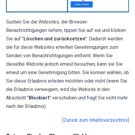
Suchen Sie die Websites, die Browser-
Benachrichtigungen liefern, tippen Sie auf sie und klicken
Sie auf "
Löschen und zurücksetzen
". Dadurch werden
die für diese Websites erteilten Genehmigungen zum
Senden von Benachrichtigungen entfernt. Wenn Sie
dieselbe Website jedoch erneut besuchen, kann sie Sie
erneut um eine Genehmigung bitten. Sie können wählen, ob
Sie diese Erlaubnis erteilen möchten oder nicht (wenn Sie
die Erlaubnis verweigern, wird die Website in den
Abschnitt "
Blockiert
" verschoben und fragt Sie nicht mehr
nach der Erlaubnis).
[Zurück zum Inhaltsverzeichnis]