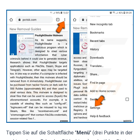
Tippen Sie auf die Schaltfläche "
Menü
" (drei Punkte in der