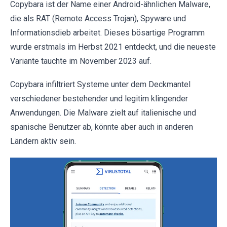
Copybara ist der Name einer Android-ähnlichen Malware,
die als RAT (Remote Access Trojan), Spyware und
Informationsdieb arbeitet. Dieses bösartige Programm
wurde erstmals im Herbst 2021 entdeckt, und die neueste
Variante tauchte im November 2023 auf.
Copybara infiltriert Systeme unter dem Deckmantel
verschiedener bestehender und legitim klingender
Anwendungen. Die Malware zielt auf italienische und
spanische Benutzer ab, könnte aber auch in anderen
Ländern aktiv sein.