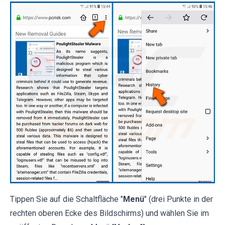
Tippen Sie auf die Schaltfläche "
Menü
" (drei Punkte in der
rechten oberen Ecke des Bildschirms) und wählen Sie im