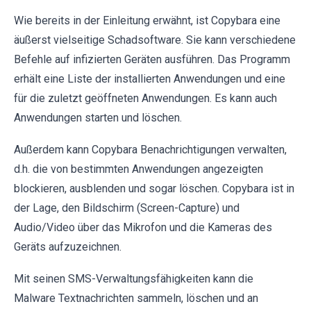
Wie bereits in der Einleitung erwähnt, ist Copybara eine
äußerst vielseitige Schadsoftware. Sie kann verschiedene
Befehle auf infizierten Geräten ausführen. Das Programm
erhält eine Liste der installierten Anwendungen und eine
für die zuletzt geöffneten Anwendungen. Es kann auch
Anwendungen starten und löschen.
Außerdem kann Copybara Benachrichtigungen verwalten,
d.h. die von bestimmten Anwendungen angezeigten
blockieren, ausblenden und sogar löschen. Copybara ist in
der Lage, den Bildschirm (Screen-Capture) und
Audio/Video über das Mikrofon und die Kameras des
Geräts aufzuzeichnen.
Mit seinen SMS-Verwaltungsfähigkeiten kann die
Malware Textnachrichten sammeln, löschen und an