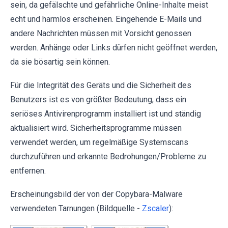
sein, da gefälschte und gefährliche Online-Inhalte meist
echt und harmlos erscheinen. Eingehende E-Mails und
andere Nachrichten müssen mit Vorsicht genossen
werden. Anhänge oder Links dürfen nicht geöffnet werden,
da sie bösartig sein können.
Für die Integrität des Geräts und die Sicherheit des
Benutzers ist es von größter Bedeutung, dass ein
seriöses Antivirenprogramm installiert ist und ständig
aktualisiert wird. Sicherheitsprogramme müssen
verwendet werden, um regelmäßige Systemscans
durchzuführen und erkannte Bedrohungen/Probleme zu
entfernen.
Erscheinungsbild der von der Copybara-Malware
verwendeten Tarnungen (Bildquelle -
Zscaler
):