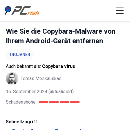
Wie Sie die Copybara-Malware von
Ihrem Android-Gerät entfernen
TROJANER
Auch bekannt als:
Copybara virus
Tomas Meskauskas
16. September 2024
(aktualisiert)
Schadenshöhe:
Schnellzugriff: