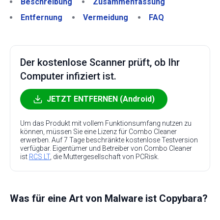
Beschreibung
Zusammenfassung
Entfernung
Vermeidung
FAQ
Der kostenlose Scanner prüft, ob Ihr
Computer infiziert ist.
JETZT ENTFERNEN (Android)
Um das Produkt mit vollem Funktionsumfang nutzen zu
können, müssen Sie eine Lizenz für Combo Cleaner
erwerben. Auf 7 Tage beschränkte kostenlose Testversion
verfügbar. Eigentümer und Betreiber von Combo Cleaner
ist
RCS LT
, die Muttergesellschaft von PCRisk.
Was für eine Art von Malware ist Copybara?