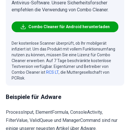
Antivirus-Software. Unsere Sicherheitsforscher
empfehlen die Verwendung von Combo Cleaner.
Combo Cleaner für Android herunterladen
Der kostenlose Scanner überprüft, ob Ihr mobilgerät
infiziert ist. Um das Produkt mit vollem Funktionsumfang
nutzen zu können, müssen Sie eine Lizenz für Combo
Cleaner erwerben. Auf 7 Tage beschränkte kostenlose
Testversion verfügbar. Eigentümer und Betreiber von
Combo Cleaner ist
RCS LT
, die Muttergesellschaft von
PCRisk.
Beispiele für Adware
ProcessInput, ElementFormula, ConsoleActivity,
FilterValue, ValidQueue und ManagerCommand sind nur
einige unserer neuesten Artikel über Adware.