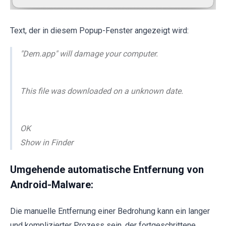
Text, der in diesem Popup-Fenster angezeigt wird:
"Dem.app" will damage your computer.
This file was downloaded on a unknown date.
OK
Show in Finder
Umgehende automatische Entfernung von
Android-Malware:
Die manuelle Entfernung einer Bedrohung kann ein langer
und komplizierter Prozess sein, der fortgeschrittene