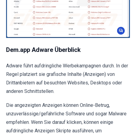
Dem.app Adware Überblick
Adware führt aufdringliche Werbekampagnen durch. In der
Regel platziert sie grafische Inhalte (Anzeigen) von
Drittanbietern auf besuchten Websites, Desktops oder
anderen Schnittstellen.
Die angezeigten Anzeigen können Online-Betrug,
unzuverlässige/gefährliche Software und sogar Malware
empfehlen. Wenn Sie darauf klicken, können einige
aufdringliche Anzeigen Skripte ausführen, um