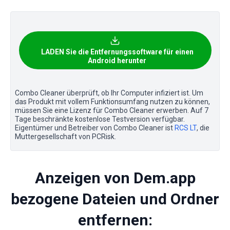
LADEN Sie die Entfernungssoftware für einen
Android herunter
Combo Cleaner überprüft, ob Ihr Computer infiziert ist. Um
das Produkt mit vollem Funktionsumfang nutzen zu können,
müssen Sie eine Lizenz für Combo Cleaner erwerben. Auf 7
Tage beschränkte kostenlose Testversion verfügbar.
Eigentümer und Betreiber von Combo Cleaner ist
RCS LT
, die
Muttergesellschaft von PCRisk.
Anzeigen von Dem.app
bezogene Dateien und Ordner
entfernen: