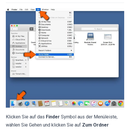
Klicken Sie auf das
Finder
Symbol aus der Menüleiste,
wählen Sie Gehen und klicken Sie auf
Zum Ordner