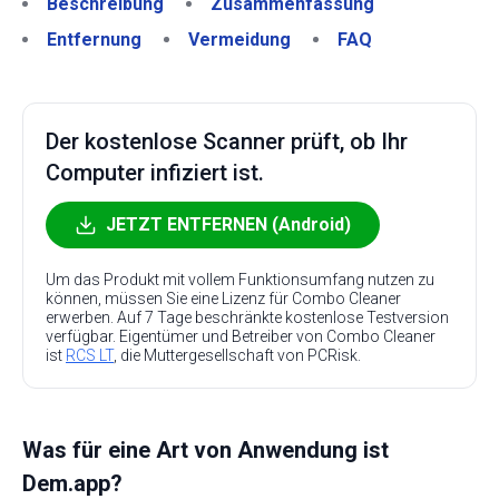
Beschreibung
Zusammenfassung
Entfernung
Vermeidung
FAQ
Der kostenlose Scanner prüft, ob Ihr
Computer infiziert ist.
JETZT ENTFERNEN (Android)
Um das Produkt mit vollem Funktionsumfang nutzen zu
können, müssen Sie eine Lizenz für Combo Cleaner
erwerben. Auf 7 Tage beschränkte kostenlose Testversion
verfügbar. Eigentümer und Betreiber von Combo Cleaner
ist
RCS LT
, die Muttergesellschaft von PCRisk.
Was für eine Art von Anwendung ist
Dem.app?