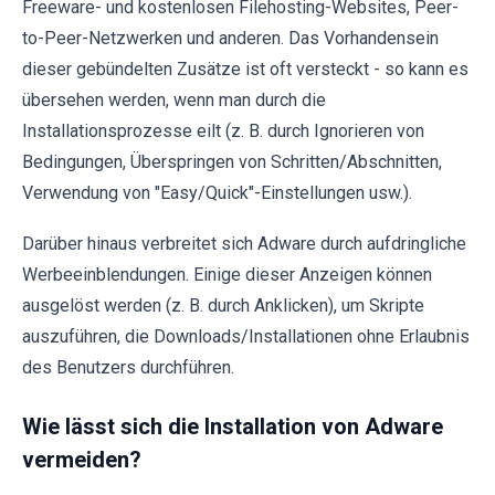
Freeware- und kostenlosen Filehosting-Websites, Peer-
to-Peer-Netzwerken und anderen. Das Vorhandensein
dieser gebündelten Zusätze ist oft versteckt - so kann es
übersehen werden, wenn man durch die
Installationsprozesse eilt (z. B. durch Ignorieren von
Bedingungen, Überspringen von Schritten/Abschnitten,
Verwendung von "Easy/Quick"-Einstellungen usw.).
Darüber hinaus verbreitet sich Adware durch aufdringliche
Werbeeinblendungen. Einige dieser Anzeigen können
ausgelöst werden (z. B. durch Anklicken), um Skripte
auszuführen, die Downloads/Installationen ohne Erlaubnis
des Benutzers durchführen.
Wie lässt sich die Installation von Adware
vermeiden?