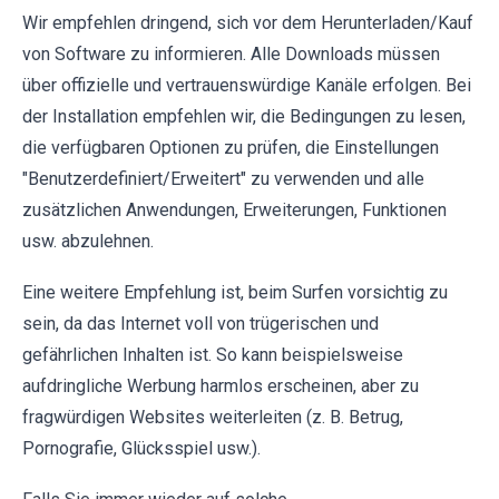
Wir empfehlen dringend, sich vor dem Herunterladen/Kauf
von Software zu informieren. Alle Downloads müssen
über offizielle und vertrauenswürdige Kanäle erfolgen. Bei
der Installation empfehlen wir, die Bedingungen zu lesen,
die verfügbaren Optionen zu prüfen, die Einstellungen
"Benutzerdefiniert/Erweitert" zu verwenden und alle
zusätzlichen Anwendungen, Erweiterungen, Funktionen
usw. abzulehnen.
Eine weitere Empfehlung ist, beim Surfen vorsichtig zu
sein, da das Internet voll von trügerischen und
gefährlichen Inhalten ist. So kann beispielsweise
aufdringliche Werbung harmlos erscheinen, aber zu
fragwürdigen Websites weiterleiten (z. B. Betrug,
Pornografie, Glücksspiel usw.).