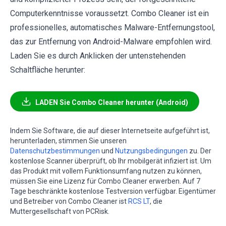
Computerkenntnisse voraussetzt. Combo Cleaner ist ein
professionelles, automatisches Malware-Entfernungstool,
das zur Entfernung von Android-Malware empfohlen wird.
Laden Sie es durch Anklicken der untenstehenden
Schaltfläche herunter:
LADEN Sie Combo Cleaner herunter (Android)
Indem Sie Software, die auf dieser Internetseite aufgeführt ist,
herunterladen, stimmen Sie unseren
Datenschutzbestimmungen
und
Nutzungsbedingungen
zu. Der
kostenlose Scanner überprüft, ob Ihr mobilgerät infiziert ist. Um
das Produkt mit vollem Funktionsumfang nutzen zu können,
müssen Sie eine Lizenz für Combo Cleaner erwerben. Auf 7
Tage beschränkte kostenlose Testversion verfügbar. Eigentümer
und Betreiber von Combo Cleaner ist
RCS LT
, die
Muttergesellschaft von PCRisk.