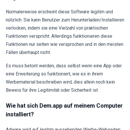
Normalerweise erscheint diese Software legitim und
nützlich. Sie kann Benutzer zum Herunterladen/Installieren
verlocken, indem sie eine Vielzahl von praktischen
Funktionen verspricht. Allerdings funktionieren diese
Funktionen nur selten wie versprochen und in den meisten
Fällen überhaupt nicht.
Es muss betont werden, dass selbst wenn eine App oder
eine Erweiterung so funktioniert, wie es in ihrem
Werbematerial beschrieben wird, dies allein noch kein
Beweis für ihre Legitimität oder Sicherheit ist.
Wie hat sich Dem.app auf meinem Computer
installiert?
Adware wird auf legitim aussehenden Werbe-Webseiten