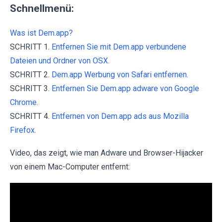
Schnellmenü:
Was ist Dem.app?
SCHRITT 1.
Entfernen Sie mit Dem.app verbundene
Dateien und Ordner von OSX.
SCHRITT 2.
Dem.app Werbung von Safari entfernen.
SCHRITT 3.
Entfernen Sie Dem.app adware von Google
Chrome.
SCHRITT 4.
Entfernen von Dem.app ads aus Mozilla
Firefox.
Video, das zeigt, wie man Adware und Browser-Hijacker
von einem Mac-Computer entfernt: