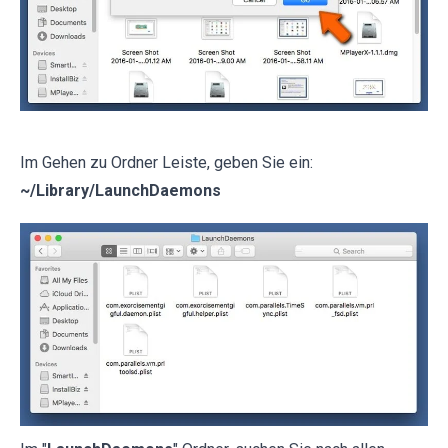
Im Gehen zu Ordner Leiste, geben Sie ein:
~/Library/LaunchDaemons