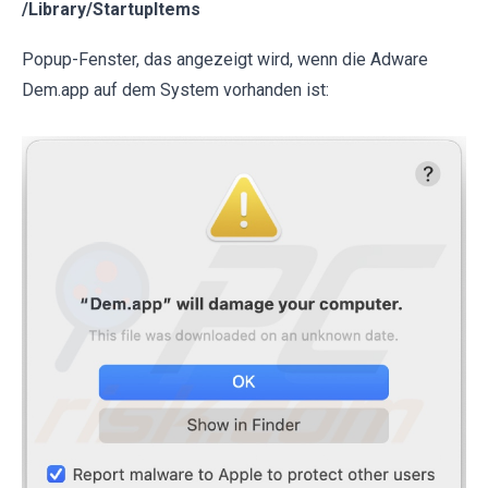
/Library/StartupItems
Popup-Fenster, das angezeigt wird, wenn die Adware
Dem.app auf dem System vorhanden ist: