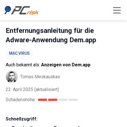
Entfernungsanleitung für die
Adware-Anwendung Dem.app
MAC VIRUS
Auch bekannt als:
Anzeigen von Dem.app
Tomas Meskauskas
22. April 2025
(aktualisiert)
Schadenshöhe:
Schnellzugriff: