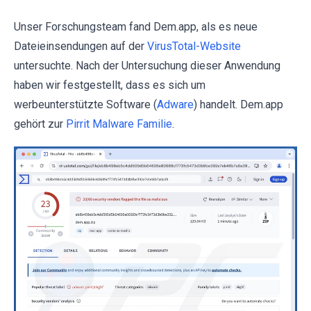
Unser Forschungsteam fand Dem.app, als es neue
Dateieinsendungen auf der
VirusTotal-Website
untersuchte. Nach der Untersuchung dieser Anwendung
haben wir festgestellt, dass es sich um
werbeunterstützte Software (
Adware
) handelt. Dem.app
gehört zur
Pirrit Malware Familie
.