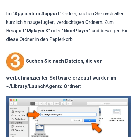
Im "
Application Support
" Ordner, suchen Sie nach allen
kürzlich hinzugefügten, verdächtigen Ordnern. Zum
Beispiel "
MplayerX
" oder "
NicePlayer
" und bewegen Sie
diese Ordner in den Papierkorb.
Suchen Sie nach Dateien, die von
werbefinanzierter Software erzeugt wurden im
~/Library/LaunchAgents Ordner: