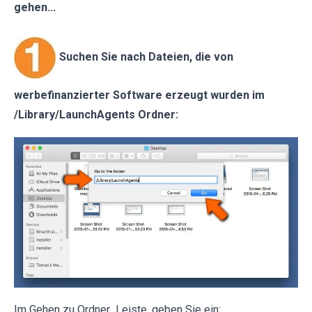
gehen...
Suchen Sie nach Dateien, die von
werbefinanzierter Software erzeugt wurden im
/Library/LaunchAgents Ordner:
Im Gehen zu Ordner...Leiste, geben Sie ein: