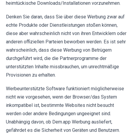
heimtückische Downloads/Installationen vorzunehmen.
Denken Sie daran, dass Sie über diese Werbung zwar auf
echte Produkte oder Dienstleistungen stoßen können,
diese aber wahrscheinlich nicht von ihren Entwicklern oder
anderen offiziellen Parteien beworben werden. Es ist sehr
wahrscheinlich, dass diese Werbung von Betrügern
durchgeführt wird, die die Partnerprogramme der
unterstützten Inhalte missbrauchen, um unrechtmäßige
Provisionen zu erhalten.
Werbeunterstützte Software funktioniert möglicherweise
nicht wie vorgesehen, wenn der Browser/das System
inkompatibel ist, bestimmte Websites nicht besucht
werden oder andere Bedingungen ungeeignet sind.
Unabhängig davon, ob Dem.app Werbung ausliefert,
gefährdet es die Sicherheit von Geräten und Benutzern.