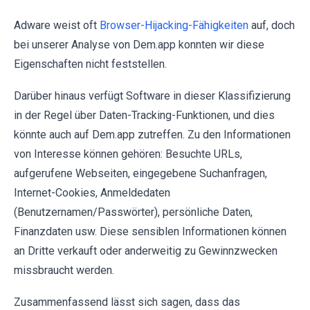
Adware weist oft
Browser-Hijacking-Fähigkeiten
auf, doch
bei unserer Analyse von Dem.app konnten wir diese
Eigenschaften nicht feststellen.
Darüber hinaus verfügt Software in dieser Klassifizierung
in der Regel über Daten-Tracking-Funktionen, und dies
könnte auch auf Dem.app zutreffen. Zu den Informationen
von Interesse können gehören: Besuchte URLs,
aufgerufene Webseiten, eingegebene Suchanfragen,
Internet-Cookies, Anmeldedaten
(Benutzernamen/Passwörter), persönliche Daten,
Finanzdaten usw. Diese sensiblen Informationen können
an Dritte verkauft oder anderweitig zu Gewinnzwecken
missbraucht werden.
Zusammenfassend lässt sich sagen, dass das