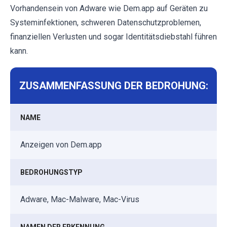
Vorhandensein von Adware wie Dem.app auf Geräten zu
Systeminfektionen, schweren Datenschutzproblemen,
finanziellen Verlusten und sogar Identitätsdiebstahl führen
kann.
ZUSAMMENFASSUNG DER BEDROHUNG:
NAME
Anzeigen von Dem.app
BEDROHUNGSTYP
Adware, Mac-Malware, Mac-Virus
NAMEN DER ERKENNUNG