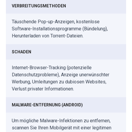
VERBREITUNGSMETHODEN
Täuschende Pop-up-Anzeigen, kostenlose
Software-Installationsprogramme (Bündelung),
Herunterladen von Torrent-Dateien.
SCHADEN
Internet-Browser-Tracking (potenzielle
Datenschutzprobleme), Anzeige unerwünschter
Werbung, Umleitungen zu dubiosen Websites,
Verlust privater Informationen.
MALWARE-ENTFERNUNG (ANDROID)
Um mögliche Malware-Infektionen zu entfernen,
scannen Sie Ihren Mobilgerät mit einer legitimen