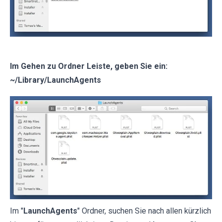
Im Gehen zu Ordner Leiste, geben Sie ein:
~/Library/LaunchAgents
Im "
LaunchAgents
" Ordner, suchen Sie nach allen kürzlich