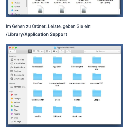
Im Gehen zu Ordner...Leiste, geben Sie ein:
/Library/Application Support