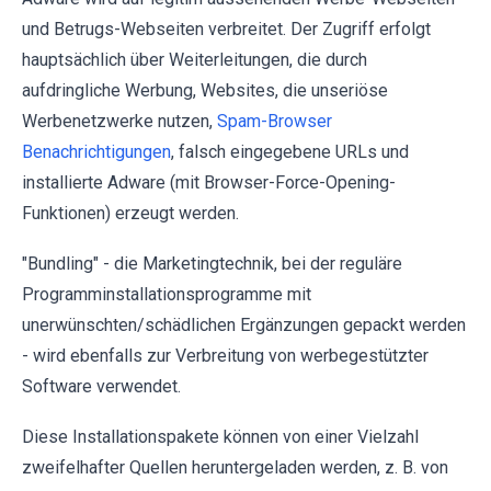
und Betrugs-Webseiten verbreitet. Der Zugriff erfolgt
hauptsächlich über Weiterleitungen, die durch
aufdringliche Werbung, Websites, die unseriöse
Werbenetzwerke nutzen,
Spam-Browser
Benachrichtigungen
, falsch eingegebene URLs und
installierte Adware (mit Browser-Force-Opening-
Funktionen) erzeugt werden.
"Bundling" - die Marketingtechnik, bei der reguläre
Programminstallationsprogramme mit
unerwünschten/schädlichen Ergänzungen gepackt werden
- wird ebenfalls zur Verbreitung von werbegestützter
Software verwendet.
Diese Installationspakete können von einer Vielzahl
zweifelhafter Quellen heruntergeladen werden, z. B. von