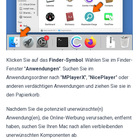
Klicken Sie auf das
Finder-Symbol
. Wählen Sie im Finder-
Fenster "
Anwendungen
". Suchen Sie im
Anwendungsordner nach "
MPlayerX
", "
NicePlayer
" oder
anderen verdächtigen Anwendungen und ziehen Sie sie in
den Papierkorb.
Nachdem Sie die potenziell unerwünschte(n)
Anwendung(en), die Online-Werbung verursachen, entfernt
haben, suchen Sie Ihren Mac nach allen verbleibenden
unerwünschten Komponenten ab.