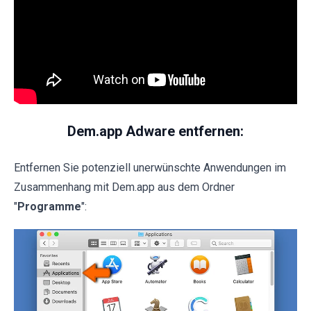
Dem.app Adware entfernen:
Entfernen Sie potenziell unerwünschte Anwendungen im
Zusammenhang mit Dem.app aus dem Ordner
"
Programme
":