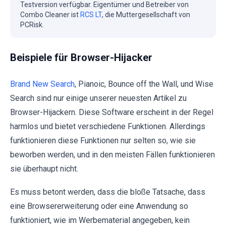
Testversion verfügbar. Eigentümer und Betreiber von
Combo Cleaner ist
RCS LT
, die Muttergesellschaft von
PCRisk.
Beispiele für Browser-Hijacker
Brand New Search
, Pianoic, Bounce off the Wall, und Wise
Search sind nur einige unserer neuesten Artikel zu
Browser-Hijackern. Diese Software erscheint in der Regel
harmlos und bietet verschiedene Funktionen. Allerdings
funktionieren diese Funktionen nur selten so, wie sie
beworben werden, und in den meisten Fällen funktionieren
sie überhaupt nicht.
Es muss betont werden, dass die bloße Tatsache, dass
eine Browsererweiterung oder eine Anwendung so
funktioniert, wie im Werbematerial angegeben, kein