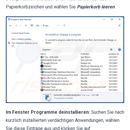
Papierkorbzeichen und wählen Sie
Papierkorb leeren
.
Im Fenster Programme deinstallieren:
Suchen Sie nach
kürzlich installierten verdächtigen Anwendungen, wählen
Sie diese Einträge aus und klicken Sie auf