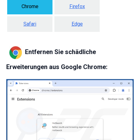
Chrome
Firefox
Safari
Edge
Entfernen Sie schädliche
Erweiterungen aus Google Chrome: