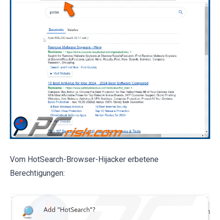
Vom HotSearch-Browser-Hijacker erbetene
Berechtigungen: