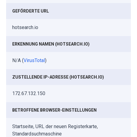
GEFÖRDERTE URL
hotsearch.io
ERKENNUNG NAMEN (HOTSEARCH.IO)
N/A (
VirusTotal
)
ZUSTELLENDE IP-ADRESSE (HOTSEARCH.IO)
172.67.132.150
BETROFFENE BROWSER-EINSTELLUNGEN
Startseite, URL der neuen Registerkarte,
Standardsuchmaschine