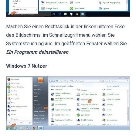
Machen Sie einen Rechtsklick in der linken unteren Ecke
des Bildschirms, im Schnellzugriffmenü wählen Sie
Systemsteuerung aus. Im geöffneten Fenster wählen Sie
Ein Programm deinstallieren
.
Windows 7 Nutzer: