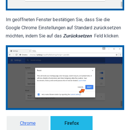
Im geöffneten Fenster bestätigen Sie, dass Sie die
Google Chrome Einstellungen auf Standard zurücksetzen
möchten, indem Sie auf das
Zurücksetzen
Feld klicken.
Chrome
Firefox