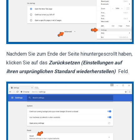
Nachdem Sie zum Ende der Seite hinuntergescrollt haben,
klicken Sie auf das
Zurücksetzen (Einstellungen auf
ihren ursprünglichen Standard wiederherstellen)
Feld.