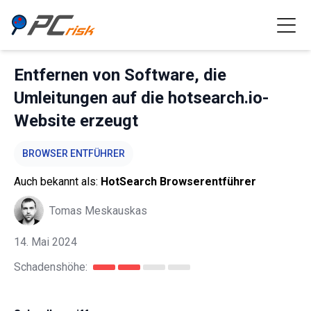
Entfernen von Software, die
Umleitungen auf die hotsearch.io-
Website erzeugt
BROWSER ENTFÜHRER
Auch bekannt als:
HotSearch Browserentführer
Tomas Meskauskas
14. Mai 2024
Schadenshöhe: