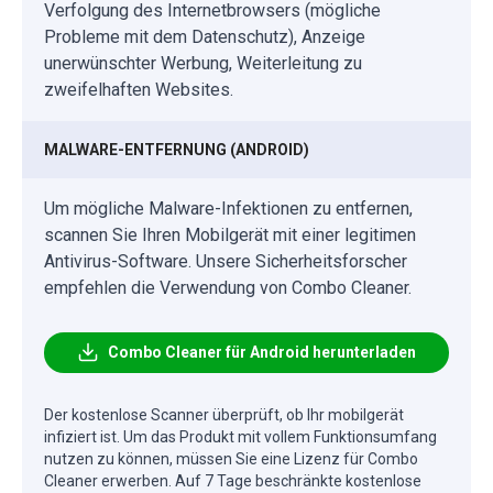
Verfolgung des Internetbrowsers (mögliche
Probleme mit dem Datenschutz), Anzeige
unerwünschter Werbung, Weiterleitung zu
zweifelhaften Websites.
MALWARE-ENTFERNUNG (ANDROID)
Um mögliche Malware-Infektionen zu entfernen,
scannen Sie Ihren Mobilgerät mit einer legitimen
Antivirus-Software. Unsere Sicherheitsforscher
empfehlen die Verwendung von Combo Cleaner.
Combo Cleaner für Android herunterladen
Der kostenlose Scanner überprüft, ob Ihr mobilgerät
infiziert ist. Um das Produkt mit vollem Funktionsumfang
nutzen zu können, müssen Sie eine Lizenz für Combo
Cleaner erwerben. Auf 7 Tage beschränkte kostenlose