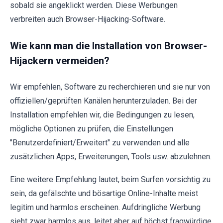
sobald sie angeklickt werden. Diese Werbungen
verbreiten auch Browser-Hijacking-Software.
Wie kann man die Installation von Browser-
Hijackern vermeiden?
Wir empfehlen, Software zu recherchieren und sie nur von
offiziellen/geprüften Kanälen herunterzuladen. Bei der
Installation empfehlen wir, die Bedingungen zu lesen,
mögliche Optionen zu prüfen, die Einstellungen
"Benutzerdefiniert/Erweitert" zu verwenden und alle
zusätzlichen Apps, Erweiterungen, Tools usw. abzulehnen.
Eine weitere Empfehlung lautet, beim Surfen vorsichtig zu
sein, da gefälschte und bösartige Online-Inhalte meist
legitim und harmlos erscheinen. Aufdringliche Werbung
sieht zwar harmlos aus, leitet aber auf höchst fragwürdige