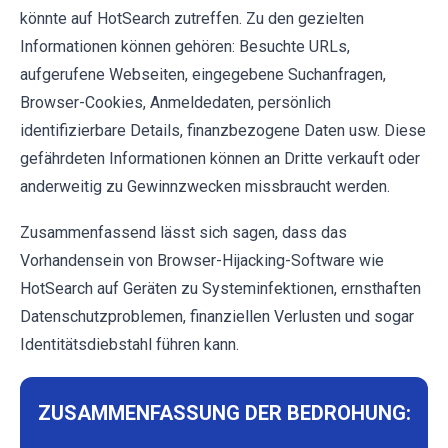
könnte auf HotSearch zutreffen. Zu den gezielten
Informationen können gehören: Besuchte URLs,
aufgerufene Webseiten, eingegebene Suchanfragen,
Browser-Cookies, Anmeldedaten, persönlich
identifizierbare Details, finanzbezogene Daten usw. Diese
gefährdeten Informationen können an Dritte verkauft oder
anderweitig zu Gewinnzwecken missbraucht werden.
Zusammenfassend lässt sich sagen, dass das
Vorhandensein von Browser-Hijacking-Software wie
HotSearch auf Geräten zu Systeminfektionen, ernsthaften
Datenschutzproblemen, finanziellen Verlusten und sogar
Identitätsdiebstahl führen kann.
ZUSAMMENFASSUNG DER BEDROHUNG: