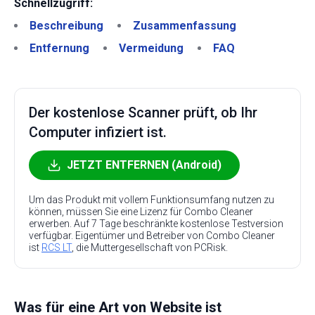
Schnellzugriff:
Beschreibung
Zusammenfassung
Entfernung
Vermeidung
FAQ
Der kostenlose Scanner prüft, ob Ihr
Computer infiziert ist.
JETZT ENTFERNEN (Android)
Um das Produkt mit vollem Funktionsumfang nutzen zu
können, müssen Sie eine Lizenz für Combo Cleaner
erwerben. Auf 7 Tage beschränkte kostenlose Testversion
verfügbar. Eigentümer und Betreiber von Combo Cleaner
ist
RCS LT
, die Muttergesellschaft von PCRisk.
Was für eine Art von Website ist