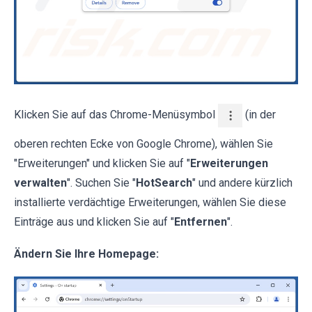
Klicken Sie auf das Chrome-Menüsymbol
(in der
oberen rechten Ecke von Google Chrome), wählen Sie
"Erweiterungen" und klicken Sie auf "
Erweiterungen
verwalten
". Suchen Sie "
HotSearch
" und andere kürzlich
installierte verdächtige Erweiterungen, wählen Sie diese
Einträge aus und klicken Sie auf "
Entfernen
".
Ändern Sie Ihre Homepage: