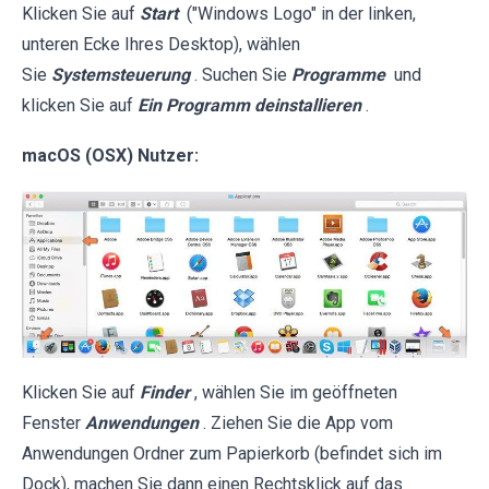
Klicken Sie auf
Start
("Windows Logo" in der linken,
unteren Ecke Ihres Desktop), wählen
Sie
Systemsteuerung
. Suchen Sie
Programme
und
klicken Sie auf
Ein Programm deinstallieren
.
macOS (OSX) Nutzer:
Klicken Sie auf
Finder
, wählen Sie im geöffneten
Fenster
Anwendungen
. Ziehen Sie die App vom
Anwendungen Ordner zum Papierkorb (befindet sich im
Dock), machen Sie dann einen Rechtsklick auf das