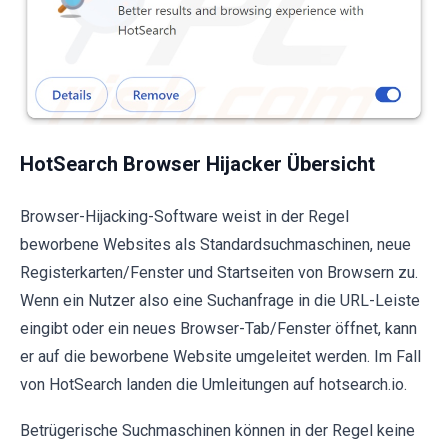
HotSearch Browser Hijacker Übersicht
Browser-Hijacking-Software weist in der Regel
beworbene Websites als Standardsuchmaschinen, neue
Registerkarten/Fenster und Startseiten von Browsern zu.
Wenn ein Nutzer also eine Suchanfrage in die URL-Leiste
eingibt oder ein neues Browser-Tab/Fenster öffnet, kann
er auf die beworbene Website umgeleitet werden. Im Fall
von HotSearch landen die Umleitungen auf hotsearch.io.
Betrügerische Suchmaschinen können in der Regel keine