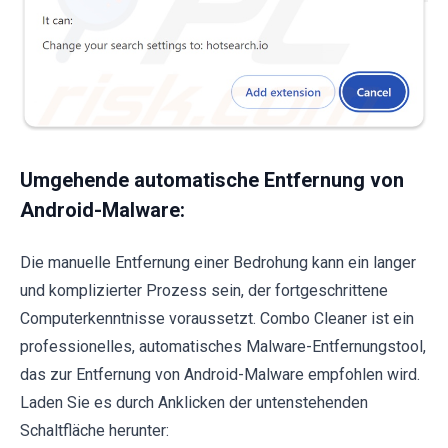
Umgehende automatische Entfernung von
Android-Malware:
Die manuelle Entfernung einer Bedrohung kann ein langer
und komplizierter Prozess sein, der fortgeschrittene
Computerkenntnisse voraussetzt. Combo Cleaner ist ein
professionelles, automatisches Malware-Entfernungstool,
das zur Entfernung von Android-Malware empfohlen wird.
Laden Sie es durch Anklicken der untenstehenden
Schaltfläche herunter: