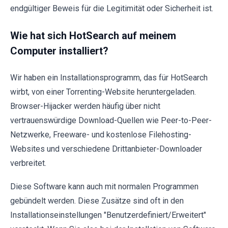
endgültiger Beweis für die Legitimität oder Sicherheit ist.
Wie hat sich HotSearch auf meinem
Computer installiert?
Wir haben ein Installationsprogramm, das für HotSearch
wirbt, von einer Torrenting-Website heruntergeladen.
Browser-Hijacker werden häufig über nicht
vertrauenswürdige Download-Quellen wie Peer-to-Peer-
Netzwerke, Freeware- und kostenlose Filehosting-
Websites und verschiedene Drittanbieter-Downloader
verbreitet.
Diese Software kann auch mit normalen Programmen
gebündelt werden. Diese Zusätze sind oft in den
Installationseinstellungen "Benutzerdefiniert/Erweitert"