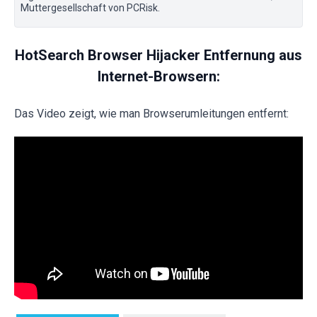
Muttergesellschaft von PCRisk.
HotSearch Browser Hijacker Entfernung aus
Internet-Browsern:
Das Video zeigt, wie man Browserumleitungen entfernt: