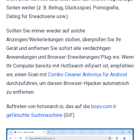
Seiten weiter (z. B. Betrug, Glücksspiel, Pornografie,
Dating für Erwachsene usw.).
Sollten Sie immer wieder auf solche
Anzeigen/Weiterleitungen stoßen, überprüfen Sie Ihr
Gerät und entfernen Sie sofort alle verdächtigen
Anwendungen und Browser-Erweiterungen/Plug-ins. Wenn
Ihr Computer bereits mit HotSearch infiziert ist, empfehlen
wir, einen Scan mit
Combo Cleaner Antivirus für Android
durchzuführen, um diesen Browser-Hijacker automatisch
zu entfernen.
Auftreten von hotsearch.io, das auf die
boyu.com.tr
gefälschte Suchmaschine
(GIF):