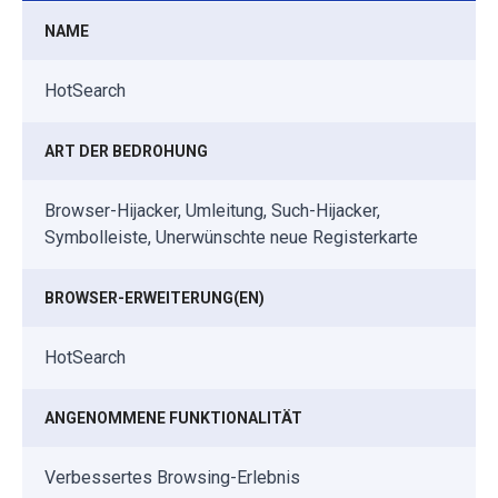
NAME
HotSearch
ART DER BEDROHUNG
Browser-Hijacker, Umleitung, Such-Hijacker,
Symbolleiste, Unerwünschte neue Registerkarte
BROWSER-ERWEITERUNG(EN)
HotSearch
ANGENOMMENE FUNKTIONALITÄT
Verbessertes Browsing-Erlebnis