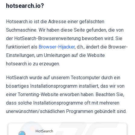
hotsearch.io?
Hotsearch.io ist die Adresse einer gefälschten
Suchmaschine. Wir haben diese Seite gefunden, die von
der HotSearch-Browsererweiterung beworben wird. Sie
funktioniert als
Browser-Hijacker
, d.h., ändert die Browser-
Einstellungen, um Umleitungen auf die Website
hotsearch.io zu erzeugen.
HotSearch wurde auf unserem Testcomputer durch ein
bösartiges Installationsprogramm installiert, das wir von
einer Torrenting-Website erworben haben. Beachten Sie,
dass solche Installationsprogramme oft mit mehreren
unerwünschten/schädlichen Programmen gebündelt sind.