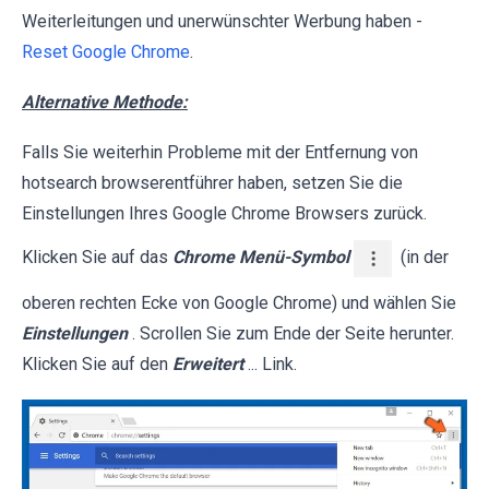
Weiterleitungen und unerwünschter Werbung haben -
Reset Google Chrome
.
Alternative Methode:
Falls Sie weiterhin Probleme mit der Entfernung von
hotsearch browserentführer haben, setzen Sie die
Einstellungen Ihres Google Chrome Browsers zurück.
Klicken Sie auf das
Chrome Menü-Symbol
(in der
oberen rechten Ecke von Google Chrome) und wählen Sie
Einstellungen
. Scrollen Sie zum Ende der Seite herunter.
Klicken Sie auf den
Erweitert
... Link.