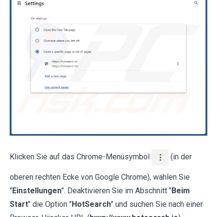
Klicken Sie auf das Chrome-Menüsymbol
(in der
oberen rechten Ecke von Google Chrome), wählen Sie
"
Einstellungen
". Deaktivieren Sie im Abschnitt "
Beim
Start
" die Option "
HotSearch
" und suchen Sie nach einer