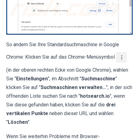
So ändern Sie Ihre Standardsuchmaschine in Google
Chrome: Klicken Sie auf das Chrome-Menüsymbol
(in der oberen rechten Ecke von Google Chrome), wählen
Sie "
Einstellungen
", im Abschnitt "
Suchmaschine
"
klicken Sie auf "
Suchmaschinen verwalten...
", in der sich
öffnenden Liste suchen Sie nach "
hotsearch.io
", wenn
Sie diese gefunden haben, klicken Sie auf die
drei
vertikalen Punkte
neben dieser URL und wählen
"
Löschen
".
Wenn Sie weiterhin Probleme mit Browser-