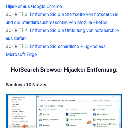
Hijacker aus Google Chrome.
SCHRITT 3:
Entfernen Sie die Startseite von hotsearch.io
und die Standardsuchmaschine von Mozilla Firefox.
SCHRITT 4:
Entfernen Sie die Umleitung von hotsearch.io
aus Safari.
SCHRITT 5.
Entfernen Sie schädliche Plug-Ins aus
Microsoft Edge.
HotSearch Browser Hijacker Entfernung:
Windows 10 Nutzer: