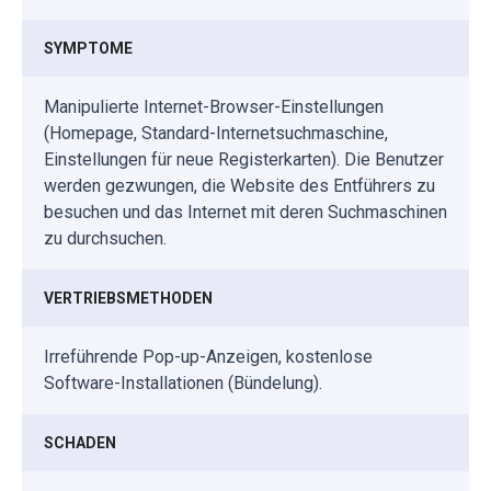
SYMPTOME
Manipulierte Internet-Browser-Einstellungen
(Homepage, Standard-Internetsuchmaschine,
Einstellungen für neue Registerkarten). Die Benutzer
werden gezwungen, die Website des Entführers zu
besuchen und das Internet mit deren Suchmaschinen
zu durchsuchen.
VERTRIEBSMETHODEN
Irreführende Pop-up-Anzeigen, kostenlose
Software-Installationen (Bündelung).
SCHADEN