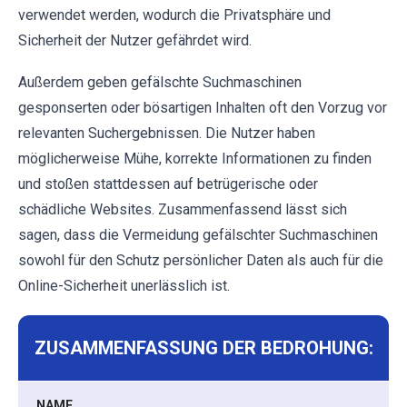
verwendet werden, wodurch die Privatsphäre und
Sicherheit der Nutzer gefährdet wird.
Außerdem geben gefälschte Suchmaschinen
gesponserten oder bösartigen Inhalten oft den Vorzug vor
relevanten Suchergebnissen. Die Nutzer haben
möglicherweise Mühe, korrekte Informationen zu finden
und stoßen stattdessen auf betrügerische oder
schädliche Websites. Zusammenfassend lässt sich
sagen, dass die Vermeidung gefälschter Suchmaschinen
sowohl für den Schutz persönlicher Daten als auch für die
Online-Sicherheit unerlässlich ist.
ZUSAMMENFASSUNG DER BEDROHUNG:
NAME