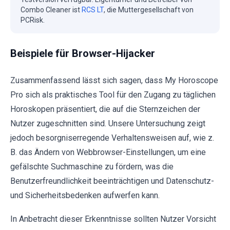
Combo Cleaner ist
RCS LT
, die Muttergesellschaft von
PCRisk.
Beispiele für Browser-Hijacker
Zusammenfassend lässt sich sagen, dass My Horoscope
Pro sich als praktisches Tool für den Zugang zu täglichen
Horoskopen präsentiert, die auf die Sternzeichen der
Nutzer zugeschnitten sind. Unsere Untersuchung zeigt
jedoch besorgniserregende Verhaltensweisen auf, wie z.
B. das Ändern von Webbrowser-Einstellungen, um eine
gefälschte Suchmaschine zu fördern, was die
Benutzerfreundlichkeit beeinträchtigen und Datenschutz-
und Sicherheitsbedenken aufwerfen kann.
In Anbetracht dieser Erkenntnisse sollten Nutzer Vorsicht