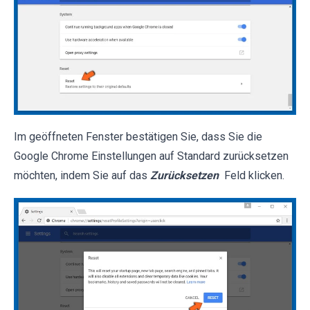
Im geöffneten Fenster bestätigen Sie, dass Sie die
Google Chrome Einstellungen auf Standard zurücksetzen
möchten, indem Sie auf das
Zurücksetzen
Feld klicken.