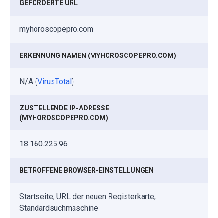
GEFÖRDERTE URL
myhoroscopepro.com
ERKENNUNG NAMEN (MYHOROSCOPEPRO.COM)
N/A (
VirusTotal
)
ZUSTELLENDE IP-ADRESSE
(MYHOROSCOPEPRO.COM)
18.160.225.96
BETROFFENE BROWSER-EINSTELLUNGEN
Startseite, URL der neuen Registerkarte,
Standardsuchmaschine