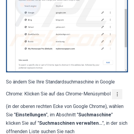
So ändern Sie Ihre Standardsuchmaschine in Google
Chrome: Klicken Sie auf das Chrome-Menüsymbol
(in der oberen rechten Ecke von Google Chrome), wählen
Sie "
Einstellungen
", im Abschnitt "
Suchmaschine
"
klicken Sie auf "
Suchmaschinen verwalten...
", in der sich
öffnenden Liste suchen Sie nach