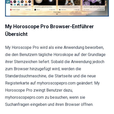
My Horoscope Pro Browser-Entführer
Übersicht
My Horoscope Pro wird als eine Anwendung beworben,
die den Benutzern tägliche Horoskope auf der Grundlage
ihrer Sternzeichen liefert. Sobald die Anwendung jedoch
zum Browser hinzugefügt wird, werden die
Standardsuchmaschine, die Startseite und die neue
Registerkarte auf myhoroscopepro.com geändert. My
Horoscope Pro zwingt Benutzer dazu,
myhoroscopepro.com zu besuchen, wenn sie
Suchanfragen eingeben und ihren Browser öffnen.