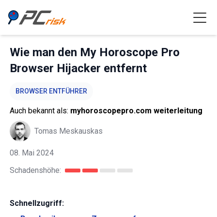
Wie man den My Horoscope Pro
Browser Hijacker entfernt
BROWSER ENTFÜHRER
Auch bekannt als:
myhoroscopepro.com weiterleitung
Tomas Meskauskas
08. Mai 2024
Schadenshöhe:
Schnellzugriff: