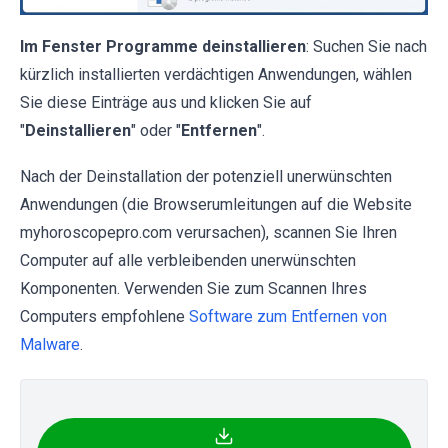
Im Fenster Programme deinstallieren
: Suchen Sie nach
kürzlich installierten verdächtigen Anwendungen, wählen
Sie diese Einträge aus und klicken Sie auf
"
Deinstallieren
" oder "
Entfernen
".
Nach der Deinstallation der potenziell unerwünschten
Anwendungen (die Browserumleitungen auf die Website
myhoroscopepro.com verursachen), scannen Sie Ihren
Computer auf alle verbleibenden unerwünschten
Komponenten. Verwenden Sie zum Scannen Ihres
Computers empfohlene
Software zum Entfernen von
Malware
.