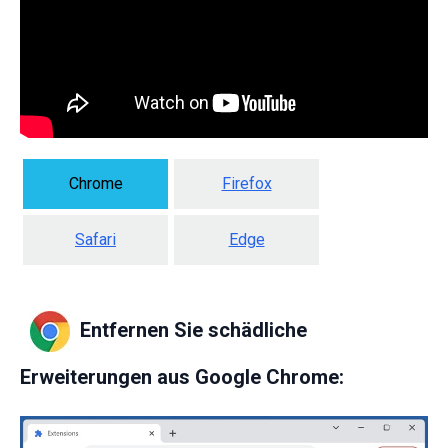
Chrome
Firefox
Safari
Edge
Entfernen Sie schädliche
Erweiterungen aus Google Chrome: