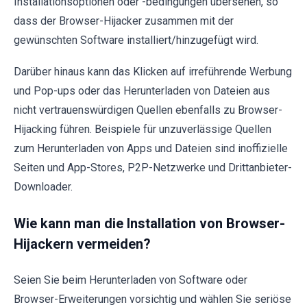
Installationsoptionen oder -bedingungen übersehen, so
dass der Browser-Hijacker zusammen mit der
gewünschten Software installiert/hinzugefügt wird.
Darüber hinaus kann das Klicken auf irreführende Werbung
und Pop-ups oder das Herunterladen von Dateien aus
nicht vertrauenswürdigen Quellen ebenfalls zu Browser-
Hijacking führen. Beispiele für unzuverlässige Quellen
zum Herunterladen von Apps und Dateien sind inoffizielle
Seiten und App-Stores, P2P-Netzwerke und Drittanbieter-
Downloader.
Wie kann man die Installation von Browser-
Hijackern vermeiden?
Seien Sie beim Herunterladen von Software oder
Browser-Erweiterungen vorsichtig und wählen Sie seriöse