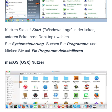
Klicken Sie auf
Start
("Windows Logo" in der linken,
unteren Ecke Ihres Desktop), wählen
Sie
Systemsteuerung
. Suchen Sie
Programme
und
klicken Sie auf
Ein Programm deinstallieren
.
macOS (OSX) Nutzer: