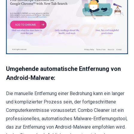
Umgehende automatische Entfernung von
Android-Malware:
Die manuelle Entfernung einer Bedrohung kann ein langer
und komplizierter Prozess sein, der fortgeschrittene
Computerkenntnisse voraussetzt. Combo Cleaner ist ein
professionelles, automatisches Malware-Entfernungstool,
das zur Entfernung von Android-Malware empfohlen wird.