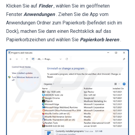
Klicken Sie auf
Finder
, wählen Sie im geöffneten
Fenster
Anwendungen
. Ziehen Sie die App vom
Anwendungen Ordner zum Papierkorb (befindet sich im
Dock), machen Sie dann einen Rechtsklick auf das
Papierkorbzeichen und wählen Sie
Papierkorb leeren
.