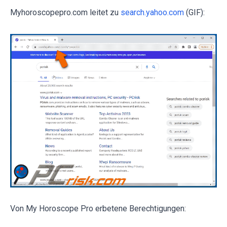
Myhoroscopepro.com leitet zu
search.yahoo.com
(GIF):
Von My Horoscope Pro erbetene Berechtigungen: