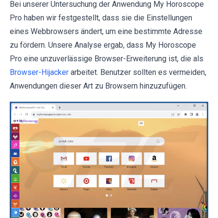
Bei unserer Untersuchung der Anwendung My Horoscope
Pro haben wir festgestellt, dass sie die Einstellungen
eines Webbrowsers ändert, um eine bestimmte Adresse
zu fördern. Unsere Analyse ergab, dass My Horoscope
Pro eine unzuverlässige Browser-Erweiterung ist, die als
Browser-Hijacker
arbeitet. Benutzer sollten es vermeiden,
Anwendungen dieser Art zu Browsern hinzuzufügen.