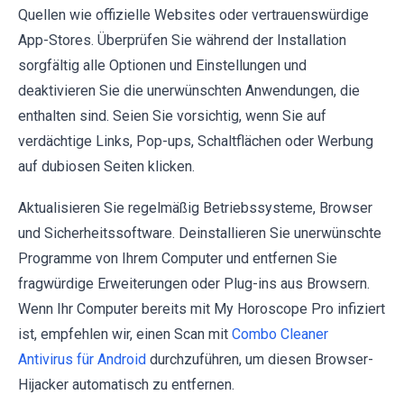
Quellen wie offizielle Websites oder vertrauenswürdige
App-Stores. Überprüfen Sie während der Installation
sorgfältig alle Optionen und Einstellungen und
deaktivieren Sie die unerwünschten Anwendungen, die
enthalten sind. Seien Sie vorsichtig, wenn Sie auf
verdächtige Links, Pop-ups, Schaltflächen oder Werbung
auf dubiosen Seiten klicken.
Aktualisieren Sie regelmäßig Betriebssysteme, Browser
und Sicherheitssoftware. Deinstallieren Sie unerwünschte
Programme von Ihrem Computer und entfernen Sie
fragwürdige Erweiterungen oder Plug-ins aus Browsern.
Wenn Ihr Computer bereits mit My Horoscope Pro infiziert
ist, empfehlen wir, einen Scan mit
Combo Cleaner
Antivirus für Android
durchzuführen, um diesen Browser-
Hijacker automatisch zu entfernen.