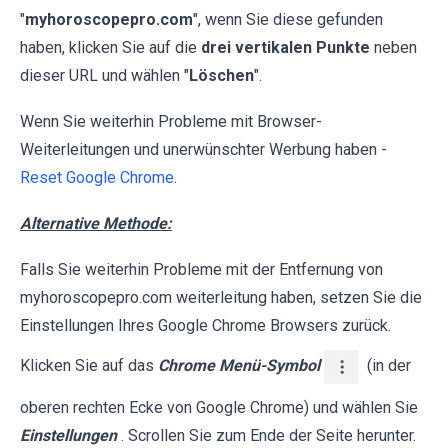
"
myhoroscopepro.com
", wenn Sie diese gefunden
haben, klicken Sie auf die
drei vertikalen Punkte
neben
dieser URL und wählen "
Löschen
".
Wenn Sie weiterhin Probleme mit Browser-
Weiterleitungen und unerwünschter Werbung haben -
Reset Google Chrome
.
Alternative Methode:
Falls Sie weiterhin Probleme mit der Entfernung von
myhoroscopepro.com weiterleitung haben, setzen Sie die
Einstellungen Ihres Google Chrome Browsers zurück.
Klicken Sie auf das
Chrome Menü-Symbol
(in der
oberen rechten Ecke von Google Chrome) und wählen Sie
Einstellungen
. Scrollen Sie zum Ende der Seite herunter.