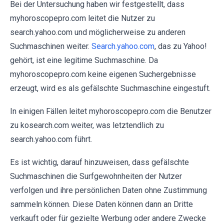
Bei der Untersuchung haben wir festgestellt, dass
myhoroscopepro.com leitet die Nutzer zu
search.yahoo.com und möglicherweise zu anderen
Suchmaschinen weiter.
Search.yahoo.com
, das zu Yahoo!
gehört, ist eine legitime Suchmaschine. Da
myhoroscopepro.com keine eigenen Suchergebnisse
erzeugt, wird es als gefälschte Suchmaschine eingestuft.
In einigen Fällen leitet myhoroscopepro.com die Benutzer
zu kosearch.com weiter, was letztendlich zu
search.yahoo.com führt.
Es ist wichtig, darauf hinzuweisen, dass gefälschte
Suchmaschinen die Surfgewohnheiten der Nutzer
verfolgen und ihre persönlichen Daten ohne Zustimmung
sammeln können. Diese Daten können dann an Dritte
verkauft oder für gezielte Werbung oder andere Zwecke