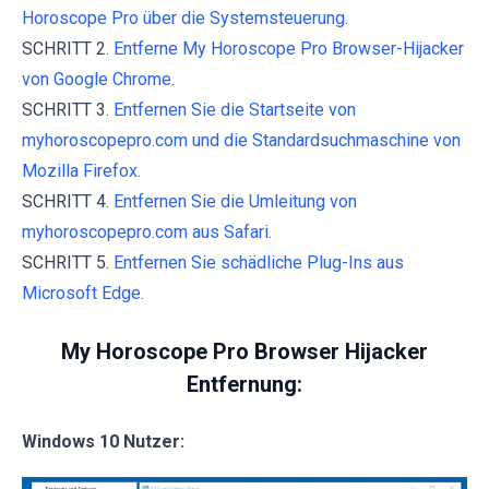
Horoscope Pro über die Systemsteuerung.
SCHRITT 2.
Entferne My Horoscope Pro Browser-Hijacker
von Google Chrome.
SCHRITT 3.
Entfernen Sie die Startseite von
myhoroscopepro.com und die Standardsuchmaschine von
Mozilla Firefox.
SCHRITT 4.
Entfernen Sie die Umleitung von
myhoroscopepro.com aus Safari.
SCHRITT 5.
Entfernen Sie schädliche Plug-Ins aus
Microsoft Edge.
My Horoscope Pro Browser Hijacker
Entfernung:
Windows 10 Nutzer: