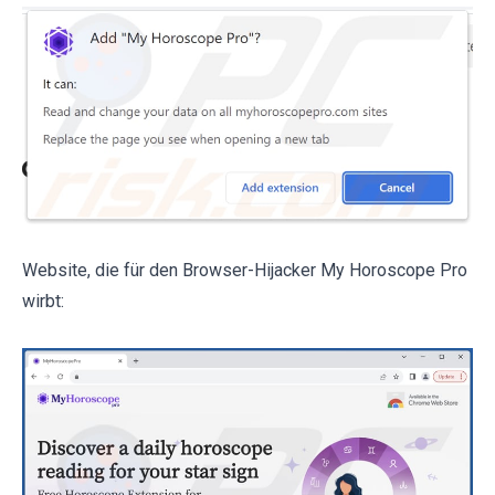
Website, die für den Browser-Hijacker My Horoscope Pro
wirbt: