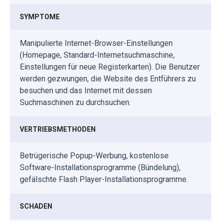
SYMPTOME
Manipulierte Internet-Browser-Einstellungen
(Homepage, Standard-Internetsuchmaschine,
Einstellungen für neue Registerkarten). Die Benutzer
werden gezwungen, die Website des Entführers zu
besuchen und das Internet mit dessen
Suchmaschinen zu durchsuchen.
VERTRIEBSMETHODEN
Betrügerische Popup-Werbung, kostenlose
Software-Installationsprogramme (Bündelung),
gefälschte Flash Player-Installationsprogramme.
SCHADEN