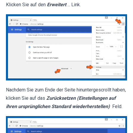
Klicken Sie auf den
Erweitert
... Link.
Nachdem Sie zum Ende der Seite hinuntergescrollt haben,
klicken Sie auf das
Zurücksetzen (Einstellungen auf
ihren ursprünglichen Standard wiederherstellen)
Feld.