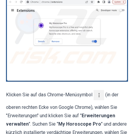
Klicken Sie auf das Chrome-Menüsymbol
(in der
oberen rechten Ecke von Google Chrome), wählen Sie
"Erweiterungen" und klicken Sie auf "
Erweiterungen
verwalten
". Suchen Sie "
My Horoscope Pro
" und andere
kürzlich installierte verdächtige Erweiterungen, wählen Sie