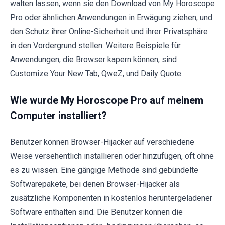
walten lassen, wenn sie den Download von My Horoscope
Pro oder ähnlichen Anwendungen in Erwägung ziehen, und
den Schutz ihrer Online-Sicherheit und ihrer Privatsphäre
in den Vordergrund stellen. Weitere Beispiele für
Anwendungen, die Browser kapern können, sind
Customize Your New Tab, QweZ, und Daily Quote.
Wie wurde My Horoscope Pro auf meinem
Computer installiert?
Benutzer können Browser-Hijacker auf verschiedene
Weise versehentlich installieren oder hinzufügen, oft ohne
es zu wissen. Eine gängige Methode sind gebündelte
Softwarepakete, bei denen Browser-Hijacker als
zusätzliche Komponenten in kostenlos heruntergeladener
Software enthalten sind. Die Benutzer können die