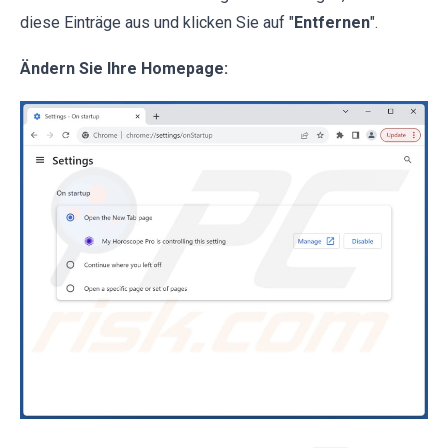
diese Einträge aus und klicken Sie auf "
Entfernen
".
Ändern Sie Ihre Homepage: