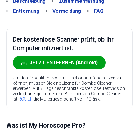
Beschreibung
Zusammenfassung
Entfernung
Vermeidung
FAQ
Der kostenlose Scanner prüft, ob Ihr
Computer infiziert ist.
JETZT ENTFERNEN (Android)
Um das Produkt mit vollem Funktionsumfang nutzen zu
können, müssen Sie eine Lizenz für Combo Cleaner
erwerben. Auf 7 Tage beschränkte kostenlose Testversion
verfügbar. Eigentümer und Betreiber von Combo Cleaner
ist
RCS LT
, die Muttergesellschaft von PCRisk.
Was ist My Horoscope Pro?