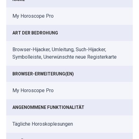
My Horoscope Pro
ART DER BEDROHUNG
Browser-Hijacker, Umleitung, Such-Hijacker,
Symbolleiste, Unerwünschte neue Registerkarte
BROWSER-ERWEITERUNG(EN)
My Horoscope Pro
ANGENOMMENE FUNKTIONALITÄT
Tägliche Horoskoplesungen