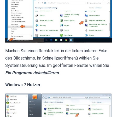
Machen Sie einen Rechtsklick in der linken unteren Ecke
des Bildschirms, im Schnellzugriffmenü wählen Sie
Systemsteuerung aus. Im geöffneten Fenster wählen Sie
Ein Programm deinstallieren
.
Windows 7 Nutzer: