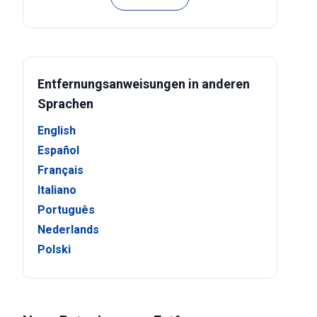
Entfernungsanweisungen in anderen
Sprachen
English
Español
Français
Italiano
Português
Nederlands
Polski