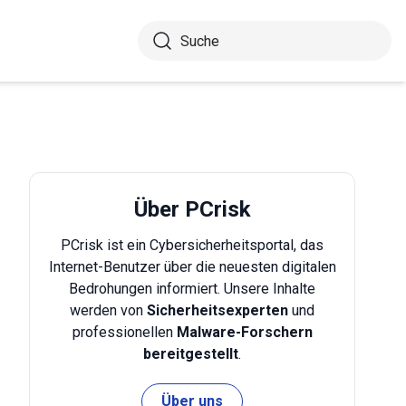
Über PCrisk
PCrisk ist ein Cybersicherheitsportal, das
Internet-Benutzer über die neuesten digitalen
Bedrohungen informiert. Unsere Inhalte
werden von
Sicherheitsexperten
und
professionellen
Malware-Forschern
bereitgestellt
.
Über uns