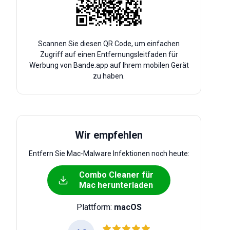
Scannen Sie diesen QR Code, um einfachen
Zugriff auf einen Entfernungsleitfaden für
Werbung von Bande.app auf Ihrem mobilen Gerät
zu haben.
Wir empfehlen
Entfern Sie Mac-Malware Infektionen noch heute:
Combo Cleaner für
Mac herunterladen
Plattform:
macOS