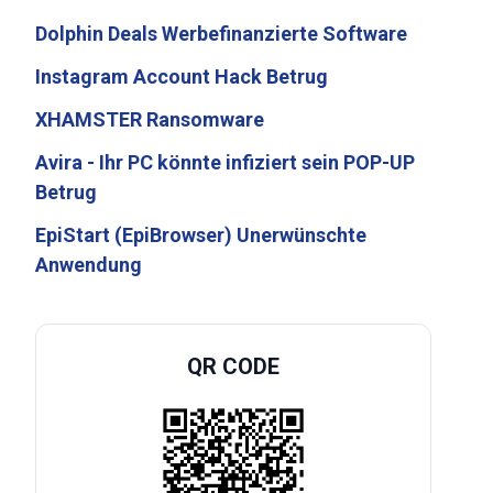
Dolphin Deals Werbefinanzierte Software
Instagram Account Hack Betrug
XHAMSTER Ransomware
Avira - Ihr PC könnte infiziert sein POP-UP
Betrug
EpiStart (EpiBrowser) Unerwünschte
Anwendung
QR CODE