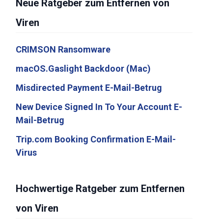
Neue Ratgeber zum Entfernen von
Viren
CRIMSON Ransomware
macOS.Gaslight Backdoor (Mac)
Misdirected Payment E-Mail-Betrug
New Device Signed In To Your Account E-
Mail-Betrug
Trip.com Booking Confirmation E-Mail-
Virus
Hochwertige Ratgeber zum Entfernen
von Viren