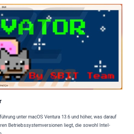
r
sführung unter macOS Ventura 13.6 und höher, was darauf
ren Betriebssystemversionen liegt, die sowohl Intel-
n.