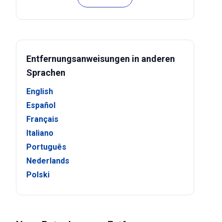
Entfernungsanweisungen in anderen
Sprachen
English
Español
Français
Italiano
Português
Nederlands
Polski