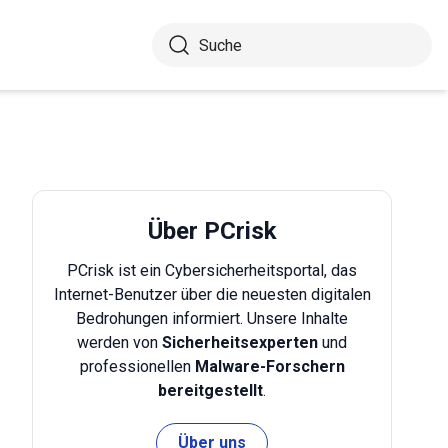
Über PCrisk
PCrisk ist ein Cybersicherheitsportal, das
Internet-Benutzer über die neuesten digitalen
Bedrohungen informiert. Unsere Inhalte
werden von
Sicherheitsexperten
und
professionellen
Malware-Forschern
bereitgestellt
.
Über uns