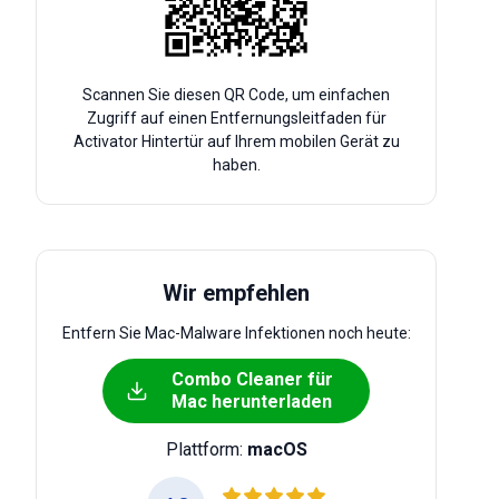
Scannen Sie diesen QR Code, um einfachen
Zugriff auf einen Entfernungsleitfaden für
Activator Hintertür auf Ihrem mobilen Gerät zu
haben.
Wir empfehlen
Entfern Sie Mac-Malware Infektionen noch heute:
Combo Cleaner für
Mac herunterladen
Plattform:
macOS