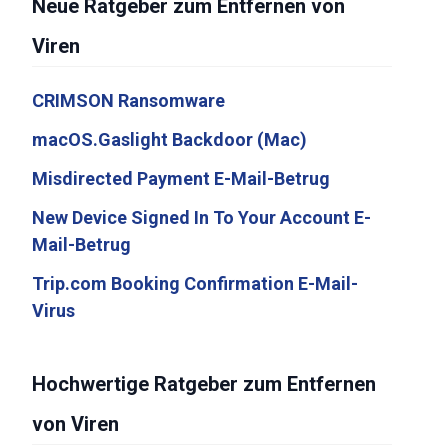
Neue Ratgeber zum Entfernen von
Viren
CRIMSON Ransomware
macOS.Gaslight Backdoor (Mac)
Misdirected Payment E-Mail-Betrug
New Device Signed In To Your Account E-
Mail-Betrug
Trip.com Booking Confirmation E-Mail-
Virus
Hochwertige Ratgeber zum Entfernen
von Viren