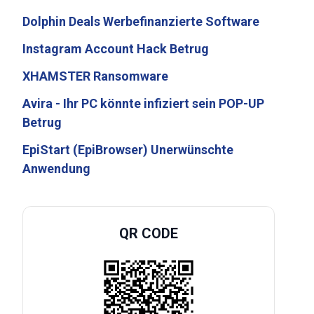
Dolphin Deals Werbefinanzierte Software
Instagram Account Hack Betrug
XHAMSTER Ransomware
Avira - Ihr PC könnte infiziert sein POP-UP
Betrug
EpiStart (EpiBrowser) Unerwünschte
Anwendung
QR CODE