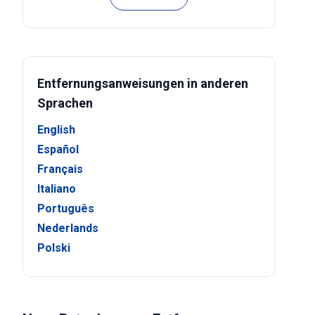
Entfernungsanweisungen in anderen
Sprachen
English
Español
Français
Italiano
Português
Nederlands
Polski