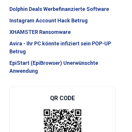
Dolphin Deals Werbefinanzierte Software
Instagram Account Hack Betrug
XHAMSTER Ransomware
Avira - Ihr PC könnte infiziert sein POP-UP
Betrug
EpiStart (EpiBrowser) Unerwünschte
Anwendung
QR CODE