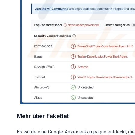
Mehr über FakeBat
Es wurde eine Google-Anzeigenkampagne entdeckt, die 