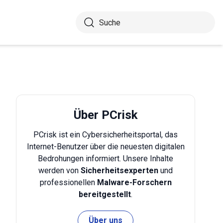
Über PCrisk
PCrisk ist ein Cybersicherheitsportal, das
Internet-Benutzer über die neuesten digitalen
Bedrohungen informiert. Unsere Inhalte
werden von
Sicherheitsexperten
und
professionellen
Malware-Forschern
bereitgestellt
.
Über uns