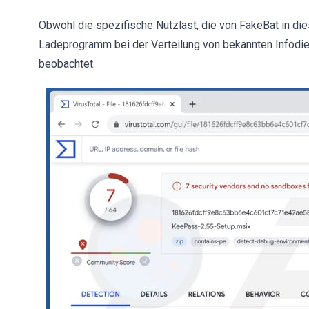
Obwohl die spezifische Nutzlast, die von FakeBat in di
Ladeprogramm bei der Verteilung von bekannten Infod
beobachtet.