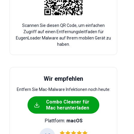
Scannen Sie diesen QR Code, um einfachen
Zugriff auf einen Entfernungsleitfaden für
EugenLoader Malware auf Ihrem mobilen Gerät zu
haben.
Wir empfehlen
Entfern Sie Mac-Malware Infektionen noch heute:
Combo Cleaner für
Mac herunterladen
Plattform:
macOS