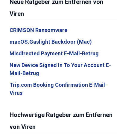
Neue Ratgeber zum Entfernen von
Viren
CRIMSON Ransomware
macOS.Gaslight Backdoor (Mac)
Misdirected Payment E-Mail-Betrug
New Device Signed In To Your Account E-
Mail-Betrug
Trip.com Booking Confirmation E-Mail-
Virus
Hochwertige Ratgeber zum Entfernen
von Viren