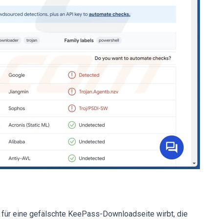
für eine gefälschte KeePass-Downloadseite wirbt, die