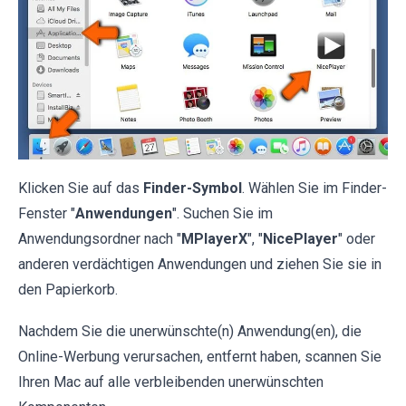
Klicken Sie auf das
Finder-Symbol
. Wählen Sie im Finder-
Fenster "
Anwendungen
". Suchen Sie im
Anwendungsordner nach "
MPlayerX
", "
NicePlayer
" oder
anderen verdächtigen Anwendungen und ziehen Sie sie in
den Papierkorb.
Nachdem Sie die unerwünschte(n) Anwendung(en), die
Online-Werbung verursachen, entfernt haben, scannen Sie
Ihren Mac auf alle verbleibenden unerwünschten