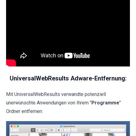
UniversalWebResults Adware-Entfernung:
Mit UniversalWebResults verwandte potenziell
unerwünschte Anwendungen von Ihrem "
Programme
"
Ordner entfernen: