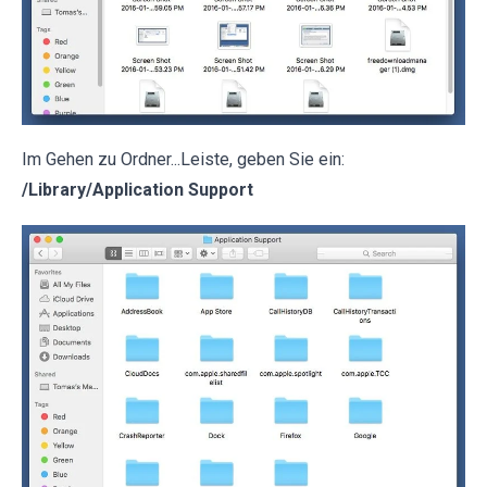
Im Gehen zu Ordner...Leiste, geben Sie ein:
/Library/Application Support