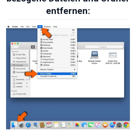
entfernen: