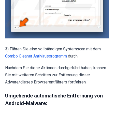
3) Führen Sie eine vollständigen Systemscan mit dem
Combo Cleaner Antivirusprogramm
durch.
Nachdem Sie diese Aktionen durchgeführt haben, können
Sie mit weiteren Schritten zur Entfernung dieser
Adware/dieses Browserentführers fortfahren.
Umgehende automatische Entfernung von
Android-Malware: