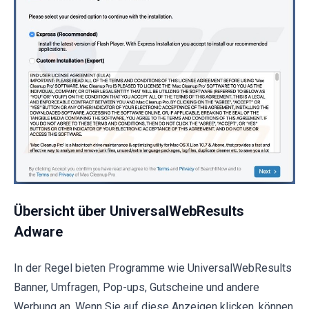
Übersicht über UniversalWebResults
Adware
In der Regel bieten Programme wie UniversalWebResults
Banner, Umfragen, Pop-ups, Gutscheine und andere
Werbung an. Wenn Sie auf diese Anzeigen klicken, können