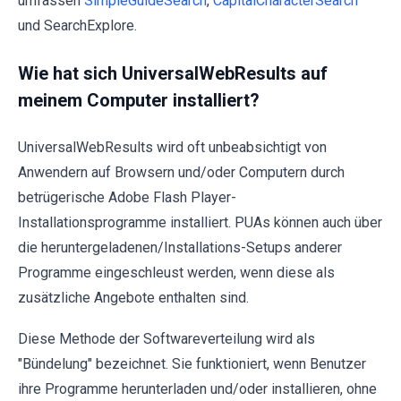
umfassen
SimpleGuideSearch
,
CapitalCharacterSearch
und SearchExplore.
Wie hat sich UniversalWebResults auf
meinem Computer installiert?
UniversalWebResults wird oft unbeabsichtigt von
Anwendern auf Browsern und/oder Computern durch
betrügerische Adobe Flash Player-
Installationsprogramme installiert. PUAs können auch über
die heruntergeladenen/Installations-Setups anderer
Programme eingeschleust werden, wenn diese als
zusätzliche Angebote enthalten sind.
Diese Methode der Softwareverteilung wird als
"Bündelung" bezeichnet. Sie funktioniert, wenn Benutzer
ihre Programme herunterladen und/oder installieren, ohne