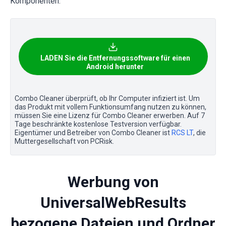
Komponenten.
LADEN Sie die Entfernungssoftware für einen
Android herunter
Combo Cleaner überprüft, ob Ihr Computer infiziert ist. Um
das Produkt mit vollem Funktionsumfang nutzen zu können,
müssen Sie eine Lizenz für Combo Cleaner erwerben. Auf 7
Tage beschränkte kostenlose Testversion verfügbar.
Eigentümer und Betreiber von Combo Cleaner ist
RCS LT
, die
Muttergesellschaft von PCRisk.
Werbung von
UniversalWebResults
bezogene Dateien und Ordner