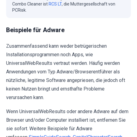
Combo Cleaner ist
RCS LT
, die Muttergesellschaft von
PCRisk.
Beispiele für Adware
Zusammenfassend kann weder betrügerischen
Installationsprogrammen noch Apps, wie
UniversalWebResults vertraut werden. Häufig werden
Anwendungen vom Typ Adware/Browserentführer als
nützliche, legitime Software angepriesen, die jedoch oft
keinen Nutzen bringt und ernsthafte Probleme
verursachen kann.
Wenn UniversalWebResults oder andere Adware auf dem
Browser und/oder Computer installiert ist, entfernen Sie
sie sofort. Weitere Beispiele für Adware