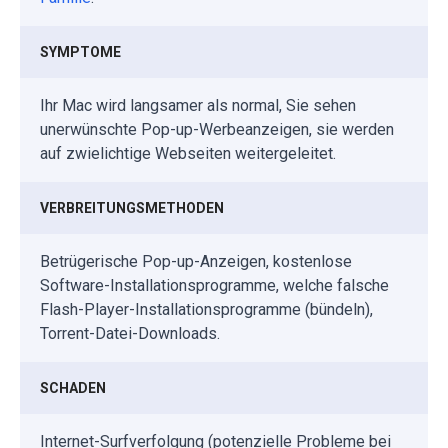
SYMPTOME
Ihr Mac wird langsamer als normal, Sie sehen
unerwünschte Pop-up-Werbeanzeigen, sie werden
auf zwielichtige Webseiten weitergeleitet.
VERBREITUNGSMETHODEN
Betrügerische Pop-up-Anzeigen, kostenlose
Software-Installationsprogramme, welche falsche
Flash-Player-Installationsprogramme (bündeln),
Torrent-Datei-Downloads.
SCHADEN
Internet-Surfverfolgung (potenzielle Probleme bei