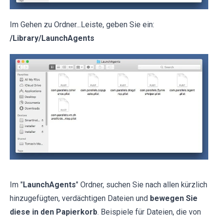
Im Gehen zu Ordner...Leiste, geben Sie ein:
/Library/LaunchAgents
Im "
LaunchAgents
" Ordner, suchen Sie nach allen kürzlich
hinzugefügten, verdächtigen Dateien und
bewegen Sie
diese in den Papierkorb
. Beispiele für Dateien, die von