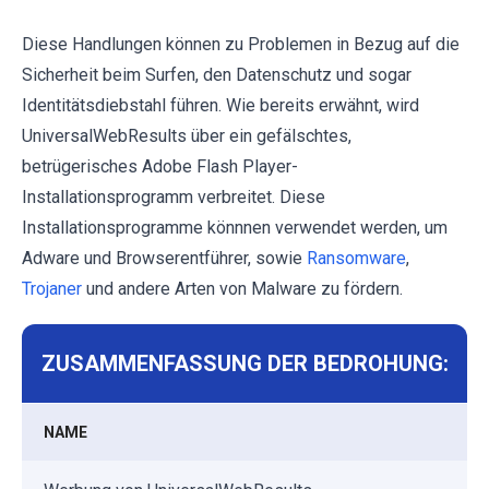
Diese Handlungen können zu Problemen in Bezug auf die
Sicherheit beim Surfen, den Datenschutz und sogar
Identitätsdiebstahl führen. Wie bereits erwähnt, wird
UniversalWebResults über ein gefälschtes,
betrügerisches Adobe Flash Player-
Installationsprogramm verbreitet. Diese
Installationsprogramme könnnen verwendet werden, um
Adware und Browserentführer, sowie
Ransomware
,
Trojaner
und andere Arten von Malware zu fördern.
ZUSAMMENFASSUNG DER BEDROHUNG:
NAME