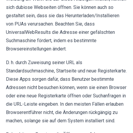
sich dubiose Webseiten öffnen. Sie können auch so
gestaltet sein, dass sie das Herunterladen/Installieren
von PUAs verursachen. Beachten Sie, dass
UniversalWebResults die Adresse einer gefälschten
Suchmaschine fördert, indem es bestimmte
Browsereinstellungen ändert.
D. h. durch Zuweisung seiner URL als
Standardsuchmaschine, Startseite und neue Registerkarte.
Diese Apps sorgen dafür, dass Benutzer bestimmte
Adressen nicht besuchen können, wenn sie einen Browser
oder eine neue Registerkarte öffnen oder Suchanfragen in
die URL-Leiste eingeben. In den meisten Fällen erlauben
Browserentführer nicht, die Änderungen rückgängig zu
machen, solange sie auf dem System installiert sind.