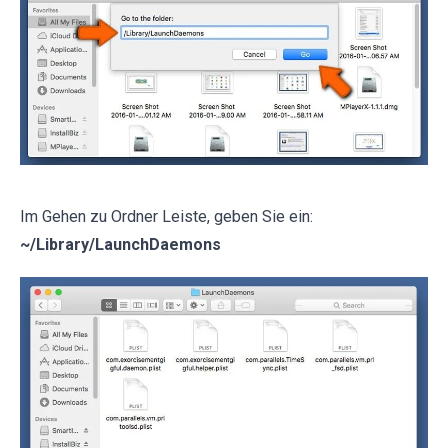
Im Gehen zu Ordner Leiste, geben Sie ein:
~/Library/LaunchDaemons