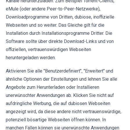
Kanäle herunterzuladen. Zum Beispiel Torrent-Clients,
eMule (oder andere Peer-to-Peer-Netzwerke),
Downloadprogramme von Dritten, dubiose, inoffizielle
Webseiten und so weiter. Das Gleiche gilt für die
Installation durch Installationsprogramme Dritter. Die
Software sollte über direkte Download-Links und von
offiziellen, vertrauenswürdigen Webseiten
heruntergeladen werden.
Aktivieren Sie alle "Benutzerdefiniert", "Erweitert" und
ähnliche Optionen der Einstellungen und lehnen Sie alle
Angebote zum Herunterladen oder Installieren
unerwünschter Anwendungen ab. Klicken Sie nicht auf
aufdringliche Werbung, die auf dubiosen Webseiten
angezeigt wird, da diese andere nicht vertrauenswürdige,
potenziell bösartige Webseiten öffnen können. In
manchen Fällen können sie unerwünschte Anwendungen