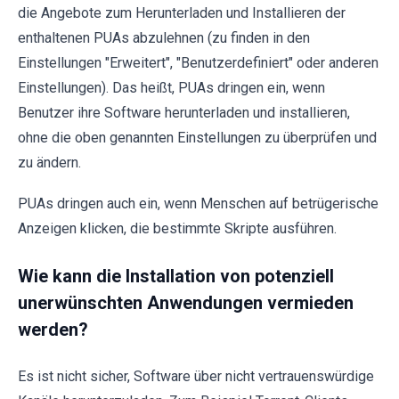
die Angebote zum Herunterladen und Installieren der
enthaltenen PUAs abzulehnen (zu finden in den
Einstellungen "Erweitert", "Benutzerdefiniert" oder anderen
Einstellungen). Das heißt, PUAs dringen ein, wenn
Benutzer ihre Software herunterladen und installieren,
ohne die oben genannten Einstellungen zu überprüfen und
zu ändern.
PUAs dringen auch ein, wenn Menschen auf betrügerische
Anzeigen klicken, die bestimmte Skripte ausführen.
Wie kann die Installation von potenziell
unerwünschten Anwendungen vermieden
werden?
Es ist nicht sicher, Software über nicht vertrauenswürdige