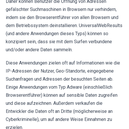
Daher können Benutzer die Öffnung von Adressen
gefälschter Suchmaschinen in Browsern nur verhindern,
indem sie den Browserentführer von allen Browsern und
dem Betriebssystem deinstallieren. UniversalWebResults
(und andere Anwendungen dieses Typs) können so
konzipiert sein, dass sie mit dem Surfen verbundene
und/oder andere Daten sammeln.
Diese Anwendungen zielen oft auf Informationen wie die
IP-Adressen der Nutzer, Geo-Standorte, eingegebene
Suchanfragen und Adressen der besuchten Seiten ab.
Einige Anwendungen vom Typ Adware (einschließlich
Browserentführer) können auf sensible Daten zugreifen
und diese aufzeichnen. Außerdem verkaufen die
Entwickler die Daten oft an Dritte (möglicherweise an
Cyberkriminelle), um auf andere Weise Einnahmen zu
erzielen.