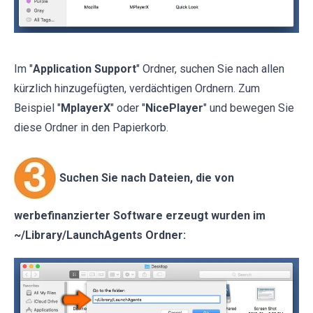
Im "
Application Support
" Ordner, suchen Sie nach allen
kürzlich hinzugefügten, verdächtigen Ordnern. Zum
Beispiel "
MplayerX
" oder "
NicePlayer
" und bewegen Sie
diese Ordner in den Papierkorb.
Suchen Sie nach Dateien, die von
werbefinanzierter Software erzeugt wurden im
~/Library/LaunchAgents Ordner: