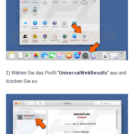
2) Wählen Sie das Profil "
UniversalWebResults
" aus und
löschen Sie es.