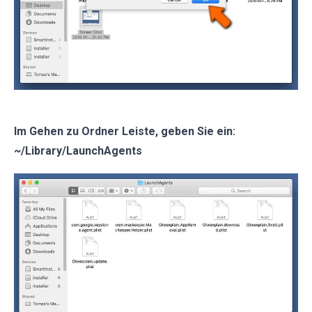
Im Gehen zu Ordner Leiste, geben Sie ein:
~/Library/LaunchAgents