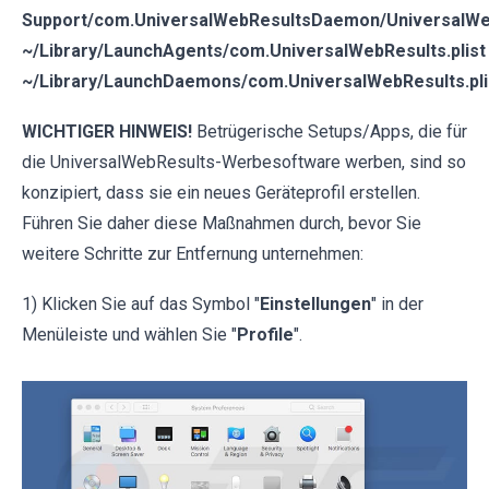
Support/com.UniversalWebResultsDaemon/UniversalWe
~/Library/LaunchAgents/com.UniversalWebResults.plist
~/Library/LaunchDaemons/com.UniversalWebResults.pli
WICHTIGER HINWEIS!
Betrügerische Setups/Apps, die für
die UniversalWebResults-Werbesoftware werben, sind so
konzipiert, dass sie ein neues Geräteprofil erstellen.
Führen Sie daher diese Maßnahmen durch, bevor Sie
weitere Schritte zur Entfernung unternehmen:
1) Klicken Sie auf das Symbol "
Einstellungen
" in der
Menüleiste und wählen Sie "
Profile
".