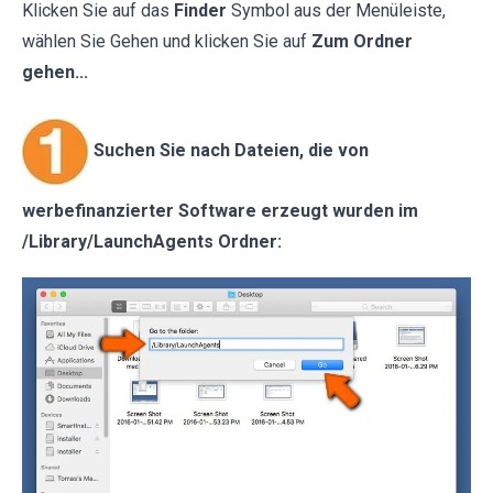
Klicken Sie auf das
Finder
Symbol aus der Menüleiste,
wählen Sie Gehen und klicken Sie auf
Zum Ordner
gehen...
Suchen Sie nach Dateien, die von
werbefinanzierter Software erzeugt wurden im
/Library/LaunchAgents Ordner: