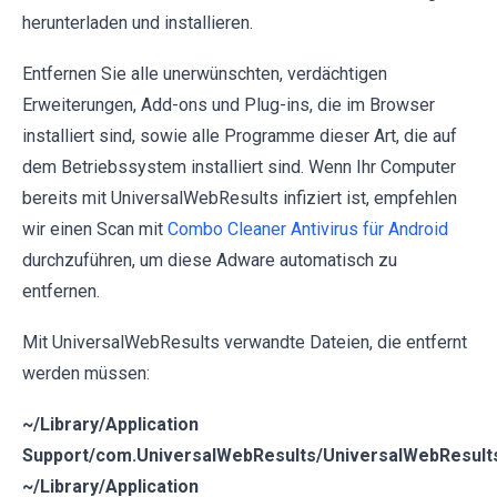
herunterladen und installieren.
Entfernen Sie alle unerwünschten, verdächtigen
Erweiterungen, Add-ons und Plug-ins, die im Browser
installiert sind, sowie alle Programme dieser Art, die auf
dem Betriebssystem installiert sind. Wenn Ihr Computer
bereits mit UniversalWebResults infiziert ist, empfehlen
wir einen Scan mit
Combo Cleaner Antivirus für Android
durchzuführen, um diese Adware automatisch zu
entfernen.
Mit UniversalWebResults verwandte Dateien, die entfernt
werden müssen:
~/Library/Application
Support/com.UniversalWebResults/UniversalWebResult
~/Library/Application