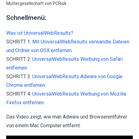
Muttergesellschaft von PCRisk.
Schnellmenü:
Was ist UniversalWebResults?
SCHRITT 1.
Mit UniversalWebResults verwandte Dateien
und Ordner von OSX entfernen.
SCHRITT 2.
UniversalWebResults Werbung von Safari
entfernen.
SCHRITT 3.
UniversalWebResults Adware von Google
Chrome entfernen.
SCHRITT 4.
UniversalWebResults Werbung von Mozilla
Firefox entfernen.
Das Video zeigt, wie man Adware und Browserentführer
von einem Mac Computer entfernt: