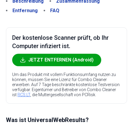
Beschreibung
Zusammenfassung
Entfernung
FAQ
Der kostenlose Scanner prüft, ob Ihr
Computer infiziert ist.
JETZT ENTFERNEN (Android)
Um das Produkt mit vollem Funktionsumfang nutzen zu
können, müssen Sie eine Lizenz für Combo Cleaner
erwerben. Auf 7 Tage beschränkte kostenlose Testversion
verfügbar. Eigentümer und Betreiber von Combo Cleaner
ist
RCS LT
, die Muttergesellschaft von PCRisk.
Was ist UniversalWebResults?