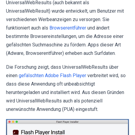
UniversalWebResults (auch bekannt als
UniversalWebResult) wurde entwickelt, um Benutzer mit
verschiedenen Werbeanzeigen zu versorgen. Sie
funktioniert auch als
Browserentführer
und ändert
bestimmte Browsereinstellungen, um die Adresse einer
gefälschten Suchmaschine zu fördern. Apps dieser Art
(Adware, Browserentführer) erheben auch Surfdaten.
Die Forschung zeigt, dass UniversalWebResults über
einen
gefälschten Adobe Flash Player
verbreitet wird, so
dass diese Anwendung oft unbeabsichtigt
heruntergeladen und installiert wird. Aus diesen Gründen
wird UniversalWebResults auch als potenziell
unerwünschte Anwendung (PUA) eingestuft.