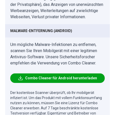
der Privatsphäre), das Anzeigen von unerwünschten
Werbeanzeigen, Weiterleitungen auf zwielichtige
Webseiten, Verlust privater Informationen.
MALWARE-ENTFERNUNG (ANDROID)
Um mögliche Malware-Infektionen zu entfernen,
scannen Sie Ihren Mobilgerät mit einer legitimen
Antivirus-Software. Unsere Sicherheitsforscher
empfehlen die Verwendung von Combo Cleaner.
Combo Cleaner für Android herunterladen
Der kostenlose Scanner überprüft, ob Ihr mobilgerät
infiziert ist. Um das Produkt mit vollem Funktionsumfang
nutzen zu können, müssen Sie eine Lizenz für Combo
Cleaner erwerben. Auf 7 Tage beschränkte kostenlose
Testversion verfügbar. Eigentümer und Betreiber von