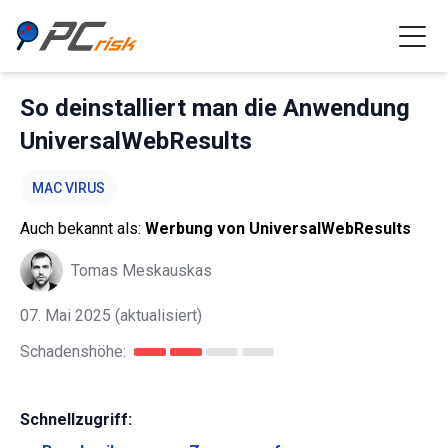
So deinstalliert man die Anwendung
UniversalWebResults
MAC VIRUS
Auch bekannt als:
Werbung von UniversalWebResults
Tomas Meskauskas
07. Mai 2025
(aktualisiert)
Schadenshöhe:
Schnellzugriff: