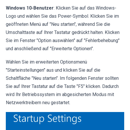
Windows 10-Benutzer
: Klicken Sie auf das Windows-
Logo und wählen Sie das Power-Symbol. Klicken Sie im
geöffneten Menü auf "Neu starten", während Sie die
Umschalttaste auf Ihrer Tastatur gedrückt halten. Klicken
Sie im Fenster "Option auswählen" auf "Fehlerbehebung"
und anschließend auf "Erweiterte Optionen".
Wählen Sie im erweiterten Optionsmenü
"Starteinstellungen" aus und klicken Sie auf die
Schaltfläche "Neu starten". Im folgenden Fenster sollten
Sie auf Ihrer Tastatur auf die Taste "F5" klicken. Dadurch
wird Ihr Betriebssystem im abgesicherten Modus mit
Netzwerktreibern neu gestartet.