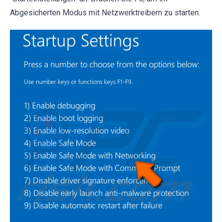
Abgesicherten Modus mit Netzwerktreibern zu starten.