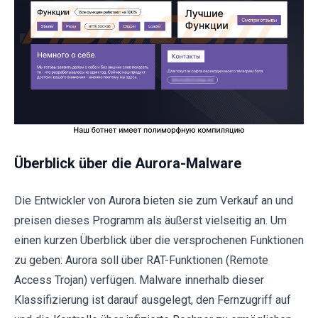
Überblick über die Aurora-Malware
Die Entwickler von Aurora bieten sie zum Verkauf an und
preisen dieses Programm als äußerst vielseitig an. Um
einen kurzen Überblick über die versprochenen Funktionen
zu geben: Aurora soll über RAT-Funktionen (Remote
Access Trojan) verfügen. Malware innerhalb dieser
Klassifizierung ist darauf ausgelegt, den Fernzugriff auf