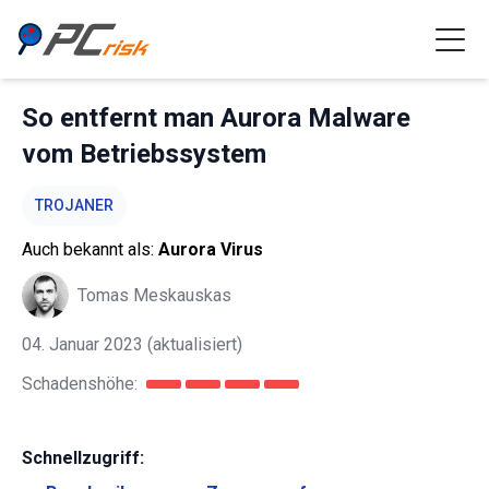
So entfernt man Aurora Malware
vom Betriebssystem
TROJANER
Auch bekannt als:
Aurora Virus
Tomas Meskauskas
04. Januar 2023
(aktualisiert)
Schadenshöhe:
Schnellzugriff: