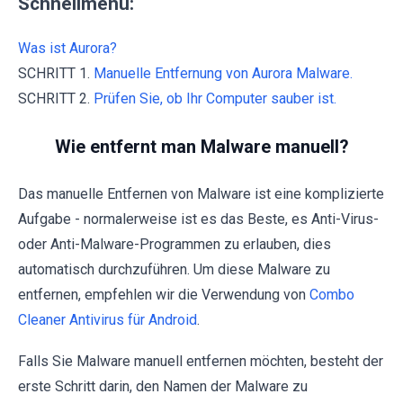
Schnellmenü:
Was ist Aurora?
SCHRITT 1.
Manuelle Entfernung von Aurora Malware.
SCHRITT 2.
Prüfen Sie, ob Ihr Computer sauber ist.
Wie entfernt man Malware manuell?
Das manuelle Entfernen von Malware ist eine komplizierte
Aufgabe - normalerweise ist es das Beste, es Anti-Virus-
oder Anti-Malware-Programmen zu erlauben, dies
automatisch durchzuführen. Um diese Malware zu
entfernen, empfehlen wir die Verwendung von
Combo
Cleaner Antivirus für Android
.
Falls Sie Malware manuell entfernen möchten, besteht der
erste Schritt darin, den Namen der Malware zu