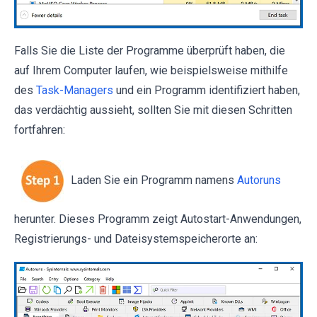
Falls Sie die Liste der Programme überprüft haben, die
auf Ihrem Computer laufen, wie beispielsweise mithilfe
des
Task-Managers
und ein Programm identifiziert haben,
das verdächtig aussieht, sollten Sie mit diesen Schritten
fortfahren:
Laden Sie ein Programm namens
Autoruns
herunter. Dieses Programm zeigt Autostart-Anwendungen,
Registrierungs- und Dateisystemspeicherorte an: