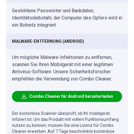
Gestohlene Passwörter und Bankdaten,
Identitätsdiebstahl, der Computer des Opfers wird in
ein Botnetz integriert.
MALWARE-ENTFERNUNG (ANDROID)
Um mögliche Malware-Infektionen zu entfernen,
scannen Sie Ihren Mobilgerät mit einer legitimen
Antivirus-Software. Unsere Sicherheitsforscher
empfehlen die Verwendung von Combo Cleaner.
Combo Cleaner für Android herunterladen
Der kostenlose Scanner überprüft, ob Ihr mobilgerät
infiziert ist. Um das Produkt mit vollem Funktionsumfang
nutzen zu können, müssen Sie eine Lizenz für Combo
Cleaner erwerben. Auf 7 Tage beschränkte kostenlose