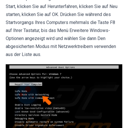
Start, klicken Sie auf Herunterfahren, klicken Sie auf Neu
starten, klicken Sie auf OK. Drücken Sie während des
Startvorgangs Ihres Computers mehrmals die Taste F8
auf Ihrer Tastatur, bis das Menü Erweitere Windows-
Optionen angezeigt wird und wählen Sie dann Den
abgesicherten Modus mit Netzwerktreibern verwenden
aus der Liste aus.