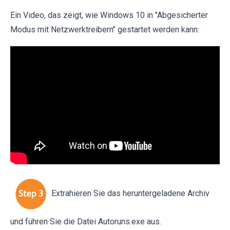
Ein Video, das zeigt, wie Windows 10 in "Abgesicherter
Modus mit Netzwerktreibern" gestartet werden kann:
Extrahieren Sie das heruntergeladene Archiv
und führen Sie die Datei Autoruns.exe aus.