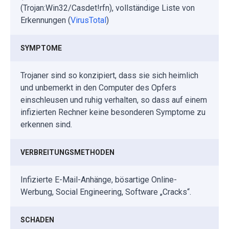
(Trojan:Win32/Casdet!rfn), vollständige Liste von
Erkennungen (
VirusTotal
)
SYMPTOME
Trojaner sind so konzipiert, dass sie sich heimlich
und unbemerkt in den Computer des Opfers
einschleusen und ruhig verhalten, so dass auf einem
infizierten Rechner keine besonderen Symptome zu
erkennen sind.
VERBREITUNGSMETHODEN
Infizierte E-Mail-Anhänge, bösartige Online-
Werbung, Social Engineering, Software „Cracks“.
SCHADEN