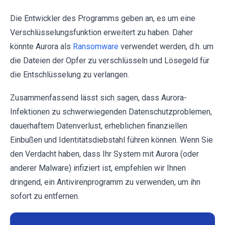
Die Entwickler des Programms geben an, es um eine
Verschlüsselungsfunktion erweitert zu haben. Daher
könnte Aurora als
Ransomware
verwendet werden, d.h. um
die Dateien der Opfer zu verschlüsseln und Lösegeld für
die Entschlüsselung zu verlangen.
Zusammenfassend lässt sich sagen, dass Aurora-
Infektionen zu schwerwiegenden Datenschutzproblemen,
dauerhaftem Datenverlust, erheblichen finanziellen
Einbußen und Identitätsdiebstahl führen können. Wenn Sie
den Verdacht haben, dass Ihr System mit Aurora (oder
anderer Malware) infiziert ist, empfehlen wir Ihnen
dringend, ein Antivirenprogramm zu verwenden, um ihn
sofort zu entfernen.