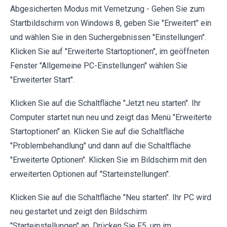
Abgesicherten Modus mit Vernetzung - Gehen Sie zum
Startbildschirm von Windows 8, geben Sie "Erweitert" ein
und wählen Sie in den Suchergebnissen "Einstellungen".
Klicken Sie auf "Erweiterte Startoptionen", im geöffneten
Fenster "Allgemeine PC-Einstellungen" wählen Sie
"Erweiterter Start".
Klicken Sie auf die Schaltfläche "Jetzt neu starten". Ihr
Computer startet nun neu und zeigt das Menü "Erweiterte
Startoptionen" an. Klicken Sie auf die Schaltfläche
"Problembehandlung" und dann auf die Schaltfläche
"Erweiterte Optionen". Klicken Sie im Bildschirm mit den
erweiterten Optionen auf "Starteinstellungen".
Klicken Sie auf die Schaltfläche "Neu starten". Ihr PC wird
neu gestartet und zeigt den Bildschirm
"Starteinstellungen" an. Drücken Sie F5, um im