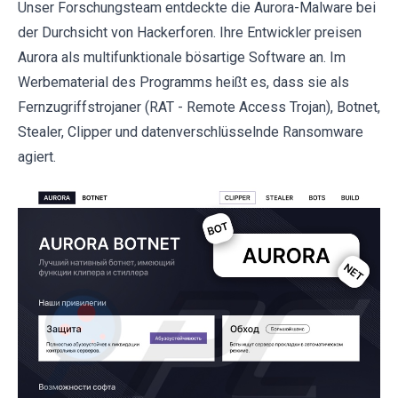
Unser Forschungsteam entdeckte die Aurora-Malware bei
der Durchsicht von Hackerforen. Ihre Entwickler preisen
Aurora als multifunktionale bösartige Software an. Im
Werbematerial des Programms heißt es, dass sie als
Fernzugriffstrojaner (RAT - Remote Access Trojan), Botnet,
Stealer, Clipper und datenverschlüsselnde Ransomware
agiert.