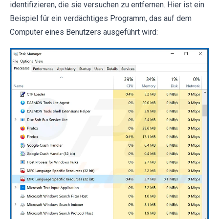
identifizieren, die sie versuchen zu entfernen. Hier ist ein
Beispiel für ein verdächtiges Programm, das auf dem
Computer eines Benutzers ausgeführt wird: