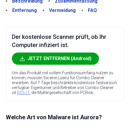
Beschreibung
Zusammenfassung
Entfernung
Vermeidung
FAQ
Der kostenlose Scanner prüft, ob Ihr
Computer infiziert ist.
JETZT ENTFERNEN (Android)
Um das Produkt mit vollem Funktionsumfang nutzen zu
können, müssen Sie eine Lizenz für Combo Cleaner
erwerben. Auf 7 Tage beschränkte kostenlose Testversion
verfügbar. Eigentümer und Betreiber von Combo Cleaner
ist
RCS LT
, die Muttergesellschaft von PCRisk.
Welche Art von Malware ist Aurora?