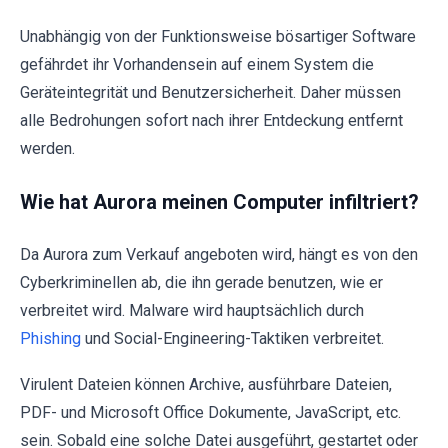
Unabhängig von der Funktionsweise bösartiger Software
gefährdet ihr Vorhandensein auf einem System die
Geräteintegrität und Benutzersicherheit. Daher müssen
alle Bedrohungen sofort nach ihrer Entdeckung entfernt
werden.
Wie hat Aurora meinen Computer infiltriert?
Da Aurora zum Verkauf angeboten wird, hängt es von den
Cyberkriminellen ab, die ihn gerade benutzen, wie er
verbreitet wird. Malware wird hauptsächlich durch
Phishing
und Social-Engineering-Taktiken verbreitet.
Virulent Dateien können Archive, ausführbare Dateien,
PDF- und Microsoft Office Dokumente, JavaScript, etc.
sein. Sobald eine solche Datei ausgeführt, gestartet oder