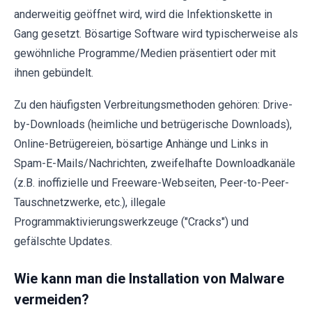
anderweitig geöffnet wird, wird die Infektionskette in
Gang gesetzt. Bösartige Software wird typischerweise als
gewöhnliche Programme/Medien präsentiert oder mit
ihnen gebündelt.
Zu den häufigsten Verbreitungsmethoden gehören: Drive-
by-Downloads (heimliche und betrügerische Downloads),
Online-Betrügereien, bösartige Anhänge und Links in
Spam-E-Mails/Nachrichten, zweifelhafte Downloadkanäle
(z.B. inoffizielle und Freeware-Webseiten, Peer-to-Peer-
Tauschnetzwerke, etc.), illegale
Programmaktivierungswerkzeuge ("Cracks") und
gefälschte Updates.
Wie kann man die Installation von Malware
vermeiden?