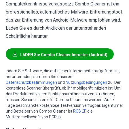
Computerkenntnisse voraussetzt. Combo Cleaner ist ein
professionelles, automatisches Malware-Entfernungstool,
das zur Entfernung von Android-Malware empfohlen wird.
Laden Sie es durch Anklicken der untenstehenden
Schaltfläche herunter:
LADEN Sie Combo Cleaner herunter (Android)
Indem Sie Software, die auf dieser Internetseite aufgeführt ist,
herunterladen, stimmen Sie unseren
Datenschutzbestimmungen
und
Nutzungsbedingungen
zu. Der
kostenlose Scanner überprüft, ob Ihr mobilgerät infiziert ist. Um
das Produkt mit vollem Funktionsumfang nutzen zu können,
müssen Sie eine Lizenz für Combo Cleaner erwerben. Auf 7
Tage beschränkte kostenlose Testversion verfügbar. Eigentümer
und Betreiber von Combo Cleaner ist
RCS LT
, die
Muttergesellschaft von PCRisk.