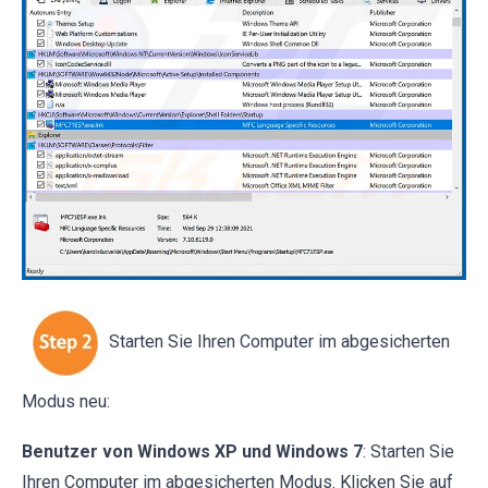
Starten Sie Ihren Computer im abgesicherten
Modus neu:
Benutzer von Windows XP und Windows 7
: Starten Sie
Ihren Computer im abgesicherten Modus. Klicken Sie auf