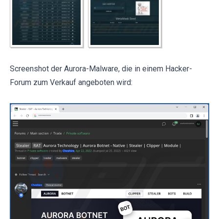
Screenshot der Aurora-Malware, die in einem Hacker-
Forum zum Verkauf angeboten wird: