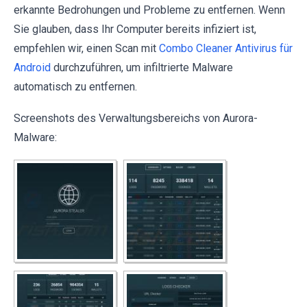
erkannte Bedrohungen und Probleme zu entfernen. Wenn
Sie glauben, dass Ihr Computer bereits infiziert ist,
empfehlen wir, einen Scan mit
Combo Cleaner Antivirus für
Android
durchzuführen, um infiltrierte Malware
automatisch zu entfernen.
Screenshots des Verwaltungsbereichs von Aurora-
Malware: