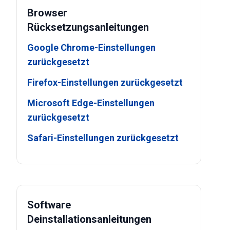
Browser
Rücksetzungsanleitungen
Google Chrome-Einstellungen
zurückgesetzt
Firefox-Einstellungen zurückgesetzt
Microsoft Edge-Einstellungen
zurückgesetzt
Safari-Einstellungen zurückgesetzt
Software
Deinstallationsanleitungen