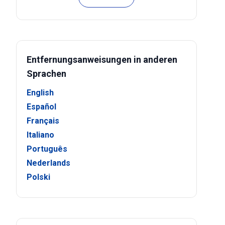
Entfernungsanweisungen in anderen
Sprachen
English
Español
Français
Italiano
Português
Nederlands
Polski