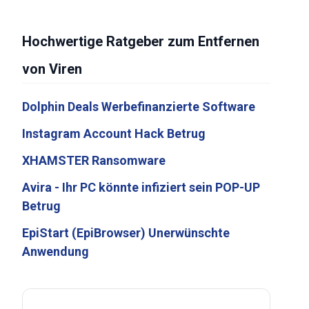
Hochwertige Ratgeber zum Entfernen
von Viren
Dolphin Deals Werbefinanzierte Software
Instagram Account Hack Betrug
XHAMSTER Ransomware
Avira - Ihr PC könnte infiziert sein POP-UP
Betrug
EpiStart (EpiBrowser) Unerwünschte
Anwendung