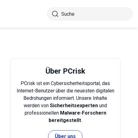
Über PCrisk
PCrisk ist ein Cybersicherheitsportal, das
Internet-Benutzer über die neuesten digitalen
Bedrohungen informiert. Unsere Inhalte
werden von
Sicherheitsexperten
und
professionellen
Malware-Forschern
bereitgestellt
.
Über uns