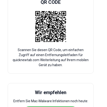
QR CODE
Scannen Sie diesen QR Code, um einfachen
Zugriff auf einen Entfernungsleitfaden für
quicknewtab.com Weiterleitung auf Ihrem mobilen
Gerät zu haben.
Wir empfehlen
Entfern Sie Mac-Malware Infektionen noch heute: