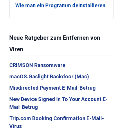
Wie man ein Programm deinstallieren
Neue Ratgeber zum Entfernen von
Viren
CRIMSON Ransomware
macOS.Gaslight Backdoor (Mac)
Misdirected Payment E-Mail-Betrug
New Device Signed In To Your Account E-
Mail-Betrug
Trip.com Booking Confirmation E-Mail-
Virus