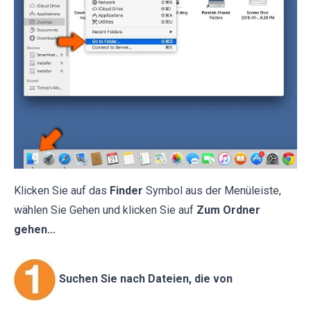
Klicken Sie auf das
Finder
Symbol aus der Menüleiste,
wählen Sie Gehen und klicken Sie auf
Zum Ordner
gehen...
Suchen Sie nach Dateien, die von