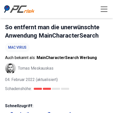
So entfernt man die unerwünschte
Anwendung MainCharacterSearch
MAC VIRUS
Auch bekannt als:
MainCharacterSearch Werbung
Tomas Meskauskas
04. Februar 2022
(aktualisiert)
Schadenshöhe:
Schnellzugriff: