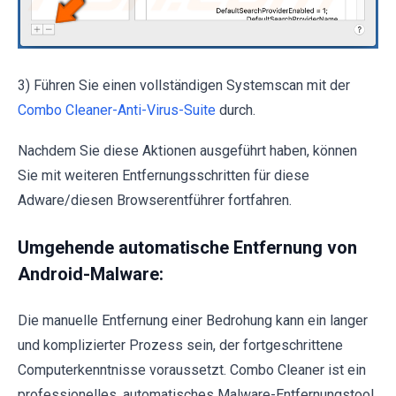
3) Führen Sie einen vollständigen Systemscan mit der
Combo Cleaner-Anti-Virus-Suite
durch.
Nachdem Sie diese Aktionen ausgeführt haben, können
Sie mit weiteren Entfernungsschritten für diese
Adware/diesen Browserentführer fortfahren.
Umgehende automatische Entfernung von
Android-Malware:
Die manuelle Entfernung einer Bedrohung kann ein langer
und komplizierter Prozess sein, der fortgeschrittene
Computerkenntnisse voraussetzt. Combo Cleaner ist ein
professionelles, automatisches Malware-Entfernungstool,