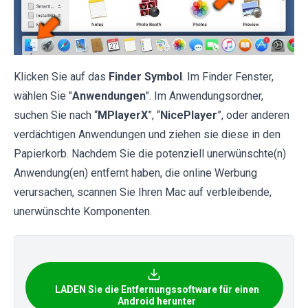
Klicken Sie auf das
Finder Symbol
. Im Finder Fenster,
wählen Sie "
Anwendungen
". Im Anwendungsordner,
suchen Sie nach “
MPlayerX
”, “
NicePlayer
”, oder anderen
verdächtigen Anwendungen und ziehen sie diese in den
Papierkorb. Nachdem Sie die potenziell unerwünschte(n)
Anwendung(en) entfernt haben, die online Werbung
verursachen, scannen Sie Ihren Mac auf verbleibende,
unerwünschte Komponenten.
LADEN Sie die Entfernungssoftware für einen
Android herunter