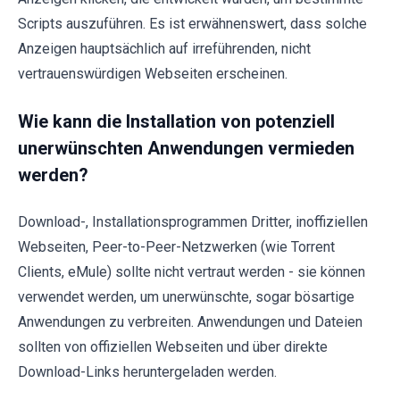
Scripts auszuführen. Es ist erwähnenswert, dass solche
Anzeigen hauptsächlich auf irreführenden, nicht
vertrauenswürdigen Webseiten erscheinen.
Wie kann die Installation von potenziell
unerwünschten Anwendungen vermieden
werden?
Download-, Installationsprogrammen Dritter, inoffiziellen
Webseiten, Peer-to-Peer-Netzwerken (wie Torrent
Clients, eMule) sollte nicht vertraut werden - sie können
verwendet werden, um unerwünschte, sogar bösartige
Anwendungen zu verbreiten. Anwendungen und Dateien
sollten von offiziellen Webseiten und über direkte
Download-Links heruntergeladen werden.