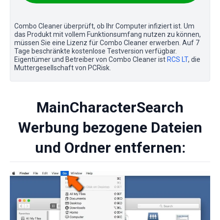
Combo Cleaner überprüft, ob Ihr Computer infiziert ist. Um
das Produkt mit vollem Funktionsumfang nutzen zu können,
müssen Sie eine Lizenz für Combo Cleaner erwerben. Auf 7
Tage beschränkte kostenlose Testversion verfügbar.
Eigentümer und Betreiber von Combo Cleaner ist
RCS LT
, die
Muttergesellschaft von PCRisk.
MainCharacterSearch
Werbung bezogene Dateien
und Ordner entfernen: