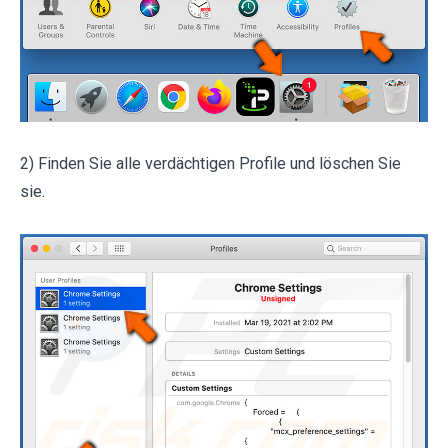
2) Finden Sie alle verdächtigen Profile und löschen Sie
sie.