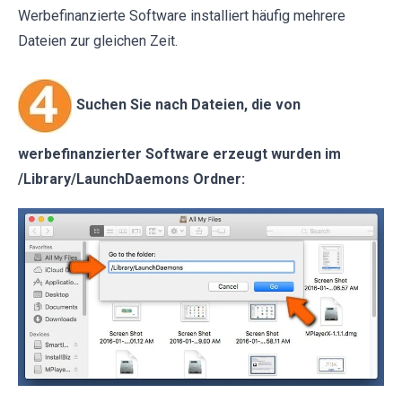
Werbefinanzierte Software installiert häufig mehrere
Dateien zur gleichen Zeit.
Suchen Sie nach Dateien, die von
werbefinanzierter Software erzeugt wurden im
/Library/LaunchDaemons Ordner: