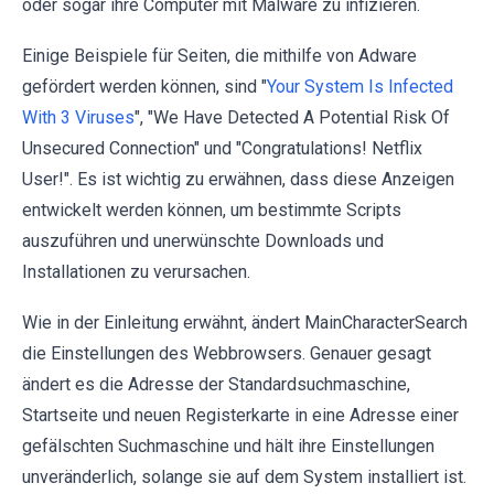
oder sogar ihre Computer mit Malware zu infizieren.
Einige Beispiele für Seiten, die mithilfe von Adware
gefördert werden können, sind "
Your System Is Infected
With 3 Viruses
", "We Have Detected A Potential Risk Of
Unsecured Connection" und "Congratulations! Netflix
User!". Es ist wichtig zu erwähnen, dass diese Anzeigen
entwickelt werden können, um bestimmte Scripts
auszuführen und unerwünschte Downloads und
Installationen zu verursachen.
Wie in der Einleitung erwähnt, ändert MainCharacterSearch
die Einstellungen des Webbrowsers. Genauer gesagt
ändert es die Adresse der Standardsuchmaschine,
Startseite und neuen Registerkarte in eine Adresse einer
gefälschten Suchmaschine und hält ihre Einstellungen
unveränderlich, solange sie auf dem System installiert ist.