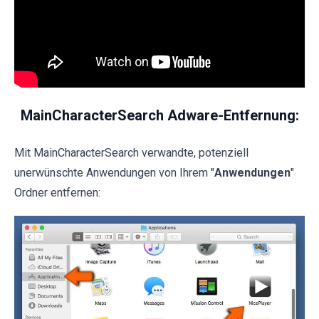
MainCharacterSearch Adware-Entfernung:
Mit MainCharacterSearch verwandte, potenziell
unerwünschte Anwendungen von Ihrem "
Anwendungen
"
Ordner entfernen: