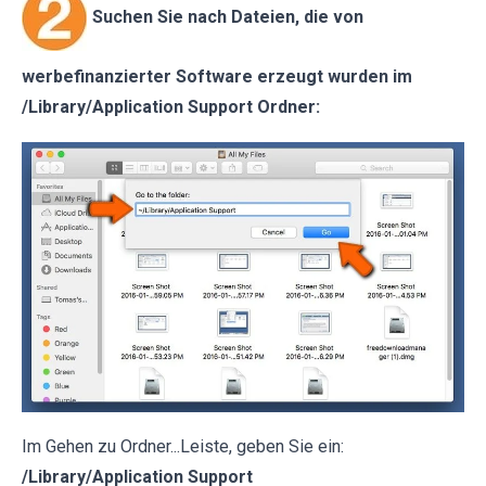
Suchen Sie nach Dateien, die von
werbefinanzierter Software erzeugt wurden im
/Library/Application Support Ordner:
Im Gehen zu Ordner...Leiste, geben Sie ein:
/Library/Application Support