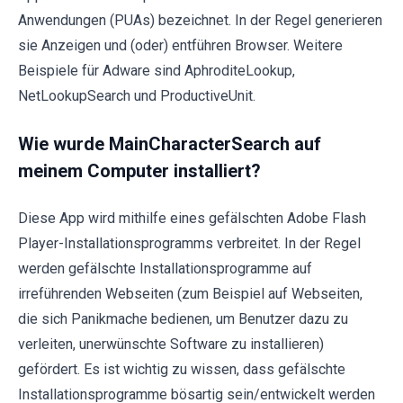
Anwendungen (PUAs) bezeichnet. In der Regel generieren
sie Anzeigen und (oder) entführen Browser. Weitere
Beispiele für Adware sind AphroditeLookup,
NetLookupSearch und ProductiveUnit.
Wie wurde MainCharacterSearch auf
meinem Computer installiert?
Diese App wird mithilfe eines gefälschten Adobe Flash
Player-Installationsprogramms verbreitet. In der Regel
werden gefälschte Installationsprogramme auf
irreführenden Webseiten (zum Beispiel auf Webseiten,
die sich Panikmache bedienen, um Benutzer dazu zu
verleiten, unerwünschte Software zu installieren)
gefördert. Es ist wichtig zu wissen, dass gefälschte
Installationsprogramme bösartig sein/entwickelt werden