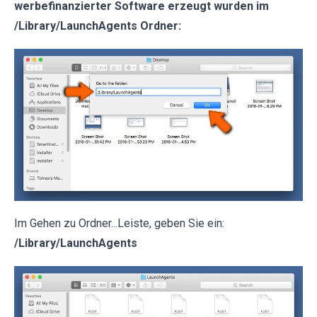
werbefinanzierter Software erzeugt wurden im
/Library/LaunchAgents Ordner:
Im Gehen zu Ordner...Leiste, geben Sie ein:
/Library/LaunchAgents