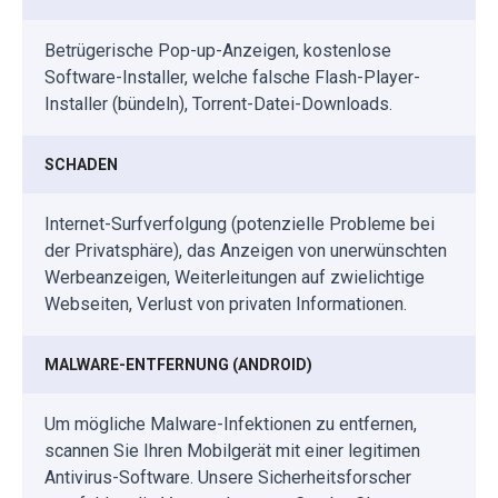
Betrügerische Pop-up-Anzeigen, kostenlose
Software-Installer, welche falsche Flash-Player-
Installer (bündeln), Torrent-Datei-Downloads.
SCHADEN
Internet-Surfverfolgung (potenzielle Probleme bei
der Privatsphäre), das Anzeigen von unerwünschten
Werbeanzeigen, Weiterleitungen auf zwielichtige
Webseiten, Verlust von privaten Informationen.
MALWARE-ENTFERNUNG (ANDROID)
Um mögliche Malware-Infektionen zu entfernen,
scannen Sie Ihren Mobilgerät mit einer legitimen
Antivirus-Software. Unsere Sicherheitsforscher