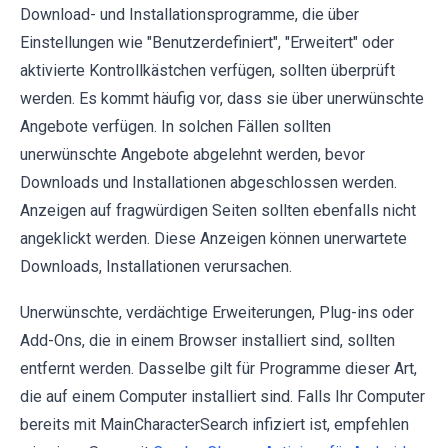
Download- und Installationsprogramme, die über
Einstellungen wie "Benutzerdefiniert", "Erweitert" oder
aktivierte Kontrollkästchen verfügen, sollten überprüft
werden. Es kommt häufig vor, dass sie über unerwünschte
Angebote verfügen. In solchen Fällen sollten
unerwünschte Angebote abgelehnt werden, bevor
Downloads und Installationen abgeschlossen werden.
Anzeigen auf fragwürdigen Seiten sollten ebenfalls nicht
angeklickt werden. Diese Anzeigen können unerwartete
Downloads, Installationen verursachen.
Unerwünschte, verdächtige Erweiterungen, Plug-ins oder
Add-Ons, die in einem Browser installiert sind, sollten
entfernt werden. Dasselbe gilt für Programme dieser Art,
die auf einem Computer installiert sind. Falls Ihr Computer
bereits mit MainCharacterSearch infiziert ist, empfehlen