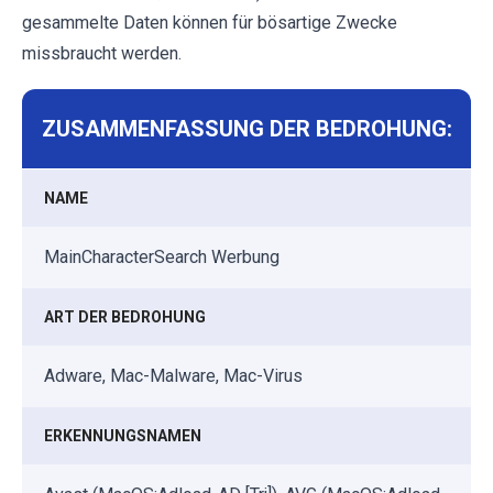
gesammelte Daten können für bösartige Zwecke
missbraucht werden.
ZUSAMMENFASSUNG DER BEDROHUNG:
NAME
MainCharacterSearch Werbung
ART DER BEDROHUNG
Adware, Mac-Malware, Mac-Virus
ERKENNUNGSNAMEN