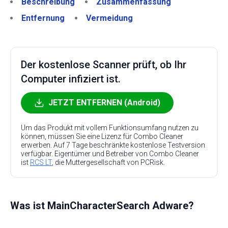
Beschreibung
Zusammenfassung
Entfernung
Vermeidung
Der kostenlose Scanner prüft, ob Ihr
Computer infiziert ist.
JETZT ENTFERNEN (Android)
Um das Produkt mit vollem Funktionsumfang nutzen zu
können, müssen Sie eine Lizenz für Combo Cleaner
erwerben. Auf 7 Tage beschränkte kostenlose Testversion
verfügbar. Eigentümer und Betreiber von Combo Cleaner
ist
RCS LT
, die Muttergesellschaft von PCRisk.
Was ist MainCharacterSearch Adware?