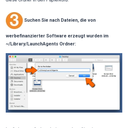
Suchen Sie nach Dateien, die von
werbefinanzierter Software erzeugt wurden im
~/Library/LaunchAgents Ordner: