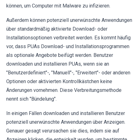
können, um Computer mit Malware zu infizieren.
Außerdem können potenziell unerwünschte Anwendungen
über standardmäßig aktivierte Download- oder
Installationsoptionen verbreitet werden. Es kommt häufig
vor, dass PUAs Download- und Installationsprogrammen
als optionale Angebote beifügt werden. Benutzer
downloaden und installieren PUAs, wenn sie an
"Benutzerdefiniert"-, "Manuell"-, "Erweitert"- oder anderen
Optionen oder aktivierten Kontrollkästchen keine
Änderungen vornehmen. Diese Verbreitungsmethode
nennt sich "Bündelung".
In einigen Fällen downloaden und installieren Benutzer
potenziell unerwünschte Anwendungen über Anzeigen.
Genauer gesagt verursachen sie dies, indem sie auf
Anzeigen klicken, die entwickelt wurden, um bestimmte