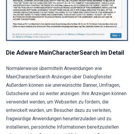
Die Adware MainCharacterSearch im Detail
Normalerweise übermitteln Anwendungen wie
MainCharacterSearch Anzeigen über Dialogfenster.
Außerdem können sie unerwünschte Banner, Umfragen,
Gutscheine und so weiter anzeigen. Ihre Anzeigen können
verwendet werden, um Webseiten zu fördern, die
entwickelt wurden, um Besucher dazu zu verleiten,
fragwürdige Anwendungen herunterzuladen und zu
installieren, persönliche Informationen bereitzustellen