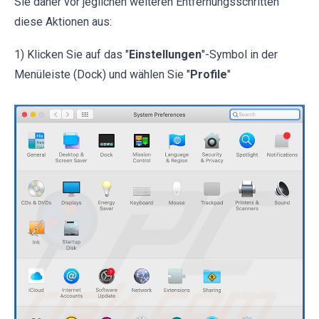
Sie daher vor jeglichen weiteren Entfernungsschritten
diese Aktionen aus:
1) Klicken Sie auf das "
Einstellungen
"-Symbol in der
Menüleiste (Dock) und wählen Sie "
Profile
"