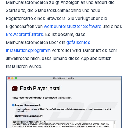
MainCharacterSearch zeigt Anzeigen an und ändert die
Startseite, die Standardsuchmaschine und neue
Registerkarte eines Browsers. Sie verfügt über die
Eigenschaften von
werbeunterstützter Software
und eines
Browserentführers
. Es ist bekannt, dass
MainCharacterSearch über ein
gefälschtes
Installationsprogramm
verbreitet wird. Daher ist es sehr
unwahrscheinlich, dass jemand diese App absichtlich
installieren würde.