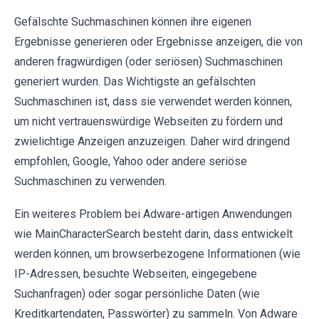
Gefälschte Suchmaschinen können ihre eigenen
Ergebnisse generieren oder Ergebnisse anzeigen, die von
anderen fragwürdigen (oder seriösen) Suchmaschinen
generiert wurden. Das Wichtigste an gefälschten
Suchmaschinen ist, dass sie verwendet werden können,
um nicht vertrauenswürdige Webseiten zu fördern und
zwielichtige Anzeigen anzuzeigen. Daher wird dringend
empfohlen, Google, Yahoo oder andere seriöse
Suchmaschinen zu verwenden.
Ein weiteres Problem bei Adware-artigen Anwendungen
wie MainCharacterSearch besteht darin, dass entwickelt
werden können, um browserbezogene Informationen (wie
IP-Adressen, besuchte Webseiten, eingegebene
Suchanfragen) oder sogar persönliche Daten (wie
Kreditkartendaten, Passwörter) zu sammeln. Von Adware