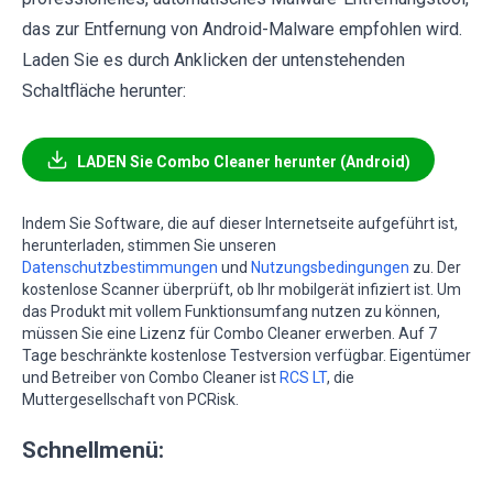
das zur Entfernung von Android-Malware empfohlen wird.
Laden Sie es durch Anklicken der untenstehenden
Schaltfläche herunter:
LADEN Sie Combo Cleaner herunter (Android)
Indem Sie Software, die auf dieser Internetseite aufgeführt ist,
herunterladen, stimmen Sie unseren
Datenschutzbestimmungen
und
Nutzungsbedingungen
zu. Der
kostenlose Scanner überprüft, ob Ihr mobilgerät infiziert ist. Um
das Produkt mit vollem Funktionsumfang nutzen zu können,
müssen Sie eine Lizenz für Combo Cleaner erwerben. Auf 7
Tage beschränkte kostenlose Testversion verfügbar. Eigentümer
und Betreiber von Combo Cleaner ist
RCS LT
, die
Muttergesellschaft von PCRisk.
Schnellmenü: